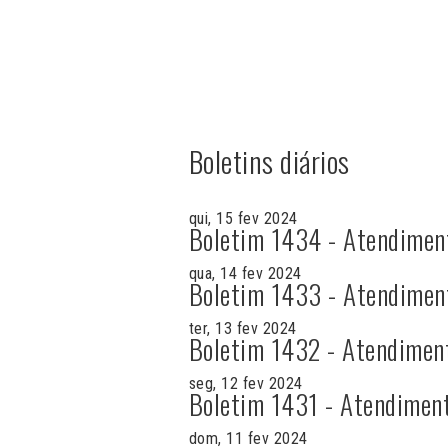
Boletins diários
qui, 15 fev 2024
Boletim 1434 - Atendimen
qua, 14 fev 2024
Boletim 1433 - Atendimen
ter, 13 fev 2024
Boletim 1432 - Atendimen
seg, 12 fev 2024
Boletim 1431 - Atendimen
dom, 11 fev 2024