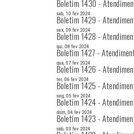
Boletim 1430 - Atendimen
sab, 10 fev 2024
Boletim 1429 - Atendimen
sex, 09 fev 2024
Boletim 1428 - Atendimen
qui, 08 fev 2024
Boletim 1427 - Atendimen
qua, 07 fev 2024
Boletim 1426 - Atendimen
ter, 06 fev 2024
Boletim 1425 - Atendimen
seg, 05 fev 2024
Boletim 1424 - Atendimen
dom, 04 fev 2024
Boletim 1423 - Atendimen
sab, 03 fev 2024