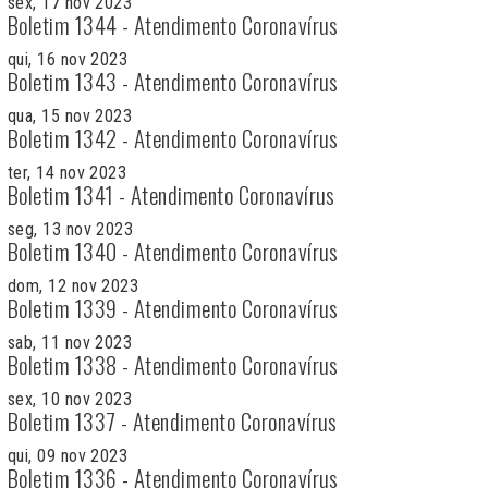
sex, 17 nov 2023
Boletim 1344 - Atendimento Coronavírus
qui, 16 nov 2023
Boletim 1343 - Atendimento Coronavírus
qua, 15 nov 2023
Boletim 1342 - Atendimento Coronavírus
ter, 14 nov 2023
Boletim 1341 - Atendimento Coronavírus
seg, 13 nov 2023
Boletim 1340 - Atendimento Coronavírus
dom, 12 nov 2023
Boletim 1339 - Atendimento Coronavírus
sab, 11 nov 2023
Boletim 1338 - Atendimento Coronavírus
sex, 10 nov 2023
Boletim 1337 - Atendimento Coronavírus
qui, 09 nov 2023
Boletim 1336 - Atendimento Coronavírus