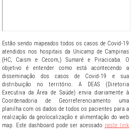
Estão sendo mapeados todos os casos de Covid-19
atendidos nos hospitais da Unicamp de Campinas
(HC, Caism e Cecom,) Sumaré e Piracicaba. O
objetivo é entender como está acontecendo a
disseminação dos casos de Covid-19 e sua
distribuição no território. A DEAS (Diretoria
Executiva da Área de Saúde) envia diariamente à
Coordenadoria de Georreferenciamento uma
planilha com os dados de todos os pacientes para a
realização da geolocalização e alimentação do web
map. Este dashboard pode ser acessado
neste link