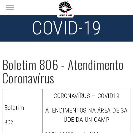
Main menu
COVID-19
Boletim 806 - Atendimento
Coronavírus
CORONAVÍRUS – COVID19
Boletim
ATENDIMENTOS NA ÁREA DE SA
ÚDE DA UNICAMP
806