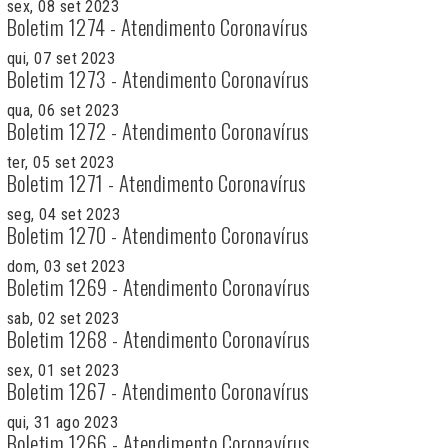
sex, 08 set 2023
Boletim 1274 - Atendimento Coronavírus
qui, 07 set 2023
Boletim 1273 - Atendimento Coronavírus
qua, 06 set 2023
Boletim 1272 - Atendimento Coronavírus
ter, 05 set 2023
Boletim 1271 - Atendimento Coronavírus
seg, 04 set 2023
Boletim 1270 - Atendimento Coronavírus
dom, 03 set 2023
Boletim 1269 - Atendimento Coronavírus
sab, 02 set 2023
Boletim 1268 - Atendimento Coronavírus
sex, 01 set 2023
Boletim 1267 - Atendimento Coronavírus
qui, 31 ago 2023
Boletim 1266 - Atendimento Coronavírus