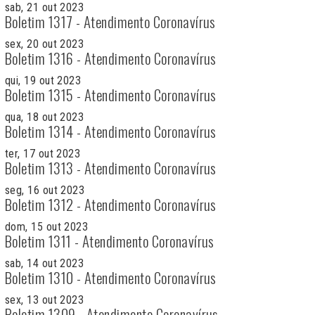
sab, 21 out 2023
Boletim 1317 - Atendimento Coronavírus
sex, 20 out 2023
Boletim 1316 - Atendimento Coronavírus
qui, 19 out 2023
Boletim 1315 - Atendimento Coronavírus
qua, 18 out 2023
Boletim 1314 - Atendimento Coronavírus
ter, 17 out 2023
Boletim 1313 - Atendimento Coronavírus
seg, 16 out 2023
Boletim 1312 - Atendimento Coronavírus
dom, 15 out 2023
Boletim 1311 - Atendimento Coronavírus
sab, 14 out 2023
Boletim 1310 - Atendimento Coronavírus
sex, 13 out 2023
Boletim 1309 - Atendimento Coronavírus