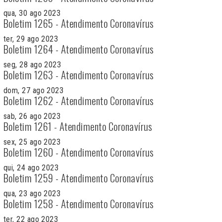
qua, 30 ago 2023
Boletim 1265 - Atendimento Coronavírus
ter, 29 ago 2023
Boletim 1264 - Atendimento Coronavírus
seg, 28 ago 2023
Boletim 1263 - Atendimento Coronavírus
dom, 27 ago 2023
Boletim 1262 - Atendimento Coronavírus
sab, 26 ago 2023
Boletim 1261 - Atendimento Coronavírus
sex, 25 ago 2023
Boletim 1260 - Atendimento Coronavírus
qui, 24 ago 2023
Boletim 1259 - Atendimento Coronavírus
qua, 23 ago 2023
Boletim 1258 - Atendimento Coronavírus
ter, 22 ago 2023