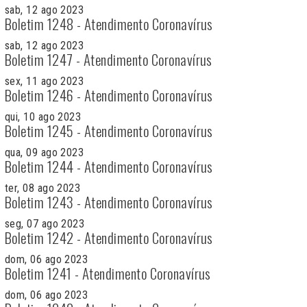
sab, 12 ago 2023
Boletim 1248 - Atendimento Coronavírus
sab, 12 ago 2023
Boletim 1247 - Atendimento Coronavírus
sex, 11 ago 2023
Boletim 1246 - Atendimento Coronavírus
qui, 10 ago 2023
Boletim 1245 - Atendimento Coronavírus
qua, 09 ago 2023
Boletim 1244 - Atendimento Coronavírus
ter, 08 ago 2023
Boletim 1243 - Atendimento Coronavírus
seg, 07 ago 2023
Boletim 1242 - Atendimento Coronavírus
dom, 06 ago 2023
Boletim 1241 - Atendimento Coronavírus
dom, 06 ago 2023