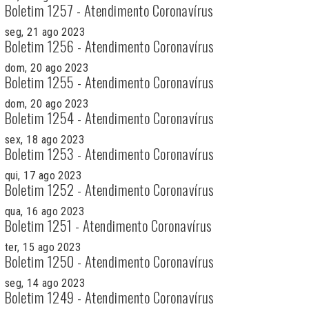
Boletim 1257 - Atendimento Coronavírus
seg, 21 ago 2023
Boletim 1256 - Atendimento Coronavírus
dom, 20 ago 2023
Boletim 1255 - Atendimento Coronavírus
dom, 20 ago 2023
Boletim 1254 - Atendimento Coronavírus
sex, 18 ago 2023
Boletim 1253 - Atendimento Coronavírus
qui, 17 ago 2023
Boletim 1252 - Atendimento Coronavírus
qua, 16 ago 2023
Boletim 1251 - Atendimento Coronavírus
ter, 15 ago 2023
Boletim 1250 - Atendimento Coronavírus
seg, 14 ago 2023
Boletim 1249 - Atendimento Coronavírus