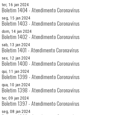
ter, 16 jan 2024
Boletim 1404 - Atendimento Coronavírus
seg, 15 jan 2024
Boletim 1403 - Atendimento Coronavírus
dom, 14 jan 2024
Boletim 1402 - Atendimento Coronavírus
sab, 13 jan 2024
Boletim 1401 - Atendimento Coronavírus
sex, 12 jan 2024
Boletim 1400 - Atendimento Coronavírus
qui, 11 jan 2024
Boletim 1399 - Atendimento Coronavírus
qua, 10 jan 2024
Boletim 1398 - Atendimento Coronavírus
ter, 09 jan 2024
Boletim 1397 - Atendimento Coronavírus
seg, 08 jan 2024