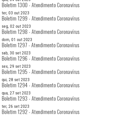
Boletim 1300 - Atendimento Coronavírus
ter, 03 out 2023
Boletim 1299 - Atendimento Coronavírus
seg, 02 out 2023
Boletim 1298 - Atendimento Coronavírus
dom, 01 out 2023
Boletim 1297 - Atendimento Coronavírus
sab, 30 set 2023
Boletim 1296 - Atendimento Coronavírus
sex, 29 set 2023
Boletim 1295 - Atendimento Coronavírus
qui, 28 set 2023
Boletim 1294 - Atendimento Coronavírus
qua, 27 set 2023
Boletim 1293 - Atendimento Coronavírus
ter, 26 set 2023
Boletim 1292 - Atendimento Coronavírus