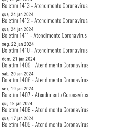
Boletim 1413 - Atendimento Coronavírus
qua, 24 jan 2024
Boletim 1412 - Atendimento Coronavírus
qua, 24 jan 2024
Boletim 1411 - Atendimento Coronavírus
seg, 22 jan 2024
Boletim 1410 - Atendimento Coronavírus
dom, 21 jan 2024
Boletim 1409 - Atendimento Coronavírus
sab, 20 jan 2024
Boletim 1408 - Atendimento Coronavírus
sex, 19 jan 2024
Boletim 1407 - Atendimento Coronavírus
qui, 18 jan 2024
Boletim 1406 - Atendimento Coronavírus
qua, 17 jan 2024
Boletim 1405 - Atendimento Coronavírus