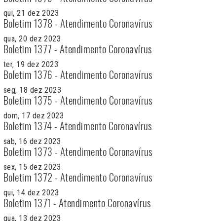
qui, 21 dez 2023
Boletim 1378 - Atendimento Coronavírus
qua, 20 dez 2023
Boletim 1377 - Atendimento Coronavírus
ter, 19 dez 2023
Boletim 1376 - Atendimento Coronavírus
seg, 18 dez 2023
Boletim 1375 - Atendimento Coronavírus
dom, 17 dez 2023
Boletim 1374 - Atendimento Coronavírus
sab, 16 dez 2023
Boletim 1373 - Atendimento Coronavírus
sex, 15 dez 2023
Boletim 1372 - Atendimento Coronavírus
qui, 14 dez 2023
Boletim 1371 - Atendimento Coronavírus
qua, 13 dez 2023