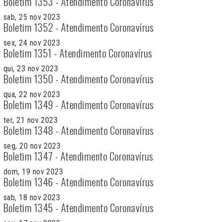
Boletim 1353 - Atendimento Coronavírus
sab, 25 nov 2023
Boletim 1352 - Atendimento Coronavírus
sex, 24 nov 2023
Boletim 1351 - Atendimento Coronavírus
qui, 23 nov 2023
Boletim 1350 - Atendimento Coronavírus
qua, 22 nov 2023
Boletim 1349 - Atendimento Coronavírus
ter, 21 nov 2023
Boletim 1348 - Atendimento Coronavírus
seg, 20 nov 2023
Boletim 1347 - Atendimento Coronavírus
dom, 19 nov 2023
Boletim 1346 - Atendimento Coronavírus
sab, 18 nov 2023
Boletim 1345 - Atendimento Coronavírus