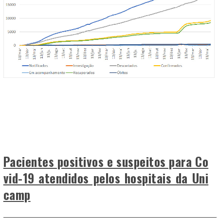
Pacientes positivos e suspeitos para Co
vid-19 atendidos pelos hospitais da Uni
camp