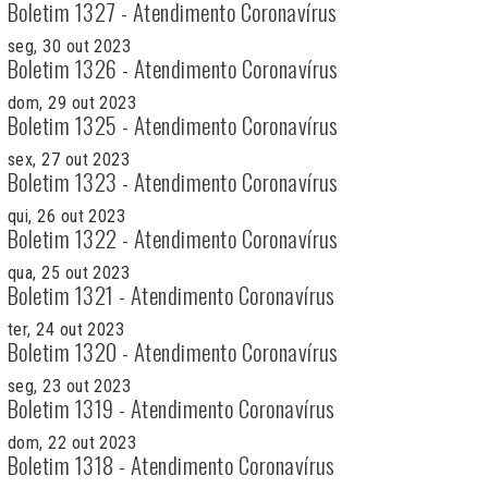
Boletim 1327 - Atendimento Coronavírus
seg, 30 out 2023
Boletim 1326 - Atendimento Coronavírus
dom, 29 out 2023
Boletim 1325 - Atendimento Coronavírus
sex, 27 out 2023
Boletim 1323 - Atendimento Coronavírus
qui, 26 out 2023
Boletim 1322 - Atendimento Coronavírus
qua, 25 out 2023
Boletim 1321 - Atendimento Coronavírus
ter, 24 out 2023
Boletim 1320 - Atendimento Coronavírus
seg, 23 out 2023
Boletim 1319 - Atendimento Coronavírus
dom, 22 out 2023
Boletim 1318 - Atendimento Coronavírus