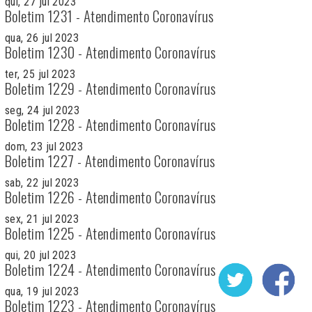
qui, 27 jul 2023
Boletim 1231 - Atendimento Coronavírus
qua, 26 jul 2023
Boletim 1230 - Atendimento Coronavírus
ter, 25 jul 2023
Boletim 1229 - Atendimento Coronavírus
seg, 24 jul 2023
Boletim 1228 - Atendimento Coronavírus
dom, 23 jul 2023
Boletim 1227 - Atendimento Coronavírus
sab, 22 jul 2023
Boletim 1226 - Atendimento Coronavírus
sex, 21 jul 2023
Boletim 1225 - Atendimento Coronavírus
qui, 20 jul 2023
Boletim 1224 - Atendimento Coronavírus
qua, 19 jul 2023
Boletim 1223 - Atendimento Coronavírus