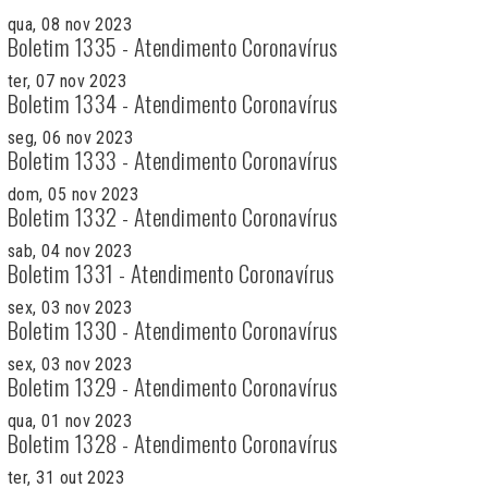
qua, 08 nov 2023
Boletim 1335 - Atendimento Coronavírus
ter, 07 nov 2023
Boletim 1334 - Atendimento Coronavírus
seg, 06 nov 2023
Boletim 1333 - Atendimento Coronavírus
dom, 05 nov 2023
Boletim 1332 - Atendimento Coronavírus
sab, 04 nov 2023
Boletim 1331 - Atendimento Coronavírus
sex, 03 nov 2023
Boletim 1330 - Atendimento Coronavírus
sex, 03 nov 2023
Boletim 1329 - Atendimento Coronavírus
qua, 01 nov 2023
Boletim 1328 - Atendimento Coronavírus
ter, 31 out 2023