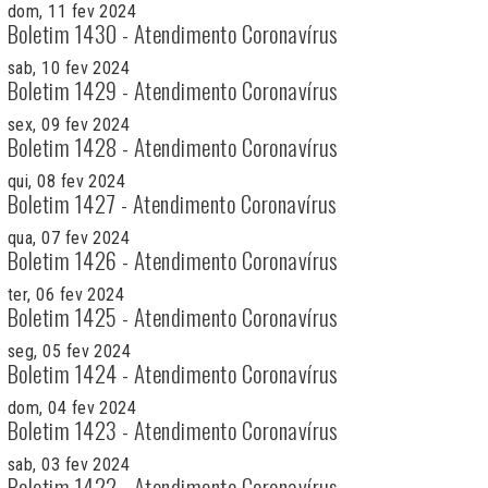
dom, 11 fev 2024
Boletim 1430 - Atendimento Coronavírus
sab, 10 fev 2024
Boletim 1429 - Atendimento Coronavírus
sex, 09 fev 2024
Boletim 1428 - Atendimento Coronavírus
qui, 08 fev 2024
Boletim 1427 - Atendimento Coronavírus
qua, 07 fev 2024
Boletim 1426 - Atendimento Coronavírus
ter, 06 fev 2024
Boletim 1425 - Atendimento Coronavírus
seg, 05 fev 2024
Boletim 1424 - Atendimento Coronavírus
dom, 04 fev 2024
Boletim 1423 - Atendimento Coronavírus
sab, 03 fev 2024
Boletim 1422 - Atendimento Coronavírus