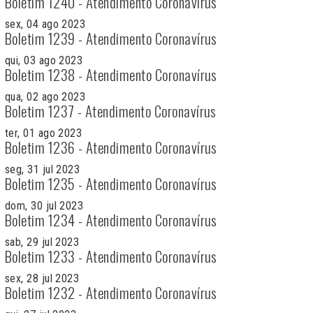
Boletim 1240 - Atendimento Coronavírus
sex, 04 ago 2023
Boletim 1239 - Atendimento Coronavírus
qui, 03 ago 2023
Boletim 1238 - Atendimento Coronavírus
qua, 02 ago 2023
Boletim 1237 - Atendimento Coronavírus
ter, 01 ago 2023
Boletim 1236 - Atendimento Coronavírus
seg, 31 jul 2023
Boletim 1235 - Atendimento Coronavírus
dom, 30 jul 2023
Boletim 1234 - Atendimento Coronavírus
sab, 29 jul 2023
Boletim 1233 - Atendimento Coronavírus
sex, 28 jul 2023
Boletim 1232 - Atendimento Coronavírus