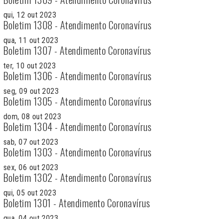
qui, 12 out 2023
Boletim 1308 - Atendimento Coronavírus
qua, 11 out 2023
Boletim 1307 - Atendimento Coronavírus
ter, 10 out 2023
Boletim 1306 - Atendimento Coronavírus
seg, 09 out 2023
Boletim 1305 - Atendimento Coronavírus
dom, 08 out 2023
Boletim 1304 - Atendimento Coronavírus
sab, 07 out 2023
Boletim 1303 - Atendimento Coronavírus
sex, 06 out 2023
Boletim 1302 - Atendimento Coronavírus
qui, 05 out 2023
Boletim 1301 - Atendimento Coronavírus
qua, 04 out 2023