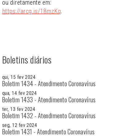
ou diretamente em:
https://arcg.is/18mzKq
.
Boletins diários
qui, 15 fev 2024
Boletim 1434 - Atendimento Coronavírus
qua, 14 fev 2024
Boletim 1433 - Atendimento Coronavírus
ter, 13 fev 2024
Boletim 1432 - Atendimento Coronavírus
seg, 12 fev 2024
Boletim 1431 - Atendimento Coronavírus