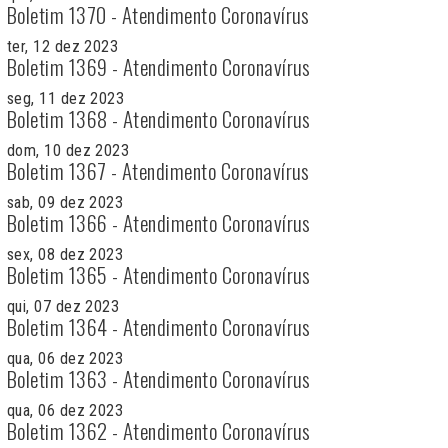
Boletim 1370 - Atendimento Coronavírus
ter, 12 dez 2023
Boletim 1369 - Atendimento Coronavírus
seg, 11 dez 2023
Boletim 1368 - Atendimento Coronavírus
dom, 10 dez 2023
Boletim 1367 - Atendimento Coronavírus
sab, 09 dez 2023
Boletim 1366 - Atendimento Coronavírus
sex, 08 dez 2023
Boletim 1365 - Atendimento Coronavírus
qui, 07 dez 2023
Boletim 1364 - Atendimento Coronavírus
qua, 06 dez 2023
Boletim 1363 - Atendimento Coronavírus
qua, 06 dez 2023
Boletim 1362 - Atendimento Coronavírus