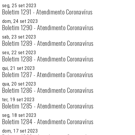
seg, 25 set 2023
Boletim 1291 - Atendimento Coronavírus
dom, 24 set 2023
Boletim 1290 - Atendimento Coronavírus
sab, 23 set 2023
Boletim 1289 - Atendimento Coronavírus
sex, 22 set 2023
Boletim 1288 - Atendimento Coronavírus
qui, 21 set 2023
Boletim 1287 - Atendimento Coronavírus
qua, 20 set 2023
Boletim 1286 - Atendimento Coronavírus
ter, 19 set 2023
Boletim 1285 - Atendimento Coronavírus
seg, 18 set 2023
Boletim 1284 - Atendimento Coronavírus
dom, 17 set 2023