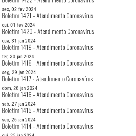
sex, 02 fev 2024
Boletim 1421 - Atendimento Coronavírus
qui, 01 fev 2024
Boletim 1420 - Atendimento Coronavírus
qua, 31 jan 2024
Boletim 1419 - Atendimento Coronavírus
ter, 30 jan 2024
Boletim 1418 - Atendimento Coronavírus
seg, 29 jan 2024
Boletim 1417 - Atendimento Coronavírus
dom, 28 jan 2024
Boletim 1416 - Atendimento Coronavírus
sab, 27 jan 2024
Boletim 1415 - Atendimento Coronavírus
sex, 26 jan 2024
Boletim 1414 - Atendimento Coronavírus
qui, 25 jan 2024