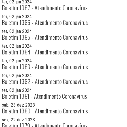
ter, 02 jan 2024
Boletim 1387 - Atendimento Coronavírus
ter, 02 jan 2024
Boletim 1386 - Atendimento Coronavírus
ter, 02 jan 2024
Boletim 1385 - Atendimento Coronavírus
ter, 02 jan 2024
Boletim 1384 - Atendimento Coronavírus
ter, 02 jan 2024
Boletim 1383 - Atendimento Coronavírus
ter, 02 jan 2024
Boletim 1382 - Atendimento Coronavírus
ter, 02 jan 2024
Boletim 1381 - Atendimento Coronavírus
sab, 23 dez 2023
Boletim 1380 - Atendimento Coronavírus
sex, 22 dez 2023
Boletim 1379 - Atendimento Coronavírus