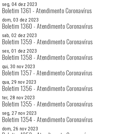
seg, 04 dez 2023
Boletim 1361 - Atendimento Coronavírus
dom, 03 dez 2023
Boletim 1360 - Atendimento Coronavírus
sab, 02 dez 2023
Boletim 1359 - Atendimento Coronavírus
sex, 01 dez 2023
Boletim 1358 - Atendimento Coronavírus
qui, 30 nov 2023
Boletim 1357 - Atendimento Coronavírus
qua, 29 nov 2023
Boletim 1356 - Atendimento Coronavírus
ter, 28 nov 2023
Boletim 1355 - Atendimento Coronavírus
seg, 27 nov 2023
Boletim 1354 - Atendimento Coronavírus
dom, 26 nov 2023