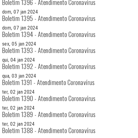
Boletim 1396 - Atendimento Coronavírus
dom, 07 jan 2024
Boletim 1395 - Atendimento Coronavírus
dom, 07 jan 2024
Boletim 1394 - Atendimento Coronavírus
sex, 05 jan 2024
Boletim 1393 - Atendimento Coronavírus
qui, 04 jan 2024
Boletim 1392 - Atendimento Coronavírus
qua, 03 jan 2024
Boletim 1391 - Atendimento Coronavírus
ter, 02 jan 2024
Boletim 1390 - Atendimento Coronavírus
ter, 02 jan 2024
Boletim 1389 - Atendimento Coronavírus
ter, 02 jan 2024
Boletim 1388 - Atendimento Coronavírus