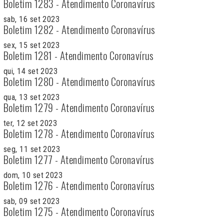
Boletim 1283 - Atendimento Coronavírus
sab, 16 set 2023
Boletim 1282 - Atendimento Coronavírus
sex, 15 set 2023
Boletim 1281 - Atendimento Coronavírus
qui, 14 set 2023
Boletim 1280 - Atendimento Coronavírus
qua, 13 set 2023
Boletim 1279 - Atendimento Coronavírus
ter, 12 set 2023
Boletim 1278 - Atendimento Coronavírus
seg, 11 set 2023
Boletim 1277 - Atendimento Coronavírus
dom, 10 set 2023
Boletim 1276 - Atendimento Coronavírus
sab, 09 set 2023
Boletim 1275 - Atendimento Coronavírus