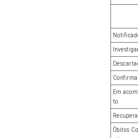
Notificad
Investiga
Descarta
Confirma
Em acom
to
Recupera
Óbitos Co