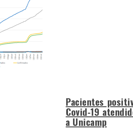
Pacientes positi
Covid-19 atendid
a Unicamp