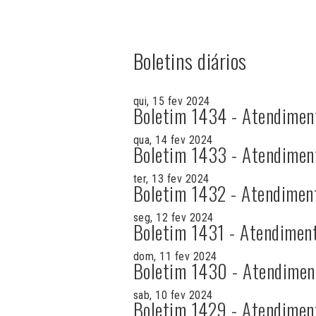
Boletins diários
qui, 15 fev 2024
Boletim 1434 - Atendimen
qua, 14 fev 2024
Boletim 1433 - Atendimen
ter, 13 fev 2024
Boletim 1432 - Atendimen
seg, 12 fev 2024
Boletim 1431 - Atendimen
dom, 11 fev 2024
Boletim 1430 - Atendimen
sab, 10 fev 2024
Boletim 1429 - Atendimen