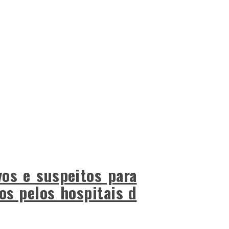
vos e suspeitos para
os pelos hospitais d