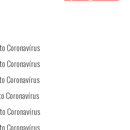
to Coronavírus
to Coronavírus
to Coronavírus
to Coronavírus
to Coronavírus
to Coronavírus