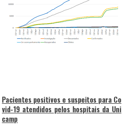
Pacientes positivos e suspeitos para Co
vid-19 atendidos pelos hospitais da Uni
camp