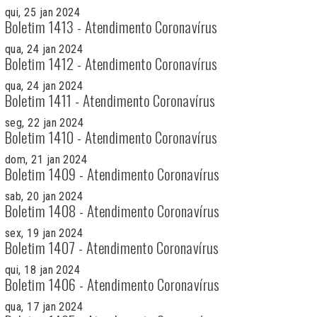
qui, 25 jan 2024
Boletim 1413 - Atendimento Coronavírus
qua, 24 jan 2024
Boletim 1412 - Atendimento Coronavírus
qua, 24 jan 2024
Boletim 1411 - Atendimento Coronavírus
seg, 22 jan 2024
Boletim 1410 - Atendimento Coronavírus
dom, 21 jan 2024
Boletim 1409 - Atendimento Coronavírus
sab, 20 jan 2024
Boletim 1408 - Atendimento Coronavírus
sex, 19 jan 2024
Boletim 1407 - Atendimento Coronavírus
qui, 18 jan 2024
Boletim 1406 - Atendimento Coronavírus
qua, 17 jan 2024