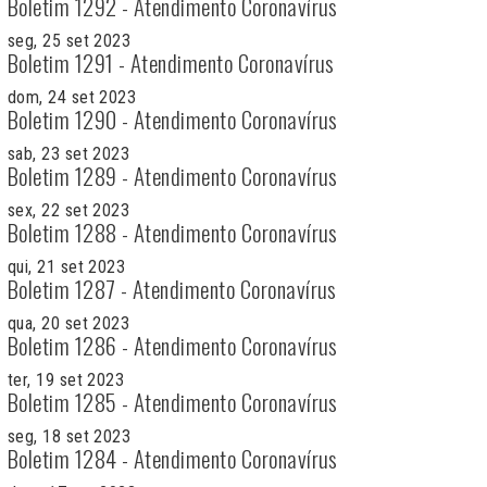
Boletim 1292 - Atendimento Coronavírus
seg, 25 set 2023
Boletim 1291 - Atendimento Coronavírus
dom, 24 set 2023
Boletim 1290 - Atendimento Coronavírus
sab, 23 set 2023
Boletim 1289 - Atendimento Coronavírus
sex, 22 set 2023
Boletim 1288 - Atendimento Coronavírus
qui, 21 set 2023
Boletim 1287 - Atendimento Coronavírus
qua, 20 set 2023
Boletim 1286 - Atendimento Coronavírus
ter, 19 set 2023
Boletim 1285 - Atendimento Coronavírus
seg, 18 set 2023
Boletim 1284 - Atendimento Coronavírus