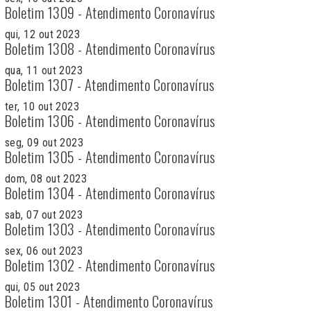
Boletim 1309 - Atendimento Coronavírus
qui, 12 out 2023
Boletim 1308 - Atendimento Coronavírus
qua, 11 out 2023
Boletim 1307 - Atendimento Coronavírus
ter, 10 out 2023
Boletim 1306 - Atendimento Coronavírus
seg, 09 out 2023
Boletim 1305 - Atendimento Coronavírus
dom, 08 out 2023
Boletim 1304 - Atendimento Coronavírus
sab, 07 out 2023
Boletim 1303 - Atendimento Coronavírus
sex, 06 out 2023
Boletim 1302 - Atendimento Coronavírus
qui, 05 out 2023
Boletim 1301 - Atendimento Coronavírus