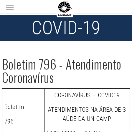
Main menu
COVID-19
Boletim 796 - Atendimento
Coronavírus
CORONAVÍRUS – COVID19
Boletim
ATENDIMENTOS NA ÁREA DE S
AÚDE DA UNICAMP
796