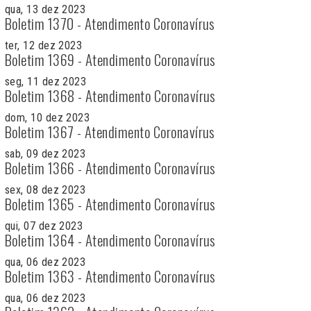
qua, 13 dez 2023
Boletim 1370 - Atendimento Coronavírus
ter, 12 dez 2023
Boletim 1369 - Atendimento Coronavírus
seg, 11 dez 2023
Boletim 1368 - Atendimento Coronavírus
dom, 10 dez 2023
Boletim 1367 - Atendimento Coronavírus
sab, 09 dez 2023
Boletim 1366 - Atendimento Coronavírus
sex, 08 dez 2023
Boletim 1365 - Atendimento Coronavírus
qui, 07 dez 2023
Boletim 1364 - Atendimento Coronavírus
qua, 06 dez 2023
Boletim 1363 - Atendimento Coronavírus
qua, 06 dez 2023