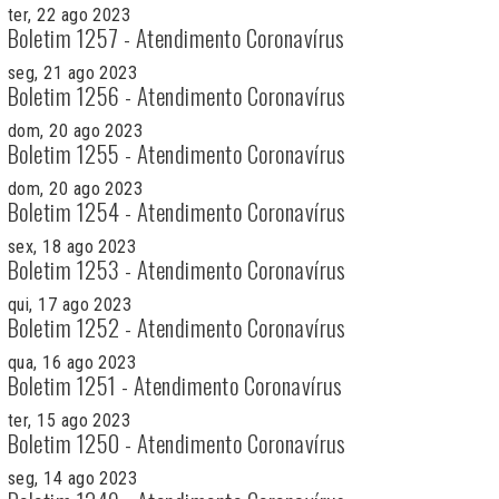
ter, 22 ago 2023
Boletim 1257 - Atendimento Coronavírus
seg, 21 ago 2023
Boletim 1256 - Atendimento Coronavírus
dom, 20 ago 2023
Boletim 1255 - Atendimento Coronavírus
dom, 20 ago 2023
Boletim 1254 - Atendimento Coronavírus
sex, 18 ago 2023
Boletim 1253 - Atendimento Coronavírus
qui, 17 ago 2023
Boletim 1252 - Atendimento Coronavírus
qua, 16 ago 2023
Boletim 1251 - Atendimento Coronavírus
ter, 15 ago 2023
Boletim 1250 - Atendimento Coronavírus
seg, 14 ago 2023