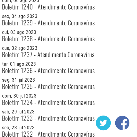
dom, 06 ago 2023
Boletim 1240 - Atendimento Coronavírus
sex, 04 ago 2023
Boletim 1239 - Atendimento Coronavírus
qui, 03 ago 2023
Boletim 1238 - Atendimento Coronavírus
qua, 02 ago 2023
Boletim 1237 - Atendimento Coronavírus
ter, 01 ago 2023
Boletim 1236 - Atendimento Coronavírus
seg, 31 jul 2023
Boletim 1235 - Atendimento Coronavírus
dom, 30 jul 2023
Boletim 1234 - Atendimento Coronavírus
sab, 29 jul 2023
Boletim 1233 - Atendimento Coronavírus
sex, 28 jul 2023
Boletim 1232 - Atendimento Coronavírus