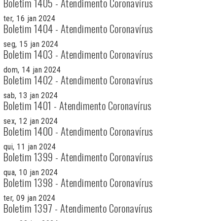
Boletim 1405 - Atendimento Coronavírus
ter, 16 jan 2024
Boletim 1404 - Atendimento Coronavírus
seg, 15 jan 2024
Boletim 1403 - Atendimento Coronavírus
dom, 14 jan 2024
Boletim 1402 - Atendimento Coronavírus
sab, 13 jan 2024
Boletim 1401 - Atendimento Coronavírus
sex, 12 jan 2024
Boletim 1400 - Atendimento Coronavírus
qui, 11 jan 2024
Boletim 1399 - Atendimento Coronavírus
qua, 10 jan 2024
Boletim 1398 - Atendimento Coronavírus
ter, 09 jan 2024
Boletim 1397 - Atendimento Coronavírus