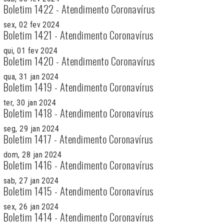
Boletim 1422 - Atendimento Coronavírus
sex, 02 fev 2024
Boletim 1421 - Atendimento Coronavírus
qui, 01 fev 2024
Boletim 1420 - Atendimento Coronavírus
qua, 31 jan 2024
Boletim 1419 - Atendimento Coronavírus
ter, 30 jan 2024
Boletim 1418 - Atendimento Coronavírus
seg, 29 jan 2024
Boletim 1417 - Atendimento Coronavírus
dom, 28 jan 2024
Boletim 1416 - Atendimento Coronavírus
sab, 27 jan 2024
Boletim 1415 - Atendimento Coronavírus
sex, 26 jan 2024
Boletim 1414 - Atendimento Coronavírus