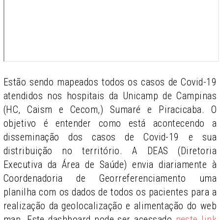
Estão sendo mapeados todos os casos de Covid-19
atendidos nos hospitais da Unicamp de Campinas
(HC, Caism e Cecom,) Sumaré e Piracicaba. O
objetivo é entender como está acontecendo a
disseminação dos casos de Covid-19 e sua
distribuição no território. A DEAS (Diretoria
Executiva da Área de Saúde) envia diariamente à
Coordenadoria de Georreferenciamento uma
planilha com os dados de todos os pacientes para a
realização da geolocalização e alimentação do web
map. Este dashboard pode ser acessado
neste link