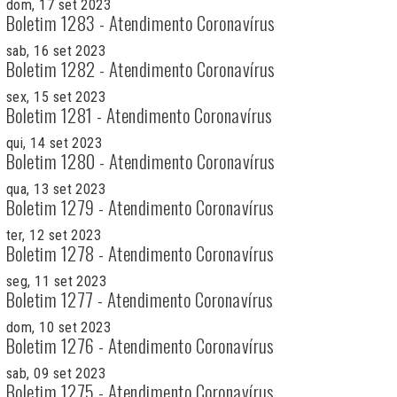
dom, 17 set 2023
Boletim 1283 - Atendimento Coronavírus
sab, 16 set 2023
Boletim 1282 - Atendimento Coronavírus
sex, 15 set 2023
Boletim 1281 - Atendimento Coronavírus
qui, 14 set 2023
Boletim 1280 - Atendimento Coronavírus
qua, 13 set 2023
Boletim 1279 - Atendimento Coronavírus
ter, 12 set 2023
Boletim 1278 - Atendimento Coronavírus
seg, 11 set 2023
Boletim 1277 - Atendimento Coronavírus
dom, 10 set 2023
Boletim 1276 - Atendimento Coronavírus
sab, 09 set 2023
Boletim 1275 - Atendimento Coronavírus