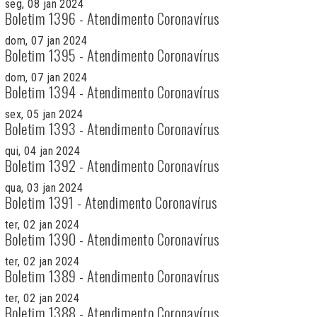
seg, 08 jan 2024
Boletim 1396 - Atendimento Coronavírus
dom, 07 jan 2024
Boletim 1395 - Atendimento Coronavírus
dom, 07 jan 2024
Boletim 1394 - Atendimento Coronavírus
sex, 05 jan 2024
Boletim 1393 - Atendimento Coronavírus
qui, 04 jan 2024
Boletim 1392 - Atendimento Coronavírus
qua, 03 jan 2024
Boletim 1391 - Atendimento Coronavírus
ter, 02 jan 2024
Boletim 1390 - Atendimento Coronavírus
ter, 02 jan 2024
Boletim 1389 - Atendimento Coronavírus
ter, 02 jan 2024
Boletim 1388 - Atendimento Coronavírus