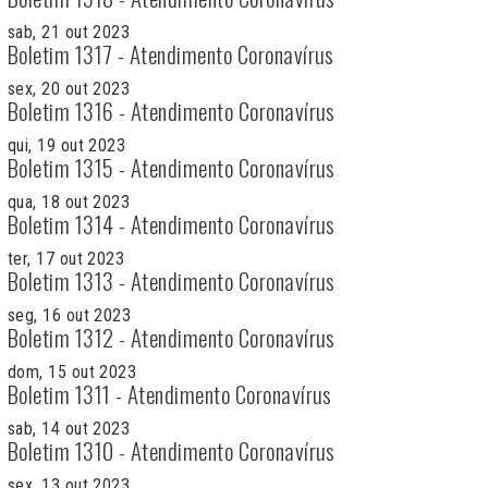
sab, 21 out 2023
Boletim 1317 - Atendimento Coronavírus
sex, 20 out 2023
Boletim 1316 - Atendimento Coronavírus
qui, 19 out 2023
Boletim 1315 - Atendimento Coronavírus
qua, 18 out 2023
Boletim 1314 - Atendimento Coronavírus
ter, 17 out 2023
Boletim 1313 - Atendimento Coronavírus
seg, 16 out 2023
Boletim 1312 - Atendimento Coronavírus
dom, 15 out 2023
Boletim 1311 - Atendimento Coronavírus
sab, 14 out 2023
Boletim 1310 - Atendimento Coronavírus
sex, 13 out 2023