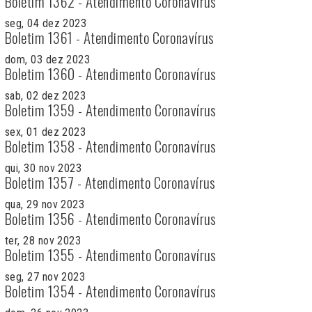
Boletim 1362 - Atendimento Coronavírus
seg, 04 dez 2023
Boletim 1361 - Atendimento Coronavírus
dom, 03 dez 2023
Boletim 1360 - Atendimento Coronavírus
sab, 02 dez 2023
Boletim 1359 - Atendimento Coronavírus
sex, 01 dez 2023
Boletim 1358 - Atendimento Coronavírus
qui, 30 nov 2023
Boletim 1357 - Atendimento Coronavírus
qua, 29 nov 2023
Boletim 1356 - Atendimento Coronavírus
ter, 28 nov 2023
Boletim 1355 - Atendimento Coronavírus
seg, 27 nov 2023
Boletim 1354 - Atendimento Coronavírus