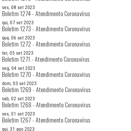
sex, 08 set 2023
Boletim 1274 - Atendimento Coronavírus
qui, 07 set 2023
Boletim 1273 - Atendimento Coronavírus
qua, 06 set 2023
Boletim 1272 - Atendimento Coronavírus
ter, 05 set 2023
Boletim 1271 - Atendimento Coronavírus
seg, 04 set 2023
Boletim 1270 - Atendimento Coronavírus
dom, 03 set 2023
Boletim 1269 - Atendimento Coronavírus
sab, 02 set 2023
Boletim 1268 - Atendimento Coronavírus
sex, 01 set 2023
Boletim 1267 - Atendimento Coronavírus
qui, 31 ago 2023