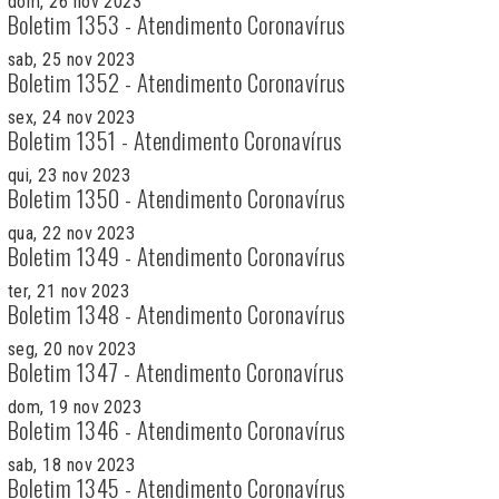
dom, 26 nov 2023
Boletim 1353 - Atendimento Coronavírus
sab, 25 nov 2023
Boletim 1352 - Atendimento Coronavírus
sex, 24 nov 2023
Boletim 1351 - Atendimento Coronavírus
qui, 23 nov 2023
Boletim 1350 - Atendimento Coronavírus
qua, 22 nov 2023
Boletim 1349 - Atendimento Coronavírus
ter, 21 nov 2023
Boletim 1348 - Atendimento Coronavírus
seg, 20 nov 2023
Boletim 1347 - Atendimento Coronavírus
dom, 19 nov 2023
Boletim 1346 - Atendimento Coronavírus
sab, 18 nov 2023
Boletim 1345 - Atendimento Coronavírus