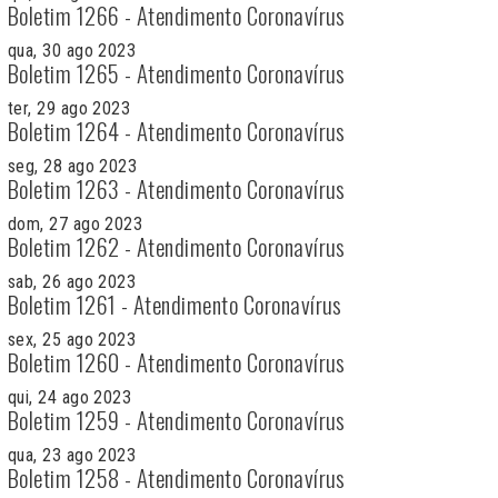
Boletim 1266 - Atendimento Coronavírus
qua, 30 ago 2023
Boletim 1265 - Atendimento Coronavírus
ter, 29 ago 2023
Boletim 1264 - Atendimento Coronavírus
seg, 28 ago 2023
Boletim 1263 - Atendimento Coronavírus
dom, 27 ago 2023
Boletim 1262 - Atendimento Coronavírus
sab, 26 ago 2023
Boletim 1261 - Atendimento Coronavírus
sex, 25 ago 2023
Boletim 1260 - Atendimento Coronavírus
qui, 24 ago 2023
Boletim 1259 - Atendimento Coronavírus
qua, 23 ago 2023
Boletim 1258 - Atendimento Coronavírus