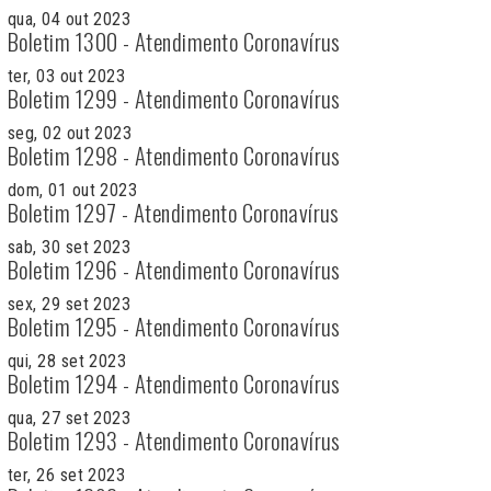
qua, 04 out 2023
Boletim 1300 - Atendimento Coronavírus
ter, 03 out 2023
Boletim 1299 - Atendimento Coronavírus
seg, 02 out 2023
Boletim 1298 - Atendimento Coronavírus
dom, 01 out 2023
Boletim 1297 - Atendimento Coronavírus
sab, 30 set 2023
Boletim 1296 - Atendimento Coronavírus
sex, 29 set 2023
Boletim 1295 - Atendimento Coronavírus
qui, 28 set 2023
Boletim 1294 - Atendimento Coronavírus
qua, 27 set 2023
Boletim 1293 - Atendimento Coronavírus
ter, 26 set 2023