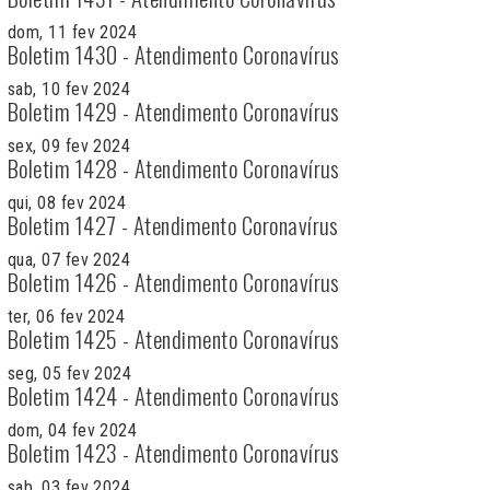
dom, 11 fev 2024
Boletim 1430 - Atendimento Coronavírus
sab, 10 fev 2024
Boletim 1429 - Atendimento Coronavírus
sex, 09 fev 2024
Boletim 1428 - Atendimento Coronavírus
qui, 08 fev 2024
Boletim 1427 - Atendimento Coronavírus
qua, 07 fev 2024
Boletim 1426 - Atendimento Coronavírus
ter, 06 fev 2024
Boletim 1425 - Atendimento Coronavírus
seg, 05 fev 2024
Boletim 1424 - Atendimento Coronavírus
dom, 04 fev 2024
Boletim 1423 - Atendimento Coronavírus
sab, 03 fev 2024