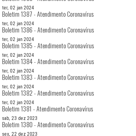
ter, 02 jan 2024
Boletim 1387 - Atendimento Coronavírus
ter, 02 jan 2024
Boletim 1386 - Atendimento Coronavírus
ter, 02 jan 2024
Boletim 1385 - Atendimento Coronavírus
ter, 02 jan 2024
Boletim 1384 - Atendimento Coronavírus
ter, 02 jan 2024
Boletim 1383 - Atendimento Coronavírus
ter, 02 jan 2024
Boletim 1382 - Atendimento Coronavírus
ter, 02 jan 2024
Boletim 1381 - Atendimento Coronavírus
sab, 23 dez 2023
Boletim 1380 - Atendimento Coronavírus
sex, 22 dez 2023