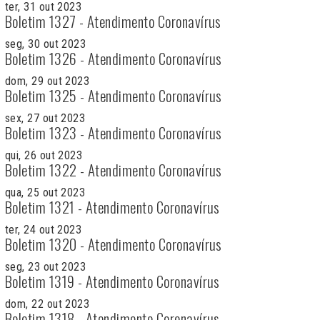
ter, 31 out 2023
Boletim 1327 - Atendimento Coronavírus
seg, 30 out 2023
Boletim 1326 - Atendimento Coronavírus
dom, 29 out 2023
Boletim 1325 - Atendimento Coronavírus
sex, 27 out 2023
Boletim 1323 - Atendimento Coronavírus
qui, 26 out 2023
Boletim 1322 - Atendimento Coronavírus
qua, 25 out 2023
Boletim 1321 - Atendimento Coronavírus
ter, 24 out 2023
Boletim 1320 - Atendimento Coronavírus
seg, 23 out 2023
Boletim 1319 - Atendimento Coronavírus
dom, 22 out 2023
Boletim 1318 - Atendimento Coronavírus