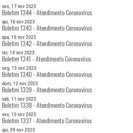
sex, 17 nov 2023
Boletim 1344 - Atendimento Coronavírus
qui, 16 nov 2023
Boletim 1343 - Atendimento Coronavírus
qua, 15 nov 2023
Boletim 1342 - Atendimento Coronavírus
ter, 14 nov 2023
Boletim 1341 - Atendimento Coronavírus
seg, 13 nov 2023
Boletim 1340 - Atendimento Coronavírus
dom, 12 nov 2023
Boletim 1339 - Atendimento Coronavírus
sab, 11 nov 2023
Boletim 1338 - Atendimento Coronavírus
sex, 10 nov 2023
Boletim 1337 - Atendimento Coronavírus
qui, 09 nov 2023