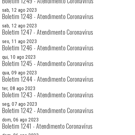
Boletim 1249 - Atendimento Coronavírus
sab, 12 ago 2023
Boletim 1248 - Atendimento Coronavírus
sab, 12 ago 2023
Boletim 1247 - Atendimento Coronavírus
sex, 11 ago 2023
Boletim 1246 - Atendimento Coronavírus
qui, 10 ago 2023
Boletim 1245 - Atendimento Coronavírus
qua, 09 ago 2023
Boletim 1244 - Atendimento Coronavírus
ter, 08 ago 2023
Boletim 1243 - Atendimento Coronavírus
seg, 07 ago 2023
Boletim 1242 - Atendimento Coronavírus
dom, 06 ago 2023
Boletim 1241 - Atendimento Coronavírus