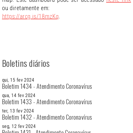
ou diretamente em:
https://arcg.is/18mzKq
.
Boletins diários
qui, 15 fev 2024
Boletim 1434 - Atendimento Coronavírus
qua, 14 fev 2024
Boletim 1433 - Atendimento Coronavírus
ter, 13 fev 2024
Boletim 1432 - Atendimento Coronavírus
seg, 12 fev 2024
Boletim 1431 - Atendimento Coronavírus