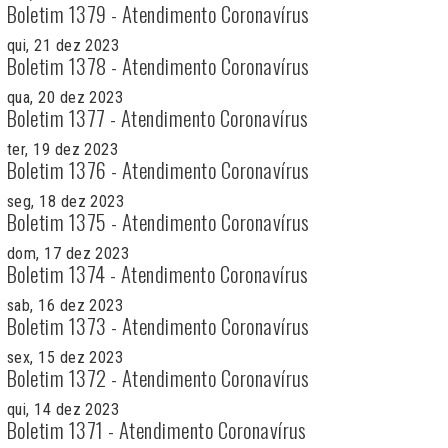
Boletim 1379 - Atendimento Coronavírus
qui, 21 dez 2023
Boletim 1378 - Atendimento Coronavírus
qua, 20 dez 2023
Boletim 1377 - Atendimento Coronavírus
ter, 19 dez 2023
Boletim 1376 - Atendimento Coronavírus
seg, 18 dez 2023
Boletim 1375 - Atendimento Coronavírus
dom, 17 dez 2023
Boletim 1374 - Atendimento Coronavírus
sab, 16 dez 2023
Boletim 1373 - Atendimento Coronavírus
sex, 15 dez 2023
Boletim 1372 - Atendimento Coronavírus
qui, 14 dez 2023
Boletim 1371 - Atendimento Coronavírus