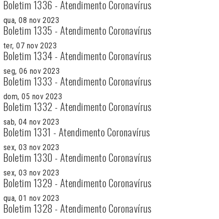
Boletim 1336 - Atendimento Coronavírus
qua, 08 nov 2023
Boletim 1335 - Atendimento Coronavírus
ter, 07 nov 2023
Boletim 1334 - Atendimento Coronavírus
seg, 06 nov 2023
Boletim 1333 - Atendimento Coronavírus
dom, 05 nov 2023
Boletim 1332 - Atendimento Coronavírus
sab, 04 nov 2023
Boletim 1331 - Atendimento Coronavírus
sex, 03 nov 2023
Boletim 1330 - Atendimento Coronavírus
sex, 03 nov 2023
Boletim 1329 - Atendimento Coronavírus
qua, 01 nov 2023
Boletim 1328 - Atendimento Coronavírus