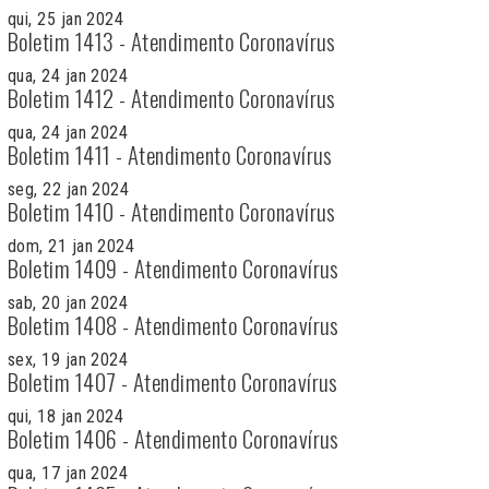
qui, 25 jan 2024
Boletim 1413 - Atendimento Coronavírus
qua, 24 jan 2024
Boletim 1412 - Atendimento Coronavírus
qua, 24 jan 2024
Boletim 1411 - Atendimento Coronavírus
seg, 22 jan 2024
Boletim 1410 - Atendimento Coronavírus
dom, 21 jan 2024
Boletim 1409 - Atendimento Coronavírus
sab, 20 jan 2024
Boletim 1408 - Atendimento Coronavírus
sex, 19 jan 2024
Boletim 1407 - Atendimento Coronavírus
qui, 18 jan 2024
Boletim 1406 - Atendimento Coronavírus
qua, 17 jan 2024