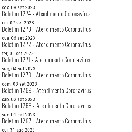
sex, 08 set 2023
Boletim 1274 - Atendimento Coronavírus
qui, 07 set 2023
Boletim 1273 - Atendimento Coronavírus
qua, 06 set 2023
Boletim 1272 - Atendimento Coronavírus
ter, 05 set 2023
Boletim 1271 - Atendimento Coronavírus
seg, 04 set 2023
Boletim 1270 - Atendimento Coronavírus
dom, 03 set 2023
Boletim 1269 - Atendimento Coronavírus
sab, 02 set 2023
Boletim 1268 - Atendimento Coronavírus
sex, 01 set 2023
Boletim 1267 - Atendimento Coronavírus
qui, 31 ago 2023