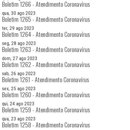
Boletim 1266 - Atendimento Coronavírus
qua, 30 ago 2023
Boletim 1265 - Atendimento Coronavírus
ter, 29 ago 2023
Boletim 1264 - Atendimento Coronavírus
seg, 28 ago 2023
Boletim 1263 - Atendimento Coronavírus
dom, 27 ago 2023
Boletim 1262 - Atendimento Coronavírus
sab, 26 ago 2023
Boletim 1261 - Atendimento Coronavírus
sex, 25 ago 2023
Boletim 1260 - Atendimento Coronavírus
qui, 24 ago 2023
Boletim 1259 - Atendimento Coronavírus
qua, 23 ago 2023
Boletim 1258 - Atendimento Coronavírus