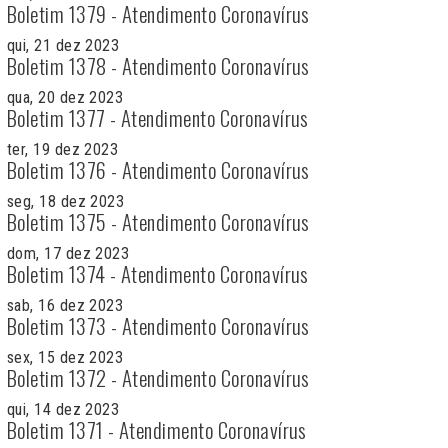
Boletim 1379 - Atendimento Coronavírus
qui, 21 dez 2023
Boletim 1378 - Atendimento Coronavírus
qua, 20 dez 2023
Boletim 1377 - Atendimento Coronavírus
ter, 19 dez 2023
Boletim 1376 - Atendimento Coronavírus
seg, 18 dez 2023
Boletim 1375 - Atendimento Coronavírus
dom, 17 dez 2023
Boletim 1374 - Atendimento Coronavírus
sab, 16 dez 2023
Boletim 1373 - Atendimento Coronavírus
sex, 15 dez 2023
Boletim 1372 - Atendimento Coronavírus
qui, 14 dez 2023
Boletim 1371 - Atendimento Coronavírus