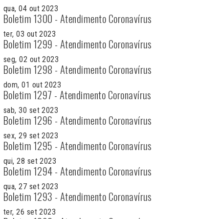
qua, 04 out 2023
Boletim 1300 - Atendimento Coronavírus
ter, 03 out 2023
Boletim 1299 - Atendimento Coronavírus
seg, 02 out 2023
Boletim 1298 - Atendimento Coronavírus
dom, 01 out 2023
Boletim 1297 - Atendimento Coronavírus
sab, 30 set 2023
Boletim 1296 - Atendimento Coronavírus
sex, 29 set 2023
Boletim 1295 - Atendimento Coronavírus
qui, 28 set 2023
Boletim 1294 - Atendimento Coronavírus
qua, 27 set 2023
Boletim 1293 - Atendimento Coronavírus
ter, 26 set 2023