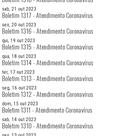
sab, 21 out 2023
Boletim 1317 - Atendimento Coronavírus
sex, 20 out 2023
Boletim 1316 - Atendimento Coronavírus
qui, 19 out 2023
Boletim 1315 - Atendimento Coronavírus
qua, 18 out 2023
Boletim 1314 - Atendimento Coronavírus
ter, 17 out 2023
Boletim 1313 - Atendimento Coronavírus
seg, 16 out 2023
Boletim 1312 - Atendimento Coronavírus
dom, 15 out 2023
Boletim 1311 - Atendimento Coronavírus
sab, 14 out 2023
Boletim 1310 - Atendimento Coronavírus
sex, 13 out 2023