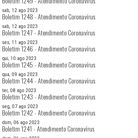
Boletim 1249 - Atendimento Coronavírus
sab, 12 ago 2023
Boletim 1248 - Atendimento Coronavírus
sab, 12 ago 2023
Boletim 1247 - Atendimento Coronavírus
sex, 11 ago 2023
Boletim 1246 - Atendimento Coronavírus
qui, 10 ago 2023
Boletim 1245 - Atendimento Coronavírus
qua, 09 ago 2023
Boletim 1244 - Atendimento Coronavírus
ter, 08 ago 2023
Boletim 1243 - Atendimento Coronavírus
seg, 07 ago 2023
Boletim 1242 - Atendimento Coronavírus
dom, 06 ago 2023
Boletim 1241 - Atendimento Coronavírus