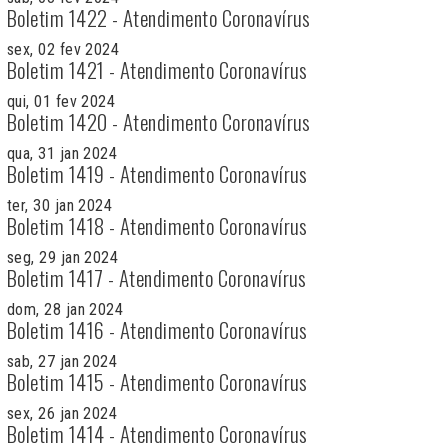
Boletim 1422 - Atendimento Coronavírus
sex, 02 fev 2024
Boletim 1421 - Atendimento Coronavírus
qui, 01 fev 2024
Boletim 1420 - Atendimento Coronavírus
qua, 31 jan 2024
Boletim 1419 - Atendimento Coronavírus
ter, 30 jan 2024
Boletim 1418 - Atendimento Coronavírus
seg, 29 jan 2024
Boletim 1417 - Atendimento Coronavírus
dom, 28 jan 2024
Boletim 1416 - Atendimento Coronavírus
sab, 27 jan 2024
Boletim 1415 - Atendimento Coronavírus
sex, 26 jan 2024
Boletim 1414 - Atendimento Coronavírus