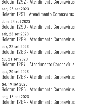
Boletim 1292 - Atendimento Coronavírus
seg, 25 set 2023
Boletim 1291 - Atendimento Coronavírus
dom, 24 set 2023
Boletim 1290 - Atendimento Coronavírus
sab, 23 set 2023
Boletim 1289 - Atendimento Coronavírus
sex, 22 set 2023
Boletim 1288 - Atendimento Coronavírus
qui, 21 set 2023
Boletim 1287 - Atendimento Coronavírus
qua, 20 set 2023
Boletim 1286 - Atendimento Coronavírus
ter, 19 set 2023
Boletim 1285 - Atendimento Coronavírus
seg, 18 set 2023
Boletim 1284 - Atendimento Coronavírus