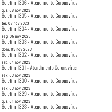
Boletim 1336 - Atendimento Coronavírus
qua, 08 nov 2023
Boletim 1335 - Atendimento Coronavírus
ter, 07 nov 2023
Boletim 1334 - Atendimento Coronavírus
seg, 06 nov 2023
Boletim 1333 - Atendimento Coronavírus
dom, 05 nov 2023
Boletim 1332 - Atendimento Coronavírus
sab, 04 nov 2023
Boletim 1331 - Atendimento Coronavírus
sex, 03 nov 2023
Boletim 1330 - Atendimento Coronavírus
sex, 03 nov 2023
Boletim 1329 - Atendimento Coronavírus
qua, 01 nov 2023
Boletim 1328 - Atendimento Coronavírus