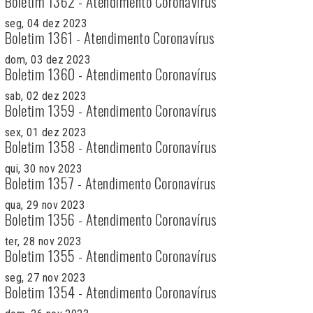
Boletim 1362 - Atendimento Coronavírus
seg, 04 dez 2023
Boletim 1361 - Atendimento Coronavírus
dom, 03 dez 2023
Boletim 1360 - Atendimento Coronavírus
sab, 02 dez 2023
Boletim 1359 - Atendimento Coronavírus
sex, 01 dez 2023
Boletim 1358 - Atendimento Coronavírus
qui, 30 nov 2023
Boletim 1357 - Atendimento Coronavírus
qua, 29 nov 2023
Boletim 1356 - Atendimento Coronavírus
ter, 28 nov 2023
Boletim 1355 - Atendimento Coronavírus
seg, 27 nov 2023
Boletim 1354 - Atendimento Coronavírus