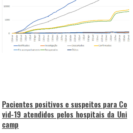
Pacientes positivos e suspeitos para Co
vid-19 atendidos pelos hospitais da Uni
camp