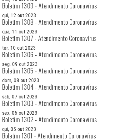
Boletim 1309 - Atendimento Coronavírus
qui, 12 out 2023
Boletim 1308 - Atendimento Coronavírus
qua, 11 out 2023
Boletim 1307 - Atendimento Coronavírus
ter, 10 out 2023
Boletim 1306 - Atendimento Coronavírus
seg, 09 out 2023
Boletim 1305 - Atendimento Coronavírus
dom, 08 out 2023
Boletim 1304 - Atendimento Coronavírus
sab, 07 out 2023
Boletim 1303 - Atendimento Coronavírus
sex, 06 out 2023
Boletim 1302 - Atendimento Coronavírus
qui, 05 out 2023
Boletim 1301 - Atendimento Coronavírus