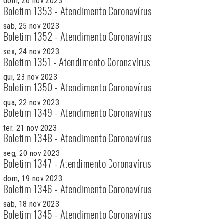
dom, 26 nov 2023
Boletim 1353 - Atendimento Coronavírus
sab, 25 nov 2023
Boletim 1352 - Atendimento Coronavírus
sex, 24 nov 2023
Boletim 1351 - Atendimento Coronavírus
qui, 23 nov 2023
Boletim 1350 - Atendimento Coronavírus
qua, 22 nov 2023
Boletim 1349 - Atendimento Coronavírus
ter, 21 nov 2023
Boletim 1348 - Atendimento Coronavírus
seg, 20 nov 2023
Boletim 1347 - Atendimento Coronavírus
dom, 19 nov 2023
Boletim 1346 - Atendimento Coronavírus
sab, 18 nov 2023
Boletim 1345 - Atendimento Coronavírus