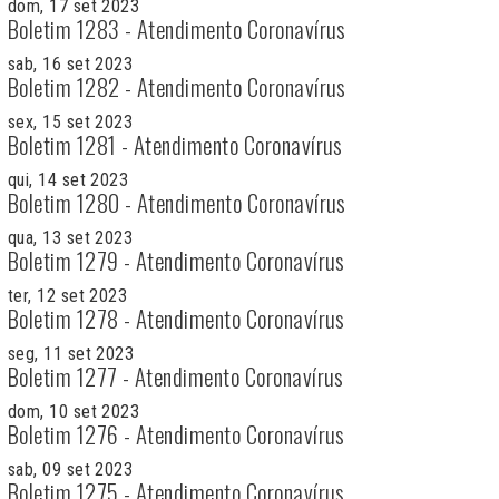
dom, 17 set 2023
Boletim 1283 - Atendimento Coronavírus
sab, 16 set 2023
Boletim 1282 - Atendimento Coronavírus
sex, 15 set 2023
Boletim 1281 - Atendimento Coronavírus
qui, 14 set 2023
Boletim 1280 - Atendimento Coronavírus
qua, 13 set 2023
Boletim 1279 - Atendimento Coronavírus
ter, 12 set 2023
Boletim 1278 - Atendimento Coronavírus
seg, 11 set 2023
Boletim 1277 - Atendimento Coronavírus
dom, 10 set 2023
Boletim 1276 - Atendimento Coronavírus
sab, 09 set 2023
Boletim 1275 - Atendimento Coronavírus