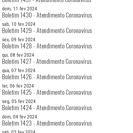
dom, 11 fev 2024
Boletim 1430 - Atendimento Coronavírus
sab, 10 fev 2024
Boletim 1429 - Atendimento Coronavírus
sex, 09 fev 2024
Boletim 1428 - Atendimento Coronavírus
qui, 08 fev 2024
Boletim 1427 - Atendimento Coronavírus
qua, 07 fev 2024
Boletim 1426 - Atendimento Coronavírus
ter, 06 fev 2024
Boletim 1425 - Atendimento Coronavírus
seg, 05 fev 2024
Boletim 1424 - Atendimento Coronavírus
dom, 04 fev 2024
Boletim 1423 - Atendimento Coronavírus
sab, 03 fev 2024