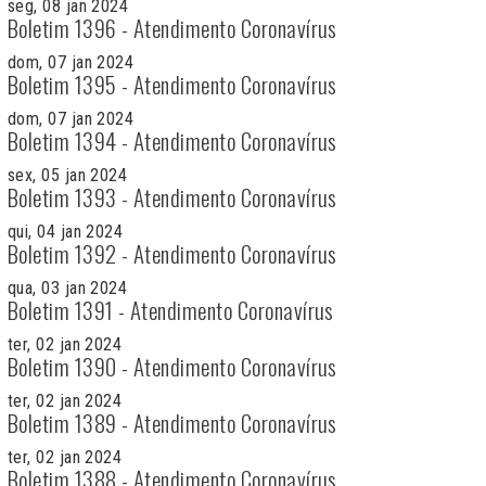
seg, 08 jan 2024
Boletim 1396 - Atendimento Coronavírus
dom, 07 jan 2024
Boletim 1395 - Atendimento Coronavírus
dom, 07 jan 2024
Boletim 1394 - Atendimento Coronavírus
sex, 05 jan 2024
Boletim 1393 - Atendimento Coronavírus
qui, 04 jan 2024
Boletim 1392 - Atendimento Coronavírus
qua, 03 jan 2024
Boletim 1391 - Atendimento Coronavírus
ter, 02 jan 2024
Boletim 1390 - Atendimento Coronavírus
ter, 02 jan 2024
Boletim 1389 - Atendimento Coronavírus
ter, 02 jan 2024
Boletim 1388 - Atendimento Coronavírus