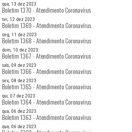
qua, 13 dez 2023
Boletim 1370 - Atendimento Coronavírus
ter, 12 dez 2023
Boletim 1369 - Atendimento Coronavírus
seg, 11 dez 2023
Boletim 1368 - Atendimento Coronavírus
dom, 10 dez 2023
Boletim 1367 - Atendimento Coronavírus
sab, 09 dez 2023
Boletim 1366 - Atendimento Coronavírus
sex, 08 dez 2023
Boletim 1365 - Atendimento Coronavírus
qui, 07 dez 2023
Boletim 1364 - Atendimento Coronavírus
qua, 06 dez 2023
Boletim 1363 - Atendimento Coronavírus
qua, 06 dez 2023