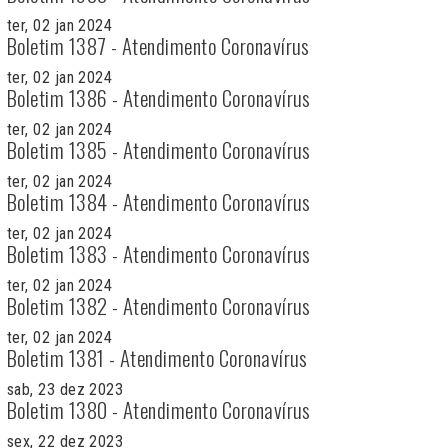
ter, 02 jan 2024
Boletim 1387 - Atendimento Coronavírus
ter, 02 jan 2024
Boletim 1386 - Atendimento Coronavírus
ter, 02 jan 2024
Boletim 1385 - Atendimento Coronavírus
ter, 02 jan 2024
Boletim 1384 - Atendimento Coronavírus
ter, 02 jan 2024
Boletim 1383 - Atendimento Coronavírus
ter, 02 jan 2024
Boletim 1382 - Atendimento Coronavírus
ter, 02 jan 2024
Boletim 1381 - Atendimento Coronavírus
sab, 23 dez 2023
Boletim 1380 - Atendimento Coronavírus
sex, 22 dez 2023