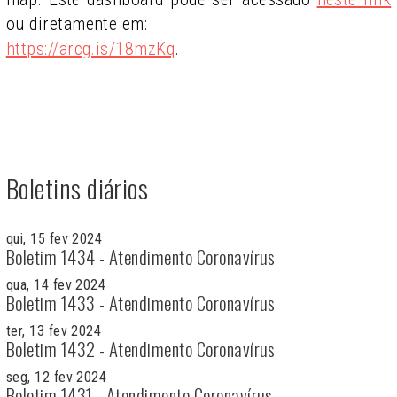
ou diretamente em:
https://arcg.is/18mzKq
.
Boletins diários
qui, 15 fev 2024
Boletim 1434 - Atendimento Coronavírus
qua, 14 fev 2024
Boletim 1433 - Atendimento Coronavírus
ter, 13 fev 2024
Boletim 1432 - Atendimento Coronavírus
seg, 12 fev 2024
Boletim 1431 - Atendimento Coronavírus