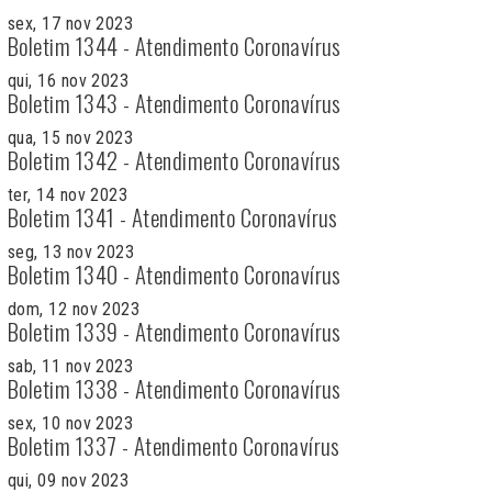
sex, 17 nov 2023
Boletim 1344 - Atendimento Coronavírus
qui, 16 nov 2023
Boletim 1343 - Atendimento Coronavírus
qua, 15 nov 2023
Boletim 1342 - Atendimento Coronavírus
ter, 14 nov 2023
Boletim 1341 - Atendimento Coronavírus
seg, 13 nov 2023
Boletim 1340 - Atendimento Coronavírus
dom, 12 nov 2023
Boletim 1339 - Atendimento Coronavírus
sab, 11 nov 2023
Boletim 1338 - Atendimento Coronavírus
sex, 10 nov 2023
Boletim 1337 - Atendimento Coronavírus
qui, 09 nov 2023