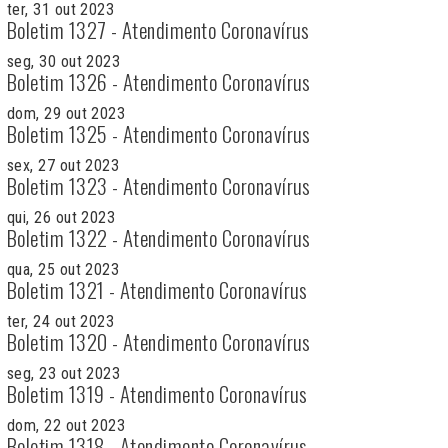
ter, 31 out 2023
Boletim 1327 - Atendimento Coronavírus
seg, 30 out 2023
Boletim 1326 - Atendimento Coronavírus
dom, 29 out 2023
Boletim 1325 - Atendimento Coronavírus
sex, 27 out 2023
Boletim 1323 - Atendimento Coronavírus
qui, 26 out 2023
Boletim 1322 - Atendimento Coronavírus
qua, 25 out 2023
Boletim 1321 - Atendimento Coronavírus
ter, 24 out 2023
Boletim 1320 - Atendimento Coronavírus
seg, 23 out 2023
Boletim 1319 - Atendimento Coronavírus
dom, 22 out 2023
Boletim 1318 - Atendimento Coronavírus