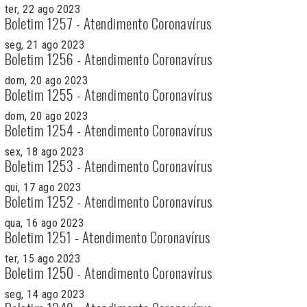
ter, 22 ago 2023
Boletim 1257 - Atendimento Coronavírus
seg, 21 ago 2023
Boletim 1256 - Atendimento Coronavírus
dom, 20 ago 2023
Boletim 1255 - Atendimento Coronavírus
dom, 20 ago 2023
Boletim 1254 - Atendimento Coronavírus
sex, 18 ago 2023
Boletim 1253 - Atendimento Coronavírus
qui, 17 ago 2023
Boletim 1252 - Atendimento Coronavírus
qua, 16 ago 2023
Boletim 1251 - Atendimento Coronavírus
ter, 15 ago 2023
Boletim 1250 - Atendimento Coronavírus
seg, 14 ago 2023