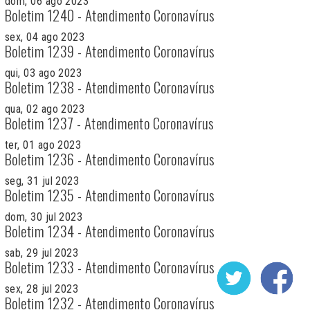
dom, 06 ago 2023
Boletim 1240 - Atendimento Coronavírus
sex, 04 ago 2023
Boletim 1239 - Atendimento Coronavírus
qui, 03 ago 2023
Boletim 1238 - Atendimento Coronavírus
qua, 02 ago 2023
Boletim 1237 - Atendimento Coronavírus
ter, 01 ago 2023
Boletim 1236 - Atendimento Coronavírus
seg, 31 jul 2023
Boletim 1235 - Atendimento Coronavírus
dom, 30 jul 2023
Boletim 1234 - Atendimento Coronavírus
sab, 29 jul 2023
Boletim 1233 - Atendimento Coronavírus
sex, 28 jul 2023
Boletim 1232 - Atendimento Coronavírus