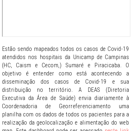
Estão sendo mapeados todos os casos de Covid-19
atendidos nos hospitais da Unicamp de Campinas
(HC, Caism e Cecom,) Sumaré e Piracicaba. O
objetivo é entender como está acontecendo a
disseminação dos casos de Covid-19 e sua
distribuição no território. A DEAS (Diretoria
Executiva da Área de Saúde) envia diariamente à
Coordenadoria de Georreferenciamento uma
planilha com os dados de todos os pacientes para a
realização da geolocalização e alimentação do web
map. Este dashboard pode ser acessado
neste link