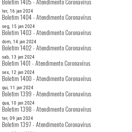
Boletim 1405 - Atendimento Coronavírus
ter, 16 jan 2024
Boletim 1404 - Atendimento Coronavírus
seg, 15 jan 2024
Boletim 1403 - Atendimento Coronavírus
dom, 14 jan 2024
Boletim 1402 - Atendimento Coronavírus
sab, 13 jan 2024
Boletim 1401 - Atendimento Coronavírus
sex, 12 jan 2024
Boletim 1400 - Atendimento Coronavírus
qui, 11 jan 2024
Boletim 1399 - Atendimento Coronavírus
qua, 10 jan 2024
Boletim 1398 - Atendimento Coronavírus
ter, 09 jan 2024
Boletim 1397 - Atendimento Coronavírus