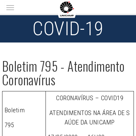
Main menu
COVID-19
Boletim 795 - Atendimento
Coronavírus
CORONAVÍRUS – COVID19
Boletim
ATENDIMENTOS NA ÁREA DE S
AÚDE DA UNICAMP
795