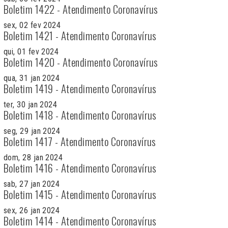
Boletim 1422 - Atendimento Coronavírus
sex, 02 fev 2024
Boletim 1421 - Atendimento Coronavírus
qui, 01 fev 2024
Boletim 1420 - Atendimento Coronavírus
qua, 31 jan 2024
Boletim 1419 - Atendimento Coronavírus
ter, 30 jan 2024
Boletim 1418 - Atendimento Coronavírus
seg, 29 jan 2024
Boletim 1417 - Atendimento Coronavírus
dom, 28 jan 2024
Boletim 1416 - Atendimento Coronavírus
sab, 27 jan 2024
Boletim 1415 - Atendimento Coronavírus
sex, 26 jan 2024
Boletim 1414 - Atendimento Coronavírus