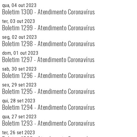
qua, 04 out 2023
Boletim 1300 - Atendimento Coronavírus
ter, 03 out 2023
Boletim 1299 - Atendimento Coronavírus
seg, 02 out 2023
Boletim 1298 - Atendimento Coronavírus
dom, 01 out 2023
Boletim 1297 - Atendimento Coronavírus
sab, 30 set 2023
Boletim 1296 - Atendimento Coronavírus
sex, 29 set 2023
Boletim 1295 - Atendimento Coronavírus
qui, 28 set 2023
Boletim 1294 - Atendimento Coronavírus
qua, 27 set 2023
Boletim 1293 - Atendimento Coronavírus
ter, 26 set 2023