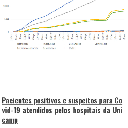
Pacientes positivos e suspeitos para Co
vid-19 atendidos pelos hospitais da Uni
camp