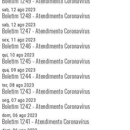
Boletim 1249 - Atendimento Coronavírus
sab, 12 ago 2023
Boletim 1248 - Atendimento Coronavírus
sab, 12 ago 2023
Boletim 1247 - Atendimento Coronavírus
sex, 11 ago 2023
Boletim 1246 - Atendimento Coronavírus
qui, 10 ago 2023
Boletim 1245 - Atendimento Coronavírus
qua, 09 ago 2023
Boletim 1244 - Atendimento Coronavírus
ter, 08 ago 2023
Boletim 1243 - Atendimento Coronavírus
seg, 07 ago 2023
Boletim 1242 - Atendimento Coronavírus
dom, 06 ago 2023
Boletim 1241 - Atendimento Coronavírus