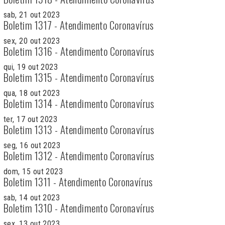
sab, 21 out 2023
Boletim 1317 - Atendimento Coronavírus
sex, 20 out 2023
Boletim 1316 - Atendimento Coronavírus
qui, 19 out 2023
Boletim 1315 - Atendimento Coronavírus
qua, 18 out 2023
Boletim 1314 - Atendimento Coronavírus
ter, 17 out 2023
Boletim 1313 - Atendimento Coronavírus
seg, 16 out 2023
Boletim 1312 - Atendimento Coronavírus
dom, 15 out 2023
Boletim 1311 - Atendimento Coronavírus
sab, 14 out 2023
Boletim 1310 - Atendimento Coronavírus
sex, 13 out 2023