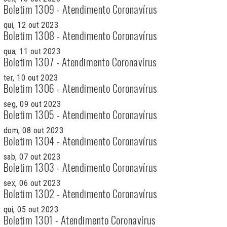
Boletim 1309 - Atendimento Coronavírus
qui, 12 out 2023
Boletim 1308 - Atendimento Coronavírus
qua, 11 out 2023
Boletim 1307 - Atendimento Coronavírus
ter, 10 out 2023
Boletim 1306 - Atendimento Coronavírus
seg, 09 out 2023
Boletim 1305 - Atendimento Coronavírus
dom, 08 out 2023
Boletim 1304 - Atendimento Coronavírus
sab, 07 out 2023
Boletim 1303 - Atendimento Coronavírus
sex, 06 out 2023
Boletim 1302 - Atendimento Coronavírus
qui, 05 out 2023
Boletim 1301 - Atendimento Coronavírus