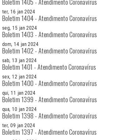
Boletim 1405 - Atendimento Coronavírus
ter, 16 jan 2024
Boletim 1404 - Atendimento Coronavírus
seg, 15 jan 2024
Boletim 1403 - Atendimento Coronavírus
dom, 14 jan 2024
Boletim 1402 - Atendimento Coronavírus
sab, 13 jan 2024
Boletim 1401 - Atendimento Coronavírus
sex, 12 jan 2024
Boletim 1400 - Atendimento Coronavírus
qui, 11 jan 2024
Boletim 1399 - Atendimento Coronavírus
qua, 10 jan 2024
Boletim 1398 - Atendimento Coronavírus
ter, 09 jan 2024
Boletim 1397 - Atendimento Coronavírus