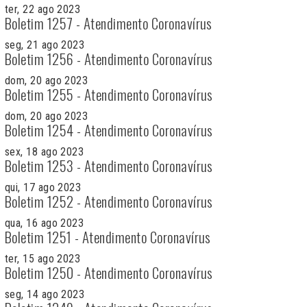
ter, 22 ago 2023
Boletim 1257 - Atendimento Coronavírus
seg, 21 ago 2023
Boletim 1256 - Atendimento Coronavírus
dom, 20 ago 2023
Boletim 1255 - Atendimento Coronavírus
dom, 20 ago 2023
Boletim 1254 - Atendimento Coronavírus
sex, 18 ago 2023
Boletim 1253 - Atendimento Coronavírus
qui, 17 ago 2023
Boletim 1252 - Atendimento Coronavírus
qua, 16 ago 2023
Boletim 1251 - Atendimento Coronavírus
ter, 15 ago 2023
Boletim 1250 - Atendimento Coronavírus
seg, 14 ago 2023