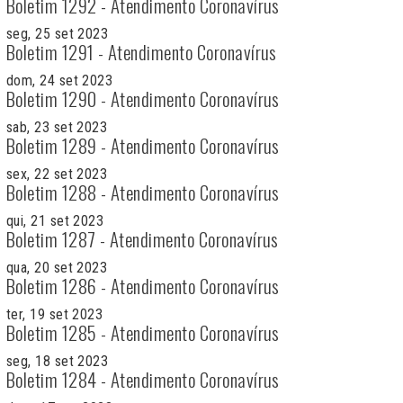
Boletim 1292 - Atendimento Coronavírus
seg, 25 set 2023
Boletim 1291 - Atendimento Coronavírus
dom, 24 set 2023
Boletim 1290 - Atendimento Coronavírus
sab, 23 set 2023
Boletim 1289 - Atendimento Coronavírus
sex, 22 set 2023
Boletim 1288 - Atendimento Coronavírus
qui, 21 set 2023
Boletim 1287 - Atendimento Coronavírus
qua, 20 set 2023
Boletim 1286 - Atendimento Coronavírus
ter, 19 set 2023
Boletim 1285 - Atendimento Coronavírus
seg, 18 set 2023
Boletim 1284 - Atendimento Coronavírus