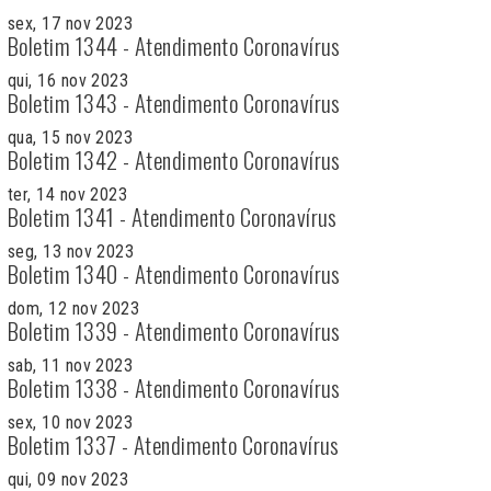
sex, 17 nov 2023
Boletim 1344 - Atendimento Coronavírus
qui, 16 nov 2023
Boletim 1343 - Atendimento Coronavírus
qua, 15 nov 2023
Boletim 1342 - Atendimento Coronavírus
ter, 14 nov 2023
Boletim 1341 - Atendimento Coronavírus
seg, 13 nov 2023
Boletim 1340 - Atendimento Coronavírus
dom, 12 nov 2023
Boletim 1339 - Atendimento Coronavírus
sab, 11 nov 2023
Boletim 1338 - Atendimento Coronavírus
sex, 10 nov 2023
Boletim 1337 - Atendimento Coronavírus
qui, 09 nov 2023