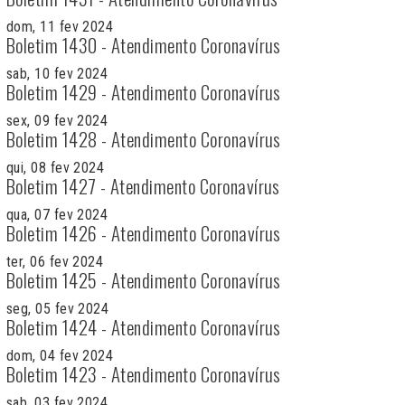
dom, 11 fev 2024
Boletim 1430 - Atendimento Coronavírus
sab, 10 fev 2024
Boletim 1429 - Atendimento Coronavírus
sex, 09 fev 2024
Boletim 1428 - Atendimento Coronavírus
qui, 08 fev 2024
Boletim 1427 - Atendimento Coronavírus
qua, 07 fev 2024
Boletim 1426 - Atendimento Coronavírus
ter, 06 fev 2024
Boletim 1425 - Atendimento Coronavírus
seg, 05 fev 2024
Boletim 1424 - Atendimento Coronavírus
dom, 04 fev 2024
Boletim 1423 - Atendimento Coronavírus
sab, 03 fev 2024