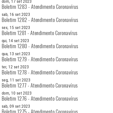
dom, 17 set 2023
Boletim 1283 - Atendimento Coronavírus
sab, 16 set 2023
Boletim 1282 - Atendimento Coronavírus
sex, 15 set 2023
Boletim 1281 - Atendimento Coronavírus
qui, 14 set 2023
Boletim 1280 - Atendimento Coronavírus
qua, 13 set 2023
Boletim 1279 - Atendimento Coronavírus
ter, 12 set 2023
Boletim 1278 - Atendimento Coronavírus
seg, 11 set 2023
Boletim 1277 - Atendimento Coronavírus
dom, 10 set 2023
Boletim 1276 - Atendimento Coronavírus
sab, 09 set 2023
Boletim 1275 - Atendimento Coronavírus