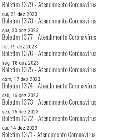
Boletim 1379 - Atendimento Coronavírus
qui, 21 dez 2023
Boletim 1378 - Atendimento Coronavírus
qua, 20 dez 2023
Boletim 1377 - Atendimento Coronavírus
ter, 19 dez 2023
Boletim 1376 - Atendimento Coronavírus
seg, 18 dez 2023
Boletim 1375 - Atendimento Coronavírus
dom, 17 dez 2023
Boletim 1374 - Atendimento Coronavírus
sab, 16 dez 2023
Boletim 1373 - Atendimento Coronavírus
sex, 15 dez 2023
Boletim 1372 - Atendimento Coronavírus
qui, 14 dez 2023
Boletim 1371 - Atendimento Coronavírus