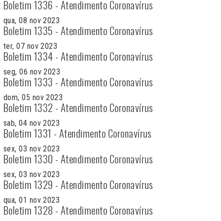
Boletim 1336 - Atendimento Coronavírus
qua, 08 nov 2023
Boletim 1335 - Atendimento Coronavírus
ter, 07 nov 2023
Boletim 1334 - Atendimento Coronavírus
seg, 06 nov 2023
Boletim 1333 - Atendimento Coronavírus
dom, 05 nov 2023
Boletim 1332 - Atendimento Coronavírus
sab, 04 nov 2023
Boletim 1331 - Atendimento Coronavírus
sex, 03 nov 2023
Boletim 1330 - Atendimento Coronavírus
sex, 03 nov 2023
Boletim 1329 - Atendimento Coronavírus
qua, 01 nov 2023
Boletim 1328 - Atendimento Coronavírus