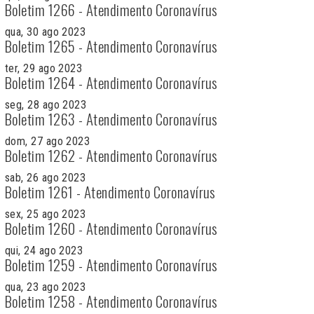
Boletim 1266 - Atendimento Coronavírus
qua, 30 ago 2023
Boletim 1265 - Atendimento Coronavírus
ter, 29 ago 2023
Boletim 1264 - Atendimento Coronavírus
seg, 28 ago 2023
Boletim 1263 - Atendimento Coronavírus
dom, 27 ago 2023
Boletim 1262 - Atendimento Coronavírus
sab, 26 ago 2023
Boletim 1261 - Atendimento Coronavírus
sex, 25 ago 2023
Boletim 1260 - Atendimento Coronavírus
qui, 24 ago 2023
Boletim 1259 - Atendimento Coronavírus
qua, 23 ago 2023
Boletim 1258 - Atendimento Coronavírus