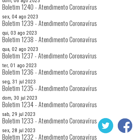
dom, 06 ago 2023
Boletim 1240 - Atendimento Coronavírus
sex, 04 ago 2023
Boletim 1239 - Atendimento Coronavírus
qui, 03 ago 2023
Boletim 1238 - Atendimento Coronavírus
qua, 02 ago 2023
Boletim 1237 - Atendimento Coronavírus
ter, 01 ago 2023
Boletim 1236 - Atendimento Coronavírus
seg, 31 jul 2023
Boletim 1235 - Atendimento Coronavírus
dom, 30 jul 2023
Boletim 1234 - Atendimento Coronavírus
sab, 29 jul 2023
Boletim 1233 - Atendimento Coronavírus
sex, 28 jul 2023
Boletim 1232 - Atendimento Coronavírus