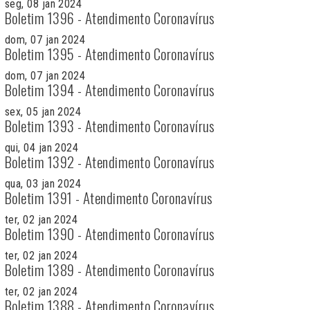
seg, 08 jan 2024
Boletim 1396 - Atendimento Coronavírus
dom, 07 jan 2024
Boletim 1395 - Atendimento Coronavírus
dom, 07 jan 2024
Boletim 1394 - Atendimento Coronavírus
sex, 05 jan 2024
Boletim 1393 - Atendimento Coronavírus
qui, 04 jan 2024
Boletim 1392 - Atendimento Coronavírus
qua, 03 jan 2024
Boletim 1391 - Atendimento Coronavírus
ter, 02 jan 2024
Boletim 1390 - Atendimento Coronavírus
ter, 02 jan 2024
Boletim 1389 - Atendimento Coronavírus
ter, 02 jan 2024
Boletim 1388 - Atendimento Coronavírus