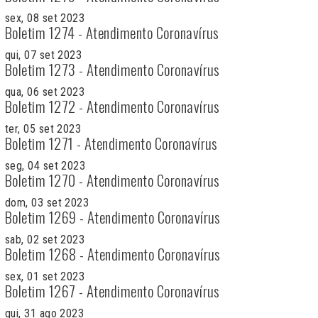
sex, 08 set 2023
Boletim 1274 - Atendimento Coronavírus
qui, 07 set 2023
Boletim 1273 - Atendimento Coronavírus
qua, 06 set 2023
Boletim 1272 - Atendimento Coronavírus
ter, 05 set 2023
Boletim 1271 - Atendimento Coronavírus
seg, 04 set 2023
Boletim 1270 - Atendimento Coronavírus
dom, 03 set 2023
Boletim 1269 - Atendimento Coronavírus
sab, 02 set 2023
Boletim 1268 - Atendimento Coronavírus
sex, 01 set 2023
Boletim 1267 - Atendimento Coronavírus
qui, 31 ago 2023