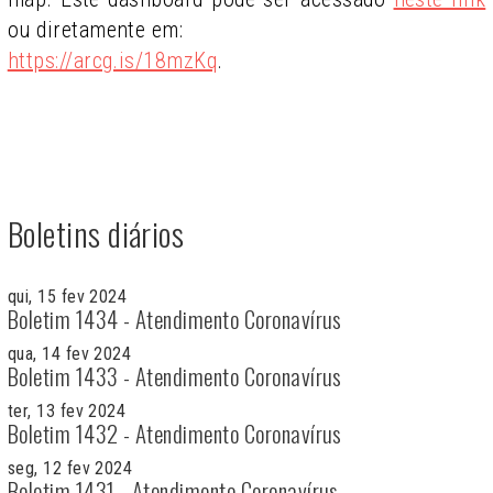
ou diretamente em:
https://arcg.is/18mzKq
.
Boletins diários
qui, 15 fev 2024
Boletim 1434 - Atendimento Coronavírus
qua, 14 fev 2024
Boletim 1433 - Atendimento Coronavírus
ter, 13 fev 2024
Boletim 1432 - Atendimento Coronavírus
seg, 12 fev 2024
Boletim 1431 - Atendimento Coronavírus