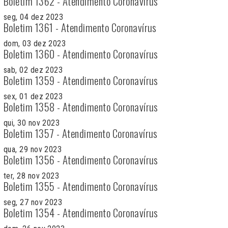
Boletim 1362 - Atendimento Coronavírus
seg, 04 dez 2023
Boletim 1361 - Atendimento Coronavírus
dom, 03 dez 2023
Boletim 1360 - Atendimento Coronavírus
sab, 02 dez 2023
Boletim 1359 - Atendimento Coronavírus
sex, 01 dez 2023
Boletim 1358 - Atendimento Coronavírus
qui, 30 nov 2023
Boletim 1357 - Atendimento Coronavírus
qua, 29 nov 2023
Boletim 1356 - Atendimento Coronavírus
ter, 28 nov 2023
Boletim 1355 - Atendimento Coronavírus
seg, 27 nov 2023
Boletim 1354 - Atendimento Coronavírus