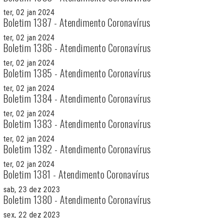
ter, 02 jan 2024
Boletim 1387 - Atendimento Coronavírus
ter, 02 jan 2024
Boletim 1386 - Atendimento Coronavírus
ter, 02 jan 2024
Boletim 1385 - Atendimento Coronavírus
ter, 02 jan 2024
Boletim 1384 - Atendimento Coronavírus
ter, 02 jan 2024
Boletim 1383 - Atendimento Coronavírus
ter, 02 jan 2024
Boletim 1382 - Atendimento Coronavírus
ter, 02 jan 2024
Boletim 1381 - Atendimento Coronavírus
sab, 23 dez 2023
Boletim 1380 - Atendimento Coronavírus
sex, 22 dez 2023