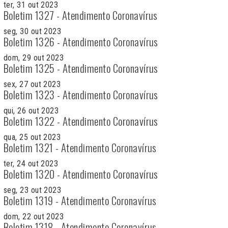
ter, 31 out 2023
Boletim 1327 - Atendimento Coronavírus
seg, 30 out 2023
Boletim 1326 - Atendimento Coronavírus
dom, 29 out 2023
Boletim 1325 - Atendimento Coronavírus
sex, 27 out 2023
Boletim 1323 - Atendimento Coronavírus
qui, 26 out 2023
Boletim 1322 - Atendimento Coronavírus
qua, 25 out 2023
Boletim 1321 - Atendimento Coronavírus
ter, 24 out 2023
Boletim 1320 - Atendimento Coronavírus
seg, 23 out 2023
Boletim 1319 - Atendimento Coronavírus
dom, 22 out 2023
Boletim 1318 - Atendimento Coronavírus