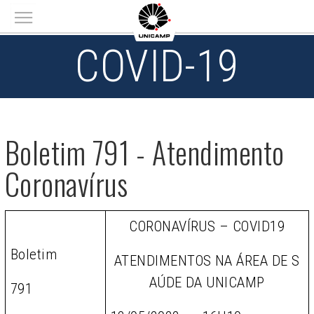
Main menu
COVID-19
Boletim 791 - Atendimento
Coronavírus
CORONAVÍRUS – COVID19
Boletim
ATENDIMENTOS NA ÁREA DE S
AÚDE DA UNICAMP
791