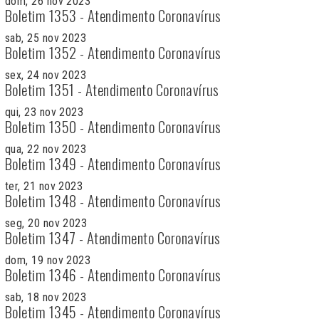
dom, 26 nov 2023
Boletim 1353 - Atendimento Coronavírus
sab, 25 nov 2023
Boletim 1352 - Atendimento Coronavírus
sex, 24 nov 2023
Boletim 1351 - Atendimento Coronavírus
qui, 23 nov 2023
Boletim 1350 - Atendimento Coronavírus
qua, 22 nov 2023
Boletim 1349 - Atendimento Coronavírus
ter, 21 nov 2023
Boletim 1348 - Atendimento Coronavírus
seg, 20 nov 2023
Boletim 1347 - Atendimento Coronavírus
dom, 19 nov 2023
Boletim 1346 - Atendimento Coronavírus
sab, 18 nov 2023
Boletim 1345 - Atendimento Coronavírus