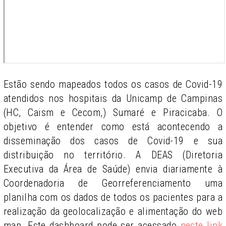
Estão sendo mapeados todos os casos de Covid-19
atendidos nos hospitais da Unicamp de Campinas
(HC, Caism e Cecom,) Sumaré e Piracicaba. O
objetivo é entender como está acontecendo a
disseminação dos casos de Covid-19 e sua
distribuição no território. A DEAS (Diretoria
Executiva da Área de Saúde) envia diariamente à
Coordenadoria de Georreferenciamento uma
planilha com os dados de todos os pacientes para a
realização da geolocalização e alimentação do web
map. Este dashboard pode ser acessado
neste link