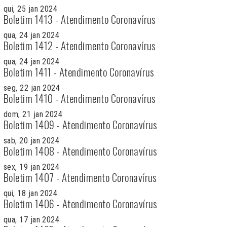
qui, 25 jan 2024
Boletim 1413 - Atendimento Coronavírus
qua, 24 jan 2024
Boletim 1412 - Atendimento Coronavírus
qua, 24 jan 2024
Boletim 1411 - Atendimento Coronavírus
seg, 22 jan 2024
Boletim 1410 - Atendimento Coronavírus
dom, 21 jan 2024
Boletim 1409 - Atendimento Coronavírus
sab, 20 jan 2024
Boletim 1408 - Atendimento Coronavírus
sex, 19 jan 2024
Boletim 1407 - Atendimento Coronavírus
qui, 18 jan 2024
Boletim 1406 - Atendimento Coronavírus
qua, 17 jan 2024