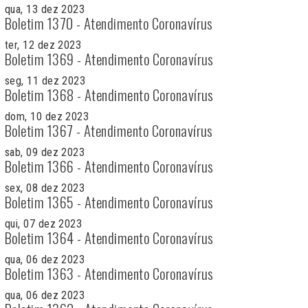
qua, 13 dez 2023
Boletim 1370 - Atendimento Coronavírus
ter, 12 dez 2023
Boletim 1369 - Atendimento Coronavírus
seg, 11 dez 2023
Boletim 1368 - Atendimento Coronavírus
dom, 10 dez 2023
Boletim 1367 - Atendimento Coronavírus
sab, 09 dez 2023
Boletim 1366 - Atendimento Coronavírus
sex, 08 dez 2023
Boletim 1365 - Atendimento Coronavírus
qui, 07 dez 2023
Boletim 1364 - Atendimento Coronavírus
qua, 06 dez 2023
Boletim 1363 - Atendimento Coronavírus
qua, 06 dez 2023