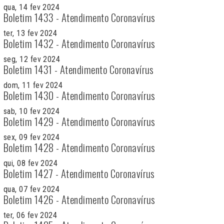
qua, 14 fev 2024
Boletim 1433 - Atendimento Coronavírus
ter, 13 fev 2024
Boletim 1432 - Atendimento Coronavírus
seg, 12 fev 2024
Boletim 1431 - Atendimento Coronavírus
dom, 11 fev 2024
Boletim 1430 - Atendimento Coronavírus
sab, 10 fev 2024
Boletim 1429 - Atendimento Coronavírus
sex, 09 fev 2024
Boletim 1428 - Atendimento Coronavírus
qui, 08 fev 2024
Boletim 1427 - Atendimento Coronavírus
qua, 07 fev 2024
Boletim 1426 - Atendimento Coronavírus
ter, 06 fev 2024