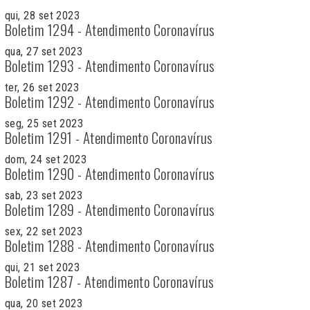
qui, 28 set 2023
Boletim 1294 - Atendimento Coronavírus
qua, 27 set 2023
Boletim 1293 - Atendimento Coronavírus
ter, 26 set 2023
Boletim 1292 - Atendimento Coronavírus
seg, 25 set 2023
Boletim 1291 - Atendimento Coronavírus
dom, 24 set 2023
Boletim 1290 - Atendimento Coronavírus
sab, 23 set 2023
Boletim 1289 - Atendimento Coronavírus
sex, 22 set 2023
Boletim 1288 - Atendimento Coronavírus
qui, 21 set 2023
Boletim 1287 - Atendimento Coronavírus
qua, 20 set 2023