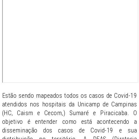
Estão sendo mapeados todos os casos de Covid-19
atendidos nos hospitais da Unicamp de Campinas
(HC, Caism e Cecom,) Sumaré e Piracicaba. O
objetivo é entender como está acontecendo a
disseminação dos casos de Covid-19 e sua