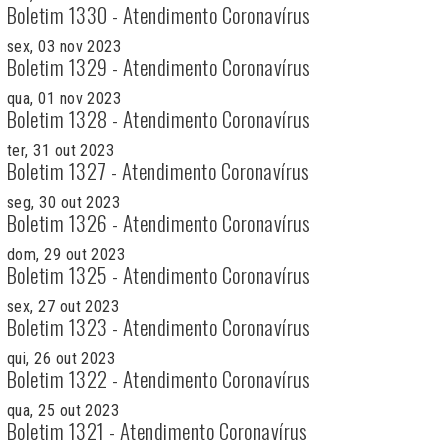
Boletim 1330 - Atendimento Coronavírus
sex, 03 nov 2023
Boletim 1329 - Atendimento Coronavírus
qua, 01 nov 2023
Boletim 1328 - Atendimento Coronavírus
ter, 31 out 2023
Boletim 1327 - Atendimento Coronavírus
seg, 30 out 2023
Boletim 1326 - Atendimento Coronavírus
dom, 29 out 2023
Boletim 1325 - Atendimento Coronavírus
sex, 27 out 2023
Boletim 1323 - Atendimento Coronavírus
qui, 26 out 2023
Boletim 1322 - Atendimento Coronavírus
qua, 25 out 2023
Boletim 1321 - Atendimento Coronavírus