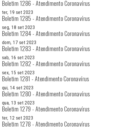
Boletim 1286 - Atendimento Coronavírus
ter, 19 set 2023
Boletim 1285 - Atendimento Coronavírus
seg, 18 set 2023
Boletim 1284 - Atendimento Coronavírus
dom, 17 set 2023
Boletim 1283 - Atendimento Coronavírus
sab, 16 set 2023
Boletim 1282 - Atendimento Coronavírus
sex, 15 set 2023
Boletim 1281 - Atendimento Coronavírus
qui, 14 set 2023
Boletim 1280 - Atendimento Coronavírus
qua, 13 set 2023
Boletim 1279 - Atendimento Coronavírus
ter, 12 set 2023
Boletim 1278 - Atendimento Coronavírus