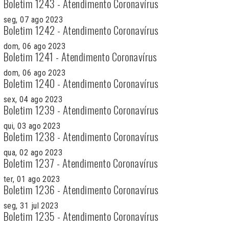
Boletim 1243 - Atendimento Coronavírus
seg, 07 ago 2023
Boletim 1242 - Atendimento Coronavírus
dom, 06 ago 2023
Boletim 1241 - Atendimento Coronavírus
dom, 06 ago 2023
Boletim 1240 - Atendimento Coronavírus
sex, 04 ago 2023
Boletim 1239 - Atendimento Coronavírus
qui, 03 ago 2023
Boletim 1238 - Atendimento Coronavírus
qua, 02 ago 2023
Boletim 1237 - Atendimento Coronavírus
ter, 01 ago 2023
Boletim 1236 - Atendimento Coronavírus
seg, 31 jul 2023
Boletim 1235 - Atendimento Coronavírus