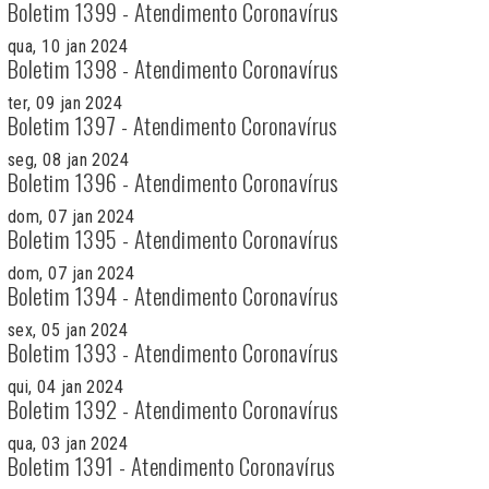
Boletim 1399 - Atendimento Coronavírus
qua, 10 jan 2024
Boletim 1398 - Atendimento Coronavírus
ter, 09 jan 2024
Boletim 1397 - Atendimento Coronavírus
seg, 08 jan 2024
Boletim 1396 - Atendimento Coronavírus
dom, 07 jan 2024
Boletim 1395 - Atendimento Coronavírus
dom, 07 jan 2024
Boletim 1394 - Atendimento Coronavírus
sex, 05 jan 2024
Boletim 1393 - Atendimento Coronavírus
qui, 04 jan 2024
Boletim 1392 - Atendimento Coronavírus
qua, 03 jan 2024
Boletim 1391 - Atendimento Coronavírus