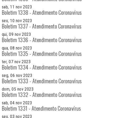
sab, 11 nov 2023
Boletim 1338 - Atendimento Coronavírus
sex, 10 nov 2023
Boletim 1337 - Atendimento Coronavírus
qui, 09 nov 2023
Boletim 1336 - Atendimento Coronavírus
qua, 08 nov 2023
Boletim 1335 - Atendimento Coronavírus
ter, 07 nov 2023
Boletim 1334 - Atendimento Coronavírus
seg, 06 nov 2023
Boletim 1333 - Atendimento Coronavírus
dom, 05 nov 2023
Boletim 1332 - Atendimento Coronavírus
sab, 04 nov 2023
Boletim 1331 - Atendimento Coronavírus
sex, 03 nov 2023