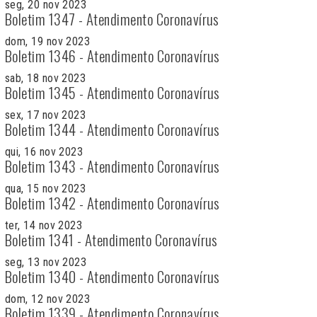
seg, 20 nov 2023
Boletim 1347 - Atendimento Coronavírus
dom, 19 nov 2023
Boletim 1346 - Atendimento Coronavírus
sab, 18 nov 2023
Boletim 1345 - Atendimento Coronavírus
sex, 17 nov 2023
Boletim 1344 - Atendimento Coronavírus
qui, 16 nov 2023
Boletim 1343 - Atendimento Coronavírus
qua, 15 nov 2023
Boletim 1342 - Atendimento Coronavírus
ter, 14 nov 2023
Boletim 1341 - Atendimento Coronavírus
seg, 13 nov 2023
Boletim 1340 - Atendimento Coronavírus
dom, 12 nov 2023
Boletim 1339 - Atendimento Coronavírus