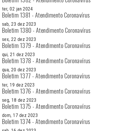
ter, 02 jan 2024
Boletim 1381 - Atendimento Coronavírus
sab, 23 dez 2023
Boletim 1380 - Atendimento Coronavírus
sex, 22 dez 2023
Boletim 1379 - Atendimento Coronavírus
qui, 21 dez 2023
Boletim 1378 - Atendimento Coronavírus
qua, 20 dez 2023
Boletim 1377 - Atendimento Coronavírus
ter, 19 dez 2023
Boletim 1376 - Atendimento Coronavírus
seg, 18 dez 2023
Boletim 1375 - Atendimento Coronavírus
dom, 17 dez 2023
Boletim 1374 - Atendimento Coronavírus
sab, 16 dez 2023