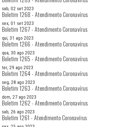
sab, 02 set 2023
Boletim 1268 - Atendimento Coronavírus
sex, 01 set 2023
Boletim 1267 - Atendimento Coronavírus
qui, 31 ago 2023
Boletim 1266 - Atendimento Coronavírus
qua, 30 ago 2023
Boletim 1265 - Atendimento Coronavírus
ter, 29 ago 2023
Boletim 1264 - Atendimento Coronavírus
seg, 28 ago 2023
Boletim 1263 - Atendimento Coronavírus
dom, 27 ago 2023
Boletim 1262 - Atendimento Coronavírus
sab, 26 ago 2023
Boletim 1261 - Atendimento Coronavírus
sex, 25 ago 2023