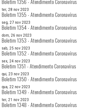
Boletim 1356 - Atendimento Coronavírus
ter, 28 nov 2023
Boletim 1355 - Atendimento Coronavírus
seg, 27 nov 2023
Boletim 1354 - Atendimento Coronavírus
dom, 26 nov 2023
Boletim 1353 - Atendimento Coronavírus
sab, 25 nov 2023
Boletim 1352 - Atendimento Coronavírus
sex, 24 nov 2023
Boletim 1351 - Atendimento Coronavírus
qui, 23 nov 2023
Boletim 1350 - Atendimento Coronavírus
qua, 22 nov 2023
Boletim 1349 - Atendimento Coronavírus
ter, 21 nov 2023
Boletim 1348 - Atendimento Coronavírus