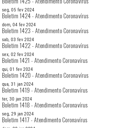
Boletim 1425 - Atendimento Coronavírus
seg, 05 fev 2024
Boletim 1424 - Atendimento Coronavírus
dom, 04 fev 2024
Boletim 1423 - Atendimento Coronavírus
sab, 03 fev 2024
Boletim 1422 - Atendimento Coronavírus
sex, 02 fev 2024
Boletim 1421 - Atendimento Coronavírus
qui, 01 fev 2024
Boletim 1420 - Atendimento Coronavírus
qua, 31 jan 2024
Boletim 1419 - Atendimento Coronavírus
ter, 30 jan 2024
Boletim 1418 - Atendimento Coronavírus
seg, 29 jan 2024
Boletim 1417 - Atendimento Coronavírus