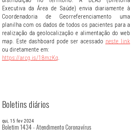
distribuição no território. A DEAS (Diretoria
Executiva da Área de Saúde) envia diariamente à
Coordenadoria de Georreferenciamento uma
planilha com os dados de todos os pacientes para a
realização da geolocalização e alimentação do web
map. Este dashboard pode ser acessado
neste link
ou diretamente em:
https://arcg.is/18mzKq
.
Boletins diários
qui, 15 fev 2024
Boletim 1434 - Atendimento Coronavírus