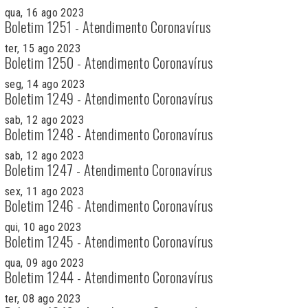
qua, 16 ago 2023
Boletim 1251 - Atendimento Coronavírus
ter, 15 ago 2023
Boletim 1250 - Atendimento Coronavírus
seg, 14 ago 2023
Boletim 1249 - Atendimento Coronavírus
sab, 12 ago 2023
Boletim 1248 - Atendimento Coronavírus
sab, 12 ago 2023
Boletim 1247 - Atendimento Coronavírus
sex, 11 ago 2023
Boletim 1246 - Atendimento Coronavírus
qui, 10 ago 2023
Boletim 1245 - Atendimento Coronavírus
qua, 09 ago 2023
Boletim 1244 - Atendimento Coronavírus
ter, 08 ago 2023