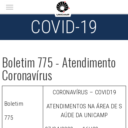
Main menu
COVID-19
Boletim 775 - Atendimento
Coronavírus
CORONAVÍRUS – COVID19
Boletim
ATENDIMENTOS NA ÁREA DE S
AÚDE DA UNICAMP
775