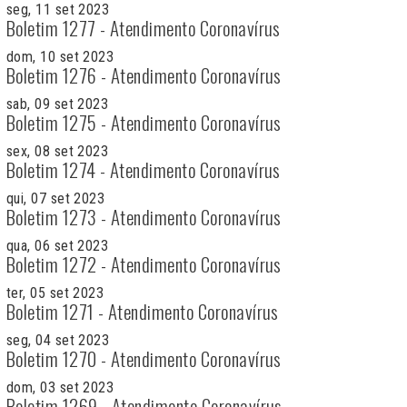
seg, 11 set 2023
Boletim 1277 - Atendimento Coronavírus
dom, 10 set 2023
Boletim 1276 - Atendimento Coronavírus
sab, 09 set 2023
Boletim 1275 - Atendimento Coronavírus
sex, 08 set 2023
Boletim 1274 - Atendimento Coronavírus
qui, 07 set 2023
Boletim 1273 - Atendimento Coronavírus
qua, 06 set 2023
Boletim 1272 - Atendimento Coronavírus
ter, 05 set 2023
Boletim 1271 - Atendimento Coronavírus
seg, 04 set 2023
Boletim 1270 - Atendimento Coronavírus
dom, 03 set 2023
Boletim 1269 - Atendimento Coronavírus