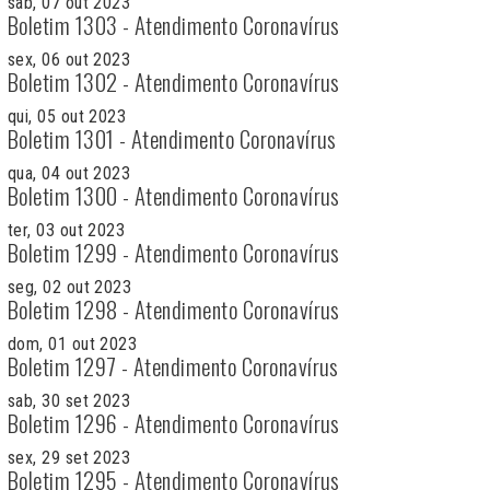
sab, 07 out 2023
Boletim 1303 - Atendimento Coronavírus
sex, 06 out 2023
Boletim 1302 - Atendimento Coronavírus
qui, 05 out 2023
Boletim 1301 - Atendimento Coronavírus
qua, 04 out 2023
Boletim 1300 - Atendimento Coronavírus
ter, 03 out 2023
Boletim 1299 - Atendimento Coronavírus
seg, 02 out 2023
Boletim 1298 - Atendimento Coronavírus
dom, 01 out 2023
Boletim 1297 - Atendimento Coronavírus
sab, 30 set 2023
Boletim 1296 - Atendimento Coronavírus
sex, 29 set 2023
Boletim 1295 - Atendimento Coronavírus