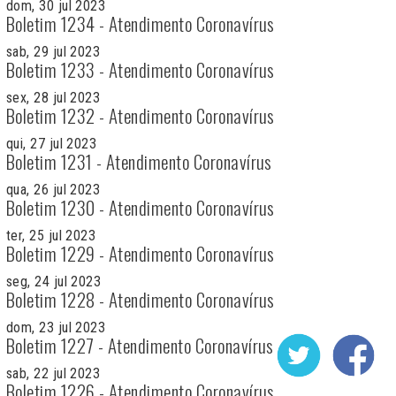
dom, 30 jul 2023
Boletim 1234 - Atendimento Coronavírus
sab, 29 jul 2023
Boletim 1233 - Atendimento Coronavírus
sex, 28 jul 2023
Boletim 1232 - Atendimento Coronavírus
qui, 27 jul 2023
Boletim 1231 - Atendimento Coronavírus
qua, 26 jul 2023
Boletim 1230 - Atendimento Coronavírus
ter, 25 jul 2023
Boletim 1229 - Atendimento Coronavírus
seg, 24 jul 2023
Boletim 1228 - Atendimento Coronavírus
dom, 23 jul 2023
Boletim 1227 - Atendimento Coronavírus
sab, 22 jul 2023
Boletim 1226 - Atendimento Coronavírus