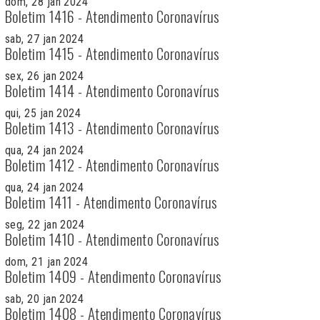
dom, 28 jan 2024
Boletim 1416 - Atendimento Coronavírus
sab, 27 jan 2024
Boletim 1415 - Atendimento Coronavírus
sex, 26 jan 2024
Boletim 1414 - Atendimento Coronavírus
qui, 25 jan 2024
Boletim 1413 - Atendimento Coronavírus
qua, 24 jan 2024
Boletim 1412 - Atendimento Coronavírus
qua, 24 jan 2024
Boletim 1411 - Atendimento Coronavírus
seg, 22 jan 2024
Boletim 1410 - Atendimento Coronavírus
dom, 21 jan 2024
Boletim 1409 - Atendimento Coronavírus
sab, 20 jan 2024
Boletim 1408 - Atendimento Coronavírus