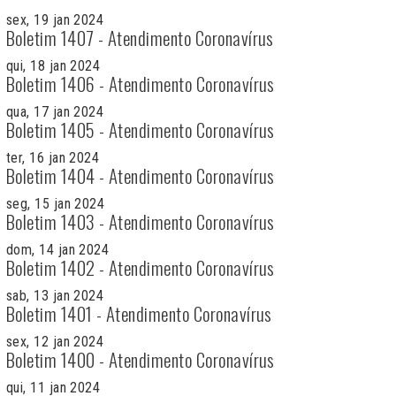
sex, 19 jan 2024
Boletim 1407 - Atendimento Coronavírus
qui, 18 jan 2024
Boletim 1406 - Atendimento Coronavírus
qua, 17 jan 2024
Boletim 1405 - Atendimento Coronavírus
ter, 16 jan 2024
Boletim 1404 - Atendimento Coronavírus
seg, 15 jan 2024
Boletim 1403 - Atendimento Coronavírus
dom, 14 jan 2024
Boletim 1402 - Atendimento Coronavírus
sab, 13 jan 2024
Boletim 1401 - Atendimento Coronavírus
sex, 12 jan 2024
Boletim 1400 - Atendimento Coronavírus
qui, 11 jan 2024