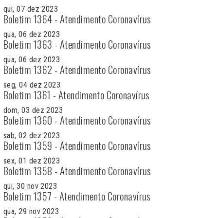
qui, 07 dez 2023
Boletim 1364 - Atendimento Coronavírus
qua, 06 dez 2023
Boletim 1363 - Atendimento Coronavírus
qua, 06 dez 2023
Boletim 1362 - Atendimento Coronavírus
seg, 04 dez 2023
Boletim 1361 - Atendimento Coronavírus
dom, 03 dez 2023
Boletim 1360 - Atendimento Coronavírus
sab, 02 dez 2023
Boletim 1359 - Atendimento Coronavírus
sex, 01 dez 2023
Boletim 1358 - Atendimento Coronavírus
qui, 30 nov 2023
Boletim 1357 - Atendimento Coronavírus
qua, 29 nov 2023