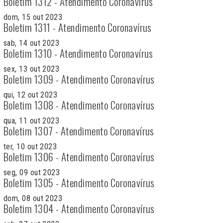
Boletim 1312 - Atendimento Coronavírus
dom, 15 out 2023
Boletim 1311 - Atendimento Coronavírus
sab, 14 out 2023
Boletim 1310 - Atendimento Coronavírus
sex, 13 out 2023
Boletim 1309 - Atendimento Coronavírus
qui, 12 out 2023
Boletim 1308 - Atendimento Coronavírus
qua, 11 out 2023
Boletim 1307 - Atendimento Coronavírus
ter, 10 out 2023
Boletim 1306 - Atendimento Coronavírus
seg, 09 out 2023
Boletim 1305 - Atendimento Coronavírus
dom, 08 out 2023
Boletim 1304 - Atendimento Coronavírus