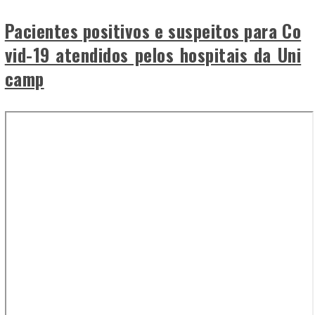
Pacientes positivos e suspeitos para Co
vid-19 atendidos pelos hospitais da Uni
camp