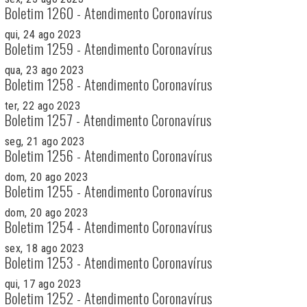
Boletim 1260 - Atendimento Coronavírus
qui, 24 ago 2023
Boletim 1259 - Atendimento Coronavírus
qua, 23 ago 2023
Boletim 1258 - Atendimento Coronavírus
ter, 22 ago 2023
Boletim 1257 - Atendimento Coronavírus
seg, 21 ago 2023
Boletim 1256 - Atendimento Coronavírus
dom, 20 ago 2023
Boletim 1255 - Atendimento Coronavírus
dom, 20 ago 2023
Boletim 1254 - Atendimento Coronavírus
sex, 18 ago 2023
Boletim 1253 - Atendimento Coronavírus
qui, 17 ago 2023
Boletim 1252 - Atendimento Coronavírus