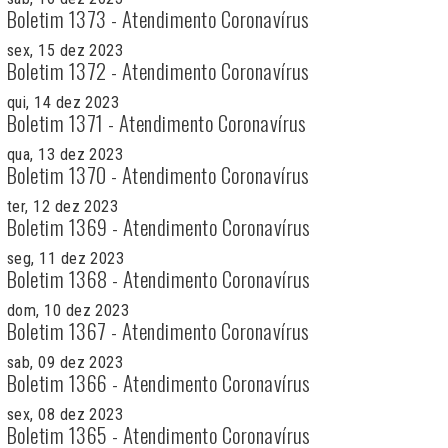
Boletim 1373 - Atendimento Coronavírus
sex, 15 dez 2023
Boletim 1372 - Atendimento Coronavírus
qui, 14 dez 2023
Boletim 1371 - Atendimento Coronavírus
qua, 13 dez 2023
Boletim 1370 - Atendimento Coronavírus
ter, 12 dez 2023
Boletim 1369 - Atendimento Coronavírus
seg, 11 dez 2023
Boletim 1368 - Atendimento Coronavírus
dom, 10 dez 2023
Boletim 1367 - Atendimento Coronavírus
sab, 09 dez 2023
Boletim 1366 - Atendimento Coronavírus
sex, 08 dez 2023
Boletim 1365 - Atendimento Coronavírus