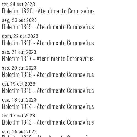
ter, 24 out 2023
Boletim 1320 - Atendimento Coronavírus
seg, 23 out 2023
Boletim 1319 - Atendimento Coronavírus
dom, 22 out 2023
Boletim 1318 - Atendimento Coronavírus
sab, 21 out 2023
Boletim 1317 - Atendimento Coronavírus
sex, 20 out 2023
Boletim 1316 - Atendimento Coronavírus
qui, 19 out 2023
Boletim 1315 - Atendimento Coronavírus
qua, 18 out 2023
Boletim 1314 - Atendimento Coronavírus
ter, 17 out 2023
Boletim 1313 - Atendimento Coronavírus
seg, 16 out 2023