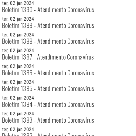
ter, 02 jan 2024
Boletim 1390 - Atendimento Coronavírus
ter, 02 jan 2024
Boletim 1389 - Atendimento Coronavírus
ter, 02 jan 2024
Boletim 1388 - Atendimento Coronavírus
ter, 02 jan 2024
Boletim 1387 - Atendimento Coronavírus
ter, 02 jan 2024
Boletim 1386 - Atendimento Coronavírus
ter, 02 jan 2024
Boletim 1385 - Atendimento Coronavírus
ter, 02 jan 2024
Boletim 1384 - Atendimento Coronavírus
ter, 02 jan 2024
Boletim 1383 - Atendimento Coronavírus
ter, 02 jan 2024
Boletim 1382 - Atendimento Coronavírus