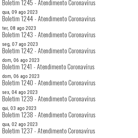
Boletim 1245 - Atendimento Coronavírus
qua, 09 ago 2023
Boletim 1244 - Atendimento Coronavírus
ter, 08 ago 2023
Boletim 1243 - Atendimento Coronavírus
seg, 07 ago 2023
Boletim 1242 - Atendimento Coronavírus
dom, 06 ago 2023
Boletim 1241 - Atendimento Coronavírus
dom, 06 ago 2023
Boletim 1240 - Atendimento Coronavírus
sex, 04 ago 2023
Boletim 1239 - Atendimento Coronavírus
qui, 03 ago 2023
Boletim 1238 - Atendimento Coronavírus
qua, 02 ago 2023
Boletim 1237 - Atendimento Coronavírus