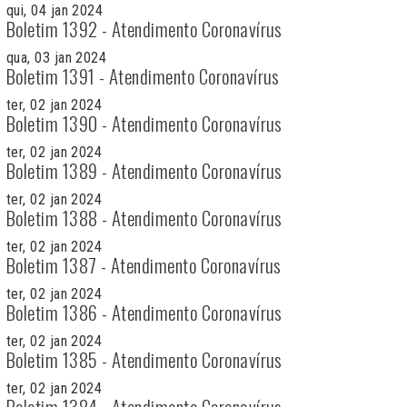
qui, 04 jan 2024
Boletim 1392 - Atendimento Coronavírus
qua, 03 jan 2024
Boletim 1391 - Atendimento Coronavírus
ter, 02 jan 2024
Boletim 1390 - Atendimento Coronavírus
ter, 02 jan 2024
Boletim 1389 - Atendimento Coronavírus
ter, 02 jan 2024
Boletim 1388 - Atendimento Coronavírus
ter, 02 jan 2024
Boletim 1387 - Atendimento Coronavírus
ter, 02 jan 2024
Boletim 1386 - Atendimento Coronavírus
ter, 02 jan 2024
Boletim 1385 - Atendimento Coronavírus
ter, 02 jan 2024
Boletim 1384 - Atendimento Coronavírus