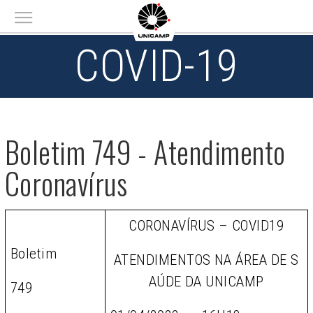
Main menu
COVID-19
Boletim 749 - Atendimento
Coronavírus
CORONAVÍRUS – COVID19
Boletim
ATENDIMENTOS NA ÁREA DE S
AÚDE DA UNICAMP
749