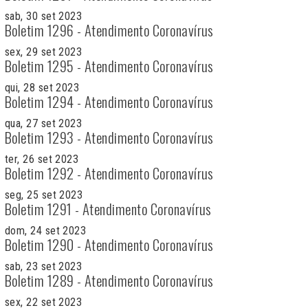
sab, 30 set 2023
Boletim 1296 - Atendimento Coronavírus
sex, 29 set 2023
Boletim 1295 - Atendimento Coronavírus
qui, 28 set 2023
Boletim 1294 - Atendimento Coronavírus
qua, 27 set 2023
Boletim 1293 - Atendimento Coronavírus
ter, 26 set 2023
Boletim 1292 - Atendimento Coronavírus
seg, 25 set 2023
Boletim 1291 - Atendimento Coronavírus
dom, 24 set 2023
Boletim 1290 - Atendimento Coronavírus
sab, 23 set 2023
Boletim 1289 - Atendimento Coronavírus
sex, 22 set 2023