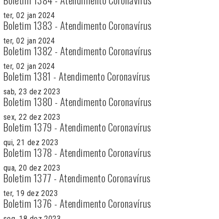
ter, 02 jan 2024
Boletim 1383 - Atendimento Coronavírus
ter, 02 jan 2024
Boletim 1382 - Atendimento Coronavírus
ter, 02 jan 2024
Boletim 1381 - Atendimento Coronavírus
sab, 23 dez 2023
Boletim 1380 - Atendimento Coronavírus
sex, 22 dez 2023
Boletim 1379 - Atendimento Coronavírus
qui, 21 dez 2023
Boletim 1378 - Atendimento Coronavírus
qua, 20 dez 2023
Boletim 1377 - Atendimento Coronavírus
ter, 19 dez 2023
Boletim 1376 - Atendimento Coronavírus
seg, 18 dez 2023