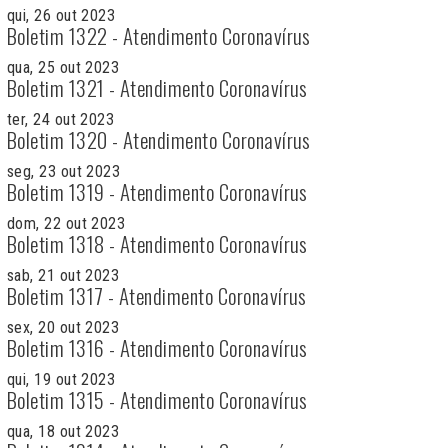
qui, 26 out 2023
Boletim 1322 - Atendimento Coronavírus
qua, 25 out 2023
Boletim 1321 - Atendimento Coronavírus
ter, 24 out 2023
Boletim 1320 - Atendimento Coronavírus
seg, 23 out 2023
Boletim 1319 - Atendimento Coronavírus
dom, 22 out 2023
Boletim 1318 - Atendimento Coronavírus
sab, 21 out 2023
Boletim 1317 - Atendimento Coronavírus
sex, 20 out 2023
Boletim 1316 - Atendimento Coronavírus
qui, 19 out 2023
Boletim 1315 - Atendimento Coronavírus
qua, 18 out 2023