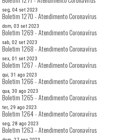
seg, 04 set 2023
Boletim 1270 - Atendimento Coronavírus
dom, 03 set 2023
Boletim 1269 - Atendimento Coronavírus
sab, 02 set 2023
Boletim 1268 - Atendimento Coronavírus
sex, 01 set 2023
Boletim 1267 - Atendimento Coronavírus
qui, 31 ago 2023
Boletim 1266 - Atendimento Coronavírus
qua, 30 ago 2023
Boletim 1265 - Atendimento Coronavírus
ter, 29 ago 2023
Boletim 1264 - Atendimento Coronavírus
seg, 28 ago 2023
Boletim 1263 - Atendimento Coronavírus
dom, 27 ago 2023