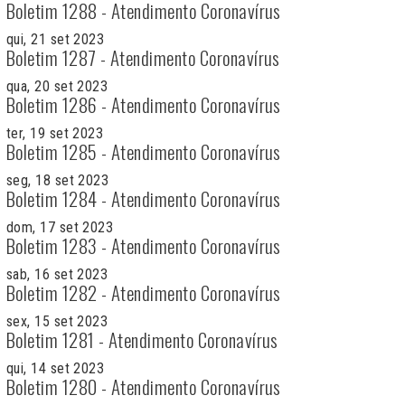
Boletim 1288 - Atendimento Coronavírus
qui, 21 set 2023
Boletim 1287 - Atendimento Coronavírus
qua, 20 set 2023
Boletim 1286 - Atendimento Coronavírus
ter, 19 set 2023
Boletim 1285 - Atendimento Coronavírus
seg, 18 set 2023
Boletim 1284 - Atendimento Coronavírus
dom, 17 set 2023
Boletim 1283 - Atendimento Coronavírus
sab, 16 set 2023
Boletim 1282 - Atendimento Coronavírus
sex, 15 set 2023
Boletim 1281 - Atendimento Coronavírus
qui, 14 set 2023
Boletim 1280 - Atendimento Coronavírus