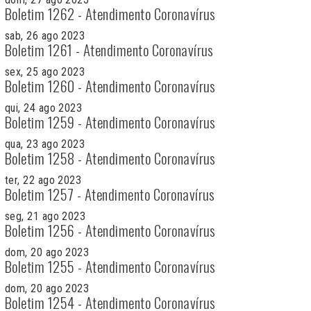
Boletim 1262 - Atendimento Coronavírus
sab, 26 ago 2023
Boletim 1261 - Atendimento Coronavírus
sex, 25 ago 2023
Boletim 1260 - Atendimento Coronavírus
qui, 24 ago 2023
Boletim 1259 - Atendimento Coronavírus
qua, 23 ago 2023
Boletim 1258 - Atendimento Coronavírus
ter, 22 ago 2023
Boletim 1257 - Atendimento Coronavírus
seg, 21 ago 2023
Boletim 1256 - Atendimento Coronavírus
dom, 20 ago 2023
Boletim 1255 - Atendimento Coronavírus
dom, 20 ago 2023
Boletim 1254 - Atendimento Coronavírus