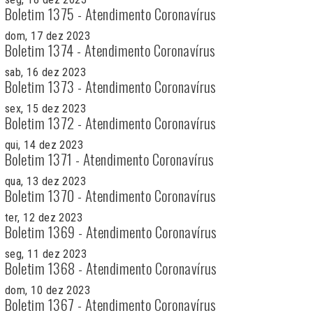
Boletim 1375 - Atendimento Coronavírus
dom, 17 dez 2023
Boletim 1374 - Atendimento Coronavírus
sab, 16 dez 2023
Boletim 1373 - Atendimento Coronavírus
sex, 15 dez 2023
Boletim 1372 - Atendimento Coronavírus
qui, 14 dez 2023
Boletim 1371 - Atendimento Coronavírus
qua, 13 dez 2023
Boletim 1370 - Atendimento Coronavírus
ter, 12 dez 2023
Boletim 1369 - Atendimento Coronavírus
seg, 11 dez 2023
Boletim 1368 - Atendimento Coronavírus
dom, 10 dez 2023
Boletim 1367 - Atendimento Coronavírus