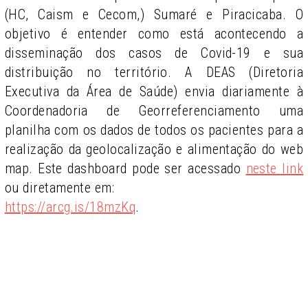
(HC, Caism e Cecom,) Sumaré e Piracicaba. O
objetivo é entender como está acontecendo a
disseminação dos casos de Covid-19 e sua
distribuição no território. A DEAS (Diretoria
Executiva da Área de Saúde) envia diariamente à
Coordenadoria de Georreferenciamento uma
planilha com os dados de todos os pacientes para a
realização da geolocalização e alimentação do web
map. Este dashboard pode ser acessado
neste link
ou diretamente em:
https://arcg.is/18mzKq
.