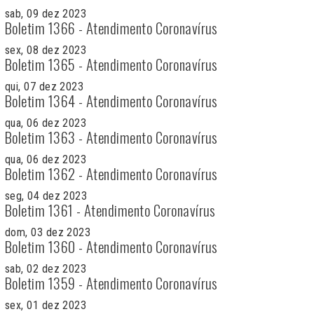
sab, 09 dez 2023
Boletim 1366 - Atendimento Coronavírus
sex, 08 dez 2023
Boletim 1365 - Atendimento Coronavírus
qui, 07 dez 2023
Boletim 1364 - Atendimento Coronavírus
qua, 06 dez 2023
Boletim 1363 - Atendimento Coronavírus
qua, 06 dez 2023
Boletim 1362 - Atendimento Coronavírus
seg, 04 dez 2023
Boletim 1361 - Atendimento Coronavírus
dom, 03 dez 2023
Boletim 1360 - Atendimento Coronavírus
sab, 02 dez 2023
Boletim 1359 - Atendimento Coronavírus
sex, 01 dez 2023