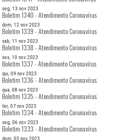
seg, 13 nov 2023
Boletim 1340 - Atendimento Coronavírus
dom, 12 nov 2023
Boletim 1339 - Atendimento Coronavírus
sab, 11 nov 2023
Boletim 1338 - Atendimento Coronavírus
sex, 10 nov 2023
Boletim 1337 - Atendimento Coronavírus
qui, 09 nov 2023
Boletim 1336 - Atendimento Coronavírus
qua, 08 nov 2023
Boletim 1335 - Atendimento Coronavírus
ter, 07 nov 2023
Boletim 1334 - Atendimento Coronavírus
seg, 06 nov 2023
Boletim 1333 - Atendimento Coronavírus
dom, 05 nov 2023