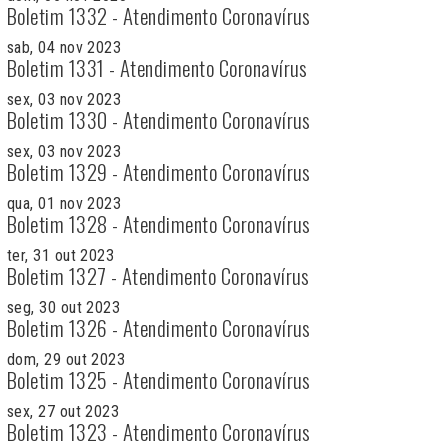
Boletim 1332 - Atendimento Coronavírus
sab, 04 nov 2023
Boletim 1331 - Atendimento Coronavírus
sex, 03 nov 2023
Boletim 1330 - Atendimento Coronavírus
sex, 03 nov 2023
Boletim 1329 - Atendimento Coronavírus
qua, 01 nov 2023
Boletim 1328 - Atendimento Coronavírus
ter, 31 out 2023
Boletim 1327 - Atendimento Coronavírus
seg, 30 out 2023
Boletim 1326 - Atendimento Coronavírus
dom, 29 out 2023
Boletim 1325 - Atendimento Coronavírus
sex, 27 out 2023
Boletim 1323 - Atendimento Coronavírus