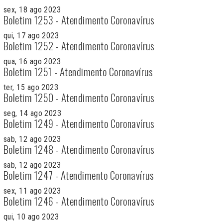
sex, 18 ago 2023
Boletim 1253 - Atendimento Coronavírus
qui, 17 ago 2023
Boletim 1252 - Atendimento Coronavírus
qua, 16 ago 2023
Boletim 1251 - Atendimento Coronavírus
ter, 15 ago 2023
Boletim 1250 - Atendimento Coronavírus
seg, 14 ago 2023
Boletim 1249 - Atendimento Coronavírus
sab, 12 ago 2023
Boletim 1248 - Atendimento Coronavírus
sab, 12 ago 2023
Boletim 1247 - Atendimento Coronavírus
sex, 11 ago 2023
Boletim 1246 - Atendimento Coronavírus
qui, 10 ago 2023