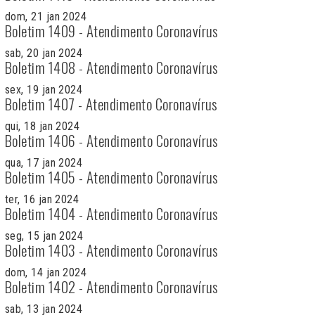
dom, 21 jan 2024
Boletim 1409 - Atendimento Coronavírus
sab, 20 jan 2024
Boletim 1408 - Atendimento Coronavírus
sex, 19 jan 2024
Boletim 1407 - Atendimento Coronavírus
qui, 18 jan 2024
Boletim 1406 - Atendimento Coronavírus
qua, 17 jan 2024
Boletim 1405 - Atendimento Coronavírus
ter, 16 jan 2024
Boletim 1404 - Atendimento Coronavírus
seg, 15 jan 2024
Boletim 1403 - Atendimento Coronavírus
dom, 14 jan 2024
Boletim 1402 - Atendimento Coronavírus
sab, 13 jan 2024