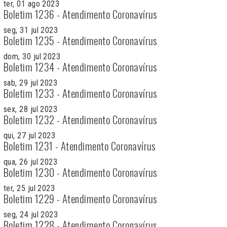
ter, 01 ago 2023
Boletim 1236 - Atendimento Coronavírus
seg, 31 jul 2023
Boletim 1235 - Atendimento Coronavírus
dom, 30 jul 2023
Boletim 1234 - Atendimento Coronavírus
sab, 29 jul 2023
Boletim 1233 - Atendimento Coronavírus
sex, 28 jul 2023
Boletim 1232 - Atendimento Coronavírus
qui, 27 jul 2023
Boletim 1231 - Atendimento Coronavírus
qua, 26 jul 2023
Boletim 1230 - Atendimento Coronavírus
ter, 25 jul 2023
Boletim 1229 - Atendimento Coronavírus
seg, 24 jul 2023
Boletim 1228 - Atendimento Coronavírus