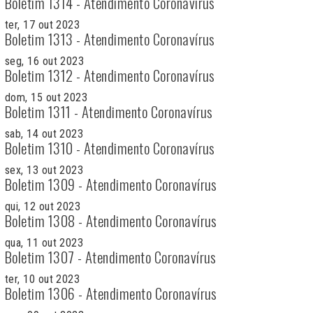
Boletim 1314 - Atendimento Coronavírus
ter, 17 out 2023
Boletim 1313 - Atendimento Coronavírus
seg, 16 out 2023
Boletim 1312 - Atendimento Coronavírus
dom, 15 out 2023
Boletim 1311 - Atendimento Coronavírus
sab, 14 out 2023
Boletim 1310 - Atendimento Coronavírus
sex, 13 out 2023
Boletim 1309 - Atendimento Coronavírus
qui, 12 out 2023
Boletim 1308 - Atendimento Coronavírus
qua, 11 out 2023
Boletim 1307 - Atendimento Coronavírus
ter, 10 out 2023
Boletim 1306 - Atendimento Coronavírus