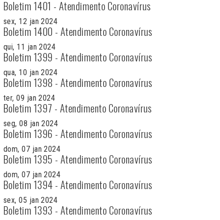
Boletim 1401 - Atendimento Coronavírus
sex, 12 jan 2024
Boletim 1400 - Atendimento Coronavírus
qui, 11 jan 2024
Boletim 1399 - Atendimento Coronavírus
qua, 10 jan 2024
Boletim 1398 - Atendimento Coronavírus
ter, 09 jan 2024
Boletim 1397 - Atendimento Coronavírus
seg, 08 jan 2024
Boletim 1396 - Atendimento Coronavírus
dom, 07 jan 2024
Boletim 1395 - Atendimento Coronavírus
dom, 07 jan 2024
Boletim 1394 - Atendimento Coronavírus
sex, 05 jan 2024
Boletim 1393 - Atendimento Coronavírus