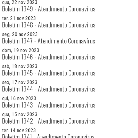
qua, 22 nov 2023
Boletim 1349 - Atendimento Coronavírus
ter, 21 nov 2023
Boletim 1348 - Atendimento Coronavírus
seg, 20 nov 2023
Boletim 1347 - Atendimento Coronavírus
dom, 19 nov 2023
Boletim 1346 - Atendimento Coronavírus
sab, 18 nov 2023
Boletim 1345 - Atendimento Coronavírus
sex, 17 nov 2023
Boletim 1344 - Atendimento Coronavírus
qui, 16 nov 2023
Boletim 1343 - Atendimento Coronavírus
qua, 15 nov 2023
Boletim 1342 - Atendimento Coronavírus
ter, 14 nov 2023
Boletim 1341 - Atendimento Coronavírus