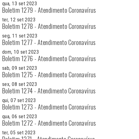
qua, 13 set 2023
Boletim 1279 - Atendimento Coronavírus
ter, 12 set 2023
Boletim 1278 - Atendimento Coronavírus
seg, 11 set 2023
Boletim 1277 - Atendimento Coronavírus
dom, 10 set 2023
Boletim 1276 - Atendimento Coronavírus
sab, 09 set 2023
Boletim 1275 - Atendimento Coronavírus
sex, 08 set 2023
Boletim 1274 - Atendimento Coronavírus
qui, 07 set 2023
Boletim 1273 - Atendimento Coronavírus
qua, 06 set 2023
Boletim 1272 - Atendimento Coronavírus
ter, 05 set 2023
Boletim 1271 - Atendimento Coronavírus