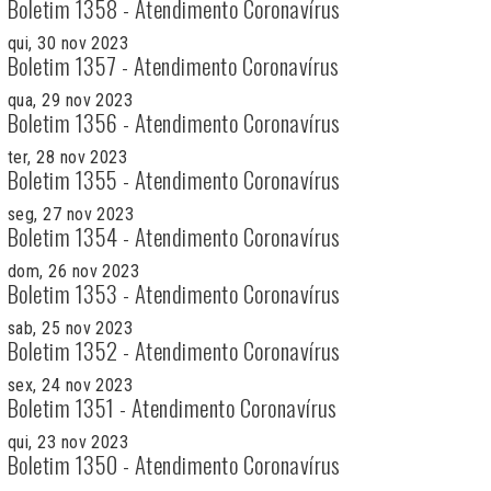
Boletim 1358 - Atendimento Coronavírus
qui, 30 nov 2023
Boletim 1357 - Atendimento Coronavírus
qua, 29 nov 2023
Boletim 1356 - Atendimento Coronavírus
ter, 28 nov 2023
Boletim 1355 - Atendimento Coronavírus
seg, 27 nov 2023
Boletim 1354 - Atendimento Coronavírus
dom, 26 nov 2023
Boletim 1353 - Atendimento Coronavírus
sab, 25 nov 2023
Boletim 1352 - Atendimento Coronavírus
sex, 24 nov 2023
Boletim 1351 - Atendimento Coronavírus
qui, 23 nov 2023
Boletim 1350 - Atendimento Coronavírus