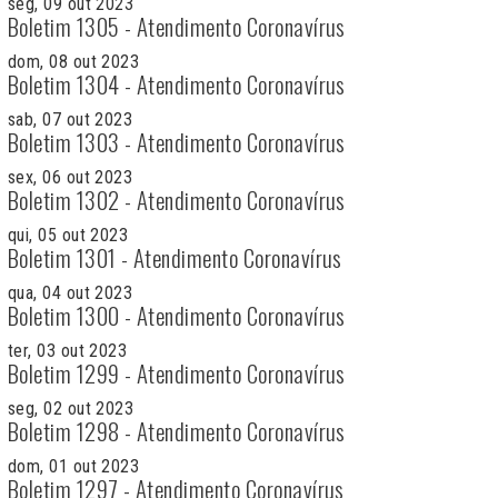
seg, 09 out 2023
Boletim 1305 - Atendimento Coronavírus
dom, 08 out 2023
Boletim 1304 - Atendimento Coronavírus
sab, 07 out 2023
Boletim 1303 - Atendimento Coronavírus
sex, 06 out 2023
Boletim 1302 - Atendimento Coronavírus
qui, 05 out 2023
Boletim 1301 - Atendimento Coronavírus
qua, 04 out 2023
Boletim 1300 - Atendimento Coronavírus
ter, 03 out 2023
Boletim 1299 - Atendimento Coronavírus
seg, 02 out 2023
Boletim 1298 - Atendimento Coronavírus
dom, 01 out 2023
Boletim 1297 - Atendimento Coronavírus