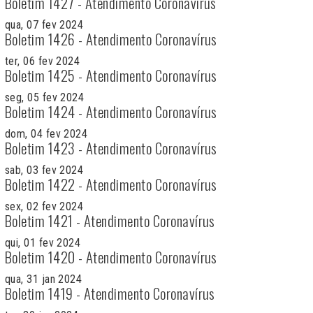
Boletim 1427 - Atendimento Coronavírus
qua, 07 fev 2024
Boletim 1426 - Atendimento Coronavírus
ter, 06 fev 2024
Boletim 1425 - Atendimento Coronavírus
seg, 05 fev 2024
Boletim 1424 - Atendimento Coronavírus
dom, 04 fev 2024
Boletim 1423 - Atendimento Coronavírus
sab, 03 fev 2024
Boletim 1422 - Atendimento Coronavírus
sex, 02 fev 2024
Boletim 1421 - Atendimento Coronavírus
qui, 01 fev 2024
Boletim 1420 - Atendimento Coronavírus
qua, 31 jan 2024
Boletim 1419 - Atendimento Coronavírus