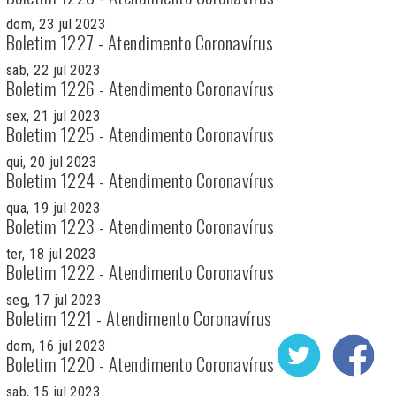
dom, 23 jul 2023
Boletim 1227 - Atendimento Coronavírus
sab, 22 jul 2023
Boletim 1226 - Atendimento Coronavírus
sex, 21 jul 2023
Boletim 1225 - Atendimento Coronavírus
qui, 20 jul 2023
Boletim 1224 - Atendimento Coronavírus
qua, 19 jul 2023
Boletim 1223 - Atendimento Coronavírus
ter, 18 jul 2023
Boletim 1222 - Atendimento Coronavírus
seg, 17 jul 2023
Boletim 1221 - Atendimento Coronavírus
dom, 16 jul 2023
Boletim 1220 - Atendimento Coronavírus
sab, 15 jul 2023