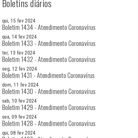
Boletins diários
qui, 15 fev 2024
Boletim 1434 - Atendimento Coronavírus
qua, 14 fev 2024
Boletim 1433 - Atendimento Coronavírus
ter, 13 fev 2024
Boletim 1432 - Atendimento Coronavírus
seg, 12 fev 2024
Boletim 1431 - Atendimento Coronavírus
dom, 11 fev 2024
Boletim 1430 - Atendimento Coronavírus
sab, 10 fev 2024
Boletim 1429 - Atendimento Coronavírus
sex, 09 fev 2024
Boletim 1428 - Atendimento Coronavírus
qui, 08 fev 2024