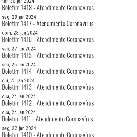
ter, 30 jan 2024
Boletim 1418 - Atendimento Coronavírus
seg, 29 jan 2024
Boletim 1417 - Atendimento Coronavírus
dom, 28 jan 2024
Boletim 1416 - Atendimento Coronavírus
sab, 27 jan 2024
Boletim 1415 - Atendimento Coronavírus
sex, 26 jan 2024
Boletim 1414 - Atendimento Coronavírus
qui, 25 jan 2024
Boletim 1413 - Atendimento Coronavírus
qua, 24 jan 2024
Boletim 1412 - Atendimento Coronavírus
qua, 24 jan 2024
Boletim 1411 - Atendimento Coronavírus
seg, 22 jan 2024
Boletim 1410 - Atendimento Coronavírus