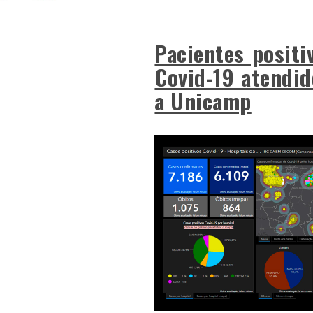
Pacientes positi
Covid-19 atendid
a Unicamp