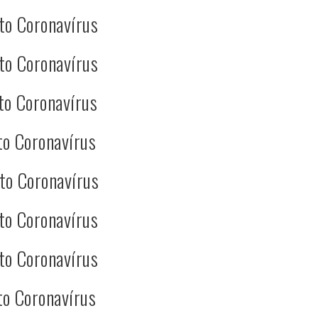
to Coronavírus
to Coronavírus
to Coronavírus
to Coronavírus
to Coronavírus
to Coronavírus
to Coronavírus
to Coronavírus