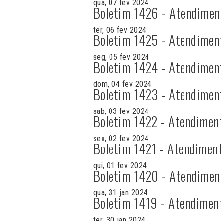
qua, 07 fev 2024
Boletim 1426 - Atendimen
ter, 06 fev 2024
Boletim 1425 - Atendimen
seg, 05 fev 2024
Boletim 1424 - Atendimen
dom, 04 fev 2024
Boletim 1423 - Atendimen
sab, 03 fev 2024
Boletim 1422 - Atendimen
sex, 02 fev 2024
Boletim 1421 - Atendiment
qui, 01 fev 2024
Boletim 1420 - Atendimen
qua, 31 jan 2024
Boletim 1419 - Atendimen
ter, 30 jan 2024