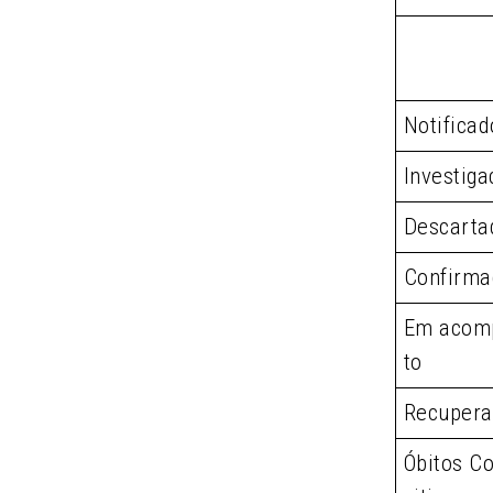
Notificad
Investiga
Descarta
Confirma
Em acom
to
Recupera
Óbitos Co