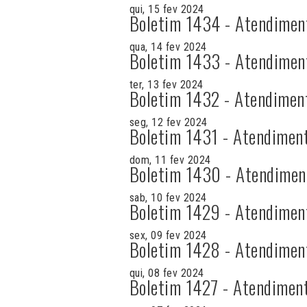
qui, 15 fev 2024
Boletim 1434 - Atendimen
qua, 14 fev 2024
Boletim 1433 - Atendimen
ter, 13 fev 2024
Boletim 1432 - Atendimen
seg, 12 fev 2024
Boletim 1431 - Atendimen
dom, 11 fev 2024
Boletim 1430 - Atendimen
sab, 10 fev 2024
Boletim 1429 - Atendimen
sex, 09 fev 2024
Boletim 1428 - Atendimen
qui, 08 fev 2024
Boletim 1427 - Atendimen