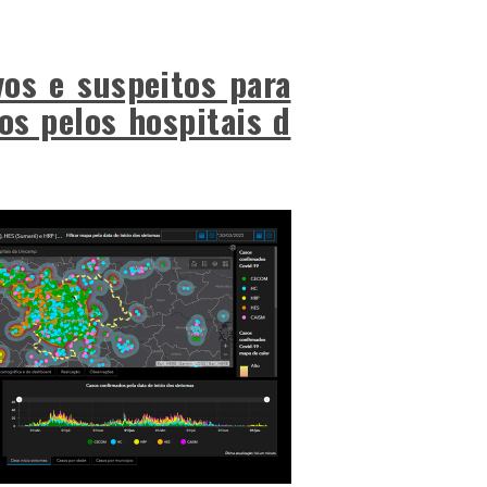
vos e suspeitos para
os pelos hospitais d