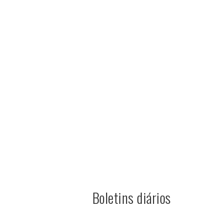
Boletins diários