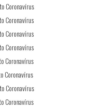
to Coronavírus
to Coronavírus
to Coronavírus
to Coronavírus
to Coronavírus
o Coronavírus
to Coronavírus
to Coronavírus