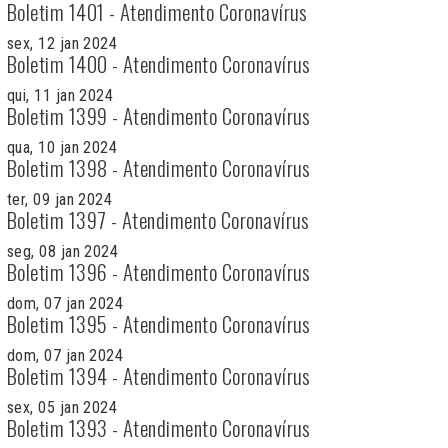
Boletim 1401 - Atendimento Coronavírus
sex, 12 jan 2024
Boletim 1400 - Atendimento Coronavírus
qui, 11 jan 2024
Boletim 1399 - Atendimento Coronavírus
qua, 10 jan 2024
Boletim 1398 - Atendimento Coronavírus
ter, 09 jan 2024
Boletim 1397 - Atendimento Coronavírus
seg, 08 jan 2024
Boletim 1396 - Atendimento Coronavírus
dom, 07 jan 2024
Boletim 1395 - Atendimento Coronavírus
dom, 07 jan 2024
Boletim 1394 - Atendimento Coronavírus
sex, 05 jan 2024
Boletim 1393 - Atendimento Coronavírus