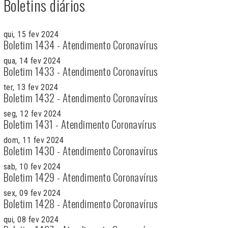
Boletins diários
qui, 15 fev 2024
Boletim 1434 - Atendimento Coronavírus
qua, 14 fev 2024
Boletim 1433 - Atendimento Coronavírus
ter, 13 fev 2024
Boletim 1432 - Atendimento Coronavírus
seg, 12 fev 2024
Boletim 1431 - Atendimento Coronavírus
dom, 11 fev 2024
Boletim 1430 - Atendimento Coronavírus
sab, 10 fev 2024
Boletim 1429 - Atendimento Coronavírus
sex, 09 fev 2024
Boletim 1428 - Atendimento Coronavírus
qui, 08 fev 2024