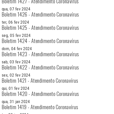
Boletim 1427 - Atendimento Coronavírus
qua, 07 fev 2024
Boletim 1426 - Atendimento Coronavírus
ter, 06 fev 2024
Boletim 1425 - Atendimento Coronavírus
seg, 05 fev 2024
Boletim 1424 - Atendimento Coronavírus
dom, 04 fev 2024
Boletim 1423 - Atendimento Coronavírus
sab, 03 fev 2024
Boletim 1422 - Atendimento Coronavírus
sex, 02 fev 2024
Boletim 1421 - Atendimento Coronavírus
qui, 01 fev 2024
Boletim 1420 - Atendimento Coronavírus
qua, 31 jan 2024
Boletim 1419 - Atendimento Coronavírus