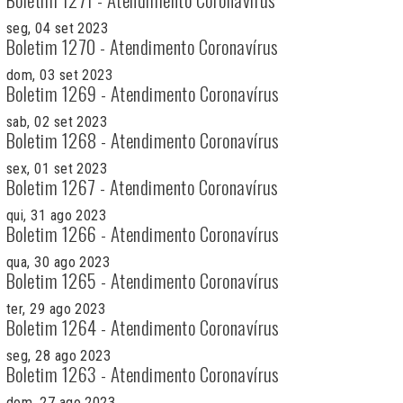
seg, 04 set 2023
Boletim 1270 - Atendimento Coronavírus
dom, 03 set 2023
Boletim 1269 - Atendimento Coronavírus
sab, 02 set 2023
Boletim 1268 - Atendimento Coronavírus
sex, 01 set 2023
Boletim 1267 - Atendimento Coronavírus
qui, 31 ago 2023
Boletim 1266 - Atendimento Coronavírus
qua, 30 ago 2023
Boletim 1265 - Atendimento Coronavírus
ter, 29 ago 2023
Boletim 1264 - Atendimento Coronavírus
seg, 28 ago 2023
Boletim 1263 - Atendimento Coronavírus
dom, 27 ago 2023