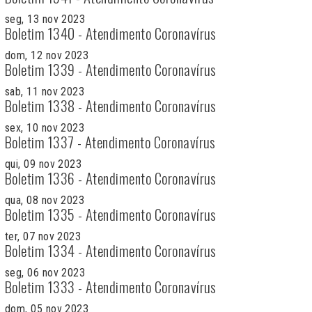
seg, 13 nov 2023
Boletim 1340 - Atendimento Coronavírus
dom, 12 nov 2023
Boletim 1339 - Atendimento Coronavírus
sab, 11 nov 2023
Boletim 1338 - Atendimento Coronavírus
sex, 10 nov 2023
Boletim 1337 - Atendimento Coronavírus
qui, 09 nov 2023
Boletim 1336 - Atendimento Coronavírus
qua, 08 nov 2023
Boletim 1335 - Atendimento Coronavírus
ter, 07 nov 2023
Boletim 1334 - Atendimento Coronavírus
seg, 06 nov 2023
Boletim 1333 - Atendimento Coronavírus
dom, 05 nov 2023