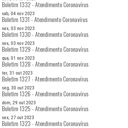
Boletim 1332 - Atendimento Coronavírus
sab, 04 nov 2023
Boletim 1331 - Atendimento Coronavírus
sex, 03 nov 2023
Boletim 1330 - Atendimento Coronavírus
sex, 03 nov 2023
Boletim 1329 - Atendimento Coronavírus
qua, 01 nov 2023
Boletim 1328 - Atendimento Coronavírus
ter, 31 out 2023
Boletim 1327 - Atendimento Coronavírus
seg, 30 out 2023
Boletim 1326 - Atendimento Coronavírus
dom, 29 out 2023
Boletim 1325 - Atendimento Coronavírus
sex, 27 out 2023
Boletim 1323 - Atendimento Coronavírus