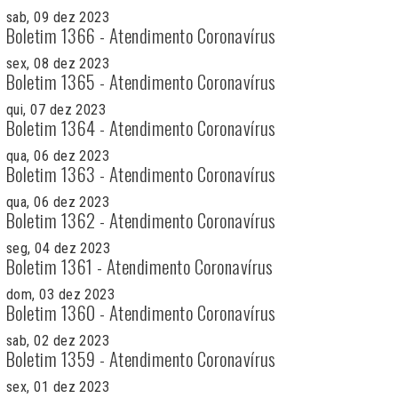
sab, 09 dez 2023
Boletim 1366 - Atendimento Coronavírus
sex, 08 dez 2023
Boletim 1365 - Atendimento Coronavírus
qui, 07 dez 2023
Boletim 1364 - Atendimento Coronavírus
qua, 06 dez 2023
Boletim 1363 - Atendimento Coronavírus
qua, 06 dez 2023
Boletim 1362 - Atendimento Coronavírus
seg, 04 dez 2023
Boletim 1361 - Atendimento Coronavírus
dom, 03 dez 2023
Boletim 1360 - Atendimento Coronavírus
sab, 02 dez 2023
Boletim 1359 - Atendimento Coronavírus
sex, 01 dez 2023