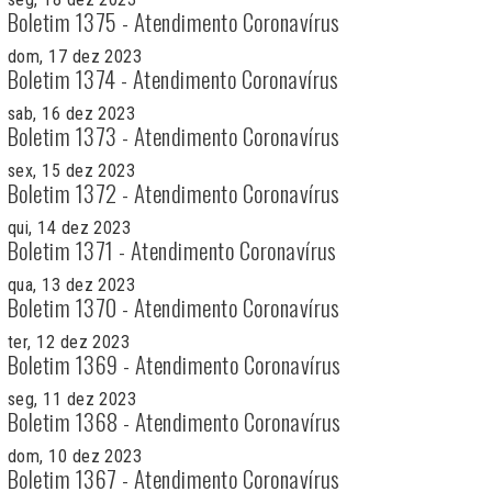
Boletim 1375 - Atendimento Coronavírus
dom, 17 dez 2023
Boletim 1374 - Atendimento Coronavírus
sab, 16 dez 2023
Boletim 1373 - Atendimento Coronavírus
sex, 15 dez 2023
Boletim 1372 - Atendimento Coronavírus
qui, 14 dez 2023
Boletim 1371 - Atendimento Coronavírus
qua, 13 dez 2023
Boletim 1370 - Atendimento Coronavírus
ter, 12 dez 2023
Boletim 1369 - Atendimento Coronavírus
seg, 11 dez 2023
Boletim 1368 - Atendimento Coronavírus
dom, 10 dez 2023
Boletim 1367 - Atendimento Coronavírus