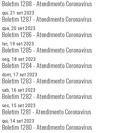
Boletim 1288 - Atendimento Coronavírus
qui, 21 set 2023
Boletim 1287 - Atendimento Coronavírus
qua, 20 set 2023
Boletim 1286 - Atendimento Coronavírus
ter, 19 set 2023
Boletim 1285 - Atendimento Coronavírus
seg, 18 set 2023
Boletim 1284 - Atendimento Coronavírus
dom, 17 set 2023
Boletim 1283 - Atendimento Coronavírus
sab, 16 set 2023
Boletim 1282 - Atendimento Coronavírus
sex, 15 set 2023
Boletim 1281 - Atendimento Coronavírus
qui, 14 set 2023
Boletim 1280 - Atendimento Coronavírus