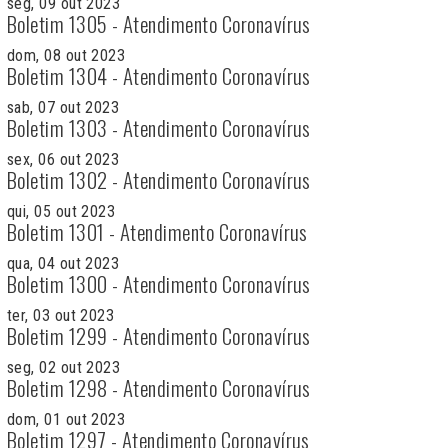
seg, 09 out 2023
Boletim 1305 - Atendimento Coronavírus
dom, 08 out 2023
Boletim 1304 - Atendimento Coronavírus
sab, 07 out 2023
Boletim 1303 - Atendimento Coronavírus
sex, 06 out 2023
Boletim 1302 - Atendimento Coronavírus
qui, 05 out 2023
Boletim 1301 - Atendimento Coronavírus
qua, 04 out 2023
Boletim 1300 - Atendimento Coronavírus
ter, 03 out 2023
Boletim 1299 - Atendimento Coronavírus
seg, 02 out 2023
Boletim 1298 - Atendimento Coronavírus
dom, 01 out 2023
Boletim 1297 - Atendimento Coronavírus