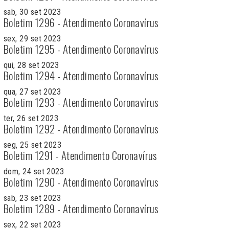
sab, 30 set 2023
Boletim 1296 - Atendimento Coronavírus
sex, 29 set 2023
Boletim 1295 - Atendimento Coronavírus
qui, 28 set 2023
Boletim 1294 - Atendimento Coronavírus
qua, 27 set 2023
Boletim 1293 - Atendimento Coronavírus
ter, 26 set 2023
Boletim 1292 - Atendimento Coronavírus
seg, 25 set 2023
Boletim 1291 - Atendimento Coronavírus
dom, 24 set 2023
Boletim 1290 - Atendimento Coronavírus
sab, 23 set 2023
Boletim 1289 - Atendimento Coronavírus
sex, 22 set 2023