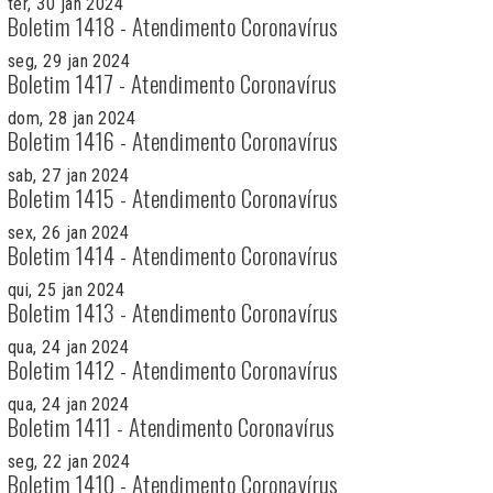
ter, 30 jan 2024
Boletim 1418 - Atendimento Coronavírus
seg, 29 jan 2024
Boletim 1417 - Atendimento Coronavírus
dom, 28 jan 2024
Boletim 1416 - Atendimento Coronavírus
sab, 27 jan 2024
Boletim 1415 - Atendimento Coronavírus
sex, 26 jan 2024
Boletim 1414 - Atendimento Coronavírus
qui, 25 jan 2024
Boletim 1413 - Atendimento Coronavírus
qua, 24 jan 2024
Boletim 1412 - Atendimento Coronavírus
qua, 24 jan 2024
Boletim 1411 - Atendimento Coronavírus
seg, 22 jan 2024
Boletim 1410 - Atendimento Coronavírus