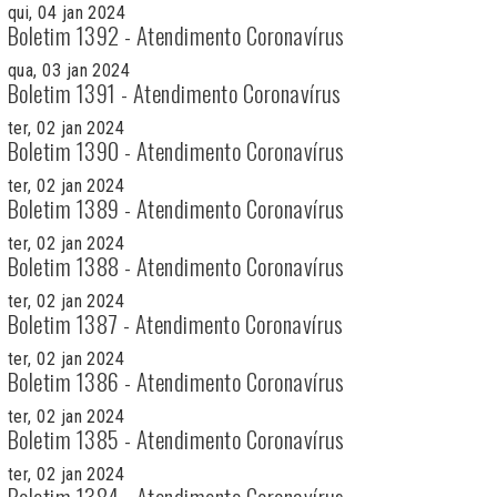
qui, 04 jan 2024
Boletim 1392 - Atendimento Coronavírus
qua, 03 jan 2024
Boletim 1391 - Atendimento Coronavírus
ter, 02 jan 2024
Boletim 1390 - Atendimento Coronavírus
ter, 02 jan 2024
Boletim 1389 - Atendimento Coronavírus
ter, 02 jan 2024
Boletim 1388 - Atendimento Coronavírus
ter, 02 jan 2024
Boletim 1387 - Atendimento Coronavírus
ter, 02 jan 2024
Boletim 1386 - Atendimento Coronavírus
ter, 02 jan 2024
Boletim 1385 - Atendimento Coronavírus
ter, 02 jan 2024
Boletim 1384 - Atendimento Coronavírus