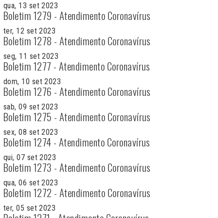
qua, 13 set 2023
Boletim 1279 - Atendimento Coronavírus
ter, 12 set 2023
Boletim 1278 - Atendimento Coronavírus
seg, 11 set 2023
Boletim 1277 - Atendimento Coronavírus
dom, 10 set 2023
Boletim 1276 - Atendimento Coronavírus
sab, 09 set 2023
Boletim 1275 - Atendimento Coronavírus
sex, 08 set 2023
Boletim 1274 - Atendimento Coronavírus
qui, 07 set 2023
Boletim 1273 - Atendimento Coronavírus
qua, 06 set 2023
Boletim 1272 - Atendimento Coronavírus
ter, 05 set 2023
Boletim 1271 - Atendimento Coronavírus