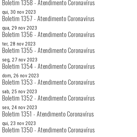
Boletim 1358 - Atendimento Coronavírus
qui, 30 nov 2023
Boletim 1357 - Atendimento Coronavírus
qua, 29 nov 2023
Boletim 1356 - Atendimento Coronavírus
ter, 28 nov 2023
Boletim 1355 - Atendimento Coronavírus
seg, 27 nov 2023
Boletim 1354 - Atendimento Coronavírus
dom, 26 nov 2023
Boletim 1353 - Atendimento Coronavírus
sab, 25 nov 2023
Boletim 1352 - Atendimento Coronavírus
sex, 24 nov 2023
Boletim 1351 - Atendimento Coronavírus
qui, 23 nov 2023
Boletim 1350 - Atendimento Coronavírus