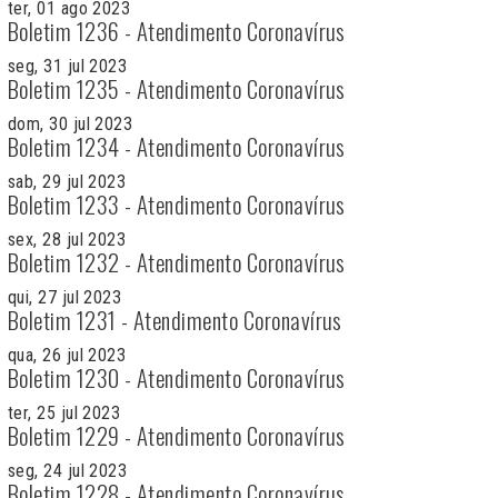
ter, 01 ago 2023
Boletim 1236 - Atendimento Coronavírus
seg, 31 jul 2023
Boletim 1235 - Atendimento Coronavírus
dom, 30 jul 2023
Boletim 1234 - Atendimento Coronavírus
sab, 29 jul 2023
Boletim 1233 - Atendimento Coronavírus
sex, 28 jul 2023
Boletim 1232 - Atendimento Coronavírus
qui, 27 jul 2023
Boletim 1231 - Atendimento Coronavírus
qua, 26 jul 2023
Boletim 1230 - Atendimento Coronavírus
ter, 25 jul 2023
Boletim 1229 - Atendimento Coronavírus
seg, 24 jul 2023
Boletim 1228 - Atendimento Coronavírus