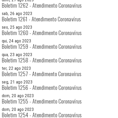
Boletim 1262 - Atendimento Coronavírus
sab, 26 ago 2023
Boletim 1261 - Atendimento Coronavírus
sex, 25 ago 2023
Boletim 1260 - Atendimento Coronavírus
qui, 24 ago 2023
Boletim 1259 - Atendimento Coronavírus
qua, 23 ago 2023
Boletim 1258 - Atendimento Coronavírus
ter, 22 ago 2023
Boletim 1257 - Atendimento Coronavírus
seg, 21 ago 2023
Boletim 1256 - Atendimento Coronavírus
dom, 20 ago 2023
Boletim 1255 - Atendimento Coronavírus
dom, 20 ago 2023
Boletim 1254 - Atendimento Coronavírus