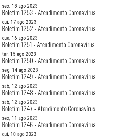
sex, 18 ago 2023
Boletim 1253 - Atendimento Coronavírus
qui, 17 ago 2023
Boletim 1252 - Atendimento Coronavírus
qua, 16 ago 2023
Boletim 1251 - Atendimento Coronavírus
ter, 15 ago 2023
Boletim 1250 - Atendimento Coronavírus
seg, 14 ago 2023
Boletim 1249 - Atendimento Coronavírus
sab, 12 ago 2023
Boletim 1248 - Atendimento Coronavírus
sab, 12 ago 2023
Boletim 1247 - Atendimento Coronavírus
sex, 11 ago 2023
Boletim 1246 - Atendimento Coronavírus
qui, 10 ago 2023