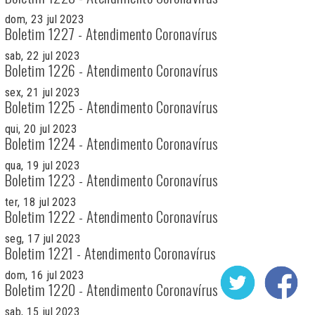
dom, 23 jul 2023
Boletim 1227 - Atendimento Coronavírus
sab, 22 jul 2023
Boletim 1226 - Atendimento Coronavírus
sex, 21 jul 2023
Boletim 1225 - Atendimento Coronavírus
qui, 20 jul 2023
Boletim 1224 - Atendimento Coronavírus
qua, 19 jul 2023
Boletim 1223 - Atendimento Coronavírus
ter, 18 jul 2023
Boletim 1222 - Atendimento Coronavírus
seg, 17 jul 2023
Boletim 1221 - Atendimento Coronavírus
dom, 16 jul 2023
Boletim 1220 - Atendimento Coronavírus
sab, 15 jul 2023