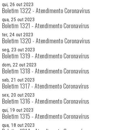
qui, 26 out 2023
Boletim 1322 - Atendimento Coronavírus
qua, 25 out 2023
Boletim 1321 - Atendimento Coronavírus
ter, 24 out 2023
Boletim 1320 - Atendimento Coronavírus
seg, 23 out 2023
Boletim 1319 - Atendimento Coronavírus
dom, 22 out 2023
Boletim 1318 - Atendimento Coronavírus
sab, 21 out 2023
Boletim 1317 - Atendimento Coronavírus
sex, 20 out 2023
Boletim 1316 - Atendimento Coronavírus
qui, 19 out 2023
Boletim 1315 - Atendimento Coronavírus
qua, 18 out 2023