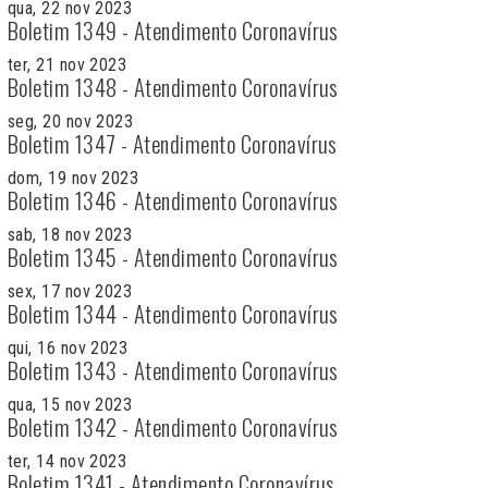
qua, 22 nov 2023
Boletim 1349 - Atendimento Coronavírus
ter, 21 nov 2023
Boletim 1348 - Atendimento Coronavírus
seg, 20 nov 2023
Boletim 1347 - Atendimento Coronavírus
dom, 19 nov 2023
Boletim 1346 - Atendimento Coronavírus
sab, 18 nov 2023
Boletim 1345 - Atendimento Coronavírus
sex, 17 nov 2023
Boletim 1344 - Atendimento Coronavírus
qui, 16 nov 2023
Boletim 1343 - Atendimento Coronavírus
qua, 15 nov 2023
Boletim 1342 - Atendimento Coronavírus
ter, 14 nov 2023
Boletim 1341 - Atendimento Coronavírus