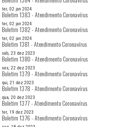
ter, 02 jan 2024
Boletim 1383 - Atendimento Coronavírus
ter, 02 jan 2024
Boletim 1382 - Atendimento Coronavírus
ter, 02 jan 2024
Boletim 1381 - Atendimento Coronavírus
sab, 23 dez 2023
Boletim 1380 - Atendimento Coronavírus
sex, 22 dez 2023
Boletim 1379 - Atendimento Coronavírus
qui, 21 dez 2023
Boletim 1378 - Atendimento Coronavírus
qua, 20 dez 2023
Boletim 1377 - Atendimento Coronavírus
ter, 19 dez 2023
Boletim 1376 - Atendimento Coronavírus
seg, 18 dez 2023