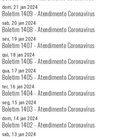
dom, 21 jan 2024
Boletim 1409 - Atendimento Coronavírus
sab, 20 jan 2024
Boletim 1408 - Atendimento Coronavírus
sex, 19 jan 2024
Boletim 1407 - Atendimento Coronavírus
qui, 18 jan 2024
Boletim 1406 - Atendimento Coronavírus
qua, 17 jan 2024
Boletim 1405 - Atendimento Coronavírus
ter, 16 jan 2024
Boletim 1404 - Atendimento Coronavírus
seg, 15 jan 2024
Boletim 1403 - Atendimento Coronavírus
dom, 14 jan 2024
Boletim 1402 - Atendimento Coronavírus
sab, 13 jan 2024