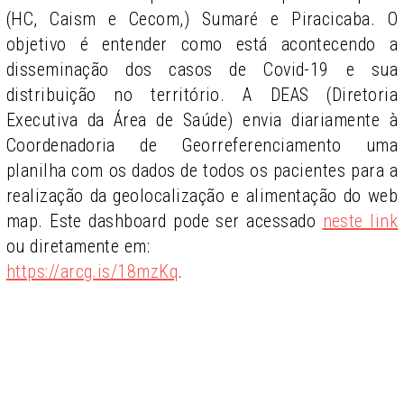
(HC, Caism e Cecom,) Sumaré e Piracicaba. O
objetivo é entender como está acontecendo a
disseminação dos casos de Covid-19 e sua
distribuição no território. A DEAS (Diretoria
Executiva da Área de Saúde) envia diariamente à
Coordenadoria de Georreferenciamento uma
planilha com os dados de todos os pacientes para a
realização da geolocalização e alimentação do web
map. Este dashboard pode ser acessado
neste link
ou diretamente em:
https://arcg.is/18mzKq
.