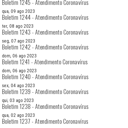
Boletim 1245 - Atendimento Coronavírus
qua, 09 ago 2023
Boletim 1244 - Atendimento Coronavírus
ter, 08 ago 2023
Boletim 1243 - Atendimento Coronavírus
seg, 07 ago 2023
Boletim 1242 - Atendimento Coronavírus
dom, 06 ago 2023
Boletim 1241 - Atendimento Coronavírus
dom, 06 ago 2023
Boletim 1240 - Atendimento Coronavírus
sex, 04 ago 2023
Boletim 1239 - Atendimento Coronavírus
qui, 03 ago 2023
Boletim 1238 - Atendimento Coronavírus
qua, 02 ago 2023
Boletim 1237 - Atendimento Coronavírus