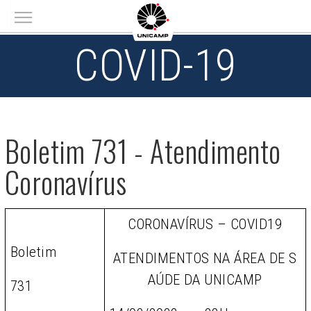
Main menu
COVID-19
Boletim 731 - Atendimento
Coronavírus
CORONAVÍRUS – COVID19
Boletim
ATENDIMENTOS NA ÁREA DE S
AÚDE DA UNICAMP
731