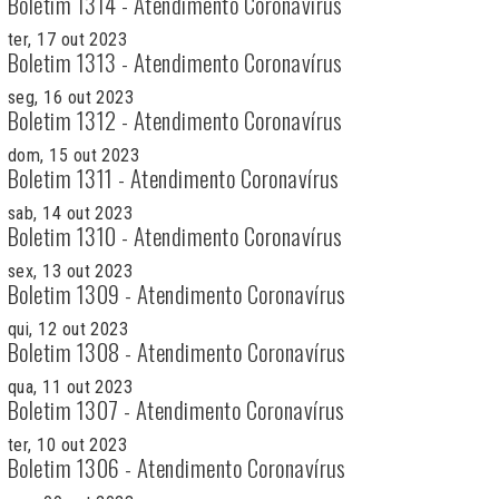
Boletim 1314 - Atendimento Coronavírus
ter, 17 out 2023
Boletim 1313 - Atendimento Coronavírus
seg, 16 out 2023
Boletim 1312 - Atendimento Coronavírus
dom, 15 out 2023
Boletim 1311 - Atendimento Coronavírus
sab, 14 out 2023
Boletim 1310 - Atendimento Coronavírus
sex, 13 out 2023
Boletim 1309 - Atendimento Coronavírus
qui, 12 out 2023
Boletim 1308 - Atendimento Coronavírus
qua, 11 out 2023
Boletim 1307 - Atendimento Coronavírus
ter, 10 out 2023
Boletim 1306 - Atendimento Coronavírus