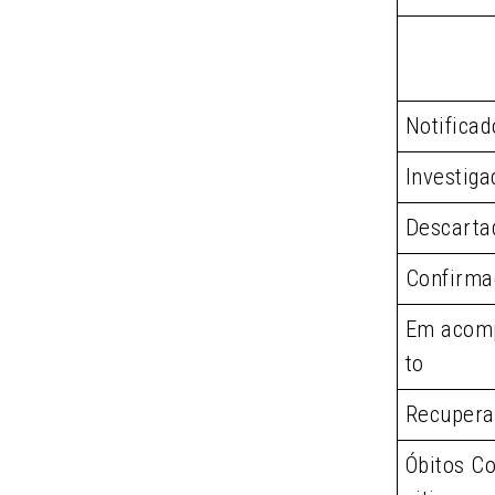
Notificad
Investiga
Descarta
Confirma
Em acom
to
Recupera
Óbitos Co