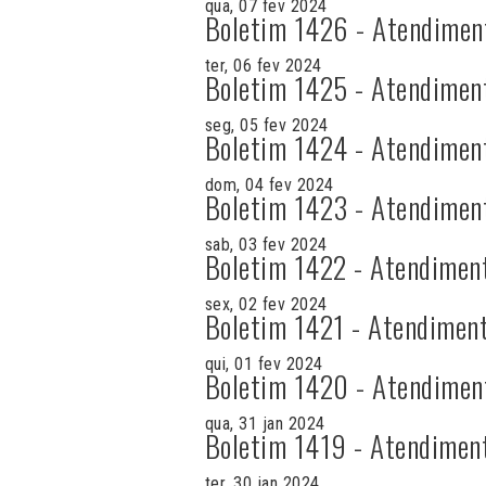
qua, 07 fev 2024
Boletim 1426 - Atendimen
ter, 06 fev 2024
Boletim 1425 - Atendimen
seg, 05 fev 2024
Boletim 1424 - Atendimen
dom, 04 fev 2024
Boletim 1423 - Atendimen
sab, 03 fev 2024
Boletim 1422 - Atendimen
sex, 02 fev 2024
Boletim 1421 - Atendiment
qui, 01 fev 2024
Boletim 1420 - Atendimen
qua, 31 jan 2024
Boletim 1419 - Atendimen
ter, 30 jan 2024