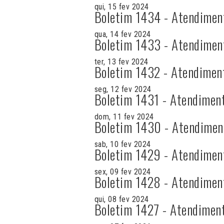
qui, 15 fev 2024
Boletim 1434 - Atendimen
qua, 14 fev 2024
Boletim 1433 - Atendimen
ter, 13 fev 2024
Boletim 1432 - Atendimen
seg, 12 fev 2024
Boletim 1431 - Atendimen
dom, 11 fev 2024
Boletim 1430 - Atendimen
sab, 10 fev 2024
Boletim 1429 - Atendimen
sex, 09 fev 2024
Boletim 1428 - Atendimen
qui, 08 fev 2024
Boletim 1427 - Atendimen