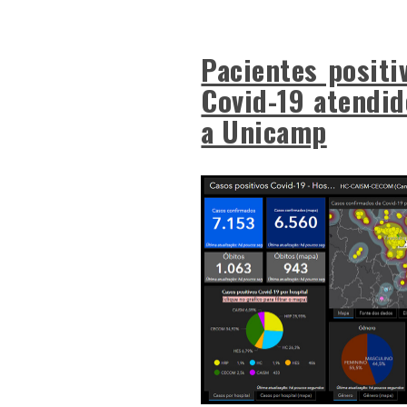
Pacientes positi
Covid-19 atendid
a Unicamp