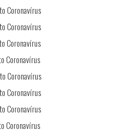
to Coronavírus
to Coronavírus
to Coronavírus
to Coronavírus
to Coronavírus
to Coronavírus
to Coronavírus
to Coronavírus