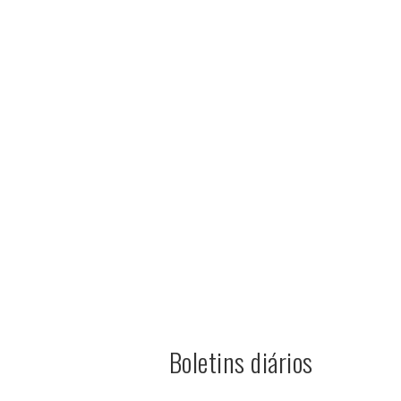
Boletins diários