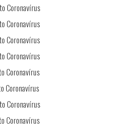
to Coronavírus
to Coronavírus
to Coronavírus
to Coronavírus
to Coronavírus
o Coronavírus
to Coronavírus
to Coronavírus