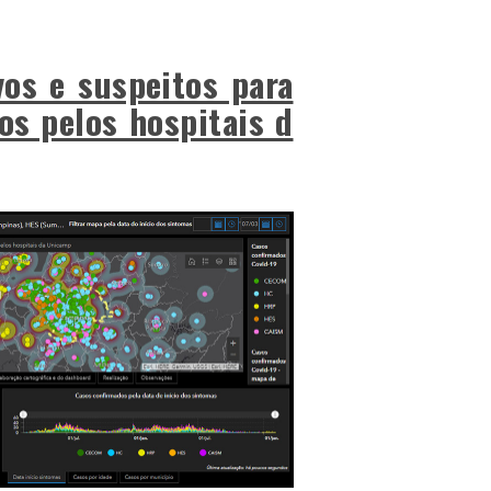
vos e suspeitos para
os pelos hospitais d