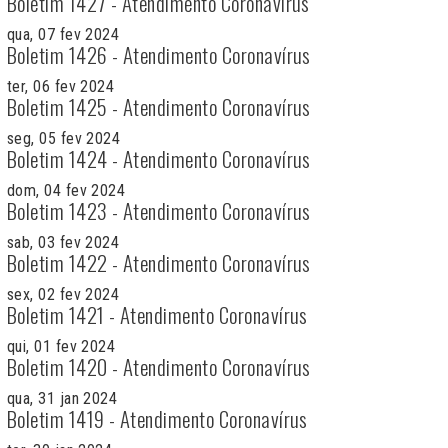
Boletim 1427 - Atendimento Coronavírus
qua, 07 fev 2024
Boletim 1426 - Atendimento Coronavírus
ter, 06 fev 2024
Boletim 1425 - Atendimento Coronavírus
seg, 05 fev 2024
Boletim 1424 - Atendimento Coronavírus
dom, 04 fev 2024
Boletim 1423 - Atendimento Coronavírus
sab, 03 fev 2024
Boletim 1422 - Atendimento Coronavírus
sex, 02 fev 2024
Boletim 1421 - Atendimento Coronavírus
qui, 01 fev 2024
Boletim 1420 - Atendimento Coronavírus
qua, 31 jan 2024
Boletim 1419 - Atendimento Coronavírus