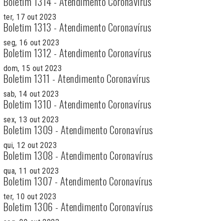
Boletim 1314 - Atendimento Coronavírus
ter, 17 out 2023
Boletim 1313 - Atendimento Coronavírus
seg, 16 out 2023
Boletim 1312 - Atendimento Coronavírus
dom, 15 out 2023
Boletim 1311 - Atendimento Coronavírus
sab, 14 out 2023
Boletim 1310 - Atendimento Coronavírus
sex, 13 out 2023
Boletim 1309 - Atendimento Coronavírus
qui, 12 out 2023
Boletim 1308 - Atendimento Coronavírus
qua, 11 out 2023
Boletim 1307 - Atendimento Coronavírus
ter, 10 out 2023
Boletim 1306 - Atendimento Coronavírus