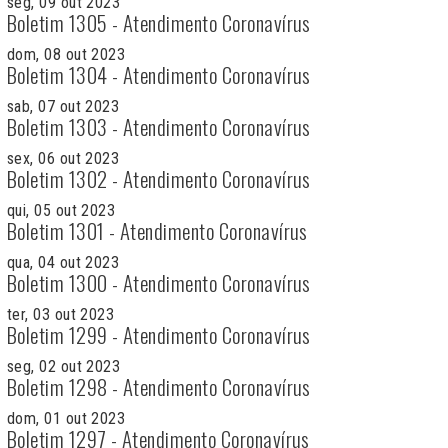
seg, 09 out 2023
Boletim 1305 - Atendimento Coronavírus
dom, 08 out 2023
Boletim 1304 - Atendimento Coronavírus
sab, 07 out 2023
Boletim 1303 - Atendimento Coronavírus
sex, 06 out 2023
Boletim 1302 - Atendimento Coronavírus
qui, 05 out 2023
Boletim 1301 - Atendimento Coronavírus
qua, 04 out 2023
Boletim 1300 - Atendimento Coronavírus
ter, 03 out 2023
Boletim 1299 - Atendimento Coronavírus
seg, 02 out 2023
Boletim 1298 - Atendimento Coronavírus
dom, 01 out 2023
Boletim 1297 - Atendimento Coronavírus