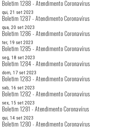
Boletim 1288 - Atendimento Coronavírus
qui, 21 set 2023
Boletim 1287 - Atendimento Coronavírus
qua, 20 set 2023
Boletim 1286 - Atendimento Coronavírus
ter, 19 set 2023
Boletim 1285 - Atendimento Coronavírus
seg, 18 set 2023
Boletim 1284 - Atendimento Coronavírus
dom, 17 set 2023
Boletim 1283 - Atendimento Coronavírus
sab, 16 set 2023
Boletim 1282 - Atendimento Coronavírus
sex, 15 set 2023
Boletim 1281 - Atendimento Coronavírus
qui, 14 set 2023
Boletim 1280 - Atendimento Coronavírus