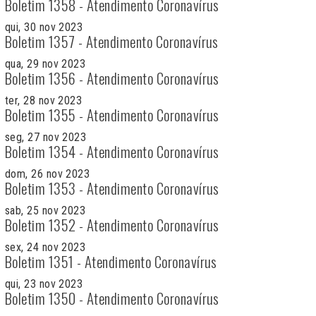
Boletim 1358 - Atendimento Coronavírus
qui, 30 nov 2023
Boletim 1357 - Atendimento Coronavírus
qua, 29 nov 2023
Boletim 1356 - Atendimento Coronavírus
ter, 28 nov 2023
Boletim 1355 - Atendimento Coronavírus
seg, 27 nov 2023
Boletim 1354 - Atendimento Coronavírus
dom, 26 nov 2023
Boletim 1353 - Atendimento Coronavírus
sab, 25 nov 2023
Boletim 1352 - Atendimento Coronavírus
sex, 24 nov 2023
Boletim 1351 - Atendimento Coronavírus
qui, 23 nov 2023
Boletim 1350 - Atendimento Coronavírus