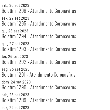
sab, 30 set 2023
Boletim 1296 - Atendimento Coronavírus
sex, 29 set 2023
Boletim 1295 - Atendimento Coronavírus
qui, 28 set 2023
Boletim 1294 - Atendimento Coronavírus
qua, 27 set 2023
Boletim 1293 - Atendimento Coronavírus
ter, 26 set 2023
Boletim 1292 - Atendimento Coronavírus
seg, 25 set 2023
Boletim 1291 - Atendimento Coronavírus
dom, 24 set 2023
Boletim 1290 - Atendimento Coronavírus
sab, 23 set 2023
Boletim 1289 - Atendimento Coronavírus
sex, 22 set 2023