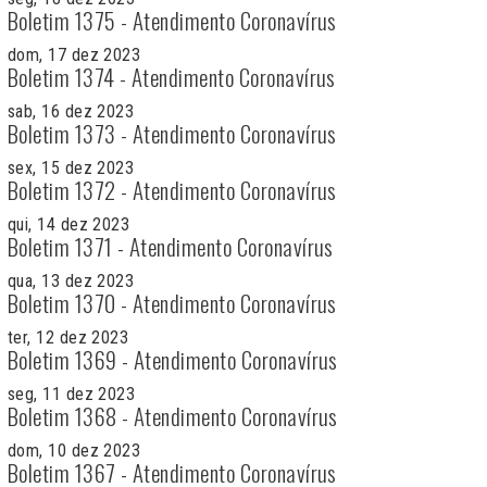
Boletim 1375 - Atendimento Coronavírus
dom, 17 dez 2023
Boletim 1374 - Atendimento Coronavírus
sab, 16 dez 2023
Boletim 1373 - Atendimento Coronavírus
sex, 15 dez 2023
Boletim 1372 - Atendimento Coronavírus
qui, 14 dez 2023
Boletim 1371 - Atendimento Coronavírus
qua, 13 dez 2023
Boletim 1370 - Atendimento Coronavírus
ter, 12 dez 2023
Boletim 1369 - Atendimento Coronavírus
seg, 11 dez 2023
Boletim 1368 - Atendimento Coronavírus
dom, 10 dez 2023
Boletim 1367 - Atendimento Coronavírus