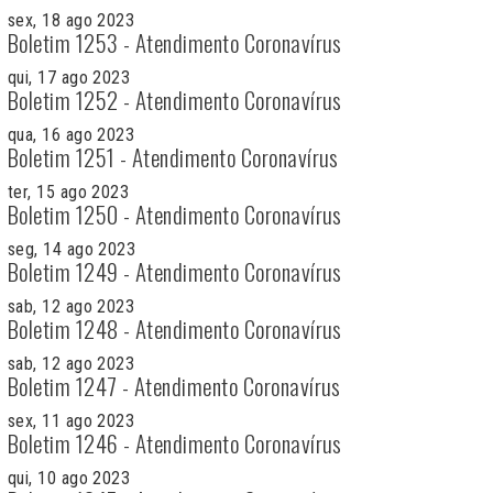
sex, 18 ago 2023
Boletim 1253 - Atendimento Coronavírus
qui, 17 ago 2023
Boletim 1252 - Atendimento Coronavírus
qua, 16 ago 2023
Boletim 1251 - Atendimento Coronavírus
ter, 15 ago 2023
Boletim 1250 - Atendimento Coronavírus
seg, 14 ago 2023
Boletim 1249 - Atendimento Coronavírus
sab, 12 ago 2023
Boletim 1248 - Atendimento Coronavírus
sab, 12 ago 2023
Boletim 1247 - Atendimento Coronavírus
sex, 11 ago 2023
Boletim 1246 - Atendimento Coronavírus
qui, 10 ago 2023