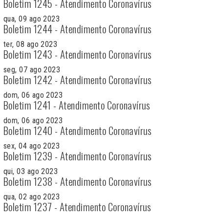
Boletim 1245 - Atendimento Coronavírus
qua, 09 ago 2023
Boletim 1244 - Atendimento Coronavírus
ter, 08 ago 2023
Boletim 1243 - Atendimento Coronavírus
seg, 07 ago 2023
Boletim 1242 - Atendimento Coronavírus
dom, 06 ago 2023
Boletim 1241 - Atendimento Coronavírus
dom, 06 ago 2023
Boletim 1240 - Atendimento Coronavírus
sex, 04 ago 2023
Boletim 1239 - Atendimento Coronavírus
qui, 03 ago 2023
Boletim 1238 - Atendimento Coronavírus
qua, 02 ago 2023
Boletim 1237 - Atendimento Coronavírus