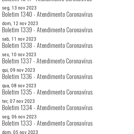
seg, 13 nov 2023
Boletim 1340 - Atendimento Coronavírus
dom, 12 nov 2023
Boletim 1339 - Atendimento Coronavírus
sab, 11 nov 2023
Boletim 1338 - Atendimento Coronavírus
sex, 10 nov 2023
Boletim 1337 - Atendimento Coronavírus
qui, 09 nov 2023
Boletim 1336 - Atendimento Coronavírus
qua, 08 nov 2023
Boletim 1335 - Atendimento Coronavírus
ter, 07 nov 2023
Boletim 1334 - Atendimento Coronavírus
seg, 06 nov 2023
Boletim 1333 - Atendimento Coronavírus
dom, 05 nov 2023