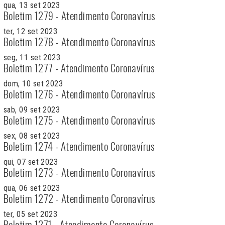
qua, 13 set 2023
Boletim 1279 - Atendimento Coronavírus
ter, 12 set 2023
Boletim 1278 - Atendimento Coronavírus
seg, 11 set 2023
Boletim 1277 - Atendimento Coronavírus
dom, 10 set 2023
Boletim 1276 - Atendimento Coronavírus
sab, 09 set 2023
Boletim 1275 - Atendimento Coronavírus
sex, 08 set 2023
Boletim 1274 - Atendimento Coronavírus
qui, 07 set 2023
Boletim 1273 - Atendimento Coronavírus
qua, 06 set 2023
Boletim 1272 - Atendimento Coronavírus
ter, 05 set 2023
Boletim 1271 - Atendimento Coronavírus