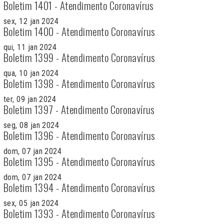
Boletim 1401 - Atendimento Coronavírus
sex, 12 jan 2024
Boletim 1400 - Atendimento Coronavírus
qui, 11 jan 2024
Boletim 1399 - Atendimento Coronavírus
qua, 10 jan 2024
Boletim 1398 - Atendimento Coronavírus
ter, 09 jan 2024
Boletim 1397 - Atendimento Coronavírus
seg, 08 jan 2024
Boletim 1396 - Atendimento Coronavírus
dom, 07 jan 2024
Boletim 1395 - Atendimento Coronavírus
dom, 07 jan 2024
Boletim 1394 - Atendimento Coronavírus
sex, 05 jan 2024
Boletim 1393 - Atendimento Coronavírus