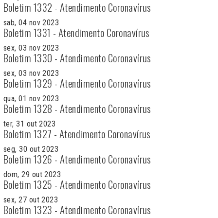
Boletim 1332 - Atendimento Coronavírus
sab, 04 nov 2023
Boletim 1331 - Atendimento Coronavírus
sex, 03 nov 2023
Boletim 1330 - Atendimento Coronavírus
sex, 03 nov 2023
Boletim 1329 - Atendimento Coronavírus
qua, 01 nov 2023
Boletim 1328 - Atendimento Coronavírus
ter, 31 out 2023
Boletim 1327 - Atendimento Coronavírus
seg, 30 out 2023
Boletim 1326 - Atendimento Coronavírus
dom, 29 out 2023
Boletim 1325 - Atendimento Coronavírus
sex, 27 out 2023
Boletim 1323 - Atendimento Coronavírus