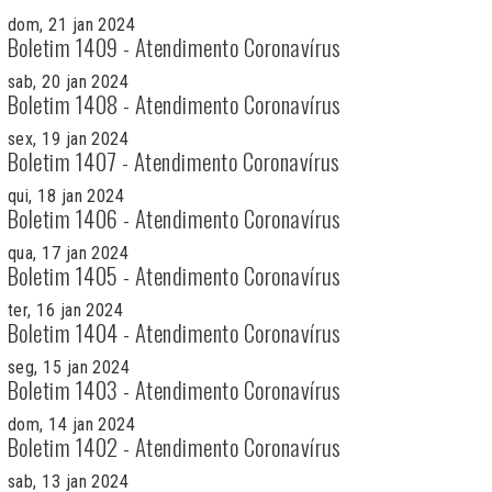
dom, 21 jan 2024
Boletim 1409 - Atendimento Coronavírus
sab, 20 jan 2024
Boletim 1408 - Atendimento Coronavírus
sex, 19 jan 2024
Boletim 1407 - Atendimento Coronavírus
qui, 18 jan 2024
Boletim 1406 - Atendimento Coronavírus
qua, 17 jan 2024
Boletim 1405 - Atendimento Coronavírus
ter, 16 jan 2024
Boletim 1404 - Atendimento Coronavírus
seg, 15 jan 2024
Boletim 1403 - Atendimento Coronavírus
dom, 14 jan 2024
Boletim 1402 - Atendimento Coronavírus
sab, 13 jan 2024