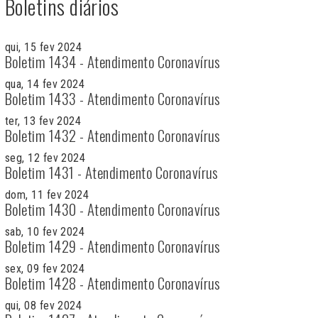
Boletins diários
qui, 15 fev 2024
Boletim 1434 - Atendimento Coronavírus
qua, 14 fev 2024
Boletim 1433 - Atendimento Coronavírus
ter, 13 fev 2024
Boletim 1432 - Atendimento Coronavírus
seg, 12 fev 2024
Boletim 1431 - Atendimento Coronavírus
dom, 11 fev 2024
Boletim 1430 - Atendimento Coronavírus
sab, 10 fev 2024
Boletim 1429 - Atendimento Coronavírus
sex, 09 fev 2024
Boletim 1428 - Atendimento Coronavírus
qui, 08 fev 2024