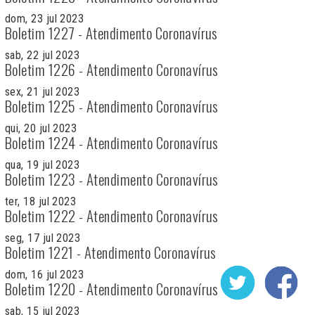
dom, 23 jul 2023
Boletim 1227 - Atendimento Coronavírus
sab, 22 jul 2023
Boletim 1226 - Atendimento Coronavírus
sex, 21 jul 2023
Boletim 1225 - Atendimento Coronavírus
qui, 20 jul 2023
Boletim 1224 - Atendimento Coronavírus
qua, 19 jul 2023
Boletim 1223 - Atendimento Coronavírus
ter, 18 jul 2023
Boletim 1222 - Atendimento Coronavírus
seg, 17 jul 2023
Boletim 1221 - Atendimento Coronavírus
dom, 16 jul 2023
Boletim 1220 - Atendimento Coronavírus
sab, 15 jul 2023