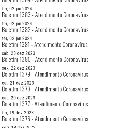
ter, 02 jan 2024
Boletim 1383 - Atendimento Coronavírus
ter, 02 jan 2024
Boletim 1382 - Atendimento Coronavírus
ter, 02 jan 2024
Boletim 1381 - Atendimento Coronavírus
sab, 23 dez 2023
Boletim 1380 - Atendimento Coronavírus
sex, 22 dez 2023
Boletim 1379 - Atendimento Coronavírus
qui, 21 dez 2023
Boletim 1378 - Atendimento Coronavírus
qua, 20 dez 2023
Boletim 1377 - Atendimento Coronavírus
ter, 19 dez 2023
Boletim 1376 - Atendimento Coronavírus
seg, 18 dez 2023