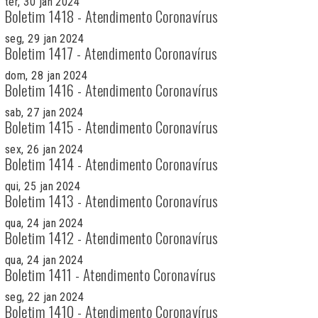
ter, 30 jan 2024
Boletim 1418 - Atendimento Coronavírus
seg, 29 jan 2024
Boletim 1417 - Atendimento Coronavírus
dom, 28 jan 2024
Boletim 1416 - Atendimento Coronavírus
sab, 27 jan 2024
Boletim 1415 - Atendimento Coronavírus
sex, 26 jan 2024
Boletim 1414 - Atendimento Coronavírus
qui, 25 jan 2024
Boletim 1413 - Atendimento Coronavírus
qua, 24 jan 2024
Boletim 1412 - Atendimento Coronavírus
qua, 24 jan 2024
Boletim 1411 - Atendimento Coronavírus
seg, 22 jan 2024
Boletim 1410 - Atendimento Coronavírus