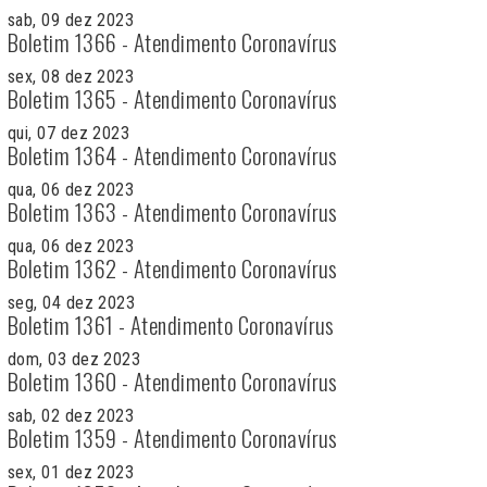
sab, 09 dez 2023
Boletim 1366 - Atendimento Coronavírus
sex, 08 dez 2023
Boletim 1365 - Atendimento Coronavírus
qui, 07 dez 2023
Boletim 1364 - Atendimento Coronavírus
qua, 06 dez 2023
Boletim 1363 - Atendimento Coronavírus
qua, 06 dez 2023
Boletim 1362 - Atendimento Coronavírus
seg, 04 dez 2023
Boletim 1361 - Atendimento Coronavírus
dom, 03 dez 2023
Boletim 1360 - Atendimento Coronavírus
sab, 02 dez 2023
Boletim 1359 - Atendimento Coronavírus
sex, 01 dez 2023