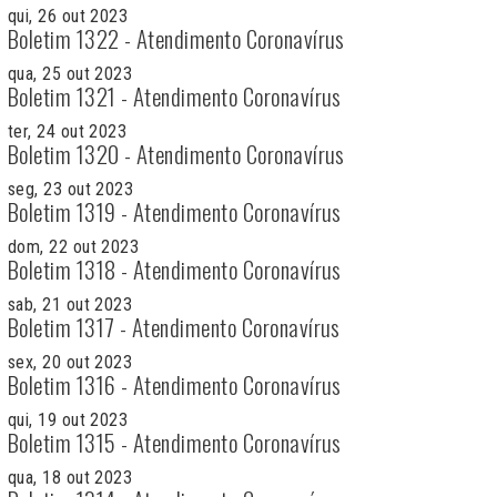
qui, 26 out 2023
Boletim 1322 - Atendimento Coronavírus
qua, 25 out 2023
Boletim 1321 - Atendimento Coronavírus
ter, 24 out 2023
Boletim 1320 - Atendimento Coronavírus
seg, 23 out 2023
Boletim 1319 - Atendimento Coronavírus
dom, 22 out 2023
Boletim 1318 - Atendimento Coronavírus
sab, 21 out 2023
Boletim 1317 - Atendimento Coronavírus
sex, 20 out 2023
Boletim 1316 - Atendimento Coronavírus
qui, 19 out 2023
Boletim 1315 - Atendimento Coronavírus
qua, 18 out 2023