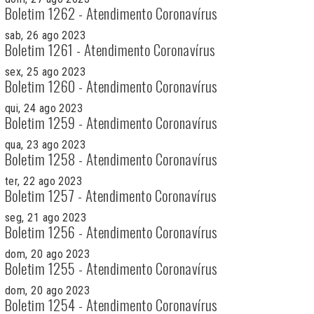
Boletim 1262 - Atendimento Coronavírus
sab, 26 ago 2023
Boletim 1261 - Atendimento Coronavírus
sex, 25 ago 2023
Boletim 1260 - Atendimento Coronavírus
qui, 24 ago 2023
Boletim 1259 - Atendimento Coronavírus
qua, 23 ago 2023
Boletim 1258 - Atendimento Coronavírus
ter, 22 ago 2023
Boletim 1257 - Atendimento Coronavírus
seg, 21 ago 2023
Boletim 1256 - Atendimento Coronavírus
dom, 20 ago 2023
Boletim 1255 - Atendimento Coronavírus
dom, 20 ago 2023
Boletim 1254 - Atendimento Coronavírus