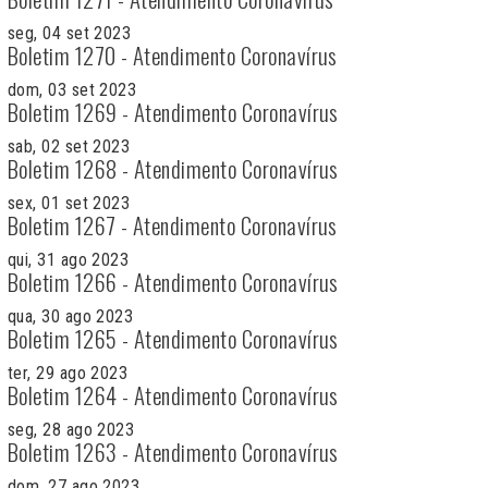
seg, 04 set 2023
Boletim 1270 - Atendimento Coronavírus
dom, 03 set 2023
Boletim 1269 - Atendimento Coronavírus
sab, 02 set 2023
Boletim 1268 - Atendimento Coronavírus
sex, 01 set 2023
Boletim 1267 - Atendimento Coronavírus
qui, 31 ago 2023
Boletim 1266 - Atendimento Coronavírus
qua, 30 ago 2023
Boletim 1265 - Atendimento Coronavírus
ter, 29 ago 2023
Boletim 1264 - Atendimento Coronavírus
seg, 28 ago 2023
Boletim 1263 - Atendimento Coronavírus
dom, 27 ago 2023