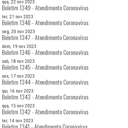
qua, 22 nov 2023
Boletim 1349 - Atendimento Coronavírus
ter, 21 nov 2023
Boletim 1348 - Atendimento Coronavírus
seg, 20 nov 2023
Boletim 1347 - Atendimento Coronavírus
dom, 19 nov 2023
Boletim 1346 - Atendimento Coronavírus
sab, 18 nov 2023
Boletim 1345 - Atendimento Coronavírus
sex, 17 nov 2023
Boletim 1344 - Atendimento Coronavírus
qui, 16 nov 2023
Boletim 1343 - Atendimento Coronavírus
qua, 15 nov 2023
Boletim 1342 - Atendimento Coronavírus
ter, 14 nov 2023
Boletim 1341 - Atendimento Coronavírus