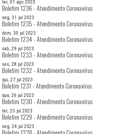
ter, 01 ago 2023
Boletim 1236 - Atendimento Coronavírus
seg, 31 jul 2023
Boletim 1235 - Atendimento Coronavírus
dom, 30 jul 2023
Boletim 1234 - Atendimento Coronavírus
sab, 29 jul 2023
Boletim 1233 - Atendimento Coronavírus
sex, 28 jul 2023
Boletim 1232 - Atendimento Coronavírus
qui, 27 jul 2023
Boletim 1231 - Atendimento Coronavírus
qua, 26 jul 2023
Boletim 1230 - Atendimento Coronavírus
ter, 25 jul 2023
Boletim 1229 - Atendimento Coronavírus
seg, 24 jul 2023
Boletim 1228 - Atendimento Coronavírus