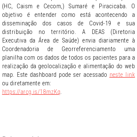
(HC, Caism e Cecom,) Sumaré e Piracicaba. O
objetivo é entender como está acontecendo a
disseminação dos casos de Covid-19 e sua
distribuição no território. A DEAS (Diretoria
Executiva da Área de Saúde) envia diariamente à
Coordenadoria de Georreferenciamento uma
planilha com os dados de todos os pacientes para a
realização da geolocalização e alimentação do web
map. Este dashboard pode ser acessado
neste link
ou diretamente em:
https://arcg.is/18mzKq
.