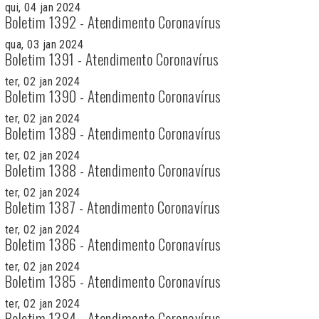
qui, 04 jan 2024
Boletim 1392 - Atendimento Coronavírus
qua, 03 jan 2024
Boletim 1391 - Atendimento Coronavírus
ter, 02 jan 2024
Boletim 1390 - Atendimento Coronavírus
ter, 02 jan 2024
Boletim 1389 - Atendimento Coronavírus
ter, 02 jan 2024
Boletim 1388 - Atendimento Coronavírus
ter, 02 jan 2024
Boletim 1387 - Atendimento Coronavírus
ter, 02 jan 2024
Boletim 1386 - Atendimento Coronavírus
ter, 02 jan 2024
Boletim 1385 - Atendimento Coronavírus
ter, 02 jan 2024
Boletim 1384 - Atendimento Coronavírus