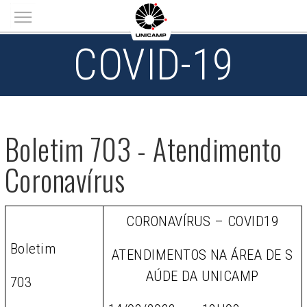
Main menu
COVID-19
Boletim 703 - Atendimento
Coronavírus
CORONAVÍRUS – COVID19
Boletim
ATENDIMENTOS NA ÁREA DE S
AÚDE DA UNICAMP
703