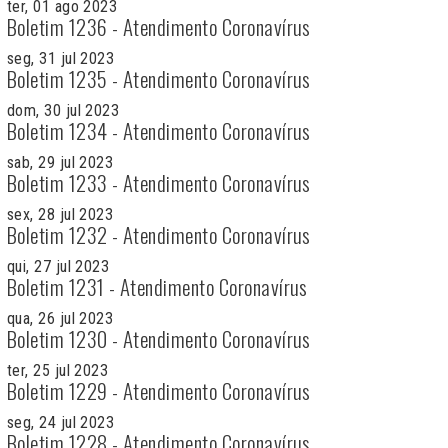
ter, 01 ago 2023
Boletim 1236 - Atendimento Coronavírus
seg, 31 jul 2023
Boletim 1235 - Atendimento Coronavírus
dom, 30 jul 2023
Boletim 1234 - Atendimento Coronavírus
sab, 29 jul 2023
Boletim 1233 - Atendimento Coronavírus
sex, 28 jul 2023
Boletim 1232 - Atendimento Coronavírus
qui, 27 jul 2023
Boletim 1231 - Atendimento Coronavírus
qua, 26 jul 2023
Boletim 1230 - Atendimento Coronavírus
ter, 25 jul 2023
Boletim 1229 - Atendimento Coronavírus
seg, 24 jul 2023
Boletim 1228 - Atendimento Coronavírus