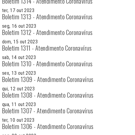
Boletim 1314 - Atendimento Coronavírus
ter, 17 out 2023
Boletim 1313 - Atendimento Coronavírus
seg, 16 out 2023
Boletim 1312 - Atendimento Coronavírus
dom, 15 out 2023
Boletim 1311 - Atendimento Coronavírus
sab, 14 out 2023
Boletim 1310 - Atendimento Coronavírus
sex, 13 out 2023
Boletim 1309 - Atendimento Coronavírus
qui, 12 out 2023
Boletim 1308 - Atendimento Coronavírus
qua, 11 out 2023
Boletim 1307 - Atendimento Coronavírus
ter, 10 out 2023
Boletim 1306 - Atendimento Coronavírus