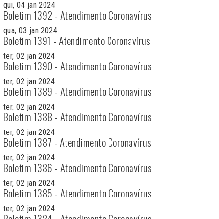
qui, 04 jan 2024
Boletim 1392 - Atendimento Coronavírus
qua, 03 jan 2024
Boletim 1391 - Atendimento Coronavírus
ter, 02 jan 2024
Boletim 1390 - Atendimento Coronavírus
ter, 02 jan 2024
Boletim 1389 - Atendimento Coronavírus
ter, 02 jan 2024
Boletim 1388 - Atendimento Coronavírus
ter, 02 jan 2024
Boletim 1387 - Atendimento Coronavírus
ter, 02 jan 2024
Boletim 1386 - Atendimento Coronavírus
ter, 02 jan 2024
Boletim 1385 - Atendimento Coronavírus
ter, 02 jan 2024
Boletim 1384 - Atendimento Coronavírus