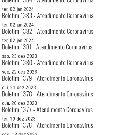
ter, 02 jan 2024
Boletim 1383 - Atendimento Coronavírus
ter, 02 jan 2024
Boletim 1382 - Atendimento Coronavírus
ter, 02 jan 2024
Boletim 1381 - Atendimento Coronavírus
sab, 23 dez 2023
Boletim 1380 - Atendimento Coronavírus
sex, 22 dez 2023
Boletim 1379 - Atendimento Coronavírus
qui, 21 dez 2023
Boletim 1378 - Atendimento Coronavírus
qua, 20 dez 2023
Boletim 1377 - Atendimento Coronavírus
ter, 19 dez 2023
Boletim 1376 - Atendimento Coronavírus
seg, 18 dez 2023