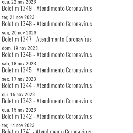
qua, 22 nov 2023
Boletim 1349 - Atendimento Coronavírus
ter, 21 nov 2023
Boletim 1348 - Atendimento Coronavírus
seg, 20 nov 2023
Boletim 1347 - Atendimento Coronavírus
dom, 19 nov 2023
Boletim 1346 - Atendimento Coronavírus
sab, 18 nov 2023
Boletim 1345 - Atendimento Coronavírus
sex, 17 nov 2023
Boletim 1344 - Atendimento Coronavírus
qui, 16 nov 2023
Boletim 1343 - Atendimento Coronavírus
qua, 15 nov 2023
Boletim 1342 - Atendimento Coronavírus
ter, 14 nov 2023
Boletim 1341 - Atendimento Coronavírus