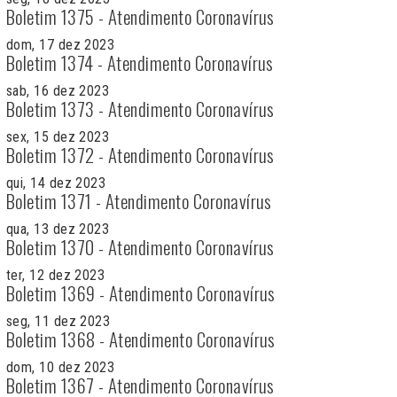
Boletim 1375 - Atendimento Coronavírus
dom, 17 dez 2023
Boletim 1374 - Atendimento Coronavírus
sab, 16 dez 2023
Boletim 1373 - Atendimento Coronavírus
sex, 15 dez 2023
Boletim 1372 - Atendimento Coronavírus
qui, 14 dez 2023
Boletim 1371 - Atendimento Coronavírus
qua, 13 dez 2023
Boletim 1370 - Atendimento Coronavírus
ter, 12 dez 2023
Boletim 1369 - Atendimento Coronavírus
seg, 11 dez 2023
Boletim 1368 - Atendimento Coronavírus
dom, 10 dez 2023
Boletim 1367 - Atendimento Coronavírus