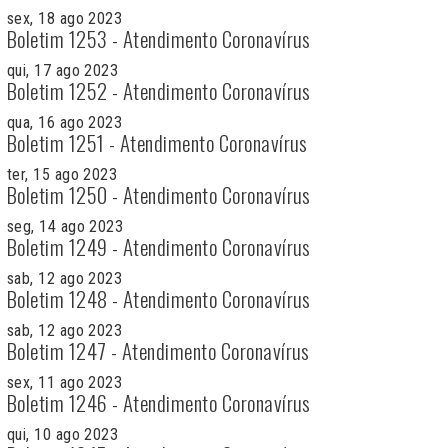
sex, 18 ago 2023
Boletim 1253 - Atendimento Coronavírus
qui, 17 ago 2023
Boletim 1252 - Atendimento Coronavírus
qua, 16 ago 2023
Boletim 1251 - Atendimento Coronavírus
ter, 15 ago 2023
Boletim 1250 - Atendimento Coronavírus
seg, 14 ago 2023
Boletim 1249 - Atendimento Coronavírus
sab, 12 ago 2023
Boletim 1248 - Atendimento Coronavírus
sab, 12 ago 2023
Boletim 1247 - Atendimento Coronavírus
sex, 11 ago 2023
Boletim 1246 - Atendimento Coronavírus
qui, 10 ago 2023