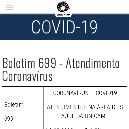
Main menu
COVID-19
Boletim 699 - Atendimento
Coronavírus
CORONAVÍRUS – COVID19
Boletim
ATENDIMENTOS NA ÁREA DE S
AÚDE DA UNICAMP
699