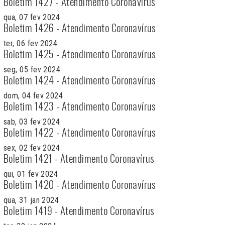
Boletim 1427 - Atendimento Coronavírus
qua, 07 fev 2024
Boletim 1426 - Atendimento Coronavírus
ter, 06 fev 2024
Boletim 1425 - Atendimento Coronavírus
seg, 05 fev 2024
Boletim 1424 - Atendimento Coronavírus
dom, 04 fev 2024
Boletim 1423 - Atendimento Coronavírus
sab, 03 fev 2024
Boletim 1422 - Atendimento Coronavírus
sex, 02 fev 2024
Boletim 1421 - Atendimento Coronavírus
qui, 01 fev 2024
Boletim 1420 - Atendimento Coronavírus
qua, 31 jan 2024
Boletim 1419 - Atendimento Coronavírus