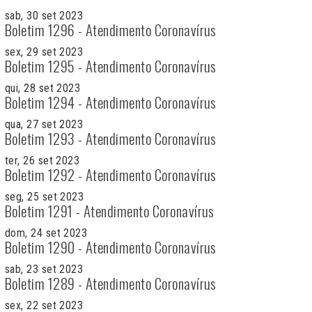
sab, 30 set 2023
Boletim 1296 - Atendimento Coronavírus
sex, 29 set 2023
Boletim 1295 - Atendimento Coronavírus
qui, 28 set 2023
Boletim 1294 - Atendimento Coronavírus
qua, 27 set 2023
Boletim 1293 - Atendimento Coronavírus
ter, 26 set 2023
Boletim 1292 - Atendimento Coronavírus
seg, 25 set 2023
Boletim 1291 - Atendimento Coronavírus
dom, 24 set 2023
Boletim 1290 - Atendimento Coronavírus
sab, 23 set 2023
Boletim 1289 - Atendimento Coronavírus
sex, 22 set 2023