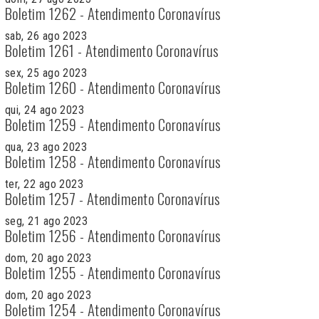
Boletim 1262 - Atendimento Coronavírus
sab, 26 ago 2023
Boletim 1261 - Atendimento Coronavírus
sex, 25 ago 2023
Boletim 1260 - Atendimento Coronavírus
qui, 24 ago 2023
Boletim 1259 - Atendimento Coronavírus
qua, 23 ago 2023
Boletim 1258 - Atendimento Coronavírus
ter, 22 ago 2023
Boletim 1257 - Atendimento Coronavírus
seg, 21 ago 2023
Boletim 1256 - Atendimento Coronavírus
dom, 20 ago 2023
Boletim 1255 - Atendimento Coronavírus
dom, 20 ago 2023
Boletim 1254 - Atendimento Coronavírus