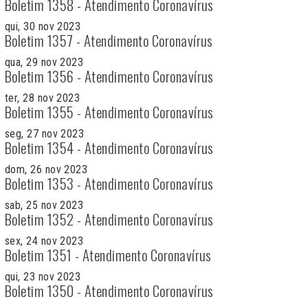
Boletim 1358 - Atendimento Coronavírus
qui, 30 nov 2023
Boletim 1357 - Atendimento Coronavírus
qua, 29 nov 2023
Boletim 1356 - Atendimento Coronavírus
ter, 28 nov 2023
Boletim 1355 - Atendimento Coronavírus
seg, 27 nov 2023
Boletim 1354 - Atendimento Coronavírus
dom, 26 nov 2023
Boletim 1353 - Atendimento Coronavírus
sab, 25 nov 2023
Boletim 1352 - Atendimento Coronavírus
sex, 24 nov 2023
Boletim 1351 - Atendimento Coronavírus
qui, 23 nov 2023
Boletim 1350 - Atendimento Coronavírus