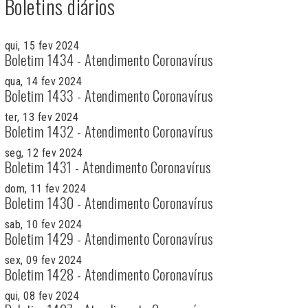
Boletins diários
qui, 15 fev 2024
Boletim 1434 - Atendimento Coronavírus
qua, 14 fev 2024
Boletim 1433 - Atendimento Coronavírus
ter, 13 fev 2024
Boletim 1432 - Atendimento Coronavírus
seg, 12 fev 2024
Boletim 1431 - Atendimento Coronavírus
dom, 11 fev 2024
Boletim 1430 - Atendimento Coronavírus
sab, 10 fev 2024
Boletim 1429 - Atendimento Coronavírus
sex, 09 fev 2024
Boletim 1428 - Atendimento Coronavírus
qui, 08 fev 2024