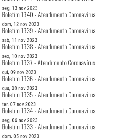
seg, 13 nov 2023
Boletim 1340 - Atendimento Coronavírus
dom, 12 nov 2023
Boletim 1339 - Atendimento Coronavírus
sab, 11 nov 2023
Boletim 1338 - Atendimento Coronavírus
sex, 10 nov 2023
Boletim 1337 - Atendimento Coronavírus
qui, 09 nov 2023
Boletim 1336 - Atendimento Coronavírus
qua, 08 nov 2023
Boletim 1335 - Atendimento Coronavírus
ter, 07 nov 2023
Boletim 1334 - Atendimento Coronavírus
seg, 06 nov 2023
Boletim 1333 - Atendimento Coronavírus
dom, 05 nov 2023