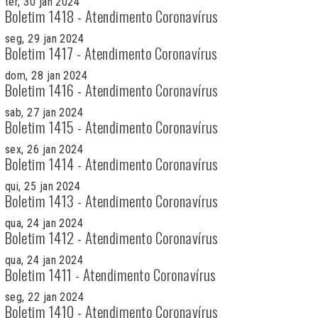
ter, 30 jan 2024
Boletim 1418 - Atendimento Coronavírus
seg, 29 jan 2024
Boletim 1417 - Atendimento Coronavírus
dom, 28 jan 2024
Boletim 1416 - Atendimento Coronavírus
sab, 27 jan 2024
Boletim 1415 - Atendimento Coronavírus
sex, 26 jan 2024
Boletim 1414 - Atendimento Coronavírus
qui, 25 jan 2024
Boletim 1413 - Atendimento Coronavírus
qua, 24 jan 2024
Boletim 1412 - Atendimento Coronavírus
qua, 24 jan 2024
Boletim 1411 - Atendimento Coronavírus
seg, 22 jan 2024
Boletim 1410 - Atendimento Coronavírus