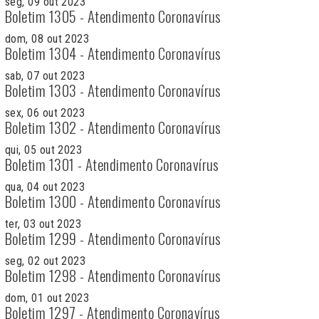
seg, 09 out 2023
Boletim 1305 - Atendimento Coronavírus
dom, 08 out 2023
Boletim 1304 - Atendimento Coronavírus
sab, 07 out 2023
Boletim 1303 - Atendimento Coronavírus
sex, 06 out 2023
Boletim 1302 - Atendimento Coronavírus
qui, 05 out 2023
Boletim 1301 - Atendimento Coronavírus
qua, 04 out 2023
Boletim 1300 - Atendimento Coronavírus
ter, 03 out 2023
Boletim 1299 - Atendimento Coronavírus
seg, 02 out 2023
Boletim 1298 - Atendimento Coronavírus
dom, 01 out 2023
Boletim 1297 - Atendimento Coronavírus