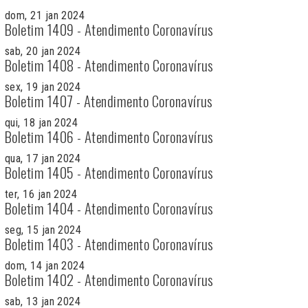
dom, 21 jan 2024
Boletim 1409 - Atendimento Coronavírus
sab, 20 jan 2024
Boletim 1408 - Atendimento Coronavírus
sex, 19 jan 2024
Boletim 1407 - Atendimento Coronavírus
qui, 18 jan 2024
Boletim 1406 - Atendimento Coronavírus
qua, 17 jan 2024
Boletim 1405 - Atendimento Coronavírus
ter, 16 jan 2024
Boletim 1404 - Atendimento Coronavírus
seg, 15 jan 2024
Boletim 1403 - Atendimento Coronavírus
dom, 14 jan 2024
Boletim 1402 - Atendimento Coronavírus
sab, 13 jan 2024