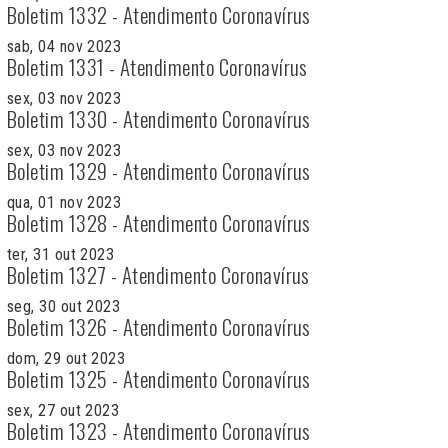
Boletim 1332 - Atendimento Coronavírus
sab, 04 nov 2023
Boletim 1331 - Atendimento Coronavírus
sex, 03 nov 2023
Boletim 1330 - Atendimento Coronavírus
sex, 03 nov 2023
Boletim 1329 - Atendimento Coronavírus
qua, 01 nov 2023
Boletim 1328 - Atendimento Coronavírus
ter, 31 out 2023
Boletim 1327 - Atendimento Coronavírus
seg, 30 out 2023
Boletim 1326 - Atendimento Coronavírus
dom, 29 out 2023
Boletim 1325 - Atendimento Coronavírus
sex, 27 out 2023
Boletim 1323 - Atendimento Coronavírus