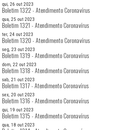
qui, 26 out 2023
Boletim 1322 - Atendimento Coronavírus
qua, 25 out 2023
Boletim 1321 - Atendimento Coronavírus
ter, 24 out 2023
Boletim 1320 - Atendimento Coronavírus
seg, 23 out 2023
Boletim 1319 - Atendimento Coronavírus
dom, 22 out 2023
Boletim 1318 - Atendimento Coronavírus
sab, 21 out 2023
Boletim 1317 - Atendimento Coronavírus
sex, 20 out 2023
Boletim 1316 - Atendimento Coronavírus
qui, 19 out 2023
Boletim 1315 - Atendimento Coronavírus
qua, 18 out 2023