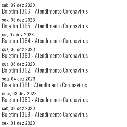
sab, 09 dez 2023
Boletim 1366 - Atendimento Coronavírus
sex, 08 dez 2023
Boletim 1365 - Atendimento Coronavírus
qui, 07 dez 2023
Boletim 1364 - Atendimento Coronavírus
qua, 06 dez 2023
Boletim 1363 - Atendimento Coronavírus
qua, 06 dez 2023
Boletim 1362 - Atendimento Coronavírus
seg, 04 dez 2023
Boletim 1361 - Atendimento Coronavírus
dom, 03 dez 2023
Boletim 1360 - Atendimento Coronavírus
sab, 02 dez 2023
Boletim 1359 - Atendimento Coronavírus
sex, 01 dez 2023