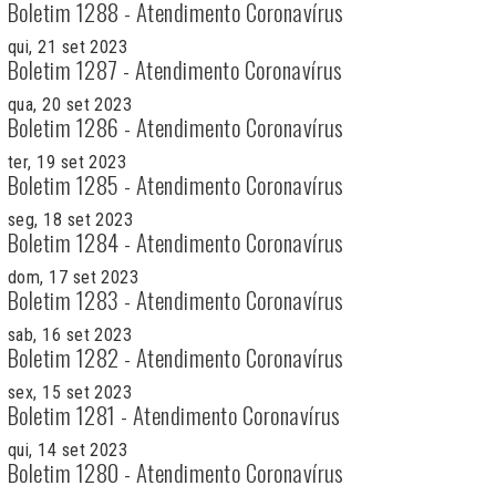
Boletim 1288 - Atendimento Coronavírus
qui, 21 set 2023
Boletim 1287 - Atendimento Coronavírus
qua, 20 set 2023
Boletim 1286 - Atendimento Coronavírus
ter, 19 set 2023
Boletim 1285 - Atendimento Coronavírus
seg, 18 set 2023
Boletim 1284 - Atendimento Coronavírus
dom, 17 set 2023
Boletim 1283 - Atendimento Coronavírus
sab, 16 set 2023
Boletim 1282 - Atendimento Coronavírus
sex, 15 set 2023
Boletim 1281 - Atendimento Coronavírus
qui, 14 set 2023
Boletim 1280 - Atendimento Coronavírus