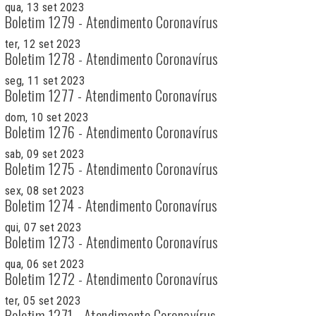
qua, 13 set 2023
Boletim 1279 - Atendimento Coronavírus
ter, 12 set 2023
Boletim 1278 - Atendimento Coronavírus
seg, 11 set 2023
Boletim 1277 - Atendimento Coronavírus
dom, 10 set 2023
Boletim 1276 - Atendimento Coronavírus
sab, 09 set 2023
Boletim 1275 - Atendimento Coronavírus
sex, 08 set 2023
Boletim 1274 - Atendimento Coronavírus
qui, 07 set 2023
Boletim 1273 - Atendimento Coronavírus
qua, 06 set 2023
Boletim 1272 - Atendimento Coronavírus
ter, 05 set 2023
Boletim 1271 - Atendimento Coronavírus