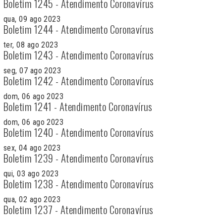
Boletim 1245 - Atendimento Coronavírus
qua, 09 ago 2023
Boletim 1244 - Atendimento Coronavírus
ter, 08 ago 2023
Boletim 1243 - Atendimento Coronavírus
seg, 07 ago 2023
Boletim 1242 - Atendimento Coronavírus
dom, 06 ago 2023
Boletim 1241 - Atendimento Coronavírus
dom, 06 ago 2023
Boletim 1240 - Atendimento Coronavírus
sex, 04 ago 2023
Boletim 1239 - Atendimento Coronavírus
qui, 03 ago 2023
Boletim 1238 - Atendimento Coronavírus
qua, 02 ago 2023
Boletim 1237 - Atendimento Coronavírus