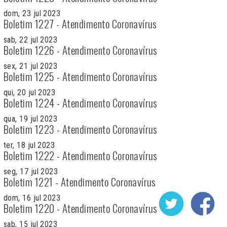
dom, 23 jul 2023
Boletim 1227 - Atendimento Coronavírus
sab, 22 jul 2023
Boletim 1226 - Atendimento Coronavírus
sex, 21 jul 2023
Boletim 1225 - Atendimento Coronavírus
qui, 20 jul 2023
Boletim 1224 - Atendimento Coronavírus
qua, 19 jul 2023
Boletim 1223 - Atendimento Coronavírus
ter, 18 jul 2023
Boletim 1222 - Atendimento Coronavírus
seg, 17 jul 2023
Boletim 1221 - Atendimento Coronavírus
dom, 16 jul 2023
Boletim 1220 - Atendimento Coronavírus
sab, 15 jul 2023