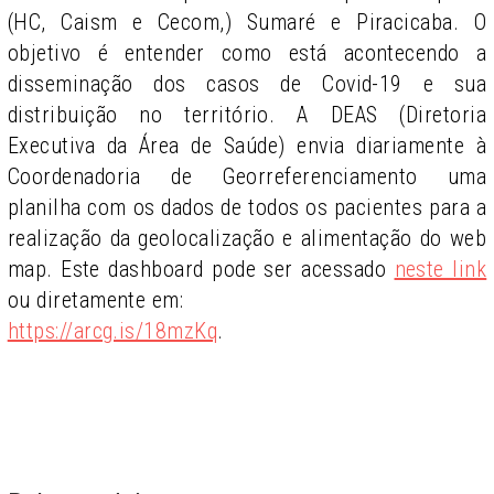
(HC, Caism e Cecom,) Sumaré e Piracicaba. O
objetivo é entender como está acontecendo a
disseminação dos casos de Covid-19 e sua
distribuição no território. A DEAS (Diretoria
Executiva da Área de Saúde) envia diariamente à
Coordenadoria de Georreferenciamento uma
planilha com os dados de todos os pacientes para a
realização da geolocalização e alimentação do web
map. Este dashboard pode ser acessado
neste link
ou diretamente em:
https://arcg.is/18mzKq
.