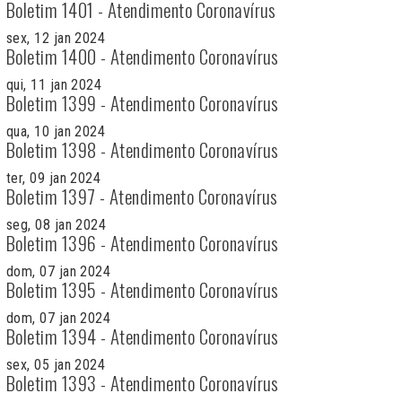
Boletim 1401 - Atendimento Coronavírus
sex, 12 jan 2024
Boletim 1400 - Atendimento Coronavírus
qui, 11 jan 2024
Boletim 1399 - Atendimento Coronavírus
qua, 10 jan 2024
Boletim 1398 - Atendimento Coronavírus
ter, 09 jan 2024
Boletim 1397 - Atendimento Coronavírus
seg, 08 jan 2024
Boletim 1396 - Atendimento Coronavírus
dom, 07 jan 2024
Boletim 1395 - Atendimento Coronavírus
dom, 07 jan 2024
Boletim 1394 - Atendimento Coronavírus
sex, 05 jan 2024
Boletim 1393 - Atendimento Coronavírus