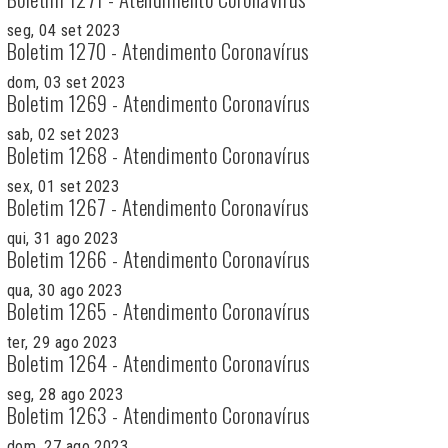
seg, 04 set 2023
Boletim 1270 - Atendimento Coronavírus
dom, 03 set 2023
Boletim 1269 - Atendimento Coronavírus
sab, 02 set 2023
Boletim 1268 - Atendimento Coronavírus
sex, 01 set 2023
Boletim 1267 - Atendimento Coronavírus
qui, 31 ago 2023
Boletim 1266 - Atendimento Coronavírus
qua, 30 ago 2023
Boletim 1265 - Atendimento Coronavírus
ter, 29 ago 2023
Boletim 1264 - Atendimento Coronavírus
seg, 28 ago 2023
Boletim 1263 - Atendimento Coronavírus
dom, 27 ago 2023