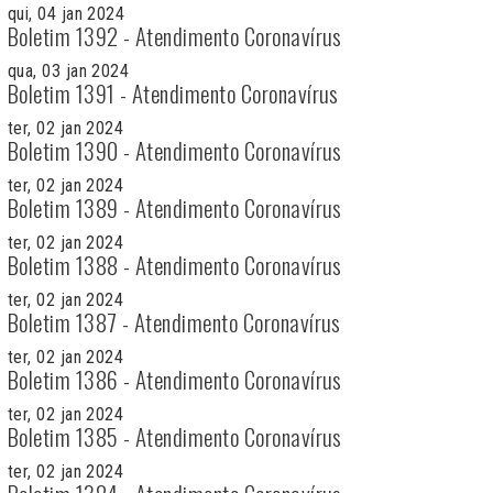
qui, 04 jan 2024
Boletim 1392 - Atendimento Coronavírus
qua, 03 jan 2024
Boletim 1391 - Atendimento Coronavírus
ter, 02 jan 2024
Boletim 1390 - Atendimento Coronavírus
ter, 02 jan 2024
Boletim 1389 - Atendimento Coronavírus
ter, 02 jan 2024
Boletim 1388 - Atendimento Coronavírus
ter, 02 jan 2024
Boletim 1387 - Atendimento Coronavírus
ter, 02 jan 2024
Boletim 1386 - Atendimento Coronavírus
ter, 02 jan 2024
Boletim 1385 - Atendimento Coronavírus
ter, 02 jan 2024