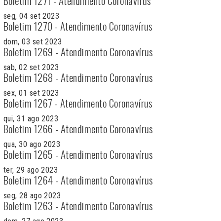
Boletim 1271 - Atendimento Coronavírus
seg, 04 set 2023
Boletim 1270 - Atendimento Coronavírus
dom, 03 set 2023
Boletim 1269 - Atendimento Coronavírus
sab, 02 set 2023
Boletim 1268 - Atendimento Coronavírus
sex, 01 set 2023
Boletim 1267 - Atendimento Coronavírus
qui, 31 ago 2023
Boletim 1266 - Atendimento Coronavírus
qua, 30 ago 2023
Boletim 1265 - Atendimento Coronavírus
ter, 29 ago 2023
Boletim 1264 - Atendimento Coronavírus
seg, 28 ago 2023
Boletim 1263 - Atendimento Coronavírus