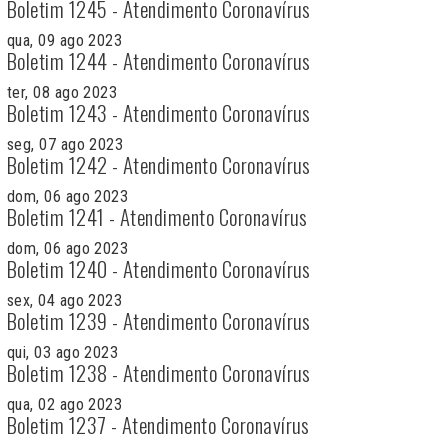
Boletim 1245 - Atendimento Coronavírus
qua, 09 ago 2023
Boletim 1244 - Atendimento Coronavírus
ter, 08 ago 2023
Boletim 1243 - Atendimento Coronavírus
seg, 07 ago 2023
Boletim 1242 - Atendimento Coronavírus
dom, 06 ago 2023
Boletim 1241 - Atendimento Coronavírus
dom, 06 ago 2023
Boletim 1240 - Atendimento Coronavírus
sex, 04 ago 2023
Boletim 1239 - Atendimento Coronavírus
qui, 03 ago 2023
Boletim 1238 - Atendimento Coronavírus
qua, 02 ago 2023
Boletim 1237 - Atendimento Coronavírus