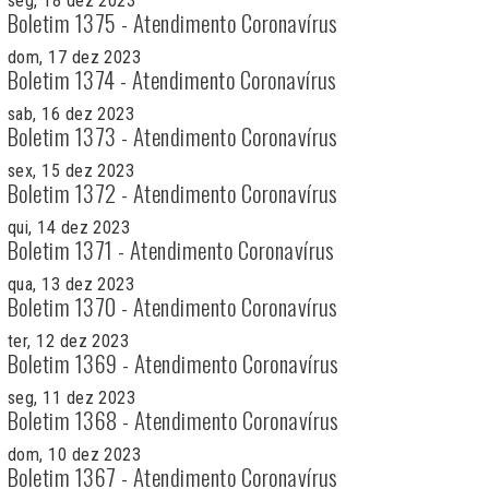
seg, 18 dez 2023
Boletim 1375 - Atendimento Coronavírus
dom, 17 dez 2023
Boletim 1374 - Atendimento Coronavírus
sab, 16 dez 2023
Boletim 1373 - Atendimento Coronavírus
sex, 15 dez 2023
Boletim 1372 - Atendimento Coronavírus
qui, 14 dez 2023
Boletim 1371 - Atendimento Coronavírus
qua, 13 dez 2023
Boletim 1370 - Atendimento Coronavírus
ter, 12 dez 2023
Boletim 1369 - Atendimento Coronavírus
seg, 11 dez 2023
Boletim 1368 - Atendimento Coronavírus
dom, 10 dez 2023
Boletim 1367 - Atendimento Coronavírus