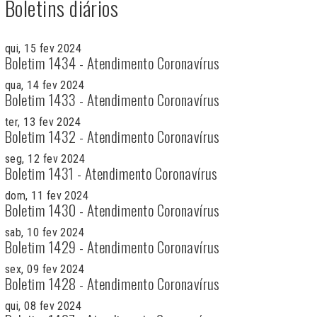
Boletins diários
qui, 15 fev 2024
Boletim 1434 - Atendimento Coronavírus
qua, 14 fev 2024
Boletim 1433 - Atendimento Coronavírus
ter, 13 fev 2024
Boletim 1432 - Atendimento Coronavírus
seg, 12 fev 2024
Boletim 1431 - Atendimento Coronavírus
dom, 11 fev 2024
Boletim 1430 - Atendimento Coronavírus
sab, 10 fev 2024
Boletim 1429 - Atendimento Coronavírus
sex, 09 fev 2024
Boletim 1428 - Atendimento Coronavírus
qui, 08 fev 2024