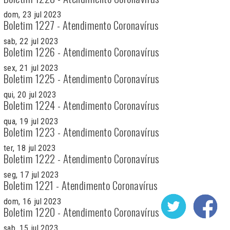
dom, 23 jul 2023
Boletim 1227 - Atendimento Coronavírus
sab, 22 jul 2023
Boletim 1226 - Atendimento Coronavírus
sex, 21 jul 2023
Boletim 1225 - Atendimento Coronavírus
qui, 20 jul 2023
Boletim 1224 - Atendimento Coronavírus
qua, 19 jul 2023
Boletim 1223 - Atendimento Coronavírus
ter, 18 jul 2023
Boletim 1222 - Atendimento Coronavírus
seg, 17 jul 2023
Boletim 1221 - Atendimento Coronavírus
dom, 16 jul 2023
Boletim 1220 - Atendimento Coronavírus
sab, 15 jul 2023