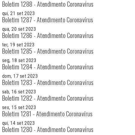
Boletim 1288 - Atendimento Coronavírus
qui, 21 set 2023
Boletim 1287 - Atendimento Coronavírus
qua, 20 set 2023
Boletim 1286 - Atendimento Coronavírus
ter, 19 set 2023
Boletim 1285 - Atendimento Coronavírus
seg, 18 set 2023
Boletim 1284 - Atendimento Coronavírus
dom, 17 set 2023
Boletim 1283 - Atendimento Coronavírus
sab, 16 set 2023
Boletim 1282 - Atendimento Coronavírus
sex, 15 set 2023
Boletim 1281 - Atendimento Coronavírus
qui, 14 set 2023
Boletim 1280 - Atendimento Coronavírus