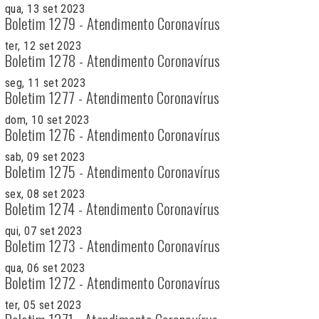
qua, 13 set 2023
Boletim 1279 - Atendimento Coronavírus
ter, 12 set 2023
Boletim 1278 - Atendimento Coronavírus
seg, 11 set 2023
Boletim 1277 - Atendimento Coronavírus
dom, 10 set 2023
Boletim 1276 - Atendimento Coronavírus
sab, 09 set 2023
Boletim 1275 - Atendimento Coronavírus
sex, 08 set 2023
Boletim 1274 - Atendimento Coronavírus
qui, 07 set 2023
Boletim 1273 - Atendimento Coronavírus
qua, 06 set 2023
Boletim 1272 - Atendimento Coronavírus
ter, 05 set 2023