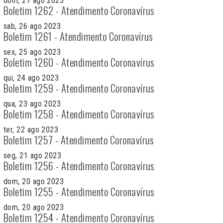
dom, 27 ago 2023
Boletim 1262 - Atendimento Coronavírus
sab, 26 ago 2023
Boletim 1261 - Atendimento Coronavírus
sex, 25 ago 2023
Boletim 1260 - Atendimento Coronavírus
qui, 24 ago 2023
Boletim 1259 - Atendimento Coronavírus
qua, 23 ago 2023
Boletim 1258 - Atendimento Coronavírus
ter, 22 ago 2023
Boletim 1257 - Atendimento Coronavírus
seg, 21 ago 2023
Boletim 1256 - Atendimento Coronavírus
dom, 20 ago 2023
Boletim 1255 - Atendimento Coronavírus
dom, 20 ago 2023
Boletim 1254 - Atendimento Coronavírus