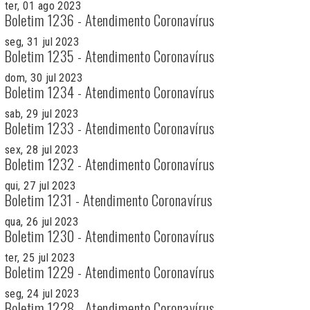
ter, 01 ago 2023
Boletim 1236 - Atendimento Coronavírus
seg, 31 jul 2023
Boletim 1235 - Atendimento Coronavírus
dom, 30 jul 2023
Boletim 1234 - Atendimento Coronavírus
sab, 29 jul 2023
Boletim 1233 - Atendimento Coronavírus
sex, 28 jul 2023
Boletim 1232 - Atendimento Coronavírus
qui, 27 jul 2023
Boletim 1231 - Atendimento Coronavírus
qua, 26 jul 2023
Boletim 1230 - Atendimento Coronavírus
ter, 25 jul 2023
Boletim 1229 - Atendimento Coronavírus
seg, 24 jul 2023
Boletim 1228 - Atendimento Coronavírus