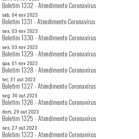
Boletim 1332 - Atendimento Coronavírus
sab, 04 nov 2023
Boletim 1331 - Atendimento Coronavírus
sex, 03 nov 2023
Boletim 1330 - Atendimento Coronavírus
sex, 03 nov 2023
Boletim 1329 - Atendimento Coronavírus
qua, 01 nov 2023
Boletim 1328 - Atendimento Coronavírus
ter, 31 out 2023
Boletim 1327 - Atendimento Coronavírus
seg, 30 out 2023
Boletim 1326 - Atendimento Coronavírus
dom, 29 out 2023
Boletim 1325 - Atendimento Coronavírus
sex, 27 out 2023
Boletim 1323 - Atendimento Coronavírus