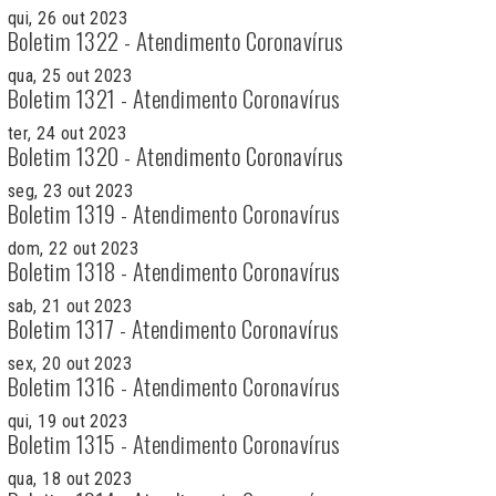
qui, 26 out 2023
Boletim 1322 - Atendimento Coronavírus
qua, 25 out 2023
Boletim 1321 - Atendimento Coronavírus
ter, 24 out 2023
Boletim 1320 - Atendimento Coronavírus
seg, 23 out 2023
Boletim 1319 - Atendimento Coronavírus
dom, 22 out 2023
Boletim 1318 - Atendimento Coronavírus
sab, 21 out 2023
Boletim 1317 - Atendimento Coronavírus
sex, 20 out 2023
Boletim 1316 - Atendimento Coronavírus
qui, 19 out 2023
Boletim 1315 - Atendimento Coronavírus
qua, 18 out 2023