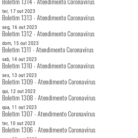
Boletim 1314 - Atendimento Coronavírus
ter, 17 out 2023
Boletim 1313 - Atendimento Coronavírus
seg, 16 out 2023
Boletim 1312 - Atendimento Coronavírus
dom, 15 out 2023
Boletim 1311 - Atendimento Coronavírus
sab, 14 out 2023
Boletim 1310 - Atendimento Coronavírus
sex, 13 out 2023
Boletim 1309 - Atendimento Coronavírus
qui, 12 out 2023
Boletim 1308 - Atendimento Coronavírus
qua, 11 out 2023
Boletim 1307 - Atendimento Coronavírus
ter, 10 out 2023
Boletim 1306 - Atendimento Coronavírus