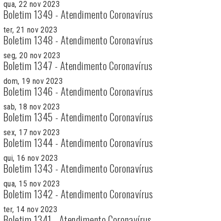
qua, 22 nov 2023
Boletim 1349 - Atendimento Coronavírus
ter, 21 nov 2023
Boletim 1348 - Atendimento Coronavírus
seg, 20 nov 2023
Boletim 1347 - Atendimento Coronavírus
dom, 19 nov 2023
Boletim 1346 - Atendimento Coronavírus
sab, 18 nov 2023
Boletim 1345 - Atendimento Coronavírus
sex, 17 nov 2023
Boletim 1344 - Atendimento Coronavírus
qui, 16 nov 2023
Boletim 1343 - Atendimento Coronavírus
qua, 15 nov 2023
Boletim 1342 - Atendimento Coronavírus
ter, 14 nov 2023
Boletim 1341 - Atendimento Coronavírus