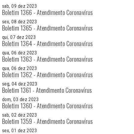
sab, 09 dez 2023
Boletim 1366 - Atendimento Coronavírus
sex, 08 dez 2023
Boletim 1365 - Atendimento Coronavírus
qui, 07 dez 2023
Boletim 1364 - Atendimento Coronavírus
qua, 06 dez 2023
Boletim 1363 - Atendimento Coronavírus
qua, 06 dez 2023
Boletim 1362 - Atendimento Coronavírus
seg, 04 dez 2023
Boletim 1361 - Atendimento Coronavírus
dom, 03 dez 2023
Boletim 1360 - Atendimento Coronavírus
sab, 02 dez 2023
Boletim 1359 - Atendimento Coronavírus
sex, 01 dez 2023