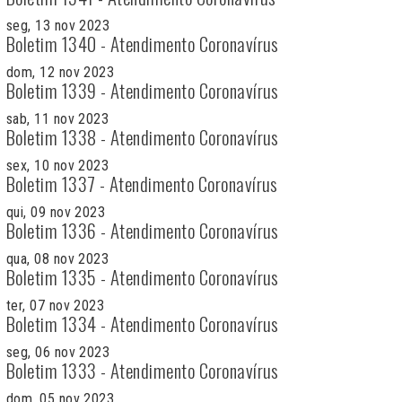
seg, 13 nov 2023
Boletim 1340 - Atendimento Coronavírus
dom, 12 nov 2023
Boletim 1339 - Atendimento Coronavírus
sab, 11 nov 2023
Boletim 1338 - Atendimento Coronavírus
sex, 10 nov 2023
Boletim 1337 - Atendimento Coronavírus
qui, 09 nov 2023
Boletim 1336 - Atendimento Coronavírus
qua, 08 nov 2023
Boletim 1335 - Atendimento Coronavírus
ter, 07 nov 2023
Boletim 1334 - Atendimento Coronavírus
seg, 06 nov 2023
Boletim 1333 - Atendimento Coronavírus
dom, 05 nov 2023