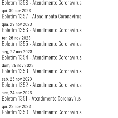
Boletim 1358 - Atendimento Coronavírus
qui, 30 nov 2023
Boletim 1357 - Atendimento Coronavírus
qua, 29 nov 2023
Boletim 1356 - Atendimento Coronavírus
ter, 28 nov 2023
Boletim 1355 - Atendimento Coronavírus
seg, 27 nov 2023
Boletim 1354 - Atendimento Coronavírus
dom, 26 nov 2023
Boletim 1353 - Atendimento Coronavírus
sab, 25 nov 2023
Boletim 1352 - Atendimento Coronavírus
sex, 24 nov 2023
Boletim 1351 - Atendimento Coronavírus
qui, 23 nov 2023
Boletim 1350 - Atendimento Coronavírus