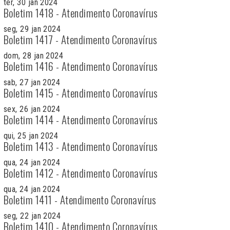
ter, 30 jan 2024
Boletim 1418 - Atendimento Coronavírus
seg, 29 jan 2024
Boletim 1417 - Atendimento Coronavírus
dom, 28 jan 2024
Boletim 1416 - Atendimento Coronavírus
sab, 27 jan 2024
Boletim 1415 - Atendimento Coronavírus
sex, 26 jan 2024
Boletim 1414 - Atendimento Coronavírus
qui, 25 jan 2024
Boletim 1413 - Atendimento Coronavírus
qua, 24 jan 2024
Boletim 1412 - Atendimento Coronavírus
qua, 24 jan 2024
Boletim 1411 - Atendimento Coronavírus
seg, 22 jan 2024
Boletim 1410 - Atendimento Coronavírus