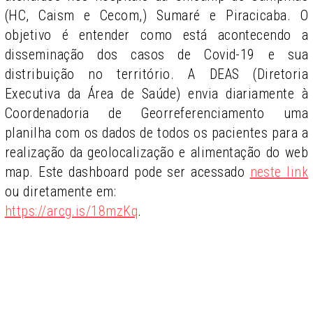
(HC, Caism e Cecom,) Sumaré e Piracicaba. O
objetivo é entender como está acontecendo a
disseminação dos casos de Covid-19 e sua
distribuição no território. A DEAS (Diretoria
Executiva da Área de Saúde) envia diariamente à
Coordenadoria de Georreferenciamento uma
planilha com os dados de todos os pacientes para a
realização da geolocalização e alimentação do web
map. Este dashboard pode ser acessado
neste link
ou diretamente em:
https://arcg.is/18mzKq
.