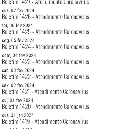
Boletim 1427 - Atendimento Coronavírus
qua, 07 fev 2024
Boletim 1426 - Atendimento Coronavírus
ter, 06 fev 2024
Boletim 1425 - Atendimento Coronavírus
seg, 05 fev 2024
Boletim 1424 - Atendimento Coronavírus
dom, 04 fev 2024
Boletim 1423 - Atendimento Coronavírus
sab, 03 fev 2024
Boletim 1422 - Atendimento Coronavírus
sex, 02 fev 2024
Boletim 1421 - Atendimento Coronavírus
qui, 01 fev 2024
Boletim 1420 - Atendimento Coronavírus
qua, 31 jan 2024
Boletim 1419 - Atendimento Coronavírus