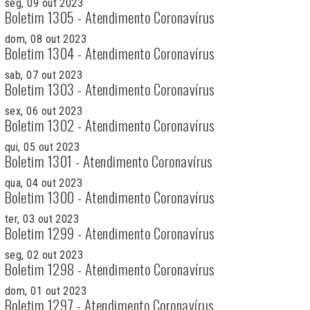
seg, 09 out 2023
Boletim 1305 - Atendimento Coronavírus
dom, 08 out 2023
Boletim 1304 - Atendimento Coronavírus
sab, 07 out 2023
Boletim 1303 - Atendimento Coronavírus
sex, 06 out 2023
Boletim 1302 - Atendimento Coronavírus
qui, 05 out 2023
Boletim 1301 - Atendimento Coronavírus
qua, 04 out 2023
Boletim 1300 - Atendimento Coronavírus
ter, 03 out 2023
Boletim 1299 - Atendimento Coronavírus
seg, 02 out 2023
Boletim 1298 - Atendimento Coronavírus
dom, 01 out 2023
Boletim 1297 - Atendimento Coronavírus