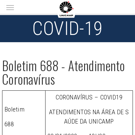
Main menu
COVID-19
Boletim 688 - Atendimento
Coronavírus
CORONAVÍRUS – COVID19
Boletim
ATENDIMENTOS NA ÁREA DE S
AÚDE DA UNICAMP
688