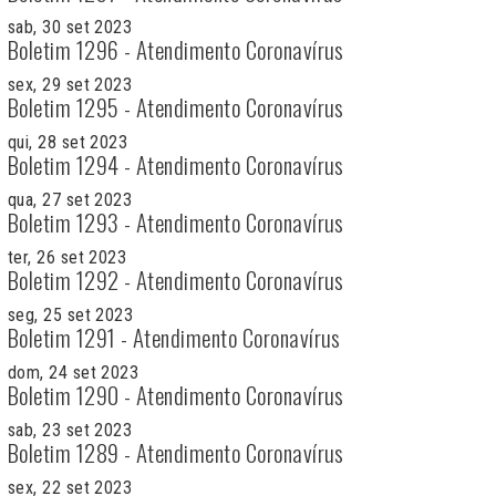
sab, 30 set 2023
Boletim 1296 - Atendimento Coronavírus
sex, 29 set 2023
Boletim 1295 - Atendimento Coronavírus
qui, 28 set 2023
Boletim 1294 - Atendimento Coronavírus
qua, 27 set 2023
Boletim 1293 - Atendimento Coronavírus
ter, 26 set 2023
Boletim 1292 - Atendimento Coronavírus
seg, 25 set 2023
Boletim 1291 - Atendimento Coronavírus
dom, 24 set 2023
Boletim 1290 - Atendimento Coronavírus
sab, 23 set 2023
Boletim 1289 - Atendimento Coronavírus
sex, 22 set 2023