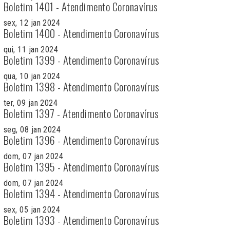
Boletim 1401 - Atendimento Coronavírus
sex, 12 jan 2024
Boletim 1400 - Atendimento Coronavírus
qui, 11 jan 2024
Boletim 1399 - Atendimento Coronavírus
qua, 10 jan 2024
Boletim 1398 - Atendimento Coronavírus
ter, 09 jan 2024
Boletim 1397 - Atendimento Coronavírus
seg, 08 jan 2024
Boletim 1396 - Atendimento Coronavírus
dom, 07 jan 2024
Boletim 1395 - Atendimento Coronavírus
dom, 07 jan 2024
Boletim 1394 - Atendimento Coronavírus
sex, 05 jan 2024
Boletim 1393 - Atendimento Coronavírus