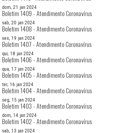
dom, 21 jan 2024
Boletim 1409 - Atendimento Coronavírus
sab, 20 jan 2024
Boletim 1408 - Atendimento Coronavírus
sex, 19 jan 2024
Boletim 1407 - Atendimento Coronavírus
qui, 18 jan 2024
Boletim 1406 - Atendimento Coronavírus
qua, 17 jan 2024
Boletim 1405 - Atendimento Coronavírus
ter, 16 jan 2024
Boletim 1404 - Atendimento Coronavírus
seg, 15 jan 2024
Boletim 1403 - Atendimento Coronavírus
dom, 14 jan 2024
Boletim 1402 - Atendimento Coronavírus
sab, 13 jan 2024