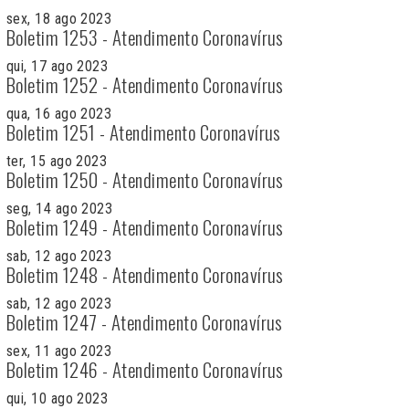
sex, 18 ago 2023
Boletim 1253 - Atendimento Coronavírus
qui, 17 ago 2023
Boletim 1252 - Atendimento Coronavírus
qua, 16 ago 2023
Boletim 1251 - Atendimento Coronavírus
ter, 15 ago 2023
Boletim 1250 - Atendimento Coronavírus
seg, 14 ago 2023
Boletim 1249 - Atendimento Coronavírus
sab, 12 ago 2023
Boletim 1248 - Atendimento Coronavírus
sab, 12 ago 2023
Boletim 1247 - Atendimento Coronavírus
sex, 11 ago 2023
Boletim 1246 - Atendimento Coronavírus
qui, 10 ago 2023