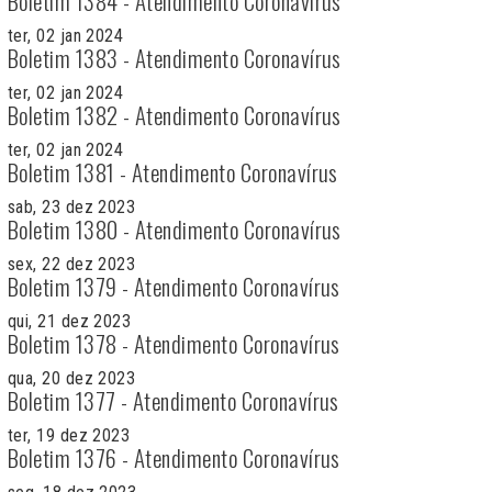
Boletim 1384 - Atendimento Coronavírus
ter, 02 jan 2024
Boletim 1383 - Atendimento Coronavírus
ter, 02 jan 2024
Boletim 1382 - Atendimento Coronavírus
ter, 02 jan 2024
Boletim 1381 - Atendimento Coronavírus
sab, 23 dez 2023
Boletim 1380 - Atendimento Coronavírus
sex, 22 dez 2023
Boletim 1379 - Atendimento Coronavírus
qui, 21 dez 2023
Boletim 1378 - Atendimento Coronavírus
qua, 20 dez 2023
Boletim 1377 - Atendimento Coronavírus
ter, 19 dez 2023
Boletim 1376 - Atendimento Coronavírus