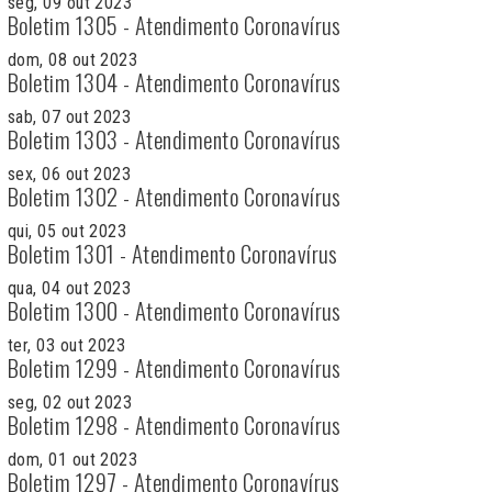
seg, 09 out 2023
Boletim 1305 - Atendimento Coronavírus
dom, 08 out 2023
Boletim 1304 - Atendimento Coronavírus
sab, 07 out 2023
Boletim 1303 - Atendimento Coronavírus
sex, 06 out 2023
Boletim 1302 - Atendimento Coronavírus
qui, 05 out 2023
Boletim 1301 - Atendimento Coronavírus
qua, 04 out 2023
Boletim 1300 - Atendimento Coronavírus
ter, 03 out 2023
Boletim 1299 - Atendimento Coronavírus
seg, 02 out 2023
Boletim 1298 - Atendimento Coronavírus
dom, 01 out 2023
Boletim 1297 - Atendimento Coronavírus