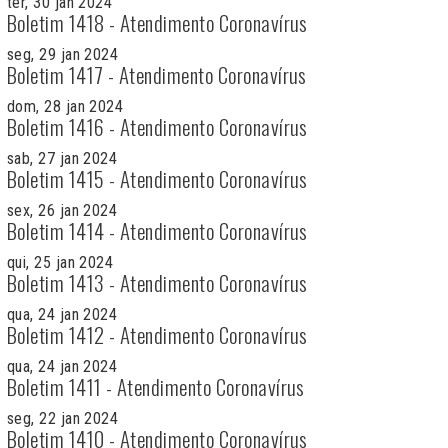
ter, 30 jan 2024
Boletim 1418 - Atendimento Coronavírus
seg, 29 jan 2024
Boletim 1417 - Atendimento Coronavírus
dom, 28 jan 2024
Boletim 1416 - Atendimento Coronavírus
sab, 27 jan 2024
Boletim 1415 - Atendimento Coronavírus
sex, 26 jan 2024
Boletim 1414 - Atendimento Coronavírus
qui, 25 jan 2024
Boletim 1413 - Atendimento Coronavírus
qua, 24 jan 2024
Boletim 1412 - Atendimento Coronavírus
qua, 24 jan 2024
Boletim 1411 - Atendimento Coronavírus
seg, 22 jan 2024
Boletim 1410 - Atendimento Coronavírus