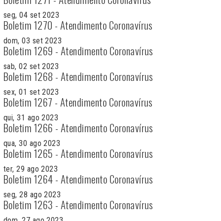
seg, 04 set 2023
Boletim 1270 - Atendimento Coronavírus
dom, 03 set 2023
Boletim 1269 - Atendimento Coronavírus
sab, 02 set 2023
Boletim 1268 - Atendimento Coronavírus
sex, 01 set 2023
Boletim 1267 - Atendimento Coronavírus
qui, 31 ago 2023
Boletim 1266 - Atendimento Coronavírus
qua, 30 ago 2023
Boletim 1265 - Atendimento Coronavírus
ter, 29 ago 2023
Boletim 1264 - Atendimento Coronavírus
seg, 28 ago 2023
Boletim 1263 - Atendimento Coronavírus
dom, 27 ago 2023