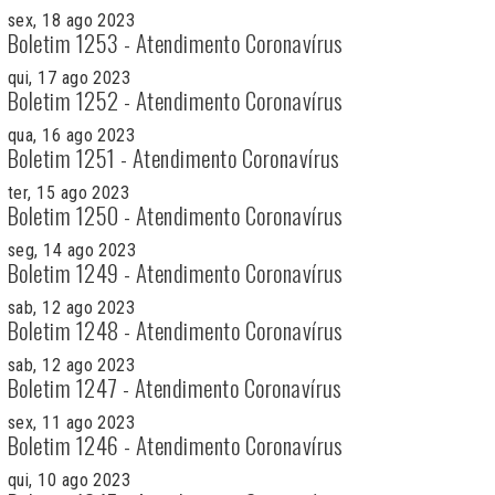
sex, 18 ago 2023
Boletim 1253 - Atendimento Coronavírus
qui, 17 ago 2023
Boletim 1252 - Atendimento Coronavírus
qua, 16 ago 2023
Boletim 1251 - Atendimento Coronavírus
ter, 15 ago 2023
Boletim 1250 - Atendimento Coronavírus
seg, 14 ago 2023
Boletim 1249 - Atendimento Coronavírus
sab, 12 ago 2023
Boletim 1248 - Atendimento Coronavírus
sab, 12 ago 2023
Boletim 1247 - Atendimento Coronavírus
sex, 11 ago 2023
Boletim 1246 - Atendimento Coronavírus
qui, 10 ago 2023