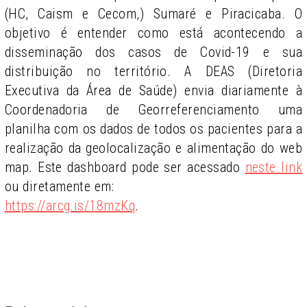
(HC, Caism e Cecom,) Sumaré e Piracicaba. O
objetivo é entender como está acontecendo a
disseminação dos casos de Covid-19 e sua
distribuição no território. A DEAS (Diretoria
Executiva da Área de Saúde) envia diariamente à
Coordenadoria de Georreferenciamento uma
planilha com os dados de todos os pacientes para a
realização da geolocalização e alimentação do web
map. Este dashboard pode ser acessado
neste link
ou diretamente em:
https://arcg.is/18mzKq
.