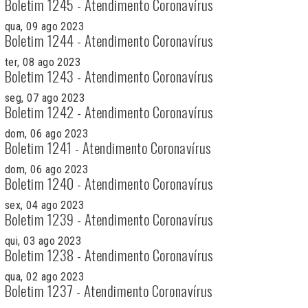
Boletim 1245 - Atendimento Coronavírus
qua, 09 ago 2023
Boletim 1244 - Atendimento Coronavírus
ter, 08 ago 2023
Boletim 1243 - Atendimento Coronavírus
seg, 07 ago 2023
Boletim 1242 - Atendimento Coronavírus
dom, 06 ago 2023
Boletim 1241 - Atendimento Coronavírus
dom, 06 ago 2023
Boletim 1240 - Atendimento Coronavírus
sex, 04 ago 2023
Boletim 1239 - Atendimento Coronavírus
qui, 03 ago 2023
Boletim 1238 - Atendimento Coronavírus
qua, 02 ago 2023
Boletim 1237 - Atendimento Coronavírus