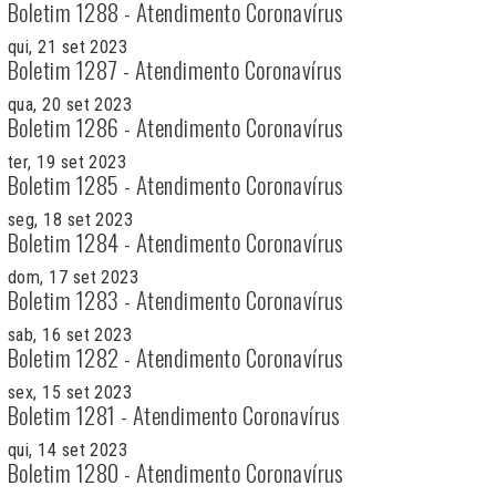
Boletim 1288 - Atendimento Coronavírus
qui, 21 set 2023
Boletim 1287 - Atendimento Coronavírus
qua, 20 set 2023
Boletim 1286 - Atendimento Coronavírus
ter, 19 set 2023
Boletim 1285 - Atendimento Coronavírus
seg, 18 set 2023
Boletim 1284 - Atendimento Coronavírus
dom, 17 set 2023
Boletim 1283 - Atendimento Coronavírus
sab, 16 set 2023
Boletim 1282 - Atendimento Coronavírus
sex, 15 set 2023
Boletim 1281 - Atendimento Coronavírus
qui, 14 set 2023
Boletim 1280 - Atendimento Coronavírus