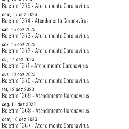
Boletim 1375 - Atendimento Coronavírus
dom, 17 dez 2023
Boletim 1374 - Atendimento Coronavírus
sab, 16 dez 2023
Boletim 1373 - Atendimento Coronavírus
sex, 15 dez 2023
Boletim 1372 - Atendimento Coronavírus
qui, 14 dez 2023
Boletim 1371 - Atendimento Coronavírus
qua, 13 dez 2023
Boletim 1370 - Atendimento Coronavírus
ter, 12 dez 2023
Boletim 1369 - Atendimento Coronavírus
seg, 11 dez 2023
Boletim 1368 - Atendimento Coronavírus
dom, 10 dez 2023
Boletim 1367 - Atendimento Coronavírus