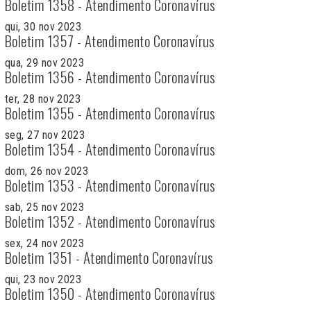
Boletim 1358 - Atendimento Coronavírus
qui, 30 nov 2023
Boletim 1357 - Atendimento Coronavírus
qua, 29 nov 2023
Boletim 1356 - Atendimento Coronavírus
ter, 28 nov 2023
Boletim 1355 - Atendimento Coronavírus
seg, 27 nov 2023
Boletim 1354 - Atendimento Coronavírus
dom, 26 nov 2023
Boletim 1353 - Atendimento Coronavírus
sab, 25 nov 2023
Boletim 1352 - Atendimento Coronavírus
sex, 24 nov 2023
Boletim 1351 - Atendimento Coronavírus
qui, 23 nov 2023
Boletim 1350 - Atendimento Coronavírus