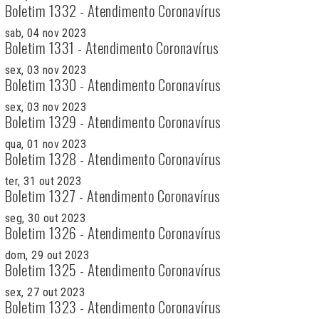
Boletim 1332 - Atendimento Coronavírus
sab, 04 nov 2023
Boletim 1331 - Atendimento Coronavírus
sex, 03 nov 2023
Boletim 1330 - Atendimento Coronavírus
sex, 03 nov 2023
Boletim 1329 - Atendimento Coronavírus
qua, 01 nov 2023
Boletim 1328 - Atendimento Coronavírus
ter, 31 out 2023
Boletim 1327 - Atendimento Coronavírus
seg, 30 out 2023
Boletim 1326 - Atendimento Coronavírus
dom, 29 out 2023
Boletim 1325 - Atendimento Coronavírus
sex, 27 out 2023
Boletim 1323 - Atendimento Coronavírus