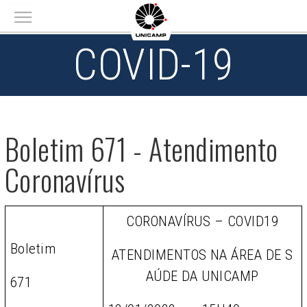
Main menu
COVID-19
Boletim 671 - Atendimento
Coronavírus
CORONAVÍRUS – COVID19
Boletim
ATENDIMENTOS NA ÁREA DE S
AÚDE DA UNICAMP
671