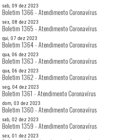
sab, 09 dez 2023
Boletim 1366 - Atendimento Coronavírus
sex, 08 dez 2023
Boletim 1365 - Atendimento Coronavírus
qui, 07 dez 2023
Boletim 1364 - Atendimento Coronavírus
qua, 06 dez 2023
Boletim 1363 - Atendimento Coronavírus
qua, 06 dez 2023
Boletim 1362 - Atendimento Coronavírus
seg, 04 dez 2023
Boletim 1361 - Atendimento Coronavírus
dom, 03 dez 2023
Boletim 1360 - Atendimento Coronavírus
sab, 02 dez 2023
Boletim 1359 - Atendimento Coronavírus
sex, 01 dez 2023