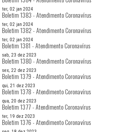
ter, 02 jan 2024
Boletim 1383 - Atendimento Coronavírus
ter, 02 jan 2024
Boletim 1382 - Atendimento Coronavírus
ter, 02 jan 2024
Boletim 1381 - Atendimento Coronavírus
sab, 23 dez 2023
Boletim 1380 - Atendimento Coronavírus
sex, 22 dez 2023
Boletim 1379 - Atendimento Coronavírus
qui, 21 dez 2023
Boletim 1378 - Atendimento Coronavírus
qua, 20 dez 2023
Boletim 1377 - Atendimento Coronavírus
ter, 19 dez 2023
Boletim 1376 - Atendimento Coronavírus
seg, 18 dez 2023