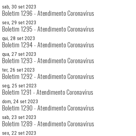
sab, 30 set 2023
Boletim 1296 - Atendimento Coronavírus
sex, 29 set 2023
Boletim 1295 - Atendimento Coronavírus
qui, 28 set 2023
Boletim 1294 - Atendimento Coronavírus
qua, 27 set 2023
Boletim 1293 - Atendimento Coronavírus
ter, 26 set 2023
Boletim 1292 - Atendimento Coronavírus
seg, 25 set 2023
Boletim 1291 - Atendimento Coronavírus
dom, 24 set 2023
Boletim 1290 - Atendimento Coronavírus
sab, 23 set 2023
Boletim 1289 - Atendimento Coronavírus
sex, 22 set 2023