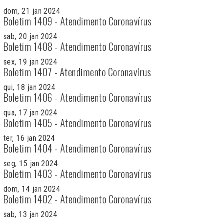
dom, 21 jan 2024
Boletim 1409 - Atendimento Coronavírus
sab, 20 jan 2024
Boletim 1408 - Atendimento Coronavírus
sex, 19 jan 2024
Boletim 1407 - Atendimento Coronavírus
qui, 18 jan 2024
Boletim 1406 - Atendimento Coronavírus
qua, 17 jan 2024
Boletim 1405 - Atendimento Coronavírus
ter, 16 jan 2024
Boletim 1404 - Atendimento Coronavírus
seg, 15 jan 2024
Boletim 1403 - Atendimento Coronavírus
dom, 14 jan 2024
Boletim 1402 - Atendimento Coronavírus
sab, 13 jan 2024