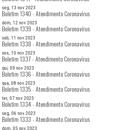
seg, 13 nov 2023
Boletim 1340 - Atendimento Coronavírus
dom, 12 nov 2023
Boletim 1339 - Atendimento Coronavírus
sab, 11 nov 2023
Boletim 1338 - Atendimento Coronavírus
sex, 10 nov 2023
Boletim 1337 - Atendimento Coronavírus
qui, 09 nov 2023
Boletim 1336 - Atendimento Coronavírus
qua, 08 nov 2023
Boletim 1335 - Atendimento Coronavírus
ter, 07 nov 2023
Boletim 1334 - Atendimento Coronavírus
seg, 06 nov 2023
Boletim 1333 - Atendimento Coronavírus
dom, 05 nov 2023