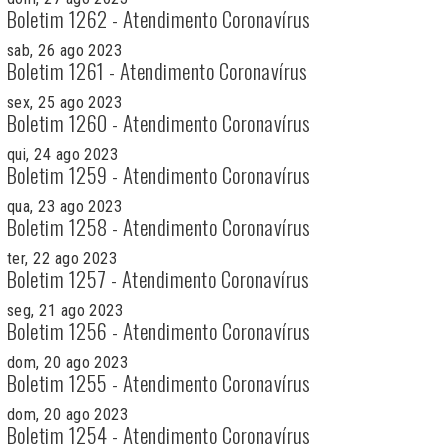
Boletim 1262 - Atendimento Coronavírus
sab, 26 ago 2023
Boletim 1261 - Atendimento Coronavírus
sex, 25 ago 2023
Boletim 1260 - Atendimento Coronavírus
qui, 24 ago 2023
Boletim 1259 - Atendimento Coronavírus
qua, 23 ago 2023
Boletim 1258 - Atendimento Coronavírus
ter, 22 ago 2023
Boletim 1257 - Atendimento Coronavírus
seg, 21 ago 2023
Boletim 1256 - Atendimento Coronavírus
dom, 20 ago 2023
Boletim 1255 - Atendimento Coronavírus
dom, 20 ago 2023
Boletim 1254 - Atendimento Coronavírus