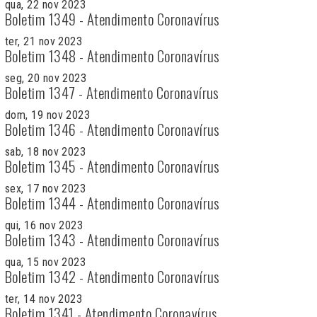
qua, 22 nov 2023
Boletim 1349 - Atendimento Coronavírus
ter, 21 nov 2023
Boletim 1348 - Atendimento Coronavírus
seg, 20 nov 2023
Boletim 1347 - Atendimento Coronavírus
dom, 19 nov 2023
Boletim 1346 - Atendimento Coronavírus
sab, 18 nov 2023
Boletim 1345 - Atendimento Coronavírus
sex, 17 nov 2023
Boletim 1344 - Atendimento Coronavírus
qui, 16 nov 2023
Boletim 1343 - Atendimento Coronavírus
qua, 15 nov 2023
Boletim 1342 - Atendimento Coronavírus
ter, 14 nov 2023
Boletim 1341 - Atendimento Coronavírus