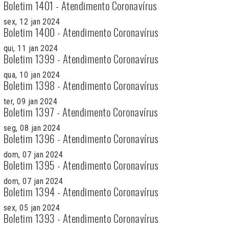
Boletim 1401 - Atendimento Coronavírus
sex, 12 jan 2024
Boletim 1400 - Atendimento Coronavírus
qui, 11 jan 2024
Boletim 1399 - Atendimento Coronavírus
qua, 10 jan 2024
Boletim 1398 - Atendimento Coronavírus
ter, 09 jan 2024
Boletim 1397 - Atendimento Coronavírus
seg, 08 jan 2024
Boletim 1396 - Atendimento Coronavírus
dom, 07 jan 2024
Boletim 1395 - Atendimento Coronavírus
dom, 07 jan 2024
Boletim 1394 - Atendimento Coronavírus
sex, 05 jan 2024
Boletim 1393 - Atendimento Coronavírus