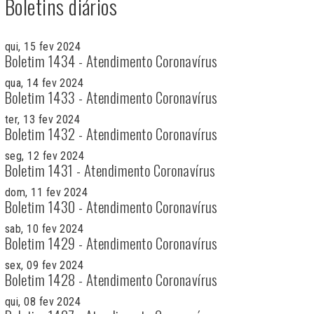
Boletins diários
qui, 15 fev 2024
Boletim 1434 - Atendimento Coronavírus
qua, 14 fev 2024
Boletim 1433 - Atendimento Coronavírus
ter, 13 fev 2024
Boletim 1432 - Atendimento Coronavírus
seg, 12 fev 2024
Boletim 1431 - Atendimento Coronavírus
dom, 11 fev 2024
Boletim 1430 - Atendimento Coronavírus
sab, 10 fev 2024
Boletim 1429 - Atendimento Coronavírus
sex, 09 fev 2024
Boletim 1428 - Atendimento Coronavírus
qui, 08 fev 2024