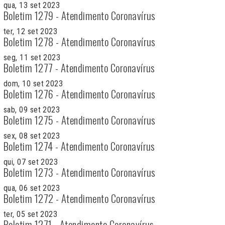
qua, 13 set 2023
Boletim 1279 - Atendimento Coronavírus
ter, 12 set 2023
Boletim 1278 - Atendimento Coronavírus
seg, 11 set 2023
Boletim 1277 - Atendimento Coronavírus
dom, 10 set 2023
Boletim 1276 - Atendimento Coronavírus
sab, 09 set 2023
Boletim 1275 - Atendimento Coronavírus
sex, 08 set 2023
Boletim 1274 - Atendimento Coronavírus
qui, 07 set 2023
Boletim 1273 - Atendimento Coronavírus
qua, 06 set 2023
Boletim 1272 - Atendimento Coronavírus
ter, 05 set 2023
Boletim 1271 - Atendimento Coronavírus