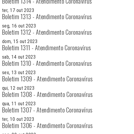
Boletim 1314 - Atendimento Coronavírus
ter, 17 out 2023
Boletim 1313 - Atendimento Coronavírus
seg, 16 out 2023
Boletim 1312 - Atendimento Coronavírus
dom, 15 out 2023
Boletim 1311 - Atendimento Coronavírus
sab, 14 out 2023
Boletim 1310 - Atendimento Coronavírus
sex, 13 out 2023
Boletim 1309 - Atendimento Coronavírus
qui, 12 out 2023
Boletim 1308 - Atendimento Coronavírus
qua, 11 out 2023
Boletim 1307 - Atendimento Coronavírus
ter, 10 out 2023
Boletim 1306 - Atendimento Coronavírus