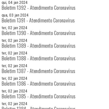
qui, 04 jan 2024
Boletim 1392 - Atendimento Coronavírus
qua, 03 jan 2024
Boletim 1391 - Atendimento Coronavírus
ter, 02 jan 2024
Boletim 1390 - Atendimento Coronavírus
ter, 02 jan 2024
Boletim 1389 - Atendimento Coronavírus
ter, 02 jan 2024
Boletim 1388 - Atendimento Coronavírus
ter, 02 jan 2024
Boletim 1387 - Atendimento Coronavírus
ter, 02 jan 2024
Boletim 1386 - Atendimento Coronavírus
ter, 02 jan 2024
Boletim 1385 - Atendimento Coronavírus
ter, 02 jan 2024
Boletim 1384 - Atendimento Coronavírus