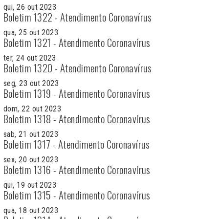
qui, 26 out 2023
Boletim 1322 - Atendimento Coronavírus
qua, 25 out 2023
Boletim 1321 - Atendimento Coronavírus
ter, 24 out 2023
Boletim 1320 - Atendimento Coronavírus
seg, 23 out 2023
Boletim 1319 - Atendimento Coronavírus
dom, 22 out 2023
Boletim 1318 - Atendimento Coronavírus
sab, 21 out 2023
Boletim 1317 - Atendimento Coronavírus
sex, 20 out 2023
Boletim 1316 - Atendimento Coronavírus
qui, 19 out 2023
Boletim 1315 - Atendimento Coronavírus
qua, 18 out 2023