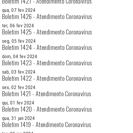
Boletim 1427 - Atendimento Coronavírus
qua, 07 fev 2024
Boletim 1426 - Atendimento Coronavírus
ter, 06 fev 2024
Boletim 1425 - Atendimento Coronavírus
seg, 05 fev 2024
Boletim 1424 - Atendimento Coronavírus
dom, 04 fev 2024
Boletim 1423 - Atendimento Coronavírus
sab, 03 fev 2024
Boletim 1422 - Atendimento Coronavírus
sex, 02 fev 2024
Boletim 1421 - Atendimento Coronavírus
qui, 01 fev 2024
Boletim 1420 - Atendimento Coronavírus
qua, 31 jan 2024
Boletim 1419 - Atendimento Coronavírus