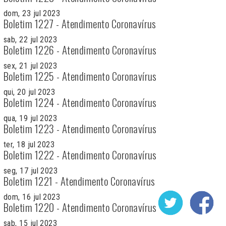
dom, 23 jul 2023
Boletim 1227 - Atendimento Coronavírus
sab, 22 jul 2023
Boletim 1226 - Atendimento Coronavírus
sex, 21 jul 2023
Boletim 1225 - Atendimento Coronavírus
qui, 20 jul 2023
Boletim 1224 - Atendimento Coronavírus
qua, 19 jul 2023
Boletim 1223 - Atendimento Coronavírus
ter, 18 jul 2023
Boletim 1222 - Atendimento Coronavírus
seg, 17 jul 2023
Boletim 1221 - Atendimento Coronavírus
dom, 16 jul 2023
Boletim 1220 - Atendimento Coronavírus
sab, 15 jul 2023