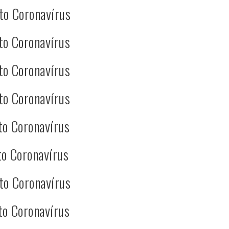
to Coronavírus
to Coronavírus
to Coronavírus
to Coronavírus
to Coronavírus
o Coronavírus
to Coronavírus
to Coronavírus