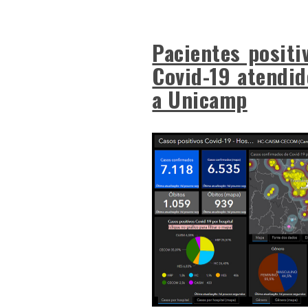
Pacientes positi
Covid-19 atendid
a Unicamp