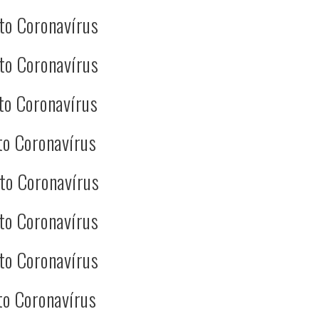
to Coronavírus
to Coronavírus
to Coronavírus
to Coronavírus
to Coronavírus
to Coronavírus
to Coronavírus
to Coronavírus