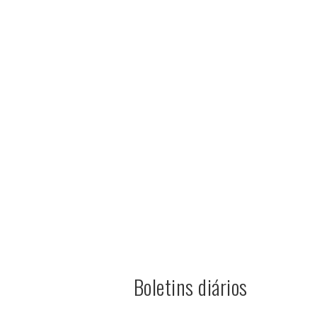
Boletins diários