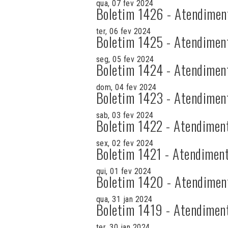
qua, 07 fev 2024
Boletim 1426 - Atendimen
ter, 06 fev 2024
Boletim 1425 - Atendimen
seg, 05 fev 2024
Boletim 1424 - Atendimen
dom, 04 fev 2024
Boletim 1423 - Atendimen
sab, 03 fev 2024
Boletim 1422 - Atendimen
sex, 02 fev 2024
Boletim 1421 - Atendiment
qui, 01 fev 2024
Boletim 1420 - Atendimen
qua, 31 jan 2024
Boletim 1419 - Atendimen
ter, 30 jan 2024