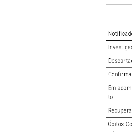
Notificad
Investiga
Descarta
Confirma
Em acom
to
Recupera
Óbitos Co