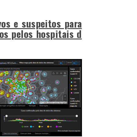
vos e suspeitos para
os pelos hospitais d