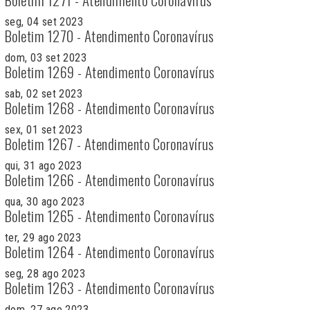
seg, 04 set 2023
Boletim 1270 - Atendimento Coronavírus
dom, 03 set 2023
Boletim 1269 - Atendimento Coronavírus
sab, 02 set 2023
Boletim 1268 - Atendimento Coronavírus
sex, 01 set 2023
Boletim 1267 - Atendimento Coronavírus
qui, 31 ago 2023
Boletim 1266 - Atendimento Coronavírus
qua, 30 ago 2023
Boletim 1265 - Atendimento Coronavírus
ter, 29 ago 2023
Boletim 1264 - Atendimento Coronavírus
seg, 28 ago 2023
Boletim 1263 - Atendimento Coronavírus
dom, 27 ago 2023