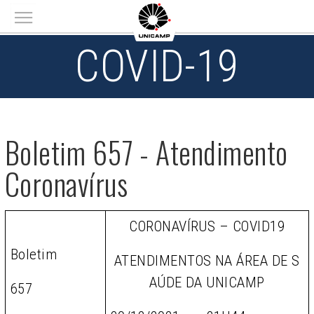
Main menu
COVID-19
Boletim 657 - Atendimento
Coronavírus
CORONAVÍRUS – COVID19
Boletim
ATENDIMENTOS NA ÁREA DE S
AÚDE DA UNICAMP
657