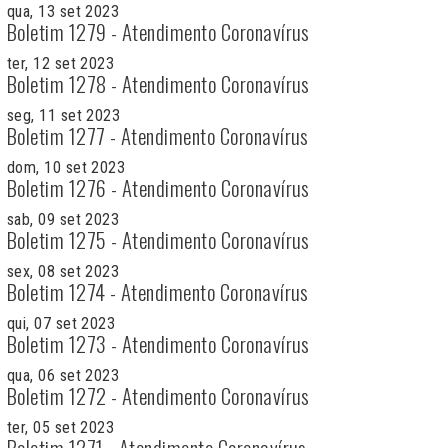
qua, 13 set 2023
Boletim 1279 - Atendimento Coronavírus
ter, 12 set 2023
Boletim 1278 - Atendimento Coronavírus
seg, 11 set 2023
Boletim 1277 - Atendimento Coronavírus
dom, 10 set 2023
Boletim 1276 - Atendimento Coronavírus
sab, 09 set 2023
Boletim 1275 - Atendimento Coronavírus
sex, 08 set 2023
Boletim 1274 - Atendimento Coronavírus
qui, 07 set 2023
Boletim 1273 - Atendimento Coronavírus
qua, 06 set 2023
Boletim 1272 - Atendimento Coronavírus
ter, 05 set 2023
Boletim 1271 - Atendimento Coronavírus