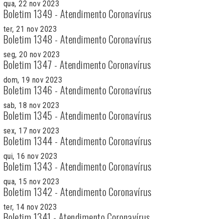
qua, 22 nov 2023
Boletim 1349 - Atendimento Coronavírus
ter, 21 nov 2023
Boletim 1348 - Atendimento Coronavírus
seg, 20 nov 2023
Boletim 1347 - Atendimento Coronavírus
dom, 19 nov 2023
Boletim 1346 - Atendimento Coronavírus
sab, 18 nov 2023
Boletim 1345 - Atendimento Coronavírus
sex, 17 nov 2023
Boletim 1344 - Atendimento Coronavírus
qui, 16 nov 2023
Boletim 1343 - Atendimento Coronavírus
qua, 15 nov 2023
Boletim 1342 - Atendimento Coronavírus
ter, 14 nov 2023
Boletim 1341 - Atendimento Coronavírus