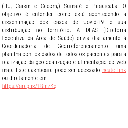
(HC, Caism e Cecom,) Sumaré e Piracicaba. O
objetivo é entender como está acontecendo a
disseminação dos casos de Covid-19 e sua
distribuição no território. A DEAS (Diretoria
Executiva da Área de Saúde) envia diariamente à
Coordenadoria de Georreferenciamento uma
planilha com os dados de todos os pacientes para a
realização da geolocalização e alimentação do web
map. Este dashboard pode ser acessado
neste link
ou diretamente em:
https://arcg.is/18mzKq
.