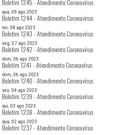
Boletim 1245 - Atendimento Coronavírus
qua, 09 ago 2023
Boletim 1244 - Atendimento Coronavírus
ter, 08 ago 2023
Boletim 1243 - Atendimento Coronavírus
seg, 07 ago 2023
Boletim 1242 - Atendimento Coronavírus
dom, 06 ago 2023
Boletim 1241 - Atendimento Coronavírus
dom, 06 ago 2023
Boletim 1240 - Atendimento Coronavírus
sex, 04 ago 2023
Boletim 1239 - Atendimento Coronavírus
qui, 03 ago 2023
Boletim 1238 - Atendimento Coronavírus
qua, 02 ago 2023
Boletim 1237 - Atendimento Coronavírus