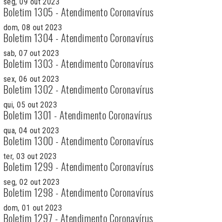
seg, 09 out 2023
Boletim 1305 - Atendimento Coronavírus
dom, 08 out 2023
Boletim 1304 - Atendimento Coronavírus
sab, 07 out 2023
Boletim 1303 - Atendimento Coronavírus
sex, 06 out 2023
Boletim 1302 - Atendimento Coronavírus
qui, 05 out 2023
Boletim 1301 - Atendimento Coronavírus
qua, 04 out 2023
Boletim 1300 - Atendimento Coronavírus
ter, 03 out 2023
Boletim 1299 - Atendimento Coronavírus
seg, 02 out 2023
Boletim 1298 - Atendimento Coronavírus
dom, 01 out 2023
Boletim 1297 - Atendimento Coronavírus