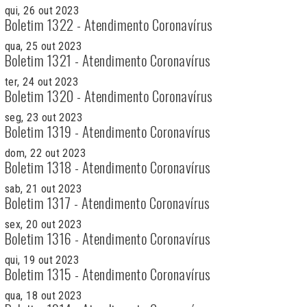
qui, 26 out 2023
Boletim 1322 - Atendimento Coronavírus
qua, 25 out 2023
Boletim 1321 - Atendimento Coronavírus
ter, 24 out 2023
Boletim 1320 - Atendimento Coronavírus
seg, 23 out 2023
Boletim 1319 - Atendimento Coronavírus
dom, 22 out 2023
Boletim 1318 - Atendimento Coronavírus
sab, 21 out 2023
Boletim 1317 - Atendimento Coronavírus
sex, 20 out 2023
Boletim 1316 - Atendimento Coronavírus
qui, 19 out 2023
Boletim 1315 - Atendimento Coronavírus
qua, 18 out 2023