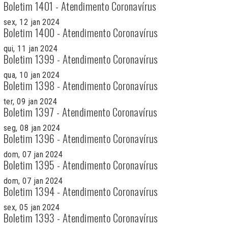
Boletim 1401 - Atendimento Coronavírus
sex, 12 jan 2024
Boletim 1400 - Atendimento Coronavírus
qui, 11 jan 2024
Boletim 1399 - Atendimento Coronavírus
qua, 10 jan 2024
Boletim 1398 - Atendimento Coronavírus
ter, 09 jan 2024
Boletim 1397 - Atendimento Coronavírus
seg, 08 jan 2024
Boletim 1396 - Atendimento Coronavírus
dom, 07 jan 2024
Boletim 1395 - Atendimento Coronavírus
dom, 07 jan 2024
Boletim 1394 - Atendimento Coronavírus
sex, 05 jan 2024
Boletim 1393 - Atendimento Coronavírus