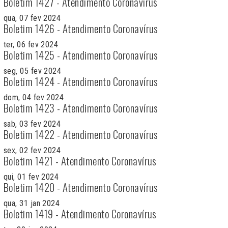
Boletim 1427 - Atendimento Coronavírus
qua, 07 fev 2024
Boletim 1426 - Atendimento Coronavírus
ter, 06 fev 2024
Boletim 1425 - Atendimento Coronavírus
seg, 05 fev 2024
Boletim 1424 - Atendimento Coronavírus
dom, 04 fev 2024
Boletim 1423 - Atendimento Coronavírus
sab, 03 fev 2024
Boletim 1422 - Atendimento Coronavírus
sex, 02 fev 2024
Boletim 1421 - Atendimento Coronavírus
qui, 01 fev 2024
Boletim 1420 - Atendimento Coronavírus
qua, 31 jan 2024
Boletim 1419 - Atendimento Coronavírus