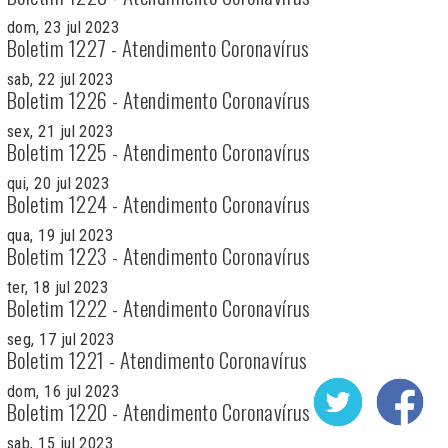
dom, 23 jul 2023
Boletim 1227 - Atendimento Coronavírus
sab, 22 jul 2023
Boletim 1226 - Atendimento Coronavírus
sex, 21 jul 2023
Boletim 1225 - Atendimento Coronavírus
qui, 20 jul 2023
Boletim 1224 - Atendimento Coronavírus
qua, 19 jul 2023
Boletim 1223 - Atendimento Coronavírus
ter, 18 jul 2023
Boletim 1222 - Atendimento Coronavírus
seg, 17 jul 2023
Boletim 1221 - Atendimento Coronavírus
dom, 16 jul 2023
Boletim 1220 - Atendimento Coronavírus
sab, 15 jul 2023