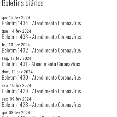
Boletins diários
qui, 15 fev 2024
Boletim 1434 - Atendimento Coronavírus
qua, 14 fev 2024
Boletim 1433 - Atendimento Coronavírus
ter, 13 fev 2024
Boletim 1432 - Atendimento Coronavírus
seg, 12 fev 2024
Boletim 1431 - Atendimento Coronavírus
dom, 11 fev 2024
Boletim 1430 - Atendimento Coronavírus
sab, 10 fev 2024
Boletim 1429 - Atendimento Coronavírus
sex, 09 fev 2024
Boletim 1428 - Atendimento Coronavírus
qui, 08 fev 2024