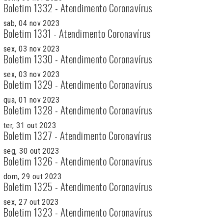
Boletim 1332 - Atendimento Coronavírus
sab, 04 nov 2023
Boletim 1331 - Atendimento Coronavírus
sex, 03 nov 2023
Boletim 1330 - Atendimento Coronavírus
sex, 03 nov 2023
Boletim 1329 - Atendimento Coronavírus
qua, 01 nov 2023
Boletim 1328 - Atendimento Coronavírus
ter, 31 out 2023
Boletim 1327 - Atendimento Coronavírus
seg, 30 out 2023
Boletim 1326 - Atendimento Coronavírus
dom, 29 out 2023
Boletim 1325 - Atendimento Coronavírus
sex, 27 out 2023
Boletim 1323 - Atendimento Coronavírus