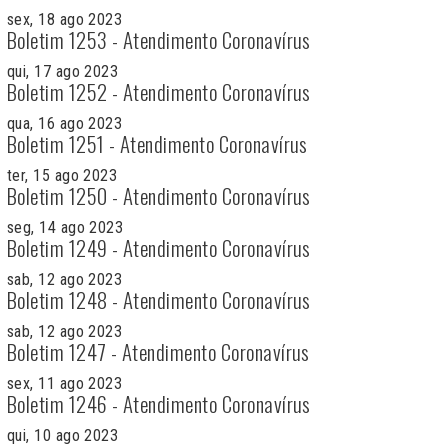
sex, 18 ago 2023
Boletim 1253 - Atendimento Coronavírus
qui, 17 ago 2023
Boletim 1252 - Atendimento Coronavírus
qua, 16 ago 2023
Boletim 1251 - Atendimento Coronavírus
ter, 15 ago 2023
Boletim 1250 - Atendimento Coronavírus
seg, 14 ago 2023
Boletim 1249 - Atendimento Coronavírus
sab, 12 ago 2023
Boletim 1248 - Atendimento Coronavírus
sab, 12 ago 2023
Boletim 1247 - Atendimento Coronavírus
sex, 11 ago 2023
Boletim 1246 - Atendimento Coronavírus
qui, 10 ago 2023