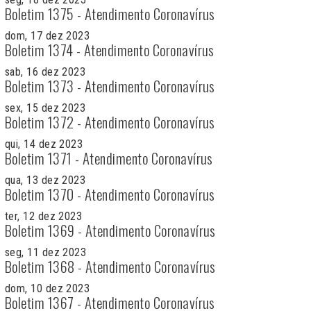
Boletim 1375 - Atendimento Coronavírus
dom, 17 dez 2023
Boletim 1374 - Atendimento Coronavírus
sab, 16 dez 2023
Boletim 1373 - Atendimento Coronavírus
sex, 15 dez 2023
Boletim 1372 - Atendimento Coronavírus
qui, 14 dez 2023
Boletim 1371 - Atendimento Coronavírus
qua, 13 dez 2023
Boletim 1370 - Atendimento Coronavírus
ter, 12 dez 2023
Boletim 1369 - Atendimento Coronavírus
seg, 11 dez 2023
Boletim 1368 - Atendimento Coronavírus
dom, 10 dez 2023
Boletim 1367 - Atendimento Coronavírus