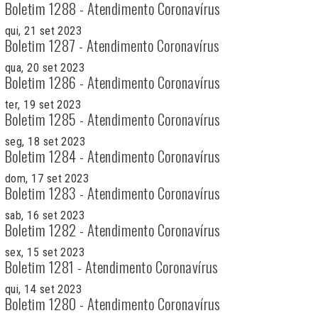
Boletim 1288 - Atendimento Coronavírus
qui, 21 set 2023
Boletim 1287 - Atendimento Coronavírus
qua, 20 set 2023
Boletim 1286 - Atendimento Coronavírus
ter, 19 set 2023
Boletim 1285 - Atendimento Coronavírus
seg, 18 set 2023
Boletim 1284 - Atendimento Coronavírus
dom, 17 set 2023
Boletim 1283 - Atendimento Coronavírus
sab, 16 set 2023
Boletim 1282 - Atendimento Coronavírus
sex, 15 set 2023
Boletim 1281 - Atendimento Coronavírus
qui, 14 set 2023
Boletim 1280 - Atendimento Coronavírus