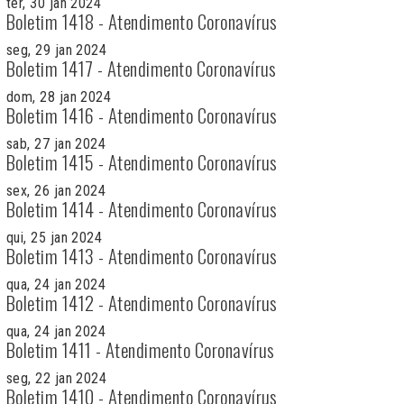
ter, 30 jan 2024
Boletim 1418 - Atendimento Coronavírus
seg, 29 jan 2024
Boletim 1417 - Atendimento Coronavírus
dom, 28 jan 2024
Boletim 1416 - Atendimento Coronavírus
sab, 27 jan 2024
Boletim 1415 - Atendimento Coronavírus
sex, 26 jan 2024
Boletim 1414 - Atendimento Coronavírus
qui, 25 jan 2024
Boletim 1413 - Atendimento Coronavírus
qua, 24 jan 2024
Boletim 1412 - Atendimento Coronavírus
qua, 24 jan 2024
Boletim 1411 - Atendimento Coronavírus
seg, 22 jan 2024
Boletim 1410 - Atendimento Coronavírus