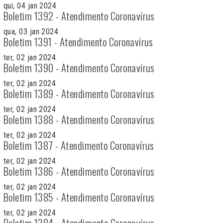
qui, 04 jan 2024
Boletim 1392 - Atendimento Coronavírus
qua, 03 jan 2024
Boletim 1391 - Atendimento Coronavírus
ter, 02 jan 2024
Boletim 1390 - Atendimento Coronavírus
ter, 02 jan 2024
Boletim 1389 - Atendimento Coronavírus
ter, 02 jan 2024
Boletim 1388 - Atendimento Coronavírus
ter, 02 jan 2024
Boletim 1387 - Atendimento Coronavírus
ter, 02 jan 2024
Boletim 1386 - Atendimento Coronavírus
ter, 02 jan 2024
Boletim 1385 - Atendimento Coronavírus
ter, 02 jan 2024
Boletim 1384 - Atendimento Coronavírus