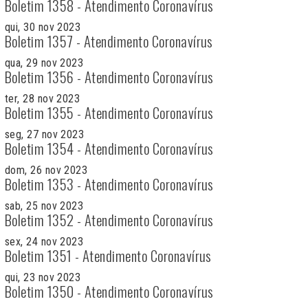
Boletim 1358 - Atendimento Coronavírus
qui, 30 nov 2023
Boletim 1357 - Atendimento Coronavírus
qua, 29 nov 2023
Boletim 1356 - Atendimento Coronavírus
ter, 28 nov 2023
Boletim 1355 - Atendimento Coronavírus
seg, 27 nov 2023
Boletim 1354 - Atendimento Coronavírus
dom, 26 nov 2023
Boletim 1353 - Atendimento Coronavírus
sab, 25 nov 2023
Boletim 1352 - Atendimento Coronavírus
sex, 24 nov 2023
Boletim 1351 - Atendimento Coronavírus
qui, 23 nov 2023
Boletim 1350 - Atendimento Coronavírus