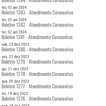
ter, 02 jan 2024
Boletim 1383 - Atendimento Coronavírus
ter, 02 jan 2024
Boletim 1382 - Atendimento Coronavírus
ter, 02 jan 2024
Boletim 1381 - Atendimento Coronavírus
sab, 23 dez 2023
Boletim 1380 - Atendimento Coronavírus
sex, 22 dez 2023
Boletim 1379 - Atendimento Coronavírus
qui, 21 dez 2023
Boletim 1378 - Atendimento Coronavírus
qua, 20 dez 2023
Boletim 1377 - Atendimento Coronavírus
ter, 19 dez 2023
Boletim 1376 - Atendimento Coronavírus
seg, 18 dez 2023