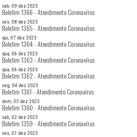
sab, 09 dez 2023
Boletim 1366 - Atendimento Coronavírus
sex, 08 dez 2023
Boletim 1365 - Atendimento Coronavírus
qui, 07 dez 2023
Boletim 1364 - Atendimento Coronavírus
qua, 06 dez 2023
Boletim 1363 - Atendimento Coronavírus
qua, 06 dez 2023
Boletim 1362 - Atendimento Coronavírus
seg, 04 dez 2023
Boletim 1361 - Atendimento Coronavírus
dom, 03 dez 2023
Boletim 1360 - Atendimento Coronavírus
sab, 02 dez 2023
Boletim 1359 - Atendimento Coronavírus
sex, 01 dez 2023