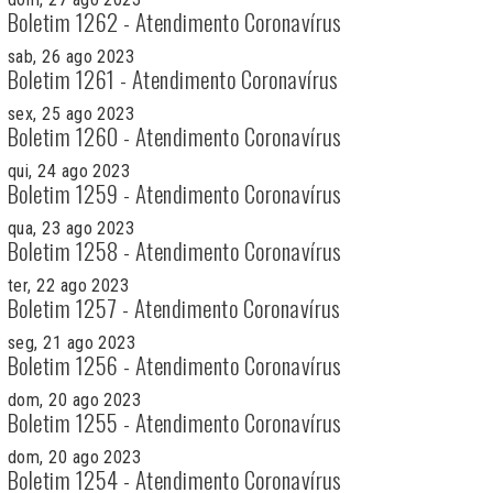
Boletim 1262 - Atendimento Coronavírus
sab, 26 ago 2023
Boletim 1261 - Atendimento Coronavírus
sex, 25 ago 2023
Boletim 1260 - Atendimento Coronavírus
qui, 24 ago 2023
Boletim 1259 - Atendimento Coronavírus
qua, 23 ago 2023
Boletim 1258 - Atendimento Coronavírus
ter, 22 ago 2023
Boletim 1257 - Atendimento Coronavírus
seg, 21 ago 2023
Boletim 1256 - Atendimento Coronavírus
dom, 20 ago 2023
Boletim 1255 - Atendimento Coronavírus
dom, 20 ago 2023
Boletim 1254 - Atendimento Coronavírus