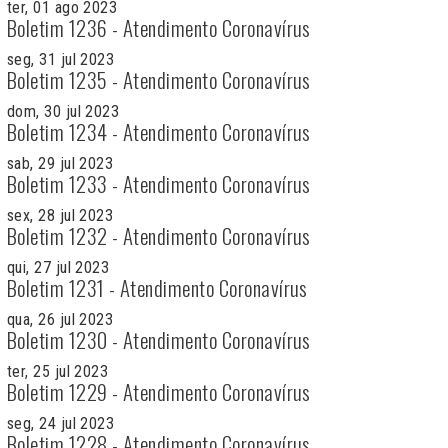
ter, 01 ago 2023
Boletim 1236 - Atendimento Coronavírus
seg, 31 jul 2023
Boletim 1235 - Atendimento Coronavírus
dom, 30 jul 2023
Boletim 1234 - Atendimento Coronavírus
sab, 29 jul 2023
Boletim 1233 - Atendimento Coronavírus
sex, 28 jul 2023
Boletim 1232 - Atendimento Coronavírus
qui, 27 jul 2023
Boletim 1231 - Atendimento Coronavírus
qua, 26 jul 2023
Boletim 1230 - Atendimento Coronavírus
ter, 25 jul 2023
Boletim 1229 - Atendimento Coronavírus
seg, 24 jul 2023
Boletim 1228 - Atendimento Coronavírus