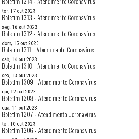
Boletim 1314 - Atendimento Coronavírus
ter, 17 out 2023
Boletim 1313 - Atendimento Coronavírus
seg, 16 out 2023
Boletim 1312 - Atendimento Coronavírus
dom, 15 out 2023
Boletim 1311 - Atendimento Coronavírus
sab, 14 out 2023
Boletim 1310 - Atendimento Coronavírus
sex, 13 out 2023
Boletim 1309 - Atendimento Coronavírus
qui, 12 out 2023
Boletim 1308 - Atendimento Coronavírus
qua, 11 out 2023
Boletim 1307 - Atendimento Coronavírus
ter, 10 out 2023
Boletim 1306 - Atendimento Coronavírus