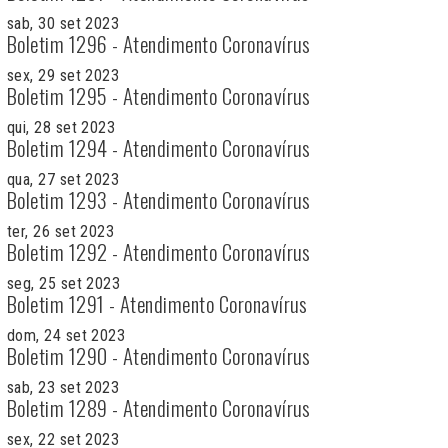
sab, 30 set 2023
Boletim 1296 - Atendimento Coronavírus
sex, 29 set 2023
Boletim 1295 - Atendimento Coronavírus
qui, 28 set 2023
Boletim 1294 - Atendimento Coronavírus
qua, 27 set 2023
Boletim 1293 - Atendimento Coronavírus
ter, 26 set 2023
Boletim 1292 - Atendimento Coronavírus
seg, 25 set 2023
Boletim 1291 - Atendimento Coronavírus
dom, 24 set 2023
Boletim 1290 - Atendimento Coronavírus
sab, 23 set 2023
Boletim 1289 - Atendimento Coronavírus
sex, 22 set 2023