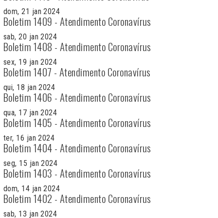
dom, 21 jan 2024
Boletim 1409 - Atendimento Coronavírus
sab, 20 jan 2024
Boletim 1408 - Atendimento Coronavírus
sex, 19 jan 2024
Boletim 1407 - Atendimento Coronavírus
qui, 18 jan 2024
Boletim 1406 - Atendimento Coronavírus
qua, 17 jan 2024
Boletim 1405 - Atendimento Coronavírus
ter, 16 jan 2024
Boletim 1404 - Atendimento Coronavírus
seg, 15 jan 2024
Boletim 1403 - Atendimento Coronavírus
dom, 14 jan 2024
Boletim 1402 - Atendimento Coronavírus
sab, 13 jan 2024