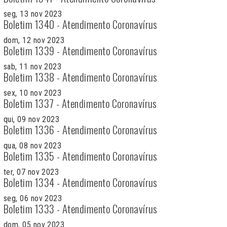
seg, 13 nov 2023
Boletim 1340 - Atendimento Coronavírus
dom, 12 nov 2023
Boletim 1339 - Atendimento Coronavírus
sab, 11 nov 2023
Boletim 1338 - Atendimento Coronavírus
sex, 10 nov 2023
Boletim 1337 - Atendimento Coronavírus
qui, 09 nov 2023
Boletim 1336 - Atendimento Coronavírus
qua, 08 nov 2023
Boletim 1335 - Atendimento Coronavírus
ter, 07 nov 2023
Boletim 1334 - Atendimento Coronavírus
seg, 06 nov 2023
Boletim 1333 - Atendimento Coronavírus
dom, 05 nov 2023