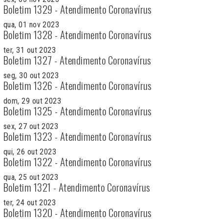
Boletim 1329 - Atendimento Coronavírus
qua, 01 nov 2023
Boletim 1328 - Atendimento Coronavírus
ter, 31 out 2023
Boletim 1327 - Atendimento Coronavírus
seg, 30 out 2023
Boletim 1326 - Atendimento Coronavírus
dom, 29 out 2023
Boletim 1325 - Atendimento Coronavírus
sex, 27 out 2023
Boletim 1323 - Atendimento Coronavírus
qui, 26 out 2023
Boletim 1322 - Atendimento Coronavírus
qua, 25 out 2023
Boletim 1321 - Atendimento Coronavírus
ter, 24 out 2023
Boletim 1320 - Atendimento Coronavírus