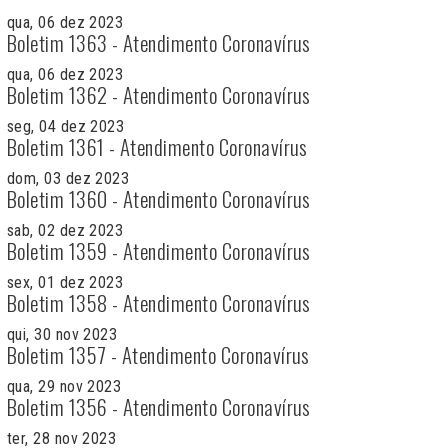
qua, 06 dez 2023
Boletim 1363 - Atendimento Coronavírus
qua, 06 dez 2023
Boletim 1362 - Atendimento Coronavírus
seg, 04 dez 2023
Boletim 1361 - Atendimento Coronavírus
dom, 03 dez 2023
Boletim 1360 - Atendimento Coronavírus
sab, 02 dez 2023
Boletim 1359 - Atendimento Coronavírus
sex, 01 dez 2023
Boletim 1358 - Atendimento Coronavírus
qui, 30 nov 2023
Boletim 1357 - Atendimento Coronavírus
qua, 29 nov 2023
Boletim 1356 - Atendimento Coronavírus
ter, 28 nov 2023