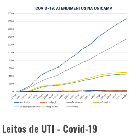
Leitos de UTI - Covid-19