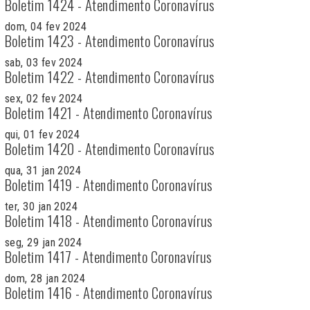
Boletim 1424 - Atendimento Coronavírus
dom, 04 fev 2024
Boletim 1423 - Atendimento Coronavírus
sab, 03 fev 2024
Boletim 1422 - Atendimento Coronavírus
sex, 02 fev 2024
Boletim 1421 - Atendimento Coronavírus
qui, 01 fev 2024
Boletim 1420 - Atendimento Coronavírus
qua, 31 jan 2024
Boletim 1419 - Atendimento Coronavírus
ter, 30 jan 2024
Boletim 1418 - Atendimento Coronavírus
seg, 29 jan 2024
Boletim 1417 - Atendimento Coronavírus
dom, 28 jan 2024
Boletim 1416 - Atendimento Coronavírus