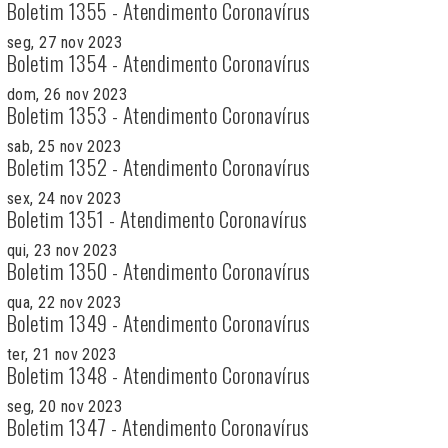
Boletim 1355 - Atendimento Coronavírus
seg, 27 nov 2023
Boletim 1354 - Atendimento Coronavírus
dom, 26 nov 2023
Boletim 1353 - Atendimento Coronavírus
sab, 25 nov 2023
Boletim 1352 - Atendimento Coronavírus
sex, 24 nov 2023
Boletim 1351 - Atendimento Coronavírus
qui, 23 nov 2023
Boletim 1350 - Atendimento Coronavírus
qua, 22 nov 2023
Boletim 1349 - Atendimento Coronavírus
ter, 21 nov 2023
Boletim 1348 - Atendimento Coronavírus
seg, 20 nov 2023
Boletim 1347 - Atendimento Coronavírus