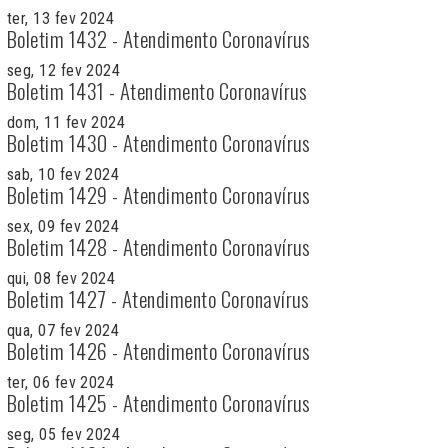
ter, 13 fev 2024
Boletim 1432 - Atendimento Coronavírus
seg, 12 fev 2024
Boletim 1431 - Atendimento Coronavírus
dom, 11 fev 2024
Boletim 1430 - Atendimento Coronavírus
sab, 10 fev 2024
Boletim 1429 - Atendimento Coronavírus
sex, 09 fev 2024
Boletim 1428 - Atendimento Coronavírus
qui, 08 fev 2024
Boletim 1427 - Atendimento Coronavírus
qua, 07 fev 2024
Boletim 1426 - Atendimento Coronavírus
ter, 06 fev 2024
Boletim 1425 - Atendimento Coronavírus
seg, 05 fev 2024