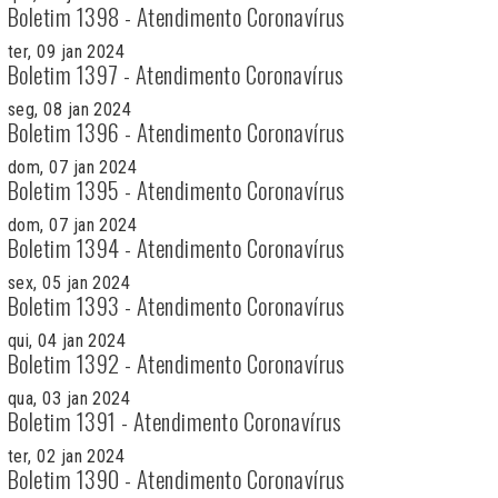
Boletim 1398 - Atendimento Coronavírus
ter, 09 jan 2024
Boletim 1397 - Atendimento Coronavírus
seg, 08 jan 2024
Boletim 1396 - Atendimento Coronavírus
dom, 07 jan 2024
Boletim 1395 - Atendimento Coronavírus
dom, 07 jan 2024
Boletim 1394 - Atendimento Coronavírus
sex, 05 jan 2024
Boletim 1393 - Atendimento Coronavírus
qui, 04 jan 2024
Boletim 1392 - Atendimento Coronavírus
qua, 03 jan 2024
Boletim 1391 - Atendimento Coronavírus
ter, 02 jan 2024
Boletim 1390 - Atendimento Coronavírus