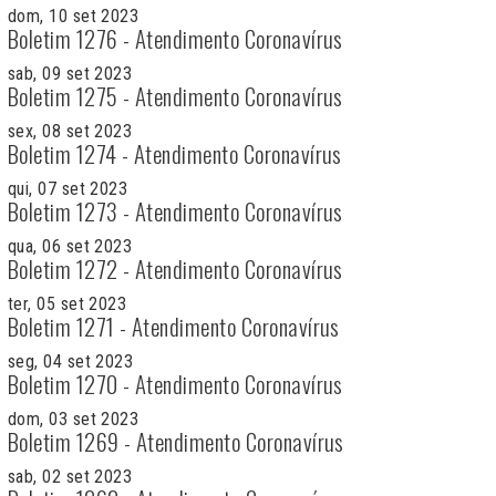
dom, 10 set 2023
Boletim 1276 - Atendimento Coronavírus
sab, 09 set 2023
Boletim 1275 - Atendimento Coronavírus
sex, 08 set 2023
Boletim 1274 - Atendimento Coronavírus
qui, 07 set 2023
Boletim 1273 - Atendimento Coronavírus
qua, 06 set 2023
Boletim 1272 - Atendimento Coronavírus
ter, 05 set 2023
Boletim 1271 - Atendimento Coronavírus
seg, 04 set 2023
Boletim 1270 - Atendimento Coronavírus
dom, 03 set 2023
Boletim 1269 - Atendimento Coronavírus
sab, 02 set 2023