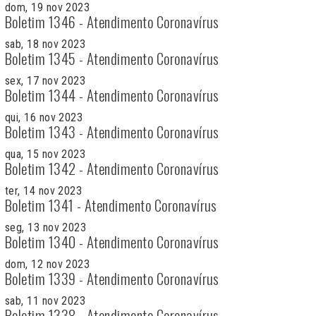
dom, 19 nov 2023
Boletim 1346 - Atendimento Coronavírus
sab, 18 nov 2023
Boletim 1345 - Atendimento Coronavírus
sex, 17 nov 2023
Boletim 1344 - Atendimento Coronavírus
qui, 16 nov 2023
Boletim 1343 - Atendimento Coronavírus
qua, 15 nov 2023
Boletim 1342 - Atendimento Coronavírus
ter, 14 nov 2023
Boletim 1341 - Atendimento Coronavírus
seg, 13 nov 2023
Boletim 1340 - Atendimento Coronavírus
dom, 12 nov 2023
Boletim 1339 - Atendimento Coronavírus
sab, 11 nov 2023
Boletim 1338 - Atendimento Coronavírus