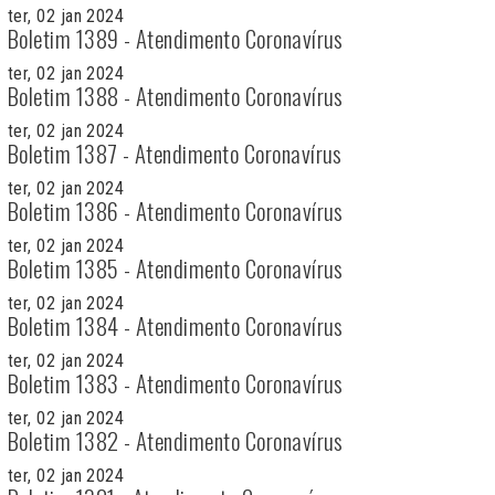
ter, 02 jan 2024
Boletim 1389 - Atendimento Coronavírus
ter, 02 jan 2024
Boletim 1388 - Atendimento Coronavírus
ter, 02 jan 2024
Boletim 1387 - Atendimento Coronavírus
ter, 02 jan 2024
Boletim 1386 - Atendimento Coronavírus
ter, 02 jan 2024
Boletim 1385 - Atendimento Coronavírus
ter, 02 jan 2024
Boletim 1384 - Atendimento Coronavírus
ter, 02 jan 2024
Boletim 1383 - Atendimento Coronavírus
ter, 02 jan 2024
Boletim 1382 - Atendimento Coronavírus
ter, 02 jan 2024