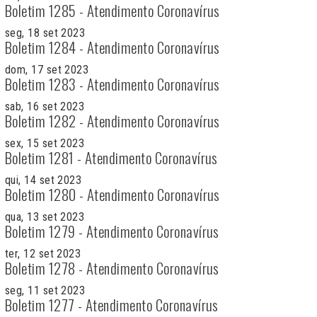
Boletim 1285 - Atendimento Coronavírus
seg, 18 set 2023
Boletim 1284 - Atendimento Coronavírus
dom, 17 set 2023
Boletim 1283 - Atendimento Coronavírus
sab, 16 set 2023
Boletim 1282 - Atendimento Coronavírus
sex, 15 set 2023
Boletim 1281 - Atendimento Coronavírus
qui, 14 set 2023
Boletim 1280 - Atendimento Coronavírus
qua, 13 set 2023
Boletim 1279 - Atendimento Coronavírus
ter, 12 set 2023
Boletim 1278 - Atendimento Coronavírus
seg, 11 set 2023
Boletim 1277 - Atendimento Coronavírus