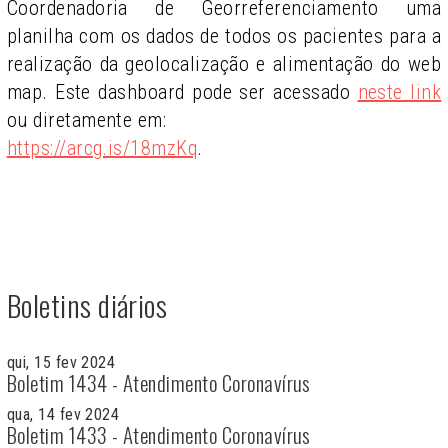
Coordenadoria de Georreferenciamento uma
planilha com os dados de todos os pacientes para a
realização da geolocalização e alimentação do web
map. Este dashboard pode ser acessado
neste link
ou diretamente em:
https://arcg.is/18mzKq
.
Boletins diários
qui, 15 fev 2024
Boletim 1434 - Atendimento Coronavírus
qua, 14 fev 2024
Boletim 1433 - Atendimento Coronavírus