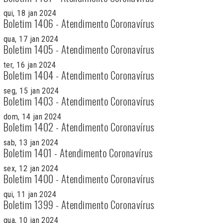
qui, 18 jan 2024
Boletim 1406 - Atendimento Coronavírus
qua, 17 jan 2024
Boletim 1405 - Atendimento Coronavírus
ter, 16 jan 2024
Boletim 1404 - Atendimento Coronavírus
seg, 15 jan 2024
Boletim 1403 - Atendimento Coronavírus
dom, 14 jan 2024
Boletim 1402 - Atendimento Coronavírus
sab, 13 jan 2024
Boletim 1401 - Atendimento Coronavírus
sex, 12 jan 2024
Boletim 1400 - Atendimento Coronavírus
qui, 11 jan 2024
Boletim 1399 - Atendimento Coronavírus
qua, 10 jan 2024