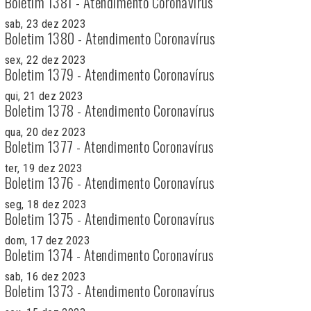
Boletim 1381 - Atendimento Coronavírus
sab, 23 dez 2023
Boletim 1380 - Atendimento Coronavírus
sex, 22 dez 2023
Boletim 1379 - Atendimento Coronavírus
qui, 21 dez 2023
Boletim 1378 - Atendimento Coronavírus
qua, 20 dez 2023
Boletim 1377 - Atendimento Coronavírus
ter, 19 dez 2023
Boletim 1376 - Atendimento Coronavírus
seg, 18 dez 2023
Boletim 1375 - Atendimento Coronavírus
dom, 17 dez 2023
Boletim 1374 - Atendimento Coronavírus
sab, 16 dez 2023
Boletim 1373 - Atendimento Coronavírus