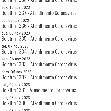
sex, 10 nov 2023
Boletim 1337 - Atendimento Coronavírus
qui, 09 nov 2023
Boletim 1336 - Atendimento Coronavírus
qua, 08 nov 2023
Boletim 1335 - Atendimento Coronavírus
ter, 07 nov 2023
Boletim 1334 - Atendimento Coronavírus
seg, 06 nov 2023
Boletim 1333 - Atendimento Coronavírus
dom, 05 nov 2023
Boletim 1332 - Atendimento Coronavírus
sab, 04 nov 2023
Boletim 1331 - Atendimento Coronavírus
sex, 03 nov 2023
Boletim 1330 - Atendimento Coronavírus
sex, 03 nov 2023