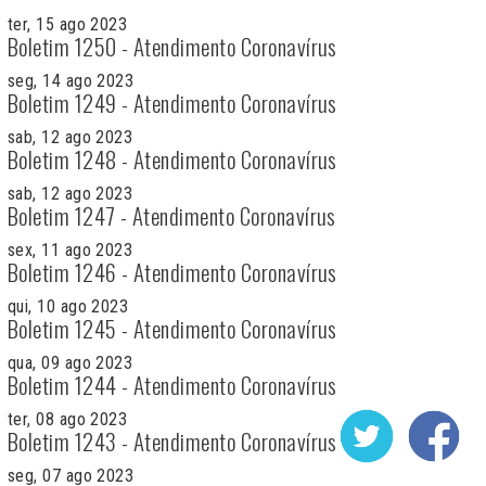
ter, 15 ago 2023
Boletim 1250 - Atendimento Coronavírus
seg, 14 ago 2023
Boletim 1249 - Atendimento Coronavírus
sab, 12 ago 2023
Boletim 1248 - Atendimento Coronavírus
sab, 12 ago 2023
Boletim 1247 - Atendimento Coronavírus
sex, 11 ago 2023
Boletim 1246 - Atendimento Coronavírus
qui, 10 ago 2023
Boletim 1245 - Atendimento Coronavírus
qua, 09 ago 2023
Boletim 1244 - Atendimento Coronavírus
ter, 08 ago 2023
Boletim 1243 - Atendimento Coronavírus
seg, 07 ago 2023