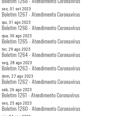
Boletim 1268 - Atendimento Coronavírus
sex, 01 set 2023
Boletim 1267 - Atendimento Coronavírus
qui, 31 ago 2023
Boletim 1266 - Atendimento Coronavírus
qua, 30 ago 2023
Boletim 1265 - Atendimento Coronavírus
ter, 29 ago 2023
Boletim 1264 - Atendimento Coronavírus
seg, 28 ago 2023
Boletim 1263 - Atendimento Coronavírus
dom, 27 ago 2023
Boletim 1262 - Atendimento Coronavírus
sab, 26 ago 2023
Boletim 1261 - Atendimento Coronavírus
sex, 25 ago 2023
Boletim 1260 - Atendimento Coronavírus