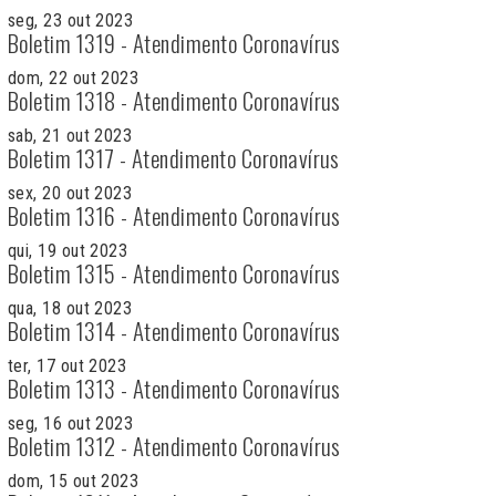
seg, 23 out 2023
Boletim 1319 - Atendimento Coronavírus
dom, 22 out 2023
Boletim 1318 - Atendimento Coronavírus
sab, 21 out 2023
Boletim 1317 - Atendimento Coronavírus
sex, 20 out 2023
Boletim 1316 - Atendimento Coronavírus
qui, 19 out 2023
Boletim 1315 - Atendimento Coronavírus
qua, 18 out 2023
Boletim 1314 - Atendimento Coronavírus
ter, 17 out 2023
Boletim 1313 - Atendimento Coronavírus
seg, 16 out 2023
Boletim 1312 - Atendimento Coronavírus
dom, 15 out 2023