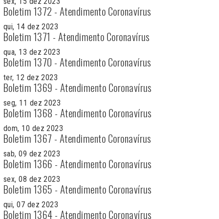
sex, 15 dez 2023
Boletim 1372 - Atendimento Coronavírus
qui, 14 dez 2023
Boletim 1371 - Atendimento Coronavírus
qua, 13 dez 2023
Boletim 1370 - Atendimento Coronavírus
ter, 12 dez 2023
Boletim 1369 - Atendimento Coronavírus
seg, 11 dez 2023
Boletim 1368 - Atendimento Coronavírus
dom, 10 dez 2023
Boletim 1367 - Atendimento Coronavírus
sab, 09 dez 2023
Boletim 1366 - Atendimento Coronavírus
sex, 08 dez 2023
Boletim 1365 - Atendimento Coronavírus
qui, 07 dez 2023
Boletim 1364 - Atendimento Coronavírus