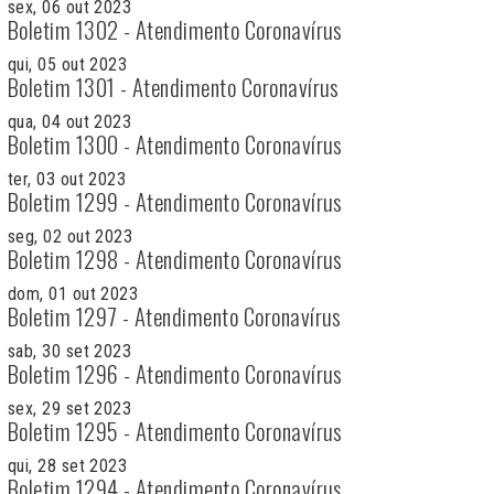
sex, 06 out 2023
Boletim 1302 - Atendimento Coronavírus
qui, 05 out 2023
Boletim 1301 - Atendimento Coronavírus
qua, 04 out 2023
Boletim 1300 - Atendimento Coronavírus
ter, 03 out 2023
Boletim 1299 - Atendimento Coronavírus
seg, 02 out 2023
Boletim 1298 - Atendimento Coronavírus
dom, 01 out 2023
Boletim 1297 - Atendimento Coronavírus
sab, 30 set 2023
Boletim 1296 - Atendimento Coronavírus
sex, 29 set 2023
Boletim 1295 - Atendimento Coronavírus
qui, 28 set 2023
Boletim 1294 - Atendimento Coronavírus