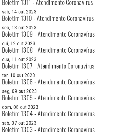
Boletim 1311 - Atendimento Coronavírus
sab, 14 out 2023
Boletim 1310 - Atendimento Coronavírus
sex, 13 out 2023
Boletim 1309 - Atendimento Coronavírus
qui, 12 out 2023
Boletim 1308 - Atendimento Coronavírus
qua, 11 out 2023
Boletim 1307 - Atendimento Coronavírus
ter, 10 out 2023
Boletim 1306 - Atendimento Coronavírus
seg, 09 out 2023
Boletim 1305 - Atendimento Coronavírus
dom, 08 out 2023
Boletim 1304 - Atendimento Coronavírus
sab, 07 out 2023
Boletim 1303 - Atendimento Coronavírus