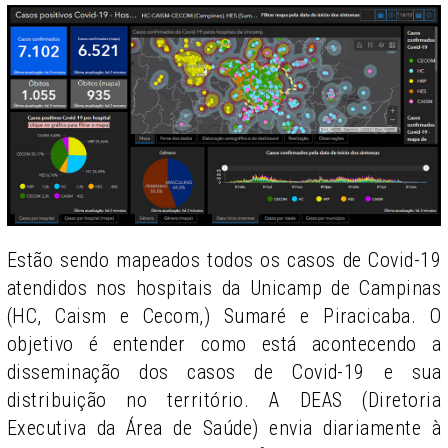
Estão sendo mapeados todos os casos de Covid-19
atendidos nos hospitais da Unicamp de Campinas
(HC, Caism e Cecom,) Sumaré e Piracicaba. O
objetivo é entender como está acontecendo a
disseminação dos casos de Covid-19 e sua
distribuição no território. A DEAS (Diretoria
Executiva da Área de Saúde) envia diariamente à