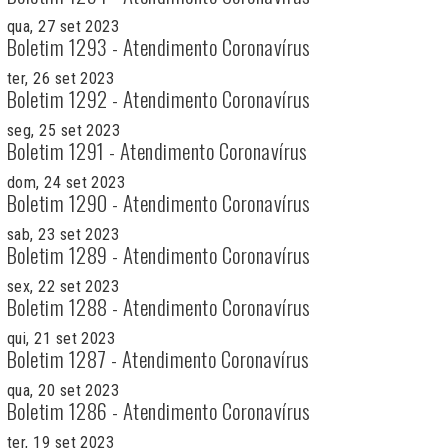
qua, 27 set 2023
Boletim 1293 - Atendimento Coronavírus
ter, 26 set 2023
Boletim 1292 - Atendimento Coronavírus
seg, 25 set 2023
Boletim 1291 - Atendimento Coronavírus
dom, 24 set 2023
Boletim 1290 - Atendimento Coronavírus
sab, 23 set 2023
Boletim 1289 - Atendimento Coronavírus
sex, 22 set 2023
Boletim 1288 - Atendimento Coronavírus
qui, 21 set 2023
Boletim 1287 - Atendimento Coronavírus
qua, 20 set 2023
Boletim 1286 - Atendimento Coronavírus
ter, 19 set 2023