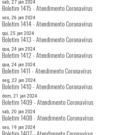
sab, 27 jan 2024
Boletim 1415 - Atendimento Coronavírus
sex, 26 jan 2024
Boletim 1414 - Atendimento Coronavírus
qui, 25 jan 2024
Boletim 1413 - Atendimento Coronavírus
qua, 24 jan 2024
Boletim 1412 - Atendimento Coronavírus
qua, 24 jan 2024
Boletim 1411 - Atendimento Coronavírus
seg, 22 jan 2024
Boletim 1410 - Atendimento Coronavírus
dom, 21 jan 2024
Boletim 1409 - Atendimento Coronavírus
sab, 20 jan 2024
Boletim 1408 - Atendimento Coronavírus
sex, 19 jan 2024
Boletim 1407 - Atendimento Coronavírus