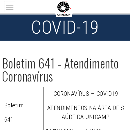
Main menu
COVID-19
Boletim 641 - Atendimento
Coronavírus
CORONAVÍRUS – COVID19
Boletim
ATENDIMENTOS NA ÁREA DE S
AÚDE DA UNICAMP
641