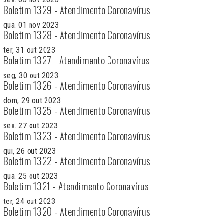
Boletim 1329 - Atendimento Coronavírus
qua, 01 nov 2023
Boletim 1328 - Atendimento Coronavírus
ter, 31 out 2023
Boletim 1327 - Atendimento Coronavírus
seg, 30 out 2023
Boletim 1326 - Atendimento Coronavírus
dom, 29 out 2023
Boletim 1325 - Atendimento Coronavírus
sex, 27 out 2023
Boletim 1323 - Atendimento Coronavírus
qui, 26 out 2023
Boletim 1322 - Atendimento Coronavírus
qua, 25 out 2023
Boletim 1321 - Atendimento Coronavírus
ter, 24 out 2023
Boletim 1320 - Atendimento Coronavírus