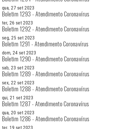
qua, 27 set 2023
Boletim 1293 - Atendimento Coronavírus
ter, 26 set 2023
Boletim 1292 - Atendimento Coronavírus
seg, 25 set 2023
Boletim 1291 - Atendimento Coronavírus
dom, 24 set 2023
Boletim 1290 - Atendimento Coronavírus
sab, 23 set 2023
Boletim 1289 - Atendimento Coronavírus
sex, 22 set 2023
Boletim 1288 - Atendimento Coronavírus
qui, 21 set 2023
Boletim 1287 - Atendimento Coronavírus
qua, 20 set 2023
Boletim 1286 - Atendimento Coronavírus
ter, 19 set 2023