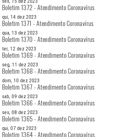
sex, 15 dez 2023
Boletim 1372 - Atendimento Coronavírus
qui, 14 dez 2023
Boletim 1371 - Atendimento Coronavírus
qua, 13 dez 2023
Boletim 1370 - Atendimento Coronavírus
ter, 12 dez 2023
Boletim 1369 - Atendimento Coronavírus
seg, 11 dez 2023
Boletim 1368 - Atendimento Coronavírus
dom, 10 dez 2023
Boletim 1367 - Atendimento Coronavírus
sab, 09 dez 2023
Boletim 1366 - Atendimento Coronavírus
sex, 08 dez 2023
Boletim 1365 - Atendimento Coronavírus
qui, 07 dez 2023
Boletim 1364 - Atendimento Coronavírus