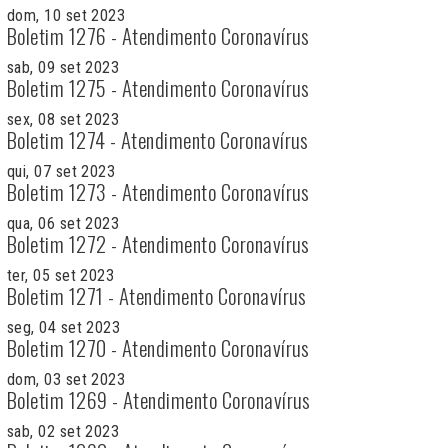
dom, 10 set 2023
Boletim 1276 - Atendimento Coronavírus
sab, 09 set 2023
Boletim 1275 - Atendimento Coronavírus
sex, 08 set 2023
Boletim 1274 - Atendimento Coronavírus
qui, 07 set 2023
Boletim 1273 - Atendimento Coronavírus
qua, 06 set 2023
Boletim 1272 - Atendimento Coronavírus
ter, 05 set 2023
Boletim 1271 - Atendimento Coronavírus
seg, 04 set 2023
Boletim 1270 - Atendimento Coronavírus
dom, 03 set 2023
Boletim 1269 - Atendimento Coronavírus
sab, 02 set 2023