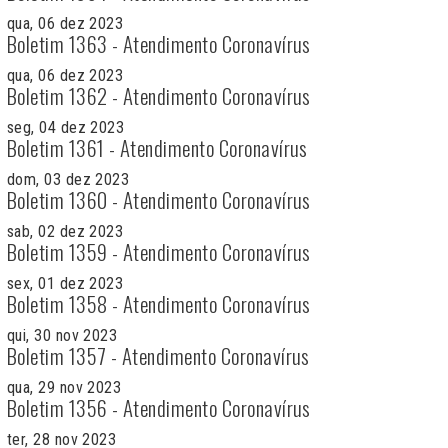
qua, 06 dez 2023
Boletim 1363 - Atendimento Coronavírus
qua, 06 dez 2023
Boletim 1362 - Atendimento Coronavírus
seg, 04 dez 2023
Boletim 1361 - Atendimento Coronavírus
dom, 03 dez 2023
Boletim 1360 - Atendimento Coronavírus
sab, 02 dez 2023
Boletim 1359 - Atendimento Coronavírus
sex, 01 dez 2023
Boletim 1358 - Atendimento Coronavírus
qui, 30 nov 2023
Boletim 1357 - Atendimento Coronavírus
qua, 29 nov 2023
Boletim 1356 - Atendimento Coronavírus
ter, 28 nov 2023