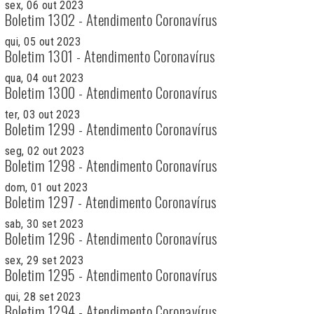
sex, 06 out 2023
Boletim 1302 - Atendimento Coronavírus
qui, 05 out 2023
Boletim 1301 - Atendimento Coronavírus
qua, 04 out 2023
Boletim 1300 - Atendimento Coronavírus
ter, 03 out 2023
Boletim 1299 - Atendimento Coronavírus
seg, 02 out 2023
Boletim 1298 - Atendimento Coronavírus
dom, 01 out 2023
Boletim 1297 - Atendimento Coronavírus
sab, 30 set 2023
Boletim 1296 - Atendimento Coronavírus
sex, 29 set 2023
Boletim 1295 - Atendimento Coronavírus
qui, 28 set 2023
Boletim 1294 - Atendimento Coronavírus