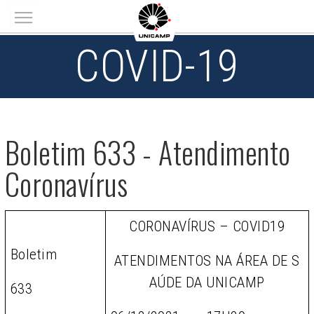
Main menu
COVID-19
Boletim 633 - Atendimento
Coronavírus
CORONAVÍRUS – COVID19
Boletim
ATENDIMENTOS NA ÁREA DE S
AÚDE DA UNICAMP
633