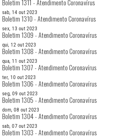
Boletim 1311 - Atendimento Coronavírus
sab, 14 out 2023
Boletim 1310 - Atendimento Coronavírus
sex, 13 out 2023
Boletim 1309 - Atendimento Coronavírus
qui, 12 out 2023
Boletim 1308 - Atendimento Coronavírus
qua, 11 out 2023
Boletim 1307 - Atendimento Coronavírus
ter, 10 out 2023
Boletim 1306 - Atendimento Coronavírus
seg, 09 out 2023
Boletim 1305 - Atendimento Coronavírus
dom, 08 out 2023
Boletim 1304 - Atendimento Coronavírus
sab, 07 out 2023
Boletim 1303 - Atendimento Coronavírus