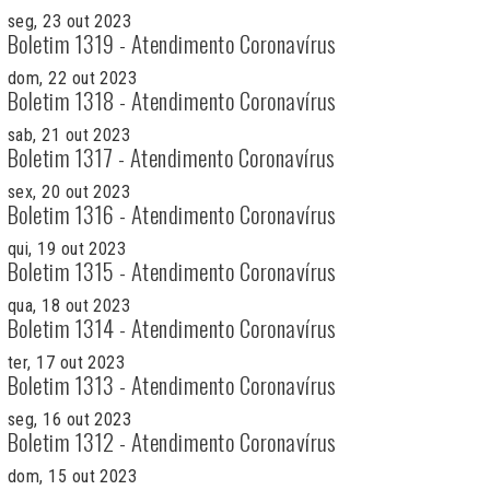
seg, 23 out 2023
Boletim 1319 - Atendimento Coronavírus
dom, 22 out 2023
Boletim 1318 - Atendimento Coronavírus
sab, 21 out 2023
Boletim 1317 - Atendimento Coronavírus
sex, 20 out 2023
Boletim 1316 - Atendimento Coronavírus
qui, 19 out 2023
Boletim 1315 - Atendimento Coronavírus
qua, 18 out 2023
Boletim 1314 - Atendimento Coronavírus
ter, 17 out 2023
Boletim 1313 - Atendimento Coronavírus
seg, 16 out 2023
Boletim 1312 - Atendimento Coronavírus
dom, 15 out 2023