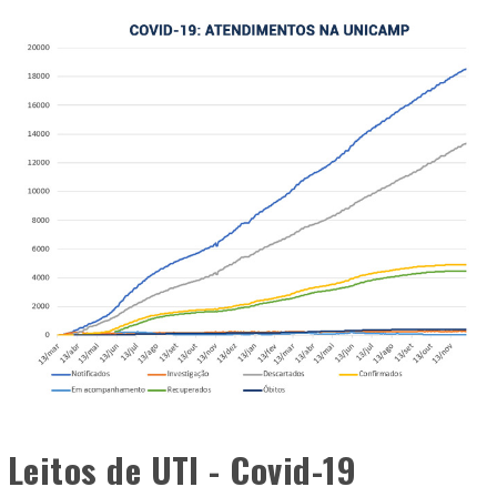
Leitos de UTI - Covid-19