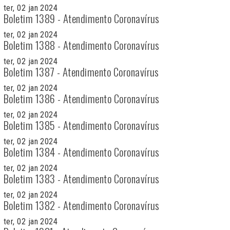
ter, 02 jan 2024
Boletim 1389 - Atendimento Coronavírus
ter, 02 jan 2024
Boletim 1388 - Atendimento Coronavírus
ter, 02 jan 2024
Boletim 1387 - Atendimento Coronavírus
ter, 02 jan 2024
Boletim 1386 - Atendimento Coronavírus
ter, 02 jan 2024
Boletim 1385 - Atendimento Coronavírus
ter, 02 jan 2024
Boletim 1384 - Atendimento Coronavírus
ter, 02 jan 2024
Boletim 1383 - Atendimento Coronavírus
ter, 02 jan 2024
Boletim 1382 - Atendimento Coronavírus
ter, 02 jan 2024