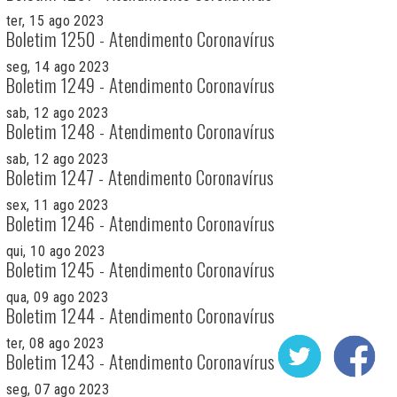
ter, 15 ago 2023
Boletim 1250 - Atendimento Coronavírus
seg, 14 ago 2023
Boletim 1249 - Atendimento Coronavírus
sab, 12 ago 2023
Boletim 1248 - Atendimento Coronavírus
sab, 12 ago 2023
Boletim 1247 - Atendimento Coronavírus
sex, 11 ago 2023
Boletim 1246 - Atendimento Coronavírus
qui, 10 ago 2023
Boletim 1245 - Atendimento Coronavírus
qua, 09 ago 2023
Boletim 1244 - Atendimento Coronavírus
ter, 08 ago 2023
Boletim 1243 - Atendimento Coronavírus
seg, 07 ago 2023