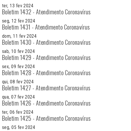
ter, 13 fev 2024
Boletim 1432 - Atendimento Coronavírus
seg, 12 fev 2024
Boletim 1431 - Atendimento Coronavírus
dom, 11 fev 2024
Boletim 1430 - Atendimento Coronavírus
sab, 10 fev 2024
Boletim 1429 - Atendimento Coronavírus
sex, 09 fev 2024
Boletim 1428 - Atendimento Coronavírus
qui, 08 fev 2024
Boletim 1427 - Atendimento Coronavírus
qua, 07 fev 2024
Boletim 1426 - Atendimento Coronavírus
ter, 06 fev 2024
Boletim 1425 - Atendimento Coronavírus
seg, 05 fev 2024