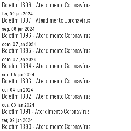
Boletim 1398 - Atendimento Coronavírus
ter, 09 jan 2024
Boletim 1397 - Atendimento Coronavírus
seg, 08 jan 2024
Boletim 1396 - Atendimento Coronavírus
dom, 07 jan 2024
Boletim 1395 - Atendimento Coronavírus
dom, 07 jan 2024
Boletim 1394 - Atendimento Coronavírus
sex, 05 jan 2024
Boletim 1393 - Atendimento Coronavírus
qui, 04 jan 2024
Boletim 1392 - Atendimento Coronavírus
qua, 03 jan 2024
Boletim 1391 - Atendimento Coronavírus
ter, 02 jan 2024
Boletim 1390 - Atendimento Coronavírus