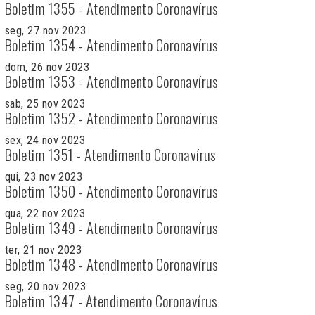
Boletim 1355 - Atendimento Coronavírus
seg, 27 nov 2023
Boletim 1354 - Atendimento Coronavírus
dom, 26 nov 2023
Boletim 1353 - Atendimento Coronavírus
sab, 25 nov 2023
Boletim 1352 - Atendimento Coronavírus
sex, 24 nov 2023
Boletim 1351 - Atendimento Coronavírus
qui, 23 nov 2023
Boletim 1350 - Atendimento Coronavírus
qua, 22 nov 2023
Boletim 1349 - Atendimento Coronavírus
ter, 21 nov 2023
Boletim 1348 - Atendimento Coronavírus
seg, 20 nov 2023
Boletim 1347 - Atendimento Coronavírus