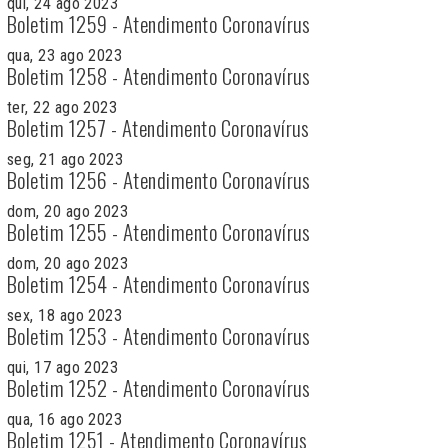
qui, 24 ago 2023
Boletim 1259 - Atendimento Coronavírus
qua, 23 ago 2023
Boletim 1258 - Atendimento Coronavírus
ter, 22 ago 2023
Boletim 1257 - Atendimento Coronavírus
seg, 21 ago 2023
Boletim 1256 - Atendimento Coronavírus
dom, 20 ago 2023
Boletim 1255 - Atendimento Coronavírus
dom, 20 ago 2023
Boletim 1254 - Atendimento Coronavírus
sex, 18 ago 2023
Boletim 1253 - Atendimento Coronavírus
qui, 17 ago 2023
Boletim 1252 - Atendimento Coronavírus
qua, 16 ago 2023
Boletim 1251 - Atendimento Coronavírus