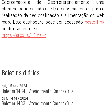
Coordenadoria de Georreferenciamento uma
planilha com os dados de todos os pacientes para a
realização da geolocalização e alimentação do web
map. Este dashboard pode ser acessado
neste link
ou diretamente em:
https://arcg.is/18mzKq
.
Boletins diários
qui, 15 fev 2024
Boletim 1434 - Atendimento Coronavírus
qua, 14 fev 2024
Boletim 1433 - Atendimento Coronavírus