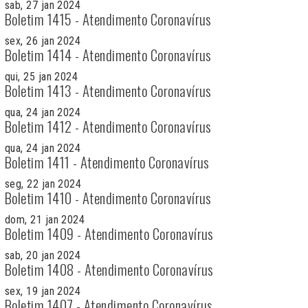
sab, 27 jan 2024
Boletim 1415 - Atendimento Coronavírus
sex, 26 jan 2024
Boletim 1414 - Atendimento Coronavírus
qui, 25 jan 2024
Boletim 1413 - Atendimento Coronavírus
qua, 24 jan 2024
Boletim 1412 - Atendimento Coronavírus
qua, 24 jan 2024
Boletim 1411 - Atendimento Coronavírus
seg, 22 jan 2024
Boletim 1410 - Atendimento Coronavírus
dom, 21 jan 2024
Boletim 1409 - Atendimento Coronavírus
sab, 20 jan 2024
Boletim 1408 - Atendimento Coronavírus
sex, 19 jan 2024
Boletim 1407 - Atendimento Coronavírus