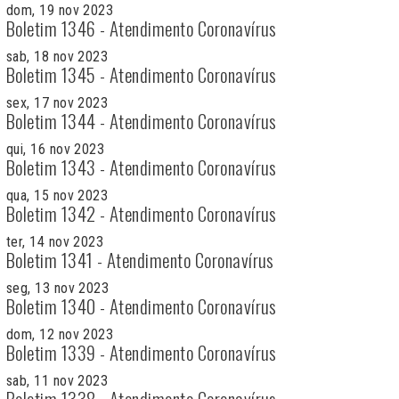
dom, 19 nov 2023
Boletim 1346 - Atendimento Coronavírus
sab, 18 nov 2023
Boletim 1345 - Atendimento Coronavírus
sex, 17 nov 2023
Boletim 1344 - Atendimento Coronavírus
qui, 16 nov 2023
Boletim 1343 - Atendimento Coronavírus
qua, 15 nov 2023
Boletim 1342 - Atendimento Coronavírus
ter, 14 nov 2023
Boletim 1341 - Atendimento Coronavírus
seg, 13 nov 2023
Boletim 1340 - Atendimento Coronavírus
dom, 12 nov 2023
Boletim 1339 - Atendimento Coronavírus
sab, 11 nov 2023
Boletim 1338 - Atendimento Coronavírus