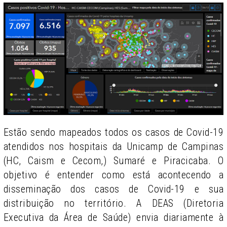
Estão sendo mapeados todos os casos de Covid-19
atendidos nos hospitais da Unicamp de Campinas
(HC, Caism e Cecom,) Sumaré e Piracicaba. O
objetivo é entender como está acontecendo a
disseminação dos casos de Covid-19 e sua
distribuição no território. A DEAS (Diretoria
Executiva da Área de Saúde) envia diariamente à