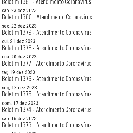
Boletim 1381 - Atendimento Coronavírus
sab, 23 dez 2023
Boletim 1380 - Atendimento Coronavírus
sex, 22 dez 2023
Boletim 1379 - Atendimento Coronavírus
qui, 21 dez 2023
Boletim 1378 - Atendimento Coronavírus
qua, 20 dez 2023
Boletim 1377 - Atendimento Coronavírus
ter, 19 dez 2023
Boletim 1376 - Atendimento Coronavírus
seg, 18 dez 2023
Boletim 1375 - Atendimento Coronavírus
dom, 17 dez 2023
Boletim 1374 - Atendimento Coronavírus
sab, 16 dez 2023
Boletim 1373 - Atendimento Coronavírus