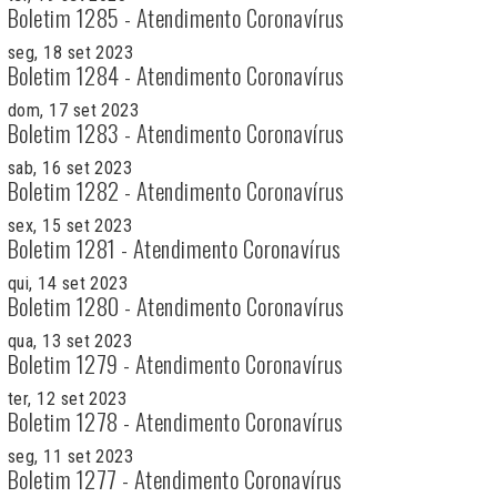
Boletim 1285 - Atendimento Coronavírus
seg, 18 set 2023
Boletim 1284 - Atendimento Coronavírus
dom, 17 set 2023
Boletim 1283 - Atendimento Coronavírus
sab, 16 set 2023
Boletim 1282 - Atendimento Coronavírus
sex, 15 set 2023
Boletim 1281 - Atendimento Coronavírus
qui, 14 set 2023
Boletim 1280 - Atendimento Coronavírus
qua, 13 set 2023
Boletim 1279 - Atendimento Coronavírus
ter, 12 set 2023
Boletim 1278 - Atendimento Coronavírus
seg, 11 set 2023
Boletim 1277 - Atendimento Coronavírus