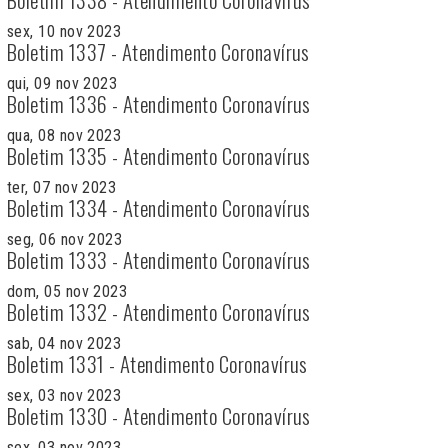
sex, 10 nov 2023
Boletim 1337 - Atendimento Coronavírus
qui, 09 nov 2023
Boletim 1336 - Atendimento Coronavírus
qua, 08 nov 2023
Boletim 1335 - Atendimento Coronavírus
ter, 07 nov 2023
Boletim 1334 - Atendimento Coronavírus
seg, 06 nov 2023
Boletim 1333 - Atendimento Coronavírus
dom, 05 nov 2023
Boletim 1332 - Atendimento Coronavírus
sab, 04 nov 2023
Boletim 1331 - Atendimento Coronavírus
sex, 03 nov 2023
Boletim 1330 - Atendimento Coronavírus
sex, 03 nov 2023