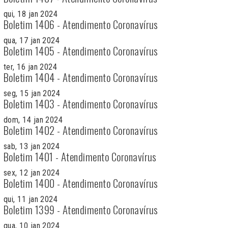
qui, 18 jan 2024
Boletim 1406 - Atendimento Coronavírus
qua, 17 jan 2024
Boletim 1405 - Atendimento Coronavírus
ter, 16 jan 2024
Boletim 1404 - Atendimento Coronavírus
seg, 15 jan 2024
Boletim 1403 - Atendimento Coronavírus
dom, 14 jan 2024
Boletim 1402 - Atendimento Coronavírus
sab, 13 jan 2024
Boletim 1401 - Atendimento Coronavírus
sex, 12 jan 2024
Boletim 1400 - Atendimento Coronavírus
qui, 11 jan 2024
Boletim 1399 - Atendimento Coronavírus
qua, 10 jan 2024