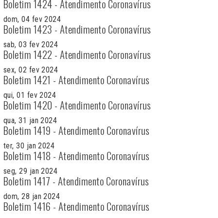
Boletim 1424 - Atendimento Coronavírus
dom, 04 fev 2024
Boletim 1423 - Atendimento Coronavírus
sab, 03 fev 2024
Boletim 1422 - Atendimento Coronavírus
sex, 02 fev 2024
Boletim 1421 - Atendimento Coronavírus
qui, 01 fev 2024
Boletim 1420 - Atendimento Coronavírus
qua, 31 jan 2024
Boletim 1419 - Atendimento Coronavírus
ter, 30 jan 2024
Boletim 1418 - Atendimento Coronavírus
seg, 29 jan 2024
Boletim 1417 - Atendimento Coronavírus
dom, 28 jan 2024
Boletim 1416 - Atendimento Coronavírus