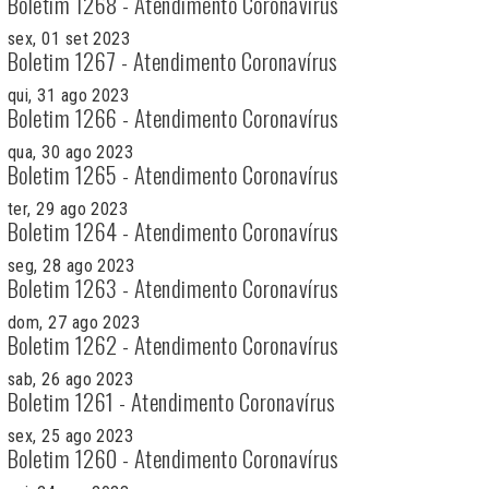
Boletim 1268 - Atendimento Coronavírus
sex, 01 set 2023
Boletim 1267 - Atendimento Coronavírus
qui, 31 ago 2023
Boletim 1266 - Atendimento Coronavírus
qua, 30 ago 2023
Boletim 1265 - Atendimento Coronavírus
ter, 29 ago 2023
Boletim 1264 - Atendimento Coronavírus
seg, 28 ago 2023
Boletim 1263 - Atendimento Coronavírus
dom, 27 ago 2023
Boletim 1262 - Atendimento Coronavírus
sab, 26 ago 2023
Boletim 1261 - Atendimento Coronavírus
sex, 25 ago 2023
Boletim 1260 - Atendimento Coronavírus