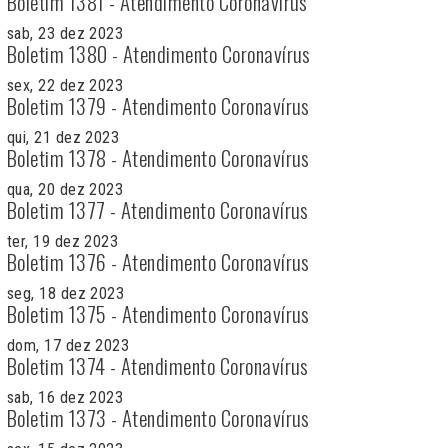
Boletim 1381 - Atendimento Coronavírus
sab, 23 dez 2023
Boletim 1380 - Atendimento Coronavírus
sex, 22 dez 2023
Boletim 1379 - Atendimento Coronavírus
qui, 21 dez 2023
Boletim 1378 - Atendimento Coronavírus
qua, 20 dez 2023
Boletim 1377 - Atendimento Coronavírus
ter, 19 dez 2023
Boletim 1376 - Atendimento Coronavírus
seg, 18 dez 2023
Boletim 1375 - Atendimento Coronavírus
dom, 17 dez 2023
Boletim 1374 - Atendimento Coronavírus
sab, 16 dez 2023
Boletim 1373 - Atendimento Coronavírus