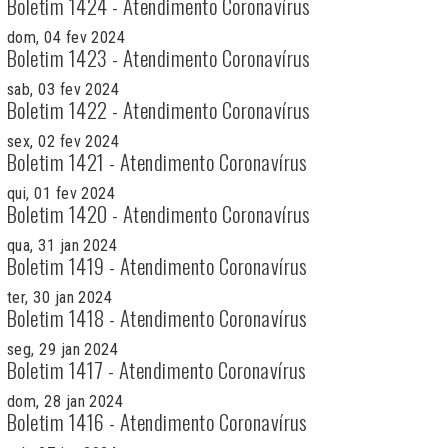
Boletim 1424 - Atendimento Coronavírus
dom, 04 fev 2024
Boletim 1423 - Atendimento Coronavírus
sab, 03 fev 2024
Boletim 1422 - Atendimento Coronavírus
sex, 02 fev 2024
Boletim 1421 - Atendimento Coronavírus
qui, 01 fev 2024
Boletim 1420 - Atendimento Coronavírus
qua, 31 jan 2024
Boletim 1419 - Atendimento Coronavírus
ter, 30 jan 2024
Boletim 1418 - Atendimento Coronavírus
seg, 29 jan 2024
Boletim 1417 - Atendimento Coronavírus
dom, 28 jan 2024
Boletim 1416 - Atendimento Coronavírus