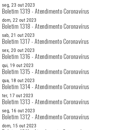
seg, 23 out 2023
Boletim 1319 - Atendimento Coronavírus
dom, 22 out 2023
Boletim 1318 - Atendimento Coronavírus
sab, 21 out 2023
Boletim 1317 - Atendimento Coronavírus
sex, 20 out 2023
Boletim 1316 - Atendimento Coronavírus
qui, 19 out 2023
Boletim 1315 - Atendimento Coronavírus
qua, 18 out 2023
Boletim 1314 - Atendimento Coronavírus
ter, 17 out 2023
Boletim 1313 - Atendimento Coronavírus
seg, 16 out 2023
Boletim 1312 - Atendimento Coronavírus
dom, 15 out 2023