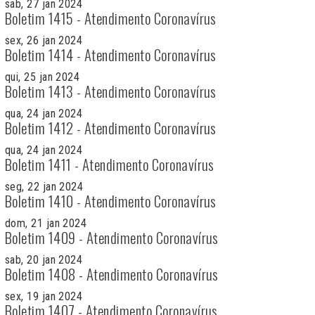
sab, 27 jan 2024
Boletim 1415 - Atendimento Coronavírus
sex, 26 jan 2024
Boletim 1414 - Atendimento Coronavírus
qui, 25 jan 2024
Boletim 1413 - Atendimento Coronavírus
qua, 24 jan 2024
Boletim 1412 - Atendimento Coronavírus
qua, 24 jan 2024
Boletim 1411 - Atendimento Coronavírus
seg, 22 jan 2024
Boletim 1410 - Atendimento Coronavírus
dom, 21 jan 2024
Boletim 1409 - Atendimento Coronavírus
sab, 20 jan 2024
Boletim 1408 - Atendimento Coronavírus
sex, 19 jan 2024
Boletim 1407 - Atendimento Coronavírus