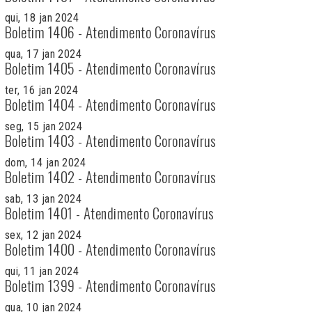
qui, 18 jan 2024
Boletim 1406 - Atendimento Coronavírus
qua, 17 jan 2024
Boletim 1405 - Atendimento Coronavírus
ter, 16 jan 2024
Boletim 1404 - Atendimento Coronavírus
seg, 15 jan 2024
Boletim 1403 - Atendimento Coronavírus
dom, 14 jan 2024
Boletim 1402 - Atendimento Coronavírus
sab, 13 jan 2024
Boletim 1401 - Atendimento Coronavírus
sex, 12 jan 2024
Boletim 1400 - Atendimento Coronavírus
qui, 11 jan 2024
Boletim 1399 - Atendimento Coronavírus
qua, 10 jan 2024