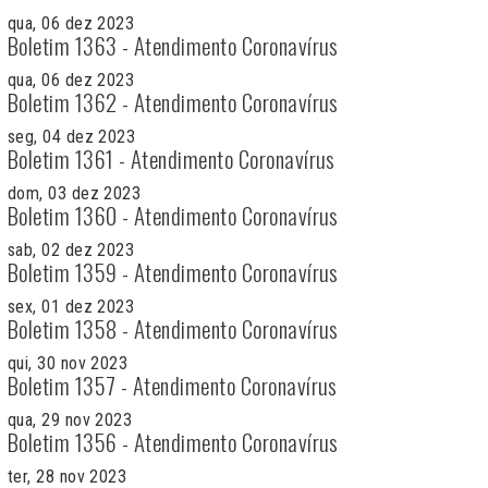
qua, 06 dez 2023
Boletim 1363 - Atendimento Coronavírus
qua, 06 dez 2023
Boletim 1362 - Atendimento Coronavírus
seg, 04 dez 2023
Boletim 1361 - Atendimento Coronavírus
dom, 03 dez 2023
Boletim 1360 - Atendimento Coronavírus
sab, 02 dez 2023
Boletim 1359 - Atendimento Coronavírus
sex, 01 dez 2023
Boletim 1358 - Atendimento Coronavírus
qui, 30 nov 2023
Boletim 1357 - Atendimento Coronavírus
qua, 29 nov 2023
Boletim 1356 - Atendimento Coronavírus
ter, 28 nov 2023