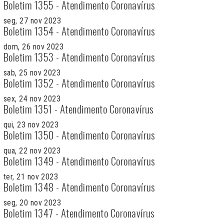
Boletim 1355 - Atendimento Coronavírus
seg, 27 nov 2023
Boletim 1354 - Atendimento Coronavírus
dom, 26 nov 2023
Boletim 1353 - Atendimento Coronavírus
sab, 25 nov 2023
Boletim 1352 - Atendimento Coronavírus
sex, 24 nov 2023
Boletim 1351 - Atendimento Coronavírus
qui, 23 nov 2023
Boletim 1350 - Atendimento Coronavírus
qua, 22 nov 2023
Boletim 1349 - Atendimento Coronavírus
ter, 21 nov 2023
Boletim 1348 - Atendimento Coronavírus
seg, 20 nov 2023
Boletim 1347 - Atendimento Coronavírus