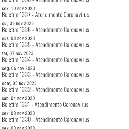
sex, 10 nov 2023
Boletim 1337 - Atendimento Coronavírus
qui, 09 nov 2023
Boletim 1336 - Atendimento Coronavírus
qua, 08 nov 2023
Boletim 1335 - Atendimento Coronavírus
ter, 07 nov 2023
Boletim 1334 - Atendimento Coronavírus
seg, 06 nov 2023
Boletim 1333 - Atendimento Coronavírus
dom, 05 nov 2023
Boletim 1332 - Atendimento Coronavírus
sab, 04 nov 2023
Boletim 1331 - Atendimento Coronavírus
sex, 03 nov 2023
Boletim 1330 - Atendimento Coronavírus
sex, 03 nov 2023