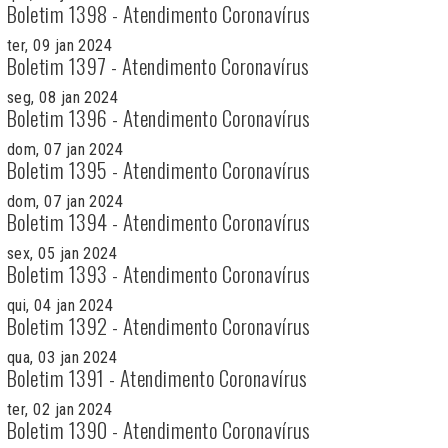
Boletim 1398 - Atendimento Coronavírus
ter, 09 jan 2024
Boletim 1397 - Atendimento Coronavírus
seg, 08 jan 2024
Boletim 1396 - Atendimento Coronavírus
dom, 07 jan 2024
Boletim 1395 - Atendimento Coronavírus
dom, 07 jan 2024
Boletim 1394 - Atendimento Coronavírus
sex, 05 jan 2024
Boletim 1393 - Atendimento Coronavírus
qui, 04 jan 2024
Boletim 1392 - Atendimento Coronavírus
qua, 03 jan 2024
Boletim 1391 - Atendimento Coronavírus
ter, 02 jan 2024
Boletim 1390 - Atendimento Coronavírus