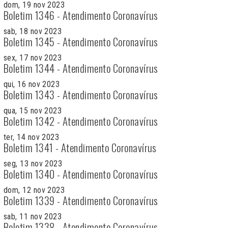
dom, 19 nov 2023
Boletim 1346 - Atendimento Coronavírus
sab, 18 nov 2023
Boletim 1345 - Atendimento Coronavírus
sex, 17 nov 2023
Boletim 1344 - Atendimento Coronavírus
qui, 16 nov 2023
Boletim 1343 - Atendimento Coronavírus
qua, 15 nov 2023
Boletim 1342 - Atendimento Coronavírus
ter, 14 nov 2023
Boletim 1341 - Atendimento Coronavírus
seg, 13 nov 2023
Boletim 1340 - Atendimento Coronavírus
dom, 12 nov 2023
Boletim 1339 - Atendimento Coronavírus
sab, 11 nov 2023
Boletim 1338 - Atendimento Coronavírus