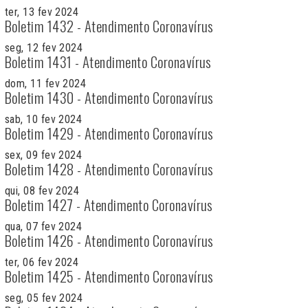
ter, 13 fev 2024
Boletim 1432 - Atendimento Coronavírus
seg, 12 fev 2024
Boletim 1431 - Atendimento Coronavírus
dom, 11 fev 2024
Boletim 1430 - Atendimento Coronavírus
sab, 10 fev 2024
Boletim 1429 - Atendimento Coronavírus
sex, 09 fev 2024
Boletim 1428 - Atendimento Coronavírus
qui, 08 fev 2024
Boletim 1427 - Atendimento Coronavírus
qua, 07 fev 2024
Boletim 1426 - Atendimento Coronavírus
ter, 06 fev 2024
Boletim 1425 - Atendimento Coronavírus
seg, 05 fev 2024