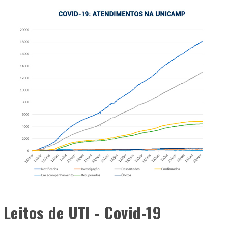
Leitos de UTI - Covid-19