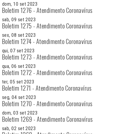
dom, 10 set 2023
Boletim 1276 - Atendimento Coronavírus
sab, 09 set 2023
Boletim 1275 - Atendimento Coronavírus
sex, 08 set 2023
Boletim 1274 - Atendimento Coronavírus
qui, 07 set 2023
Boletim 1273 - Atendimento Coronavírus
qua, 06 set 2023
Boletim 1272 - Atendimento Coronavírus
ter, 05 set 2023
Boletim 1271 - Atendimento Coronavírus
seg, 04 set 2023
Boletim 1270 - Atendimento Coronavírus
dom, 03 set 2023
Boletim 1269 - Atendimento Coronavírus
sab, 02 set 2023