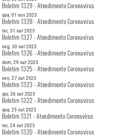
Boletim 1329 - Atendimento Coronavírus
qua, 01 nov 2023
Boletim 1328 - Atendimento Coronavírus
ter, 31 out 2023
Boletim 1327 - Atendimento Coronavírus
seg, 30 out 2023
Boletim 1326 - Atendimento Coronavírus
dom, 29 out 2023
Boletim 1325 - Atendimento Coronavírus
sex, 27 out 2023
Boletim 1323 - Atendimento Coronavírus
qui, 26 out 2023
Boletim 1322 - Atendimento Coronavírus
qua, 25 out 2023
Boletim 1321 - Atendimento Coronavírus
ter, 24 out 2023
Boletim 1320 - Atendimento Coronavírus