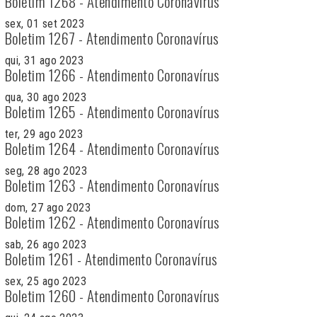
Boletim 1268 - Atendimento Coronavírus
sex, 01 set 2023
Boletim 1267 - Atendimento Coronavírus
qui, 31 ago 2023
Boletim 1266 - Atendimento Coronavírus
qua, 30 ago 2023
Boletim 1265 - Atendimento Coronavírus
ter, 29 ago 2023
Boletim 1264 - Atendimento Coronavírus
seg, 28 ago 2023
Boletim 1263 - Atendimento Coronavírus
dom, 27 ago 2023
Boletim 1262 - Atendimento Coronavírus
sab, 26 ago 2023
Boletim 1261 - Atendimento Coronavírus
sex, 25 ago 2023
Boletim 1260 - Atendimento Coronavírus