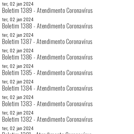
ter, 02 jan 2024
Boletim 1389 - Atendimento Coronavírus
ter, 02 jan 2024
Boletim 1388 - Atendimento Coronavírus
ter, 02 jan 2024
Boletim 1387 - Atendimento Coronavírus
ter, 02 jan 2024
Boletim 1386 - Atendimento Coronavírus
ter, 02 jan 2024
Boletim 1385 - Atendimento Coronavírus
ter, 02 jan 2024
Boletim 1384 - Atendimento Coronavírus
ter, 02 jan 2024
Boletim 1383 - Atendimento Coronavírus
ter, 02 jan 2024
Boletim 1382 - Atendimento Coronavírus
ter, 02 jan 2024