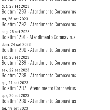
qua, 27 set 2023
Boletim 1293 - Atendimento Coronavírus
ter, 26 set 2023
Boletim 1292 - Atendimento Coronavírus
seg, 25 set 2023
Boletim 1291 - Atendimento Coronavírus
dom, 24 set 2023
Boletim 1290 - Atendimento Coronavírus
sab, 23 set 2023
Boletim 1289 - Atendimento Coronavírus
sex, 22 set 2023
Boletim 1288 - Atendimento Coronavírus
qui, 21 set 2023
Boletim 1287 - Atendimento Coronavírus
qua, 20 set 2023
Boletim 1286 - Atendimento Coronavírus
ter, 19 set 2023