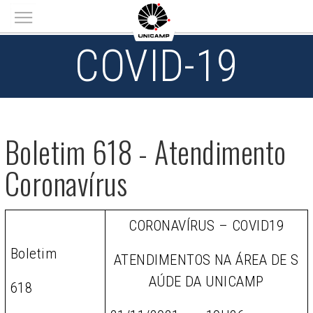
Main menu
COVID-19
Boletim 618 - Atendimento
Coronavírus
CORONAVÍRUS – COVID19
Boletim
ATENDIMENTOS NA ÁREA DE S
AÚDE DA UNICAMP
618