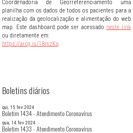
Coordenadoria de Georreferenciamento uma
planilha com os dados de todos os pacientes para a
realização da geolocalização e alimentação do web
map. Este dashboard pode ser acessado
neste link
ou diretamente em:
https://arcg.is/18mzKq
.
Boletins diários
qui, 15 fev 2024
Boletim 1434 - Atendimento Coronavírus
qua, 14 fev 2024
Boletim 1433 - Atendimento Coronavírus