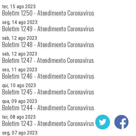
ter, 15 ago 2023
Boletim 1250 - Atendimento Coronavírus
seg, 14 ago 2023
Boletim 1249 - Atendimento Coronavírus
sab, 12 ago 2023
Boletim 1248 - Atendimento Coronavírus
sab, 12 ago 2023
Boletim 1247 - Atendimento Coronavírus
sex, 11 ago 2023
Boletim 1246 - Atendimento Coronavírus
qui, 10 ago 2023
Boletim 1245 - Atendimento Coronavírus
qua, 09 ago 2023
Boletim 1244 - Atendimento Coronavírus
ter, 08 ago 2023
Boletim 1243 - Atendimento Coronavírus
seg, 07 ago 2023