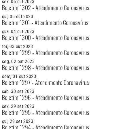
sex, 06 out 2023
Boletim 1302 - Atendimento Coronavírus
qui, 05 out 2023
Boletim 1301 - Atendimento Coronavírus
qua, 04 out 2023
Boletim 1300 - Atendimento Coronavírus
ter, 03 out 2023
Boletim 1299 - Atendimento Coronavírus
seg, 02 out 2023
Boletim 1298 - Atendimento Coronavírus
dom, 01 out 2023
Boletim 1297 - Atendimento Coronavírus
sab, 30 set 2023
Boletim 1296 - Atendimento Coronavírus
sex, 29 set 2023
Boletim 1295 - Atendimento Coronavírus
qui, 28 set 2023
Boletim 1294 - Atendimento Coronavírus