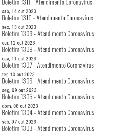
Boletim 1311 - Atendimento Coronavírus
sab, 14 out 2023
Boletim 1310 - Atendimento Coronavírus
sex, 13 out 2023
Boletim 1309 - Atendimento Coronavírus
qui, 12 out 2023
Boletim 1308 - Atendimento Coronavírus
qua, 11 out 2023
Boletim 1307 - Atendimento Coronavírus
ter, 10 out 2023
Boletim 1306 - Atendimento Coronavírus
seg, 09 out 2023
Boletim 1305 - Atendimento Coronavírus
dom, 08 out 2023
Boletim 1304 - Atendimento Coronavírus
sab, 07 out 2023
Boletim 1303 - Atendimento Coronavírus