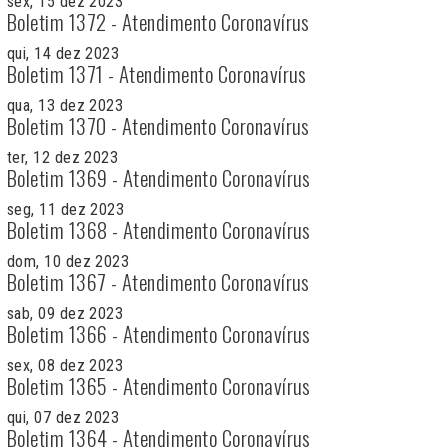
sex, 15 dez 2023
Boletim 1372 - Atendimento Coronavírus
qui, 14 dez 2023
Boletim 1371 - Atendimento Coronavírus
qua, 13 dez 2023
Boletim 1370 - Atendimento Coronavírus
ter, 12 dez 2023
Boletim 1369 - Atendimento Coronavírus
seg, 11 dez 2023
Boletim 1368 - Atendimento Coronavírus
dom, 10 dez 2023
Boletim 1367 - Atendimento Coronavírus
sab, 09 dez 2023
Boletim 1366 - Atendimento Coronavírus
sex, 08 dez 2023
Boletim 1365 - Atendimento Coronavírus
qui, 07 dez 2023
Boletim 1364 - Atendimento Coronavírus