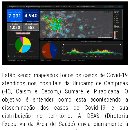
Estão sendo mapeados todos os casos de Covid-19
atendidos nos hospitais da Unicamp de Campinas
(HC, Caism e Cecom,) Sumaré e Piracicaba. O
objetivo é entender como está acontecendo a
disseminação dos casos de Covid-19 e sua
distribuição no território. A DEAS (Diretoria
Executiva da Área de Saúde) envia diariamente à