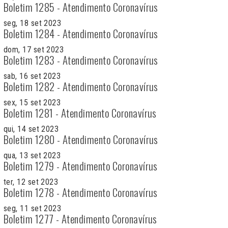
Boletim 1285 - Atendimento Coronavírus
seg, 18 set 2023
Boletim 1284 - Atendimento Coronavírus
dom, 17 set 2023
Boletim 1283 - Atendimento Coronavírus
sab, 16 set 2023
Boletim 1282 - Atendimento Coronavírus
sex, 15 set 2023
Boletim 1281 - Atendimento Coronavírus
qui, 14 set 2023
Boletim 1280 - Atendimento Coronavírus
qua, 13 set 2023
Boletim 1279 - Atendimento Coronavírus
ter, 12 set 2023
Boletim 1278 - Atendimento Coronavírus
seg, 11 set 2023
Boletim 1277 - Atendimento Coronavírus