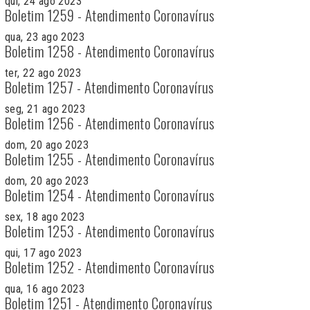
qui, 24 ago 2023
Boletim 1259 - Atendimento Coronavírus
qua, 23 ago 2023
Boletim 1258 - Atendimento Coronavírus
ter, 22 ago 2023
Boletim 1257 - Atendimento Coronavírus
seg, 21 ago 2023
Boletim 1256 - Atendimento Coronavírus
dom, 20 ago 2023
Boletim 1255 - Atendimento Coronavírus
dom, 20 ago 2023
Boletim 1254 - Atendimento Coronavírus
sex, 18 ago 2023
Boletim 1253 - Atendimento Coronavírus
qui, 17 ago 2023
Boletim 1252 - Atendimento Coronavírus
qua, 16 ago 2023
Boletim 1251 - Atendimento Coronavírus