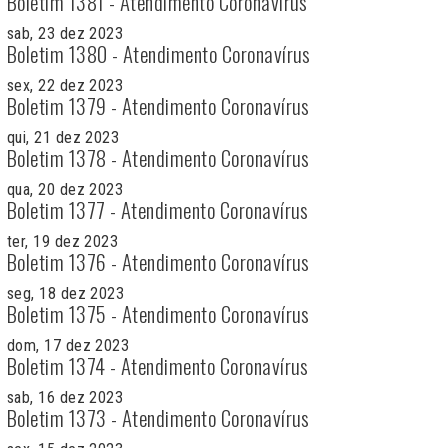
Boletim 1381 - Atendimento Coronavírus
sab, 23 dez 2023
Boletim 1380 - Atendimento Coronavírus
sex, 22 dez 2023
Boletim 1379 - Atendimento Coronavírus
qui, 21 dez 2023
Boletim 1378 - Atendimento Coronavírus
qua, 20 dez 2023
Boletim 1377 - Atendimento Coronavírus
ter, 19 dez 2023
Boletim 1376 - Atendimento Coronavírus
seg, 18 dez 2023
Boletim 1375 - Atendimento Coronavírus
dom, 17 dez 2023
Boletim 1374 - Atendimento Coronavírus
sab, 16 dez 2023
Boletim 1373 - Atendimento Coronavírus