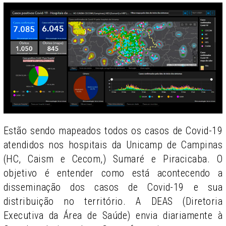
Estão sendo mapeados todos os casos de Covid-19
atendidos nos hospitais da Unicamp de Campinas
(HC, Caism e Cecom,) Sumaré e Piracicaba. O
objetivo é entender como está acontecendo a
disseminação dos casos de Covid-19 e sua
distribuição no território. A DEAS (Diretoria
Executiva da Área de Saúde) envia diariamente à