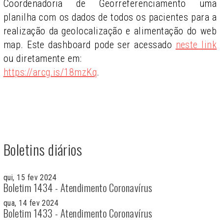
Coordenadoria de Georreferenciamento uma
planilha com os dados de todos os pacientes para a
realização da geolocalização e alimentação do web
map. Este dashboard pode ser acessado
neste link
ou diretamente em:
https://arcg.is/18mzKq
.
Boletins diários
qui, 15 fev 2024
Boletim 1434 - Atendimento Coronavírus
qua, 14 fev 2024
Boletim 1433 - Atendimento Coronavírus