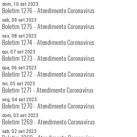
dom, 10 set 2023
Boletim 1276 - Atendimento Coronavírus
sab, 09 set 2023
Boletim 1275 - Atendimento Coronavírus
sex, 08 set 2023
Boletim 1274 - Atendimento Coronavírus
qui, 07 set 2023
Boletim 1273 - Atendimento Coronavírus
qua, 06 set 2023
Boletim 1272 - Atendimento Coronavírus
ter, 05 set 2023
Boletim 1271 - Atendimento Coronavírus
seg, 04 set 2023
Boletim 1270 - Atendimento Coronavírus
dom, 03 set 2023
Boletim 1269 - Atendimento Coronavírus
sab, 02 set 2023