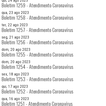
qui, 24 ago 2023
Boletim 1259 - Atendimento Coronavírus
qua, 23 ago 2023
Boletim 1258 - Atendimento Coronavírus
ter, 22 ago 2023
Boletim 1257 - Atendimento Coronavírus
seg, 21 ago 2023
Boletim 1256 - Atendimento Coronavírus
dom, 20 ago 2023
Boletim 1255 - Atendimento Coronavírus
dom, 20 ago 2023
Boletim 1254 - Atendimento Coronavírus
sex, 18 ago 2023
Boletim 1253 - Atendimento Coronavírus
qui, 17 ago 2023
Boletim 1252 - Atendimento Coronavírus
qua, 16 ago 2023
Boletim 1251 - Atendimento Coronavírus