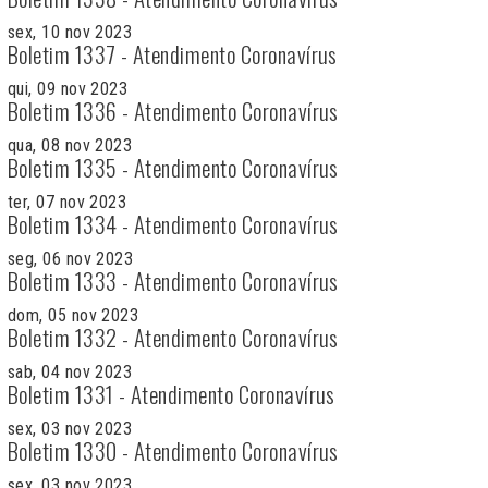
sex, 10 nov 2023
Boletim 1337 - Atendimento Coronavírus
qui, 09 nov 2023
Boletim 1336 - Atendimento Coronavírus
qua, 08 nov 2023
Boletim 1335 - Atendimento Coronavírus
ter, 07 nov 2023
Boletim 1334 - Atendimento Coronavírus
seg, 06 nov 2023
Boletim 1333 - Atendimento Coronavírus
dom, 05 nov 2023
Boletim 1332 - Atendimento Coronavírus
sab, 04 nov 2023
Boletim 1331 - Atendimento Coronavírus
sex, 03 nov 2023
Boletim 1330 - Atendimento Coronavírus
sex, 03 nov 2023