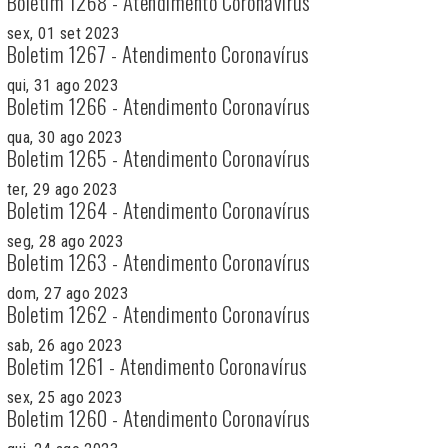
Boletim 1268 - Atendimento Coronavírus
sex, 01 set 2023
Boletim 1267 - Atendimento Coronavírus
qui, 31 ago 2023
Boletim 1266 - Atendimento Coronavírus
qua, 30 ago 2023
Boletim 1265 - Atendimento Coronavírus
ter, 29 ago 2023
Boletim 1264 - Atendimento Coronavírus
seg, 28 ago 2023
Boletim 1263 - Atendimento Coronavírus
dom, 27 ago 2023
Boletim 1262 - Atendimento Coronavírus
sab, 26 ago 2023
Boletim 1261 - Atendimento Coronavírus
sex, 25 ago 2023
Boletim 1260 - Atendimento Coronavírus