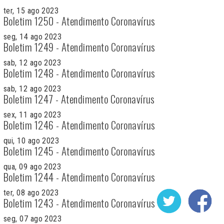
ter, 15 ago 2023
Boletim 1250 - Atendimento Coronavírus
seg, 14 ago 2023
Boletim 1249 - Atendimento Coronavírus
sab, 12 ago 2023
Boletim 1248 - Atendimento Coronavírus
sab, 12 ago 2023
Boletim 1247 - Atendimento Coronavírus
sex, 11 ago 2023
Boletim 1246 - Atendimento Coronavírus
qui, 10 ago 2023
Boletim 1245 - Atendimento Coronavírus
qua, 09 ago 2023
Boletim 1244 - Atendimento Coronavírus
ter, 08 ago 2023
Boletim 1243 - Atendimento Coronavírus
seg, 07 ago 2023