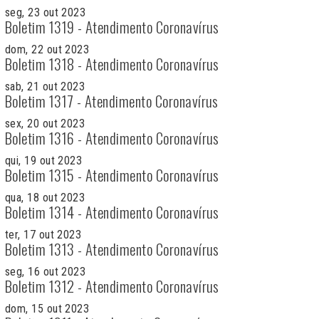
seg, 23 out 2023
Boletim 1319 - Atendimento Coronavírus
dom, 22 out 2023
Boletim 1318 - Atendimento Coronavírus
sab, 21 out 2023
Boletim 1317 - Atendimento Coronavírus
sex, 20 out 2023
Boletim 1316 - Atendimento Coronavírus
qui, 19 out 2023
Boletim 1315 - Atendimento Coronavírus
qua, 18 out 2023
Boletim 1314 - Atendimento Coronavírus
ter, 17 out 2023
Boletim 1313 - Atendimento Coronavírus
seg, 16 out 2023
Boletim 1312 - Atendimento Coronavírus
dom, 15 out 2023