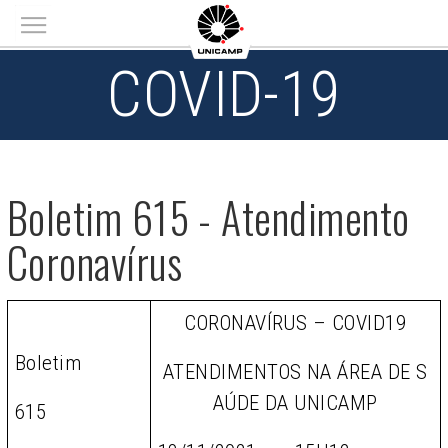
Main menu
COVID-19
Boletim 615 - Atendimento
Coronavírus
CORONAVÍRUS – COVID19
Boletim
ATENDIMENTOS NA ÁREA DE S
AÚDE DA UNICAMP
615