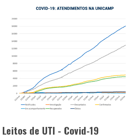
Leitos de UTI - Covid-19