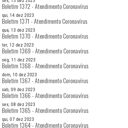
sex, 15 dez 2023
Boletim 1372 - Atendimento Coronavírus
qui, 14 dez 2023
Boletim 1371 - Atendimento Coronavírus
qua, 13 dez 2023
Boletim 1370 - Atendimento Coronavírus
ter, 12 dez 2023
Boletim 1369 - Atendimento Coronavírus
seg, 11 dez 2023
Boletim 1368 - Atendimento Coronavírus
dom, 10 dez 2023
Boletim 1367 - Atendimento Coronavírus
sab, 09 dez 2023
Boletim 1366 - Atendimento Coronavírus
sex, 08 dez 2023
Boletim 1365 - Atendimento Coronavírus
qui, 07 dez 2023
Boletim 1364 - Atendimento Coronavírus