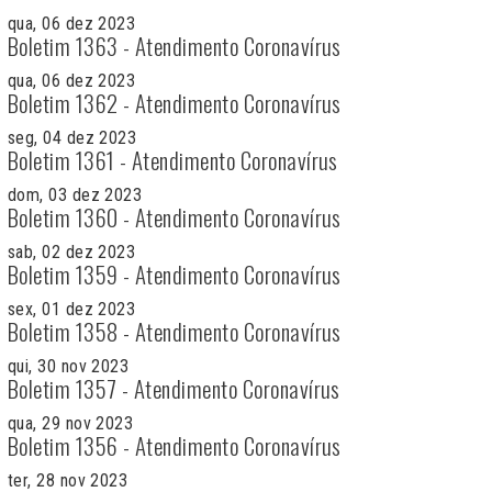
qua, 06 dez 2023
Boletim 1363 - Atendimento Coronavírus
qua, 06 dez 2023
Boletim 1362 - Atendimento Coronavírus
seg, 04 dez 2023
Boletim 1361 - Atendimento Coronavírus
dom, 03 dez 2023
Boletim 1360 - Atendimento Coronavírus
sab, 02 dez 2023
Boletim 1359 - Atendimento Coronavírus
sex, 01 dez 2023
Boletim 1358 - Atendimento Coronavírus
qui, 30 nov 2023
Boletim 1357 - Atendimento Coronavírus
qua, 29 nov 2023
Boletim 1356 - Atendimento Coronavírus
ter, 28 nov 2023