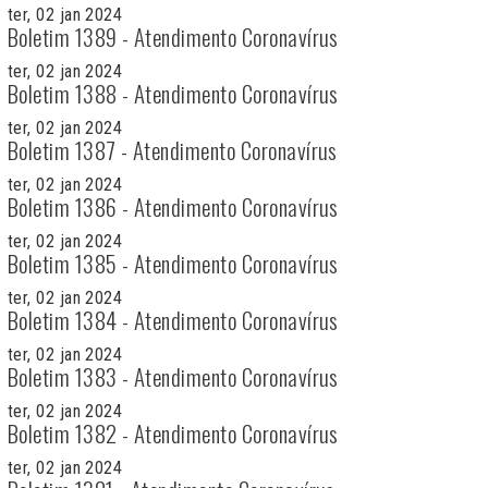
ter, 02 jan 2024
Boletim 1389 - Atendimento Coronavírus
ter, 02 jan 2024
Boletim 1388 - Atendimento Coronavírus
ter, 02 jan 2024
Boletim 1387 - Atendimento Coronavírus
ter, 02 jan 2024
Boletim 1386 - Atendimento Coronavírus
ter, 02 jan 2024
Boletim 1385 - Atendimento Coronavírus
ter, 02 jan 2024
Boletim 1384 - Atendimento Coronavírus
ter, 02 jan 2024
Boletim 1383 - Atendimento Coronavírus
ter, 02 jan 2024
Boletim 1382 - Atendimento Coronavírus
ter, 02 jan 2024