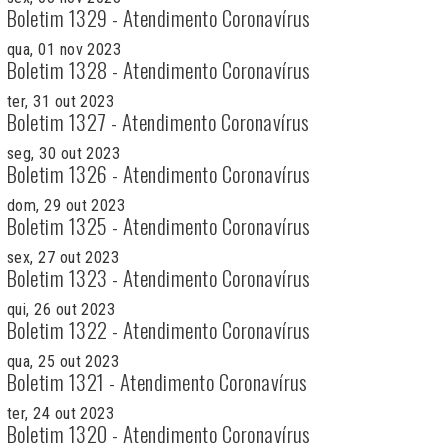
Boletim 1329 - Atendimento Coronavírus
qua, 01 nov 2023
Boletim 1328 - Atendimento Coronavírus
ter, 31 out 2023
Boletim 1327 - Atendimento Coronavírus
seg, 30 out 2023
Boletim 1326 - Atendimento Coronavírus
dom, 29 out 2023
Boletim 1325 - Atendimento Coronavírus
sex, 27 out 2023
Boletim 1323 - Atendimento Coronavírus
qui, 26 out 2023
Boletim 1322 - Atendimento Coronavírus
qua, 25 out 2023
Boletim 1321 - Atendimento Coronavírus
ter, 24 out 2023
Boletim 1320 - Atendimento Coronavírus