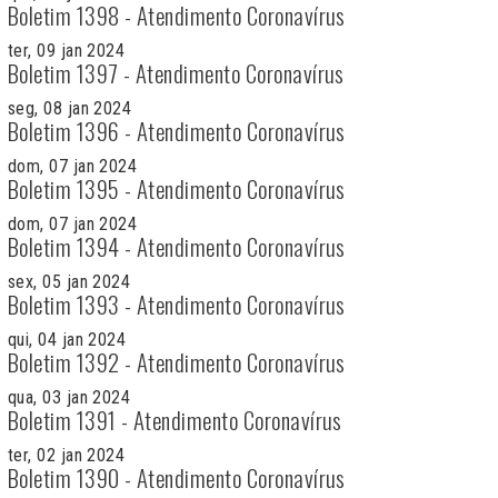
Boletim 1398 - Atendimento Coronavírus
ter, 09 jan 2024
Boletim 1397 - Atendimento Coronavírus
seg, 08 jan 2024
Boletim 1396 - Atendimento Coronavírus
dom, 07 jan 2024
Boletim 1395 - Atendimento Coronavírus
dom, 07 jan 2024
Boletim 1394 - Atendimento Coronavírus
sex, 05 jan 2024
Boletim 1393 - Atendimento Coronavírus
qui, 04 jan 2024
Boletim 1392 - Atendimento Coronavírus
qua, 03 jan 2024
Boletim 1391 - Atendimento Coronavírus
ter, 02 jan 2024
Boletim 1390 - Atendimento Coronavírus