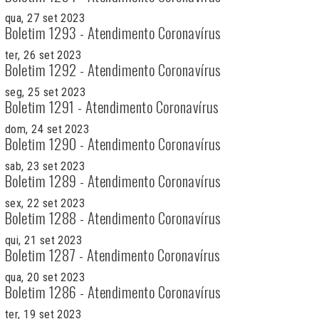
qua, 27 set 2023
Boletim 1293 - Atendimento Coronavírus
ter, 26 set 2023
Boletim 1292 - Atendimento Coronavírus
seg, 25 set 2023
Boletim 1291 - Atendimento Coronavírus
dom, 24 set 2023
Boletim 1290 - Atendimento Coronavírus
sab, 23 set 2023
Boletim 1289 - Atendimento Coronavírus
sex, 22 set 2023
Boletim 1288 - Atendimento Coronavírus
qui, 21 set 2023
Boletim 1287 - Atendimento Coronavírus
qua, 20 set 2023
Boletim 1286 - Atendimento Coronavírus
ter, 19 set 2023