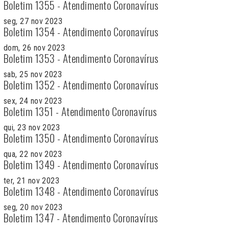
Boletim 1355 - Atendimento Coronavírus
seg, 27 nov 2023
Boletim 1354 - Atendimento Coronavírus
dom, 26 nov 2023
Boletim 1353 - Atendimento Coronavírus
sab, 25 nov 2023
Boletim 1352 - Atendimento Coronavírus
sex, 24 nov 2023
Boletim 1351 - Atendimento Coronavírus
qui, 23 nov 2023
Boletim 1350 - Atendimento Coronavírus
qua, 22 nov 2023
Boletim 1349 - Atendimento Coronavírus
ter, 21 nov 2023
Boletim 1348 - Atendimento Coronavírus
seg, 20 nov 2023
Boletim 1347 - Atendimento Coronavírus