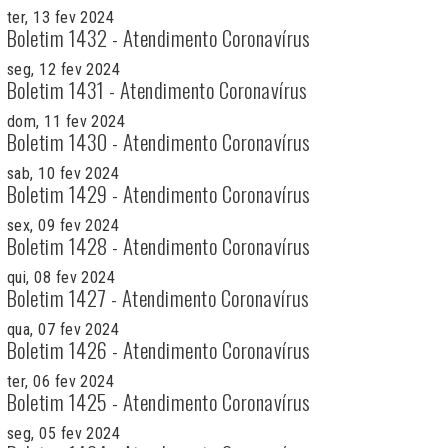
ter, 13 fev 2024
Boletim 1432 - Atendimento Coronavírus
seg, 12 fev 2024
Boletim 1431 - Atendimento Coronavírus
dom, 11 fev 2024
Boletim 1430 - Atendimento Coronavírus
sab, 10 fev 2024
Boletim 1429 - Atendimento Coronavírus
sex, 09 fev 2024
Boletim 1428 - Atendimento Coronavírus
qui, 08 fev 2024
Boletim 1427 - Atendimento Coronavírus
qua, 07 fev 2024
Boletim 1426 - Atendimento Coronavírus
ter, 06 fev 2024
Boletim 1425 - Atendimento Coronavírus
seg, 05 fev 2024