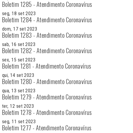
Boletim 1285 - Atendimento Coronavírus
seg, 18 set 2023
Boletim 1284 - Atendimento Coronavírus
dom, 17 set 2023
Boletim 1283 - Atendimento Coronavírus
sab, 16 set 2023
Boletim 1282 - Atendimento Coronavírus
sex, 15 set 2023
Boletim 1281 - Atendimento Coronavírus
qui, 14 set 2023
Boletim 1280 - Atendimento Coronavírus
qua, 13 set 2023
Boletim 1279 - Atendimento Coronavírus
ter, 12 set 2023
Boletim 1278 - Atendimento Coronavírus
seg, 11 set 2023
Boletim 1277 - Atendimento Coronavírus