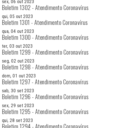
sex, 06 out 2023
Boletim 1302 - Atendimento Coronavírus
qui, 05 out 2023
Boletim 1301 - Atendimento Coronavírus
qua, 04 out 2023
Boletim 1300 - Atendimento Coronavírus
ter, 03 out 2023
Boletim 1299 - Atendimento Coronavírus
seg, 02 out 2023
Boletim 1298 - Atendimento Coronavírus
dom, 01 out 2023
Boletim 1297 - Atendimento Coronavírus
sab, 30 set 2023
Boletim 1296 - Atendimento Coronavírus
sex, 29 set 2023
Boletim 1295 - Atendimento Coronavírus
qui, 28 set 2023
Boletim 1294 - Atendimento Coronavírus