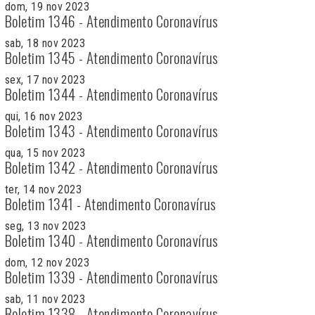
dom, 19 nov 2023
Boletim 1346 - Atendimento Coronavírus
sab, 18 nov 2023
Boletim 1345 - Atendimento Coronavírus
sex, 17 nov 2023
Boletim 1344 - Atendimento Coronavírus
qui, 16 nov 2023
Boletim 1343 - Atendimento Coronavírus
qua, 15 nov 2023
Boletim 1342 - Atendimento Coronavírus
ter, 14 nov 2023
Boletim 1341 - Atendimento Coronavírus
seg, 13 nov 2023
Boletim 1340 - Atendimento Coronavírus
dom, 12 nov 2023
Boletim 1339 - Atendimento Coronavírus
sab, 11 nov 2023
Boletim 1338 - Atendimento Coronavírus