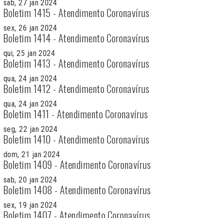
sab, 27 jan 2024
Boletim 1415 - Atendimento Coronavírus
sex, 26 jan 2024
Boletim 1414 - Atendimento Coronavírus
qui, 25 jan 2024
Boletim 1413 - Atendimento Coronavírus
qua, 24 jan 2024
Boletim 1412 - Atendimento Coronavírus
qua, 24 jan 2024
Boletim 1411 - Atendimento Coronavírus
seg, 22 jan 2024
Boletim 1410 - Atendimento Coronavírus
dom, 21 jan 2024
Boletim 1409 - Atendimento Coronavírus
sab, 20 jan 2024
Boletim 1408 - Atendimento Coronavírus
sex, 19 jan 2024
Boletim 1407 - Atendimento Coronavírus