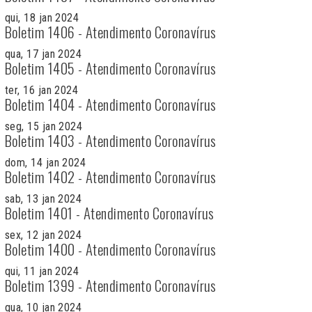
qui, 18 jan 2024
Boletim 1406 - Atendimento Coronavírus
qua, 17 jan 2024
Boletim 1405 - Atendimento Coronavírus
ter, 16 jan 2024
Boletim 1404 - Atendimento Coronavírus
seg, 15 jan 2024
Boletim 1403 - Atendimento Coronavírus
dom, 14 jan 2024
Boletim 1402 - Atendimento Coronavírus
sab, 13 jan 2024
Boletim 1401 - Atendimento Coronavírus
sex, 12 jan 2024
Boletim 1400 - Atendimento Coronavírus
qui, 11 jan 2024
Boletim 1399 - Atendimento Coronavírus
qua, 10 jan 2024