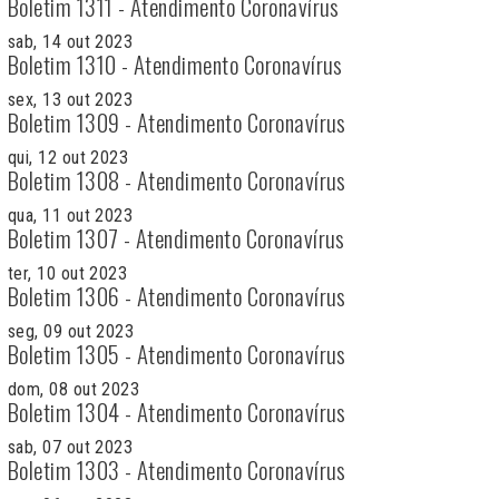
Boletim 1311 - Atendimento Coronavírus
sab, 14 out 2023
Boletim 1310 - Atendimento Coronavírus
sex, 13 out 2023
Boletim 1309 - Atendimento Coronavírus
qui, 12 out 2023
Boletim 1308 - Atendimento Coronavírus
qua, 11 out 2023
Boletim 1307 - Atendimento Coronavírus
ter, 10 out 2023
Boletim 1306 - Atendimento Coronavírus
seg, 09 out 2023
Boletim 1305 - Atendimento Coronavírus
dom, 08 out 2023
Boletim 1304 - Atendimento Coronavírus
sab, 07 out 2023
Boletim 1303 - Atendimento Coronavírus