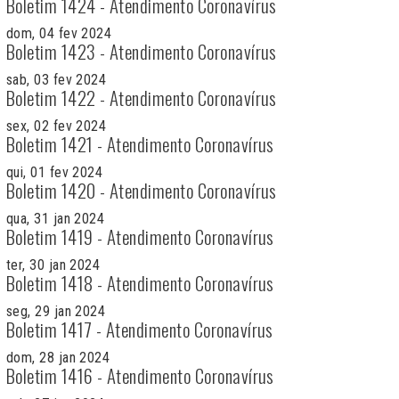
Boletim 1424 - Atendimento Coronavírus
dom, 04 fev 2024
Boletim 1423 - Atendimento Coronavírus
sab, 03 fev 2024
Boletim 1422 - Atendimento Coronavírus
sex, 02 fev 2024
Boletim 1421 - Atendimento Coronavírus
qui, 01 fev 2024
Boletim 1420 - Atendimento Coronavírus
qua, 31 jan 2024
Boletim 1419 - Atendimento Coronavírus
ter, 30 jan 2024
Boletim 1418 - Atendimento Coronavírus
seg, 29 jan 2024
Boletim 1417 - Atendimento Coronavírus
dom, 28 jan 2024
Boletim 1416 - Atendimento Coronavírus