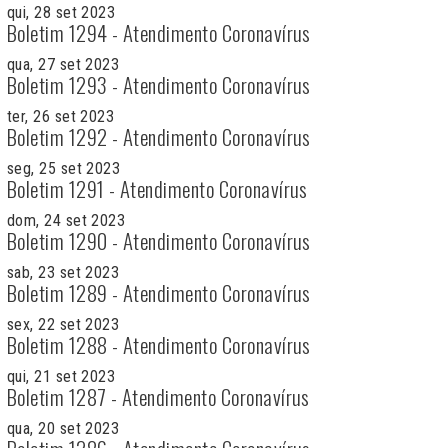
qui, 28 set 2023
Boletim 1294 - Atendimento Coronavírus
qua, 27 set 2023
Boletim 1293 - Atendimento Coronavírus
ter, 26 set 2023
Boletim 1292 - Atendimento Coronavírus
seg, 25 set 2023
Boletim 1291 - Atendimento Coronavírus
dom, 24 set 2023
Boletim 1290 - Atendimento Coronavírus
sab, 23 set 2023
Boletim 1289 - Atendimento Coronavírus
sex, 22 set 2023
Boletim 1288 - Atendimento Coronavírus
qui, 21 set 2023
Boletim 1287 - Atendimento Coronavírus
qua, 20 set 2023