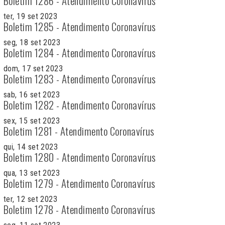
Boletim 1286 - Atendimento Coronavírus
ter, 19 set 2023
Boletim 1285 - Atendimento Coronavírus
seg, 18 set 2023
Boletim 1284 - Atendimento Coronavírus
dom, 17 set 2023
Boletim 1283 - Atendimento Coronavírus
sab, 16 set 2023
Boletim 1282 - Atendimento Coronavírus
sex, 15 set 2023
Boletim 1281 - Atendimento Coronavírus
qui, 14 set 2023
Boletim 1280 - Atendimento Coronavírus
qua, 13 set 2023
Boletim 1279 - Atendimento Coronavírus
ter, 12 set 2023
Boletim 1278 - Atendimento Coronavírus