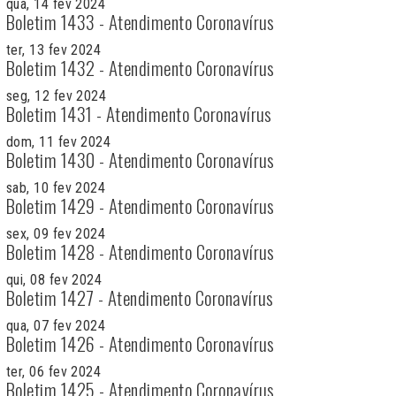
qua, 14 fev 2024
Boletim 1433 - Atendimento Coronavírus
ter, 13 fev 2024
Boletim 1432 - Atendimento Coronavírus
seg, 12 fev 2024
Boletim 1431 - Atendimento Coronavírus
dom, 11 fev 2024
Boletim 1430 - Atendimento Coronavírus
sab, 10 fev 2024
Boletim 1429 - Atendimento Coronavírus
sex, 09 fev 2024
Boletim 1428 - Atendimento Coronavírus
qui, 08 fev 2024
Boletim 1427 - Atendimento Coronavírus
qua, 07 fev 2024
Boletim 1426 - Atendimento Coronavírus
ter, 06 fev 2024
Boletim 1425 - Atendimento Coronavírus