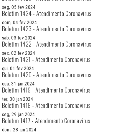
seg, 05 fev 2024
Boletim 1424 - Atendimento Coronavírus
dom, 04 fev 2024
Boletim 1423 - Atendimento Coronavírus
sab, 03 fev 2024
Boletim 1422 - Atendimento Coronavírus
sex, 02 fev 2024
Boletim 1421 - Atendimento Coronavírus
qui, 01 fev 2024
Boletim 1420 - Atendimento Coronavírus
qua, 31 jan 2024
Boletim 1419 - Atendimento Coronavírus
ter, 30 jan 2024
Boletim 1418 - Atendimento Coronavírus
seg, 29 jan 2024
Boletim 1417 - Atendimento Coronavírus
dom, 28 jan 2024