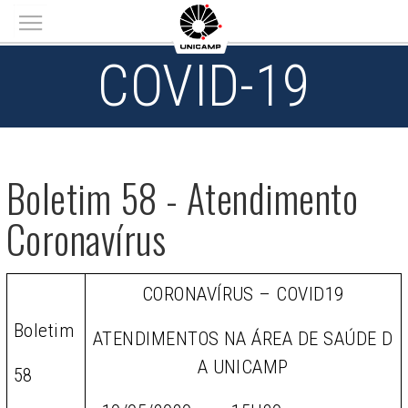
Main menu
COVID-19
Boletim 58 - Atendimento
Coronavírus
CORONAVÍRUS – COVID19
Boletim
ATENDIMENTOS NA ÁREA DE SAÚDE D
A UNICAMP
58