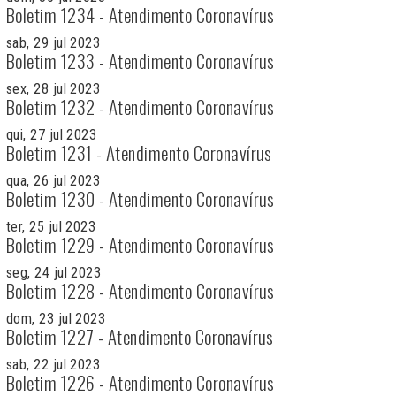
Boletim 1234 - Atendimento Coronavírus
sab, 29 jul 2023
Boletim 1233 - Atendimento Coronavírus
sex, 28 jul 2023
Boletim 1232 - Atendimento Coronavírus
qui, 27 jul 2023
Boletim 1231 - Atendimento Coronavírus
qua, 26 jul 2023
Boletim 1230 - Atendimento Coronavírus
ter, 25 jul 2023
Boletim 1229 - Atendimento Coronavírus
seg, 24 jul 2023
Boletim 1228 - Atendimento Coronavírus
dom, 23 jul 2023
Boletim 1227 - Atendimento Coronavírus
sab, 22 jul 2023
Boletim 1226 - Atendimento Coronavírus