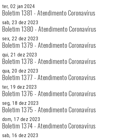
ter, 02 jan 2024
Boletim 1381 - Atendimento Coronavírus
sab, 23 dez 2023
Boletim 1380 - Atendimento Coronavírus
sex, 22 dez 2023
Boletim 1379 - Atendimento Coronavírus
qui, 21 dez 2023
Boletim 1378 - Atendimento Coronavírus
qua, 20 dez 2023
Boletim 1377 - Atendimento Coronavírus
ter, 19 dez 2023
Boletim 1376 - Atendimento Coronavírus
seg, 18 dez 2023
Boletim 1375 - Atendimento Coronavírus
dom, 17 dez 2023
Boletim 1374 - Atendimento Coronavírus
sab, 16 dez 2023