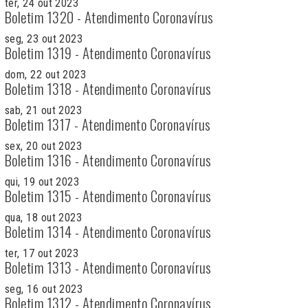
ter, 24 out 2023
Boletim 1320 - Atendimento Coronavírus
seg, 23 out 2023
Boletim 1319 - Atendimento Coronavírus
dom, 22 out 2023
Boletim 1318 - Atendimento Coronavírus
sab, 21 out 2023
Boletim 1317 - Atendimento Coronavírus
sex, 20 out 2023
Boletim 1316 - Atendimento Coronavírus
qui, 19 out 2023
Boletim 1315 - Atendimento Coronavírus
qua, 18 out 2023
Boletim 1314 - Atendimento Coronavírus
ter, 17 out 2023
Boletim 1313 - Atendimento Coronavírus
seg, 16 out 2023
Boletim 1312 - Atendimento Coronavírus