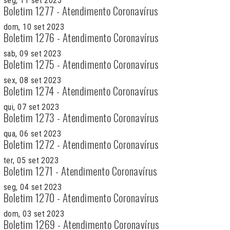
seg, 11 set 2023
Boletim 1277 - Atendimento Coronavírus
dom, 10 set 2023
Boletim 1276 - Atendimento Coronavírus
sab, 09 set 2023
Boletim 1275 - Atendimento Coronavírus
sex, 08 set 2023
Boletim 1274 - Atendimento Coronavírus
qui, 07 set 2023
Boletim 1273 - Atendimento Coronavírus
qua, 06 set 2023
Boletim 1272 - Atendimento Coronavírus
ter, 05 set 2023
Boletim 1271 - Atendimento Coronavírus
seg, 04 set 2023
Boletim 1270 - Atendimento Coronavírus
dom, 03 set 2023
Boletim 1269 - Atendimento Coronavírus