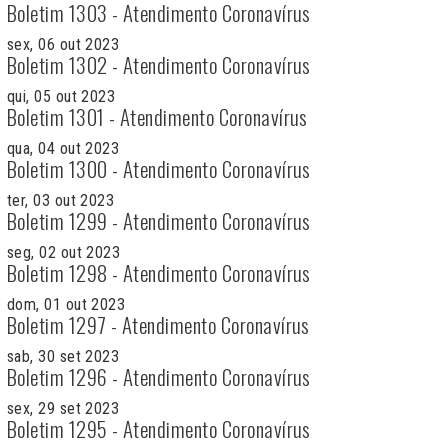
Boletim 1303 - Atendimento Coronavírus
sex, 06 out 2023
Boletim 1302 - Atendimento Coronavírus
qui, 05 out 2023
Boletim 1301 - Atendimento Coronavírus
qua, 04 out 2023
Boletim 1300 - Atendimento Coronavírus
ter, 03 out 2023
Boletim 1299 - Atendimento Coronavírus
seg, 02 out 2023
Boletim 1298 - Atendimento Coronavírus
dom, 01 out 2023
Boletim 1297 - Atendimento Coronavírus
sab, 30 set 2023
Boletim 1296 - Atendimento Coronavírus
sex, 29 set 2023
Boletim 1295 - Atendimento Coronavírus