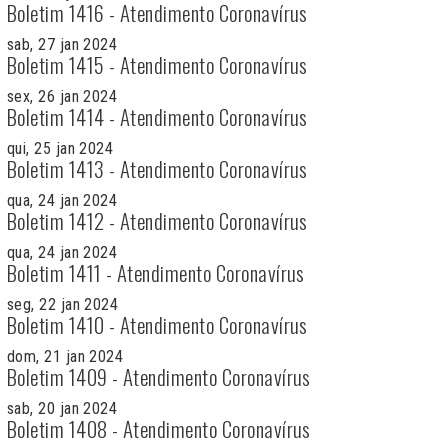
Boletim 1416 - Atendimento Coronavírus
sab, 27 jan 2024
Boletim 1415 - Atendimento Coronavírus
sex, 26 jan 2024
Boletim 1414 - Atendimento Coronavírus
qui, 25 jan 2024
Boletim 1413 - Atendimento Coronavírus
qua, 24 jan 2024
Boletim 1412 - Atendimento Coronavírus
qua, 24 jan 2024
Boletim 1411 - Atendimento Coronavírus
seg, 22 jan 2024
Boletim 1410 - Atendimento Coronavírus
dom, 21 jan 2024
Boletim 1409 - Atendimento Coronavírus
sab, 20 jan 2024
Boletim 1408 - Atendimento Coronavírus