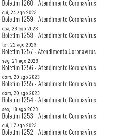
Boletim 1260 - Atendimento Coronavírus
qui, 24 ago 2023
Boletim 1259 - Atendimento Coronavírus
qua, 23 ago 2023
Boletim 1258 - Atendimento Coronavírus
ter, 22 ago 2023
Boletim 1257 - Atendimento Coronavírus
seg, 21 ago 2023
Boletim 1256 - Atendimento Coronavírus
dom, 20 ago 2023
Boletim 1255 - Atendimento Coronavírus
dom, 20 ago 2023
Boletim 1254 - Atendimento Coronavírus
sex, 18 ago 2023
Boletim 1253 - Atendimento Coronavírus
qui, 17 ago 2023
Boletim 1252 - Atendimento Coronavírus