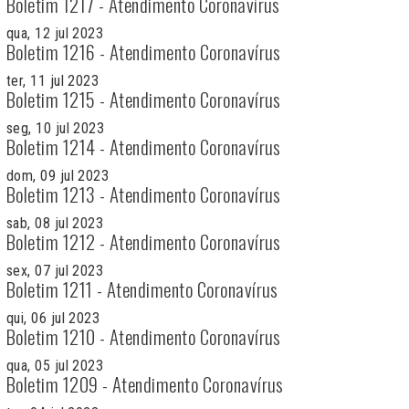
Boletim 1217 - Atendimento Coronavírus
qua, 12 jul 2023
Boletim 1216 - Atendimento Coronavírus
ter, 11 jul 2023
Boletim 1215 - Atendimento Coronavírus
seg, 10 jul 2023
Boletim 1214 - Atendimento Coronavírus
dom, 09 jul 2023
Boletim 1213 - Atendimento Coronavírus
sab, 08 jul 2023
Boletim 1212 - Atendimento Coronavírus
sex, 07 jul 2023
Boletim 1211 - Atendimento Coronavírus
qui, 06 jul 2023
Boletim 1210 - Atendimento Coronavírus
qua, 05 jul 2023
Boletim 1209 - Atendimento Coronavírus