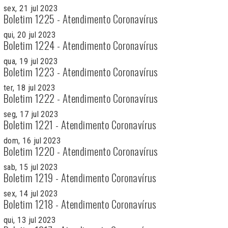
sex, 21 jul 2023
Boletim 1225 - Atendimento Coronavírus
qui, 20 jul 2023
Boletim 1224 - Atendimento Coronavírus
qua, 19 jul 2023
Boletim 1223 - Atendimento Coronavírus
ter, 18 jul 2023
Boletim 1222 - Atendimento Coronavírus
seg, 17 jul 2023
Boletim 1221 - Atendimento Coronavírus
dom, 16 jul 2023
Boletim 1220 - Atendimento Coronavírus
sab, 15 jul 2023
Boletim 1219 - Atendimento Coronavírus
sex, 14 jul 2023
Boletim 1218 - Atendimento Coronavírus
qui, 13 jul 2023