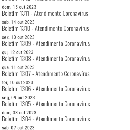
dom, 15 out 2023
Boletim 1311 - Atendimento Coronavírus
sab, 14 out 2023
Boletim 1310 - Atendimento Coronavírus
sex, 13 out 2023
Boletim 1309 - Atendimento Coronavírus
qui, 12 out 2023
Boletim 1308 - Atendimento Coronavírus
qua, 11 out 2023
Boletim 1307 - Atendimento Coronavírus
ter, 10 out 2023
Boletim 1306 - Atendimento Coronavírus
seg, 09 out 2023
Boletim 1305 - Atendimento Coronavírus
dom, 08 out 2023
Boletim 1304 - Atendimento Coronavírus
sab, 07 out 2023