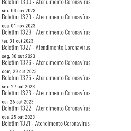
Boletim 1330 - Atendimento Coronavírus
sex, 03 nov 2023
Boletim 1329 - Atendimento Coronavírus
qua, 01 nov 2023
Boletim 1328 - Atendimento Coronavírus
ter, 31 out 2023
Boletim 1327 - Atendimento Coronavírus
seg, 30 out 2023
Boletim 1326 - Atendimento Coronavírus
dom, 29 out 2023
Boletim 1325 - Atendimento Coronavírus
sex, 27 out 2023
Boletim 1323 - Atendimento Coronavírus
qui, 26 out 2023
Boletim 1322 - Atendimento Coronavírus
qua, 25 out 2023
Boletim 1321 - Atendimento Coronavírus