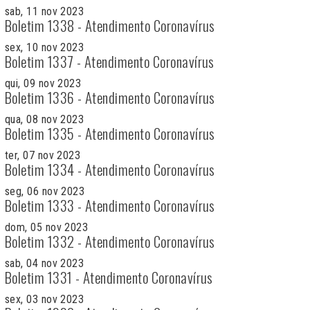
sab, 11 nov 2023
Boletim 1338 - Atendimento Coronavírus
sex, 10 nov 2023
Boletim 1337 - Atendimento Coronavírus
qui, 09 nov 2023
Boletim 1336 - Atendimento Coronavírus
qua, 08 nov 2023
Boletim 1335 - Atendimento Coronavírus
ter, 07 nov 2023
Boletim 1334 - Atendimento Coronavírus
seg, 06 nov 2023
Boletim 1333 - Atendimento Coronavírus
dom, 05 nov 2023
Boletim 1332 - Atendimento Coronavírus
sab, 04 nov 2023
Boletim 1331 - Atendimento Coronavírus
sex, 03 nov 2023