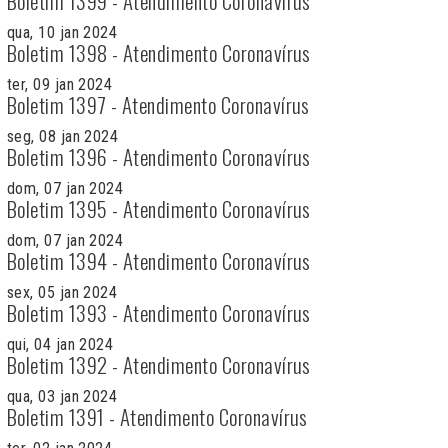
Boletim 1399 - Atendimento Coronavírus
qua, 10 jan 2024
Boletim 1398 - Atendimento Coronavírus
ter, 09 jan 2024
Boletim 1397 - Atendimento Coronavírus
seg, 08 jan 2024
Boletim 1396 - Atendimento Coronavírus
dom, 07 jan 2024
Boletim 1395 - Atendimento Coronavírus
dom, 07 jan 2024
Boletim 1394 - Atendimento Coronavírus
sex, 05 jan 2024
Boletim 1393 - Atendimento Coronavírus
qui, 04 jan 2024
Boletim 1392 - Atendimento Coronavírus
qua, 03 jan 2024
Boletim 1391 - Atendimento Coronavírus