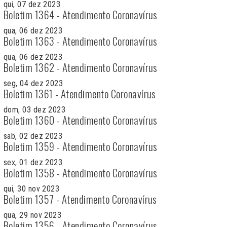
qui, 07 dez 2023
Boletim 1364 - Atendimento Coronavírus
qua, 06 dez 2023
Boletim 1363 - Atendimento Coronavírus
qua, 06 dez 2023
Boletim 1362 - Atendimento Coronavírus
seg, 04 dez 2023
Boletim 1361 - Atendimento Coronavírus
dom, 03 dez 2023
Boletim 1360 - Atendimento Coronavírus
sab, 02 dez 2023
Boletim 1359 - Atendimento Coronavírus
sex, 01 dez 2023
Boletim 1358 - Atendimento Coronavírus
qui, 30 nov 2023
Boletim 1357 - Atendimento Coronavírus
qua, 29 nov 2023
Boletim 1356 - Atendimento Coronavírus