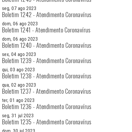
seg, 07 ago 2023
Boletim 1242 - Atendimento Coronavírus
dom, 06 ago 2023
Boletim 1241 - Atendimento Coronavírus
dom, 06 ago 2023
Boletim 1240 - Atendimento Coronavírus
sex, 04 ago 2023
Boletim 1239 - Atendimento Coronavírus
qui, 03 ago 2023
Boletim 1238 - Atendimento Coronavírus
qua, 02 ago 2023
Boletim 1237 - Atendimento Coronavírus
ter, 01 ago 2023
Boletim 1236 - Atendimento Coronavírus
seg, 31 jul 2023
Boletim 1235 - Atendimento Coronavírus
dom, 30 jul 2023