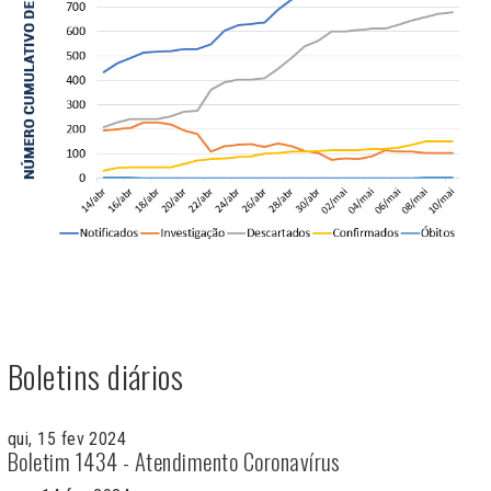
Boletins diários
qui, 15 fev 2024
Boletim 1434 - Atendimento Coronavírus