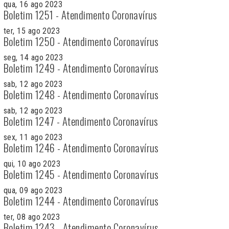
qua, 16 ago 2023
Boletim 1251 - Atendimento Coronavírus
ter, 15 ago 2023
Boletim 1250 - Atendimento Coronavírus
seg, 14 ago 2023
Boletim 1249 - Atendimento Coronavírus
sab, 12 ago 2023
Boletim 1248 - Atendimento Coronavírus
sab, 12 ago 2023
Boletim 1247 - Atendimento Coronavírus
sex, 11 ago 2023
Boletim 1246 - Atendimento Coronavírus
qui, 10 ago 2023
Boletim 1245 - Atendimento Coronavírus
qua, 09 ago 2023
Boletim 1244 - Atendimento Coronavírus
ter, 08 ago 2023
Boletim 1243 - Atendimento Coronavírus