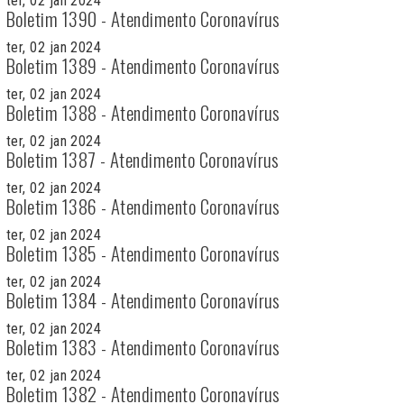
ter, 02 jan 2024
Boletim 1390 - Atendimento Coronavírus
ter, 02 jan 2024
Boletim 1389 - Atendimento Coronavírus
ter, 02 jan 2024
Boletim 1388 - Atendimento Coronavírus
ter, 02 jan 2024
Boletim 1387 - Atendimento Coronavírus
ter, 02 jan 2024
Boletim 1386 - Atendimento Coronavírus
ter, 02 jan 2024
Boletim 1385 - Atendimento Coronavírus
ter, 02 jan 2024
Boletim 1384 - Atendimento Coronavírus
ter, 02 jan 2024
Boletim 1383 - Atendimento Coronavírus
ter, 02 jan 2024
Boletim 1382 - Atendimento Coronavírus