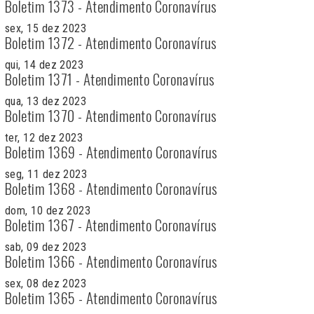
Boletim 1373 - Atendimento Coronavírus
sex, 15 dez 2023
Boletim 1372 - Atendimento Coronavírus
qui, 14 dez 2023
Boletim 1371 - Atendimento Coronavírus
qua, 13 dez 2023
Boletim 1370 - Atendimento Coronavírus
ter, 12 dez 2023
Boletim 1369 - Atendimento Coronavírus
seg, 11 dez 2023
Boletim 1368 - Atendimento Coronavírus
dom, 10 dez 2023
Boletim 1367 - Atendimento Coronavírus
sab, 09 dez 2023
Boletim 1366 - Atendimento Coronavírus
sex, 08 dez 2023
Boletim 1365 - Atendimento Coronavírus