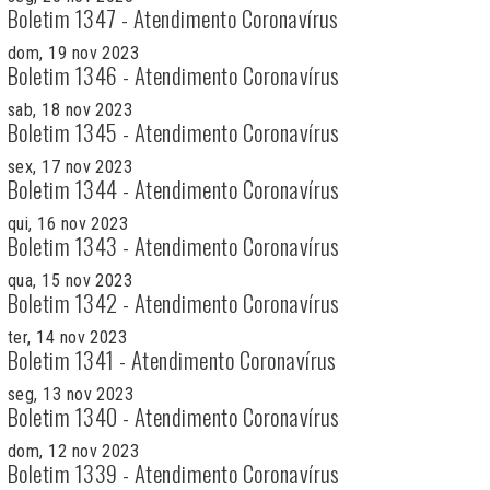
Boletim 1347 - Atendimento Coronavírus
dom, 19 nov 2023
Boletim 1346 - Atendimento Coronavírus
sab, 18 nov 2023
Boletim 1345 - Atendimento Coronavírus
sex, 17 nov 2023
Boletim 1344 - Atendimento Coronavírus
qui, 16 nov 2023
Boletim 1343 - Atendimento Coronavírus
qua, 15 nov 2023
Boletim 1342 - Atendimento Coronavírus
ter, 14 nov 2023
Boletim 1341 - Atendimento Coronavírus
seg, 13 nov 2023
Boletim 1340 - Atendimento Coronavírus
dom, 12 nov 2023
Boletim 1339 - Atendimento Coronavírus