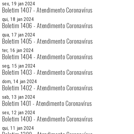
sex, 19 jan 2024
Boletim 1407 - Atendimento Coronavírus
qui, 18 jan 2024
Boletim 1406 - Atendimento Coronavírus
qua, 17 jan 2024
Boletim 1405 - Atendimento Coronavírus
ter, 16 jan 2024
Boletim 1404 - Atendimento Coronavírus
seg, 15 jan 2024
Boletim 1403 - Atendimento Coronavírus
dom, 14 jan 2024
Boletim 1402 - Atendimento Coronavírus
sab, 13 jan 2024
Boletim 1401 - Atendimento Coronavírus
sex, 12 jan 2024
Boletim 1400 - Atendimento Coronavírus
qui, 11 jan 2024