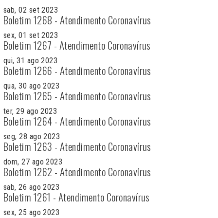
sab, 02 set 2023
Boletim 1268 - Atendimento Coronavírus
sex, 01 set 2023
Boletim 1267 - Atendimento Coronavírus
qui, 31 ago 2023
Boletim 1266 - Atendimento Coronavírus
qua, 30 ago 2023
Boletim 1265 - Atendimento Coronavírus
ter, 29 ago 2023
Boletim 1264 - Atendimento Coronavírus
seg, 28 ago 2023
Boletim 1263 - Atendimento Coronavírus
dom, 27 ago 2023
Boletim 1262 - Atendimento Coronavírus
sab, 26 ago 2023
Boletim 1261 - Atendimento Coronavírus
sex, 25 ago 2023