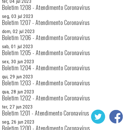
ter, 04 jul 2023
Boletim 1208 - Atendimento Coronavírus
seg, 03 jul 2023
Boletim 1207 - Atendimento Coronavírus
dom, 02 jul 2023
Boletim 1206 - Atendimento Coronavírus
sab, 01 jul 2023
Boletim 1205 - Atendimento Coronavírus
sex, 30 jun 2023
Boletim 1204 - Atendimento Coronavírus
qui, 29 jun 2023
Boletim 1203 - Atendimento Coronavírus
qua, 28 jun 2023
Boletim 1202 - Atendimento Coronavírus
ter, 27 jun 2023
Boletim 1201 - Atendimento Coronavírus
seg, 26 jun 2023
Boletim 1200 - Atendimento Coronavírus