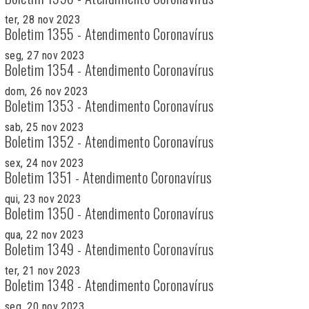
ter, 28 nov 2023
Boletim 1355 - Atendimento Coronavírus
seg, 27 nov 2023
Boletim 1354 - Atendimento Coronavírus
dom, 26 nov 2023
Boletim 1353 - Atendimento Coronavírus
sab, 25 nov 2023
Boletim 1352 - Atendimento Coronavírus
sex, 24 nov 2023
Boletim 1351 - Atendimento Coronavírus
qui, 23 nov 2023
Boletim 1350 - Atendimento Coronavírus
qua, 22 nov 2023
Boletim 1349 - Atendimento Coronavírus
ter, 21 nov 2023
Boletim 1348 - Atendimento Coronavírus
seg, 20 nov 2023