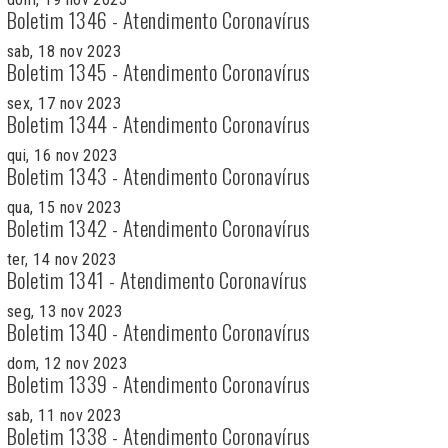
Boletim 1346 - Atendimento Coronavírus
sab, 18 nov 2023
Boletim 1345 - Atendimento Coronavírus
sex, 17 nov 2023
Boletim 1344 - Atendimento Coronavírus
qui, 16 nov 2023
Boletim 1343 - Atendimento Coronavírus
qua, 15 nov 2023
Boletim 1342 - Atendimento Coronavírus
ter, 14 nov 2023
Boletim 1341 - Atendimento Coronavírus
seg, 13 nov 2023
Boletim 1340 - Atendimento Coronavírus
dom, 12 nov 2023
Boletim 1339 - Atendimento Coronavírus
sab, 11 nov 2023
Boletim 1338 - Atendimento Coronavírus