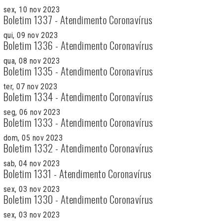
sex, 10 nov 2023
Boletim 1337 - Atendimento Coronavírus
qui, 09 nov 2023
Boletim 1336 - Atendimento Coronavírus
qua, 08 nov 2023
Boletim 1335 - Atendimento Coronavírus
ter, 07 nov 2023
Boletim 1334 - Atendimento Coronavírus
seg, 06 nov 2023
Boletim 1333 - Atendimento Coronavírus
dom, 05 nov 2023
Boletim 1332 - Atendimento Coronavírus
sab, 04 nov 2023
Boletim 1331 - Atendimento Coronavírus
sex, 03 nov 2023
Boletim 1330 - Atendimento Coronavírus
sex, 03 nov 2023