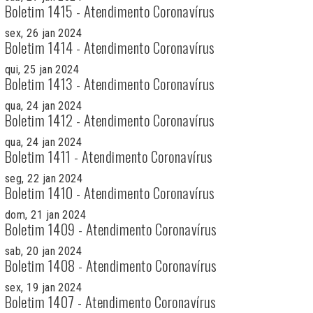
Boletim 1415 - Atendimento Coronavírus
sex, 26 jan 2024
Boletim 1414 - Atendimento Coronavírus
qui, 25 jan 2024
Boletim 1413 - Atendimento Coronavírus
qua, 24 jan 2024
Boletim 1412 - Atendimento Coronavírus
qua, 24 jan 2024
Boletim 1411 - Atendimento Coronavírus
seg, 22 jan 2024
Boletim 1410 - Atendimento Coronavírus
dom, 21 jan 2024
Boletim 1409 - Atendimento Coronavírus
sab, 20 jan 2024
Boletim 1408 - Atendimento Coronavírus
sex, 19 jan 2024
Boletim 1407 - Atendimento Coronavírus