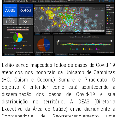
Estão sendo mapeados todos os casos de Covid-19
atendidos nos hospitais da Unicamp de Campinas
(HC, Caism e Cecom,) Sumaré e Piracicaba. O
objetivo é entender como está acontecendo a
disseminação dos casos de Covid-19 e sua
distribuição no território. A DEAS (Diretoria
Executiva da Área de Saúde) envia diariamente à
Coordenadoria de Georreferenciamento uma