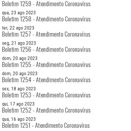
Boletim 1259 - Atendimento Coronavírus
qua, 23 ago 2023
Boletim 1258 - Atendimento Coronavírus
ter, 22 ago 2023
Boletim 1257 - Atendimento Coronavírus
seg, 21 ago 2023
Boletim 1256 - Atendimento Coronavírus
dom, 20 ago 2023
Boletim 1255 - Atendimento Coronavírus
dom, 20 ago 2023
Boletim 1254 - Atendimento Coronavírus
sex, 18 ago 2023
Boletim 1253 - Atendimento Coronavírus
qui, 17 ago 2023
Boletim 1252 - Atendimento Coronavírus
qua, 16 ago 2023
Boletim 1251 - Atendimento Coronavírus