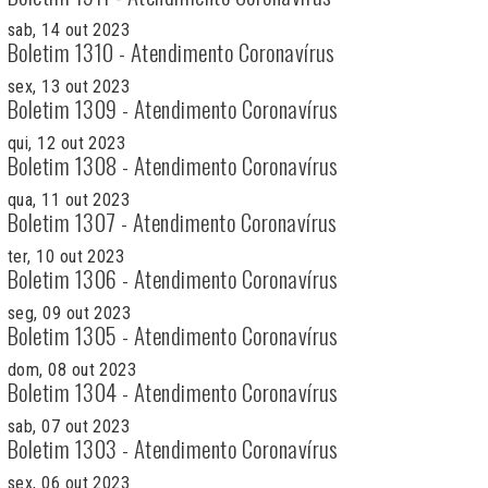
sab, 14 out 2023
Boletim 1310 - Atendimento Coronavírus
sex, 13 out 2023
Boletim 1309 - Atendimento Coronavírus
qui, 12 out 2023
Boletim 1308 - Atendimento Coronavírus
qua, 11 out 2023
Boletim 1307 - Atendimento Coronavírus
ter, 10 out 2023
Boletim 1306 - Atendimento Coronavírus
seg, 09 out 2023
Boletim 1305 - Atendimento Coronavírus
dom, 08 out 2023
Boletim 1304 - Atendimento Coronavírus
sab, 07 out 2023
Boletim 1303 - Atendimento Coronavírus
sex, 06 out 2023