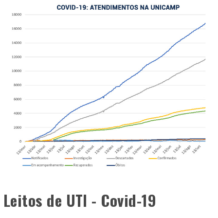
Leitos de UTI - Covid-19