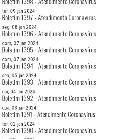
Boletim 1398 - Atendimento Coronavírus
ter, 09 jan 2024
Boletim 1397 - Atendimento Coronavírus
seg, 08 jan 2024
Boletim 1396 - Atendimento Coronavírus
dom, 07 jan 2024
Boletim 1395 - Atendimento Coronavírus
dom, 07 jan 2024
Boletim 1394 - Atendimento Coronavírus
sex, 05 jan 2024
Boletim 1393 - Atendimento Coronavírus
qui, 04 jan 2024
Boletim 1392 - Atendimento Coronavírus
qua, 03 jan 2024
Boletim 1391 - Atendimento Coronavírus
ter, 02 jan 2024
Boletim 1390 - Atendimento Coronavírus