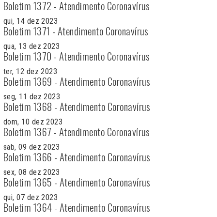
Boletim 1372 - Atendimento Coronavírus
qui, 14 dez 2023
Boletim 1371 - Atendimento Coronavírus
qua, 13 dez 2023
Boletim 1370 - Atendimento Coronavírus
ter, 12 dez 2023
Boletim 1369 - Atendimento Coronavírus
seg, 11 dez 2023
Boletim 1368 - Atendimento Coronavírus
dom, 10 dez 2023
Boletim 1367 - Atendimento Coronavírus
sab, 09 dez 2023
Boletim 1366 - Atendimento Coronavírus
sex, 08 dez 2023
Boletim 1365 - Atendimento Coronavírus
qui, 07 dez 2023
Boletim 1364 - Atendimento Coronavírus