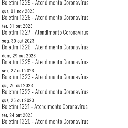
Boletim 1329 - Atendimento Coronavírus
qua, 01 nov 2023
Boletim 1328 - Atendimento Coronavírus
ter, 31 out 2023
Boletim 1327 - Atendimento Coronavírus
seg, 30 out 2023
Boletim 1326 - Atendimento Coronavírus
dom, 29 out 2023
Boletim 1325 - Atendimento Coronavírus
sex, 27 out 2023
Boletim 1323 - Atendimento Coronavírus
qui, 26 out 2023
Boletim 1322 - Atendimento Coronavírus
qua, 25 out 2023
Boletim 1321 - Atendimento Coronavírus
ter, 24 out 2023
Boletim 1320 - Atendimento Coronavírus