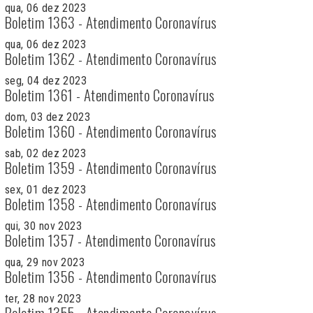
qua, 06 dez 2023
Boletim 1363 - Atendimento Coronavírus
qua, 06 dez 2023
Boletim 1362 - Atendimento Coronavírus
seg, 04 dez 2023
Boletim 1361 - Atendimento Coronavírus
dom, 03 dez 2023
Boletim 1360 - Atendimento Coronavírus
sab, 02 dez 2023
Boletim 1359 - Atendimento Coronavírus
sex, 01 dez 2023
Boletim 1358 - Atendimento Coronavírus
qui, 30 nov 2023
Boletim 1357 - Atendimento Coronavírus
qua, 29 nov 2023
Boletim 1356 - Atendimento Coronavírus
ter, 28 nov 2023
Boletim 1355 - Atendimento Coronavírus