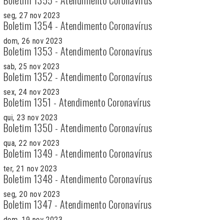
seg, 27 nov 2023
Boletim 1354 - Atendimento Coronavírus
dom, 26 nov 2023
Boletim 1353 - Atendimento Coronavírus
sab, 25 nov 2023
Boletim 1352 - Atendimento Coronavírus
sex, 24 nov 2023
Boletim 1351 - Atendimento Coronavírus
qui, 23 nov 2023
Boletim 1350 - Atendimento Coronavírus
qua, 22 nov 2023
Boletim 1349 - Atendimento Coronavírus
ter, 21 nov 2023
Boletim 1348 - Atendimento Coronavírus
seg, 20 nov 2023
Boletim 1347 - Atendimento Coronavírus
dom, 19 nov 2023