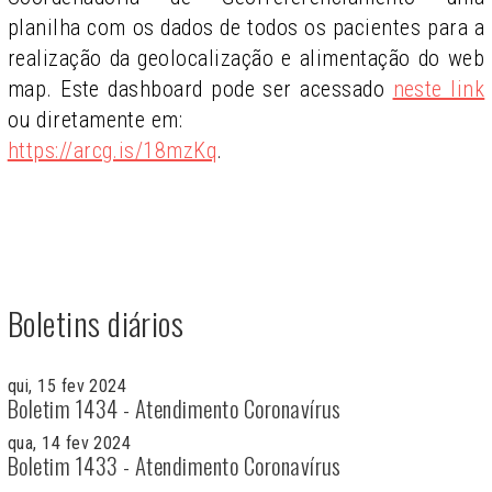
planilha com os dados de todos os pacientes para a
realização da geolocalização e alimentação do web
map. Este dashboard pode ser acessado
neste link
ou diretamente em:
https://arcg.is/18mzKq
.
Boletins diários
qui, 15 fev 2024
Boletim 1434 - Atendimento Coronavírus
qua, 14 fev 2024
Boletim 1433 - Atendimento Coronavírus