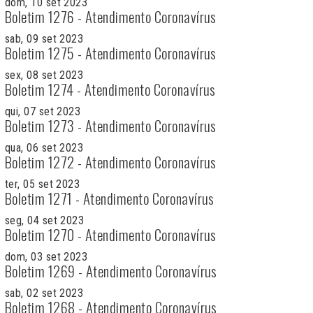
dom, 10 set 2023
Boletim 1276 - Atendimento Coronavírus
sab, 09 set 2023
Boletim 1275 - Atendimento Coronavírus
sex, 08 set 2023
Boletim 1274 - Atendimento Coronavírus
qui, 07 set 2023
Boletim 1273 - Atendimento Coronavírus
qua, 06 set 2023
Boletim 1272 - Atendimento Coronavírus
ter, 05 set 2023
Boletim 1271 - Atendimento Coronavírus
seg, 04 set 2023
Boletim 1270 - Atendimento Coronavírus
dom, 03 set 2023
Boletim 1269 - Atendimento Coronavírus
sab, 02 set 2023
Boletim 1268 - Atendimento Coronavírus