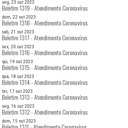
seg, 23 out 2023
Boletim 1319 - Atendimento Coronavírus
dom, 22 out 2023
Boletim 1318 - Atendimento Coronavírus
sab, 21 out 2023
Boletim 1317 - Atendimento Coronavírus
sex, 20 out 2023
Boletim 1316 - Atendimento Coronavírus
qui, 19 out 2023
Boletim 1315 - Atendimento Coronavírus
qua, 18 out 2023
Boletim 1314 - Atendimento Coronavírus
ter, 17 out 2023
Boletim 1313 - Atendimento Coronavírus
seg, 16 out 2023
Boletim 1312 - Atendimento Coronavírus
dom, 15 out 2023
Boletim 1311 - Atendimento Coronavírus