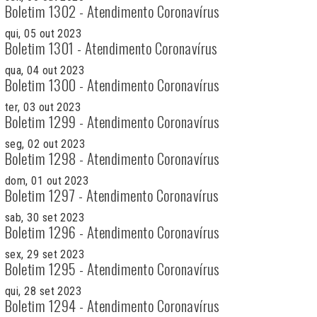
Boletim 1302 - Atendimento Coronavírus
qui, 05 out 2023
Boletim 1301 - Atendimento Coronavírus
qua, 04 out 2023
Boletim 1300 - Atendimento Coronavírus
ter, 03 out 2023
Boletim 1299 - Atendimento Coronavírus
seg, 02 out 2023
Boletim 1298 - Atendimento Coronavírus
dom, 01 out 2023
Boletim 1297 - Atendimento Coronavírus
sab, 30 set 2023
Boletim 1296 - Atendimento Coronavírus
sex, 29 set 2023
Boletim 1295 - Atendimento Coronavírus
qui, 28 set 2023
Boletim 1294 - Atendimento Coronavírus