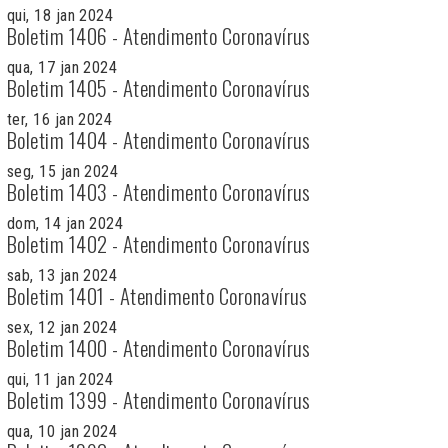
qui, 18 jan 2024
Boletim 1406 - Atendimento Coronavírus
qua, 17 jan 2024
Boletim 1405 - Atendimento Coronavírus
ter, 16 jan 2024
Boletim 1404 - Atendimento Coronavírus
seg, 15 jan 2024
Boletim 1403 - Atendimento Coronavírus
dom, 14 jan 2024
Boletim 1402 - Atendimento Coronavírus
sab, 13 jan 2024
Boletim 1401 - Atendimento Coronavírus
sex, 12 jan 2024
Boletim 1400 - Atendimento Coronavírus
qui, 11 jan 2024
Boletim 1399 - Atendimento Coronavírus
qua, 10 jan 2024