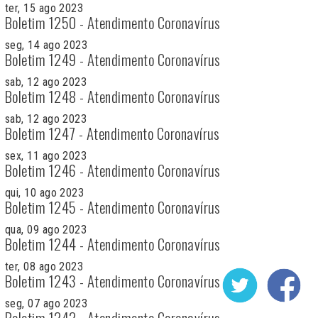
ter, 15 ago 2023
Boletim 1250 - Atendimento Coronavírus
seg, 14 ago 2023
Boletim 1249 - Atendimento Coronavírus
sab, 12 ago 2023
Boletim 1248 - Atendimento Coronavírus
sab, 12 ago 2023
Boletim 1247 - Atendimento Coronavírus
sex, 11 ago 2023
Boletim 1246 - Atendimento Coronavírus
qui, 10 ago 2023
Boletim 1245 - Atendimento Coronavírus
qua, 09 ago 2023
Boletim 1244 - Atendimento Coronavírus
ter, 08 ago 2023
Boletim 1243 - Atendimento Coronavírus
seg, 07 ago 2023
Boletim 1242 - Atendimento Coronavírus