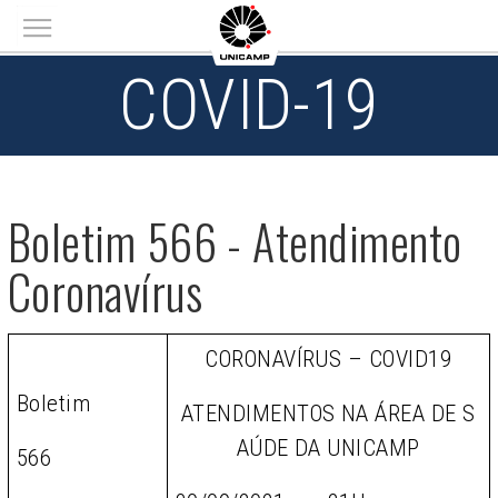
Main menu
COVID-19
Boletim 566 - Atendimento
Coronavírus
CORONAVÍRUS – COVID19
Boletim
ATENDIMENTOS NA ÁREA DE S
AÚDE DA UNICAMP
566