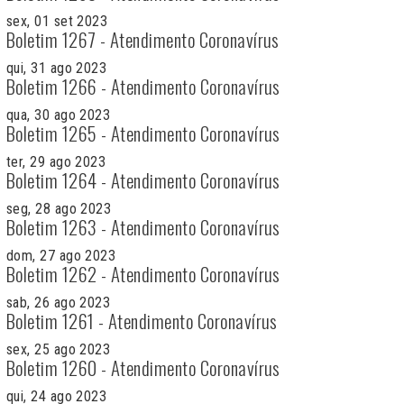
sex, 01 set 2023
Boletim 1267 - Atendimento Coronavírus
qui, 31 ago 2023
Boletim 1266 - Atendimento Coronavírus
qua, 30 ago 2023
Boletim 1265 - Atendimento Coronavírus
ter, 29 ago 2023
Boletim 1264 - Atendimento Coronavírus
seg, 28 ago 2023
Boletim 1263 - Atendimento Coronavírus
dom, 27 ago 2023
Boletim 1262 - Atendimento Coronavírus
sab, 26 ago 2023
Boletim 1261 - Atendimento Coronavírus
sex, 25 ago 2023
Boletim 1260 - Atendimento Coronavírus
qui, 24 ago 2023