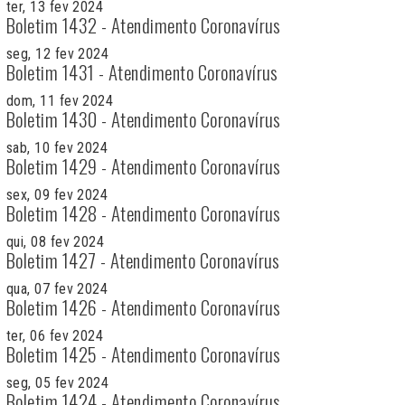
ter, 13 fev 2024
Boletim 1432 - Atendimento Coronavírus
seg, 12 fev 2024
Boletim 1431 - Atendimento Coronavírus
dom, 11 fev 2024
Boletim 1430 - Atendimento Coronavírus
sab, 10 fev 2024
Boletim 1429 - Atendimento Coronavírus
sex, 09 fev 2024
Boletim 1428 - Atendimento Coronavírus
qui, 08 fev 2024
Boletim 1427 - Atendimento Coronavírus
qua, 07 fev 2024
Boletim 1426 - Atendimento Coronavírus
ter, 06 fev 2024
Boletim 1425 - Atendimento Coronavírus
seg, 05 fev 2024
Boletim 1424 - Atendimento Coronavírus