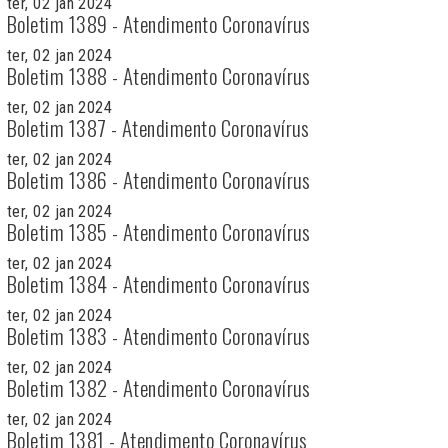
ter, 02 jan 2024
Boletim 1389 - Atendimento Coronavírus
ter, 02 jan 2024
Boletim 1388 - Atendimento Coronavírus
ter, 02 jan 2024
Boletim 1387 - Atendimento Coronavírus
ter, 02 jan 2024
Boletim 1386 - Atendimento Coronavírus
ter, 02 jan 2024
Boletim 1385 - Atendimento Coronavírus
ter, 02 jan 2024
Boletim 1384 - Atendimento Coronavírus
ter, 02 jan 2024
Boletim 1383 - Atendimento Coronavírus
ter, 02 jan 2024
Boletim 1382 - Atendimento Coronavírus
ter, 02 jan 2024
Boletim 1381 - Atendimento Coronavírus