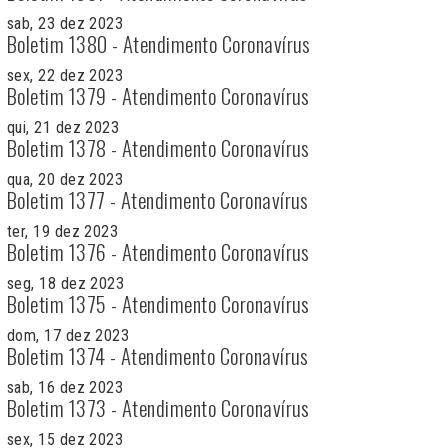
sab, 23 dez 2023
Boletim 1380 - Atendimento Coronavírus
sex, 22 dez 2023
Boletim 1379 - Atendimento Coronavírus
qui, 21 dez 2023
Boletim 1378 - Atendimento Coronavírus
qua, 20 dez 2023
Boletim 1377 - Atendimento Coronavírus
ter, 19 dez 2023
Boletim 1376 - Atendimento Coronavírus
seg, 18 dez 2023
Boletim 1375 - Atendimento Coronavírus
dom, 17 dez 2023
Boletim 1374 - Atendimento Coronavírus
sab, 16 dez 2023
Boletim 1373 - Atendimento Coronavírus
sex, 15 dez 2023