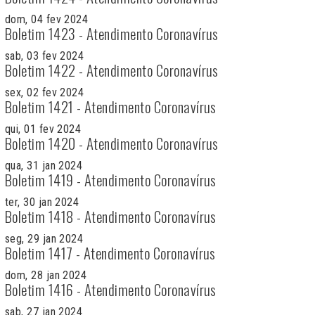
dom, 04 fev 2024
Boletim 1423 - Atendimento Coronavírus
sab, 03 fev 2024
Boletim 1422 - Atendimento Coronavírus
sex, 02 fev 2024
Boletim 1421 - Atendimento Coronavírus
qui, 01 fev 2024
Boletim 1420 - Atendimento Coronavírus
qua, 31 jan 2024
Boletim 1419 - Atendimento Coronavírus
ter, 30 jan 2024
Boletim 1418 - Atendimento Coronavírus
seg, 29 jan 2024
Boletim 1417 - Atendimento Coronavírus
dom, 28 jan 2024
Boletim 1416 - Atendimento Coronavírus
sab, 27 jan 2024