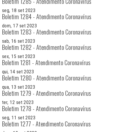
Boletim 1285 - Atendimento Coronavírus
seg, 18 set 2023
Boletim 1284 - Atendimento Coronavírus
dom, 17 set 2023
Boletim 1283 - Atendimento Coronavírus
sab, 16 set 2023
Boletim 1282 - Atendimento Coronavírus
sex, 15 set 2023
Boletim 1281 - Atendimento Coronavírus
qui, 14 set 2023
Boletim 1280 - Atendimento Coronavírus
qua, 13 set 2023
Boletim 1279 - Atendimento Coronavírus
ter, 12 set 2023
Boletim 1278 - Atendimento Coronavírus
seg, 11 set 2023
Boletim 1277 - Atendimento Coronavírus