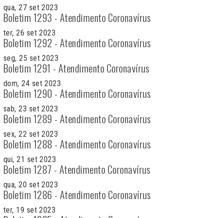
qua, 27 set 2023
Boletim 1293 - Atendimento Coronavírus
ter, 26 set 2023
Boletim 1292 - Atendimento Coronavírus
seg, 25 set 2023
Boletim 1291 - Atendimento Coronavírus
dom, 24 set 2023
Boletim 1290 - Atendimento Coronavírus
sab, 23 set 2023
Boletim 1289 - Atendimento Coronavírus
sex, 22 set 2023
Boletim 1288 - Atendimento Coronavírus
qui, 21 set 2023
Boletim 1287 - Atendimento Coronavírus
qua, 20 set 2023
Boletim 1286 - Atendimento Coronavírus
ter, 19 set 2023