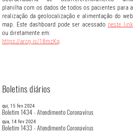
planilha com os dados de todos os pacientes para a
realização da geolocalização e alimentação do web
map. Este dashboard pode ser acessado
neste link
ou diretamente em:
https://arcg.is/18mzKq
.
Boletins diários
qui, 15 fev 2024
Boletim 1434 - Atendimento Coronavírus
qua, 14 fev 2024
Boletim 1433 - Atendimento Coronavírus