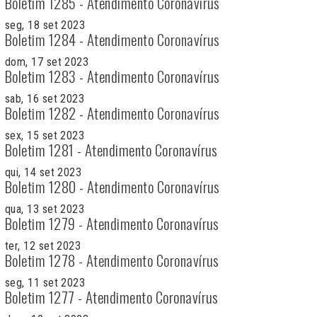
Boletim 1285 - Atendimento Coronavírus
seg, 18 set 2023
Boletim 1284 - Atendimento Coronavírus
dom, 17 set 2023
Boletim 1283 - Atendimento Coronavírus
sab, 16 set 2023
Boletim 1282 - Atendimento Coronavírus
sex, 15 set 2023
Boletim 1281 - Atendimento Coronavírus
qui, 14 set 2023
Boletim 1280 - Atendimento Coronavírus
qua, 13 set 2023
Boletim 1279 - Atendimento Coronavírus
ter, 12 set 2023
Boletim 1278 - Atendimento Coronavírus
seg, 11 set 2023
Boletim 1277 - Atendimento Coronavírus