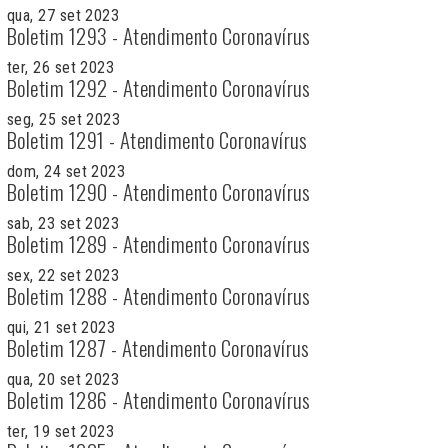
qua, 27 set 2023
Boletim 1293 - Atendimento Coronavírus
ter, 26 set 2023
Boletim 1292 - Atendimento Coronavírus
seg, 25 set 2023
Boletim 1291 - Atendimento Coronavírus
dom, 24 set 2023
Boletim 1290 - Atendimento Coronavírus
sab, 23 set 2023
Boletim 1289 - Atendimento Coronavírus
sex, 22 set 2023
Boletim 1288 - Atendimento Coronavírus
qui, 21 set 2023
Boletim 1287 - Atendimento Coronavírus
qua, 20 set 2023
Boletim 1286 - Atendimento Coronavírus
ter, 19 set 2023