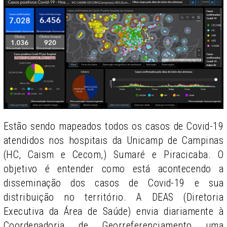
Estão sendo mapeados todos os casos de Covid-19
atendidos nos hospitais da Unicamp de Campinas
(HC, Caism e Cecom,) Sumaré e Piracicaba. O
objetivo é entender como está acontecendo a
disseminação dos casos de Covid-19 e sua
distribuição no território. A DEAS (Diretoria
Executiva da Área de Saúde) envia diariamente à
Coordenadoria de Georreferenciamento uma