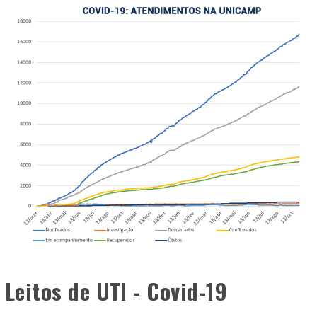
Leitos de UTI - Covid-19