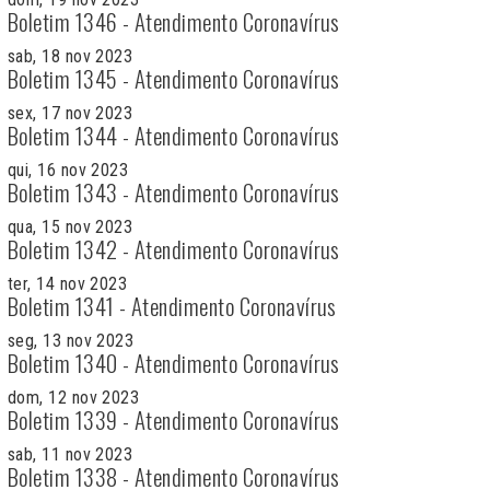
Boletim 1346 - Atendimento Coronavírus
sab, 18 nov 2023
Boletim 1345 - Atendimento Coronavírus
sex, 17 nov 2023
Boletim 1344 - Atendimento Coronavírus
qui, 16 nov 2023
Boletim 1343 - Atendimento Coronavírus
qua, 15 nov 2023
Boletim 1342 - Atendimento Coronavírus
ter, 14 nov 2023
Boletim 1341 - Atendimento Coronavírus
seg, 13 nov 2023
Boletim 1340 - Atendimento Coronavírus
dom, 12 nov 2023
Boletim 1339 - Atendimento Coronavírus
sab, 11 nov 2023
Boletim 1338 - Atendimento Coronavírus