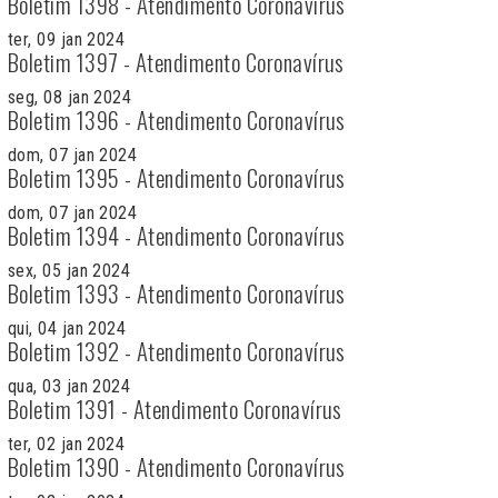
Boletim 1398 - Atendimento Coronavírus
ter, 09 jan 2024
Boletim 1397 - Atendimento Coronavírus
seg, 08 jan 2024
Boletim 1396 - Atendimento Coronavírus
dom, 07 jan 2024
Boletim 1395 - Atendimento Coronavírus
dom, 07 jan 2024
Boletim 1394 - Atendimento Coronavírus
sex, 05 jan 2024
Boletim 1393 - Atendimento Coronavírus
qui, 04 jan 2024
Boletim 1392 - Atendimento Coronavírus
qua, 03 jan 2024
Boletim 1391 - Atendimento Coronavírus
ter, 02 jan 2024
Boletim 1390 - Atendimento Coronavírus