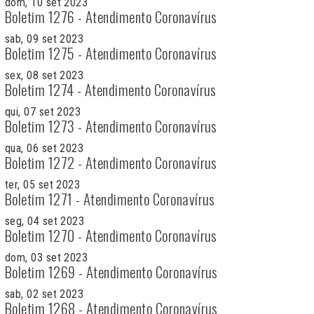
dom, 10 set 2023
Boletim 1276 - Atendimento Coronavírus
sab, 09 set 2023
Boletim 1275 - Atendimento Coronavírus
sex, 08 set 2023
Boletim 1274 - Atendimento Coronavírus
qui, 07 set 2023
Boletim 1273 - Atendimento Coronavírus
qua, 06 set 2023
Boletim 1272 - Atendimento Coronavírus
ter, 05 set 2023
Boletim 1271 - Atendimento Coronavírus
seg, 04 set 2023
Boletim 1270 - Atendimento Coronavírus
dom, 03 set 2023
Boletim 1269 - Atendimento Coronavírus
sab, 02 set 2023
Boletim 1268 - Atendimento Coronavírus