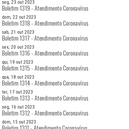
seg, 23 out 2023
Boletim 1319 - Atendimento Coronavírus
dom, 22 out 2023
Boletim 1318 - Atendimento Coronavírus
sab, 21 out 2023
Boletim 1317 - Atendimento Coronavírus
sex, 20 out 2023
Boletim 1316 - Atendimento Coronavírus
qui, 19 out 2023
Boletim 1315 - Atendimento Coronavírus
qua, 18 out 2023
Boletim 1314 - Atendimento Coronavírus
ter, 17 out 2023
Boletim 1313 - Atendimento Coronavírus
seg, 16 out 2023
Boletim 1312 - Atendimento Coronavírus
dom, 15 out 2023
Boletim 1311 - Atendimento Coronavírus