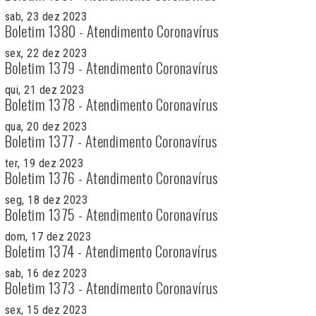
sab, 23 dez 2023
Boletim 1380 - Atendimento Coronavírus
sex, 22 dez 2023
Boletim 1379 - Atendimento Coronavírus
qui, 21 dez 2023
Boletim 1378 - Atendimento Coronavírus
qua, 20 dez 2023
Boletim 1377 - Atendimento Coronavírus
ter, 19 dez 2023
Boletim 1376 - Atendimento Coronavírus
seg, 18 dez 2023
Boletim 1375 - Atendimento Coronavírus
dom, 17 dez 2023
Boletim 1374 - Atendimento Coronavírus
sab, 16 dez 2023
Boletim 1373 - Atendimento Coronavírus
sex, 15 dez 2023