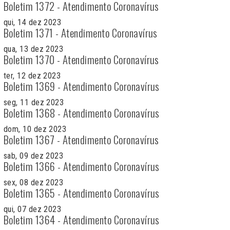
Boletim 1372 - Atendimento Coronavírus
qui, 14 dez 2023
Boletim 1371 - Atendimento Coronavírus
qua, 13 dez 2023
Boletim 1370 - Atendimento Coronavírus
ter, 12 dez 2023
Boletim 1369 - Atendimento Coronavírus
seg, 11 dez 2023
Boletim 1368 - Atendimento Coronavírus
dom, 10 dez 2023
Boletim 1367 - Atendimento Coronavírus
sab, 09 dez 2023
Boletim 1366 - Atendimento Coronavírus
sex, 08 dez 2023
Boletim 1365 - Atendimento Coronavírus
qui, 07 dez 2023
Boletim 1364 - Atendimento Coronavírus