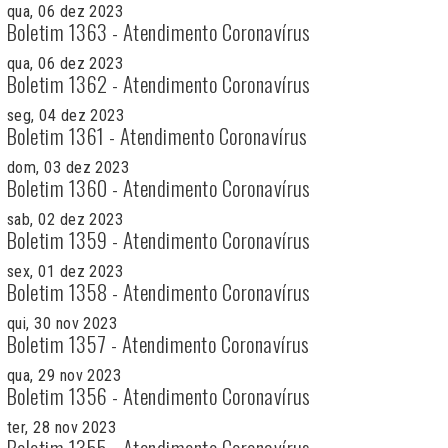
qua, 06 dez 2023
Boletim 1363 - Atendimento Coronavírus
qua, 06 dez 2023
Boletim 1362 - Atendimento Coronavírus
seg, 04 dez 2023
Boletim 1361 - Atendimento Coronavírus
dom, 03 dez 2023
Boletim 1360 - Atendimento Coronavírus
sab, 02 dez 2023
Boletim 1359 - Atendimento Coronavírus
sex, 01 dez 2023
Boletim 1358 - Atendimento Coronavírus
qui, 30 nov 2023
Boletim 1357 - Atendimento Coronavírus
qua, 29 nov 2023
Boletim 1356 - Atendimento Coronavírus
ter, 28 nov 2023
Boletim 1355 - Atendimento Coronavírus