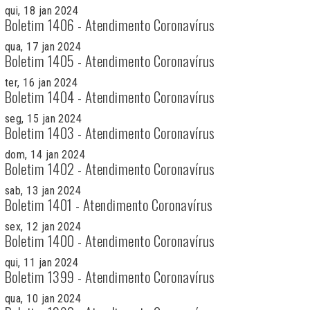
qui, 18 jan 2024
Boletim 1406 - Atendimento Coronavírus
qua, 17 jan 2024
Boletim 1405 - Atendimento Coronavírus
ter, 16 jan 2024
Boletim 1404 - Atendimento Coronavírus
seg, 15 jan 2024
Boletim 1403 - Atendimento Coronavírus
dom, 14 jan 2024
Boletim 1402 - Atendimento Coronavírus
sab, 13 jan 2024
Boletim 1401 - Atendimento Coronavírus
sex, 12 jan 2024
Boletim 1400 - Atendimento Coronavírus
qui, 11 jan 2024
Boletim 1399 - Atendimento Coronavírus
qua, 10 jan 2024