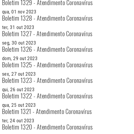
Boletim 1329 - Atendimento Coronavírus
qua, 01 nov 2023
Boletim 1328 - Atendimento Coronavírus
ter, 31 out 2023
Boletim 1327 - Atendimento Coronavírus
seg, 30 out 2023
Boletim 1326 - Atendimento Coronavírus
dom, 29 out 2023
Boletim 1325 - Atendimento Coronavírus
sex, 27 out 2023
Boletim 1323 - Atendimento Coronavírus
qui, 26 out 2023
Boletim 1322 - Atendimento Coronavírus
qua, 25 out 2023
Boletim 1321 - Atendimento Coronavírus
ter, 24 out 2023
Boletim 1320 - Atendimento Coronavírus