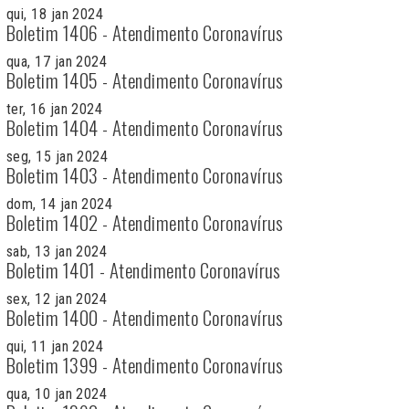
qui, 18 jan 2024
Boletim 1406 - Atendimento Coronavírus
qua, 17 jan 2024
Boletim 1405 - Atendimento Coronavírus
ter, 16 jan 2024
Boletim 1404 - Atendimento Coronavírus
seg, 15 jan 2024
Boletim 1403 - Atendimento Coronavírus
dom, 14 jan 2024
Boletim 1402 - Atendimento Coronavírus
sab, 13 jan 2024
Boletim 1401 - Atendimento Coronavírus
sex, 12 jan 2024
Boletim 1400 - Atendimento Coronavírus
qui, 11 jan 2024
Boletim 1399 - Atendimento Coronavírus
qua, 10 jan 2024