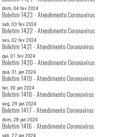
dom, 04 fev 2024
Boletim 1423 - Atendimento Coronavírus
sab, 03 fev 2024
Boletim 1422 - Atendimento Coronavírus
sex, 02 fev 2024
Boletim 1421 - Atendimento Coronavírus
qui, 01 fev 2024
Boletim 1420 - Atendimento Coronavírus
qua, 31 jan 2024
Boletim 1419 - Atendimento Coronavírus
ter, 30 jan 2024
Boletim 1418 - Atendimento Coronavírus
seg, 29 jan 2024
Boletim 1417 - Atendimento Coronavírus
dom, 28 jan 2024
Boletim 1416 - Atendimento Coronavírus
sab, 27 jan 2024