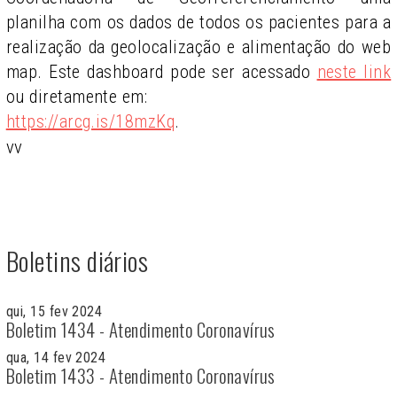
planilha com os dados de todos os pacientes para a
realização da geolocalização e alimentação do web
map. Este dashboard pode ser acessado
neste link
ou diretamente em:
https://arcg.is/18mzKq
.
vv
Boletins diários
qui, 15 fev 2024
Boletim 1434 - Atendimento Coronavírus
qua, 14 fev 2024
Boletim 1433 - Atendimento Coronavírus