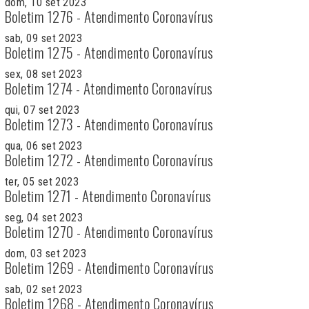
dom, 10 set 2023
Boletim 1276 - Atendimento Coronavírus
sab, 09 set 2023
Boletim 1275 - Atendimento Coronavírus
sex, 08 set 2023
Boletim 1274 - Atendimento Coronavírus
qui, 07 set 2023
Boletim 1273 - Atendimento Coronavírus
qua, 06 set 2023
Boletim 1272 - Atendimento Coronavírus
ter, 05 set 2023
Boletim 1271 - Atendimento Coronavírus
seg, 04 set 2023
Boletim 1270 - Atendimento Coronavírus
dom, 03 set 2023
Boletim 1269 - Atendimento Coronavírus
sab, 02 set 2023
Boletim 1268 - Atendimento Coronavírus