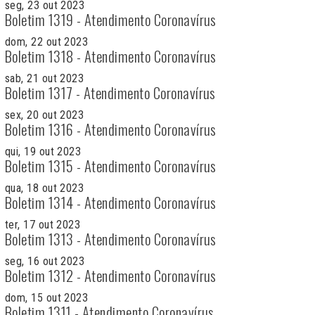
seg, 23 out 2023
Boletim 1319 - Atendimento Coronavírus
dom, 22 out 2023
Boletim 1318 - Atendimento Coronavírus
sab, 21 out 2023
Boletim 1317 - Atendimento Coronavírus
sex, 20 out 2023
Boletim 1316 - Atendimento Coronavírus
qui, 19 out 2023
Boletim 1315 - Atendimento Coronavírus
qua, 18 out 2023
Boletim 1314 - Atendimento Coronavírus
ter, 17 out 2023
Boletim 1313 - Atendimento Coronavírus
seg, 16 out 2023
Boletim 1312 - Atendimento Coronavírus
dom, 15 out 2023
Boletim 1311 - Atendimento Coronavírus