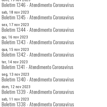
Boletim 1346 - Atendimento Coronavírus
sab, 18 nov 2023
Boletim 1345 - Atendimento Coronavírus
sex, 17 nov 2023
Boletim 1344 - Atendimento Coronavírus
qui, 16 nov 2023
Boletim 1343 - Atendimento Coronavírus
qua, 15 nov 2023
Boletim 1342 - Atendimento Coronavírus
ter, 14 nov 2023
Boletim 1341 - Atendimento Coronavírus
seg, 13 nov 2023
Boletim 1340 - Atendimento Coronavírus
dom, 12 nov 2023
Boletim 1339 - Atendimento Coronavírus
sab, 11 nov 2023
Boletim 1338 - Atendimento Coronavírus