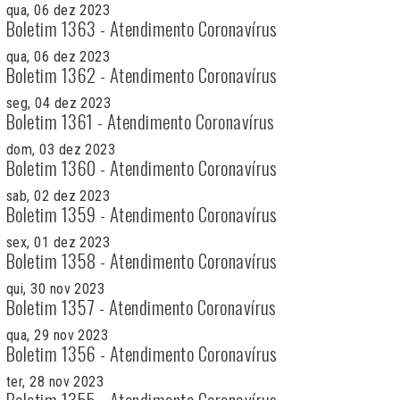
qua, 06 dez 2023
Boletim 1363 - Atendimento Coronavírus
qua, 06 dez 2023
Boletim 1362 - Atendimento Coronavírus
seg, 04 dez 2023
Boletim 1361 - Atendimento Coronavírus
dom, 03 dez 2023
Boletim 1360 - Atendimento Coronavírus
sab, 02 dez 2023
Boletim 1359 - Atendimento Coronavírus
sex, 01 dez 2023
Boletim 1358 - Atendimento Coronavírus
qui, 30 nov 2023
Boletim 1357 - Atendimento Coronavírus
qua, 29 nov 2023
Boletim 1356 - Atendimento Coronavírus
ter, 28 nov 2023
Boletim 1355 - Atendimento Coronavírus