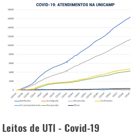
Leitos de UTI - Covid-19