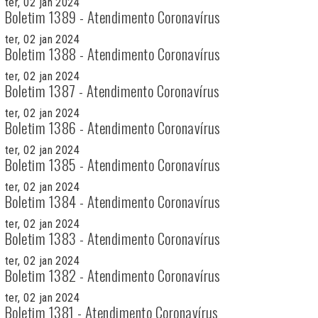
ter, 02 jan 2024
Boletim 1389 - Atendimento Coronavírus
ter, 02 jan 2024
Boletim 1388 - Atendimento Coronavírus
ter, 02 jan 2024
Boletim 1387 - Atendimento Coronavírus
ter, 02 jan 2024
Boletim 1386 - Atendimento Coronavírus
ter, 02 jan 2024
Boletim 1385 - Atendimento Coronavírus
ter, 02 jan 2024
Boletim 1384 - Atendimento Coronavírus
ter, 02 jan 2024
Boletim 1383 - Atendimento Coronavírus
ter, 02 jan 2024
Boletim 1382 - Atendimento Coronavírus
ter, 02 jan 2024
Boletim 1381 - Atendimento Coronavírus