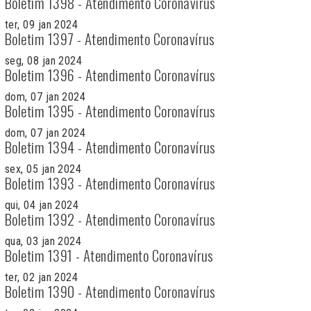
Boletim 1398 - Atendimento Coronavírus
ter, 09 jan 2024
Boletim 1397 - Atendimento Coronavírus
seg, 08 jan 2024
Boletim 1396 - Atendimento Coronavírus
dom, 07 jan 2024
Boletim 1395 - Atendimento Coronavírus
dom, 07 jan 2024
Boletim 1394 - Atendimento Coronavírus
sex, 05 jan 2024
Boletim 1393 - Atendimento Coronavírus
qui, 04 jan 2024
Boletim 1392 - Atendimento Coronavírus
qua, 03 jan 2024
Boletim 1391 - Atendimento Coronavírus
ter, 02 jan 2024
Boletim 1390 - Atendimento Coronavírus