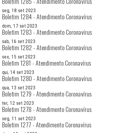
Boletim 1285 - Atendimento Coronavírus
seg, 18 set 2023
Boletim 1284 - Atendimento Coronavírus
dom, 17 set 2023
Boletim 1283 - Atendimento Coronavírus
sab, 16 set 2023
Boletim 1282 - Atendimento Coronavírus
sex, 15 set 2023
Boletim 1281 - Atendimento Coronavírus
qui, 14 set 2023
Boletim 1280 - Atendimento Coronavírus
qua, 13 set 2023
Boletim 1279 - Atendimento Coronavírus
ter, 12 set 2023
Boletim 1278 - Atendimento Coronavírus
seg, 11 set 2023
Boletim 1277 - Atendimento Coronavírus