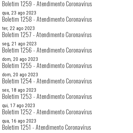
Boletim 1259 - Atendimento Coronavírus
qua, 23 ago 2023
Boletim 1258 - Atendimento Coronavírus
ter, 22 ago 2023
Boletim 1257 - Atendimento Coronavírus
seg, 21 ago 2023
Boletim 1256 - Atendimento Coronavírus
dom, 20 ago 2023
Boletim 1255 - Atendimento Coronavírus
dom, 20 ago 2023
Boletim 1254 - Atendimento Coronavírus
sex, 18 ago 2023
Boletim 1253 - Atendimento Coronavírus
qui, 17 ago 2023
Boletim 1252 - Atendimento Coronavírus
qua, 16 ago 2023
Boletim 1251 - Atendimento Coronavírus