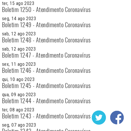
ter, 15 ago 2023
Boletim 1250 - Atendimento Coronavírus
seg, 14 ago 2023
Boletim 1249 - Atendimento Coronavírus
sab, 12 ago 2023
Boletim 1248 - Atendimento Coronavírus
sab, 12 ago 2023
Boletim 1247 - Atendimento Coronavírus
sex, 11 ago 2023
Boletim 1246 - Atendimento Coronavírus
qui, 10 ago 2023
Boletim 1245 - Atendimento Coronavírus
qua, 09 ago 2023
Boletim 1244 - Atendimento Coronavírus
ter, 08 ago 2023
Boletim 1243 - Atendimento Coronavírus
seg, 07 ago 2023
Boletim 1242 - Atendimento Coronavírus