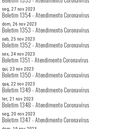
seg, 27 nov 2023
Boletim 1354 - Atendimento Coronavírus
dom, 26 nov 2023
Boletim 1353 - Atendimento Coronavírus
sab, 25 nov 2023
Boletim 1352 - Atendimento Coronavírus
sex, 24 nov 2023
Boletim 1351 - Atendimento Coronavírus
qui, 23 nov 2023
Boletim 1350 - Atendimento Coronavírus
qua, 22 nov 2023
Boletim 1349 - Atendimento Coronavírus
ter, 21 nov 2023
Boletim 1348 - Atendimento Coronavírus
seg, 20 nov 2023
Boletim 1347 - Atendimento Coronavírus
dom, 19 nov 2023