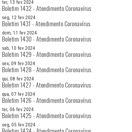
ter, 13 fev 2024
Boletim 1432 - Atendimento Coronavírus
seg, 12 fev 2024
Boletim 1431 - Atendimento Coronavírus
dom, 11 fev 2024
Boletim 1430 - Atendimento Coronavírus
sab, 10 fev 2024
Boletim 1429 - Atendimento Coronavírus
sex, 09 fev 2024
Boletim 1428 - Atendimento Coronavírus
qui, 08 fev 2024
Boletim 1427 - Atendimento Coronavírus
qua, 07 fev 2024
Boletim 1426 - Atendimento Coronavírus
ter, 06 fev 2024
Boletim 1425 - Atendimento Coronavírus
seg, 05 fev 2024
Boletim 1424 - Atendimento Coronavírus