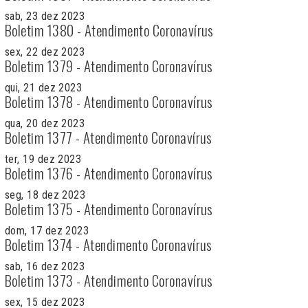
sab, 23 dez 2023
Boletim 1380 - Atendimento Coronavírus
sex, 22 dez 2023
Boletim 1379 - Atendimento Coronavírus
qui, 21 dez 2023
Boletim 1378 - Atendimento Coronavírus
qua, 20 dez 2023
Boletim 1377 - Atendimento Coronavírus
ter, 19 dez 2023
Boletim 1376 - Atendimento Coronavírus
seg, 18 dez 2023
Boletim 1375 - Atendimento Coronavírus
dom, 17 dez 2023
Boletim 1374 - Atendimento Coronavírus
sab, 16 dez 2023
Boletim 1373 - Atendimento Coronavírus
sex, 15 dez 2023