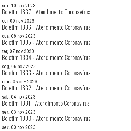
sex, 10 nov 2023
Boletim 1337 - Atendimento Coronavírus
qui, 09 nov 2023
Boletim 1336 - Atendimento Coronavírus
qua, 08 nov 2023
Boletim 1335 - Atendimento Coronavírus
ter, 07 nov 2023
Boletim 1334 - Atendimento Coronavírus
seg, 06 nov 2023
Boletim 1333 - Atendimento Coronavírus
dom, 05 nov 2023
Boletim 1332 - Atendimento Coronavírus
sab, 04 nov 2023
Boletim 1331 - Atendimento Coronavírus
sex, 03 nov 2023
Boletim 1330 - Atendimento Coronavírus
sex, 03 nov 2023