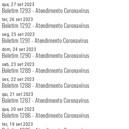
qua, 27 set 2023
Boletim 1293 - Atendimento Coronavírus
ter, 26 set 2023
Boletim 1292 - Atendimento Coronavírus
seg, 25 set 2023
Boletim 1291 - Atendimento Coronavírus
dom, 24 set 2023
Boletim 1290 - Atendimento Coronavírus
sab, 23 set 2023
Boletim 1289 - Atendimento Coronavírus
sex, 22 set 2023
Boletim 1288 - Atendimento Coronavírus
qui, 21 set 2023
Boletim 1287 - Atendimento Coronavírus
qua, 20 set 2023
Boletim 1286 - Atendimento Coronavírus
ter, 19 set 2023