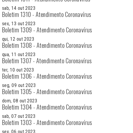
sab, 14 out 2023
Boletim 1310 - Atendimento Coronavírus
sex, 13 out 2023
Boletim 1309 - Atendimento Coronavírus
qui, 12 out 2023
Boletim 1308 - Atendimento Coronavírus
qua, 11 out 2023
Boletim 1307 - Atendimento Coronavírus
ter, 10 out 2023
Boletim 1306 - Atendimento Coronavírus
seg, 09 out 2023
Boletim 1305 - Atendimento Coronavírus
dom, 08 out 2023
Boletim 1304 - Atendimento Coronavírus
sab, 07 out 2023
Boletim 1303 - Atendimento Coronavírus
sex, 06 out 2023