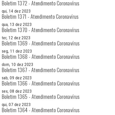
Boletim 1372 - Atendimento Coronavírus
qui, 14 dez 2023
Boletim 1371 - Atendimento Coronavírus
qua, 13 dez 2023
Boletim 1370 - Atendimento Coronavírus
ter, 12 dez 2023
Boletim 1369 - Atendimento Coronavírus
seg, 11 dez 2023
Boletim 1368 - Atendimento Coronavírus
dom, 10 dez 2023
Boletim 1367 - Atendimento Coronavírus
sab, 09 dez 2023
Boletim 1366 - Atendimento Coronavírus
sex, 08 dez 2023
Boletim 1365 - Atendimento Coronavírus
qui, 07 dez 2023
Boletim 1364 - Atendimento Coronavírus