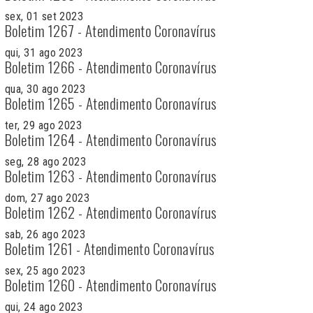
sex, 01 set 2023
Boletim 1267 - Atendimento Coronavírus
qui, 31 ago 2023
Boletim 1266 - Atendimento Coronavírus
qua, 30 ago 2023
Boletim 1265 - Atendimento Coronavírus
ter, 29 ago 2023
Boletim 1264 - Atendimento Coronavírus
seg, 28 ago 2023
Boletim 1263 - Atendimento Coronavírus
dom, 27 ago 2023
Boletim 1262 - Atendimento Coronavírus
sab, 26 ago 2023
Boletim 1261 - Atendimento Coronavírus
sex, 25 ago 2023
Boletim 1260 - Atendimento Coronavírus
qui, 24 ago 2023