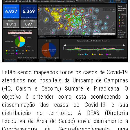
Estão sendo mapeados todos os casos de Covid-19
atendidos nos hospitais da Unicamp de Campinas
(HC, Caism e Cecom,) Sumaré e Piracicaba. O
objetivo é entender como está acontecendo a
disseminação dos casos de Covid-19 e sua
distribuição no território. A DEAS (Diretoria
Executiva da Área de Saúde) envia diariamente à
Coordenadoria de Georreferenciamento uma