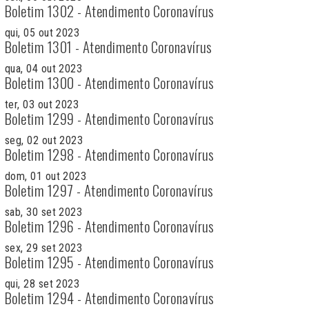
Boletim 1302 - Atendimento Coronavírus
qui, 05 out 2023
Boletim 1301 - Atendimento Coronavírus
qua, 04 out 2023
Boletim 1300 - Atendimento Coronavírus
ter, 03 out 2023
Boletim 1299 - Atendimento Coronavírus
seg, 02 out 2023
Boletim 1298 - Atendimento Coronavírus
dom, 01 out 2023
Boletim 1297 - Atendimento Coronavírus
sab, 30 set 2023
Boletim 1296 - Atendimento Coronavírus
sex, 29 set 2023
Boletim 1295 - Atendimento Coronavírus
qui, 28 set 2023
Boletim 1294 - Atendimento Coronavírus