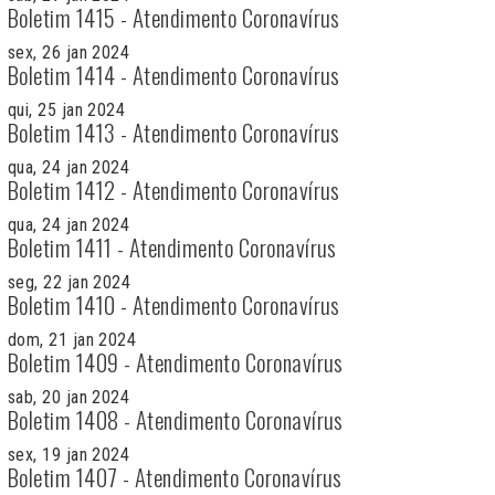
Boletim 1415 - Atendimento Coronavírus
sex, 26 jan 2024
Boletim 1414 - Atendimento Coronavírus
qui, 25 jan 2024
Boletim 1413 - Atendimento Coronavírus
qua, 24 jan 2024
Boletim 1412 - Atendimento Coronavírus
qua, 24 jan 2024
Boletim 1411 - Atendimento Coronavírus
seg, 22 jan 2024
Boletim 1410 - Atendimento Coronavírus
dom, 21 jan 2024
Boletim 1409 - Atendimento Coronavírus
sab, 20 jan 2024
Boletim 1408 - Atendimento Coronavírus
sex, 19 jan 2024
Boletim 1407 - Atendimento Coronavírus