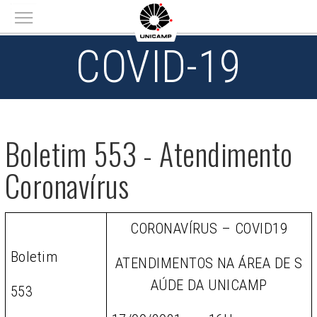
Main menu
COVID-19
Boletim 553 - Atendimento
Coronavírus
CORONAVÍRUS – COVID19
Boletim
ATENDIMENTOS NA ÁREA DE S
AÚDE DA UNICAMP
553