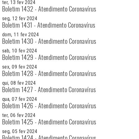
ter, 13 fev 2024
Boletim 1432 - Atendimento Coronavírus
seg, 12 fev 2024
Boletim 1431 - Atendimento Coronavírus
dom, 11 fev 2024
Boletim 1430 - Atendimento Coronavírus
sab, 10 fev 2024
Boletim 1429 - Atendimento Coronavírus
sex, 09 fev 2024
Boletim 1428 - Atendimento Coronavírus
qui, 08 fev 2024
Boletim 1427 - Atendimento Coronavírus
qua, 07 fev 2024
Boletim 1426 - Atendimento Coronavírus
ter, 06 fev 2024
Boletim 1425 - Atendimento Coronavírus
seg, 05 fev 2024
Boletim 1424 - Atendimento Coronavírus