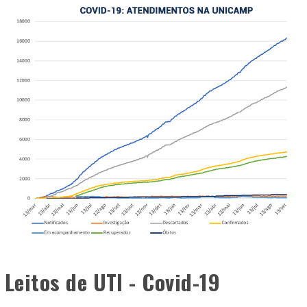
Leitos de UTI - Covid-19