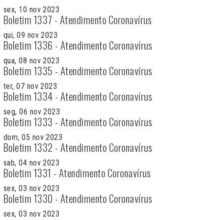
sex, 10 nov 2023
Boletim 1337 - Atendimento Coronavírus
qui, 09 nov 2023
Boletim 1336 - Atendimento Coronavírus
qua, 08 nov 2023
Boletim 1335 - Atendimento Coronavírus
ter, 07 nov 2023
Boletim 1334 - Atendimento Coronavírus
seg, 06 nov 2023
Boletim 1333 - Atendimento Coronavírus
dom, 05 nov 2023
Boletim 1332 - Atendimento Coronavírus
sab, 04 nov 2023
Boletim 1331 - Atendimento Coronavírus
sex, 03 nov 2023
Boletim 1330 - Atendimento Coronavírus
sex, 03 nov 2023