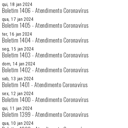
qui, 18 jan 2024
Boletim 1406 - Atendimento Coronavírus
qua, 17 jan 2024
Boletim 1405 - Atendimento Coronavírus
ter, 16 jan 2024
Boletim 1404 - Atendimento Coronavírus
seg, 15 jan 2024
Boletim 1403 - Atendimento Coronavírus
dom, 14 jan 2024
Boletim 1402 - Atendimento Coronavírus
sab, 13 jan 2024
Boletim 1401 - Atendimento Coronavírus
sex, 12 jan 2024
Boletim 1400 - Atendimento Coronavírus
qui, 11 jan 2024
Boletim 1399 - Atendimento Coronavírus
qua, 10 jan 2024