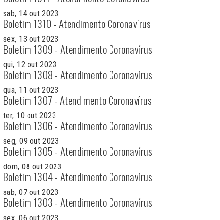
sab, 14 out 2023
Boletim 1310 - Atendimento Coronavírus
sex, 13 out 2023
Boletim 1309 - Atendimento Coronavírus
qui, 12 out 2023
Boletim 1308 - Atendimento Coronavírus
qua, 11 out 2023
Boletim 1307 - Atendimento Coronavírus
ter, 10 out 2023
Boletim 1306 - Atendimento Coronavírus
seg, 09 out 2023
Boletim 1305 - Atendimento Coronavírus
dom, 08 out 2023
Boletim 1304 - Atendimento Coronavírus
sab, 07 out 2023
Boletim 1303 - Atendimento Coronavírus
sex, 06 out 2023