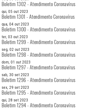
Boletim 1302 - Atendimento Coronavírus
qui, 05 out 2023
Boletim 1301 - Atendimento Coronavírus
qua, 04 out 2023
Boletim 1300 - Atendimento Coronavírus
ter, 03 out 2023
Boletim 1299 - Atendimento Coronavírus
seg, 02 out 2023
Boletim 1298 - Atendimento Coronavírus
dom, 01 out 2023
Boletim 1297 - Atendimento Coronavírus
sab, 30 set 2023
Boletim 1296 - Atendimento Coronavírus
sex, 29 set 2023
Boletim 1295 - Atendimento Coronavírus
qui, 28 set 2023
Boletim 1294 - Atendimento Coronavírus