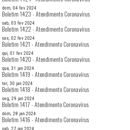
dom, 04 fev 2024
Boletim 1423 - Atendimento Coronavírus
sab, 03 fev 2024
Boletim 1422 - Atendimento Coronavírus
sex, 02 fev 2024
Boletim 1421 - Atendimento Coronavírus
qui, 01 fev 2024
Boletim 1420 - Atendimento Coronavírus
qua, 31 jan 2024
Boletim 1419 - Atendimento Coronavírus
ter, 30 jan 2024
Boletim 1418 - Atendimento Coronavírus
seg, 29 jan 2024
Boletim 1417 - Atendimento Coronavírus
dom, 28 jan 2024
Boletim 1416 - Atendimento Coronavírus
sab, 27 jan 2024