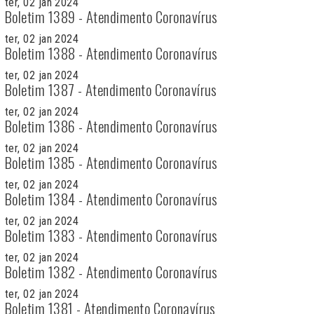
ter, 02 jan 2024
Boletim 1389 - Atendimento Coronavírus
ter, 02 jan 2024
Boletim 1388 - Atendimento Coronavírus
ter, 02 jan 2024
Boletim 1387 - Atendimento Coronavírus
ter, 02 jan 2024
Boletim 1386 - Atendimento Coronavírus
ter, 02 jan 2024
Boletim 1385 - Atendimento Coronavírus
ter, 02 jan 2024
Boletim 1384 - Atendimento Coronavírus
ter, 02 jan 2024
Boletim 1383 - Atendimento Coronavírus
ter, 02 jan 2024
Boletim 1382 - Atendimento Coronavírus
ter, 02 jan 2024
Boletim 1381 - Atendimento Coronavírus