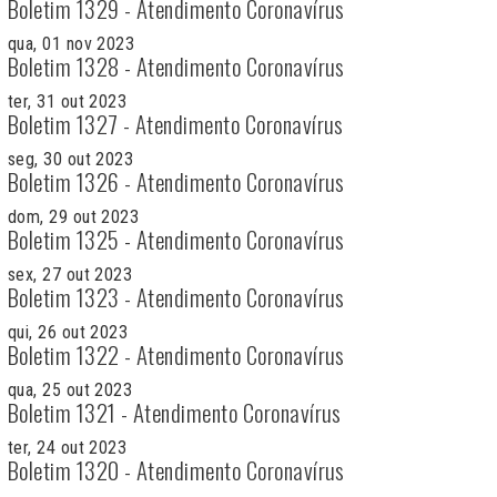
Boletim 1329 - Atendimento Coronavírus
qua, 01 nov 2023
Boletim 1328 - Atendimento Coronavírus
ter, 31 out 2023
Boletim 1327 - Atendimento Coronavírus
seg, 30 out 2023
Boletim 1326 - Atendimento Coronavírus
dom, 29 out 2023
Boletim 1325 - Atendimento Coronavírus
sex, 27 out 2023
Boletim 1323 - Atendimento Coronavírus
qui, 26 out 2023
Boletim 1322 - Atendimento Coronavírus
qua, 25 out 2023
Boletim 1321 - Atendimento Coronavírus
ter, 24 out 2023
Boletim 1320 - Atendimento Coronavírus