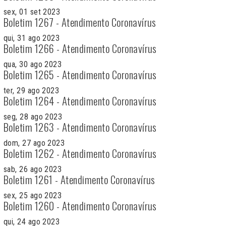
sex, 01 set 2023
Boletim 1267 - Atendimento Coronavírus
qui, 31 ago 2023
Boletim 1266 - Atendimento Coronavírus
qua, 30 ago 2023
Boletim 1265 - Atendimento Coronavírus
ter, 29 ago 2023
Boletim 1264 - Atendimento Coronavírus
seg, 28 ago 2023
Boletim 1263 - Atendimento Coronavírus
dom, 27 ago 2023
Boletim 1262 - Atendimento Coronavírus
sab, 26 ago 2023
Boletim 1261 - Atendimento Coronavírus
sex, 25 ago 2023
Boletim 1260 - Atendimento Coronavírus
qui, 24 ago 2023