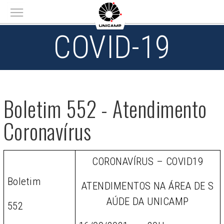
Main menu
COVID-19
Boletim 552 - Atendimento
Coronavírus
CORONAVÍRUS – COVID19
Boletim
ATENDIMENTOS NA ÁREA DE S
AÚDE DA UNICAMP
552