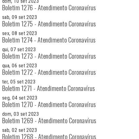
dom, 10 set 2023
Boletim 1276 - Atendimento Coronavírus
sab, 09 set 2023
Boletim 1275 - Atendimento Coronavírus
sex, 08 set 2023
Boletim 1274 - Atendimento Coronavírus
qui, 07 set 2023
Boletim 1273 - Atendimento Coronavírus
qua, 06 set 2023
Boletim 1272 - Atendimento Coronavírus
ter, 05 set 2023
Boletim 1271 - Atendimento Coronavírus
seg, 04 set 2023
Boletim 1270 - Atendimento Coronavírus
dom, 03 set 2023
Boletim 1269 - Atendimento Coronavírus
sab, 02 set 2023
Boletim 1268 - Atendimento Coronavírus