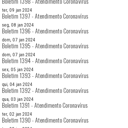
Boletim 1398 - Atendimento Coronavírus
ter, 09 jan 2024
Boletim 1397 - Atendimento Coronavírus
seg, 08 jan 2024
Boletim 1396 - Atendimento Coronavírus
dom, 07 jan 2024
Boletim 1395 - Atendimento Coronavírus
dom, 07 jan 2024
Boletim 1394 - Atendimento Coronavírus
sex, 05 jan 2024
Boletim 1393 - Atendimento Coronavírus
qui, 04 jan 2024
Boletim 1392 - Atendimento Coronavírus
qua, 03 jan 2024
Boletim 1391 - Atendimento Coronavírus
ter, 02 jan 2024
Boletim 1390 - Atendimento Coronavírus