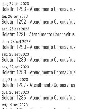
qua, 27 set 2023
Boletim 1293 - Atendimento Coronavírus
ter, 26 set 2023
Boletim 1292 - Atendimento Coronavírus
seg, 25 set 2023
Boletim 1291 - Atendimento Coronavírus
dom, 24 set 2023
Boletim 1290 - Atendimento Coronavírus
sab, 23 set 2023
Boletim 1289 - Atendimento Coronavírus
sex, 22 set 2023
Boletim 1288 - Atendimento Coronavírus
qui, 21 set 2023
Boletim 1287 - Atendimento Coronavírus
qua, 20 set 2023
Boletim 1286 - Atendimento Coronavírus
ter, 19 set 2023