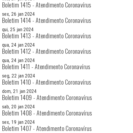
Boletim 1415 - Atendimento Coronavírus
sex, 26 jan 2024
Boletim 1414 - Atendimento Coronavírus
qui, 25 jan 2024
Boletim 1413 - Atendimento Coronavírus
qua, 24 jan 2024
Boletim 1412 - Atendimento Coronavírus
qua, 24 jan 2024
Boletim 1411 - Atendimento Coronavírus
seg, 22 jan 2024
Boletim 1410 - Atendimento Coronavírus
dom, 21 jan 2024
Boletim 1409 - Atendimento Coronavírus
sab, 20 jan 2024
Boletim 1408 - Atendimento Coronavírus
sex, 19 jan 2024
Boletim 1407 - Atendimento Coronavírus