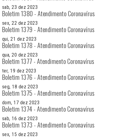
sab, 23 dez 2023
Boletim 1380 - Atendimento Coronavírus
sex, 22 dez 2023
Boletim 1379 - Atendimento Coronavírus
qui, 21 dez 2023
Boletim 1378 - Atendimento Coronavírus
qua, 20 dez 2023
Boletim 1377 - Atendimento Coronavírus
ter, 19 dez 2023
Boletim 1376 - Atendimento Coronavírus
seg, 18 dez 2023
Boletim 1375 - Atendimento Coronavírus
dom, 17 dez 2023
Boletim 1374 - Atendimento Coronavírus
sab, 16 dez 2023
Boletim 1373 - Atendimento Coronavírus
sex, 15 dez 2023