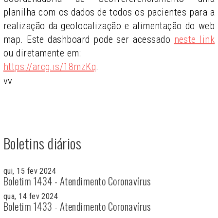
planilha com os dados de todos os pacientes para a
realização da geolocalização e alimentação do web
map. Este dashboard pode ser acessado
neste link
ou diretamente em:
https://arcg.is/18mzKq
.
vv
Boletins diários
qui, 15 fev 2024
Boletim 1434 - Atendimento Coronavírus
qua, 14 fev 2024
Boletim 1433 - Atendimento Coronavírus