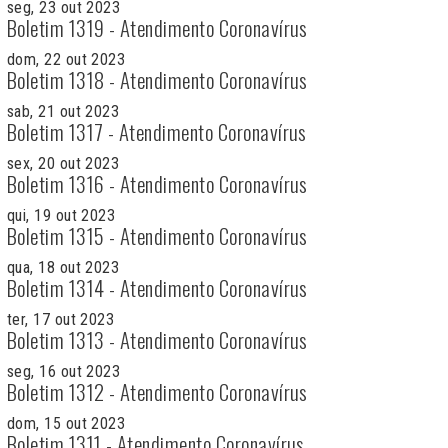
seg, 23 out 2023
Boletim 1319 - Atendimento Coronavírus
dom, 22 out 2023
Boletim 1318 - Atendimento Coronavírus
sab, 21 out 2023
Boletim 1317 - Atendimento Coronavírus
sex, 20 out 2023
Boletim 1316 - Atendimento Coronavírus
qui, 19 out 2023
Boletim 1315 - Atendimento Coronavírus
qua, 18 out 2023
Boletim 1314 - Atendimento Coronavírus
ter, 17 out 2023
Boletim 1313 - Atendimento Coronavírus
seg, 16 out 2023
Boletim 1312 - Atendimento Coronavírus
dom, 15 out 2023
Boletim 1311 - Atendimento Coronavírus