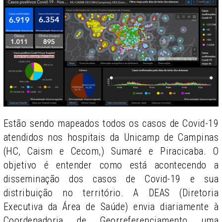
Estão sendo mapeados todos os casos de Covid-19
atendidos nos hospitais da Unicamp de Campinas
(HC, Caism e Cecom,) Sumaré e Piracicaba. O
objetivo é entender como está acontecendo a
disseminação dos casos de Covid-19 e sua
distribuição no território. A DEAS (Diretoria
Executiva da Área de Saúde) envia diariamente à
Coordenadoria de Georreferenciamento uma