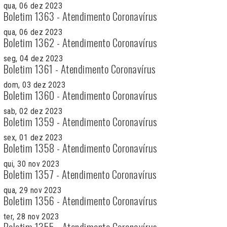
qua, 06 dez 2023
Boletim 1363 - Atendimento Coronavírus
qua, 06 dez 2023
Boletim 1362 - Atendimento Coronavírus
seg, 04 dez 2023
Boletim 1361 - Atendimento Coronavírus
dom, 03 dez 2023
Boletim 1360 - Atendimento Coronavírus
sab, 02 dez 2023
Boletim 1359 - Atendimento Coronavírus
sex, 01 dez 2023
Boletim 1358 - Atendimento Coronavírus
qui, 30 nov 2023
Boletim 1357 - Atendimento Coronavírus
qua, 29 nov 2023
Boletim 1356 - Atendimento Coronavírus
ter, 28 nov 2023
Boletim 1355 - Atendimento Coronavírus