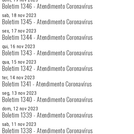
Boletim 1346 - Atendimento Coronavírus
sab, 18 nov 2023
Boletim 1345 - Atendimento Coronavírus
sex, 17 nov 2023
Boletim 1344 - Atendimento Coronavírus
qui, 16 nov 2023
Boletim 1343 - Atendimento Coronavírus
qua, 15 nov 2023
Boletim 1342 - Atendimento Coronavírus
ter, 14 nov 2023
Boletim 1341 - Atendimento Coronavírus
seg, 13 nov 2023
Boletim 1340 - Atendimento Coronavírus
dom, 12 nov 2023
Boletim 1339 - Atendimento Coronavírus
sab, 11 nov 2023
Boletim 1338 - Atendimento Coronavírus