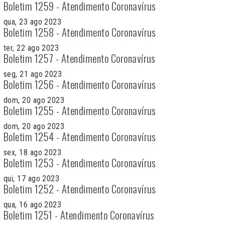
Boletim 1259 - Atendimento Coronavírus
qua, 23 ago 2023
Boletim 1258 - Atendimento Coronavírus
ter, 22 ago 2023
Boletim 1257 - Atendimento Coronavírus
seg, 21 ago 2023
Boletim 1256 - Atendimento Coronavírus
dom, 20 ago 2023
Boletim 1255 - Atendimento Coronavírus
dom, 20 ago 2023
Boletim 1254 - Atendimento Coronavírus
sex, 18 ago 2023
Boletim 1253 - Atendimento Coronavírus
qui, 17 ago 2023
Boletim 1252 - Atendimento Coronavírus
qua, 16 ago 2023
Boletim 1251 - Atendimento Coronavírus