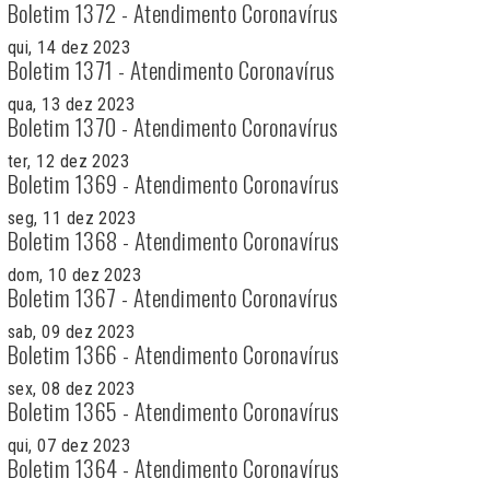
Boletim 1372 - Atendimento Coronavírus
qui, 14 dez 2023
Boletim 1371 - Atendimento Coronavírus
qua, 13 dez 2023
Boletim 1370 - Atendimento Coronavírus
ter, 12 dez 2023
Boletim 1369 - Atendimento Coronavírus
seg, 11 dez 2023
Boletim 1368 - Atendimento Coronavírus
dom, 10 dez 2023
Boletim 1367 - Atendimento Coronavírus
sab, 09 dez 2023
Boletim 1366 - Atendimento Coronavírus
sex, 08 dez 2023
Boletim 1365 - Atendimento Coronavírus
qui, 07 dez 2023
Boletim 1364 - Atendimento Coronavírus