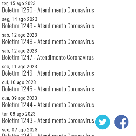
ter, 15 ago 2023
Boletim 1250 - Atendimento Coronavírus
seg, 14 ago 2023
Boletim 1249 - Atendimento Coronavírus
sab, 12 ago 2023
Boletim 1248 - Atendimento Coronavírus
sab, 12 ago 2023
Boletim 1247 - Atendimento Coronavírus
sex, 11 ago 2023
Boletim 1246 - Atendimento Coronavírus
qui, 10 ago 2023
Boletim 1245 - Atendimento Coronavírus
qua, 09 ago 2023
Boletim 1244 - Atendimento Coronavírus
ter, 08 ago 2023
Boletim 1243 - Atendimento Coronavírus
seg, 07 ago 2023
Boletim 1242 - Atendimento Coronavírus