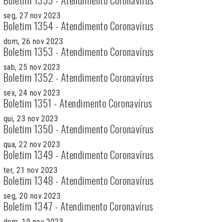
seg, 27 nov 2023
Boletim 1354 - Atendimento Coronavírus
dom, 26 nov 2023
Boletim 1353 - Atendimento Coronavírus
sab, 25 nov 2023
Boletim 1352 - Atendimento Coronavírus
sex, 24 nov 2023
Boletim 1351 - Atendimento Coronavírus
qui, 23 nov 2023
Boletim 1350 - Atendimento Coronavírus
qua, 22 nov 2023
Boletim 1349 - Atendimento Coronavírus
ter, 21 nov 2023
Boletim 1348 - Atendimento Coronavírus
seg, 20 nov 2023
Boletim 1347 - Atendimento Coronavírus
dom, 19 nov 2023