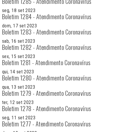
Boletim 1285 - Atendimento Coronavírus
seg, 18 set 2023
Boletim 1284 - Atendimento Coronavírus
dom, 17 set 2023
Boletim 1283 - Atendimento Coronavírus
sab, 16 set 2023
Boletim 1282 - Atendimento Coronavírus
sex, 15 set 2023
Boletim 1281 - Atendimento Coronavírus
qui, 14 set 2023
Boletim 1280 - Atendimento Coronavírus
qua, 13 set 2023
Boletim 1279 - Atendimento Coronavírus
ter, 12 set 2023
Boletim 1278 - Atendimento Coronavírus
seg, 11 set 2023
Boletim 1277 - Atendimento Coronavírus