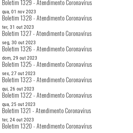
Boletim 1329 - Atendimento Coronavírus
qua, 01 nov 2023
Boletim 1328 - Atendimento Coronavírus
ter, 31 out 2023
Boletim 1327 - Atendimento Coronavírus
seg, 30 out 2023
Boletim 1326 - Atendimento Coronavírus
dom, 29 out 2023
Boletim 1325 - Atendimento Coronavírus
sex, 27 out 2023
Boletim 1323 - Atendimento Coronavírus
qui, 26 out 2023
Boletim 1322 - Atendimento Coronavírus
qua, 25 out 2023
Boletim 1321 - Atendimento Coronavírus
ter, 24 out 2023
Boletim 1320 - Atendimento Coronavírus