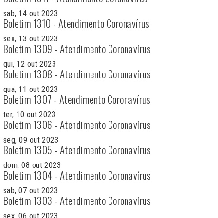
sab, 14 out 2023
Boletim 1310 - Atendimento Coronavírus
sex, 13 out 2023
Boletim 1309 - Atendimento Coronavírus
qui, 12 out 2023
Boletim 1308 - Atendimento Coronavírus
qua, 11 out 2023
Boletim 1307 - Atendimento Coronavírus
ter, 10 out 2023
Boletim 1306 - Atendimento Coronavírus
seg, 09 out 2023
Boletim 1305 - Atendimento Coronavírus
dom, 08 out 2023
Boletim 1304 - Atendimento Coronavírus
sab, 07 out 2023
Boletim 1303 - Atendimento Coronavírus
sex, 06 out 2023