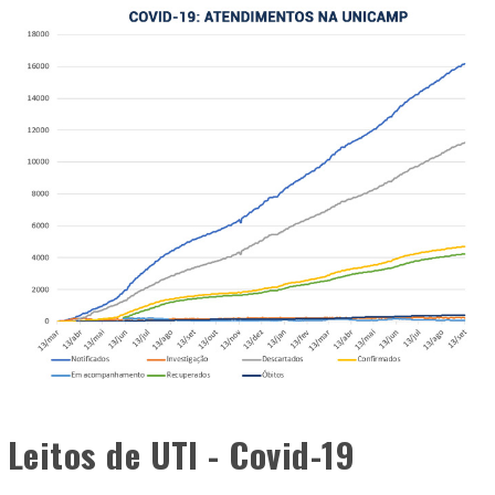
Leitos de UTI - Covid-19