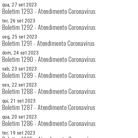
qua, 27 set 2023
Boletim 1293 - Atendimento Coronavírus
ter, 26 set 2023
Boletim 1292 - Atendimento Coronavírus
seg, 25 set 2023
Boletim 1291 - Atendimento Coronavírus
dom, 24 set 2023
Boletim 1290 - Atendimento Coronavírus
sab, 23 set 2023
Boletim 1289 - Atendimento Coronavírus
sex, 22 set 2023
Boletim 1288 - Atendimento Coronavírus
qui, 21 set 2023
Boletim 1287 - Atendimento Coronavírus
qua, 20 set 2023
Boletim 1286 - Atendimento Coronavírus
ter, 19 set 2023