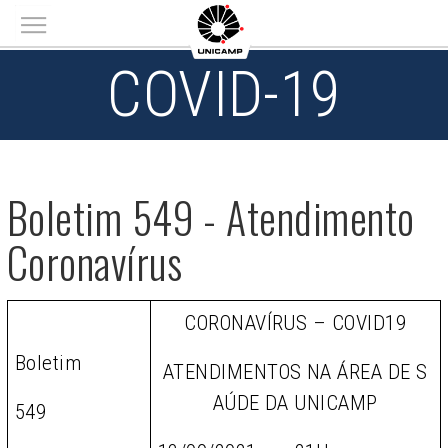
Main menu
COVID-19
Boletim 549 - Atendimento
Coronavírus
CORONAVÍRUS – COVID19
Boletim
ATENDIMENTOS NA ÁREA DE S
AÚDE DA UNICAMP
549