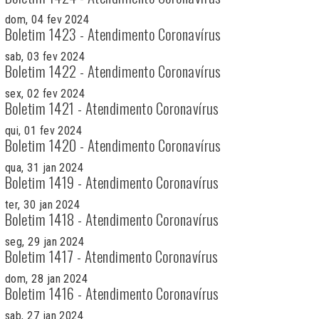
dom, 04 fev 2024
Boletim 1423 - Atendimento Coronavírus
sab, 03 fev 2024
Boletim 1422 - Atendimento Coronavírus
sex, 02 fev 2024
Boletim 1421 - Atendimento Coronavírus
qui, 01 fev 2024
Boletim 1420 - Atendimento Coronavírus
qua, 31 jan 2024
Boletim 1419 - Atendimento Coronavírus
ter, 30 jan 2024
Boletim 1418 - Atendimento Coronavírus
seg, 29 jan 2024
Boletim 1417 - Atendimento Coronavírus
dom, 28 jan 2024
Boletim 1416 - Atendimento Coronavírus
sab, 27 jan 2024