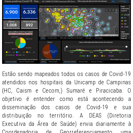
Estão sendo mapeados todos os casos de Covid-19
atendidos nos hospitais da Unicamp de Campinas
(HC, Caism e Cecom,) Sumaré e Piracicaba. O
objetivo é entender como está acontecendo a
disseminação dos casos de Covid-19 e sua
distribuição no território. A DEAS (Diretoria
Executiva da Área de Saúde) envia diariamente à
Coordenadoria de Georreferenciamento uma