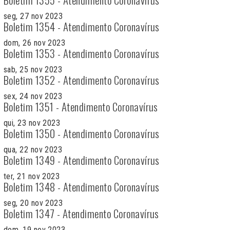
seg, 27 nov 2023
Boletim 1354 - Atendimento Coronavírus
dom, 26 nov 2023
Boletim 1353 - Atendimento Coronavírus
sab, 25 nov 2023
Boletim 1352 - Atendimento Coronavírus
sex, 24 nov 2023
Boletim 1351 - Atendimento Coronavírus
qui, 23 nov 2023
Boletim 1350 - Atendimento Coronavírus
qua, 22 nov 2023
Boletim 1349 - Atendimento Coronavírus
ter, 21 nov 2023
Boletim 1348 - Atendimento Coronavírus
seg, 20 nov 2023
Boletim 1347 - Atendimento Coronavírus
dom, 19 nov 2023