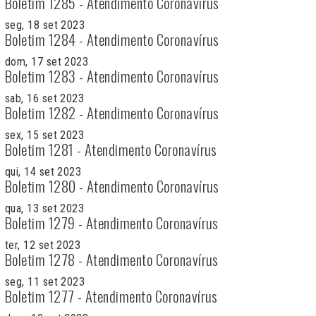
Boletim 1285 - Atendimento Coronavírus
seg, 18 set 2023
Boletim 1284 - Atendimento Coronavírus
dom, 17 set 2023
Boletim 1283 - Atendimento Coronavírus
sab, 16 set 2023
Boletim 1282 - Atendimento Coronavírus
sex, 15 set 2023
Boletim 1281 - Atendimento Coronavírus
qui, 14 set 2023
Boletim 1280 - Atendimento Coronavírus
qua, 13 set 2023
Boletim 1279 - Atendimento Coronavírus
ter, 12 set 2023
Boletim 1278 - Atendimento Coronavírus
seg, 11 set 2023
Boletim 1277 - Atendimento Coronavírus