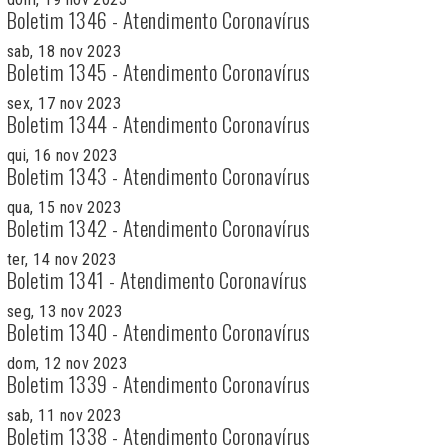
Boletim 1346 - Atendimento Coronavírus
sab, 18 nov 2023
Boletim 1345 - Atendimento Coronavírus
sex, 17 nov 2023
Boletim 1344 - Atendimento Coronavírus
qui, 16 nov 2023
Boletim 1343 - Atendimento Coronavírus
qua, 15 nov 2023
Boletim 1342 - Atendimento Coronavírus
ter, 14 nov 2023
Boletim 1341 - Atendimento Coronavírus
seg, 13 nov 2023
Boletim 1340 - Atendimento Coronavírus
dom, 12 nov 2023
Boletim 1339 - Atendimento Coronavírus
sab, 11 nov 2023
Boletim 1338 - Atendimento Coronavírus