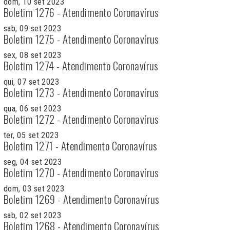
dom, 10 set 2023
Boletim 1276 - Atendimento Coronavírus
sab, 09 set 2023
Boletim 1275 - Atendimento Coronavírus
sex, 08 set 2023
Boletim 1274 - Atendimento Coronavírus
qui, 07 set 2023
Boletim 1273 - Atendimento Coronavírus
qua, 06 set 2023
Boletim 1272 - Atendimento Coronavírus
ter, 05 set 2023
Boletim 1271 - Atendimento Coronavírus
seg, 04 set 2023
Boletim 1270 - Atendimento Coronavírus
dom, 03 set 2023
Boletim 1269 - Atendimento Coronavírus
sab, 02 set 2023
Boletim 1268 - Atendimento Coronavírus