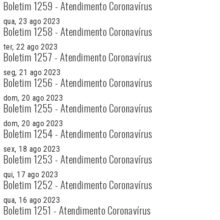
Boletim 1259 - Atendimento Coronavírus
qua, 23 ago 2023
Boletim 1258 - Atendimento Coronavírus
ter, 22 ago 2023
Boletim 1257 - Atendimento Coronavírus
seg, 21 ago 2023
Boletim 1256 - Atendimento Coronavírus
dom, 20 ago 2023
Boletim 1255 - Atendimento Coronavírus
dom, 20 ago 2023
Boletim 1254 - Atendimento Coronavírus
sex, 18 ago 2023
Boletim 1253 - Atendimento Coronavírus
qui, 17 ago 2023
Boletim 1252 - Atendimento Coronavírus
qua, 16 ago 2023
Boletim 1251 - Atendimento Coronavírus