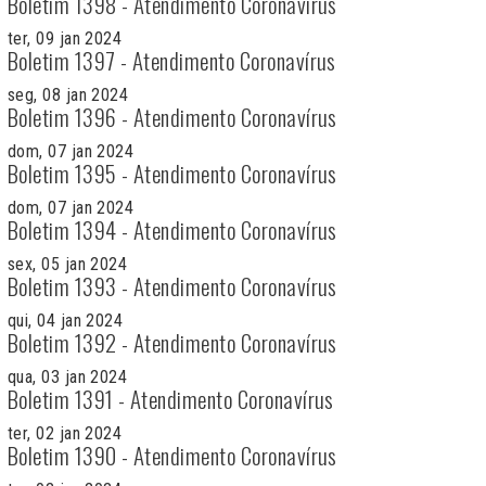
Boletim 1398 - Atendimento Coronavírus
ter, 09 jan 2024
Boletim 1397 - Atendimento Coronavírus
seg, 08 jan 2024
Boletim 1396 - Atendimento Coronavírus
dom, 07 jan 2024
Boletim 1395 - Atendimento Coronavírus
dom, 07 jan 2024
Boletim 1394 - Atendimento Coronavírus
sex, 05 jan 2024
Boletim 1393 - Atendimento Coronavírus
qui, 04 jan 2024
Boletim 1392 - Atendimento Coronavírus
qua, 03 jan 2024
Boletim 1391 - Atendimento Coronavírus
ter, 02 jan 2024
Boletim 1390 - Atendimento Coronavírus