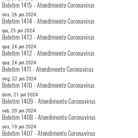
Boletim 1415 - Atendimento Coronavírus
sex, 26 jan 2024
Boletim 1414 - Atendimento Coronavírus
qui, 25 jan 2024
Boletim 1413 - Atendimento Coronavírus
qua, 24 jan 2024
Boletim 1412 - Atendimento Coronavírus
qua, 24 jan 2024
Boletim 1411 - Atendimento Coronavírus
seg, 22 jan 2024
Boletim 1410 - Atendimento Coronavírus
dom, 21 jan 2024
Boletim 1409 - Atendimento Coronavírus
sab, 20 jan 2024
Boletim 1408 - Atendimento Coronavírus
sex, 19 jan 2024
Boletim 1407 - Atendimento Coronavírus