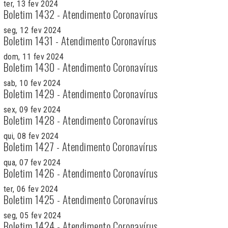
ter, 13 fev 2024
Boletim 1432 - Atendimento Coronavírus
seg, 12 fev 2024
Boletim 1431 - Atendimento Coronavírus
dom, 11 fev 2024
Boletim 1430 - Atendimento Coronavírus
sab, 10 fev 2024
Boletim 1429 - Atendimento Coronavírus
sex, 09 fev 2024
Boletim 1428 - Atendimento Coronavírus
qui, 08 fev 2024
Boletim 1427 - Atendimento Coronavírus
qua, 07 fev 2024
Boletim 1426 - Atendimento Coronavírus
ter, 06 fev 2024
Boletim 1425 - Atendimento Coronavírus
seg, 05 fev 2024
Boletim 1424 - Atendimento Coronavírus