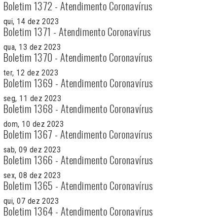
Boletim 1372 - Atendimento Coronavírus
qui, 14 dez 2023
Boletim 1371 - Atendimento Coronavírus
qua, 13 dez 2023
Boletim 1370 - Atendimento Coronavírus
ter, 12 dez 2023
Boletim 1369 - Atendimento Coronavírus
seg, 11 dez 2023
Boletim 1368 - Atendimento Coronavírus
dom, 10 dez 2023
Boletim 1367 - Atendimento Coronavírus
sab, 09 dez 2023
Boletim 1366 - Atendimento Coronavírus
sex, 08 dez 2023
Boletim 1365 - Atendimento Coronavírus
qui, 07 dez 2023
Boletim 1364 - Atendimento Coronavírus