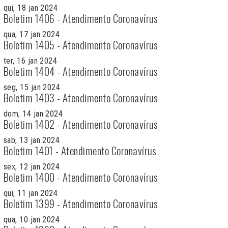
qui, 18 jan 2024
Boletim 1406 - Atendimento Coronavírus
qua, 17 jan 2024
Boletim 1405 - Atendimento Coronavírus
ter, 16 jan 2024
Boletim 1404 - Atendimento Coronavírus
seg, 15 jan 2024
Boletim 1403 - Atendimento Coronavírus
dom, 14 jan 2024
Boletim 1402 - Atendimento Coronavírus
sab, 13 jan 2024
Boletim 1401 - Atendimento Coronavírus
sex, 12 jan 2024
Boletim 1400 - Atendimento Coronavírus
qui, 11 jan 2024
Boletim 1399 - Atendimento Coronavírus
qua, 10 jan 2024