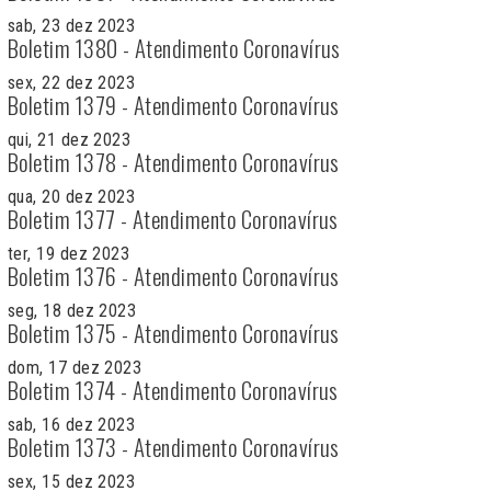
sab, 23 dez 2023
Boletim 1380 - Atendimento Coronavírus
sex, 22 dez 2023
Boletim 1379 - Atendimento Coronavírus
qui, 21 dez 2023
Boletim 1378 - Atendimento Coronavírus
qua, 20 dez 2023
Boletim 1377 - Atendimento Coronavírus
ter, 19 dez 2023
Boletim 1376 - Atendimento Coronavírus
seg, 18 dez 2023
Boletim 1375 - Atendimento Coronavírus
dom, 17 dez 2023
Boletim 1374 - Atendimento Coronavírus
sab, 16 dez 2023
Boletim 1373 - Atendimento Coronavírus
sex, 15 dez 2023