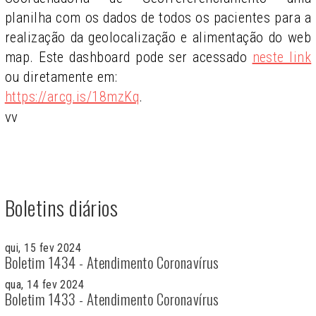
planilha com os dados de todos os pacientes para a
realização da geolocalização e alimentação do web
map. Este dashboard pode ser acessado
neste link
ou diretamente em:
https://arcg.is/18mzKq
.
vv
Boletins diários
qui, 15 fev 2024
Boletim 1434 - Atendimento Coronavírus
qua, 14 fev 2024
Boletim 1433 - Atendimento Coronavírus