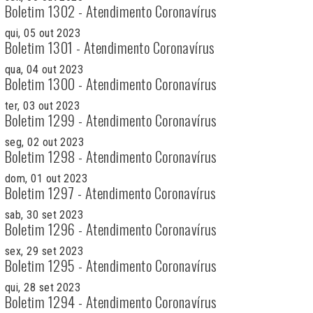
Boletim 1302 - Atendimento Coronavírus
qui, 05 out 2023
Boletim 1301 - Atendimento Coronavírus
qua, 04 out 2023
Boletim 1300 - Atendimento Coronavírus
ter, 03 out 2023
Boletim 1299 - Atendimento Coronavírus
seg, 02 out 2023
Boletim 1298 - Atendimento Coronavírus
dom, 01 out 2023
Boletim 1297 - Atendimento Coronavírus
sab, 30 set 2023
Boletim 1296 - Atendimento Coronavírus
sex, 29 set 2023
Boletim 1295 - Atendimento Coronavírus
qui, 28 set 2023
Boletim 1294 - Atendimento Coronavírus