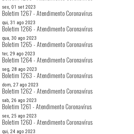
sex, 01 set 2023
Boletim 1267 - Atendimento Coronavírus
qui, 31 ago 2023
Boletim 1266 - Atendimento Coronavírus
qua, 30 ago 2023
Boletim 1265 - Atendimento Coronavírus
ter, 29 ago 2023
Boletim 1264 - Atendimento Coronavírus
seg, 28 ago 2023
Boletim 1263 - Atendimento Coronavírus
dom, 27 ago 2023
Boletim 1262 - Atendimento Coronavírus
sab, 26 ago 2023
Boletim 1261 - Atendimento Coronavírus
sex, 25 ago 2023
Boletim 1260 - Atendimento Coronavírus
qui, 24 ago 2023