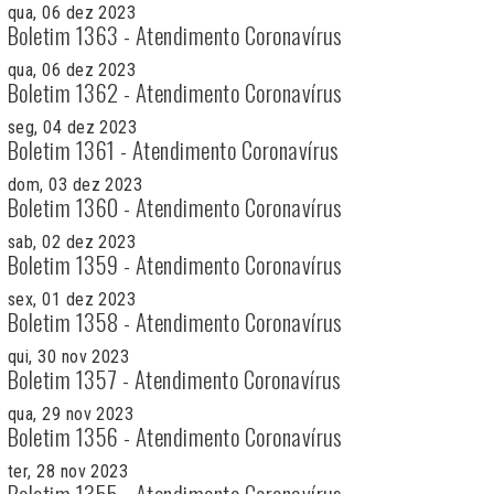
qua, 06 dez 2023
Boletim 1363 - Atendimento Coronavírus
qua, 06 dez 2023
Boletim 1362 - Atendimento Coronavírus
seg, 04 dez 2023
Boletim 1361 - Atendimento Coronavírus
dom, 03 dez 2023
Boletim 1360 - Atendimento Coronavírus
sab, 02 dez 2023
Boletim 1359 - Atendimento Coronavírus
sex, 01 dez 2023
Boletim 1358 - Atendimento Coronavírus
qui, 30 nov 2023
Boletim 1357 - Atendimento Coronavírus
qua, 29 nov 2023
Boletim 1356 - Atendimento Coronavírus
ter, 28 nov 2023
Boletim 1355 - Atendimento Coronavírus