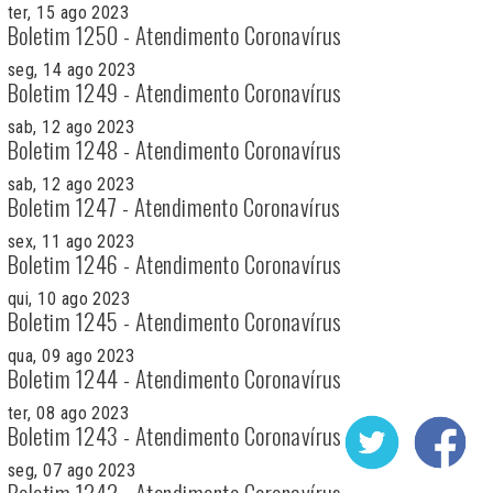
ter, 15 ago 2023
Boletim 1250 - Atendimento Coronavírus
seg, 14 ago 2023
Boletim 1249 - Atendimento Coronavírus
sab, 12 ago 2023
Boletim 1248 - Atendimento Coronavírus
sab, 12 ago 2023
Boletim 1247 - Atendimento Coronavírus
sex, 11 ago 2023
Boletim 1246 - Atendimento Coronavírus
qui, 10 ago 2023
Boletim 1245 - Atendimento Coronavírus
qua, 09 ago 2023
Boletim 1244 - Atendimento Coronavírus
ter, 08 ago 2023
Boletim 1243 - Atendimento Coronavírus
seg, 07 ago 2023
Boletim 1242 - Atendimento Coronavírus