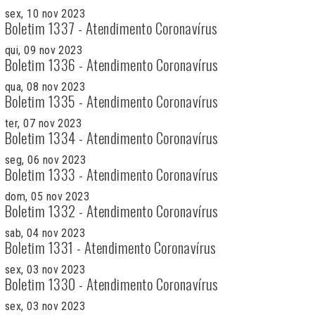
sex, 10 nov 2023
Boletim 1337 - Atendimento Coronavírus
qui, 09 nov 2023
Boletim 1336 - Atendimento Coronavírus
qua, 08 nov 2023
Boletim 1335 - Atendimento Coronavírus
ter, 07 nov 2023
Boletim 1334 - Atendimento Coronavírus
seg, 06 nov 2023
Boletim 1333 - Atendimento Coronavírus
dom, 05 nov 2023
Boletim 1332 - Atendimento Coronavírus
sab, 04 nov 2023
Boletim 1331 - Atendimento Coronavírus
sex, 03 nov 2023
Boletim 1330 - Atendimento Coronavírus
sex, 03 nov 2023