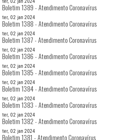
ter, 02 jan 2024
Boletim 1389 - Atendimento Coronavírus
ter, 02 jan 2024
Boletim 1388 - Atendimento Coronavírus
ter, 02 jan 2024
Boletim 1387 - Atendimento Coronavírus
ter, 02 jan 2024
Boletim 1386 - Atendimento Coronavírus
ter, 02 jan 2024
Boletim 1385 - Atendimento Coronavírus
ter, 02 jan 2024
Boletim 1384 - Atendimento Coronavírus
ter, 02 jan 2024
Boletim 1383 - Atendimento Coronavírus
ter, 02 jan 2024
Boletim 1382 - Atendimento Coronavírus
ter, 02 jan 2024
Boletim 1381 - Atendimento Coronavírus