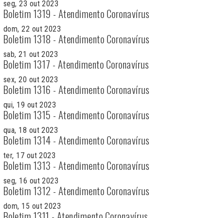
seg, 23 out 2023
Boletim 1319 - Atendimento Coronavírus
dom, 22 out 2023
Boletim 1318 - Atendimento Coronavírus
sab, 21 out 2023
Boletim 1317 - Atendimento Coronavírus
sex, 20 out 2023
Boletim 1316 - Atendimento Coronavírus
qui, 19 out 2023
Boletim 1315 - Atendimento Coronavírus
qua, 18 out 2023
Boletim 1314 - Atendimento Coronavírus
ter, 17 out 2023
Boletim 1313 - Atendimento Coronavírus
seg, 16 out 2023
Boletim 1312 - Atendimento Coronavírus
dom, 15 out 2023
Boletim 1311 - Atendimento Coronavírus