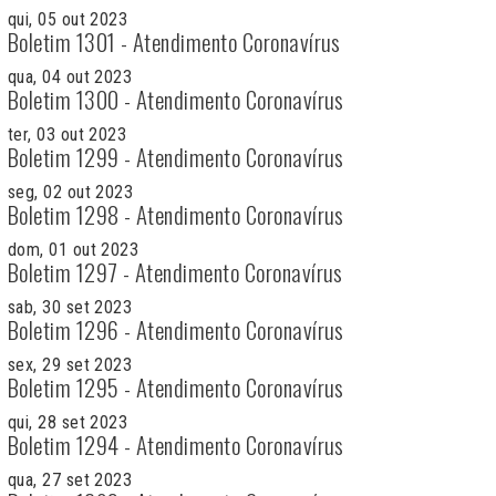
qui, 05 out 2023
Boletim 1301 - Atendimento Coronavírus
qua, 04 out 2023
Boletim 1300 - Atendimento Coronavírus
ter, 03 out 2023
Boletim 1299 - Atendimento Coronavírus
seg, 02 out 2023
Boletim 1298 - Atendimento Coronavírus
dom, 01 out 2023
Boletim 1297 - Atendimento Coronavírus
sab, 30 set 2023
Boletim 1296 - Atendimento Coronavírus
sex, 29 set 2023
Boletim 1295 - Atendimento Coronavírus
qui, 28 set 2023
Boletim 1294 - Atendimento Coronavírus
qua, 27 set 2023