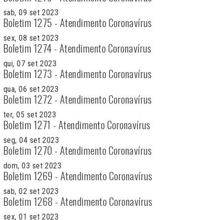
sab, 09 set 2023
Boletim 1275 - Atendimento Coronavírus
sex, 08 set 2023
Boletim 1274 - Atendimento Coronavírus
qui, 07 set 2023
Boletim 1273 - Atendimento Coronavírus
qua, 06 set 2023
Boletim 1272 - Atendimento Coronavírus
ter, 05 set 2023
Boletim 1271 - Atendimento Coronavírus
seg, 04 set 2023
Boletim 1270 - Atendimento Coronavírus
dom, 03 set 2023
Boletim 1269 - Atendimento Coronavírus
sab, 02 set 2023
Boletim 1268 - Atendimento Coronavírus
sex, 01 set 2023