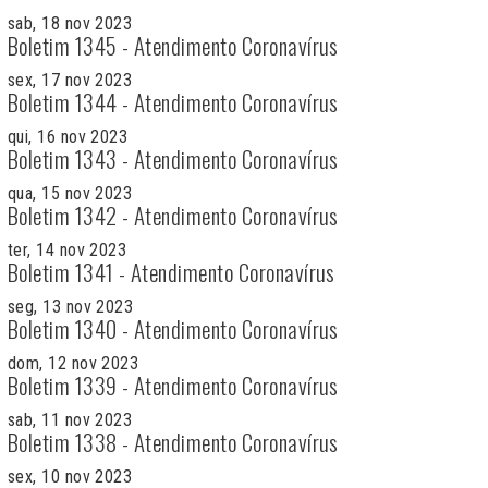
sab, 18 nov 2023
Boletim 1345 - Atendimento Coronavírus
sex, 17 nov 2023
Boletim 1344 - Atendimento Coronavírus
qui, 16 nov 2023
Boletim 1343 - Atendimento Coronavírus
qua, 15 nov 2023
Boletim 1342 - Atendimento Coronavírus
ter, 14 nov 2023
Boletim 1341 - Atendimento Coronavírus
seg, 13 nov 2023
Boletim 1340 - Atendimento Coronavírus
dom, 12 nov 2023
Boletim 1339 - Atendimento Coronavírus
sab, 11 nov 2023
Boletim 1338 - Atendimento Coronavírus
sex, 10 nov 2023