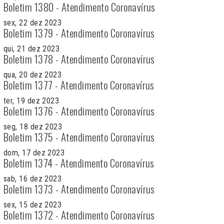
Boletim 1380 - Atendimento Coronavírus
sex, 22 dez 2023
Boletim 1379 - Atendimento Coronavírus
qui, 21 dez 2023
Boletim 1378 - Atendimento Coronavírus
qua, 20 dez 2023
Boletim 1377 - Atendimento Coronavírus
ter, 19 dez 2023
Boletim 1376 - Atendimento Coronavírus
seg, 18 dez 2023
Boletim 1375 - Atendimento Coronavírus
dom, 17 dez 2023
Boletim 1374 - Atendimento Coronavírus
sab, 16 dez 2023
Boletim 1373 - Atendimento Coronavírus
sex, 15 dez 2023
Boletim 1372 - Atendimento Coronavírus