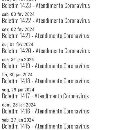
Boletim 1423 - Atendimento Coronavírus
sab, 03 fev 2024
Boletim 1422 - Atendimento Coronavírus
sex, 02 fev 2024
Boletim 1421 - Atendimento Coronavírus
qui, 01 fev 2024
Boletim 1420 - Atendimento Coronavírus
qua, 31 jan 2024
Boletim 1419 - Atendimento Coronavírus
ter, 30 jan 2024
Boletim 1418 - Atendimento Coronavírus
seg, 29 jan 2024
Boletim 1417 - Atendimento Coronavírus
dom, 28 jan 2024
Boletim 1416 - Atendimento Coronavírus
sab, 27 jan 2024
Boletim 1415 - Atendimento Coronavírus