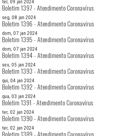
ter, 09 jan 2024
Boletim 1397 - Atendimento Coronavírus
seg, 08 jan 2024
Boletim 1396 - Atendimento Coronavírus
dom, 07 jan 2024
Boletim 1395 - Atendimento Coronavírus
dom, 07 jan 2024
Boletim 1394 - Atendimento Coronavírus
sex, 05 jan 2024
Boletim 1393 - Atendimento Coronavírus
qui, 04 jan 2024
Boletim 1392 - Atendimento Coronavírus
qua, 03 jan 2024
Boletim 1391 - Atendimento Coronavírus
ter, 02 jan 2024
Boletim 1390 - Atendimento Coronavírus
ter, 02 jan 2024
Boletim 1389 - Atendimento Coronavírus