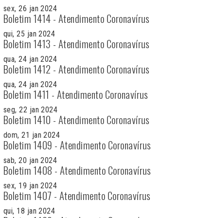
sex, 26 jan 2024
Boletim 1414 - Atendimento Coronavírus
qui, 25 jan 2024
Boletim 1413 - Atendimento Coronavírus
qua, 24 jan 2024
Boletim 1412 - Atendimento Coronavírus
qua, 24 jan 2024
Boletim 1411 - Atendimento Coronavírus
seg, 22 jan 2024
Boletim 1410 - Atendimento Coronavírus
dom, 21 jan 2024
Boletim 1409 - Atendimento Coronavírus
sab, 20 jan 2024
Boletim 1408 - Atendimento Coronavírus
sex, 19 jan 2024
Boletim 1407 - Atendimento Coronavírus
qui, 18 jan 2024