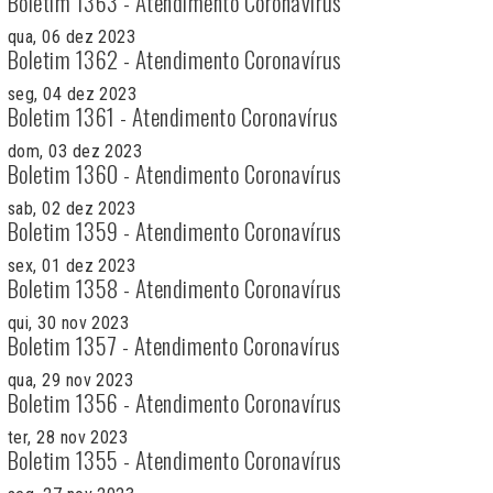
Boletim 1363 - Atendimento Coronavírus
qua, 06 dez 2023
Boletim 1362 - Atendimento Coronavírus
seg, 04 dez 2023
Boletim 1361 - Atendimento Coronavírus
dom, 03 dez 2023
Boletim 1360 - Atendimento Coronavírus
sab, 02 dez 2023
Boletim 1359 - Atendimento Coronavírus
sex, 01 dez 2023
Boletim 1358 - Atendimento Coronavírus
qui, 30 nov 2023
Boletim 1357 - Atendimento Coronavírus
qua, 29 nov 2023
Boletim 1356 - Atendimento Coronavírus
ter, 28 nov 2023
Boletim 1355 - Atendimento Coronavírus