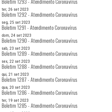
Boletim 1293 - Atendimento Coronavírus
ter, 26 set 2023
Boletim 1292 - Atendimento Coronavírus
seg, 25 set 2023
Boletim 1291 - Atendimento Coronavírus
dom, 24 set 2023
Boletim 1290 - Atendimento Coronavírus
sab, 23 set 2023
Boletim 1289 - Atendimento Coronavírus
sex, 22 set 2023
Boletim 1288 - Atendimento Coronavírus
qui, 21 set 2023
Boletim 1287 - Atendimento Coronavírus
qua, 20 set 2023
Boletim 1286 - Atendimento Coronavírus
ter, 19 set 2023
Boletim 1285 - Atendimento Coronavírus