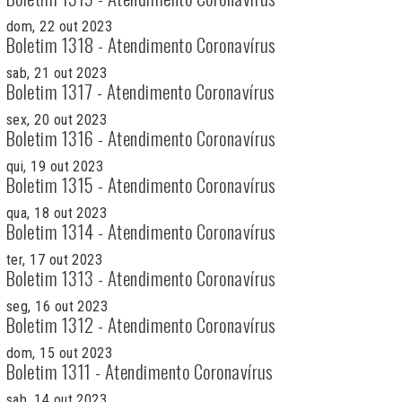
dom, 22 out 2023
Boletim 1318 - Atendimento Coronavírus
sab, 21 out 2023
Boletim 1317 - Atendimento Coronavírus
sex, 20 out 2023
Boletim 1316 - Atendimento Coronavírus
qui, 19 out 2023
Boletim 1315 - Atendimento Coronavírus
qua, 18 out 2023
Boletim 1314 - Atendimento Coronavírus
ter, 17 out 2023
Boletim 1313 - Atendimento Coronavírus
seg, 16 out 2023
Boletim 1312 - Atendimento Coronavírus
dom, 15 out 2023
Boletim 1311 - Atendimento Coronavírus
sab, 14 out 2023