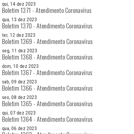
qui, 14 dez 2023
Boletim 1371 - Atendimento Coronavírus
qua, 13 dez 2023
Boletim 1370 - Atendimento Coronavírus
ter, 12 dez 2023
Boletim 1369 - Atendimento Coronavírus
seg, 11 dez 2023
Boletim 1368 - Atendimento Coronavírus
dom, 10 dez 2023
Boletim 1367 - Atendimento Coronavírus
sab, 09 dez 2023
Boletim 1366 - Atendimento Coronavírus
sex, 08 dez 2023
Boletim 1365 - Atendimento Coronavírus
qui, 07 dez 2023
Boletim 1364 - Atendimento Coronavírus
qua, 06 dez 2023