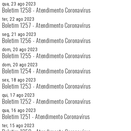
qua, 23 ago 2023
Boletim 1258 - Atendimento Coronavírus
ter, 22 ago 2023
Boletim 1257 - Atendimento Coronavírus
seg, 21 ago 2023
Boletim 1256 - Atendimento Coronavírus
dom, 20 ago 2023
Boletim 1255 - Atendimento Coronavírus
dom, 20 ago 2023
Boletim 1254 - Atendimento Coronavírus
sex, 18 ago 2023
Boletim 1253 - Atendimento Coronavírus
qui, 17 ago 2023
Boletim 1252 - Atendimento Coronavírus
qua, 16 ago 2023
Boletim 1251 - Atendimento Coronavírus
ter, 15 ago 2023