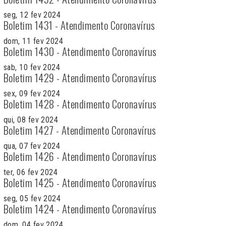
seg, 12 fev 2024
Boletim 1431 - Atendimento Coronavírus
dom, 11 fev 2024
Boletim 1430 - Atendimento Coronavírus
sab, 10 fev 2024
Boletim 1429 - Atendimento Coronavírus
sex, 09 fev 2024
Boletim 1428 - Atendimento Coronavírus
qui, 08 fev 2024
Boletim 1427 - Atendimento Coronavírus
qua, 07 fev 2024
Boletim 1426 - Atendimento Coronavírus
ter, 06 fev 2024
Boletim 1425 - Atendimento Coronavírus
seg, 05 fev 2024
Boletim 1424 - Atendimento Coronavírus
dom, 04 fev 2024