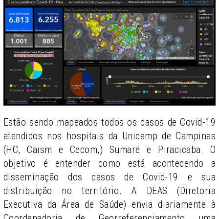
Estão sendo mapeados todos os casos de Covid-19
atendidos nos hospitais da Unicamp de Campinas
(HC, Caism e Cecom,) Sumaré e Piracicaba. O
objetivo é entender como está acontecendo a
disseminação dos casos de Covid-19 e sua
distribuição no território. A DEAS (Diretoria
Executiva da Área de Saúde) envia diariamente à
Coordenadoria de Georreferenciamento uma