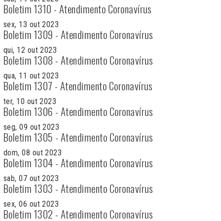
Boletim 1310 - Atendimento Coronavírus
sex, 13 out 2023
Boletim 1309 - Atendimento Coronavírus
qui, 12 out 2023
Boletim 1308 - Atendimento Coronavírus
qua, 11 out 2023
Boletim 1307 - Atendimento Coronavírus
ter, 10 out 2023
Boletim 1306 - Atendimento Coronavírus
seg, 09 out 2023
Boletim 1305 - Atendimento Coronavírus
dom, 08 out 2023
Boletim 1304 - Atendimento Coronavírus
sab, 07 out 2023
Boletim 1303 - Atendimento Coronavírus
sex, 06 out 2023
Boletim 1302 - Atendimento Coronavírus