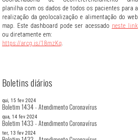
planilha com os dados de todos os pacientes para a
realização da geolocalização e alimentação do web
map. Este dashboard pode ser acessado
neste link
ou diretamente em:
https://arcg.is/18mzKq
.
Boletins diários
qui, 15 fev 2024
Boletim 1434 - Atendimento Coronavírus
qua, 14 fev 2024
Boletim 1433 - Atendimento Coronavírus
ter, 13 fev 2024
Boletim 1432 - Atendimento Coronavírus