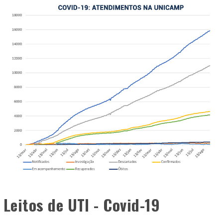
Leitos de UTI - Covid-19