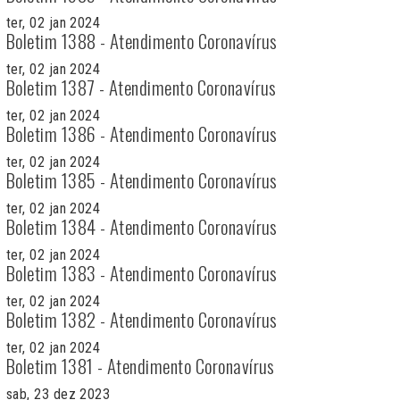
ter, 02 jan 2024
Boletim 1388 - Atendimento Coronavírus
ter, 02 jan 2024
Boletim 1387 - Atendimento Coronavírus
ter, 02 jan 2024
Boletim 1386 - Atendimento Coronavírus
ter, 02 jan 2024
Boletim 1385 - Atendimento Coronavírus
ter, 02 jan 2024
Boletim 1384 - Atendimento Coronavírus
ter, 02 jan 2024
Boletim 1383 - Atendimento Coronavírus
ter, 02 jan 2024
Boletim 1382 - Atendimento Coronavírus
ter, 02 jan 2024
Boletim 1381 - Atendimento Coronavírus
sab, 23 dez 2023