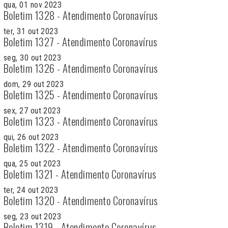
qua, 01 nov 2023
Boletim 1328 - Atendimento Coronavírus
ter, 31 out 2023
Boletim 1327 - Atendimento Coronavírus
seg, 30 out 2023
Boletim 1326 - Atendimento Coronavírus
dom, 29 out 2023
Boletim 1325 - Atendimento Coronavírus
sex, 27 out 2023
Boletim 1323 - Atendimento Coronavírus
qui, 26 out 2023
Boletim 1322 - Atendimento Coronavírus
qua, 25 out 2023
Boletim 1321 - Atendimento Coronavírus
ter, 24 out 2023
Boletim 1320 - Atendimento Coronavírus
seg, 23 out 2023
Boletim 1319 - Atendimento Coronavírus