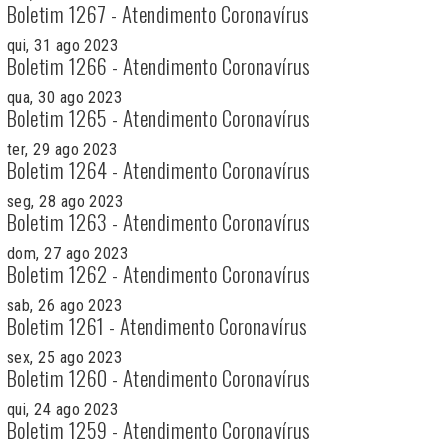
Boletim 1267 - Atendimento Coronavírus
qui, 31 ago 2023
Boletim 1266 - Atendimento Coronavírus
qua, 30 ago 2023
Boletim 1265 - Atendimento Coronavírus
ter, 29 ago 2023
Boletim 1264 - Atendimento Coronavírus
seg, 28 ago 2023
Boletim 1263 - Atendimento Coronavírus
dom, 27 ago 2023
Boletim 1262 - Atendimento Coronavírus
sab, 26 ago 2023
Boletim 1261 - Atendimento Coronavírus
sex, 25 ago 2023
Boletim 1260 - Atendimento Coronavírus
qui, 24 ago 2023
Boletim 1259 - Atendimento Coronavírus