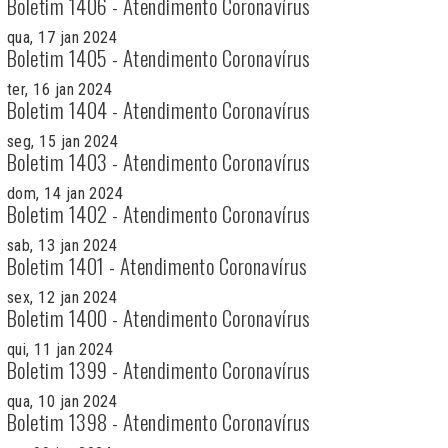
Boletim 1406 - Atendimento Coronavírus
qua, 17 jan 2024
Boletim 1405 - Atendimento Coronavírus
ter, 16 jan 2024
Boletim 1404 - Atendimento Coronavírus
seg, 15 jan 2024
Boletim 1403 - Atendimento Coronavírus
dom, 14 jan 2024
Boletim 1402 - Atendimento Coronavírus
sab, 13 jan 2024
Boletim 1401 - Atendimento Coronavírus
sex, 12 jan 2024
Boletim 1400 - Atendimento Coronavírus
qui, 11 jan 2024
Boletim 1399 - Atendimento Coronavírus
qua, 10 jan 2024
Boletim 1398 - Atendimento Coronavírus