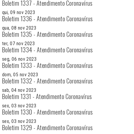
Boletim 1337 - Atendimento Coronavírus
qui, 09 nov 2023
Boletim 1336 - Atendimento Coronavírus
qua, 08 nov 2023
Boletim 1335 - Atendimento Coronavírus
ter, 07 nov 2023
Boletim 1334 - Atendimento Coronavírus
seg, 06 nov 2023
Boletim 1333 - Atendimento Coronavírus
dom, 05 nov 2023
Boletim 1332 - Atendimento Coronavírus
sab, 04 nov 2023
Boletim 1331 - Atendimento Coronavírus
sex, 03 nov 2023
Boletim 1330 - Atendimento Coronavírus
sex, 03 nov 2023
Boletim 1329 - Atendimento Coronavírus