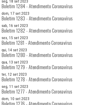
seg, 18 set 2023
Boletim 1284 - Atendimento Coronavírus
dom, 17 set 2023
Boletim 1283 - Atendimento Coronavírus
sab, 16 set 2023
Boletim 1282 - Atendimento Coronavírus
sex, 15 set 2023
Boletim 1281 - Atendimento Coronavírus
qui, 14 set 2023
Boletim 1280 - Atendimento Coronavírus
qua, 13 set 2023
Boletim 1279 - Atendimento Coronavírus
ter, 12 set 2023
Boletim 1278 - Atendimento Coronavírus
seg, 11 set 2023
Boletim 1277 - Atendimento Coronavírus
dom, 10 set 2023
Boletim 1276 - Atendimento Coronavírus