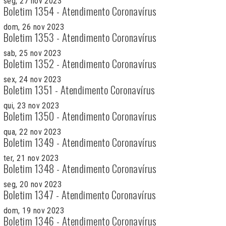
seg, 27 nov 2023
Boletim 1354 - Atendimento Coronavírus
dom, 26 nov 2023
Boletim 1353 - Atendimento Coronavírus
sab, 25 nov 2023
Boletim 1352 - Atendimento Coronavírus
sex, 24 nov 2023
Boletim 1351 - Atendimento Coronavírus
qui, 23 nov 2023
Boletim 1350 - Atendimento Coronavírus
qua, 22 nov 2023
Boletim 1349 - Atendimento Coronavírus
ter, 21 nov 2023
Boletim 1348 - Atendimento Coronavírus
seg, 20 nov 2023
Boletim 1347 - Atendimento Coronavírus
dom, 19 nov 2023
Boletim 1346 - Atendimento Coronavírus