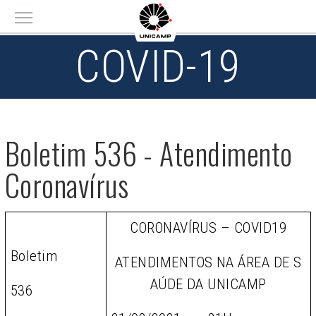
Main menu
COVID-19
Boletim 536 - Atendimento
Coronavírus
CORONAVÍRUS – COVID19
Boletim
ATENDIMENTOS NA ÁREA DE S
AÚDE DA UNICAMP
536