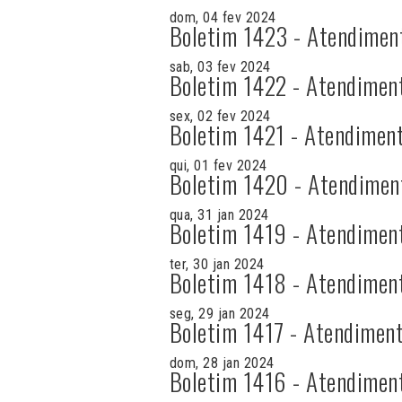
dom, 04 fev 2024
Boletim 1423 - Atendimen
sab, 03 fev 2024
Boletim 1422 - Atendimen
sex, 02 fev 2024
Boletim 1421 - Atendiment
qui, 01 fev 2024
Boletim 1420 - Atendimen
qua, 31 jan 2024
Boletim 1419 - Atendimen
ter, 30 jan 2024
Boletim 1418 - Atendimen
seg, 29 jan 2024
Boletim 1417 - Atendiment
dom, 28 jan 2024
Boletim 1416 - Atendimen