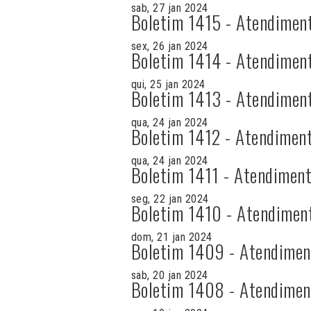
sab, 27 jan 2024
Boletim 1415 - Atendimen
sex, 26 jan 2024
Boletim 1414 - Atendimen
qui, 25 jan 2024
Boletim 1413 - Atendimen
qua, 24 jan 2024
Boletim 1412 - Atendiment
qua, 24 jan 2024
Boletim 1411 - Atendiment
seg, 22 jan 2024
Boletim 1410 - Atendimen
dom, 21 jan 2024
Boletim 1409 - Atendimen
sab, 20 jan 2024
Boletim 1408 - Atendimen