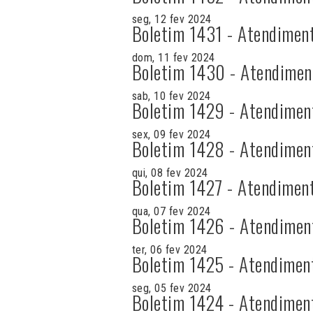
seg, 12 fev 2024
Boletim 1431 - Atendimen
dom, 11 fev 2024
Boletim 1430 - Atendimen
sab, 10 fev 2024
Boletim 1429 - Atendimen
sex, 09 fev 2024
Boletim 1428 - Atendimen
qui, 08 fev 2024
Boletim 1427 - Atendimen
qua, 07 fev 2024
Boletim 1426 - Atendimen
ter, 06 fev 2024
Boletim 1425 - Atendimen
seg, 05 fev 2024
Boletim 1424 - Atendimen