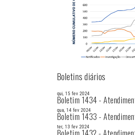
Boletins diários
qui, 15 fev 2024
Boletim 1434 - Atendimen
qua, 14 fev 2024
Boletim 1433 - Atendimen
ter, 13 fev 2024
Boletim 1432 - Atendimen