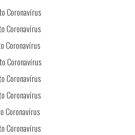
to Coronavírus
to Coronavírus
o Coronavírus
to Coronavírus
to Coronavírus
to Coronavírus
o Coronavírus
to Coronavírus