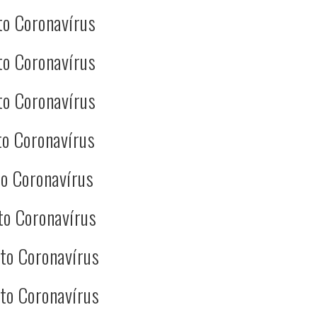
to Coronavírus
to Coronavírus
to Coronavírus
o Coronavírus
o Coronavírus
to Coronavírus
to Coronavírus
to Coronavírus