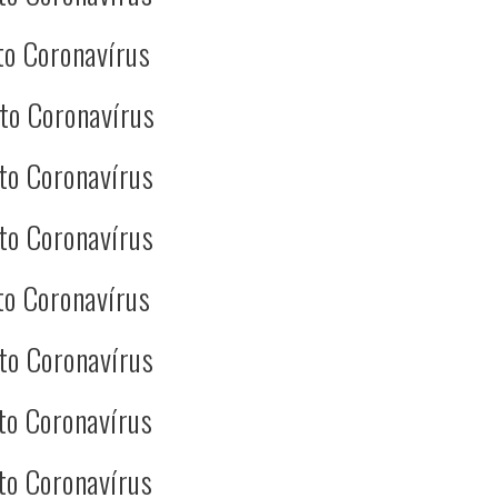
to Coronavírus
to Coronavírus
to Coronavírus
to Coronavírus
to Coronavírus
to Coronavírus
to Coronavírus
to Coronavírus