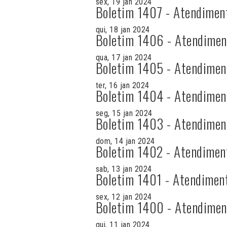
sex, 19 jan 2024
Boletim 1407 - Atendimen
qui, 18 jan 2024
Boletim 1406 - Atendimen
qua, 17 jan 2024
Boletim 1405 - Atendimen
ter, 16 jan 2024
Boletim 1404 - Atendimen
seg, 15 jan 2024
Boletim 1403 - Atendimen
dom, 14 jan 2024
Boletim 1402 - Atendimen
sab, 13 jan 2024
Boletim 1401 - Atendimen
sex, 12 jan 2024
Boletim 1400 - Atendimen
qui, 11 jan 2024