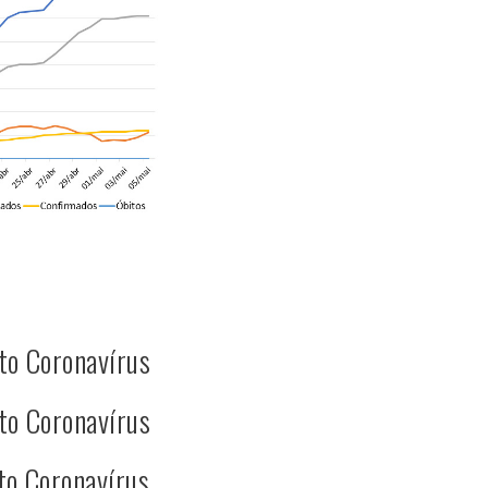
to Coronavírus
to Coronavírus
to Coronavírus