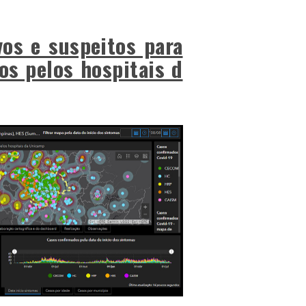
vos e suspeitos para
os pelos hospitais d