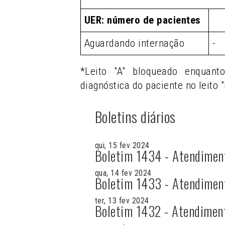
UER: número de pacientes
Aguardando internação
-
*Leito "A" bloqueado enquant
diagnóstica do paciente no leito "
Boletins diários
qui, 15 fev 2024
Boletim 1434 - Atendimen
qua, 14 fev 2024
Boletim 1433 - Atendimen
ter, 13 fev 2024
Boletim 1432 - Atendimen