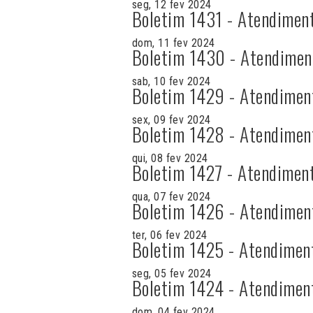
seg, 12 fev 2024
Boletim 1431 - Atendimen
dom, 11 fev 2024
Boletim 1430 - Atendimen
sab, 10 fev 2024
Boletim 1429 - Atendimen
sex, 09 fev 2024
Boletim 1428 - Atendimen
qui, 08 fev 2024
Boletim 1427 - Atendimen
qua, 07 fev 2024
Boletim 1426 - Atendimen
ter, 06 fev 2024
Boletim 1425 - Atendimen
seg, 05 fev 2024
Boletim 1424 - Atendimen
dom, 04 fev 2024