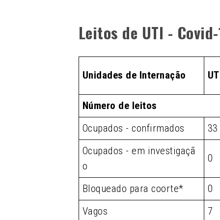
Leitos de UTI - Covid
Unidades de Internação
UT
Número de leitos
Ocupados - confirmados
33
Ocupados - em investigaçã
0
o
Bloqueado para coorte*
0
Vagos
7