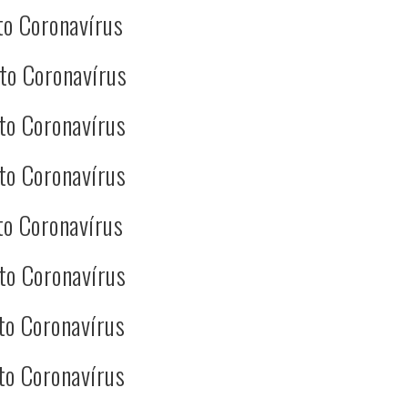
to Coronavírus
to Coronavírus
to Coronavírus
to Coronavírus
to Coronavírus
to Coronavírus
to Coronavírus
to Coronavírus