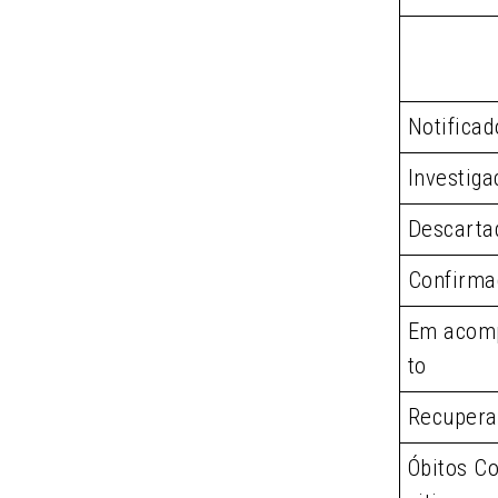
Notificad
Investiga
Descarta
Confirma
Em acom
to
Recupera
Óbitos Co