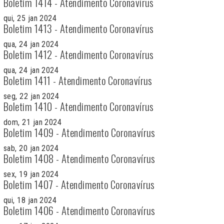
Boletim 1414 - Atendimento Coronavírus
qui, 25 jan 2024
Boletim 1413 - Atendimento Coronavírus
qua, 24 jan 2024
Boletim 1412 - Atendimento Coronavírus
qua, 24 jan 2024
Boletim 1411 - Atendimento Coronavírus
seg, 22 jan 2024
Boletim 1410 - Atendimento Coronavírus
dom, 21 jan 2024
Boletim 1409 - Atendimento Coronavírus
sab, 20 jan 2024
Boletim 1408 - Atendimento Coronavírus
sex, 19 jan 2024
Boletim 1407 - Atendimento Coronavírus
qui, 18 jan 2024
Boletim 1406 - Atendimento Coronavírus