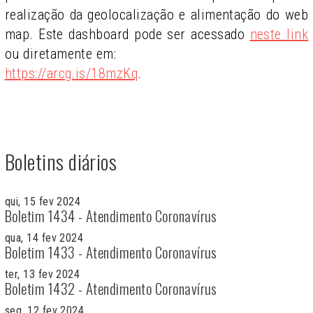
realização da geolocalização e alimentação do web
map. Este dashboard pode ser acessado
neste link
ou diretamente em:
https://arcg.is/18mzKq
.
Boletins diários
qui, 15 fev 2024
Boletim 1434 - Atendimento Coronavírus
qua, 14 fev 2024
Boletim 1433 - Atendimento Coronavírus
ter, 13 fev 2024
Boletim 1432 - Atendimento Coronavírus
seg, 12 fev 2024