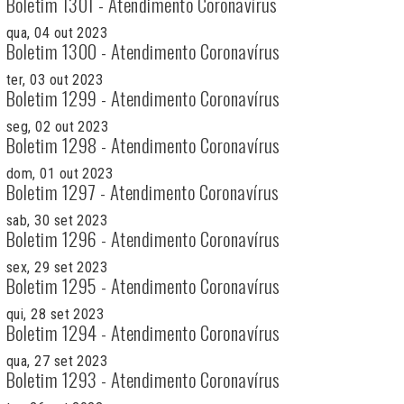
Boletim 1301 - Atendimento Coronavírus
qua, 04 out 2023
Boletim 1300 - Atendimento Coronavírus
ter, 03 out 2023
Boletim 1299 - Atendimento Coronavírus
seg, 02 out 2023
Boletim 1298 - Atendimento Coronavírus
dom, 01 out 2023
Boletim 1297 - Atendimento Coronavírus
sab, 30 set 2023
Boletim 1296 - Atendimento Coronavírus
sex, 29 set 2023
Boletim 1295 - Atendimento Coronavírus
qui, 28 set 2023
Boletim 1294 - Atendimento Coronavírus
qua, 27 set 2023
Boletim 1293 - Atendimento Coronavírus