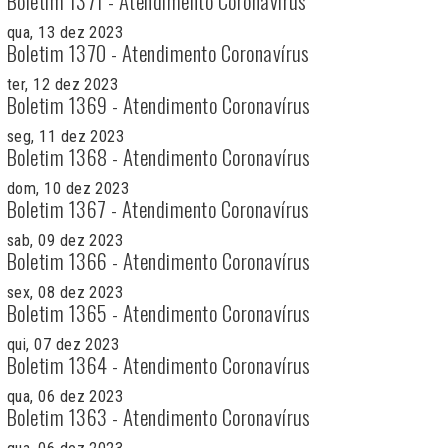
Boletim 1371 - Atendimento Coronavírus
qua, 13 dez 2023
Boletim 1370 - Atendimento Coronavírus
ter, 12 dez 2023
Boletim 1369 - Atendimento Coronavírus
seg, 11 dez 2023
Boletim 1368 - Atendimento Coronavírus
dom, 10 dez 2023
Boletim 1367 - Atendimento Coronavírus
sab, 09 dez 2023
Boletim 1366 - Atendimento Coronavírus
sex, 08 dez 2023
Boletim 1365 - Atendimento Coronavírus
qui, 07 dez 2023
Boletim 1364 - Atendimento Coronavírus
qua, 06 dez 2023
Boletim 1363 - Atendimento Coronavírus