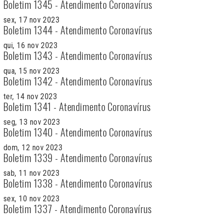
Boletim 1345 - Atendimento Coronavírus
sex, 17 nov 2023
Boletim 1344 - Atendimento Coronavírus
qui, 16 nov 2023
Boletim 1343 - Atendimento Coronavírus
qua, 15 nov 2023
Boletim 1342 - Atendimento Coronavírus
ter, 14 nov 2023
Boletim 1341 - Atendimento Coronavírus
seg, 13 nov 2023
Boletim 1340 - Atendimento Coronavírus
dom, 12 nov 2023
Boletim 1339 - Atendimento Coronavírus
sab, 11 nov 2023
Boletim 1338 - Atendimento Coronavírus
sex, 10 nov 2023
Boletim 1337 - Atendimento Coronavírus