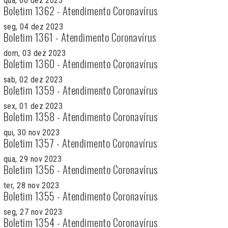
qua, 06 dez 2023
Boletim 1362 - Atendimento Coronavírus
seg, 04 dez 2023
Boletim 1361 - Atendimento Coronavírus
dom, 03 dez 2023
Boletim 1360 - Atendimento Coronavírus
sab, 02 dez 2023
Boletim 1359 - Atendimento Coronavírus
sex, 01 dez 2023
Boletim 1358 - Atendimento Coronavírus
qui, 30 nov 2023
Boletim 1357 - Atendimento Coronavírus
qua, 29 nov 2023
Boletim 1356 - Atendimento Coronavírus
ter, 28 nov 2023
Boletim 1355 - Atendimento Coronavírus
seg, 27 nov 2023
Boletim 1354 - Atendimento Coronavírus