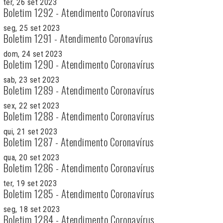
ter, 26 set 2023
Boletim 1292 - Atendimento Coronavírus
seg, 25 set 2023
Boletim 1291 - Atendimento Coronavírus
dom, 24 set 2023
Boletim 1290 - Atendimento Coronavírus
sab, 23 set 2023
Boletim 1289 - Atendimento Coronavírus
sex, 22 set 2023
Boletim 1288 - Atendimento Coronavírus
qui, 21 set 2023
Boletim 1287 - Atendimento Coronavírus
qua, 20 set 2023
Boletim 1286 - Atendimento Coronavírus
ter, 19 set 2023
Boletim 1285 - Atendimento Coronavírus
seg, 18 set 2023
Boletim 1284 - Atendimento Coronavírus