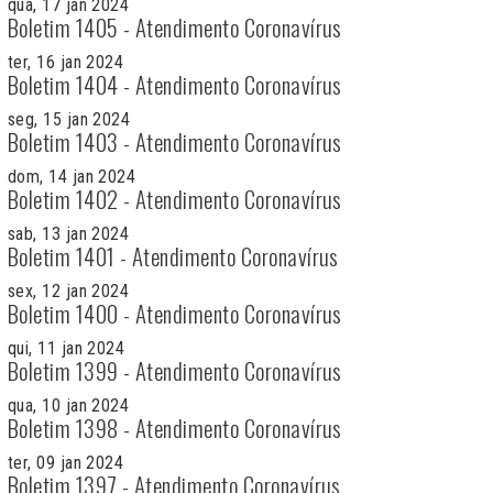
qua, 17 jan 2024
Boletim 1405 - Atendimento Coronavírus
ter, 16 jan 2024
Boletim 1404 - Atendimento Coronavírus
seg, 15 jan 2024
Boletim 1403 - Atendimento Coronavírus
dom, 14 jan 2024
Boletim 1402 - Atendimento Coronavírus
sab, 13 jan 2024
Boletim 1401 - Atendimento Coronavírus
sex, 12 jan 2024
Boletim 1400 - Atendimento Coronavírus
qui, 11 jan 2024
Boletim 1399 - Atendimento Coronavírus
qua, 10 jan 2024
Boletim 1398 - Atendimento Coronavírus
ter, 09 jan 2024
Boletim 1397 - Atendimento Coronavírus