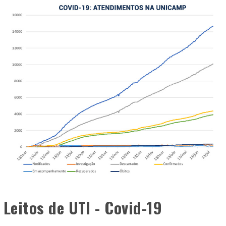
Leitos de UTI - Covid-19