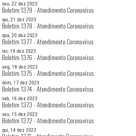
sex, 22 dez 2023
Boletim 1379 - Atendimento Coronavírus
qui, 21 dez 2023
Boletim 1378 - Atendimento Coronavírus
qua, 20 dez 2023
Boletim 1377 - Atendimento Coronavírus
ter, 19 dez 2023
Boletim 1376 - Atendimento Coronavírus
seg, 18 dez 2023
Boletim 1375 - Atendimento Coronavírus
dom, 17 dez 2023
Boletim 1374 - Atendimento Coronavírus
sab, 16 dez 2023
Boletim 1373 - Atendimento Coronavírus
sex, 15 dez 2023
Boletim 1372 - Atendimento Coronavírus
qui, 14 dez 2023