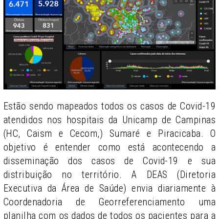
Estão sendo mapeados todos os casos de Covid-19
atendidos nos hospitais da Unicamp de Campinas
(HC, Caism e Cecom,) Sumaré e Piracicaba. O
objetivo é entender como está acontecendo a
disseminação dos casos de Covid-19 e sua
distribuição no território. A DEAS (Diretoria
Executiva da Área de Saúde) envia diariamente à
Coordenadoria de Georreferenciamento uma
planilha com os dados de todos os pacientes para a