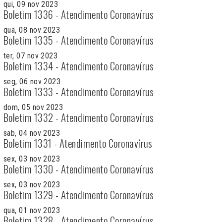
qui, 09 nov 2023
Boletim 1336 - Atendimento Coronavírus
qua, 08 nov 2023
Boletim 1335 - Atendimento Coronavírus
ter, 07 nov 2023
Boletim 1334 - Atendimento Coronavírus
seg, 06 nov 2023
Boletim 1333 - Atendimento Coronavírus
dom, 05 nov 2023
Boletim 1332 - Atendimento Coronavírus
sab, 04 nov 2023
Boletim 1331 - Atendimento Coronavírus
sex, 03 nov 2023
Boletim 1330 - Atendimento Coronavírus
sex, 03 nov 2023
Boletim 1329 - Atendimento Coronavírus
qua, 01 nov 2023
Boletim 1328 - Atendimento Coronavírus