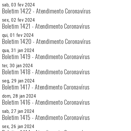
sab, 03 fev 2024
Boletim 1422 - Atendimento Coronavírus
sex, 02 fev 2024
Boletim 1421 - Atendimento Coronavírus
qui, 01 fev 2024
Boletim 1420 - Atendimento Coronavírus
qua, 31 jan 2024
Boletim 1419 - Atendimento Coronavírus
ter, 30 jan 2024
Boletim 1418 - Atendimento Coronavírus
seg, 29 jan 2024
Boletim 1417 - Atendimento Coronavírus
dom, 28 jan 2024
Boletim 1416 - Atendimento Coronavírus
sab, 27 jan 2024
Boletim 1415 - Atendimento Coronavírus
sex, 26 jan 2024