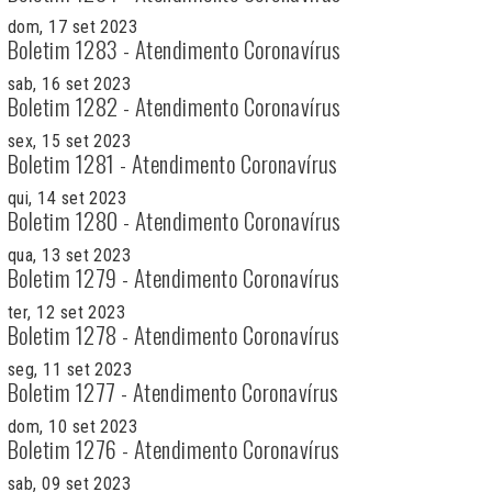
dom, 17 set 2023
Boletim 1283 - Atendimento Coronavírus
sab, 16 set 2023
Boletim 1282 - Atendimento Coronavírus
sex, 15 set 2023
Boletim 1281 - Atendimento Coronavírus
qui, 14 set 2023
Boletim 1280 - Atendimento Coronavírus
qua, 13 set 2023
Boletim 1279 - Atendimento Coronavírus
ter, 12 set 2023
Boletim 1278 - Atendimento Coronavírus
seg, 11 set 2023
Boletim 1277 - Atendimento Coronavírus
dom, 10 set 2023
Boletim 1276 - Atendimento Coronavírus
sab, 09 set 2023