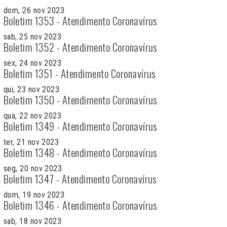
dom, 26 nov 2023
Boletim 1353 - Atendimento Coronavírus
sab, 25 nov 2023
Boletim 1352 - Atendimento Coronavírus
sex, 24 nov 2023
Boletim 1351 - Atendimento Coronavírus
qui, 23 nov 2023
Boletim 1350 - Atendimento Coronavírus
qua, 22 nov 2023
Boletim 1349 - Atendimento Coronavírus
ter, 21 nov 2023
Boletim 1348 - Atendimento Coronavírus
seg, 20 nov 2023
Boletim 1347 - Atendimento Coronavírus
dom, 19 nov 2023
Boletim 1346 - Atendimento Coronavírus
sab, 18 nov 2023