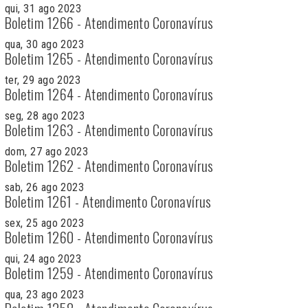
qui, 31 ago 2023
Boletim 1266 - Atendimento Coronavírus
qua, 30 ago 2023
Boletim 1265 - Atendimento Coronavírus
ter, 29 ago 2023
Boletim 1264 - Atendimento Coronavírus
seg, 28 ago 2023
Boletim 1263 - Atendimento Coronavírus
dom, 27 ago 2023
Boletim 1262 - Atendimento Coronavírus
sab, 26 ago 2023
Boletim 1261 - Atendimento Coronavírus
sex, 25 ago 2023
Boletim 1260 - Atendimento Coronavírus
qui, 24 ago 2023
Boletim 1259 - Atendimento Coronavírus
qua, 23 ago 2023