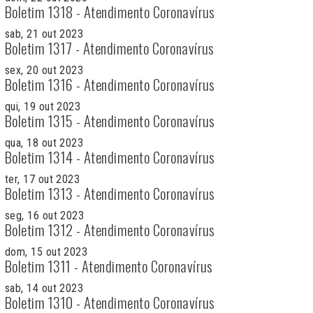
Boletim 1318 - Atendimento Coronavírus
sab, 21 out 2023
Boletim 1317 - Atendimento Coronavírus
sex, 20 out 2023
Boletim 1316 - Atendimento Coronavírus
qui, 19 out 2023
Boletim 1315 - Atendimento Coronavírus
qua, 18 out 2023
Boletim 1314 - Atendimento Coronavírus
ter, 17 out 2023
Boletim 1313 - Atendimento Coronavírus
seg, 16 out 2023
Boletim 1312 - Atendimento Coronavírus
dom, 15 out 2023
Boletim 1311 - Atendimento Coronavírus
sab, 14 out 2023
Boletim 1310 - Atendimento Coronavírus