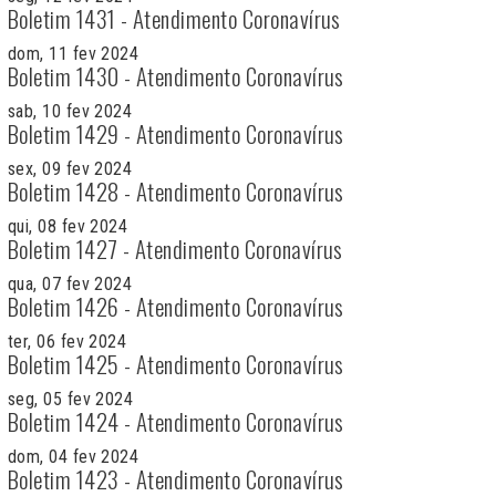
Boletim 1431 - Atendimento Coronavírus
dom, 11 fev 2024
Boletim 1430 - Atendimento Coronavírus
sab, 10 fev 2024
Boletim 1429 - Atendimento Coronavírus
sex, 09 fev 2024
Boletim 1428 - Atendimento Coronavírus
qui, 08 fev 2024
Boletim 1427 - Atendimento Coronavírus
qua, 07 fev 2024
Boletim 1426 - Atendimento Coronavírus
ter, 06 fev 2024
Boletim 1425 - Atendimento Coronavírus
seg, 05 fev 2024
Boletim 1424 - Atendimento Coronavírus
dom, 04 fev 2024
Boletim 1423 - Atendimento Coronavírus