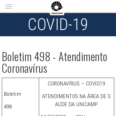
Main menu
COVID-19
Boletim 498 - Atendimento
Coronavírus
CORONAVÍRUS – COVID19
Boletim
ATENDIMENTOS NA ÁREA DE S
AÚDE DA UNICAMP
498