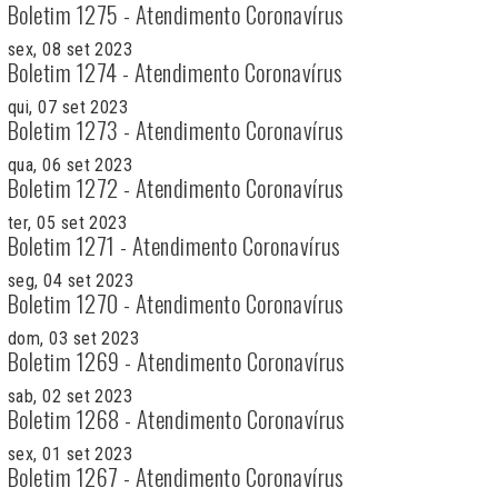
Boletim 1275 - Atendimento Coronavírus
sex, 08 set 2023
Boletim 1274 - Atendimento Coronavírus
qui, 07 set 2023
Boletim 1273 - Atendimento Coronavírus
qua, 06 set 2023
Boletim 1272 - Atendimento Coronavírus
ter, 05 set 2023
Boletim 1271 - Atendimento Coronavírus
seg, 04 set 2023
Boletim 1270 - Atendimento Coronavírus
dom, 03 set 2023
Boletim 1269 - Atendimento Coronavírus
sab, 02 set 2023
Boletim 1268 - Atendimento Coronavírus
sex, 01 set 2023
Boletim 1267 - Atendimento Coronavírus