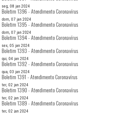
seg, 08 jan 2024
Boletim 1396 - Atendimento Coronavírus
dom, 07 jan 2024
Boletim 1395 - Atendimento Coronavírus
dom, 07 jan 2024
Boletim 1394 - Atendimento Coronavírus
sex, 05 jan 2024
Boletim 1393 - Atendimento Coronavírus
qui, 04 jan 2024
Boletim 1392 - Atendimento Coronavírus
qua, 03 jan 2024
Boletim 1391 - Atendimento Coronavírus
ter, 02 jan 2024
Boletim 1390 - Atendimento Coronavírus
ter, 02 jan 2024
Boletim 1389 - Atendimento Coronavírus
ter, 02 jan 2024