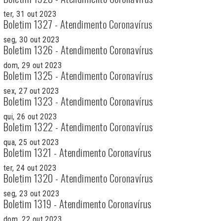
ter, 31 out 2023
Boletim 1327 - Atendimento Coronavírus
seg, 30 out 2023
Boletim 1326 - Atendimento Coronavírus
dom, 29 out 2023
Boletim 1325 - Atendimento Coronavírus
sex, 27 out 2023
Boletim 1323 - Atendimento Coronavírus
qui, 26 out 2023
Boletim 1322 - Atendimento Coronavírus
qua, 25 out 2023
Boletim 1321 - Atendimento Coronavírus
ter, 24 out 2023
Boletim 1320 - Atendimento Coronavírus
seg, 23 out 2023
Boletim 1319 - Atendimento Coronavírus
dom, 22 out 2023