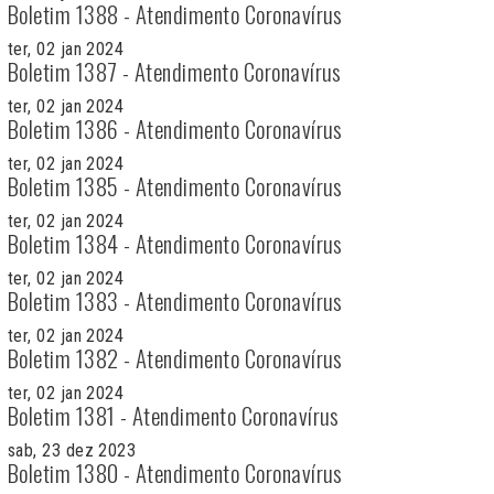
Boletim 1388 - Atendimento Coronavírus
ter, 02 jan 2024
Boletim 1387 - Atendimento Coronavírus
ter, 02 jan 2024
Boletim 1386 - Atendimento Coronavírus
ter, 02 jan 2024
Boletim 1385 - Atendimento Coronavírus
ter, 02 jan 2024
Boletim 1384 - Atendimento Coronavírus
ter, 02 jan 2024
Boletim 1383 - Atendimento Coronavírus
ter, 02 jan 2024
Boletim 1382 - Atendimento Coronavírus
ter, 02 jan 2024
Boletim 1381 - Atendimento Coronavírus
sab, 23 dez 2023
Boletim 1380 - Atendimento Coronavírus