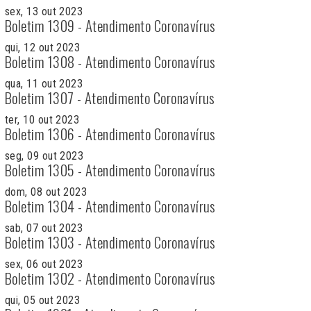
sex, 13 out 2023
Boletim 1309 - Atendimento Coronavírus
qui, 12 out 2023
Boletim 1308 - Atendimento Coronavírus
qua, 11 out 2023
Boletim 1307 - Atendimento Coronavírus
ter, 10 out 2023
Boletim 1306 - Atendimento Coronavírus
seg, 09 out 2023
Boletim 1305 - Atendimento Coronavírus
dom, 08 out 2023
Boletim 1304 - Atendimento Coronavírus
sab, 07 out 2023
Boletim 1303 - Atendimento Coronavírus
sex, 06 out 2023
Boletim 1302 - Atendimento Coronavírus
qui, 05 out 2023