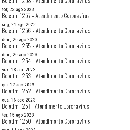
Boletim 1258 - Atendimento Coronavírus
ter, 22 ago 2023
Boletim 1257 - Atendimento Coronavírus
seg, 21 ago 2023
Boletim 1256 - Atendimento Coronavírus
dom, 20 ago 2023
Boletim 1255 - Atendimento Coronavírus
dom, 20 ago 2023
Boletim 1254 - Atendimento Coronavírus
sex, 18 ago 2023
Boletim 1253 - Atendimento Coronavírus
qui, 17 ago 2023
Boletim 1252 - Atendimento Coronavírus
qua, 16 ago 2023
Boletim 1251 - Atendimento Coronavírus
ter, 15 ago 2023
Boletim 1250 - Atendimento Coronavírus