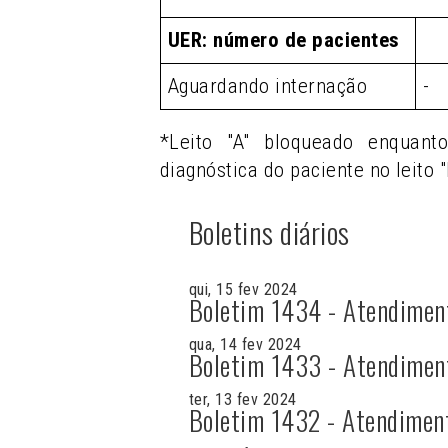
UER: número de pacientes
Aguardando internação
-
*Leito "A" bloqueado enquant
diagnóstica do paciente no leito "
Boletins diários
qui, 15 fev 2024
Boletim 1434 - Atendimen
qua, 14 fev 2024
Boletim 1433 - Atendimen
ter, 13 fev 2024
Boletim 1432 - Atendimen