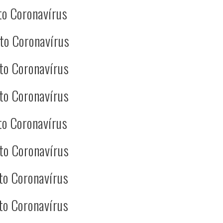
to Coronavírus
to Coronavírus
to Coronavírus
to Coronavírus
to Coronavírus
to Coronavírus
to Coronavírus
to Coronavírus