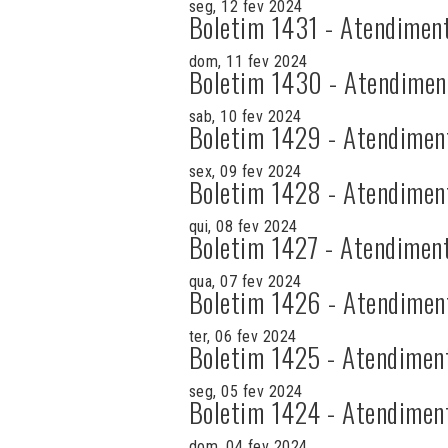
seg, 12 fev 2024
Boletim 1431 - Atendimen
dom, 11 fev 2024
Boletim 1430 - Atendimen
sab, 10 fev 2024
Boletim 1429 - Atendimen
sex, 09 fev 2024
Boletim 1428 - Atendimen
qui, 08 fev 2024
Boletim 1427 - Atendimen
qua, 07 fev 2024
Boletim 1426 - Atendimen
ter, 06 fev 2024
Boletim 1425 - Atendimen
seg, 05 fev 2024
Boletim 1424 - Atendimen
dom, 04 fev 2024