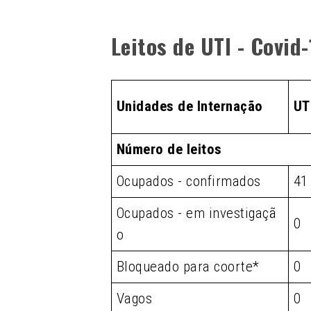
Leitos de UTI - Covid
Unidades de Internação
UT
Número de leitos
Ocupados - confirmados
41
Ocupados - em investigaçã
0
o
Bloqueado para coorte*
0
Vagos
0