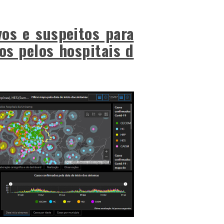
vos e suspeitos para
os pelos hospitais d