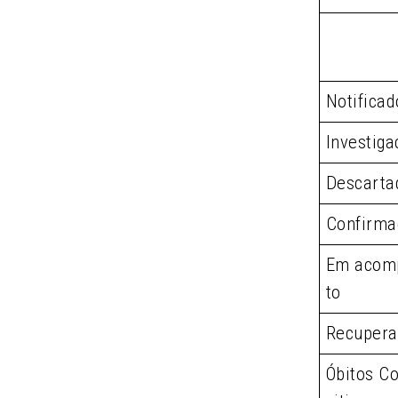
Notificad
Investiga
Descarta
Confirma
Em acom
to
Recupera
Óbitos Co