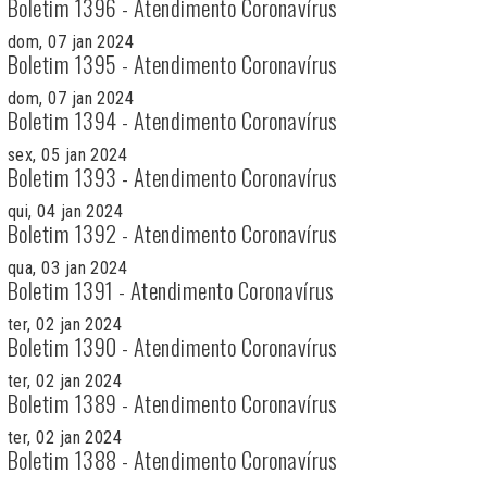
Boletim 1396 - Atendimento Coronavírus
dom, 07 jan 2024
Boletim 1395 - Atendimento Coronavírus
dom, 07 jan 2024
Boletim 1394 - Atendimento Coronavírus
sex, 05 jan 2024
Boletim 1393 - Atendimento Coronavírus
qui, 04 jan 2024
Boletim 1392 - Atendimento Coronavírus
qua, 03 jan 2024
Boletim 1391 - Atendimento Coronavírus
ter, 02 jan 2024
Boletim 1390 - Atendimento Coronavírus
ter, 02 jan 2024
Boletim 1389 - Atendimento Coronavírus
ter, 02 jan 2024
Boletim 1388 - Atendimento Coronavírus