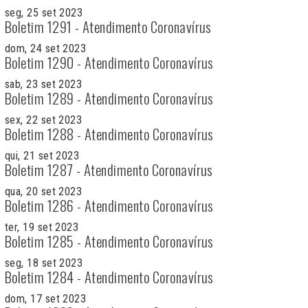
seg, 25 set 2023
Boletim 1291 - Atendimento Coronavírus
dom, 24 set 2023
Boletim 1290 - Atendimento Coronavírus
sab, 23 set 2023
Boletim 1289 - Atendimento Coronavírus
sex, 22 set 2023
Boletim 1288 - Atendimento Coronavírus
qui, 21 set 2023
Boletim 1287 - Atendimento Coronavírus
qua, 20 set 2023
Boletim 1286 - Atendimento Coronavírus
ter, 19 set 2023
Boletim 1285 - Atendimento Coronavírus
seg, 18 set 2023
Boletim 1284 - Atendimento Coronavírus
dom, 17 set 2023