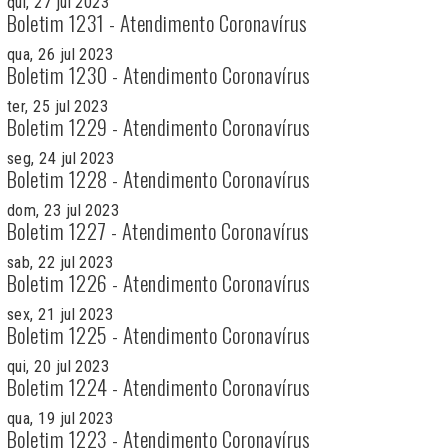
qui, 27 jul 2023
Boletim 1231 - Atendimento Coronavírus
qua, 26 jul 2023
Boletim 1230 - Atendimento Coronavírus
ter, 25 jul 2023
Boletim 1229 - Atendimento Coronavírus
seg, 24 jul 2023
Boletim 1228 - Atendimento Coronavírus
dom, 23 jul 2023
Boletim 1227 - Atendimento Coronavírus
sab, 22 jul 2023
Boletim 1226 - Atendimento Coronavírus
sex, 21 jul 2023
Boletim 1225 - Atendimento Coronavírus
qui, 20 jul 2023
Boletim 1224 - Atendimento Coronavírus
qua, 19 jul 2023
Boletim 1223 - Atendimento Coronavírus