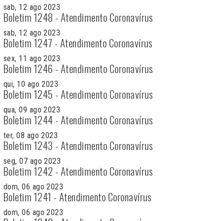
sab, 12 ago 2023
Boletim 1248 - Atendimento Coronavírus
sab, 12 ago 2023
Boletim 1247 - Atendimento Coronavírus
sex, 11 ago 2023
Boletim 1246 - Atendimento Coronavírus
qui, 10 ago 2023
Boletim 1245 - Atendimento Coronavírus
qua, 09 ago 2023
Boletim 1244 - Atendimento Coronavírus
ter, 08 ago 2023
Boletim 1243 - Atendimento Coronavírus
seg, 07 ago 2023
Boletim 1242 - Atendimento Coronavírus
dom, 06 ago 2023
Boletim 1241 - Atendimento Coronavírus
dom, 06 ago 2023