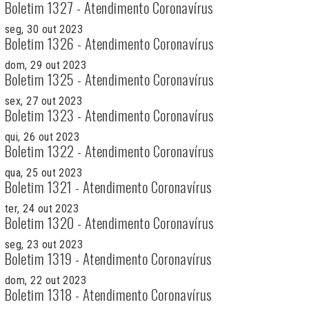
Boletim 1327 - Atendimento Coronavírus
seg, 30 out 2023
Boletim 1326 - Atendimento Coronavírus
dom, 29 out 2023
Boletim 1325 - Atendimento Coronavírus
sex, 27 out 2023
Boletim 1323 - Atendimento Coronavírus
qui, 26 out 2023
Boletim 1322 - Atendimento Coronavírus
qua, 25 out 2023
Boletim 1321 - Atendimento Coronavírus
ter, 24 out 2023
Boletim 1320 - Atendimento Coronavírus
seg, 23 out 2023
Boletim 1319 - Atendimento Coronavírus
dom, 22 out 2023
Boletim 1318 - Atendimento Coronavírus