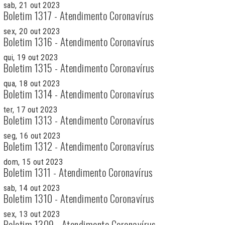
sab, 21 out 2023
Boletim 1317 - Atendimento Coronavírus
sex, 20 out 2023
Boletim 1316 - Atendimento Coronavírus
qui, 19 out 2023
Boletim 1315 - Atendimento Coronavírus
qua, 18 out 2023
Boletim 1314 - Atendimento Coronavírus
ter, 17 out 2023
Boletim 1313 - Atendimento Coronavírus
seg, 16 out 2023
Boletim 1312 - Atendimento Coronavírus
dom, 15 out 2023
Boletim 1311 - Atendimento Coronavírus
sab, 14 out 2023
Boletim 1310 - Atendimento Coronavírus
sex, 13 out 2023
Boletim 1309 - Atendimento Coronavírus