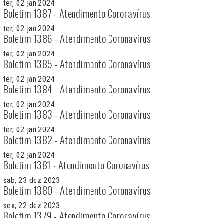
ter, 02 jan 2024
Boletim 1387 - Atendimento Coronavírus
ter, 02 jan 2024
Boletim 1386 - Atendimento Coronavírus
ter, 02 jan 2024
Boletim 1385 - Atendimento Coronavírus
ter, 02 jan 2024
Boletim 1384 - Atendimento Coronavírus
ter, 02 jan 2024
Boletim 1383 - Atendimento Coronavírus
ter, 02 jan 2024
Boletim 1382 - Atendimento Coronavírus
ter, 02 jan 2024
Boletim 1381 - Atendimento Coronavírus
sab, 23 dez 2023
Boletim 1380 - Atendimento Coronavírus
sex, 22 dez 2023
Boletim 1379 - Atendimento Coronavírus