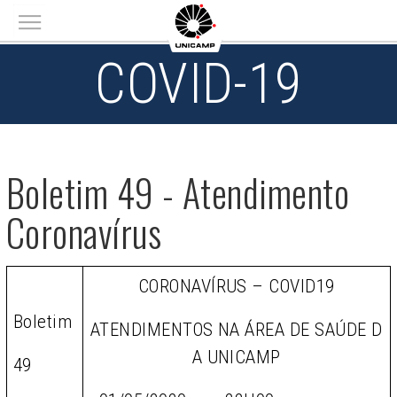
Main menu
COVID-19
Boletim 49 - Atendimento
Coronavírus
CORONAVÍRUS – COVID19
Boletim
ATENDIMENTOS NA ÁREA DE SAÚDE D
A UNICAMP
49