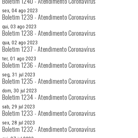
Boletim 1240 - Atendimento Coronavírus
sex, 04 ago 2023
Boletim 1239 - Atendimento Coronavírus
qui, 03 ago 2023
Boletim 1238 - Atendimento Coronavírus
qua, 02 ago 2023
Boletim 1237 - Atendimento Coronavírus
ter, 01 ago 2023
Boletim 1236 - Atendimento Coronavírus
seg, 31 jul 2023
Boletim 1235 - Atendimento Coronavírus
dom, 30 jul 2023
Boletim 1234 - Atendimento Coronavírus
sab, 29 jul 2023
Boletim 1233 - Atendimento Coronavírus
sex, 28 jul 2023
Boletim 1232 - Atendimento Coronavírus