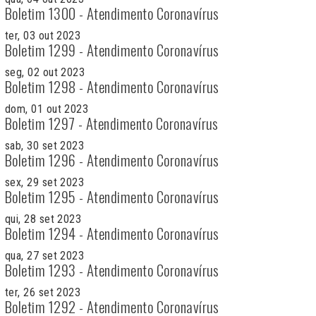
Boletim 1300 - Atendimento Coronavírus
ter, 03 out 2023
Boletim 1299 - Atendimento Coronavírus
seg, 02 out 2023
Boletim 1298 - Atendimento Coronavírus
dom, 01 out 2023
Boletim 1297 - Atendimento Coronavírus
sab, 30 set 2023
Boletim 1296 - Atendimento Coronavírus
sex, 29 set 2023
Boletim 1295 - Atendimento Coronavírus
qui, 28 set 2023
Boletim 1294 - Atendimento Coronavírus
qua, 27 set 2023
Boletim 1293 - Atendimento Coronavírus
ter, 26 set 2023
Boletim 1292 - Atendimento Coronavírus