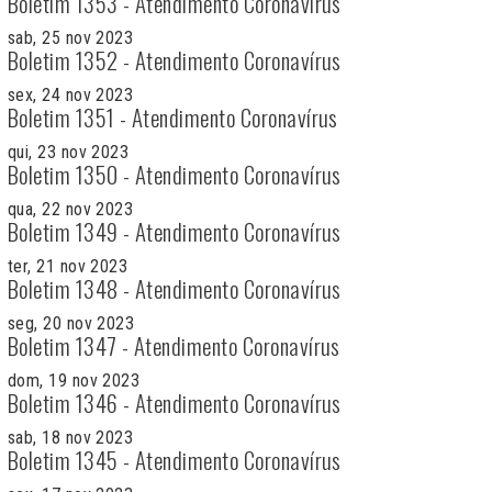
Boletim 1353 - Atendimento Coronavírus
sab, 25 nov 2023
Boletim 1352 - Atendimento Coronavírus
sex, 24 nov 2023
Boletim 1351 - Atendimento Coronavírus
qui, 23 nov 2023
Boletim 1350 - Atendimento Coronavírus
qua, 22 nov 2023
Boletim 1349 - Atendimento Coronavírus
ter, 21 nov 2023
Boletim 1348 - Atendimento Coronavírus
seg, 20 nov 2023
Boletim 1347 - Atendimento Coronavírus
dom, 19 nov 2023
Boletim 1346 - Atendimento Coronavírus
sab, 18 nov 2023
Boletim 1345 - Atendimento Coronavírus