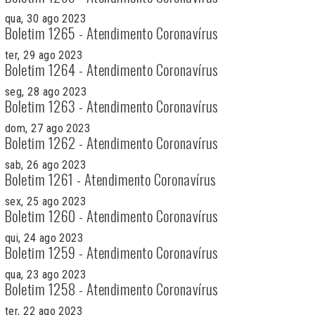
qua, 30 ago 2023
Boletim 1265 - Atendimento Coronavírus
ter, 29 ago 2023
Boletim 1264 - Atendimento Coronavírus
seg, 28 ago 2023
Boletim 1263 - Atendimento Coronavírus
dom, 27 ago 2023
Boletim 1262 - Atendimento Coronavírus
sab, 26 ago 2023
Boletim 1261 - Atendimento Coronavírus
sex, 25 ago 2023
Boletim 1260 - Atendimento Coronavírus
qui, 24 ago 2023
Boletim 1259 - Atendimento Coronavírus
qua, 23 ago 2023
Boletim 1258 - Atendimento Coronavírus
ter, 22 ago 2023