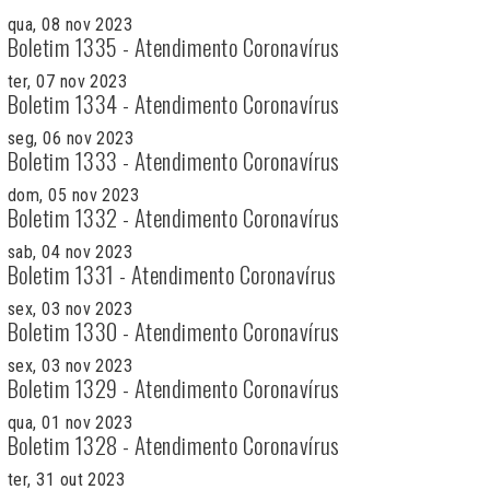
qua, 08 nov 2023
Boletim 1335 - Atendimento Coronavírus
ter, 07 nov 2023
Boletim 1334 - Atendimento Coronavírus
seg, 06 nov 2023
Boletim 1333 - Atendimento Coronavírus
dom, 05 nov 2023
Boletim 1332 - Atendimento Coronavírus
sab, 04 nov 2023
Boletim 1331 - Atendimento Coronavírus
sex, 03 nov 2023
Boletim 1330 - Atendimento Coronavírus
sex, 03 nov 2023
Boletim 1329 - Atendimento Coronavírus
qua, 01 nov 2023
Boletim 1328 - Atendimento Coronavírus
ter, 31 out 2023