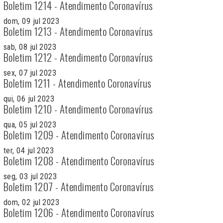
Boletim 1214 - Atendimento Coronavírus
dom, 09 jul 2023
Boletim 1213 - Atendimento Coronavírus
sab, 08 jul 2023
Boletim 1212 - Atendimento Coronavírus
sex, 07 jul 2023
Boletim 1211 - Atendimento Coronavírus
qui, 06 jul 2023
Boletim 1210 - Atendimento Coronavírus
qua, 05 jul 2023
Boletim 1209 - Atendimento Coronavírus
ter, 04 jul 2023
Boletim 1208 - Atendimento Coronavírus
seg, 03 jul 2023
Boletim 1207 - Atendimento Coronavírus
dom, 02 jul 2023
Boletim 1206 - Atendimento Coronavírus