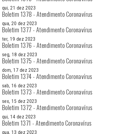
qui, 21 dez 2023
Boletim 1378 - Atendimento Coronavírus
qua, 20 dez 2023
Boletim 1377 - Atendimento Coronavírus
ter, 19 dez 2023
Boletim 1376 - Atendimento Coronavírus
seg, 18 dez 2023
Boletim 1375 - Atendimento Coronavírus
dom, 17 dez 2023
Boletim 1374 - Atendimento Coronavírus
sab, 16 dez 2023
Boletim 1373 - Atendimento Coronavírus
sex, 15 dez 2023
Boletim 1372 - Atendimento Coronavírus
qui, 14 dez 2023
Boletim 1371 - Atendimento Coronavírus
qua, 13 dez 2023