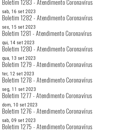
Boletim 1283 - Atendimento Coronavírus
sab, 16 set 2023
Boletim 1282 - Atendimento Coronavírus
sex, 15 set 2023
Boletim 1281 - Atendimento Coronavírus
qui, 14 set 2023
Boletim 1280 - Atendimento Coronavírus
qua, 13 set 2023
Boletim 1279 - Atendimento Coronavírus
ter, 12 set 2023
Boletim 1278 - Atendimento Coronavírus
seg, 11 set 2023
Boletim 1277 - Atendimento Coronavírus
dom, 10 set 2023
Boletim 1276 - Atendimento Coronavírus
sab, 09 set 2023
Boletim 1275 - Atendimento Coronavírus