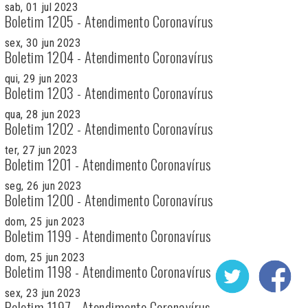
sab, 01 jul 2023
Boletim 1205 - Atendimento Coronavírus
sex, 30 jun 2023
Boletim 1204 - Atendimento Coronavírus
qui, 29 jun 2023
Boletim 1203 - Atendimento Coronavírus
qua, 28 jun 2023
Boletim 1202 - Atendimento Coronavírus
ter, 27 jun 2023
Boletim 1201 - Atendimento Coronavírus
seg, 26 jun 2023
Boletim 1200 - Atendimento Coronavírus
dom, 25 jun 2023
Boletim 1199 - Atendimento Coronavírus
dom, 25 jun 2023
Boletim 1198 - Atendimento Coronavírus
sex, 23 jun 2023
Boletim 1197 - Atendimento Coronavírus