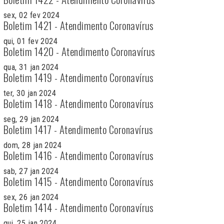
sex, 02 fev 2024
Boletim 1421 - Atendimento Coronavírus
qui, 01 fev 2024
Boletim 1420 - Atendimento Coronavírus
qua, 31 jan 2024
Boletim 1419 - Atendimento Coronavírus
ter, 30 jan 2024
Boletim 1418 - Atendimento Coronavírus
seg, 29 jan 2024
Boletim 1417 - Atendimento Coronavírus
dom, 28 jan 2024
Boletim 1416 - Atendimento Coronavírus
sab, 27 jan 2024
Boletim 1415 - Atendimento Coronavírus
sex, 26 jan 2024
Boletim 1414 - Atendimento Coronavírus
qui, 25 jan 2024