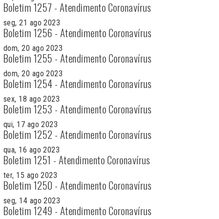
Boletim 1257 - Atendimento Coronavírus
seg, 21 ago 2023
Boletim 1256 - Atendimento Coronavírus
dom, 20 ago 2023
Boletim 1255 - Atendimento Coronavírus
dom, 20 ago 2023
Boletim 1254 - Atendimento Coronavírus
sex, 18 ago 2023
Boletim 1253 - Atendimento Coronavírus
qui, 17 ago 2023
Boletim 1252 - Atendimento Coronavírus
qua, 16 ago 2023
Boletim 1251 - Atendimento Coronavírus
ter, 15 ago 2023
Boletim 1250 - Atendimento Coronavírus
seg, 14 ago 2023
Boletim 1249 - Atendimento Coronavírus