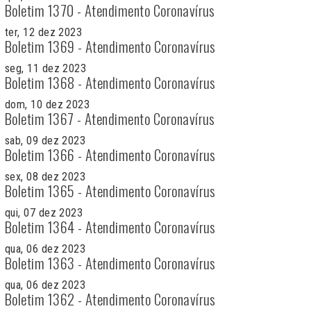
Boletim 1370 - Atendimento Coronavírus
ter, 12 dez 2023
Boletim 1369 - Atendimento Coronavírus
seg, 11 dez 2023
Boletim 1368 - Atendimento Coronavírus
dom, 10 dez 2023
Boletim 1367 - Atendimento Coronavírus
sab, 09 dez 2023
Boletim 1366 - Atendimento Coronavírus
sex, 08 dez 2023
Boletim 1365 - Atendimento Coronavírus
qui, 07 dez 2023
Boletim 1364 - Atendimento Coronavírus
qua, 06 dez 2023
Boletim 1363 - Atendimento Coronavírus
qua, 06 dez 2023
Boletim 1362 - Atendimento Coronavírus