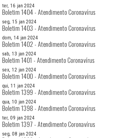
ter, 16 jan 2024
Boletim 1404 - Atendimento Coronavírus
seg, 15 jan 2024
Boletim 1403 - Atendimento Coronavírus
dom, 14 jan 2024
Boletim 1402 - Atendimento Coronavírus
sab, 13 jan 2024
Boletim 1401 - Atendimento Coronavírus
sex, 12 jan 2024
Boletim 1400 - Atendimento Coronavírus
qui, 11 jan 2024
Boletim 1399 - Atendimento Coronavírus
qua, 10 jan 2024
Boletim 1398 - Atendimento Coronavírus
ter, 09 jan 2024
Boletim 1397 - Atendimento Coronavírus
seg, 08 jan 2024