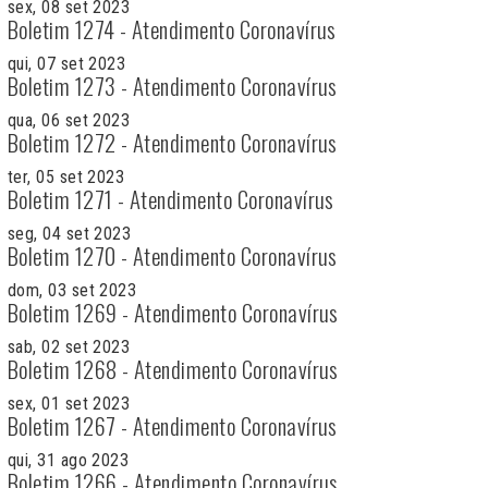
sex, 08 set 2023
Boletim 1274 - Atendimento Coronavírus
qui, 07 set 2023
Boletim 1273 - Atendimento Coronavírus
qua, 06 set 2023
Boletim 1272 - Atendimento Coronavírus
ter, 05 set 2023
Boletim 1271 - Atendimento Coronavírus
seg, 04 set 2023
Boletim 1270 - Atendimento Coronavírus
dom, 03 set 2023
Boletim 1269 - Atendimento Coronavírus
sab, 02 set 2023
Boletim 1268 - Atendimento Coronavírus
sex, 01 set 2023
Boletim 1267 - Atendimento Coronavírus
qui, 31 ago 2023
Boletim 1266 - Atendimento Coronavírus