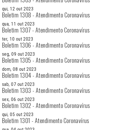
qui, 12 out 2023
Boletim 1308 - Atendimento Coronavírus
qua, 11 out 2023
Boletim 1307 - Atendimento Coronavírus
ter, 10 out 2023
Boletim 1306 - Atendimento Coronavírus
seg, 09 out 2023
Boletim 1305 - Atendimento Coronavírus
dom, 08 out 2023
Boletim 1304 - Atendimento Coronavírus
sab, 07 out 2023
Boletim 1303 - Atendimento Coronavírus
sex, 06 out 2023
Boletim 1302 - Atendimento Coronavírus
qui, 05 out 2023
Boletim 1301 - Atendimento Coronavírus
qua, 04 out 2023