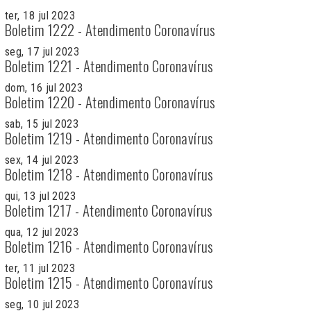
ter, 18 jul 2023
Boletim 1222 - Atendimento Coronavírus
seg, 17 jul 2023
Boletim 1221 - Atendimento Coronavírus
dom, 16 jul 2023
Boletim 1220 - Atendimento Coronavírus
sab, 15 jul 2023
Boletim 1219 - Atendimento Coronavírus
sex, 14 jul 2023
Boletim 1218 - Atendimento Coronavírus
qui, 13 jul 2023
Boletim 1217 - Atendimento Coronavírus
qua, 12 jul 2023
Boletim 1216 - Atendimento Coronavírus
ter, 11 jul 2023
Boletim 1215 - Atendimento Coronavírus
seg, 10 jul 2023