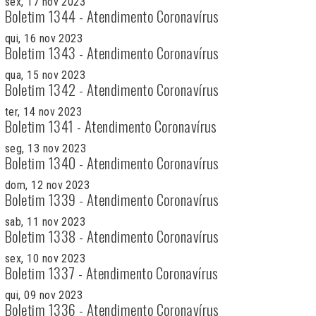
sex, 17 nov 2023
Boletim 1344 - Atendimento Coronavírus
qui, 16 nov 2023
Boletim 1343 - Atendimento Coronavírus
qua, 15 nov 2023
Boletim 1342 - Atendimento Coronavírus
ter, 14 nov 2023
Boletim 1341 - Atendimento Coronavírus
seg, 13 nov 2023
Boletim 1340 - Atendimento Coronavírus
dom, 12 nov 2023
Boletim 1339 - Atendimento Coronavírus
sab, 11 nov 2023
Boletim 1338 - Atendimento Coronavírus
sex, 10 nov 2023
Boletim 1337 - Atendimento Coronavírus
qui, 09 nov 2023
Boletim 1336 - Atendimento Coronavírus