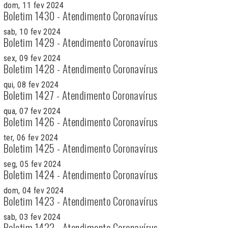
dom, 11 fev 2024
Boletim 1430 - Atendimento Coronavírus
sab, 10 fev 2024
Boletim 1429 - Atendimento Coronavírus
sex, 09 fev 2024
Boletim 1428 - Atendimento Coronavírus
qui, 08 fev 2024
Boletim 1427 - Atendimento Coronavírus
qua, 07 fev 2024
Boletim 1426 - Atendimento Coronavírus
ter, 06 fev 2024
Boletim 1425 - Atendimento Coronavírus
seg, 05 fev 2024
Boletim 1424 - Atendimento Coronavírus
dom, 04 fev 2024
Boletim 1423 - Atendimento Coronavírus
sab, 03 fev 2024
Boletim 1422 - Atendimento Coronavírus