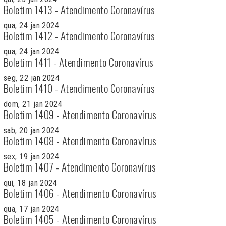
Boletim 1413 - Atendimento Coronavírus
qua, 24 jan 2024
Boletim 1412 - Atendimento Coronavírus
qua, 24 jan 2024
Boletim 1411 - Atendimento Coronavírus
seg, 22 jan 2024
Boletim 1410 - Atendimento Coronavírus
dom, 21 jan 2024
Boletim 1409 - Atendimento Coronavírus
sab, 20 jan 2024
Boletim 1408 - Atendimento Coronavírus
sex, 19 jan 2024
Boletim 1407 - Atendimento Coronavírus
qui, 18 jan 2024
Boletim 1406 - Atendimento Coronavírus
qua, 17 jan 2024
Boletim 1405 - Atendimento Coronavírus