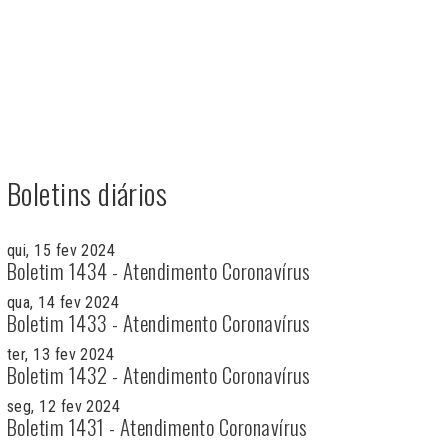
Boletins diários
qui, 15 fev 2024
Boletim 1434 - Atendimento Coronavírus
qua, 14 fev 2024
Boletim 1433 - Atendimento Coronavírus
ter, 13 fev 2024
Boletim 1432 - Atendimento Coronavírus
seg, 12 fev 2024
Boletim 1431 - Atendimento Coronavírus