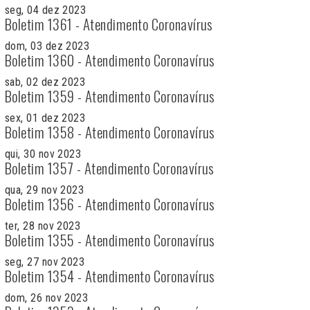
seg, 04 dez 2023
Boletim 1361 - Atendimento Coronavírus
dom, 03 dez 2023
Boletim 1360 - Atendimento Coronavírus
sab, 02 dez 2023
Boletim 1359 - Atendimento Coronavírus
sex, 01 dez 2023
Boletim 1358 - Atendimento Coronavírus
qui, 30 nov 2023
Boletim 1357 - Atendimento Coronavírus
qua, 29 nov 2023
Boletim 1356 - Atendimento Coronavírus
ter, 28 nov 2023
Boletim 1355 - Atendimento Coronavírus
seg, 27 nov 2023
Boletim 1354 - Atendimento Coronavírus
dom, 26 nov 2023