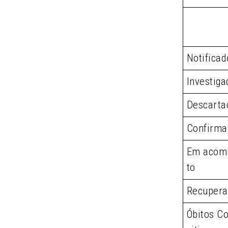
Notificad
Investiga
Descarta
Confirma
Em acom
to
Recupera
Óbitos Co