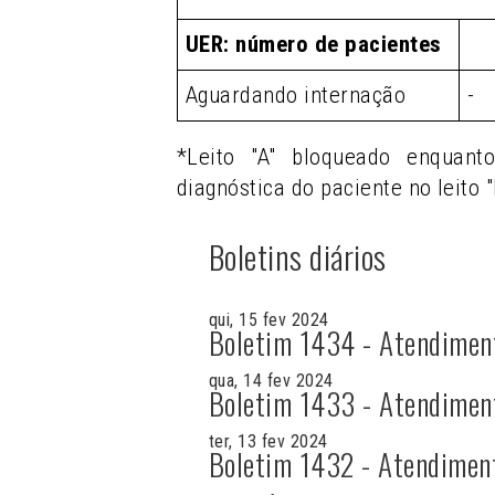
UER: número de pacientes
Aguardando internação
-
*Leito "A" bloqueado enquant
diagnóstica do paciente no leito "
Boletins diários
qui, 15 fev 2024
Boletim 1434 - Atendimen
qua, 14 fev 2024
Boletim 1433 - Atendimen
ter, 13 fev 2024
Boletim 1432 - Atendimen