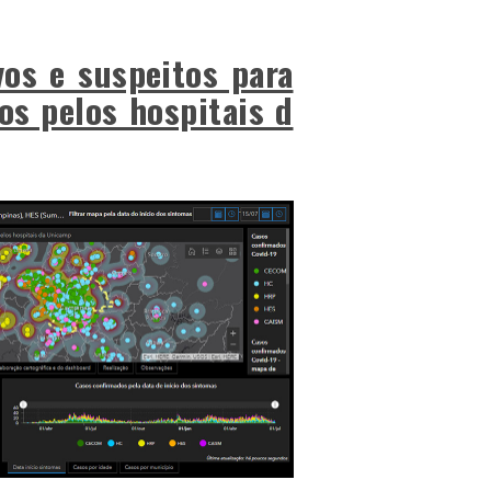
vos e suspeitos para
os pelos hospitais d