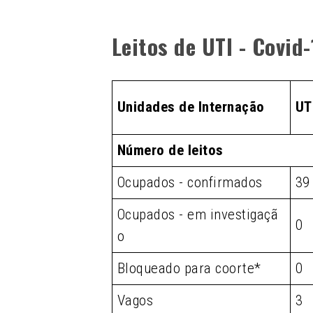
Leitos de UTI - Covid
Unidades de Internação
UT
Número de leitos
Ocupados - confirmados
39
Ocupados - em investigaçã
0
o
Bloqueado para coorte*
0
Vagos
3