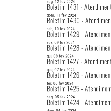
seg, 12 fev 2024
Boletim 1431 - Atendimen
dom, 11 fev 2024
Boletim 1430 - Atendimen
sab, 10 fev 2024
Boletim 1429 - Atendimen
sex, 09 fev 2024
Boletim 1428 - Atendimen
qui, 08 fev 2024
Boletim 1427 - Atendimen
qua, 07 fev 2024
Boletim 1426 - Atendimen
ter, 06 fev 2024
Boletim 1425 - Atendimen
seg, 05 fev 2024
Boletim 1424 - Atendimen
dom, 04 fev 2024