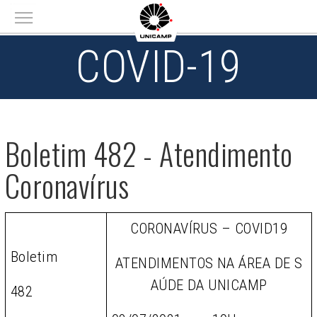
Main menu
COVID-19
Boletim 482 - Atendimento
Coronavírus
CORONAVÍRUS – COVID19
Boletim
ATENDIMENTOS NA ÁREA DE S
AÚDE DA UNICAMP
482