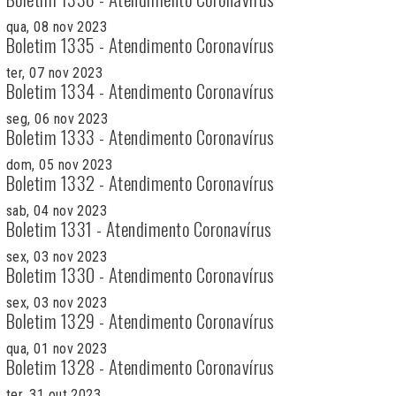
qua, 08 nov 2023
Boletim 1335 - Atendimento Coronavírus
ter, 07 nov 2023
Boletim 1334 - Atendimento Coronavírus
seg, 06 nov 2023
Boletim 1333 - Atendimento Coronavírus
dom, 05 nov 2023
Boletim 1332 - Atendimento Coronavírus
sab, 04 nov 2023
Boletim 1331 - Atendimento Coronavírus
sex, 03 nov 2023
Boletim 1330 - Atendimento Coronavírus
sex, 03 nov 2023
Boletim 1329 - Atendimento Coronavírus
qua, 01 nov 2023
Boletim 1328 - Atendimento Coronavírus
ter, 31 out 2023