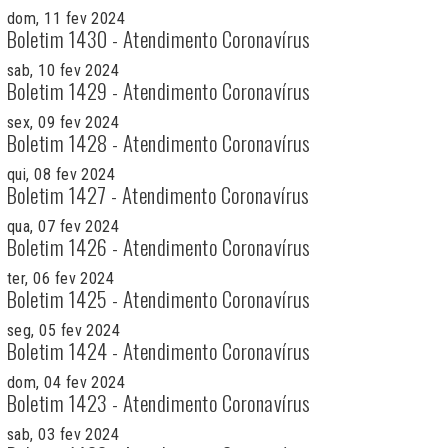
dom, 11 fev 2024
Boletim 1430 - Atendimento Coronavírus
sab, 10 fev 2024
Boletim 1429 - Atendimento Coronavírus
sex, 09 fev 2024
Boletim 1428 - Atendimento Coronavírus
qui, 08 fev 2024
Boletim 1427 - Atendimento Coronavírus
qua, 07 fev 2024
Boletim 1426 - Atendimento Coronavírus
ter, 06 fev 2024
Boletim 1425 - Atendimento Coronavírus
seg, 05 fev 2024
Boletim 1424 - Atendimento Coronavírus
dom, 04 fev 2024
Boletim 1423 - Atendimento Coronavírus
sab, 03 fev 2024