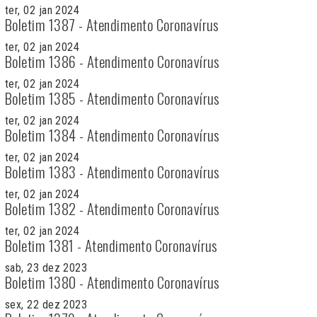
ter, 02 jan 2024
Boletim 1387 - Atendimento Coronavírus
ter, 02 jan 2024
Boletim 1386 - Atendimento Coronavírus
ter, 02 jan 2024
Boletim 1385 - Atendimento Coronavírus
ter, 02 jan 2024
Boletim 1384 - Atendimento Coronavírus
ter, 02 jan 2024
Boletim 1383 - Atendimento Coronavírus
ter, 02 jan 2024
Boletim 1382 - Atendimento Coronavírus
ter, 02 jan 2024
Boletim 1381 - Atendimento Coronavírus
sab, 23 dez 2023
Boletim 1380 - Atendimento Coronavírus
sex, 22 dez 2023