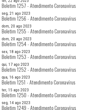
ter, 22 ago 2023
Boletim 1257 - Atendimento Coronavírus
seg, 21 ago 2023
Boletim 1256 - Atendimento Coronavírus
dom, 20 ago 2023
Boletim 1255 - Atendimento Coronavírus
dom, 20 ago 2023
Boletim 1254 - Atendimento Coronavírus
sex, 18 ago 2023
Boletim 1253 - Atendimento Coronavírus
qui, 17 ago 2023
Boletim 1252 - Atendimento Coronavírus
qua, 16 ago 2023
Boletim 1251 - Atendimento Coronavírus
ter, 15 ago 2023
Boletim 1250 - Atendimento Coronavírus
seg, 14 ago 2023
Boletim 1249 - Atendimento Coronavírus