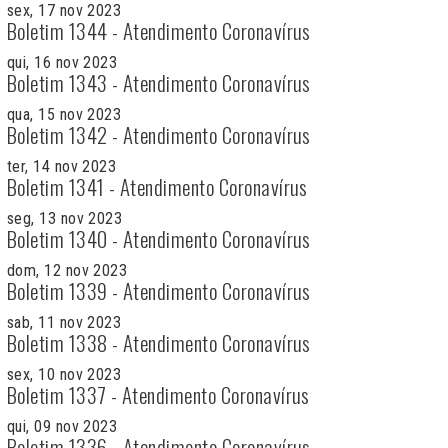
sex, 17 nov 2023
Boletim 1344 - Atendimento Coronavírus
qui, 16 nov 2023
Boletim 1343 - Atendimento Coronavírus
qua, 15 nov 2023
Boletim 1342 - Atendimento Coronavírus
ter, 14 nov 2023
Boletim 1341 - Atendimento Coronavírus
seg, 13 nov 2023
Boletim 1340 - Atendimento Coronavírus
dom, 12 nov 2023
Boletim 1339 - Atendimento Coronavírus
sab, 11 nov 2023
Boletim 1338 - Atendimento Coronavírus
sex, 10 nov 2023
Boletim 1337 - Atendimento Coronavírus
qui, 09 nov 2023
Boletim 1336 - Atendimento Coronavírus