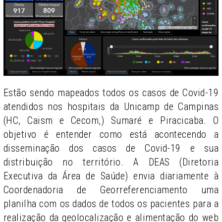
Estão sendo mapeados todos os casos de Covid-19
atendidos nos hospitais da Unicamp de Campinas
(HC, Caism e Cecom,) Sumaré e Piracicaba. O
objetivo é entender como está acontecendo a
disseminação dos casos de Covid-19 e sua
distribuição no território. A DEAS (Diretoria
Executiva da Área de Saúde) envia diariamente à
Coordenadoria de Georreferenciamento uma
planilha com os dados de todos os pacientes para a
realização da geolocalização e alimentação do web