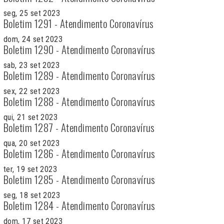
seg, 25 set 2023
Boletim 1291 - Atendimento Coronavírus
dom, 24 set 2023
Boletim 1290 - Atendimento Coronavírus
sab, 23 set 2023
Boletim 1289 - Atendimento Coronavírus
sex, 22 set 2023
Boletim 1288 - Atendimento Coronavírus
qui, 21 set 2023
Boletim 1287 - Atendimento Coronavírus
qua, 20 set 2023
Boletim 1286 - Atendimento Coronavírus
ter, 19 set 2023
Boletim 1285 - Atendimento Coronavírus
seg, 18 set 2023
Boletim 1284 - Atendimento Coronavírus
dom, 17 set 2023