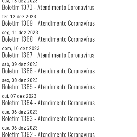
qua, 13 dez 2023
Boletim 1370 - Atendimento Coronavírus
ter, 12 dez 2023
Boletim 1369 - Atendimento Coronavírus
seg, 11 dez 2023
Boletim 1368 - Atendimento Coronavírus
dom, 10 dez 2023
Boletim 1367 - Atendimento Coronavírus
sab, 09 dez 2023
Boletim 1366 - Atendimento Coronavírus
sex, 08 dez 2023
Boletim 1365 - Atendimento Coronavírus
qui, 07 dez 2023
Boletim 1364 - Atendimento Coronavírus
qua, 06 dez 2023
Boletim 1363 - Atendimento Coronavírus
qua, 06 dez 2023
Boletim 1362 - Atendimento Coronavírus