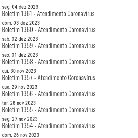
seg, 04 dez 2023
Boletim 1361 - Atendimento Coronavírus
dom, 03 dez 2023
Boletim 1360 - Atendimento Coronavírus
sab, 02 dez 2023
Boletim 1359 - Atendimento Coronavírus
sex, 01 dez 2023
Boletim 1358 - Atendimento Coronavírus
qui, 30 nov 2023
Boletim 1357 - Atendimento Coronavírus
qua, 29 nov 2023
Boletim 1356 - Atendimento Coronavírus
ter, 28 nov 2023
Boletim 1355 - Atendimento Coronavírus
seg, 27 nov 2023
Boletim 1354 - Atendimento Coronavírus
dom, 26 nov 2023