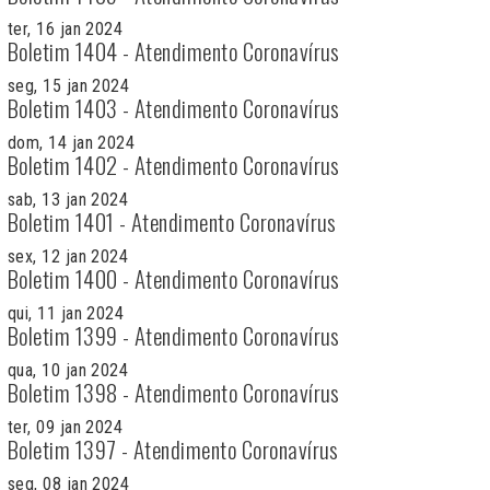
ter, 16 jan 2024
Boletim 1404 - Atendimento Coronavírus
seg, 15 jan 2024
Boletim 1403 - Atendimento Coronavírus
dom, 14 jan 2024
Boletim 1402 - Atendimento Coronavírus
sab, 13 jan 2024
Boletim 1401 - Atendimento Coronavírus
sex, 12 jan 2024
Boletim 1400 - Atendimento Coronavírus
qui, 11 jan 2024
Boletim 1399 - Atendimento Coronavírus
qua, 10 jan 2024
Boletim 1398 - Atendimento Coronavírus
ter, 09 jan 2024
Boletim 1397 - Atendimento Coronavírus
seg, 08 jan 2024