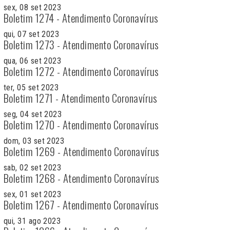
sex, 08 set 2023
Boletim 1274 - Atendimento Coronavírus
qui, 07 set 2023
Boletim 1273 - Atendimento Coronavírus
qua, 06 set 2023
Boletim 1272 - Atendimento Coronavírus
ter, 05 set 2023
Boletim 1271 - Atendimento Coronavírus
seg, 04 set 2023
Boletim 1270 - Atendimento Coronavírus
dom, 03 set 2023
Boletim 1269 - Atendimento Coronavírus
sab, 02 set 2023
Boletim 1268 - Atendimento Coronavírus
sex, 01 set 2023
Boletim 1267 - Atendimento Coronavírus
qui, 31 ago 2023