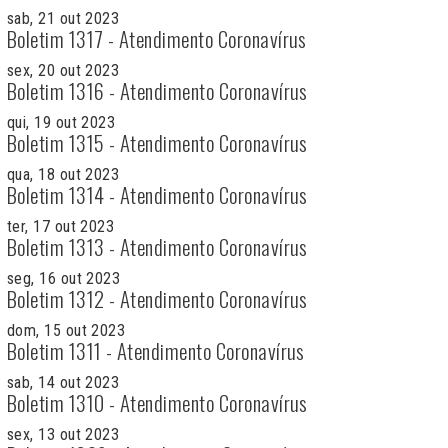
sab, 21 out 2023
Boletim 1317 - Atendimento Coronavírus
sex, 20 out 2023
Boletim 1316 - Atendimento Coronavírus
qui, 19 out 2023
Boletim 1315 - Atendimento Coronavírus
qua, 18 out 2023
Boletim 1314 - Atendimento Coronavírus
ter, 17 out 2023
Boletim 1313 - Atendimento Coronavírus
seg, 16 out 2023
Boletim 1312 - Atendimento Coronavírus
dom, 15 out 2023
Boletim 1311 - Atendimento Coronavírus
sab, 14 out 2023
Boletim 1310 - Atendimento Coronavírus
sex, 13 out 2023