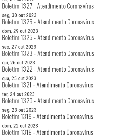
Boletim 1327 - Atendimento Coronavírus
seg, 30 out 2023
Boletim 1326 - Atendimento Coronavírus
dom, 29 out 2023
Boletim 1325 - Atendimento Coronavírus
sex, 27 out 2023
Boletim 1323 - Atendimento Coronavírus
qui, 26 out 2023
Boletim 1322 - Atendimento Coronavírus
qua, 25 out 2023
Boletim 1321 - Atendimento Coronavírus
ter, 24 out 2023
Boletim 1320 - Atendimento Coronavírus
seg, 23 out 2023
Boletim 1319 - Atendimento Coronavírus
dom, 22 out 2023
Boletim 1318 - Atendimento Coronavírus