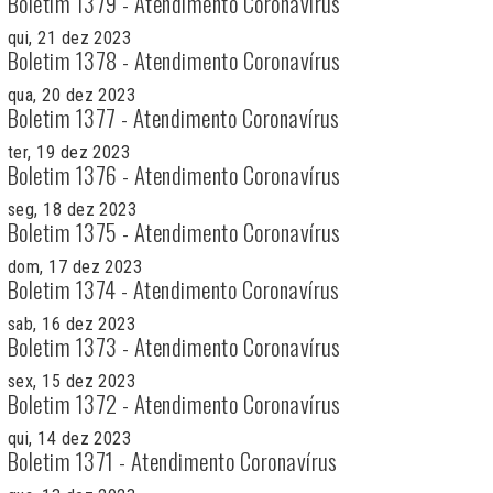
Boletim 1379 - Atendimento Coronavírus
qui, 21 dez 2023
Boletim 1378 - Atendimento Coronavírus
qua, 20 dez 2023
Boletim 1377 - Atendimento Coronavírus
ter, 19 dez 2023
Boletim 1376 - Atendimento Coronavírus
seg, 18 dez 2023
Boletim 1375 - Atendimento Coronavírus
dom, 17 dez 2023
Boletim 1374 - Atendimento Coronavírus
sab, 16 dez 2023
Boletim 1373 - Atendimento Coronavírus
sex, 15 dez 2023
Boletim 1372 - Atendimento Coronavírus
qui, 14 dez 2023
Boletim 1371 - Atendimento Coronavírus