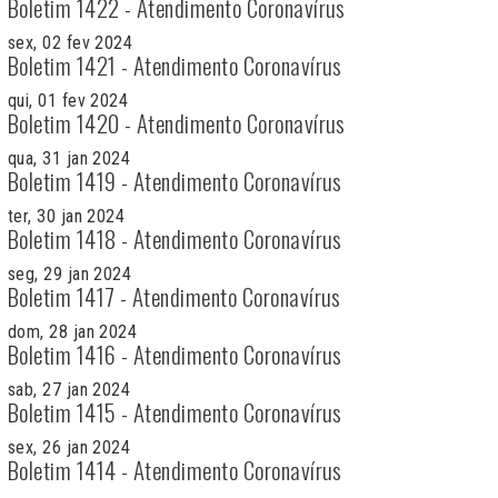
Boletim 1422 - Atendimento Coronavírus
sex, 02 fev 2024
Boletim 1421 - Atendimento Coronavírus
qui, 01 fev 2024
Boletim 1420 - Atendimento Coronavírus
qua, 31 jan 2024
Boletim 1419 - Atendimento Coronavírus
ter, 30 jan 2024
Boletim 1418 - Atendimento Coronavírus
seg, 29 jan 2024
Boletim 1417 - Atendimento Coronavírus
dom, 28 jan 2024
Boletim 1416 - Atendimento Coronavírus
sab, 27 jan 2024
Boletim 1415 - Atendimento Coronavírus
sex, 26 jan 2024
Boletim 1414 - Atendimento Coronavírus