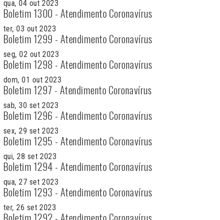
qua, 04 out 2023
Boletim 1300 - Atendimento Coronavírus
ter, 03 out 2023
Boletim 1299 - Atendimento Coronavírus
seg, 02 out 2023
Boletim 1298 - Atendimento Coronavírus
dom, 01 out 2023
Boletim 1297 - Atendimento Coronavírus
sab, 30 set 2023
Boletim 1296 - Atendimento Coronavírus
sex, 29 set 2023
Boletim 1295 - Atendimento Coronavírus
qui, 28 set 2023
Boletim 1294 - Atendimento Coronavírus
qua, 27 set 2023
Boletim 1293 - Atendimento Coronavírus
ter, 26 set 2023
Boletim 1292 - Atendimento Coronavírus