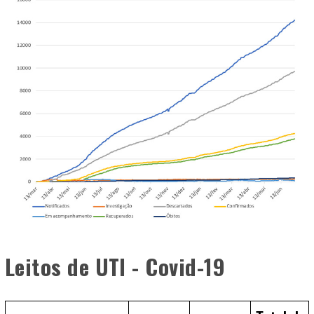
Leitos de UTI - Covid-19