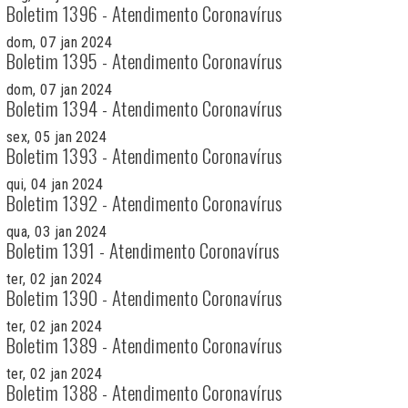
Boletim 1396 - Atendimento Coronavírus
dom, 07 jan 2024
Boletim 1395 - Atendimento Coronavírus
dom, 07 jan 2024
Boletim 1394 - Atendimento Coronavírus
sex, 05 jan 2024
Boletim 1393 - Atendimento Coronavírus
qui, 04 jan 2024
Boletim 1392 - Atendimento Coronavírus
qua, 03 jan 2024
Boletim 1391 - Atendimento Coronavírus
ter, 02 jan 2024
Boletim 1390 - Atendimento Coronavírus
ter, 02 jan 2024
Boletim 1389 - Atendimento Coronavírus
ter, 02 jan 2024
Boletim 1388 - Atendimento Coronavírus