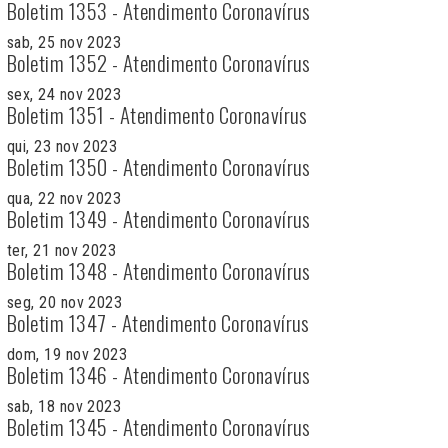
Boletim 1353 - Atendimento Coronavírus
sab, 25 nov 2023
Boletim 1352 - Atendimento Coronavírus
sex, 24 nov 2023
Boletim 1351 - Atendimento Coronavírus
qui, 23 nov 2023
Boletim 1350 - Atendimento Coronavírus
qua, 22 nov 2023
Boletim 1349 - Atendimento Coronavírus
ter, 21 nov 2023
Boletim 1348 - Atendimento Coronavírus
seg, 20 nov 2023
Boletim 1347 - Atendimento Coronavírus
dom, 19 nov 2023
Boletim 1346 - Atendimento Coronavírus
sab, 18 nov 2023
Boletim 1345 - Atendimento Coronavírus