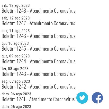
sab, 12 ago 2023
Boletim 1248 - Atendimento Coronavírus
sab, 12 ago 2023
Boletim 1247 - Atendimento Coronavírus
sex, 11 ago 2023
Boletim 1246 - Atendimento Coronavírus
qui, 10 ago 2023
Boletim 1245 - Atendimento Coronavírus
qua, 09 ago 2023
Boletim 1244 - Atendimento Coronavírus
ter, 08 ago 2023
Boletim 1243 - Atendimento Coronavírus
seg, 07 ago 2023
Boletim 1242 - Atendimento Coronavírus
dom, 06 ago 2023
Boletim 1241 - Atendimento Coronavírus
dom, 06 ago 2023