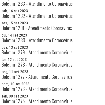
Boletim 1283 - Atendimento Coronavírus
sab, 16 set 2023
Boletim 1282 - Atendimento Coronavírus
sex, 15 set 2023
Boletim 1281 - Atendimento Coronavírus
qui, 14 set 2023
Boletim 1280 - Atendimento Coronavírus
qua, 13 set 2023
Boletim 1279 - Atendimento Coronavírus
ter, 12 set 2023
Boletim 1278 - Atendimento Coronavírus
seg, 11 set 2023
Boletim 1277 - Atendimento Coronavírus
dom, 10 set 2023
Boletim 1276 - Atendimento Coronavírus
sab, 09 set 2023
Boletim 1275 - Atendimento Coronavírus