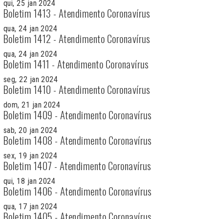
qui, 25 jan 2024
Boletim 1413 - Atendimento Coronavírus
qua, 24 jan 2024
Boletim 1412 - Atendimento Coronavírus
qua, 24 jan 2024
Boletim 1411 - Atendimento Coronavírus
seg, 22 jan 2024
Boletim 1410 - Atendimento Coronavírus
dom, 21 jan 2024
Boletim 1409 - Atendimento Coronavírus
sab, 20 jan 2024
Boletim 1408 - Atendimento Coronavírus
sex, 19 jan 2024
Boletim 1407 - Atendimento Coronavírus
qui, 18 jan 2024
Boletim 1406 - Atendimento Coronavírus
qua, 17 jan 2024
Boletim 1405 - Atendimento Coronavírus