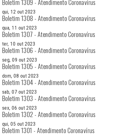
Boletim 1309 - Atendimento Coronavírus
qui, 12 out 2023
Boletim 1308 - Atendimento Coronavírus
qua, 11 out 2023
Boletim 1307 - Atendimento Coronavírus
ter, 10 out 2023
Boletim 1306 - Atendimento Coronavírus
seg, 09 out 2023
Boletim 1305 - Atendimento Coronavírus
dom, 08 out 2023
Boletim 1304 - Atendimento Coronavírus
sab, 07 out 2023
Boletim 1303 - Atendimento Coronavírus
sex, 06 out 2023
Boletim 1302 - Atendimento Coronavírus
qui, 05 out 2023
Boletim 1301 - Atendimento Coronavírus