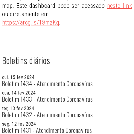
map. Este dashboard pode ser acessado
neste link
ou diretamente em:
https://arcg.is/18mzKq
.
Boletins diários
qui, 15 fev 2024
Boletim 1434 - Atendimento Coronavírus
qua, 14 fev 2024
Boletim 1433 - Atendimento Coronavírus
ter, 13 fev 2024
Boletim 1432 - Atendimento Coronavírus
seg, 12 fev 2024
Boletim 1431 - Atendimento Coronavírus