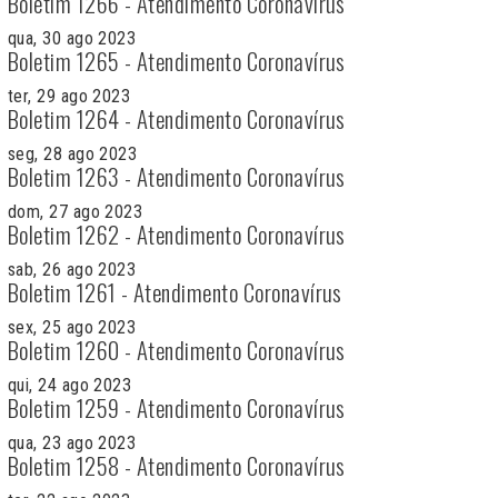
Boletim 1266 - Atendimento Coronavírus
qua, 30 ago 2023
Boletim 1265 - Atendimento Coronavírus
ter, 29 ago 2023
Boletim 1264 - Atendimento Coronavírus
seg, 28 ago 2023
Boletim 1263 - Atendimento Coronavírus
dom, 27 ago 2023
Boletim 1262 - Atendimento Coronavírus
sab, 26 ago 2023
Boletim 1261 - Atendimento Coronavírus
sex, 25 ago 2023
Boletim 1260 - Atendimento Coronavírus
qui, 24 ago 2023
Boletim 1259 - Atendimento Coronavírus
qua, 23 ago 2023
Boletim 1258 - Atendimento Coronavírus