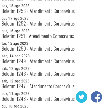
sex, 18 ago 2023
Boletim 1253 - Atendimento Coronavírus
qui, 17 ago 2023
Boletim 1252 - Atendimento Coronavírus
qua, 16 ago 2023
Boletim 1251 - Atendimento Coronavírus
ter, 15 ago 2023
Boletim 1250 - Atendimento Coronavírus
seg, 14 ago 2023
Boletim 1249 - Atendimento Coronavírus
sab, 12 ago 2023
Boletim 1248 - Atendimento Coronavírus
sab, 12 ago 2023
Boletim 1247 - Atendimento Coronavírus
sex, 11 ago 2023
Boletim 1246 - Atendimento Coronavírus
qui, 10 ago 2023