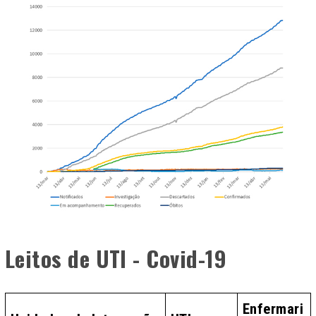
Leitos de UTI - Covid-19
Enfermari