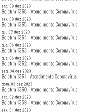
sab, 09 dez 2023
Boletim 1366 - Atendimento Coronavírus
sex, 08 dez 2023
Boletim 1365 - Atendimento Coronavírus
qui, 07 dez 2023
Boletim 1364 - Atendimento Coronavírus
qua, 06 dez 2023
Boletim 1363 - Atendimento Coronavírus
qua, 06 dez 2023
Boletim 1362 - Atendimento Coronavírus
seg, 04 dez 2023
Boletim 1361 - Atendimento Coronavírus
dom, 03 dez 2023
Boletim 1360 - Atendimento Coronavírus
sab, 02 dez 2023
Boletim 1359 - Atendimento Coronavírus
sex, 01 dez 2023