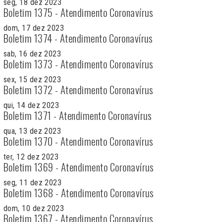
seg, 18 dez 2023
Boletim 1375 - Atendimento Coronavírus
dom, 17 dez 2023
Boletim 1374 - Atendimento Coronavírus
sab, 16 dez 2023
Boletim 1373 - Atendimento Coronavírus
sex, 15 dez 2023
Boletim 1372 - Atendimento Coronavírus
qui, 14 dez 2023
Boletim 1371 - Atendimento Coronavírus
qua, 13 dez 2023
Boletim 1370 - Atendimento Coronavírus
ter, 12 dez 2023
Boletim 1369 - Atendimento Coronavírus
seg, 11 dez 2023
Boletim 1368 - Atendimento Coronavírus
dom, 10 dez 2023
Boletim 1367 - Atendimento Coronavírus