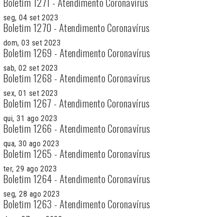
Boletim 1271 - Atendimento Coronavírus
seg, 04 set 2023
Boletim 1270 - Atendimento Coronavírus
dom, 03 set 2023
Boletim 1269 - Atendimento Coronavírus
sab, 02 set 2023
Boletim 1268 - Atendimento Coronavírus
sex, 01 set 2023
Boletim 1267 - Atendimento Coronavírus
qui, 31 ago 2023
Boletim 1266 - Atendimento Coronavírus
qua, 30 ago 2023
Boletim 1265 - Atendimento Coronavírus
ter, 29 ago 2023
Boletim 1264 - Atendimento Coronavírus
seg, 28 ago 2023
Boletim 1263 - Atendimento Coronavírus