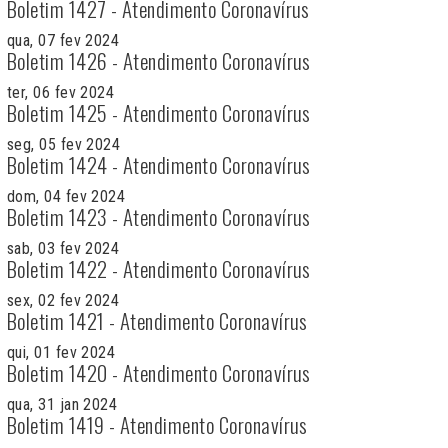
Boletim 1427 - Atendimento Coronavírus
qua, 07 fev 2024
Boletim 1426 - Atendimento Coronavírus
ter, 06 fev 2024
Boletim 1425 - Atendimento Coronavírus
seg, 05 fev 2024
Boletim 1424 - Atendimento Coronavírus
dom, 04 fev 2024
Boletim 1423 - Atendimento Coronavírus
sab, 03 fev 2024
Boletim 1422 - Atendimento Coronavírus
sex, 02 fev 2024
Boletim 1421 - Atendimento Coronavírus
qui, 01 fev 2024
Boletim 1420 - Atendimento Coronavírus
qua, 31 jan 2024
Boletim 1419 - Atendimento Coronavírus