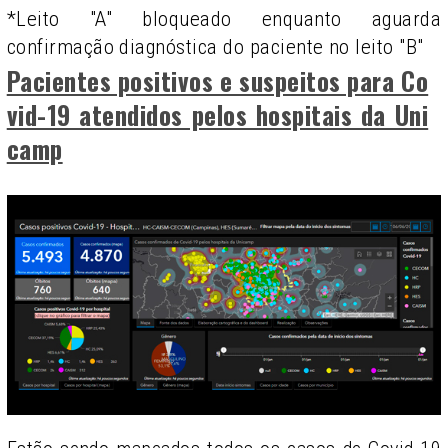
*Leito "A" bloqueado enquanto aguarda
confirmação diagnóstica do paciente no leito "B"
Pacientes positivos e suspeitos para Co
vid-19 atendidos pelos hospitais da Uni
camp