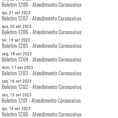
Boletim 1288 - Atendimento Coronavírus
qui, 21 set 2023
Boletim 1287 - Atendimento Coronavírus
qua, 20 set 2023
Boletim 1286 - Atendimento Coronavírus
ter, 19 set 2023
Boletim 1285 - Atendimento Coronavírus
seg, 18 set 2023
Boletim 1284 - Atendimento Coronavírus
dom, 17 set 2023
Boletim 1283 - Atendimento Coronavírus
sab, 16 set 2023
Boletim 1282 - Atendimento Coronavírus
sex, 15 set 2023
Boletim 1281 - Atendimento Coronavírus
qui, 14 set 2023
Boletim 1280 - Atendimento Coronavírus