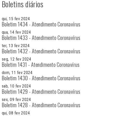
Boletins diários
qui, 15 fev 2024
Boletim 1434 - Atendimento Coronavírus
qua, 14 fev 2024
Boletim 1433 - Atendimento Coronavírus
ter, 13 fev 2024
Boletim 1432 - Atendimento Coronavírus
seg, 12 fev 2024
Boletim 1431 - Atendimento Coronavírus
dom, 11 fev 2024
Boletim 1430 - Atendimento Coronavírus
sab, 10 fev 2024
Boletim 1429 - Atendimento Coronavírus
sex, 09 fev 2024
Boletim 1428 - Atendimento Coronavírus
qui, 08 fev 2024