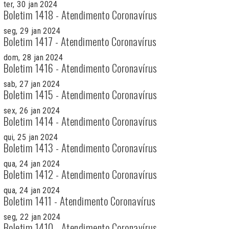
ter, 30 jan 2024
Boletim 1418 - Atendimento Coronavírus
seg, 29 jan 2024
Boletim 1417 - Atendimento Coronavírus
dom, 28 jan 2024
Boletim 1416 - Atendimento Coronavírus
sab, 27 jan 2024
Boletim 1415 - Atendimento Coronavírus
sex, 26 jan 2024
Boletim 1414 - Atendimento Coronavírus
qui, 25 jan 2024
Boletim 1413 - Atendimento Coronavírus
qua, 24 jan 2024
Boletim 1412 - Atendimento Coronavírus
qua, 24 jan 2024
Boletim 1411 - Atendimento Coronavírus
seg, 22 jan 2024
Boletim 1410 - Atendimento Coronavírus