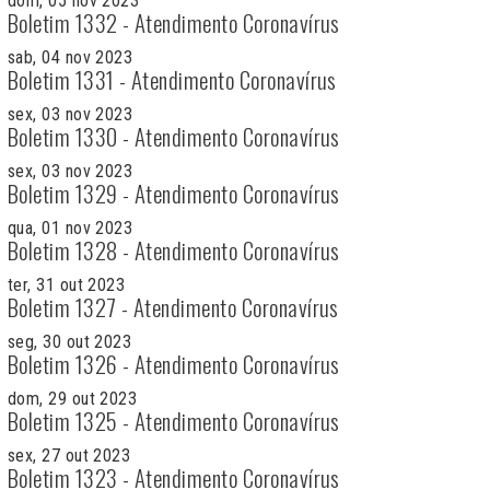
dom, 05 nov 2023
Boletim 1332 - Atendimento Coronavírus
sab, 04 nov 2023
Boletim 1331 - Atendimento Coronavírus
sex, 03 nov 2023
Boletim 1330 - Atendimento Coronavírus
sex, 03 nov 2023
Boletim 1329 - Atendimento Coronavírus
qua, 01 nov 2023
Boletim 1328 - Atendimento Coronavírus
ter, 31 out 2023
Boletim 1327 - Atendimento Coronavírus
seg, 30 out 2023
Boletim 1326 - Atendimento Coronavírus
dom, 29 out 2023
Boletim 1325 - Atendimento Coronavírus
sex, 27 out 2023
Boletim 1323 - Atendimento Coronavírus