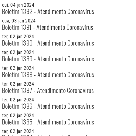
qui, 04 jan 2024
Boletim 1392 - Atendimento Coronavírus
qua, 03 jan 2024
Boletim 1391 - Atendimento Coronavírus
ter, 02 jan 2024
Boletim 1390 - Atendimento Coronavírus
ter, 02 jan 2024
Boletim 1389 - Atendimento Coronavírus
ter, 02 jan 2024
Boletim 1388 - Atendimento Coronavírus
ter, 02 jan 2024
Boletim 1387 - Atendimento Coronavírus
ter, 02 jan 2024
Boletim 1386 - Atendimento Coronavírus
ter, 02 jan 2024
Boletim 1385 - Atendimento Coronavírus
ter, 02 jan 2024