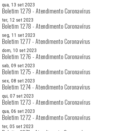
qua, 13 set 2023
Boletim 1279 - Atendimento Coronavírus
ter, 12 set 2023
Boletim 1278 - Atendimento Coronavírus
seg, 11 set 2023
Boletim 1277 - Atendimento Coronavírus
dom, 10 set 2023
Boletim 1276 - Atendimento Coronavírus
sab, 09 set 2023
Boletim 1275 - Atendimento Coronavírus
sex, 08 set 2023
Boletim 1274 - Atendimento Coronavírus
qui, 07 set 2023
Boletim 1273 - Atendimento Coronavírus
qua, 06 set 2023
Boletim 1272 - Atendimento Coronavírus
ter, 05 set 2023