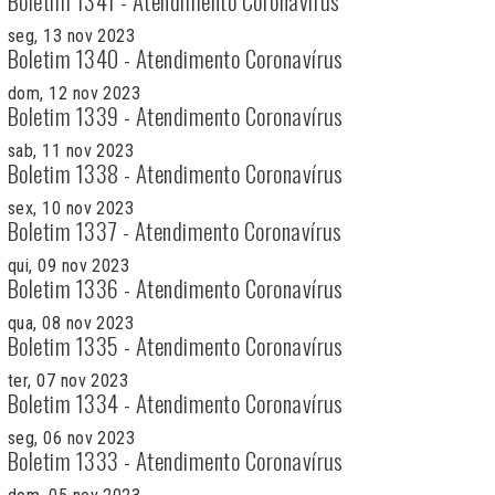
Boletim 1341 - Atendimento Coronavírus
seg, 13 nov 2023
Boletim 1340 - Atendimento Coronavírus
dom, 12 nov 2023
Boletim 1339 - Atendimento Coronavírus
sab, 11 nov 2023
Boletim 1338 - Atendimento Coronavírus
sex, 10 nov 2023
Boletim 1337 - Atendimento Coronavírus
qui, 09 nov 2023
Boletim 1336 - Atendimento Coronavírus
qua, 08 nov 2023
Boletim 1335 - Atendimento Coronavírus
ter, 07 nov 2023
Boletim 1334 - Atendimento Coronavírus
seg, 06 nov 2023
Boletim 1333 - Atendimento Coronavírus