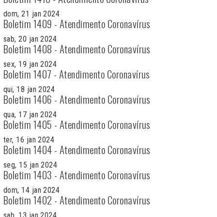
dom, 21 jan 2024
Boletim 1409 - Atendimento Coronavírus
sab, 20 jan 2024
Boletim 1408 - Atendimento Coronavírus
sex, 19 jan 2024
Boletim 1407 - Atendimento Coronavírus
qui, 18 jan 2024
Boletim 1406 - Atendimento Coronavírus
qua, 17 jan 2024
Boletim 1405 - Atendimento Coronavírus
ter, 16 jan 2024
Boletim 1404 - Atendimento Coronavírus
seg, 15 jan 2024
Boletim 1403 - Atendimento Coronavírus
dom, 14 jan 2024
Boletim 1402 - Atendimento Coronavírus
sab, 13 jan 2024