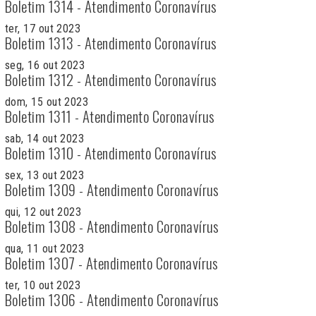
Boletim 1314 - Atendimento Coronavírus
ter, 17 out 2023
Boletim 1313 - Atendimento Coronavírus
seg, 16 out 2023
Boletim 1312 - Atendimento Coronavírus
dom, 15 out 2023
Boletim 1311 - Atendimento Coronavírus
sab, 14 out 2023
Boletim 1310 - Atendimento Coronavírus
sex, 13 out 2023
Boletim 1309 - Atendimento Coronavírus
qui, 12 out 2023
Boletim 1308 - Atendimento Coronavírus
qua, 11 out 2023
Boletim 1307 - Atendimento Coronavírus
ter, 10 out 2023
Boletim 1306 - Atendimento Coronavírus