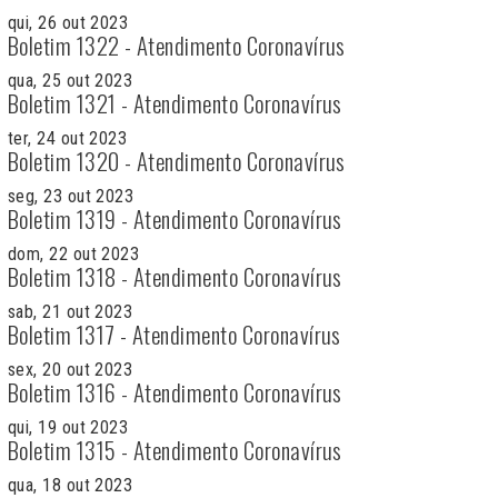
qui, 26 out 2023
Boletim 1322 - Atendimento Coronavírus
qua, 25 out 2023
Boletim 1321 - Atendimento Coronavírus
ter, 24 out 2023
Boletim 1320 - Atendimento Coronavírus
seg, 23 out 2023
Boletim 1319 - Atendimento Coronavírus
dom, 22 out 2023
Boletim 1318 - Atendimento Coronavírus
sab, 21 out 2023
Boletim 1317 - Atendimento Coronavírus
sex, 20 out 2023
Boletim 1316 - Atendimento Coronavírus
qui, 19 out 2023
Boletim 1315 - Atendimento Coronavírus
qua, 18 out 2023