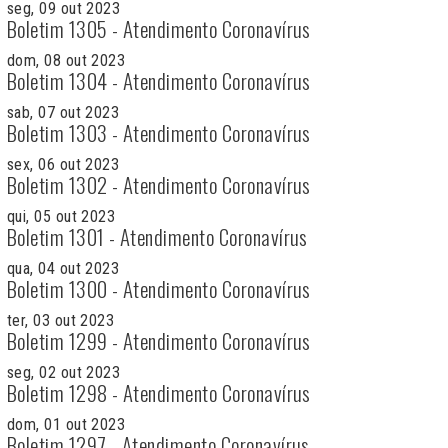
seg, 09 out 2023
Boletim 1305 - Atendimento Coronavírus
dom, 08 out 2023
Boletim 1304 - Atendimento Coronavírus
sab, 07 out 2023
Boletim 1303 - Atendimento Coronavírus
sex, 06 out 2023
Boletim 1302 - Atendimento Coronavírus
qui, 05 out 2023
Boletim 1301 - Atendimento Coronavírus
qua, 04 out 2023
Boletim 1300 - Atendimento Coronavírus
ter, 03 out 2023
Boletim 1299 - Atendimento Coronavírus
seg, 02 out 2023
Boletim 1298 - Atendimento Coronavírus
dom, 01 out 2023
Boletim 1297 - Atendimento Coronavírus