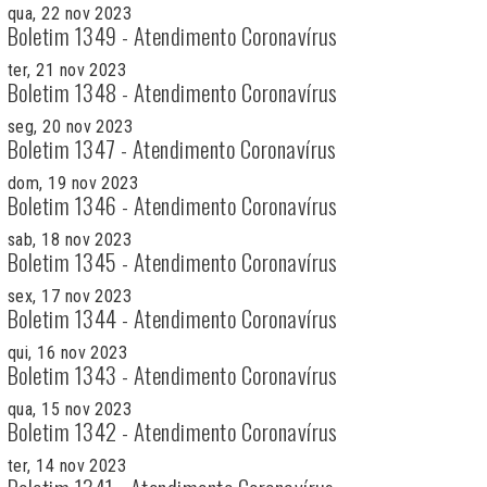
qua, 22 nov 2023
Boletim 1349 - Atendimento Coronavírus
ter, 21 nov 2023
Boletim 1348 - Atendimento Coronavírus
seg, 20 nov 2023
Boletim 1347 - Atendimento Coronavírus
dom, 19 nov 2023
Boletim 1346 - Atendimento Coronavírus
sab, 18 nov 2023
Boletim 1345 - Atendimento Coronavírus
sex, 17 nov 2023
Boletim 1344 - Atendimento Coronavírus
qui, 16 nov 2023
Boletim 1343 - Atendimento Coronavírus
qua, 15 nov 2023
Boletim 1342 - Atendimento Coronavírus
ter, 14 nov 2023