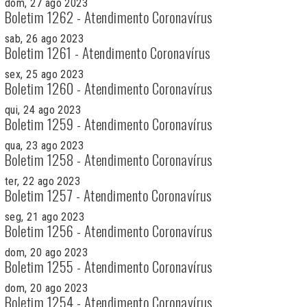
dom, 27 ago 2023
Boletim 1262 - Atendimento Coronavírus
sab, 26 ago 2023
Boletim 1261 - Atendimento Coronavírus
sex, 25 ago 2023
Boletim 1260 - Atendimento Coronavírus
qui, 24 ago 2023
Boletim 1259 - Atendimento Coronavírus
qua, 23 ago 2023
Boletim 1258 - Atendimento Coronavírus
ter, 22 ago 2023
Boletim 1257 - Atendimento Coronavírus
seg, 21 ago 2023
Boletim 1256 - Atendimento Coronavírus
dom, 20 ago 2023
Boletim 1255 - Atendimento Coronavírus
dom, 20 ago 2023
Boletim 1254 - Atendimento Coronavírus