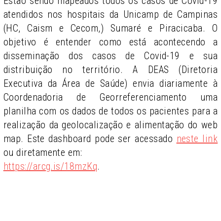
Estão sendo mapeados todos os casos de Covid-19
atendidos nos hospitais da Unicamp de Campinas
(HC, Caism e Cecom,) Sumaré e Piracicaba. O
objetivo é entender como está acontecendo a
disseminação dos casos de Covid-19 e sua
distribuição no território. A DEAS (Diretoria
Executiva da Área de Saúde) envia diariamente à
Coordenadoria de Georreferenciamento uma
planilha com os dados de todos os pacientes para a
realização da geolocalização e alimentação do web
map. Este dashboard pode ser acessado
neste link
ou diretamente em:
https://arcg.is/18mzKq
.