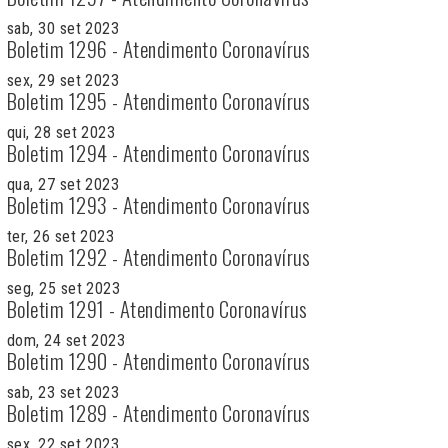
sab, 30 set 2023
Boletim 1296 - Atendimento Coronavírus
sex, 29 set 2023
Boletim 1295 - Atendimento Coronavírus
qui, 28 set 2023
Boletim 1294 - Atendimento Coronavírus
qua, 27 set 2023
Boletim 1293 - Atendimento Coronavírus
ter, 26 set 2023
Boletim 1292 - Atendimento Coronavírus
seg, 25 set 2023
Boletim 1291 - Atendimento Coronavírus
dom, 24 set 2023
Boletim 1290 - Atendimento Coronavírus
sab, 23 set 2023
Boletim 1289 - Atendimento Coronavírus
sex, 22 set 2023