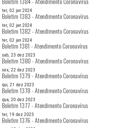
Boletim 1384 - Atendimento Coronavírus
ter, 02 jan 2024
Boletim 1383 - Atendimento Coronavírus
ter, 02 jan 2024
Boletim 1382 - Atendimento Coronavírus
ter, 02 jan 2024
Boletim 1381 - Atendimento Coronavírus
sab, 23 dez 2023
Boletim 1380 - Atendimento Coronavírus
sex, 22 dez 2023
Boletim 1379 - Atendimento Coronavírus
qui, 21 dez 2023
Boletim 1378 - Atendimento Coronavírus
qua, 20 dez 2023
Boletim 1377 - Atendimento Coronavírus
ter, 19 dez 2023
Boletim 1376 - Atendimento Coronavírus