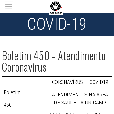
Main menu
COVID-19
Boletim 450 - Atendimento
Coronavírus
CORONAVÍRUS – COVID19
Boletim
ATENDIMENTOS NA ÁREA
DE SAÚDE DA UNICAMP
450