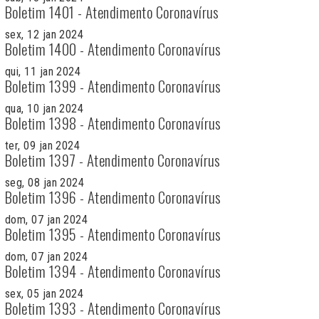
Boletim 1401 - Atendimento Coronavírus
sex, 12 jan 2024
Boletim 1400 - Atendimento Coronavírus
qui, 11 jan 2024
Boletim 1399 - Atendimento Coronavírus
qua, 10 jan 2024
Boletim 1398 - Atendimento Coronavírus
ter, 09 jan 2024
Boletim 1397 - Atendimento Coronavírus
seg, 08 jan 2024
Boletim 1396 - Atendimento Coronavírus
dom, 07 jan 2024
Boletim 1395 - Atendimento Coronavírus
dom, 07 jan 2024
Boletim 1394 - Atendimento Coronavírus
sex, 05 jan 2024
Boletim 1393 - Atendimento Coronavírus