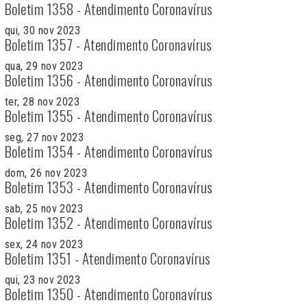
Boletim 1358 - Atendimento Coronavírus
qui, 30 nov 2023
Boletim 1357 - Atendimento Coronavírus
qua, 29 nov 2023
Boletim 1356 - Atendimento Coronavírus
ter, 28 nov 2023
Boletim 1355 - Atendimento Coronavírus
seg, 27 nov 2023
Boletim 1354 - Atendimento Coronavírus
dom, 26 nov 2023
Boletim 1353 - Atendimento Coronavírus
sab, 25 nov 2023
Boletim 1352 - Atendimento Coronavírus
sex, 24 nov 2023
Boletim 1351 - Atendimento Coronavírus
qui, 23 nov 2023
Boletim 1350 - Atendimento Coronavírus