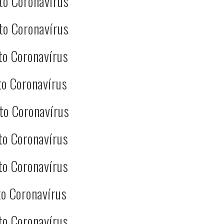
to Coronavírus
to Coronavírus
to Coronavírus
o Coronavírus
to Coronavírus
to Coronavírus
to Coronavírus
o Coronavírus
to Coronavírus