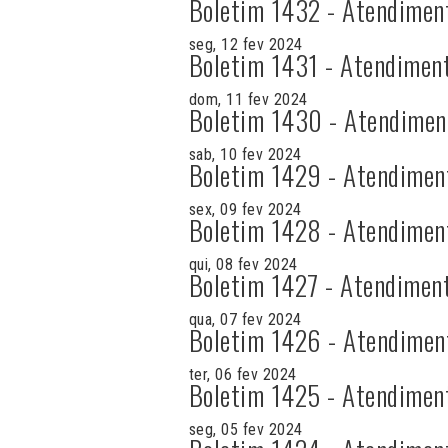
Boletim 1432 - Atendimen
seg, 12 fev 2024
Boletim 1431 - Atendimen
dom, 11 fev 2024
Boletim 1430 - Atendimen
sab, 10 fev 2024
Boletim 1429 - Atendimen
sex, 09 fev 2024
Boletim 1428 - Atendimen
qui, 08 fev 2024
Boletim 1427 - Atendimen
qua, 07 fev 2024
Boletim 1426 - Atendimen
ter, 06 fev 2024
Boletim 1425 - Atendimen
seg, 05 fev 2024