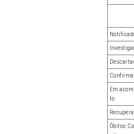
Notificad
Investiga
Descarta
Confirma
Em acom
to
Recupera
Óbitos Co