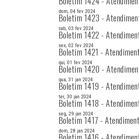
Boletim 1424 - Atendimen
dom, 04 fev 2024
Boletim 1423 - Atendimen
sab, 03 fev 2024
Boletim 1422 - Atendimen
sex, 02 fev 2024
Boletim 1421 - Atendiment
qui, 01 fev 2024
Boletim 1420 - Atendimen
qua, 31 jan 2024
Boletim 1419 - Atendimen
ter, 30 jan 2024
Boletim 1418 - Atendimen
seg, 29 jan 2024
Boletim 1417 - Atendiment
dom, 28 jan 2024
Boletim 1416 - Atendimen