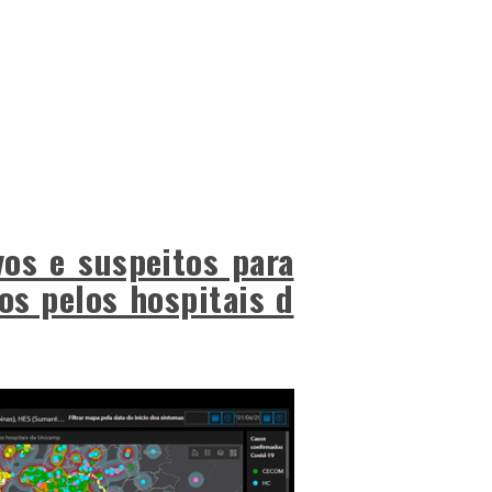
vos e suspeitos para
os pelos hospitais d