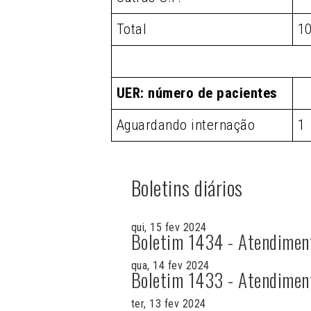
Total
10
UER: número de pacientes
Aguardando internação
1
Boletins diários
qui, 15 fev 2024
Boletim 1434 - Atendimen
qua, 14 fev 2024
Boletim 1433 - Atendimen
ter, 13 fev 2024