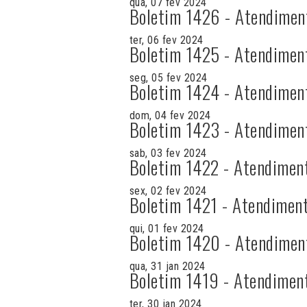
qua, 07 fev 2024
Boletim 1426 - Atendimen
ter, 06 fev 2024
Boletim 1425 - Atendimen
seg, 05 fev 2024
Boletim 1424 - Atendimen
dom, 04 fev 2024
Boletim 1423 - Atendimen
sab, 03 fev 2024
Boletim 1422 - Atendimen
sex, 02 fev 2024
Boletim 1421 - Atendiment
qui, 01 fev 2024
Boletim 1420 - Atendimen
qua, 31 jan 2024
Boletim 1419 - Atendimen
ter, 30 jan 2024