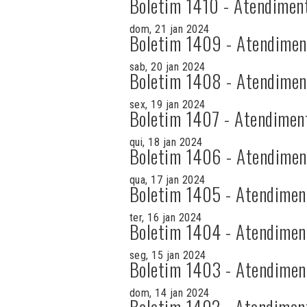
Boletim 1410 - Atendimen
dom, 21 jan 2024
Boletim 1409 - Atendimen
sab, 20 jan 2024
Boletim 1408 - Atendimen
sex, 19 jan 2024
Boletim 1407 - Atendimen
qui, 18 jan 2024
Boletim 1406 - Atendimen
qua, 17 jan 2024
Boletim 1405 - Atendimen
ter, 16 jan 2024
Boletim 1404 - Atendimen
seg, 15 jan 2024
Boletim 1403 - Atendimen
dom, 14 jan 2024