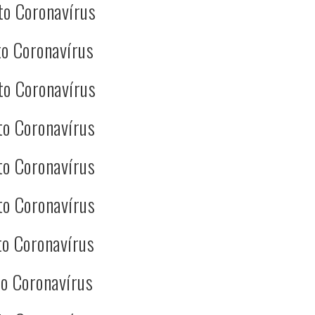
to Coronavírus
o Coronavírus
to Coronavírus
to Coronavírus
to Coronavírus
to Coronavírus
o Coronavírus
o Coronavírus