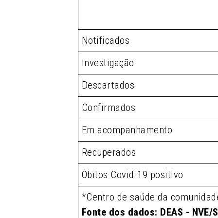
Notificados
Investigação
Descartados
Confirmados
Em acompanhamento
Recuperados
Óbitos Covid-19 positivo
*Centro de saúde da comunidad
Fonte dos dados: DEAS - NVE/S