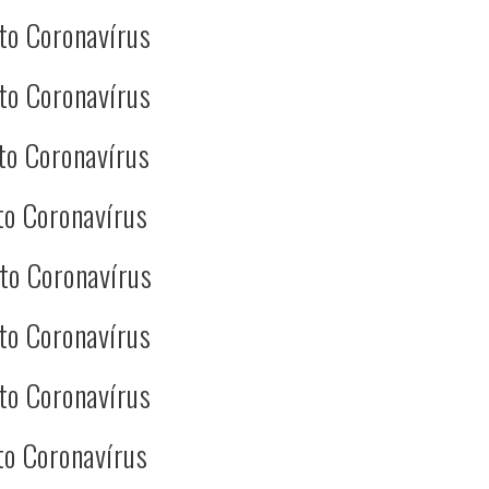
to Coronavírus
to Coronavírus
to Coronavírus
to Coronavírus
to Coronavírus
to Coronavírus
to Coronavírus
to Coronavírus