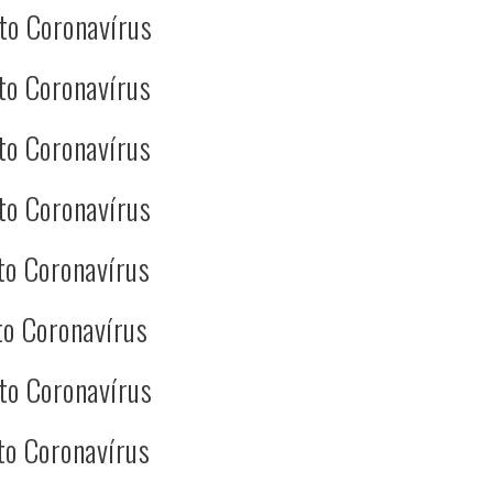
to Coronavírus
to Coronavírus
to Coronavírus
to Coronavírus
to Coronavírus
o Coronavírus
to Coronavírus
to Coronavírus