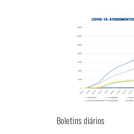
Boletins diários