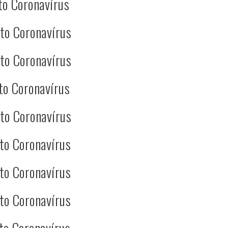
to Coronavírus
to Coronavírus
to Coronavírus
to Coronavírus
to Coronavírus
to Coronavírus
to Coronavírus
to Coronavírus