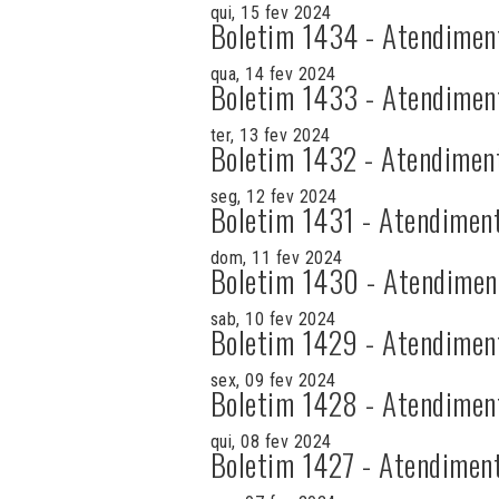
qui, 15 fev 2024
Boletim 1434 - Atendimen
qua, 14 fev 2024
Boletim 1433 - Atendimen
ter, 13 fev 2024
Boletim 1432 - Atendimen
seg, 12 fev 2024
Boletim 1431 - Atendimen
dom, 11 fev 2024
Boletim 1430 - Atendimen
sab, 10 fev 2024
Boletim 1429 - Atendimen
sex, 09 fev 2024
Boletim 1428 - Atendimen
qui, 08 fev 2024
Boletim 1427 - Atendimen