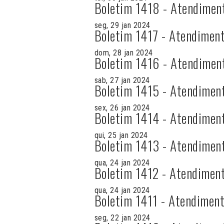
Boletim 1418 - Atendimen
seg, 29 jan 2024
Boletim 1417 - Atendiment
dom, 28 jan 2024
Boletim 1416 - Atendimen
sab, 27 jan 2024
Boletim 1415 - Atendimen
sex, 26 jan 2024
Boletim 1414 - Atendimen
qui, 25 jan 2024
Boletim 1413 - Atendimen
qua, 24 jan 2024
Boletim 1412 - Atendiment
qua, 24 jan 2024
Boletim 1411 - Atendiment
seg, 22 jan 2024