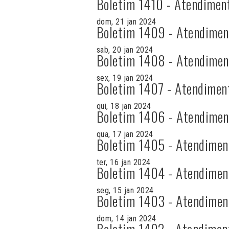
Boletim 1410 - Atendimen
dom, 21 jan 2024
Boletim 1409 - Atendimen
sab, 20 jan 2024
Boletim 1408 - Atendimen
sex, 19 jan 2024
Boletim 1407 - Atendimen
qui, 18 jan 2024
Boletim 1406 - Atendimen
qua, 17 jan 2024
Boletim 1405 - Atendimen
ter, 16 jan 2024
Boletim 1404 - Atendimen
seg, 15 jan 2024
Boletim 1403 - Atendimen
dom, 14 jan 2024