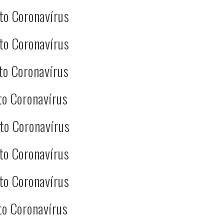
to Coronavírus
to Coronavírus
to Coronavírus
to Coronavírus
to Coronavírus
to Coronavírus
to Coronavírus
to Coronavírus