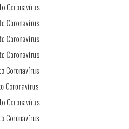
to Coronavírus
to Coronavírus
to Coronavírus
to Coronavírus
to Coronavírus
o Coronavírus
to Coronavírus
to Coronavírus