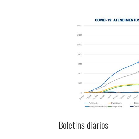
Boletins diários