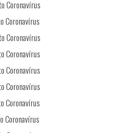
to Coronavírus
o Coronavírus
to Coronavírus
to Coronavírus
to Coronavírus
to Coronavírus
o Coronavírus
o Coronavírus