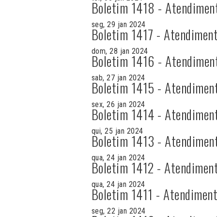
Boletim 1418 - Atendimen
seg, 29 jan 2024
Boletim 1417 - Atendiment
dom, 28 jan 2024
Boletim 1416 - Atendimen
sab, 27 jan 2024
Boletim 1415 - Atendimen
sex, 26 jan 2024
Boletim 1414 - Atendimen
qui, 25 jan 2024
Boletim 1413 - Atendimen
qua, 24 jan 2024
Boletim 1412 - Atendiment
qua, 24 jan 2024
Boletim 1411 - Atendiment
seg, 22 jan 2024