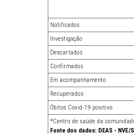
Notificados
Investigação
Descartados
Confirmados
Em acompanhamento
Recuperados
Óbitos Covid-19 positivo
*Centro de saúde da comunidad
Fonte dos dados: DEAS - NVE/S