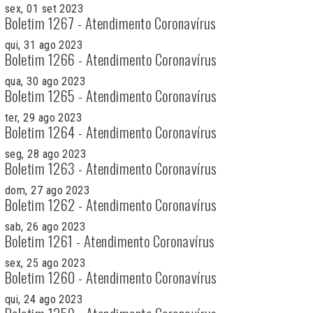
sex, 01 set 2023
Boletim 1267 - Atendimento Coronavírus
qui, 31 ago 2023
Boletim 1266 - Atendimento Coronavírus
qua, 30 ago 2023
Boletim 1265 - Atendimento Coronavírus
ter, 29 ago 2023
Boletim 1264 - Atendimento Coronavírus
seg, 28 ago 2023
Boletim 1263 - Atendimento Coronavírus
dom, 27 ago 2023
Boletim 1262 - Atendimento Coronavírus
sab, 26 ago 2023
Boletim 1261 - Atendimento Coronavírus
sex, 25 ago 2023
Boletim 1260 - Atendimento Coronavírus
qui, 24 ago 2023