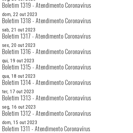
Boletim 1319 - Atendimento Coronavírus
dom, 22 out 2023
Boletim 1318 - Atendimento Coronavírus
sab, 21 out 2023
Boletim 1317 - Atendimento Coronavírus
sex, 20 out 2023
Boletim 1316 - Atendimento Coronavírus
qui, 19 out 2023
Boletim 1315 - Atendimento Coronavírus
qua, 18 out 2023
Boletim 1314 - Atendimento Coronavírus
ter, 17 out 2023
Boletim 1313 - Atendimento Coronavírus
seg, 16 out 2023
Boletim 1312 - Atendimento Coronavírus
dom, 15 out 2023
Boletim 1311 - Atendimento Coronavírus