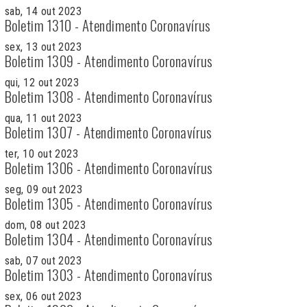
sab, 14 out 2023
Boletim 1310 - Atendimento Coronavírus
sex, 13 out 2023
Boletim 1309 - Atendimento Coronavírus
qui, 12 out 2023
Boletim 1308 - Atendimento Coronavírus
qua, 11 out 2023
Boletim 1307 - Atendimento Coronavírus
ter, 10 out 2023
Boletim 1306 - Atendimento Coronavírus
seg, 09 out 2023
Boletim 1305 - Atendimento Coronavírus
dom, 08 out 2023
Boletim 1304 - Atendimento Coronavírus
sab, 07 out 2023
Boletim 1303 - Atendimento Coronavírus
sex, 06 out 2023