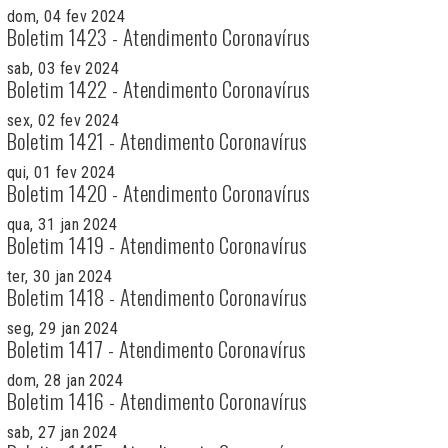
dom, 04 fev 2024
Boletim 1423 - Atendimento Coronavírus
sab, 03 fev 2024
Boletim 1422 - Atendimento Coronavírus
sex, 02 fev 2024
Boletim 1421 - Atendimento Coronavírus
qui, 01 fev 2024
Boletim 1420 - Atendimento Coronavírus
qua, 31 jan 2024
Boletim 1419 - Atendimento Coronavírus
ter, 30 jan 2024
Boletim 1418 - Atendimento Coronavírus
seg, 29 jan 2024
Boletim 1417 - Atendimento Coronavírus
dom, 28 jan 2024
Boletim 1416 - Atendimento Coronavírus
sab, 27 jan 2024