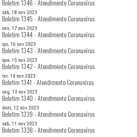
Boletim 1346 - Atendimento Coronavírus
sab, 18 nov 2023
Boletim 1345 - Atendimento Coronavírus
sex, 17 nov 2023
Boletim 1344 - Atendimento Coronavírus
qui, 16 nov 2023
Boletim 1343 - Atendimento Coronavírus
qua, 15 nov 2023
Boletim 1342 - Atendimento Coronavírus
ter, 14 nov 2023
Boletim 1341 - Atendimento Coronavírus
seg, 13 nov 2023
Boletim 1340 - Atendimento Coronavírus
dom, 12 nov 2023
Boletim 1339 - Atendimento Coronavírus
sab, 11 nov 2023
Boletim 1338 - Atendimento Coronavírus