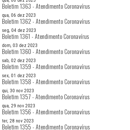
qua, 06 dez 2023
Boletim 1363 - Atendimento Coronavírus
qua, 06 dez 2023
Boletim 1362 - Atendimento Coronavírus
seg, 04 dez 2023
Boletim 1361 - Atendimento Coronavírus
dom, 03 dez 2023
Boletim 1360 - Atendimento Coronavírus
sab, 02 dez 2023
Boletim 1359 - Atendimento Coronavírus
sex, 01 dez 2023
Boletim 1358 - Atendimento Coronavírus
qui, 30 nov 2023
Boletim 1357 - Atendimento Coronavírus
qua, 29 nov 2023
Boletim 1356 - Atendimento Coronavírus
ter, 28 nov 2023
Boletim 1355 - Atendimento Coronavírus