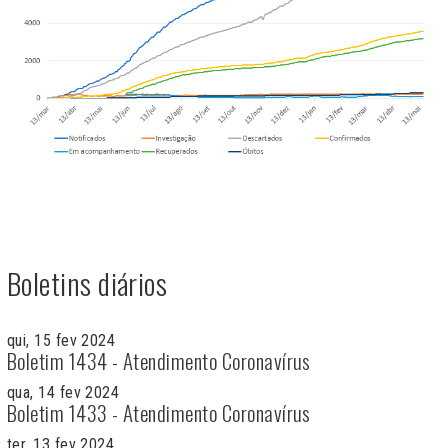
Boletins diários
qui, 15 fev 2024
Boletim 1434 - Atendimento Coronavírus
qua, 14 fev 2024
Boletim 1433 - Atendimento Coronavírus
ter, 13 fev 2024