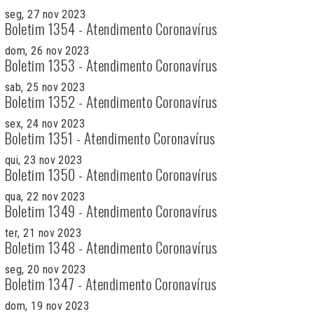
seg, 27 nov 2023
Boletim 1354 - Atendimento Coronavírus
dom, 26 nov 2023
Boletim 1353 - Atendimento Coronavírus
sab, 25 nov 2023
Boletim 1352 - Atendimento Coronavírus
sex, 24 nov 2023
Boletim 1351 - Atendimento Coronavírus
qui, 23 nov 2023
Boletim 1350 - Atendimento Coronavírus
qua, 22 nov 2023
Boletim 1349 - Atendimento Coronavírus
ter, 21 nov 2023
Boletim 1348 - Atendimento Coronavírus
seg, 20 nov 2023
Boletim 1347 - Atendimento Coronavírus
dom, 19 nov 2023