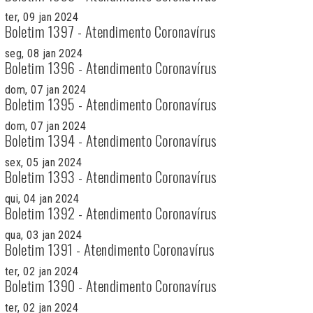
ter, 09 jan 2024
Boletim 1397 - Atendimento Coronavírus
seg, 08 jan 2024
Boletim 1396 - Atendimento Coronavírus
dom, 07 jan 2024
Boletim 1395 - Atendimento Coronavírus
dom, 07 jan 2024
Boletim 1394 - Atendimento Coronavírus
sex, 05 jan 2024
Boletim 1393 - Atendimento Coronavírus
qui, 04 jan 2024
Boletim 1392 - Atendimento Coronavírus
qua, 03 jan 2024
Boletim 1391 - Atendimento Coronavírus
ter, 02 jan 2024
Boletim 1390 - Atendimento Coronavírus
ter, 02 jan 2024