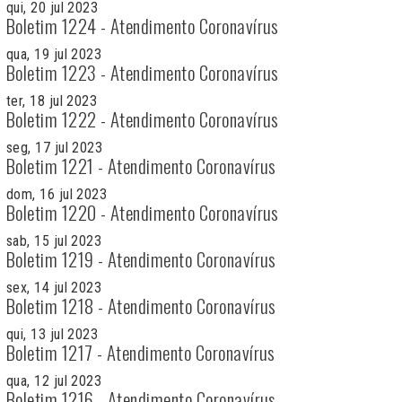
qui, 20 jul 2023
Boletim 1224 - Atendimento Coronavírus
qua, 19 jul 2023
Boletim 1223 - Atendimento Coronavírus
ter, 18 jul 2023
Boletim 1222 - Atendimento Coronavírus
seg, 17 jul 2023
Boletim 1221 - Atendimento Coronavírus
dom, 16 jul 2023
Boletim 1220 - Atendimento Coronavírus
sab, 15 jul 2023
Boletim 1219 - Atendimento Coronavírus
sex, 14 jul 2023
Boletim 1218 - Atendimento Coronavírus
qui, 13 jul 2023
Boletim 1217 - Atendimento Coronavírus
qua, 12 jul 2023
Boletim 1216 - Atendimento Coronavírus