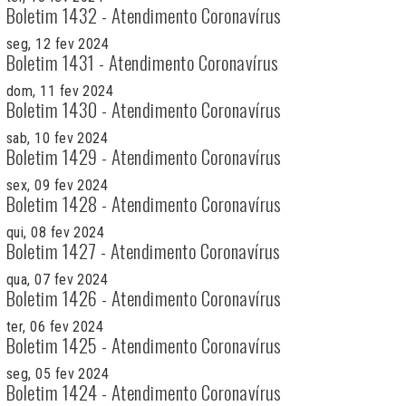
Boletim 1432 - Atendimento Coronavírus
seg, 12 fev 2024
Boletim 1431 - Atendimento Coronavírus
dom, 11 fev 2024
Boletim 1430 - Atendimento Coronavírus
sab, 10 fev 2024
Boletim 1429 - Atendimento Coronavírus
sex, 09 fev 2024
Boletim 1428 - Atendimento Coronavírus
qui, 08 fev 2024
Boletim 1427 - Atendimento Coronavírus
qua, 07 fev 2024
Boletim 1426 - Atendimento Coronavírus
ter, 06 fev 2024
Boletim 1425 - Atendimento Coronavírus
seg, 05 fev 2024
Boletim 1424 - Atendimento Coronavírus