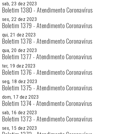
sab, 23 dez 2023
Boletim 1380 - Atendimento Coronavírus
sex, 22 dez 2023
Boletim 1379 - Atendimento Coronavírus
qui, 21 dez 2023
Boletim 1378 - Atendimento Coronavírus
qua, 20 dez 2023
Boletim 1377 - Atendimento Coronavírus
ter, 19 dez 2023
Boletim 1376 - Atendimento Coronavírus
seg, 18 dez 2023
Boletim 1375 - Atendimento Coronavírus
dom, 17 dez 2023
Boletim 1374 - Atendimento Coronavírus
sab, 16 dez 2023
Boletim 1373 - Atendimento Coronavírus
sex, 15 dez 2023