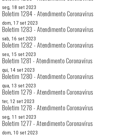
seg, 18 set 2023
Boletim 1284 - Atendimento Coronavírus
dom, 17 set 2023
Boletim 1283 - Atendimento Coronavírus
sab, 16 set 2023
Boletim 1282 - Atendimento Coronavírus
sex, 15 set 2023
Boletim 1281 - Atendimento Coronavírus
qui, 14 set 2023
Boletim 1280 - Atendimento Coronavírus
qua, 13 set 2023
Boletim 1279 - Atendimento Coronavírus
ter, 12 set 2023
Boletim 1278 - Atendimento Coronavírus
seg, 11 set 2023
Boletim 1277 - Atendimento Coronavírus
dom, 10 set 2023