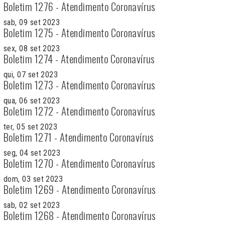
Boletim 1276 - Atendimento Coronavírus
sab, 09 set 2023
Boletim 1275 - Atendimento Coronavírus
sex, 08 set 2023
Boletim 1274 - Atendimento Coronavírus
qui, 07 set 2023
Boletim 1273 - Atendimento Coronavírus
qua, 06 set 2023
Boletim 1272 - Atendimento Coronavírus
ter, 05 set 2023
Boletim 1271 - Atendimento Coronavírus
seg, 04 set 2023
Boletim 1270 - Atendimento Coronavírus
dom, 03 set 2023
Boletim 1269 - Atendimento Coronavírus
sab, 02 set 2023
Boletim 1268 - Atendimento Coronavírus