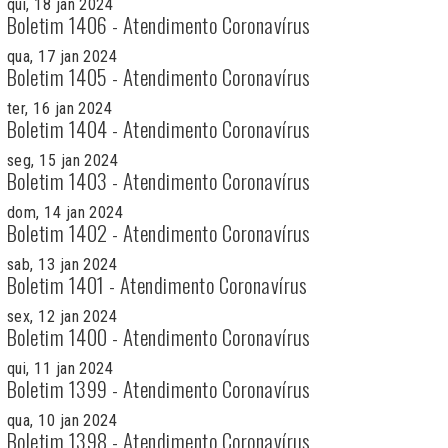
qui, 18 jan 2024
Boletim 1406 - Atendimento Coronavírus
qua, 17 jan 2024
Boletim 1405 - Atendimento Coronavírus
ter, 16 jan 2024
Boletim 1404 - Atendimento Coronavírus
seg, 15 jan 2024
Boletim 1403 - Atendimento Coronavírus
dom, 14 jan 2024
Boletim 1402 - Atendimento Coronavírus
sab, 13 jan 2024
Boletim 1401 - Atendimento Coronavírus
sex, 12 jan 2024
Boletim 1400 - Atendimento Coronavírus
qui, 11 jan 2024
Boletim 1399 - Atendimento Coronavírus
qua, 10 jan 2024
Boletim 1398 - Atendimento Coronavírus