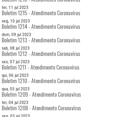
ter, 11 jul 2023
Boletim 1215 - Atendimento Coronavírus
seg, 10 jul 2023
Boletim 1214 - Atendimento Coronavírus
dom, 09 jul 2023
Boletim 1213 - Atendimento Coronavírus
sab, 08 jul 2023
Boletim 1212 - Atendimento Coronavírus
sex, 07 jul 2023
Boletim 1211 - Atendimento Coronavírus
qui, 06 jul 2023
Boletim 1210 - Atendimento Coronavírus
qua, 05 jul 2023
Boletim 1209 - Atendimento Coronavírus
ter, 04 jul 2023
Boletim 1208 - Atendimento Coronavírus
seg, 03 jul 2023