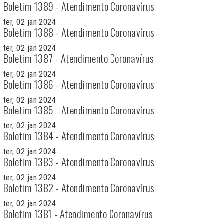
Boletim 1389 - Atendimento Coronavírus
ter, 02 jan 2024
Boletim 1388 - Atendimento Coronavírus
ter, 02 jan 2024
Boletim 1387 - Atendimento Coronavírus
ter, 02 jan 2024
Boletim 1386 - Atendimento Coronavírus
ter, 02 jan 2024
Boletim 1385 - Atendimento Coronavírus
ter, 02 jan 2024
Boletim 1384 - Atendimento Coronavírus
ter, 02 jan 2024
Boletim 1383 - Atendimento Coronavírus
ter, 02 jan 2024
Boletim 1382 - Atendimento Coronavírus
ter, 02 jan 2024
Boletim 1381 - Atendimento Coronavírus