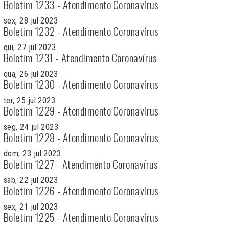
Boletim 1233 - Atendimento Coronavírus
sex, 28 jul 2023
Boletim 1232 - Atendimento Coronavírus
qui, 27 jul 2023
Boletim 1231 - Atendimento Coronavírus
qua, 26 jul 2023
Boletim 1230 - Atendimento Coronavírus
ter, 25 jul 2023
Boletim 1229 - Atendimento Coronavírus
seg, 24 jul 2023
Boletim 1228 - Atendimento Coronavírus
dom, 23 jul 2023
Boletim 1227 - Atendimento Coronavírus
sab, 22 jul 2023
Boletim 1226 - Atendimento Coronavírus
sex, 21 jul 2023
Boletim 1225 - Atendimento Coronavírus