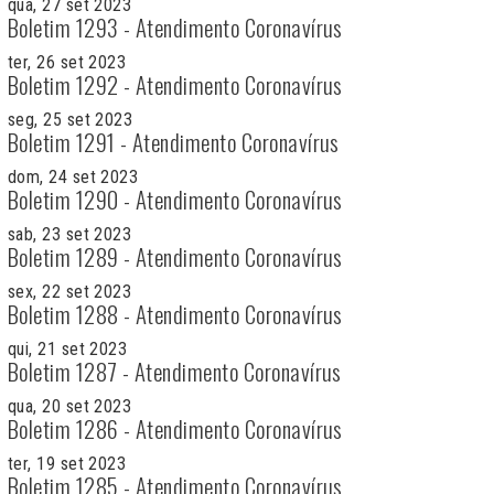
qua, 27 set 2023
Boletim 1293 - Atendimento Coronavírus
ter, 26 set 2023
Boletim 1292 - Atendimento Coronavírus
seg, 25 set 2023
Boletim 1291 - Atendimento Coronavírus
dom, 24 set 2023
Boletim 1290 - Atendimento Coronavírus
sab, 23 set 2023
Boletim 1289 - Atendimento Coronavírus
sex, 22 set 2023
Boletim 1288 - Atendimento Coronavírus
qui, 21 set 2023
Boletim 1287 - Atendimento Coronavírus
qua, 20 set 2023
Boletim 1286 - Atendimento Coronavírus
ter, 19 set 2023
Boletim 1285 - Atendimento Coronavírus