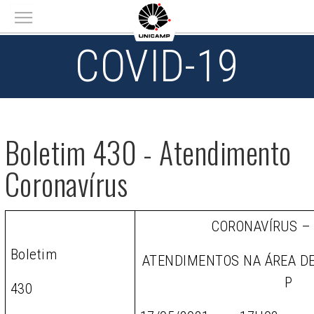
Main menu
COVID-19
Boletim 430 - Atendimento
Coronavírus
CORONAVÍRUS –
Boletim
ATENDIMENTOS NA ÁREA D
P
430