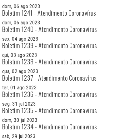
dom, 06 ago 2023
Boletim 1241 - Atendimento Coronavírus
dom, 06 ago 2023
Boletim 1240 - Atendimento Coronavírus
sex, 04 ago 2023
Boletim 1239 - Atendimento Coronavírus
qui, 03 ago 2023
Boletim 1238 - Atendimento Coronavírus
qua, 02 ago 2023
Boletim 1237 - Atendimento Coronavírus
ter, 01 ago 2023
Boletim 1236 - Atendimento Coronavírus
seg, 31 jul 2023
Boletim 1235 - Atendimento Coronavírus
dom, 30 jul 2023
Boletim 1234 - Atendimento Coronavírus
sab, 29 jul 2023