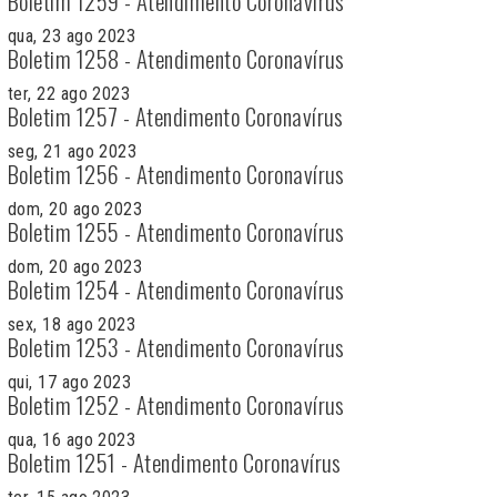
Boletim 1259 - Atendimento Coronavírus
qua, 23 ago 2023
Boletim 1258 - Atendimento Coronavírus
ter, 22 ago 2023
Boletim 1257 - Atendimento Coronavírus
seg, 21 ago 2023
Boletim 1256 - Atendimento Coronavírus
dom, 20 ago 2023
Boletim 1255 - Atendimento Coronavírus
dom, 20 ago 2023
Boletim 1254 - Atendimento Coronavírus
sex, 18 ago 2023
Boletim 1253 - Atendimento Coronavírus
qui, 17 ago 2023
Boletim 1252 - Atendimento Coronavírus
qua, 16 ago 2023
Boletim 1251 - Atendimento Coronavírus