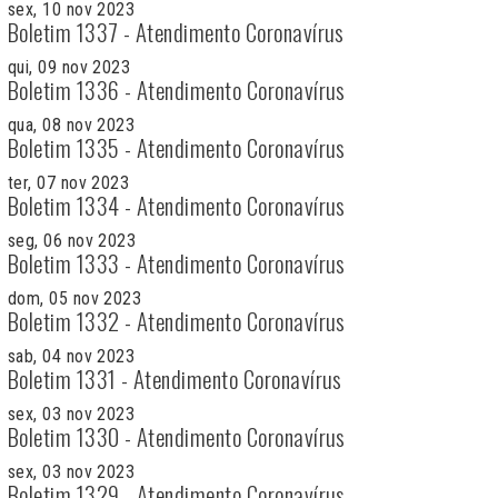
sex, 10 nov 2023
Boletim 1337 - Atendimento Coronavírus
qui, 09 nov 2023
Boletim 1336 - Atendimento Coronavírus
qua, 08 nov 2023
Boletim 1335 - Atendimento Coronavírus
ter, 07 nov 2023
Boletim 1334 - Atendimento Coronavírus
seg, 06 nov 2023
Boletim 1333 - Atendimento Coronavírus
dom, 05 nov 2023
Boletim 1332 - Atendimento Coronavírus
sab, 04 nov 2023
Boletim 1331 - Atendimento Coronavírus
sex, 03 nov 2023
Boletim 1330 - Atendimento Coronavírus
sex, 03 nov 2023
Boletim 1329 - Atendimento Coronavírus