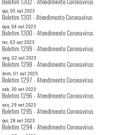
Boletim 1302 - Atendimento Coronavírus
qui, 05 out 2023
Boletim 1301 - Atendimento Coronavírus
qua, 04 out 2023
Boletim 1300 - Atendimento Coronavírus
ter, 03 out 2023
Boletim 1299 - Atendimento Coronavírus
seg, 02 out 2023
Boletim 1298 - Atendimento Coronavírus
dom, 01 out 2023
Boletim 1297 - Atendimento Coronavírus
sab, 30 set 2023
Boletim 1296 - Atendimento Coronavírus
sex, 29 set 2023
Boletim 1295 - Atendimento Coronavírus
qui, 28 set 2023
Boletim 1294 - Atendimento Coronavírus