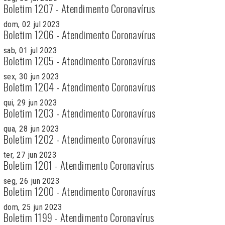
Boletim 1207 - Atendimento Coronavírus
dom, 02 jul 2023
Boletim 1206 - Atendimento Coronavírus
sab, 01 jul 2023
Boletim 1205 - Atendimento Coronavírus
sex, 30 jun 2023
Boletim 1204 - Atendimento Coronavírus
qui, 29 jun 2023
Boletim 1203 - Atendimento Coronavírus
qua, 28 jun 2023
Boletim 1202 - Atendimento Coronavírus
ter, 27 jun 2023
Boletim 1201 - Atendimento Coronavírus
seg, 26 jun 2023
Boletim 1200 - Atendimento Coronavírus
dom, 25 jun 2023
Boletim 1199 - Atendimento Coronavírus