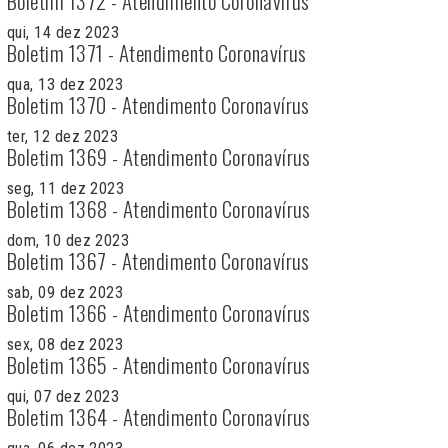
Boletim 1372 - Atendimento Coronavírus
qui, 14 dez 2023
Boletim 1371 - Atendimento Coronavírus
qua, 13 dez 2023
Boletim 1370 - Atendimento Coronavírus
ter, 12 dez 2023
Boletim 1369 - Atendimento Coronavírus
seg, 11 dez 2023
Boletim 1368 - Atendimento Coronavírus
dom, 10 dez 2023
Boletim 1367 - Atendimento Coronavírus
sab, 09 dez 2023
Boletim 1366 - Atendimento Coronavírus
sex, 08 dez 2023
Boletim 1365 - Atendimento Coronavírus
qui, 07 dez 2023
Boletim 1364 - Atendimento Coronavírus