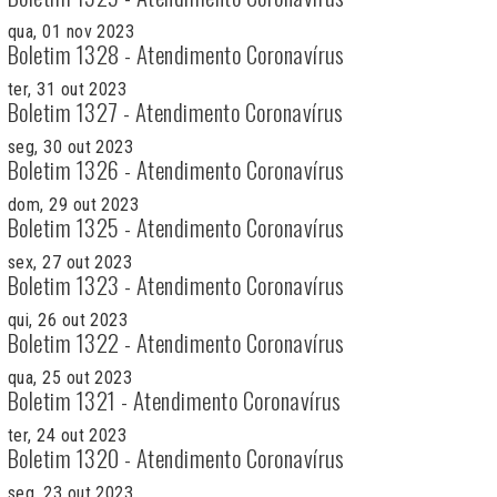
qua, 01 nov 2023
Boletim 1328 - Atendimento Coronavírus
ter, 31 out 2023
Boletim 1327 - Atendimento Coronavírus
seg, 30 out 2023
Boletim 1326 - Atendimento Coronavírus
dom, 29 out 2023
Boletim 1325 - Atendimento Coronavírus
sex, 27 out 2023
Boletim 1323 - Atendimento Coronavírus
qui, 26 out 2023
Boletim 1322 - Atendimento Coronavírus
qua, 25 out 2023
Boletim 1321 - Atendimento Coronavírus
ter, 24 out 2023
Boletim 1320 - Atendimento Coronavírus
seg, 23 out 2023