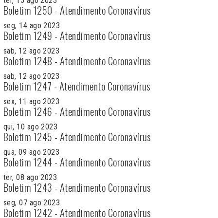
ter, 15 ago 2023
Boletim 1250 - Atendimento Coronavírus
seg, 14 ago 2023
Boletim 1249 - Atendimento Coronavírus
sab, 12 ago 2023
Boletim 1248 - Atendimento Coronavírus
sab, 12 ago 2023
Boletim 1247 - Atendimento Coronavírus
sex, 11 ago 2023
Boletim 1246 - Atendimento Coronavírus
qui, 10 ago 2023
Boletim 1245 - Atendimento Coronavírus
qua, 09 ago 2023
Boletim 1244 - Atendimento Coronavírus
ter, 08 ago 2023
Boletim 1243 - Atendimento Coronavírus
seg, 07 ago 2023
Boletim 1242 - Atendimento Coronavírus