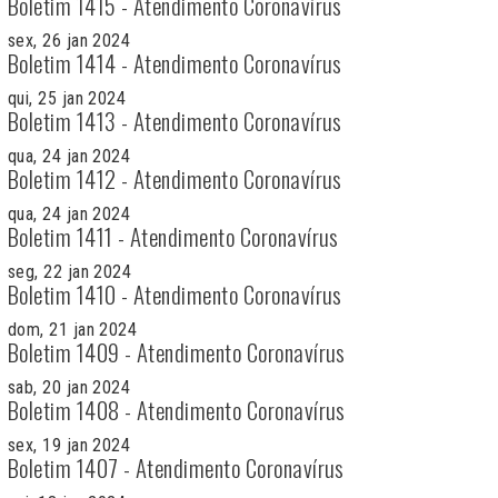
Boletim 1415 - Atendimento Coronavírus
sex, 26 jan 2024
Boletim 1414 - Atendimento Coronavírus
qui, 25 jan 2024
Boletim 1413 - Atendimento Coronavírus
qua, 24 jan 2024
Boletim 1412 - Atendimento Coronavírus
qua, 24 jan 2024
Boletim 1411 - Atendimento Coronavírus
seg, 22 jan 2024
Boletim 1410 - Atendimento Coronavírus
dom, 21 jan 2024
Boletim 1409 - Atendimento Coronavírus
sab, 20 jan 2024
Boletim 1408 - Atendimento Coronavírus
sex, 19 jan 2024
Boletim 1407 - Atendimento Coronavírus