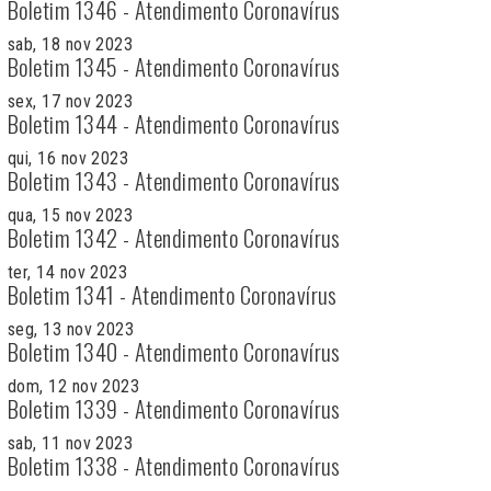
Boletim 1346 - Atendimento Coronavírus
sab, 18 nov 2023
Boletim 1345 - Atendimento Coronavírus
sex, 17 nov 2023
Boletim 1344 - Atendimento Coronavírus
qui, 16 nov 2023
Boletim 1343 - Atendimento Coronavírus
qua, 15 nov 2023
Boletim 1342 - Atendimento Coronavírus
ter, 14 nov 2023
Boletim 1341 - Atendimento Coronavírus
seg, 13 nov 2023
Boletim 1340 - Atendimento Coronavírus
dom, 12 nov 2023
Boletim 1339 - Atendimento Coronavírus
sab, 11 nov 2023
Boletim 1338 - Atendimento Coronavírus