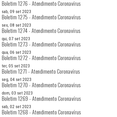
Boletim 1276 - Atendimento Coronavírus
sab, 09 set 2023
Boletim 1275 - Atendimento Coronavírus
sex, 08 set 2023
Boletim 1274 - Atendimento Coronavírus
qui, 07 set 2023
Boletim 1273 - Atendimento Coronavírus
qua, 06 set 2023
Boletim 1272 - Atendimento Coronavírus
ter, 05 set 2023
Boletim 1271 - Atendimento Coronavírus
seg, 04 set 2023
Boletim 1270 - Atendimento Coronavírus
dom, 03 set 2023
Boletim 1269 - Atendimento Coronavírus
sab, 02 set 2023
Boletim 1268 - Atendimento Coronavírus