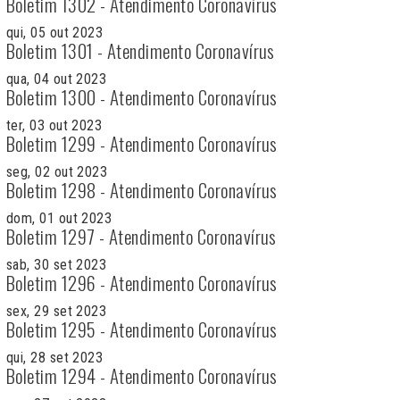
Boletim 1302 - Atendimento Coronavírus
qui, 05 out 2023
Boletim 1301 - Atendimento Coronavírus
qua, 04 out 2023
Boletim 1300 - Atendimento Coronavírus
ter, 03 out 2023
Boletim 1299 - Atendimento Coronavírus
seg, 02 out 2023
Boletim 1298 - Atendimento Coronavírus
dom, 01 out 2023
Boletim 1297 - Atendimento Coronavírus
sab, 30 set 2023
Boletim 1296 - Atendimento Coronavírus
sex, 29 set 2023
Boletim 1295 - Atendimento Coronavírus
qui, 28 set 2023
Boletim 1294 - Atendimento Coronavírus