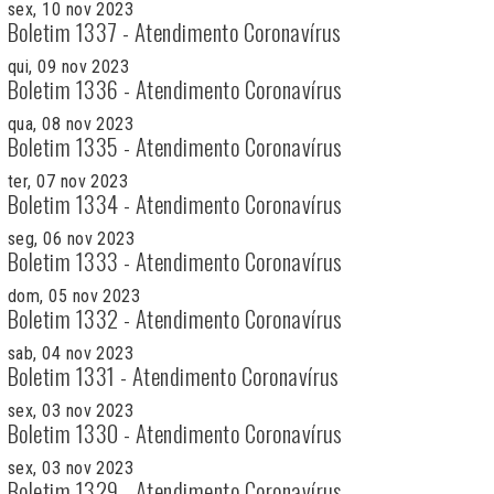
sex, 10 nov 2023
Boletim 1337 - Atendimento Coronavírus
qui, 09 nov 2023
Boletim 1336 - Atendimento Coronavírus
qua, 08 nov 2023
Boletim 1335 - Atendimento Coronavírus
ter, 07 nov 2023
Boletim 1334 - Atendimento Coronavírus
seg, 06 nov 2023
Boletim 1333 - Atendimento Coronavírus
dom, 05 nov 2023
Boletim 1332 - Atendimento Coronavírus
sab, 04 nov 2023
Boletim 1331 - Atendimento Coronavírus
sex, 03 nov 2023
Boletim 1330 - Atendimento Coronavírus
sex, 03 nov 2023
Boletim 1329 - Atendimento Coronavírus