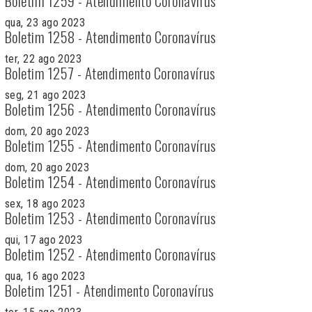
Boletim 1259 - Atendimento Coronavírus
qua, 23 ago 2023
Boletim 1258 - Atendimento Coronavírus
ter, 22 ago 2023
Boletim 1257 - Atendimento Coronavírus
seg, 21 ago 2023
Boletim 1256 - Atendimento Coronavírus
dom, 20 ago 2023
Boletim 1255 - Atendimento Coronavírus
dom, 20 ago 2023
Boletim 1254 - Atendimento Coronavírus
sex, 18 ago 2023
Boletim 1253 - Atendimento Coronavírus
qui, 17 ago 2023
Boletim 1252 - Atendimento Coronavírus
qua, 16 ago 2023
Boletim 1251 - Atendimento Coronavírus