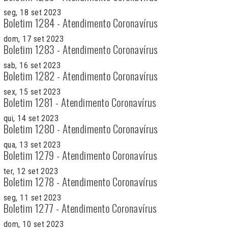
seg, 18 set 2023
Boletim 1284 - Atendimento Coronavírus
dom, 17 set 2023
Boletim 1283 - Atendimento Coronavírus
sab, 16 set 2023
Boletim 1282 - Atendimento Coronavírus
sex, 15 set 2023
Boletim 1281 - Atendimento Coronavírus
qui, 14 set 2023
Boletim 1280 - Atendimento Coronavírus
qua, 13 set 2023
Boletim 1279 - Atendimento Coronavírus
ter, 12 set 2023
Boletim 1278 - Atendimento Coronavírus
seg, 11 set 2023
Boletim 1277 - Atendimento Coronavírus
dom, 10 set 2023