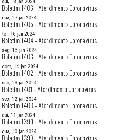
qui, 18 jan 2024
Boletim 1406 - Atendimento Coronavírus
qua, 17 jan 2024
Boletim 1405 - Atendimento Coronavírus
ter, 16 jan 2024
Boletim 1404 - Atendimento Coronavírus
seg, 15 jan 2024
Boletim 1403 - Atendimento Coronavírus
dom, 14 jan 2024
Boletim 1402 - Atendimento Coronavírus
sab, 13 jan 2024
Boletim 1401 - Atendimento Coronavírus
sex, 12 jan 2024
Boletim 1400 - Atendimento Coronavírus
qui, 11 jan 2024
Boletim 1399 - Atendimento Coronavírus
qua, 10 jan 2024
Boletim 1398 - Atendimento Coronavírus