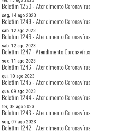
ter, 15 ago 2023
Boletim 1250 - Atendimento Coronavírus
seg, 14 ago 2023
Boletim 1249 - Atendimento Coronavírus
sab, 12 ago 2023
Boletim 1248 - Atendimento Coronavírus
sab, 12 ago 2023
Boletim 1247 - Atendimento Coronavírus
sex, 11 ago 2023
Boletim 1246 - Atendimento Coronavírus
qui, 10 ago 2023
Boletim 1245 - Atendimento Coronavírus
qua, 09 ago 2023
Boletim 1244 - Atendimento Coronavírus
ter, 08 ago 2023
Boletim 1243 - Atendimento Coronavírus
seg, 07 ago 2023
Boletim 1242 - Atendimento Coronavírus