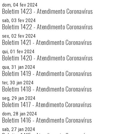
dom, 04 fev 2024
Boletim 1423 - Atendimento Coronavírus
sab, 03 fev 2024
Boletim 1422 - Atendimento Coronavírus
sex, 02 fev 2024
Boletim 1421 - Atendimento Coronavírus
qui, 01 fev 2024
Boletim 1420 - Atendimento Coronavírus
qua, 31 jan 2024
Boletim 1419 - Atendimento Coronavírus
ter, 30 jan 2024
Boletim 1418 - Atendimento Coronavírus
seg, 29 jan 2024
Boletim 1417 - Atendimento Coronavírus
dom, 28 jan 2024
Boletim 1416 - Atendimento Coronavírus
sab, 27 jan 2024