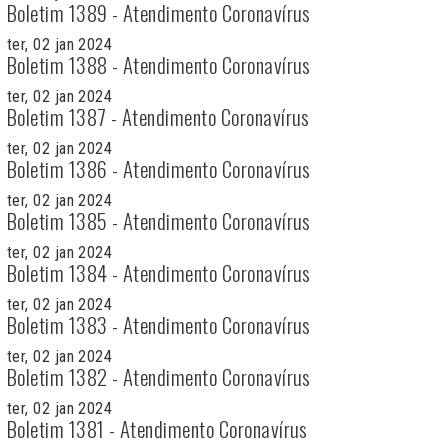
Boletim 1389 - Atendimento Coronavírus
ter, 02 jan 2024
Boletim 1388 - Atendimento Coronavírus
ter, 02 jan 2024
Boletim 1387 - Atendimento Coronavírus
ter, 02 jan 2024
Boletim 1386 - Atendimento Coronavírus
ter, 02 jan 2024
Boletim 1385 - Atendimento Coronavírus
ter, 02 jan 2024
Boletim 1384 - Atendimento Coronavírus
ter, 02 jan 2024
Boletim 1383 - Atendimento Coronavírus
ter, 02 jan 2024
Boletim 1382 - Atendimento Coronavírus
ter, 02 jan 2024
Boletim 1381 - Atendimento Coronavírus