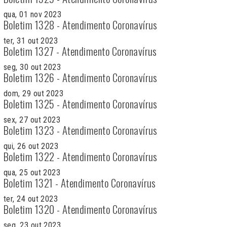
qua, 01 nov 2023
Boletim 1328 - Atendimento Coronavírus
ter, 31 out 2023
Boletim 1327 - Atendimento Coronavírus
seg, 30 out 2023
Boletim 1326 - Atendimento Coronavírus
dom, 29 out 2023
Boletim 1325 - Atendimento Coronavírus
sex, 27 out 2023
Boletim 1323 - Atendimento Coronavírus
qui, 26 out 2023
Boletim 1322 - Atendimento Coronavírus
qua, 25 out 2023
Boletim 1321 - Atendimento Coronavírus
ter, 24 out 2023
Boletim 1320 - Atendimento Coronavírus
seg, 23 out 2023