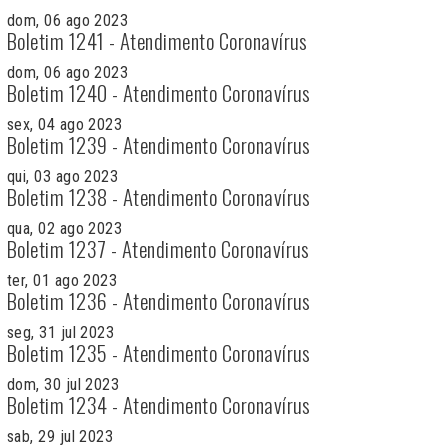
dom, 06 ago 2023
Boletim 1241 - Atendimento Coronavírus
dom, 06 ago 2023
Boletim 1240 - Atendimento Coronavírus
sex, 04 ago 2023
Boletim 1239 - Atendimento Coronavírus
qui, 03 ago 2023
Boletim 1238 - Atendimento Coronavírus
qua, 02 ago 2023
Boletim 1237 - Atendimento Coronavírus
ter, 01 ago 2023
Boletim 1236 - Atendimento Coronavírus
seg, 31 jul 2023
Boletim 1235 - Atendimento Coronavírus
dom, 30 jul 2023
Boletim 1234 - Atendimento Coronavírus
sab, 29 jul 2023