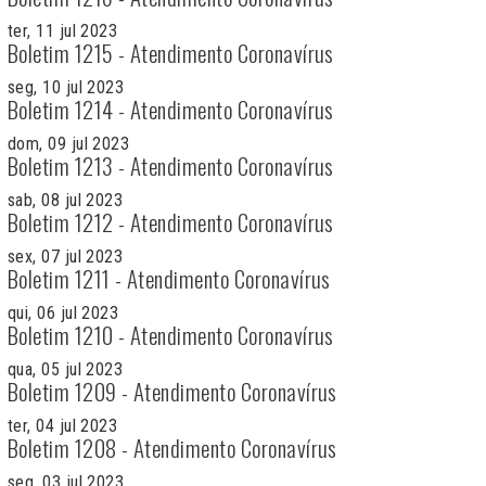
ter, 11 jul 2023
Boletim 1215 - Atendimento Coronavírus
seg, 10 jul 2023
Boletim 1214 - Atendimento Coronavírus
dom, 09 jul 2023
Boletim 1213 - Atendimento Coronavírus
sab, 08 jul 2023
Boletim 1212 - Atendimento Coronavírus
sex, 07 jul 2023
Boletim 1211 - Atendimento Coronavírus
qui, 06 jul 2023
Boletim 1210 - Atendimento Coronavírus
qua, 05 jul 2023
Boletim 1209 - Atendimento Coronavírus
ter, 04 jul 2023
Boletim 1208 - Atendimento Coronavírus
seg, 03 jul 2023