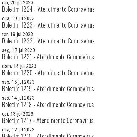
qui, 20 jul 2023
Boletim 1224 - Atendimento Coronavírus
qua, 19 jul 2023
Boletim 1223 - Atendimento Coronavírus
ter, 18 jul 2023
Boletim 1222 - Atendimento Coronavírus
seg, 17 jul 2023
Boletim 1221 - Atendimento Coronavírus
dom, 16 jul 2023
Boletim 1220 - Atendimento Coronavírus
sab, 15 jul 2023
Boletim 1219 - Atendimento Coronavírus
sex, 14 jul 2023
Boletim 1218 - Atendimento Coronavírus
qui, 13 jul 2023
Boletim 1217 - Atendimento Coronavírus
qua, 12 jul 2023
Boletim 1216 - Atendimento Coronavírus