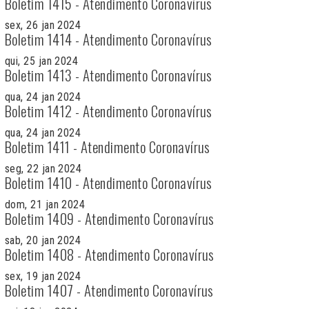
Boletim 1415 - Atendimento Coronavírus
sex, 26 jan 2024
Boletim 1414 - Atendimento Coronavírus
qui, 25 jan 2024
Boletim 1413 - Atendimento Coronavírus
qua, 24 jan 2024
Boletim 1412 - Atendimento Coronavírus
qua, 24 jan 2024
Boletim 1411 - Atendimento Coronavírus
seg, 22 jan 2024
Boletim 1410 - Atendimento Coronavírus
dom, 21 jan 2024
Boletim 1409 - Atendimento Coronavírus
sab, 20 jan 2024
Boletim 1408 - Atendimento Coronavírus
sex, 19 jan 2024
Boletim 1407 - Atendimento Coronavírus