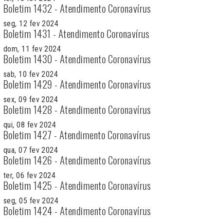
Boletim 1432 - Atendimento Coronavírus
seg, 12 fev 2024
Boletim 1431 - Atendimento Coronavírus
dom, 11 fev 2024
Boletim 1430 - Atendimento Coronavírus
sab, 10 fev 2024
Boletim 1429 - Atendimento Coronavírus
sex, 09 fev 2024
Boletim 1428 - Atendimento Coronavírus
qui, 08 fev 2024
Boletim 1427 - Atendimento Coronavírus
qua, 07 fev 2024
Boletim 1426 - Atendimento Coronavírus
ter, 06 fev 2024
Boletim 1425 - Atendimento Coronavírus
seg, 05 fev 2024
Boletim 1424 - Atendimento Coronavírus