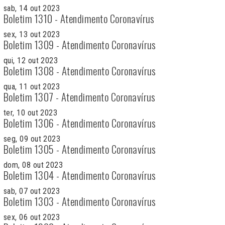
sab, 14 out 2023
Boletim 1310 - Atendimento Coronavírus
sex, 13 out 2023
Boletim 1309 - Atendimento Coronavírus
qui, 12 out 2023
Boletim 1308 - Atendimento Coronavírus
qua, 11 out 2023
Boletim 1307 - Atendimento Coronavírus
ter, 10 out 2023
Boletim 1306 - Atendimento Coronavírus
seg, 09 out 2023
Boletim 1305 - Atendimento Coronavírus
dom, 08 out 2023
Boletim 1304 - Atendimento Coronavírus
sab, 07 out 2023
Boletim 1303 - Atendimento Coronavírus
sex, 06 out 2023