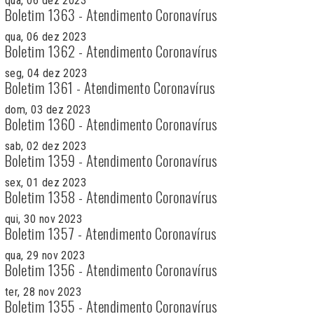
qua, 06 dez 2023
Boletim 1363 - Atendimento Coronavírus
qua, 06 dez 2023
Boletim 1362 - Atendimento Coronavírus
seg, 04 dez 2023
Boletim 1361 - Atendimento Coronavírus
dom, 03 dez 2023
Boletim 1360 - Atendimento Coronavírus
sab, 02 dez 2023
Boletim 1359 - Atendimento Coronavírus
sex, 01 dez 2023
Boletim 1358 - Atendimento Coronavírus
qui, 30 nov 2023
Boletim 1357 - Atendimento Coronavírus
qua, 29 nov 2023
Boletim 1356 - Atendimento Coronavírus
ter, 28 nov 2023
Boletim 1355 - Atendimento Coronavírus