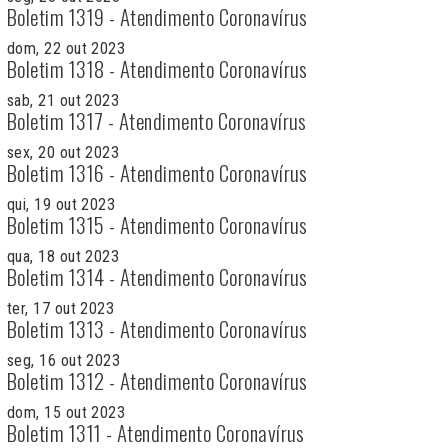
Boletim 1319 - Atendimento Coronavírus
dom, 22 out 2023
Boletim 1318 - Atendimento Coronavírus
sab, 21 out 2023
Boletim 1317 - Atendimento Coronavírus
sex, 20 out 2023
Boletim 1316 - Atendimento Coronavírus
qui, 19 out 2023
Boletim 1315 - Atendimento Coronavírus
qua, 18 out 2023
Boletim 1314 - Atendimento Coronavírus
ter, 17 out 2023
Boletim 1313 - Atendimento Coronavírus
seg, 16 out 2023
Boletim 1312 - Atendimento Coronavírus
dom, 15 out 2023
Boletim 1311 - Atendimento Coronavírus