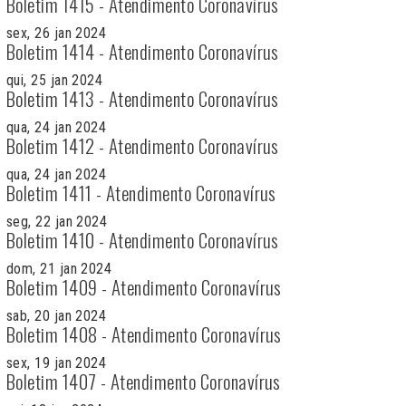
Boletim 1415 - Atendimento Coronavírus
sex, 26 jan 2024
Boletim 1414 - Atendimento Coronavírus
qui, 25 jan 2024
Boletim 1413 - Atendimento Coronavírus
qua, 24 jan 2024
Boletim 1412 - Atendimento Coronavírus
qua, 24 jan 2024
Boletim 1411 - Atendimento Coronavírus
seg, 22 jan 2024
Boletim 1410 - Atendimento Coronavírus
dom, 21 jan 2024
Boletim 1409 - Atendimento Coronavírus
sab, 20 jan 2024
Boletim 1408 - Atendimento Coronavírus
sex, 19 jan 2024
Boletim 1407 - Atendimento Coronavírus