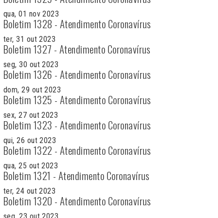
qua, 01 nov 2023
Boletim 1328 - Atendimento Coronavírus
ter, 31 out 2023
Boletim 1327 - Atendimento Coronavírus
seg, 30 out 2023
Boletim 1326 - Atendimento Coronavírus
dom, 29 out 2023
Boletim 1325 - Atendimento Coronavírus
sex, 27 out 2023
Boletim 1323 - Atendimento Coronavírus
qui, 26 out 2023
Boletim 1322 - Atendimento Coronavírus
qua, 25 out 2023
Boletim 1321 - Atendimento Coronavírus
ter, 24 out 2023
Boletim 1320 - Atendimento Coronavírus
seg, 23 out 2023