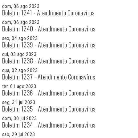
dom, 06 ago 2023
Boletim 1241 - Atendimento Coronavírus
dom, 06 ago 2023
Boletim 1240 - Atendimento Coronavírus
sex, 04 ago 2023
Boletim 1239 - Atendimento Coronavírus
qui, 03 ago 2023
Boletim 1238 - Atendimento Coronavírus
qua, 02 ago 2023
Boletim 1237 - Atendimento Coronavírus
ter, 01 ago 2023
Boletim 1236 - Atendimento Coronavírus
seg, 31 jul 2023
Boletim 1235 - Atendimento Coronavírus
dom, 30 jul 2023
Boletim 1234 - Atendimento Coronavírus
sab, 29 jul 2023