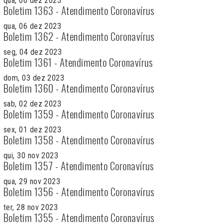
qua, 06 dez 2023
Boletim 1363 - Atendimento Coronavírus
qua, 06 dez 2023
Boletim 1362 - Atendimento Coronavírus
seg, 04 dez 2023
Boletim 1361 - Atendimento Coronavírus
dom, 03 dez 2023
Boletim 1360 - Atendimento Coronavírus
sab, 02 dez 2023
Boletim 1359 - Atendimento Coronavírus
sex, 01 dez 2023
Boletim 1358 - Atendimento Coronavírus
qui, 30 nov 2023
Boletim 1357 - Atendimento Coronavírus
qua, 29 nov 2023
Boletim 1356 - Atendimento Coronavírus
ter, 28 nov 2023
Boletim 1355 - Atendimento Coronavírus