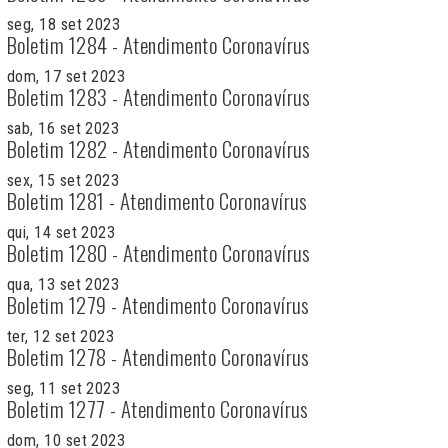
seg, 18 set 2023
Boletim 1284 - Atendimento Coronavírus
dom, 17 set 2023
Boletim 1283 - Atendimento Coronavírus
sab, 16 set 2023
Boletim 1282 - Atendimento Coronavírus
sex, 15 set 2023
Boletim 1281 - Atendimento Coronavírus
qui, 14 set 2023
Boletim 1280 - Atendimento Coronavírus
qua, 13 set 2023
Boletim 1279 - Atendimento Coronavírus
ter, 12 set 2023
Boletim 1278 - Atendimento Coronavírus
seg, 11 set 2023
Boletim 1277 - Atendimento Coronavírus
dom, 10 set 2023