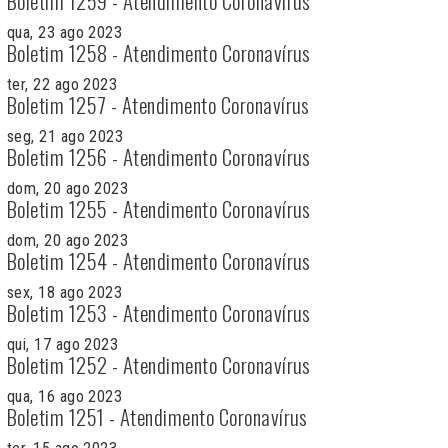
Boletim 1259 - Atendimento Coronavírus
qua, 23 ago 2023
Boletim 1258 - Atendimento Coronavírus
ter, 22 ago 2023
Boletim 1257 - Atendimento Coronavírus
seg, 21 ago 2023
Boletim 1256 - Atendimento Coronavírus
dom, 20 ago 2023
Boletim 1255 - Atendimento Coronavírus
dom, 20 ago 2023
Boletim 1254 - Atendimento Coronavírus
sex, 18 ago 2023
Boletim 1253 - Atendimento Coronavírus
qui, 17 ago 2023
Boletim 1252 - Atendimento Coronavírus
qua, 16 ago 2023
Boletim 1251 - Atendimento Coronavírus