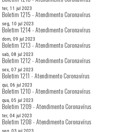
ter, 11 jul 2023
Boletim 1215 - Atendimento Coronavírus
seg, 10 jul 2023
Boletim 1214 - Atendimento Coronavírus
dom, 09 jul 2023
Boletim 1213 - Atendimento Coronavírus
sab, 08 jul 2023
Boletim 1212 - Atendimento Coronavírus
sex, 07 jul 2023
Boletim 1211 - Atendimento Coronavírus
qui, 06 jul 2023
Boletim 1210 - Atendimento Coronavírus
qua, 05 jul 2023
Boletim 1209 - Atendimento Coronavírus
ter, 04 jul 2023
Boletim 1208 - Atendimento Coronavírus
seg, 03 jul 2023