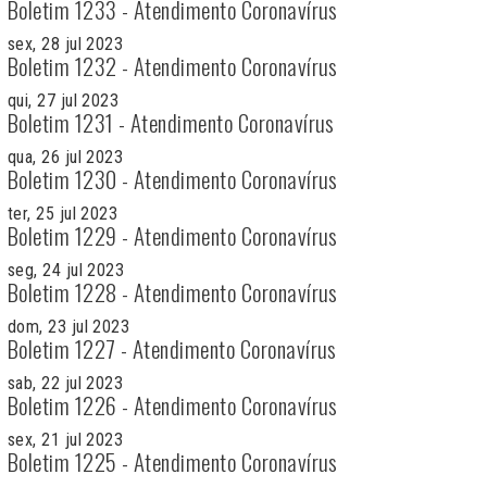
Boletim 1233 - Atendimento Coronavírus
sex, 28 jul 2023
Boletim 1232 - Atendimento Coronavírus
qui, 27 jul 2023
Boletim 1231 - Atendimento Coronavírus
qua, 26 jul 2023
Boletim 1230 - Atendimento Coronavírus
ter, 25 jul 2023
Boletim 1229 - Atendimento Coronavírus
seg, 24 jul 2023
Boletim 1228 - Atendimento Coronavírus
dom, 23 jul 2023
Boletim 1227 - Atendimento Coronavírus
sab, 22 jul 2023
Boletim 1226 - Atendimento Coronavírus
sex, 21 jul 2023
Boletim 1225 - Atendimento Coronavírus