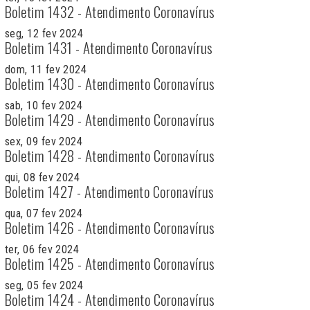
Boletim 1432 - Atendimento Coronavírus
seg, 12 fev 2024
Boletim 1431 - Atendimento Coronavírus
dom, 11 fev 2024
Boletim 1430 - Atendimento Coronavírus
sab, 10 fev 2024
Boletim 1429 - Atendimento Coronavírus
sex, 09 fev 2024
Boletim 1428 - Atendimento Coronavírus
qui, 08 fev 2024
Boletim 1427 - Atendimento Coronavírus
qua, 07 fev 2024
Boletim 1426 - Atendimento Coronavírus
ter, 06 fev 2024
Boletim 1425 - Atendimento Coronavírus
seg, 05 fev 2024
Boletim 1424 - Atendimento Coronavírus