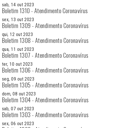
sab, 14 out 2023
Boletim 1310 - Atendimento Coronavírus
sex, 13 out 2023
Boletim 1309 - Atendimento Coronavírus
qui, 12 out 2023
Boletim 1308 - Atendimento Coronavírus
qua, 11 out 2023
Boletim 1307 - Atendimento Coronavírus
ter, 10 out 2023
Boletim 1306 - Atendimento Coronavírus
seg, 09 out 2023
Boletim 1305 - Atendimento Coronavírus
dom, 08 out 2023
Boletim 1304 - Atendimento Coronavírus
sab, 07 out 2023
Boletim 1303 - Atendimento Coronavírus
sex, 06 out 2023