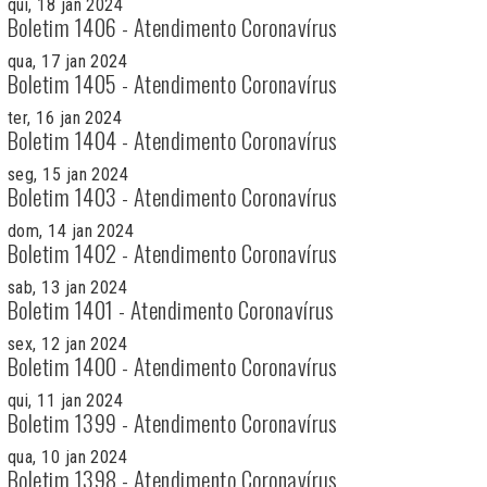
qui, 18 jan 2024
Boletim 1406 - Atendimento Coronavírus
qua, 17 jan 2024
Boletim 1405 - Atendimento Coronavírus
ter, 16 jan 2024
Boletim 1404 - Atendimento Coronavírus
seg, 15 jan 2024
Boletim 1403 - Atendimento Coronavírus
dom, 14 jan 2024
Boletim 1402 - Atendimento Coronavírus
sab, 13 jan 2024
Boletim 1401 - Atendimento Coronavírus
sex, 12 jan 2024
Boletim 1400 - Atendimento Coronavírus
qui, 11 jan 2024
Boletim 1399 - Atendimento Coronavírus
qua, 10 jan 2024
Boletim 1398 - Atendimento Coronavírus