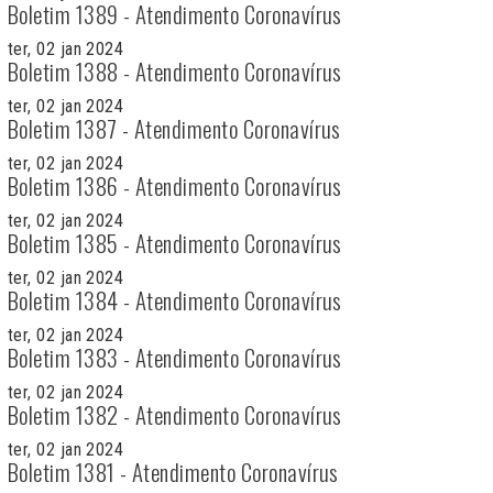
Boletim 1389 - Atendimento Coronavírus
ter, 02 jan 2024
Boletim 1388 - Atendimento Coronavírus
ter, 02 jan 2024
Boletim 1387 - Atendimento Coronavírus
ter, 02 jan 2024
Boletim 1386 - Atendimento Coronavírus
ter, 02 jan 2024
Boletim 1385 - Atendimento Coronavírus
ter, 02 jan 2024
Boletim 1384 - Atendimento Coronavírus
ter, 02 jan 2024
Boletim 1383 - Atendimento Coronavírus
ter, 02 jan 2024
Boletim 1382 - Atendimento Coronavírus
ter, 02 jan 2024
Boletim 1381 - Atendimento Coronavírus