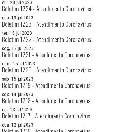
qui, 20 jul 2023
Boletim 1224 - Atendimento Coronavírus
qua, 19 jul 2023
Boletim 1223 - Atendimento Coronavírus
ter, 18 jul 2023
Boletim 1222 - Atendimento Coronavírus
seg, 17 jul 2023
Boletim 1221 - Atendimento Coronavírus
dom, 16 jul 2023
Boletim 1220 - Atendimento Coronavírus
sab, 15 jul 2023
Boletim 1219 - Atendimento Coronavírus
sex, 14 jul 2023
Boletim 1218 - Atendimento Coronavírus
qui, 13 jul 2023
Boletim 1217 - Atendimento Coronavírus
qua, 12 jul 2023
Boletim 1216 - Atendimento Coronavírus