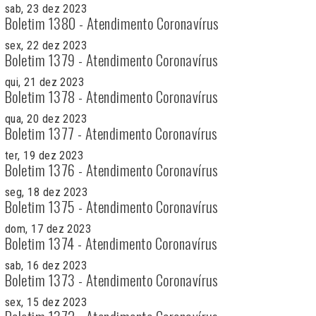
sab, 23 dez 2023
Boletim 1380 - Atendimento Coronavírus
sex, 22 dez 2023
Boletim 1379 - Atendimento Coronavírus
qui, 21 dez 2023
Boletim 1378 - Atendimento Coronavírus
qua, 20 dez 2023
Boletim 1377 - Atendimento Coronavírus
ter, 19 dez 2023
Boletim 1376 - Atendimento Coronavírus
seg, 18 dez 2023
Boletim 1375 - Atendimento Coronavírus
dom, 17 dez 2023
Boletim 1374 - Atendimento Coronavírus
sab, 16 dez 2023
Boletim 1373 - Atendimento Coronavírus
sex, 15 dez 2023