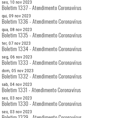
sex, 10 nov 2023
Boletim 1337 - Atendimento Coronavírus
qui, 09 nov 2023
Boletim 1336 - Atendimento Coronavírus
qua, 08 nov 2023
Boletim 1335 - Atendimento Coronavírus
ter, 07 nov 2023
Boletim 1334 - Atendimento Coronavírus
seg, 06 nov 2023
Boletim 1333 - Atendimento Coronavírus
dom, 05 nov 2023
Boletim 1332 - Atendimento Coronavírus
sab, 04 nov 2023
Boletim 1331 - Atendimento Coronavírus
sex, 03 nov 2023
Boletim 1330 - Atendimento Coronavírus
sex, 03 nov 2023
Boletim 1329 - Atendimento Coronavírus