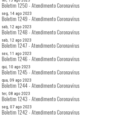
ter, 15 ago 2023
Boletim 1250 - Atendimento Coronavírus
seg, 14 ago 2023
Boletim 1249 - Atendimento Coronavírus
sab, 12 ago 2023
Boletim 1248 - Atendimento Coronavírus
sab, 12 ago 2023
Boletim 1247 - Atendimento Coronavírus
sex, 11 ago 2023
Boletim 1246 - Atendimento Coronavírus
qui, 10 ago 2023
Boletim 1245 - Atendimento Coronavírus
qua, 09 ago 2023
Boletim 1244 - Atendimento Coronavírus
ter, 08 ago 2023
Boletim 1243 - Atendimento Coronavírus
seg, 07 ago 2023
Boletim 1242 - Atendimento Coronavírus