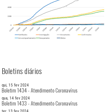
Boletins diários
qui, 15 fev 2024
Boletim 1434 - Atendimento Coronavírus
qua, 14 fev 2024
Boletim 1433 - Atendimento Coronavírus
ter, 13 fev 2024