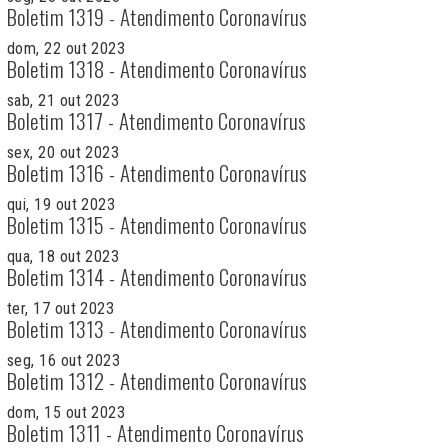
Boletim 1319 - Atendimento Coronavírus
dom, 22 out 2023
Boletim 1318 - Atendimento Coronavírus
sab, 21 out 2023
Boletim 1317 - Atendimento Coronavírus
sex, 20 out 2023
Boletim 1316 - Atendimento Coronavírus
qui, 19 out 2023
Boletim 1315 - Atendimento Coronavírus
qua, 18 out 2023
Boletim 1314 - Atendimento Coronavírus
ter, 17 out 2023
Boletim 1313 - Atendimento Coronavírus
seg, 16 out 2023
Boletim 1312 - Atendimento Coronavírus
dom, 15 out 2023
Boletim 1311 - Atendimento Coronavírus