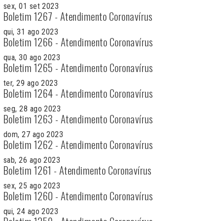
sex, 01 set 2023
Boletim 1267 - Atendimento Coronavírus
qui, 31 ago 2023
Boletim 1266 - Atendimento Coronavírus
qua, 30 ago 2023
Boletim 1265 - Atendimento Coronavírus
ter, 29 ago 2023
Boletim 1264 - Atendimento Coronavírus
seg, 28 ago 2023
Boletim 1263 - Atendimento Coronavírus
dom, 27 ago 2023
Boletim 1262 - Atendimento Coronavírus
sab, 26 ago 2023
Boletim 1261 - Atendimento Coronavírus
sex, 25 ago 2023
Boletim 1260 - Atendimento Coronavírus
qui, 24 ago 2023