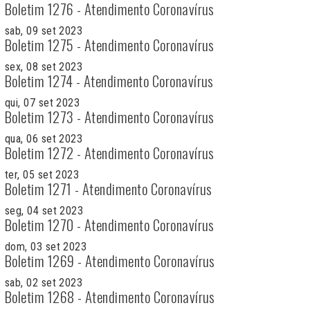
Boletim 1276 - Atendimento Coronavírus
sab, 09 set 2023
Boletim 1275 - Atendimento Coronavírus
sex, 08 set 2023
Boletim 1274 - Atendimento Coronavírus
qui, 07 set 2023
Boletim 1273 - Atendimento Coronavírus
qua, 06 set 2023
Boletim 1272 - Atendimento Coronavírus
ter, 05 set 2023
Boletim 1271 - Atendimento Coronavírus
seg, 04 set 2023
Boletim 1270 - Atendimento Coronavírus
dom, 03 set 2023
Boletim 1269 - Atendimento Coronavírus
sab, 02 set 2023
Boletim 1268 - Atendimento Coronavírus