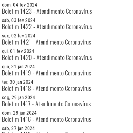
dom, 04 fev 2024
Boletim 1423 - Atendimento Coronavírus
sab, 03 fev 2024
Boletim 1422 - Atendimento Coronavírus
sex, 02 fev 2024
Boletim 1421 - Atendimento Coronavírus
qui, 01 fev 2024
Boletim 1420 - Atendimento Coronavírus
qua, 31 jan 2024
Boletim 1419 - Atendimento Coronavírus
ter, 30 jan 2024
Boletim 1418 - Atendimento Coronavírus
seg, 29 jan 2024
Boletim 1417 - Atendimento Coronavírus
dom, 28 jan 2024
Boletim 1416 - Atendimento Coronavírus
sab, 27 jan 2024