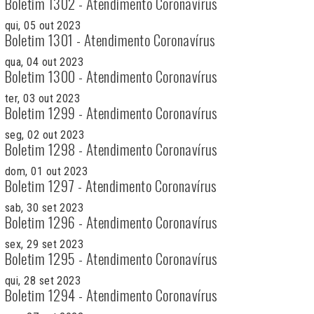
Boletim 1302 - Atendimento Coronavírus
qui, 05 out 2023
Boletim 1301 - Atendimento Coronavírus
qua, 04 out 2023
Boletim 1300 - Atendimento Coronavírus
ter, 03 out 2023
Boletim 1299 - Atendimento Coronavírus
seg, 02 out 2023
Boletim 1298 - Atendimento Coronavírus
dom, 01 out 2023
Boletim 1297 - Atendimento Coronavírus
sab, 30 set 2023
Boletim 1296 - Atendimento Coronavírus
sex, 29 set 2023
Boletim 1295 - Atendimento Coronavírus
qui, 28 set 2023
Boletim 1294 - Atendimento Coronavírus