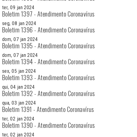
ter, 09 jan 2024
Boletim 1397 - Atendimento Coronavírus
seg, 08 jan 2024
Boletim 1396 - Atendimento Coronavírus
dom, 07 jan 2024
Boletim 1395 - Atendimento Coronavírus
dom, 07 jan 2024
Boletim 1394 - Atendimento Coronavírus
sex, 05 jan 2024
Boletim 1393 - Atendimento Coronavírus
qui, 04 jan 2024
Boletim 1392 - Atendimento Coronavírus
qua, 03 jan 2024
Boletim 1391 - Atendimento Coronavírus
ter, 02 jan 2024
Boletim 1390 - Atendimento Coronavírus
ter, 02 jan 2024