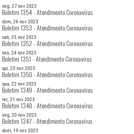
seg, 27 nov 2023
Boletim 1354 - Atendimento Coronavírus
dom, 26 nov 2023
Boletim 1353 - Atendimento Coronavírus
sab, 25 nov 2023
Boletim 1352 - Atendimento Coronavírus
sex, 24 nov 2023
Boletim 1351 - Atendimento Coronavírus
qui, 23 nov 2023
Boletim 1350 - Atendimento Coronavírus
qua, 22 nov 2023
Boletim 1349 - Atendimento Coronavírus
ter, 21 nov 2023
Boletim 1348 - Atendimento Coronavírus
seg, 20 nov 2023
Boletim 1347 - Atendimento Coronavírus
dom, 19 nov 2023