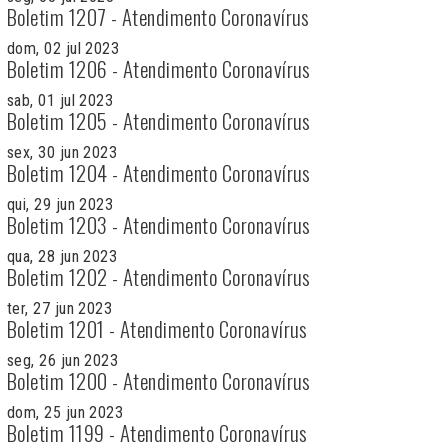
Boletim 1207 - Atendimento Coronavírus
dom, 02 jul 2023
Boletim 1206 - Atendimento Coronavírus
sab, 01 jul 2023
Boletim 1205 - Atendimento Coronavírus
sex, 30 jun 2023
Boletim 1204 - Atendimento Coronavírus
qui, 29 jun 2023
Boletim 1203 - Atendimento Coronavírus
qua, 28 jun 2023
Boletim 1202 - Atendimento Coronavírus
ter, 27 jun 2023
Boletim 1201 - Atendimento Coronavírus
seg, 26 jun 2023
Boletim 1200 - Atendimento Coronavírus
dom, 25 jun 2023
Boletim 1199 - Atendimento Coronavírus