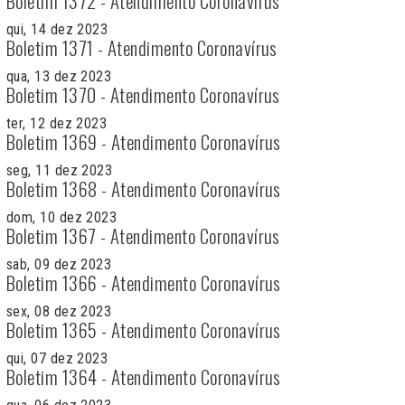
Boletim 1372 - Atendimento Coronavírus
qui, 14 dez 2023
Boletim 1371 - Atendimento Coronavírus
qua, 13 dez 2023
Boletim 1370 - Atendimento Coronavírus
ter, 12 dez 2023
Boletim 1369 - Atendimento Coronavírus
seg, 11 dez 2023
Boletim 1368 - Atendimento Coronavírus
dom, 10 dez 2023
Boletim 1367 - Atendimento Coronavírus
sab, 09 dez 2023
Boletim 1366 - Atendimento Coronavírus
sex, 08 dez 2023
Boletim 1365 - Atendimento Coronavírus
qui, 07 dez 2023
Boletim 1364 - Atendimento Coronavírus