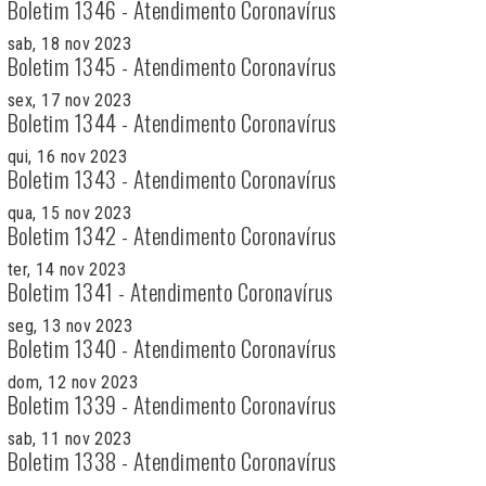
Boletim 1346 - Atendimento Coronavírus
sab, 18 nov 2023
Boletim 1345 - Atendimento Coronavírus
sex, 17 nov 2023
Boletim 1344 - Atendimento Coronavírus
qui, 16 nov 2023
Boletim 1343 - Atendimento Coronavírus
qua, 15 nov 2023
Boletim 1342 - Atendimento Coronavírus
ter, 14 nov 2023
Boletim 1341 - Atendimento Coronavírus
seg, 13 nov 2023
Boletim 1340 - Atendimento Coronavírus
dom, 12 nov 2023
Boletim 1339 - Atendimento Coronavírus
sab, 11 nov 2023
Boletim 1338 - Atendimento Coronavírus