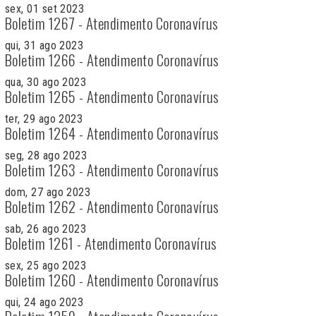
sex, 01 set 2023
Boletim 1267 - Atendimento Coronavírus
qui, 31 ago 2023
Boletim 1266 - Atendimento Coronavírus
qua, 30 ago 2023
Boletim 1265 - Atendimento Coronavírus
ter, 29 ago 2023
Boletim 1264 - Atendimento Coronavírus
seg, 28 ago 2023
Boletim 1263 - Atendimento Coronavírus
dom, 27 ago 2023
Boletim 1262 - Atendimento Coronavírus
sab, 26 ago 2023
Boletim 1261 - Atendimento Coronavírus
sex, 25 ago 2023
Boletim 1260 - Atendimento Coronavírus
qui, 24 ago 2023