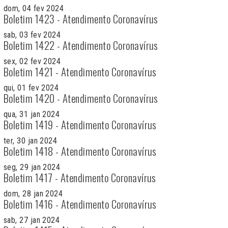
dom, 04 fev 2024
Boletim 1423 - Atendimento Coronavírus
sab, 03 fev 2024
Boletim 1422 - Atendimento Coronavírus
sex, 02 fev 2024
Boletim 1421 - Atendimento Coronavírus
qui, 01 fev 2024
Boletim 1420 - Atendimento Coronavírus
qua, 31 jan 2024
Boletim 1419 - Atendimento Coronavírus
ter, 30 jan 2024
Boletim 1418 - Atendimento Coronavírus
seg, 29 jan 2024
Boletim 1417 - Atendimento Coronavírus
dom, 28 jan 2024
Boletim 1416 - Atendimento Coronavírus
sab, 27 jan 2024