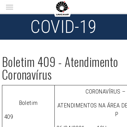
Main menu
COVID-19
Boletim 409 - Atendimento
Coronavírus
CORONAVÍRUS –
Boletim
ATENDIMENTOS NA ÁREA D
P
409