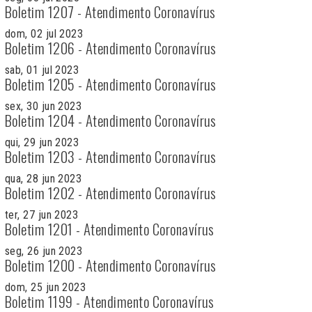
Boletim 1207 - Atendimento Coronavírus
dom, 02 jul 2023
Boletim 1206 - Atendimento Coronavírus
sab, 01 jul 2023
Boletim 1205 - Atendimento Coronavírus
sex, 30 jun 2023
Boletim 1204 - Atendimento Coronavírus
qui, 29 jun 2023
Boletim 1203 - Atendimento Coronavírus
qua, 28 jun 2023
Boletim 1202 - Atendimento Coronavírus
ter, 27 jun 2023
Boletim 1201 - Atendimento Coronavírus
seg, 26 jun 2023
Boletim 1200 - Atendimento Coronavírus
dom, 25 jun 2023
Boletim 1199 - Atendimento Coronavírus