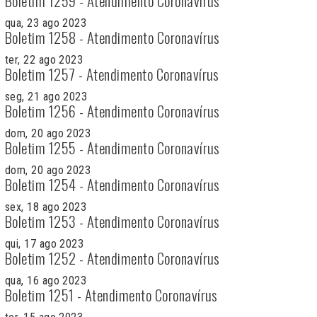
Boletim 1259 - Atendimento Coronavírus
qua, 23 ago 2023
Boletim 1258 - Atendimento Coronavírus
ter, 22 ago 2023
Boletim 1257 - Atendimento Coronavírus
seg, 21 ago 2023
Boletim 1256 - Atendimento Coronavírus
dom, 20 ago 2023
Boletim 1255 - Atendimento Coronavírus
dom, 20 ago 2023
Boletim 1254 - Atendimento Coronavírus
sex, 18 ago 2023
Boletim 1253 - Atendimento Coronavírus
qui, 17 ago 2023
Boletim 1252 - Atendimento Coronavírus
qua, 16 ago 2023
Boletim 1251 - Atendimento Coronavírus