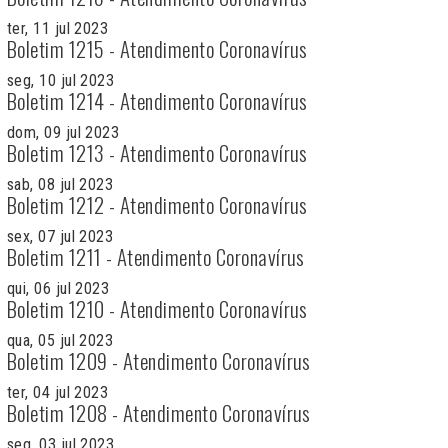
ter, 11 jul 2023
Boletim 1215 - Atendimento Coronavírus
seg, 10 jul 2023
Boletim 1214 - Atendimento Coronavírus
dom, 09 jul 2023
Boletim 1213 - Atendimento Coronavírus
sab, 08 jul 2023
Boletim 1212 - Atendimento Coronavírus
sex, 07 jul 2023
Boletim 1211 - Atendimento Coronavírus
qui, 06 jul 2023
Boletim 1210 - Atendimento Coronavírus
qua, 05 jul 2023
Boletim 1209 - Atendimento Coronavírus
ter, 04 jul 2023
Boletim 1208 - Atendimento Coronavírus
seg, 03 jul 2023