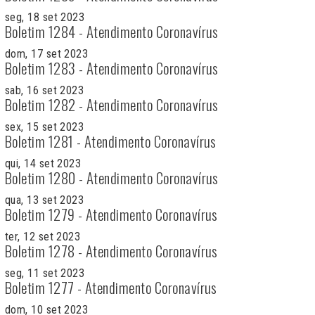
seg, 18 set 2023
Boletim 1284 - Atendimento Coronavírus
dom, 17 set 2023
Boletim 1283 - Atendimento Coronavírus
sab, 16 set 2023
Boletim 1282 - Atendimento Coronavírus
sex, 15 set 2023
Boletim 1281 - Atendimento Coronavírus
qui, 14 set 2023
Boletim 1280 - Atendimento Coronavírus
qua, 13 set 2023
Boletim 1279 - Atendimento Coronavírus
ter, 12 set 2023
Boletim 1278 - Atendimento Coronavírus
seg, 11 set 2023
Boletim 1277 - Atendimento Coronavírus
dom, 10 set 2023