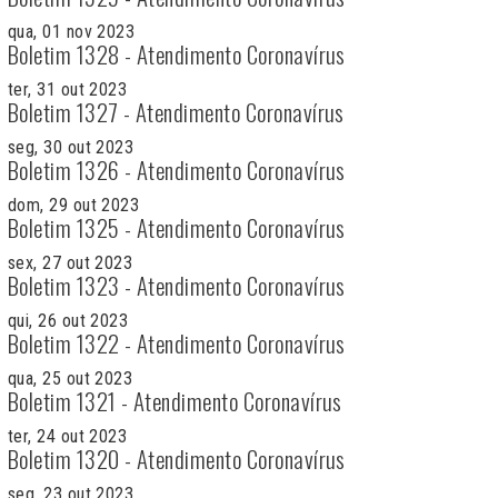
qua, 01 nov 2023
Boletim 1328 - Atendimento Coronavírus
ter, 31 out 2023
Boletim 1327 - Atendimento Coronavírus
seg, 30 out 2023
Boletim 1326 - Atendimento Coronavírus
dom, 29 out 2023
Boletim 1325 - Atendimento Coronavírus
sex, 27 out 2023
Boletim 1323 - Atendimento Coronavírus
qui, 26 out 2023
Boletim 1322 - Atendimento Coronavírus
qua, 25 out 2023
Boletim 1321 - Atendimento Coronavírus
ter, 24 out 2023
Boletim 1320 - Atendimento Coronavírus
seg, 23 out 2023