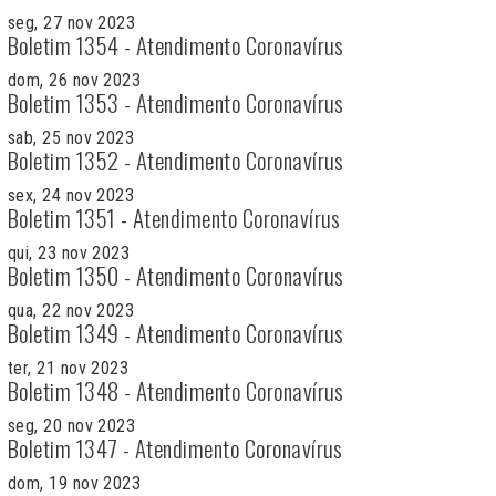
seg, 27 nov 2023
Boletim 1354 - Atendimento Coronavírus
dom, 26 nov 2023
Boletim 1353 - Atendimento Coronavírus
sab, 25 nov 2023
Boletim 1352 - Atendimento Coronavírus
sex, 24 nov 2023
Boletim 1351 - Atendimento Coronavírus
qui, 23 nov 2023
Boletim 1350 - Atendimento Coronavírus
qua, 22 nov 2023
Boletim 1349 - Atendimento Coronavírus
ter, 21 nov 2023
Boletim 1348 - Atendimento Coronavírus
seg, 20 nov 2023
Boletim 1347 - Atendimento Coronavírus
dom, 19 nov 2023