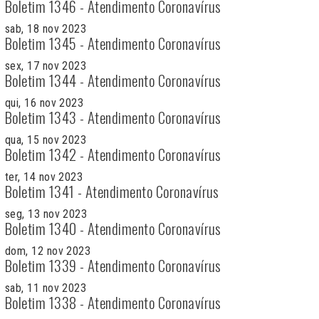
Boletim 1346 - Atendimento Coronavírus
sab, 18 nov 2023
Boletim 1345 - Atendimento Coronavírus
sex, 17 nov 2023
Boletim 1344 - Atendimento Coronavírus
qui, 16 nov 2023
Boletim 1343 - Atendimento Coronavírus
qua, 15 nov 2023
Boletim 1342 - Atendimento Coronavírus
ter, 14 nov 2023
Boletim 1341 - Atendimento Coronavírus
seg, 13 nov 2023
Boletim 1340 - Atendimento Coronavírus
dom, 12 nov 2023
Boletim 1339 - Atendimento Coronavírus
sab, 11 nov 2023
Boletim 1338 - Atendimento Coronavírus