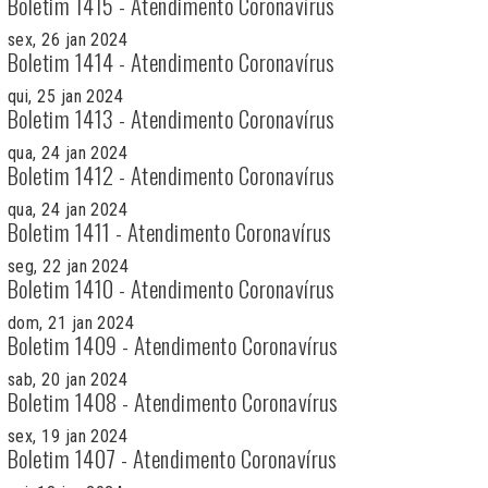
Boletim 1415 - Atendimento Coronavírus
sex, 26 jan 2024
Boletim 1414 - Atendimento Coronavírus
qui, 25 jan 2024
Boletim 1413 - Atendimento Coronavírus
qua, 24 jan 2024
Boletim 1412 - Atendimento Coronavírus
qua, 24 jan 2024
Boletim 1411 - Atendimento Coronavírus
seg, 22 jan 2024
Boletim 1410 - Atendimento Coronavírus
dom, 21 jan 2024
Boletim 1409 - Atendimento Coronavírus
sab, 20 jan 2024
Boletim 1408 - Atendimento Coronavírus
sex, 19 jan 2024
Boletim 1407 - Atendimento Coronavírus