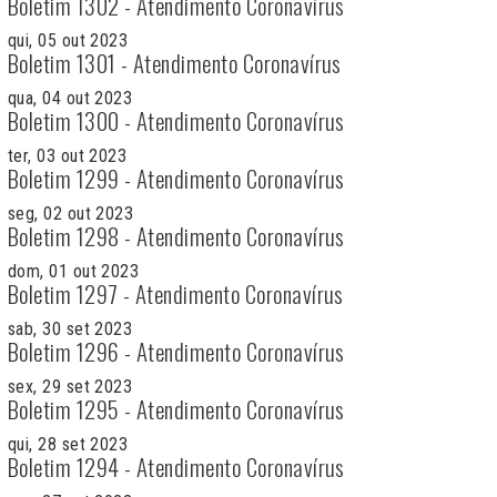
Boletim 1302 - Atendimento Coronavírus
qui, 05 out 2023
Boletim 1301 - Atendimento Coronavírus
qua, 04 out 2023
Boletim 1300 - Atendimento Coronavírus
ter, 03 out 2023
Boletim 1299 - Atendimento Coronavírus
seg, 02 out 2023
Boletim 1298 - Atendimento Coronavírus
dom, 01 out 2023
Boletim 1297 - Atendimento Coronavírus
sab, 30 set 2023
Boletim 1296 - Atendimento Coronavírus
sex, 29 set 2023
Boletim 1295 - Atendimento Coronavírus
qui, 28 set 2023
Boletim 1294 - Atendimento Coronavírus