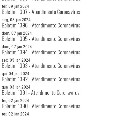
ter, 09 jan 2024
Boletim 1397 - Atendimento Coronavírus
seg, 08 jan 2024
Boletim 1396 - Atendimento Coronavírus
dom, 07 jan 2024
Boletim 1395 - Atendimento Coronavírus
dom, 07 jan 2024
Boletim 1394 - Atendimento Coronavírus
sex, 05 jan 2024
Boletim 1393 - Atendimento Coronavírus
qui, 04 jan 2024
Boletim 1392 - Atendimento Coronavírus
qua, 03 jan 2024
Boletim 1391 - Atendimento Coronavírus
ter, 02 jan 2024
Boletim 1390 - Atendimento Coronavírus
ter, 02 jan 2024