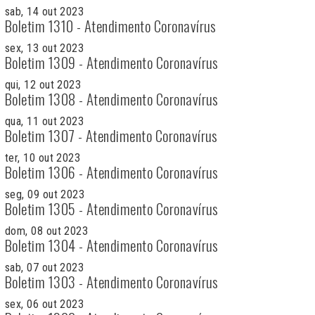
sab, 14 out 2023
Boletim 1310 - Atendimento Coronavírus
sex, 13 out 2023
Boletim 1309 - Atendimento Coronavírus
qui, 12 out 2023
Boletim 1308 - Atendimento Coronavírus
qua, 11 out 2023
Boletim 1307 - Atendimento Coronavírus
ter, 10 out 2023
Boletim 1306 - Atendimento Coronavírus
seg, 09 out 2023
Boletim 1305 - Atendimento Coronavírus
dom, 08 out 2023
Boletim 1304 - Atendimento Coronavírus
sab, 07 out 2023
Boletim 1303 - Atendimento Coronavírus
sex, 06 out 2023