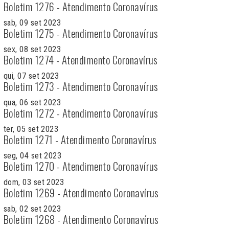
Boletim 1276 - Atendimento Coronavírus
sab, 09 set 2023
Boletim 1275 - Atendimento Coronavírus
sex, 08 set 2023
Boletim 1274 - Atendimento Coronavírus
qui, 07 set 2023
Boletim 1273 - Atendimento Coronavírus
qua, 06 set 2023
Boletim 1272 - Atendimento Coronavírus
ter, 05 set 2023
Boletim 1271 - Atendimento Coronavírus
seg, 04 set 2023
Boletim 1270 - Atendimento Coronavírus
dom, 03 set 2023
Boletim 1269 - Atendimento Coronavírus
sab, 02 set 2023
Boletim 1268 - Atendimento Coronavírus