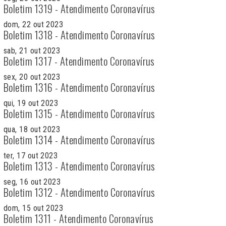
Boletim 1319 - Atendimento Coronavírus
dom, 22 out 2023
Boletim 1318 - Atendimento Coronavírus
sab, 21 out 2023
Boletim 1317 - Atendimento Coronavírus
sex, 20 out 2023
Boletim 1316 - Atendimento Coronavírus
qui, 19 out 2023
Boletim 1315 - Atendimento Coronavírus
qua, 18 out 2023
Boletim 1314 - Atendimento Coronavírus
ter, 17 out 2023
Boletim 1313 - Atendimento Coronavírus
seg, 16 out 2023
Boletim 1312 - Atendimento Coronavírus
dom, 15 out 2023
Boletim 1311 - Atendimento Coronavírus