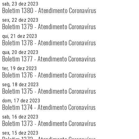
sab, 23 dez 2023
Boletim 1380 - Atendimento Coronavírus
sex, 22 dez 2023
Boletim 1379 - Atendimento Coronavírus
qui, 21 dez 2023
Boletim 1378 - Atendimento Coronavírus
qua, 20 dez 2023
Boletim 1377 - Atendimento Coronavírus
ter, 19 dez 2023
Boletim 1376 - Atendimento Coronavírus
seg, 18 dez 2023
Boletim 1375 - Atendimento Coronavírus
dom, 17 dez 2023
Boletim 1374 - Atendimento Coronavírus
sab, 16 dez 2023
Boletim 1373 - Atendimento Coronavírus
sex, 15 dez 2023