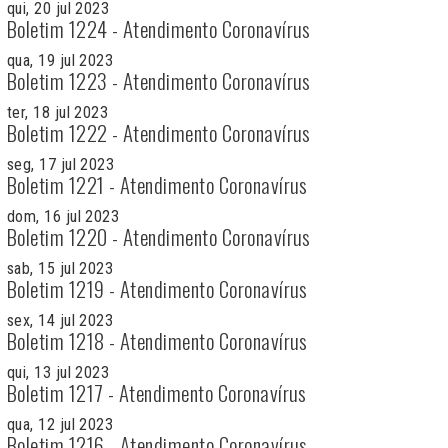
qui, 20 jul 2023
Boletim 1224 - Atendimento Coronavírus
qua, 19 jul 2023
Boletim 1223 - Atendimento Coronavírus
ter, 18 jul 2023
Boletim 1222 - Atendimento Coronavírus
seg, 17 jul 2023
Boletim 1221 - Atendimento Coronavírus
dom, 16 jul 2023
Boletim 1220 - Atendimento Coronavírus
sab, 15 jul 2023
Boletim 1219 - Atendimento Coronavírus
sex, 14 jul 2023
Boletim 1218 - Atendimento Coronavírus
qui, 13 jul 2023
Boletim 1217 - Atendimento Coronavírus
qua, 12 jul 2023
Boletim 1216 - Atendimento Coronavírus