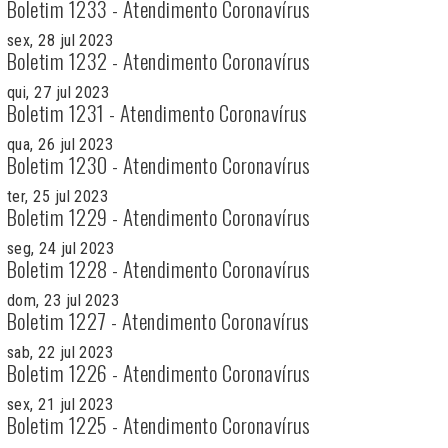
Boletim 1233 - Atendimento Coronavírus
sex, 28 jul 2023
Boletim 1232 - Atendimento Coronavírus
qui, 27 jul 2023
Boletim 1231 - Atendimento Coronavírus
qua, 26 jul 2023
Boletim 1230 - Atendimento Coronavírus
ter, 25 jul 2023
Boletim 1229 - Atendimento Coronavírus
seg, 24 jul 2023
Boletim 1228 - Atendimento Coronavírus
dom, 23 jul 2023
Boletim 1227 - Atendimento Coronavírus
sab, 22 jul 2023
Boletim 1226 - Atendimento Coronavírus
sex, 21 jul 2023
Boletim 1225 - Atendimento Coronavírus