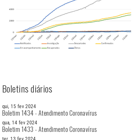
Boletins diários
qui, 15 fev 2024
Boletim 1434 - Atendimento Coronavírus
qua, 14 fev 2024
Boletim 1433 - Atendimento Coronavírus
ter, 13 fev 2024