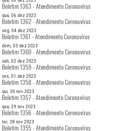
qua, 06 dez 2023
Boletim 1363 - Atendimento Coronavírus
qua, 06 dez 2023
Boletim 1362 - Atendimento Coronavírus
seg, 04 dez 2023
Boletim 1361 - Atendimento Coronavírus
dom, 03 dez 2023
Boletim 1360 - Atendimento Coronavírus
sab, 02 dez 2023
Boletim 1359 - Atendimento Coronavírus
sex, 01 dez 2023
Boletim 1358 - Atendimento Coronavírus
qui, 30 nov 2023
Boletim 1357 - Atendimento Coronavírus
qua, 29 nov 2023
Boletim 1356 - Atendimento Coronavírus
ter, 28 nov 2023
Boletim 1355 - Atendimento Coronavírus