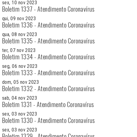
sex, 10 nov 2023
Boletim 1337 - Atendimento Coronavírus
qui, 09 nov 2023
Boletim 1336 - Atendimento Coronavírus
qua, 08 nov 2023
Boletim 1335 - Atendimento Coronavírus
ter, 07 nov 2023
Boletim 1334 - Atendimento Coronavírus
seg, 06 nov 2023
Boletim 1333 - Atendimento Coronavírus
dom, 05 nov 2023
Boletim 1332 - Atendimento Coronavírus
sab, 04 nov 2023
Boletim 1331 - Atendimento Coronavírus
sex, 03 nov 2023
Boletim 1330 - Atendimento Coronavírus
sex, 03 nov 2023
Boletim 1329 - Atendimento Coronavírus