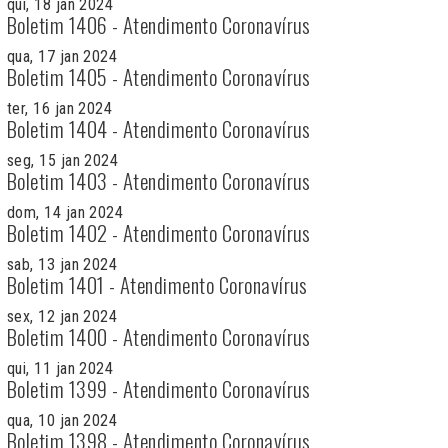
qui, 18 jan 2024
Boletim 1406 - Atendimento Coronavírus
qua, 17 jan 2024
Boletim 1405 - Atendimento Coronavírus
ter, 16 jan 2024
Boletim 1404 - Atendimento Coronavírus
seg, 15 jan 2024
Boletim 1403 - Atendimento Coronavírus
dom, 14 jan 2024
Boletim 1402 - Atendimento Coronavírus
sab, 13 jan 2024
Boletim 1401 - Atendimento Coronavírus
sex, 12 jan 2024
Boletim 1400 - Atendimento Coronavírus
qui, 11 jan 2024
Boletim 1399 - Atendimento Coronavírus
qua, 10 jan 2024
Boletim 1398 - Atendimento Coronavírus