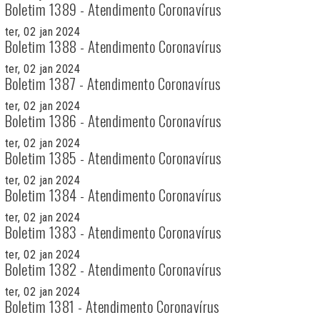
Boletim 1389 - Atendimento Coronavírus
ter, 02 jan 2024
Boletim 1388 - Atendimento Coronavírus
ter, 02 jan 2024
Boletim 1387 - Atendimento Coronavírus
ter, 02 jan 2024
Boletim 1386 - Atendimento Coronavírus
ter, 02 jan 2024
Boletim 1385 - Atendimento Coronavírus
ter, 02 jan 2024
Boletim 1384 - Atendimento Coronavírus
ter, 02 jan 2024
Boletim 1383 - Atendimento Coronavírus
ter, 02 jan 2024
Boletim 1382 - Atendimento Coronavírus
ter, 02 jan 2024
Boletim 1381 - Atendimento Coronavírus