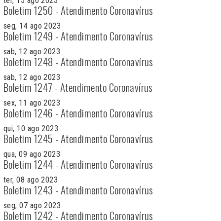
ter, 15 ago 2023
Boletim 1250 - Atendimento Coronavírus
seg, 14 ago 2023
Boletim 1249 - Atendimento Coronavírus
sab, 12 ago 2023
Boletim 1248 - Atendimento Coronavírus
sab, 12 ago 2023
Boletim 1247 - Atendimento Coronavírus
sex, 11 ago 2023
Boletim 1246 - Atendimento Coronavírus
qui, 10 ago 2023
Boletim 1245 - Atendimento Coronavírus
qua, 09 ago 2023
Boletim 1244 - Atendimento Coronavírus
ter, 08 ago 2023
Boletim 1243 - Atendimento Coronavírus
seg, 07 ago 2023
Boletim 1242 - Atendimento Coronavírus