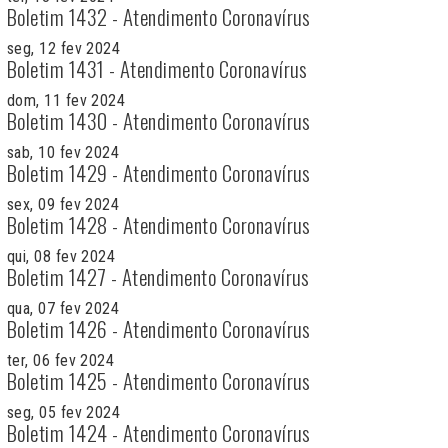
Boletim 1432 - Atendimento Coronavírus
seg, 12 fev 2024
Boletim 1431 - Atendimento Coronavírus
dom, 11 fev 2024
Boletim 1430 - Atendimento Coronavírus
sab, 10 fev 2024
Boletim 1429 - Atendimento Coronavírus
sex, 09 fev 2024
Boletim 1428 - Atendimento Coronavírus
qui, 08 fev 2024
Boletim 1427 - Atendimento Coronavírus
qua, 07 fev 2024
Boletim 1426 - Atendimento Coronavírus
ter, 06 fev 2024
Boletim 1425 - Atendimento Coronavírus
seg, 05 fev 2024
Boletim 1424 - Atendimento Coronavírus