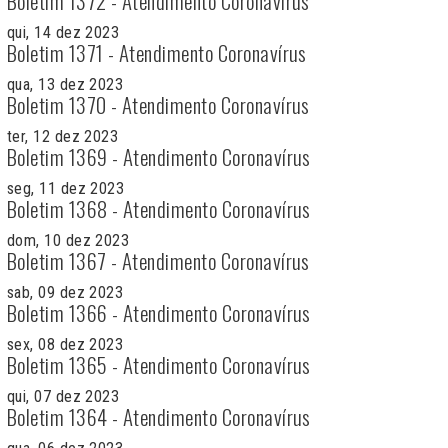
Boletim 1372 - Atendimento Coronavírus
qui, 14 dez 2023
Boletim 1371 - Atendimento Coronavírus
qua, 13 dez 2023
Boletim 1370 - Atendimento Coronavírus
ter, 12 dez 2023
Boletim 1369 - Atendimento Coronavírus
seg, 11 dez 2023
Boletim 1368 - Atendimento Coronavírus
dom, 10 dez 2023
Boletim 1367 - Atendimento Coronavírus
sab, 09 dez 2023
Boletim 1366 - Atendimento Coronavírus
sex, 08 dez 2023
Boletim 1365 - Atendimento Coronavírus
qui, 07 dez 2023
Boletim 1364 - Atendimento Coronavírus