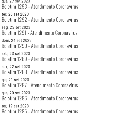
qua, 27 set 2023
Boletim 1293 - Atendimento Coronavírus
ter, 26 set 2023
Boletim 1292 - Atendimento Coronavírus
seg, 25 set 2023
Boletim 1291 - Atendimento Coronavírus
dom, 24 set 2023
Boletim 1290 - Atendimento Coronavírus
sab, 23 set 2023
Boletim 1289 - Atendimento Coronavírus
sex, 22 set 2023
Boletim 1288 - Atendimento Coronavírus
qui, 21 set 2023
Boletim 1287 - Atendimento Coronavírus
qua, 20 set 2023
Boletim 1286 - Atendimento Coronavírus
ter, 19 set 2023
Boletim 1285 - Atendimento Coronavírus