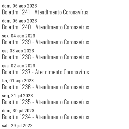
dom, 06 ago 2023
Boletim 1241 - Atendimento Coronavírus
dom, 06 ago 2023
Boletim 1240 - Atendimento Coronavírus
sex, 04 ago 2023
Boletim 1239 - Atendimento Coronavírus
qui, 03 ago 2023
Boletim 1238 - Atendimento Coronavírus
qua, 02 ago 2023
Boletim 1237 - Atendimento Coronavírus
ter, 01 ago 2023
Boletim 1236 - Atendimento Coronavírus
seg, 31 jul 2023
Boletim 1235 - Atendimento Coronavírus
dom, 30 jul 2023
Boletim 1234 - Atendimento Coronavírus
sab, 29 jul 2023