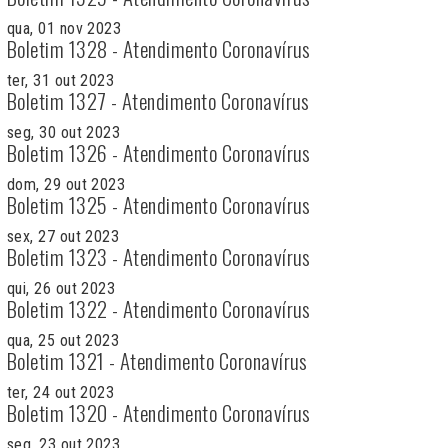
qua, 01 nov 2023
Boletim 1328 - Atendimento Coronavírus
ter, 31 out 2023
Boletim 1327 - Atendimento Coronavírus
seg, 30 out 2023
Boletim 1326 - Atendimento Coronavírus
dom, 29 out 2023
Boletim 1325 - Atendimento Coronavírus
sex, 27 out 2023
Boletim 1323 - Atendimento Coronavírus
qui, 26 out 2023
Boletim 1322 - Atendimento Coronavírus
qua, 25 out 2023
Boletim 1321 - Atendimento Coronavírus
ter, 24 out 2023
Boletim 1320 - Atendimento Coronavírus
seg, 23 out 2023