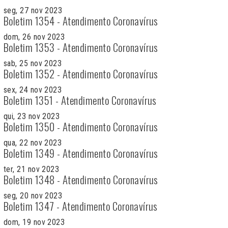
seg, 27 nov 2023
Boletim 1354 - Atendimento Coronavírus
dom, 26 nov 2023
Boletim 1353 - Atendimento Coronavírus
sab, 25 nov 2023
Boletim 1352 - Atendimento Coronavírus
sex, 24 nov 2023
Boletim 1351 - Atendimento Coronavírus
qui, 23 nov 2023
Boletim 1350 - Atendimento Coronavírus
qua, 22 nov 2023
Boletim 1349 - Atendimento Coronavírus
ter, 21 nov 2023
Boletim 1348 - Atendimento Coronavírus
seg, 20 nov 2023
Boletim 1347 - Atendimento Coronavírus
dom, 19 nov 2023