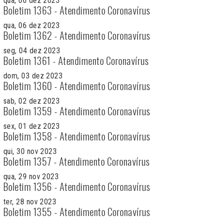
qua, 06 dez 2023
Boletim 1363 - Atendimento Coronavírus
qua, 06 dez 2023
Boletim 1362 - Atendimento Coronavírus
seg, 04 dez 2023
Boletim 1361 - Atendimento Coronavírus
dom, 03 dez 2023
Boletim 1360 - Atendimento Coronavírus
sab, 02 dez 2023
Boletim 1359 - Atendimento Coronavírus
sex, 01 dez 2023
Boletim 1358 - Atendimento Coronavírus
qui, 30 nov 2023
Boletim 1357 - Atendimento Coronavírus
qua, 29 nov 2023
Boletim 1356 - Atendimento Coronavírus
ter, 28 nov 2023
Boletim 1355 - Atendimento Coronavírus