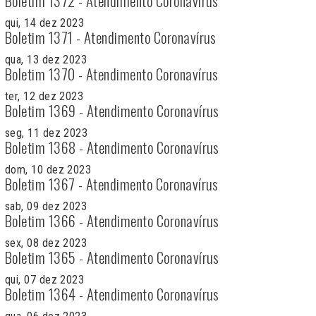
Boletim 1372 - Atendimento Coronavírus
qui, 14 dez 2023
Boletim 1371 - Atendimento Coronavírus
qua, 13 dez 2023
Boletim 1370 - Atendimento Coronavírus
ter, 12 dez 2023
Boletim 1369 - Atendimento Coronavírus
seg, 11 dez 2023
Boletim 1368 - Atendimento Coronavírus
dom, 10 dez 2023
Boletim 1367 - Atendimento Coronavírus
sab, 09 dez 2023
Boletim 1366 - Atendimento Coronavírus
sex, 08 dez 2023
Boletim 1365 - Atendimento Coronavírus
qui, 07 dez 2023
Boletim 1364 - Atendimento Coronavírus