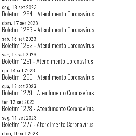
seg, 18 set 2023
Boletim 1284 - Atendimento Coronavírus
dom, 17 set 2023
Boletim 1283 - Atendimento Coronavírus
sab, 16 set 2023
Boletim 1282 - Atendimento Coronavírus
sex, 15 set 2023
Boletim 1281 - Atendimento Coronavírus
qui, 14 set 2023
Boletim 1280 - Atendimento Coronavírus
qua, 13 set 2023
Boletim 1279 - Atendimento Coronavírus
ter, 12 set 2023
Boletim 1278 - Atendimento Coronavírus
seg, 11 set 2023
Boletim 1277 - Atendimento Coronavírus
dom, 10 set 2023