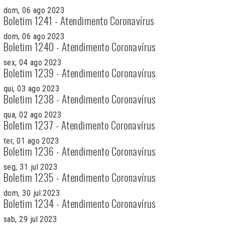
dom, 06 ago 2023
Boletim 1241 - Atendimento Coronavírus
dom, 06 ago 2023
Boletim 1240 - Atendimento Coronavírus
sex, 04 ago 2023
Boletim 1239 - Atendimento Coronavírus
qui, 03 ago 2023
Boletim 1238 - Atendimento Coronavírus
qua, 02 ago 2023
Boletim 1237 - Atendimento Coronavírus
ter, 01 ago 2023
Boletim 1236 - Atendimento Coronavírus
seg, 31 jul 2023
Boletim 1235 - Atendimento Coronavírus
dom, 30 jul 2023
Boletim 1234 - Atendimento Coronavírus
sab, 29 jul 2023