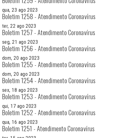
Boletim 1259 - Atendimento Coronavírus
qua, 23 ago 2023
Boletim 1258 - Atendimento Coronavírus
ter, 22 ago 2023
Boletim 1257 - Atendimento Coronavírus
seg, 21 ago 2023
Boletim 1256 - Atendimento Coronavírus
dom, 20 ago 2023
Boletim 1255 - Atendimento Coronavírus
dom, 20 ago 2023
Boletim 1254 - Atendimento Coronavírus
sex, 18 ago 2023
Boletim 1253 - Atendimento Coronavírus
qui, 17 ago 2023
Boletim 1252 - Atendimento Coronavírus
qua, 16 ago 2023
Boletim 1251 - Atendimento Coronavírus