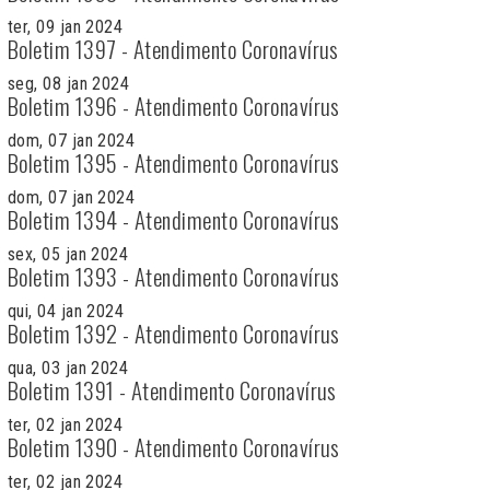
ter, 09 jan 2024
Boletim 1397 - Atendimento Coronavírus
seg, 08 jan 2024
Boletim 1396 - Atendimento Coronavírus
dom, 07 jan 2024
Boletim 1395 - Atendimento Coronavírus
dom, 07 jan 2024
Boletim 1394 - Atendimento Coronavírus
sex, 05 jan 2024
Boletim 1393 - Atendimento Coronavírus
qui, 04 jan 2024
Boletim 1392 - Atendimento Coronavírus
qua, 03 jan 2024
Boletim 1391 - Atendimento Coronavírus
ter, 02 jan 2024
Boletim 1390 - Atendimento Coronavírus
ter, 02 jan 2024