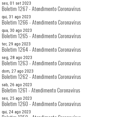
sex, 01 set 2023
Boletim 1267 - Atendimento Coronavírus
qui, 31 ago 2023
Boletim 1266 - Atendimento Coronavírus
qua, 30 ago 2023
Boletim 1265 - Atendimento Coronavírus
ter, 29 ago 2023
Boletim 1264 - Atendimento Coronavírus
seg, 28 ago 2023
Boletim 1263 - Atendimento Coronavírus
dom, 27 ago 2023
Boletim 1262 - Atendimento Coronavírus
sab, 26 ago 2023
Boletim 1261 - Atendimento Coronavírus
sex, 25 ago 2023
Boletim 1260 - Atendimento Coronavírus
qui, 24 ago 2023