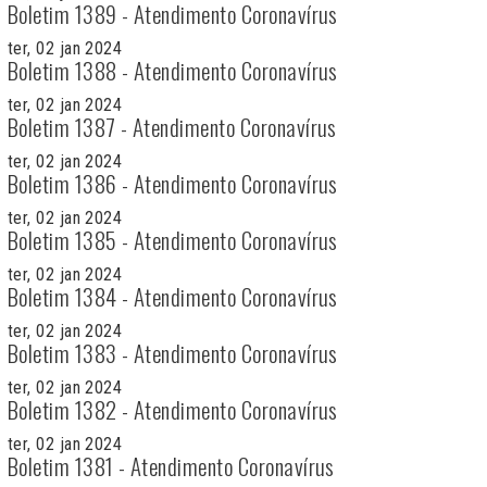
Boletim 1389 - Atendimento Coronavírus
ter, 02 jan 2024
Boletim 1388 - Atendimento Coronavírus
ter, 02 jan 2024
Boletim 1387 - Atendimento Coronavírus
ter, 02 jan 2024
Boletim 1386 - Atendimento Coronavírus
ter, 02 jan 2024
Boletim 1385 - Atendimento Coronavírus
ter, 02 jan 2024
Boletim 1384 - Atendimento Coronavírus
ter, 02 jan 2024
Boletim 1383 - Atendimento Coronavírus
ter, 02 jan 2024
Boletim 1382 - Atendimento Coronavírus
ter, 02 jan 2024
Boletim 1381 - Atendimento Coronavírus