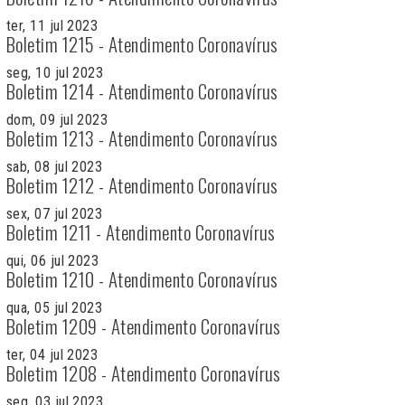
ter, 11 jul 2023
Boletim 1215 - Atendimento Coronavírus
seg, 10 jul 2023
Boletim 1214 - Atendimento Coronavírus
dom, 09 jul 2023
Boletim 1213 - Atendimento Coronavírus
sab, 08 jul 2023
Boletim 1212 - Atendimento Coronavírus
sex, 07 jul 2023
Boletim 1211 - Atendimento Coronavírus
qui, 06 jul 2023
Boletim 1210 - Atendimento Coronavírus
qua, 05 jul 2023
Boletim 1209 - Atendimento Coronavírus
ter, 04 jul 2023
Boletim 1208 - Atendimento Coronavírus
seg, 03 jul 2023