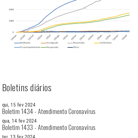
Boletins diários
qui, 15 fev 2024
Boletim 1434 - Atendimento Coronavírus
qua, 14 fev 2024
Boletim 1433 - Atendimento Coronavírus
ter, 13 fev 2024