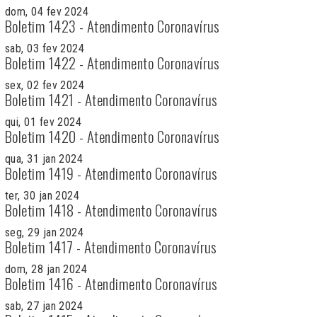
dom, 04 fev 2024
Boletim 1423 - Atendimento Coronavírus
sab, 03 fev 2024
Boletim 1422 - Atendimento Coronavírus
sex, 02 fev 2024
Boletim 1421 - Atendimento Coronavírus
qui, 01 fev 2024
Boletim 1420 - Atendimento Coronavírus
qua, 31 jan 2024
Boletim 1419 - Atendimento Coronavírus
ter, 30 jan 2024
Boletim 1418 - Atendimento Coronavírus
seg, 29 jan 2024
Boletim 1417 - Atendimento Coronavírus
dom, 28 jan 2024
Boletim 1416 - Atendimento Coronavírus
sab, 27 jan 2024