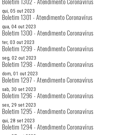
Boletim 1302 - Atendimento Coronavírus
qui, 05 out 2023
Boletim 1301 - Atendimento Coronavírus
qua, 04 out 2023
Boletim 1300 - Atendimento Coronavírus
ter, 03 out 2023
Boletim 1299 - Atendimento Coronavírus
seg, 02 out 2023
Boletim 1298 - Atendimento Coronavírus
dom, 01 out 2023
Boletim 1297 - Atendimento Coronavírus
sab, 30 set 2023
Boletim 1296 - Atendimento Coronavírus
sex, 29 set 2023
Boletim 1295 - Atendimento Coronavírus
qui, 28 set 2023
Boletim 1294 - Atendimento Coronavírus