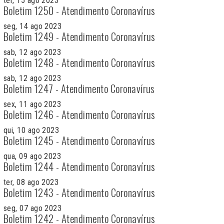
ter, 15 ago 2023
Boletim 1250 - Atendimento Coronavírus
seg, 14 ago 2023
Boletim 1249 - Atendimento Coronavírus
sab, 12 ago 2023
Boletim 1248 - Atendimento Coronavírus
sab, 12 ago 2023
Boletim 1247 - Atendimento Coronavírus
sex, 11 ago 2023
Boletim 1246 - Atendimento Coronavírus
qui, 10 ago 2023
Boletim 1245 - Atendimento Coronavírus
qua, 09 ago 2023
Boletim 1244 - Atendimento Coronavírus
ter, 08 ago 2023
Boletim 1243 - Atendimento Coronavírus
seg, 07 ago 2023
Boletim 1242 - Atendimento Coronavírus