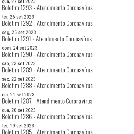
qua, 27 set 2023
Boletim 1293 - Atendimento Coronavírus
ter, 26 set 2023
Boletim 1292 - Atendimento Coronavírus
seg, 25 set 2023
Boletim 1291 - Atendimento Coronavírus
dom, 24 set 2023
Boletim 1290 - Atendimento Coronavírus
sab, 23 set 2023
Boletim 1289 - Atendimento Coronavírus
sex, 22 set 2023
Boletim 1288 - Atendimento Coronavírus
qui, 21 set 2023
Boletim 1287 - Atendimento Coronavírus
qua, 20 set 2023
Boletim 1286 - Atendimento Coronavírus
ter, 19 set 2023
Boletim 1285 - Atendimento Coronavírus