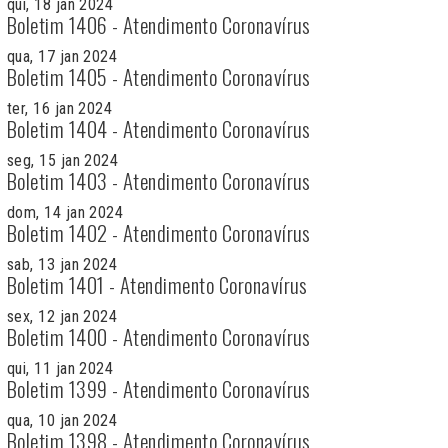
qui, 18 jan 2024
Boletim 1406 - Atendimento Coronavírus
qua, 17 jan 2024
Boletim 1405 - Atendimento Coronavírus
ter, 16 jan 2024
Boletim 1404 - Atendimento Coronavírus
seg, 15 jan 2024
Boletim 1403 - Atendimento Coronavírus
dom, 14 jan 2024
Boletim 1402 - Atendimento Coronavírus
sab, 13 jan 2024
Boletim 1401 - Atendimento Coronavírus
sex, 12 jan 2024
Boletim 1400 - Atendimento Coronavírus
qui, 11 jan 2024
Boletim 1399 - Atendimento Coronavírus
qua, 10 jan 2024
Boletim 1398 - Atendimento Coronavírus