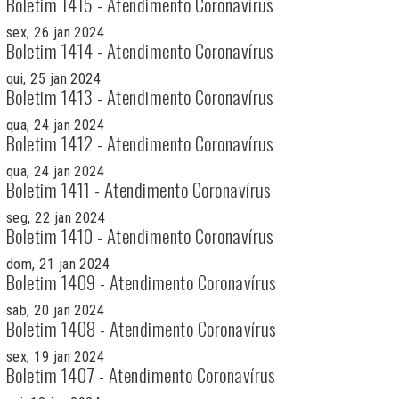
Boletim 1415 - Atendimento Coronavírus
sex, 26 jan 2024
Boletim 1414 - Atendimento Coronavírus
qui, 25 jan 2024
Boletim 1413 - Atendimento Coronavírus
qua, 24 jan 2024
Boletim 1412 - Atendimento Coronavírus
qua, 24 jan 2024
Boletim 1411 - Atendimento Coronavírus
seg, 22 jan 2024
Boletim 1410 - Atendimento Coronavírus
dom, 21 jan 2024
Boletim 1409 - Atendimento Coronavírus
sab, 20 jan 2024
Boletim 1408 - Atendimento Coronavírus
sex, 19 jan 2024
Boletim 1407 - Atendimento Coronavírus