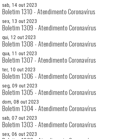
sab, 14 out 2023
Boletim 1310 - Atendimento Coronavírus
sex, 13 out 2023
Boletim 1309 - Atendimento Coronavírus
qui, 12 out 2023
Boletim 1308 - Atendimento Coronavírus
qua, 11 out 2023
Boletim 1307 - Atendimento Coronavírus
ter, 10 out 2023
Boletim 1306 - Atendimento Coronavírus
seg, 09 out 2023
Boletim 1305 - Atendimento Coronavírus
dom, 08 out 2023
Boletim 1304 - Atendimento Coronavírus
sab, 07 out 2023
Boletim 1303 - Atendimento Coronavírus
sex, 06 out 2023