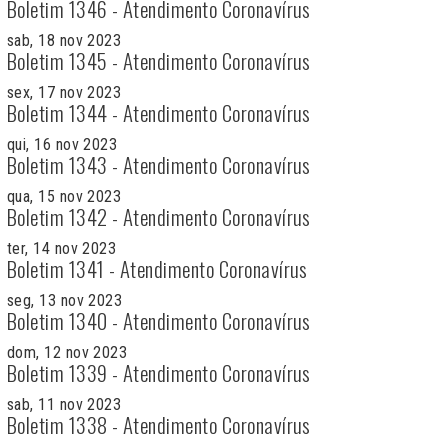
Boletim 1346 - Atendimento Coronavírus
sab, 18 nov 2023
Boletim 1345 - Atendimento Coronavírus
sex, 17 nov 2023
Boletim 1344 - Atendimento Coronavírus
qui, 16 nov 2023
Boletim 1343 - Atendimento Coronavírus
qua, 15 nov 2023
Boletim 1342 - Atendimento Coronavírus
ter, 14 nov 2023
Boletim 1341 - Atendimento Coronavírus
seg, 13 nov 2023
Boletim 1340 - Atendimento Coronavírus
dom, 12 nov 2023
Boletim 1339 - Atendimento Coronavírus
sab, 11 nov 2023
Boletim 1338 - Atendimento Coronavírus