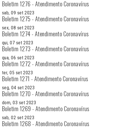
Boletim 1276 - Atendimento Coronavírus
sab, 09 set 2023
Boletim 1275 - Atendimento Coronavírus
sex, 08 set 2023
Boletim 1274 - Atendimento Coronavírus
qui, 07 set 2023
Boletim 1273 - Atendimento Coronavírus
qua, 06 set 2023
Boletim 1272 - Atendimento Coronavírus
ter, 05 set 2023
Boletim 1271 - Atendimento Coronavírus
seg, 04 set 2023
Boletim 1270 - Atendimento Coronavírus
dom, 03 set 2023
Boletim 1269 - Atendimento Coronavírus
sab, 02 set 2023
Boletim 1268 - Atendimento Coronavírus