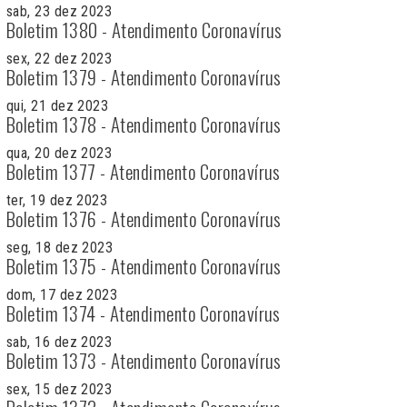
sab, 23 dez 2023
Boletim 1380 - Atendimento Coronavírus
sex, 22 dez 2023
Boletim 1379 - Atendimento Coronavírus
qui, 21 dez 2023
Boletim 1378 - Atendimento Coronavírus
qua, 20 dez 2023
Boletim 1377 - Atendimento Coronavírus
ter, 19 dez 2023
Boletim 1376 - Atendimento Coronavírus
seg, 18 dez 2023
Boletim 1375 - Atendimento Coronavírus
dom, 17 dez 2023
Boletim 1374 - Atendimento Coronavírus
sab, 16 dez 2023
Boletim 1373 - Atendimento Coronavírus
sex, 15 dez 2023