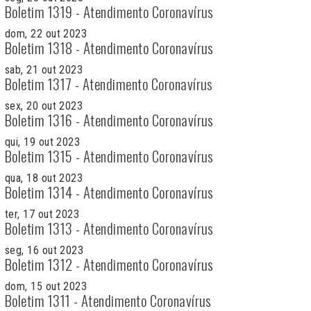
Boletim 1319 - Atendimento Coronavírus
dom, 22 out 2023
Boletim 1318 - Atendimento Coronavírus
sab, 21 out 2023
Boletim 1317 - Atendimento Coronavírus
sex, 20 out 2023
Boletim 1316 - Atendimento Coronavírus
qui, 19 out 2023
Boletim 1315 - Atendimento Coronavírus
qua, 18 out 2023
Boletim 1314 - Atendimento Coronavírus
ter, 17 out 2023
Boletim 1313 - Atendimento Coronavírus
seg, 16 out 2023
Boletim 1312 - Atendimento Coronavírus
dom, 15 out 2023
Boletim 1311 - Atendimento Coronavírus