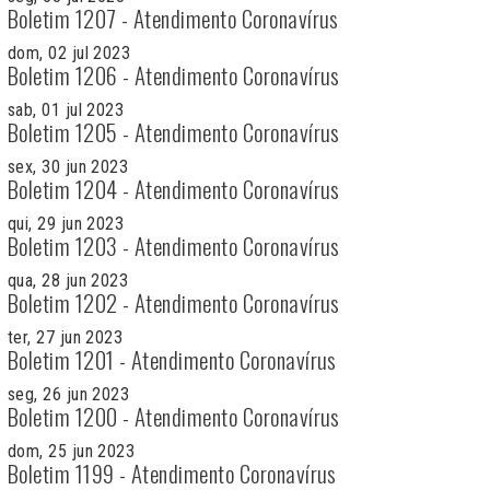
Boletim 1207 - Atendimento Coronavírus
dom, 02 jul 2023
Boletim 1206 - Atendimento Coronavírus
sab, 01 jul 2023
Boletim 1205 - Atendimento Coronavírus
sex, 30 jun 2023
Boletim 1204 - Atendimento Coronavírus
qui, 29 jun 2023
Boletim 1203 - Atendimento Coronavírus
qua, 28 jun 2023
Boletim 1202 - Atendimento Coronavírus
ter, 27 jun 2023
Boletim 1201 - Atendimento Coronavírus
seg, 26 jun 2023
Boletim 1200 - Atendimento Coronavírus
dom, 25 jun 2023
Boletim 1199 - Atendimento Coronavírus