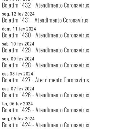
Boletim 1432 - Atendimento Coronavírus
seg, 12 fev 2024
Boletim 1431 - Atendimento Coronavírus
dom, 11 fev 2024
Boletim 1430 - Atendimento Coronavírus
sab, 10 fev 2024
Boletim 1429 - Atendimento Coronavírus
sex, 09 fev 2024
Boletim 1428 - Atendimento Coronavírus
qui, 08 fev 2024
Boletim 1427 - Atendimento Coronavírus
qua, 07 fev 2024
Boletim 1426 - Atendimento Coronavírus
ter, 06 fev 2024
Boletim 1425 - Atendimento Coronavírus
seg, 05 fev 2024
Boletim 1424 - Atendimento Coronavírus