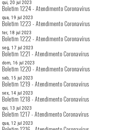
qui, 20 jul 2023
Boletim 1224 - Atendimento Coronavírus
qua, 19 jul 2023
Boletim 1223 - Atendimento Coronavírus
ter, 18 jul 2023
Boletim 1222 - Atendimento Coronavírus
seg, 17 jul 2023
Boletim 1221 - Atendimento Coronavírus
dom, 16 jul 2023
Boletim 1220 - Atendimento Coronavírus
sab, 15 jul 2023
Boletim 1219 - Atendimento Coronavírus
sex, 14 jul 2023
Boletim 1218 - Atendimento Coronavírus
qui, 13 jul 2023
Boletim 1217 - Atendimento Coronavírus
qua, 12 jul 2023
Boletim 1216 - Atendimento Coronavírus