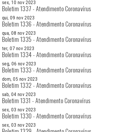
sex, 10 nov 2023
Boletim 1337 - Atendimento Coronavírus
qui, 09 nov 2023
Boletim 1336 - Atendimento Coronavírus
qua, 08 nov 2023
Boletim 1335 - Atendimento Coronavírus
ter, 07 nov 2023
Boletim 1334 - Atendimento Coronavírus
seg, 06 nov 2023
Boletim 1333 - Atendimento Coronavírus
dom, 05 nov 2023
Boletim 1332 - Atendimento Coronavírus
sab, 04 nov 2023
Boletim 1331 - Atendimento Coronavírus
sex, 03 nov 2023
Boletim 1330 - Atendimento Coronavírus
sex, 03 nov 2023
Boletim 1329 - Atendimento Coronavírus