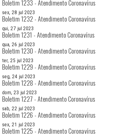
Boletim 1233 - Atendimento Coronavírus
sex, 28 jul 2023
Boletim 1232 - Atendimento Coronavírus
qui, 27 jul 2023
Boletim 1231 - Atendimento Coronavírus
qua, 26 jul 2023
Boletim 1230 - Atendimento Coronavírus
ter, 25 jul 2023
Boletim 1229 - Atendimento Coronavírus
seg, 24 jul 2023
Boletim 1228 - Atendimento Coronavírus
dom, 23 jul 2023
Boletim 1227 - Atendimento Coronavírus
sab, 22 jul 2023
Boletim 1226 - Atendimento Coronavírus
sex, 21 jul 2023
Boletim 1225 - Atendimento Coronavírus