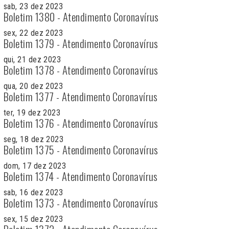
sab, 23 dez 2023
Boletim 1380 - Atendimento Coronavírus
sex, 22 dez 2023
Boletim 1379 - Atendimento Coronavírus
qui, 21 dez 2023
Boletim 1378 - Atendimento Coronavírus
qua, 20 dez 2023
Boletim 1377 - Atendimento Coronavírus
ter, 19 dez 2023
Boletim 1376 - Atendimento Coronavírus
seg, 18 dez 2023
Boletim 1375 - Atendimento Coronavírus
dom, 17 dez 2023
Boletim 1374 - Atendimento Coronavírus
sab, 16 dez 2023
Boletim 1373 - Atendimento Coronavírus
sex, 15 dez 2023