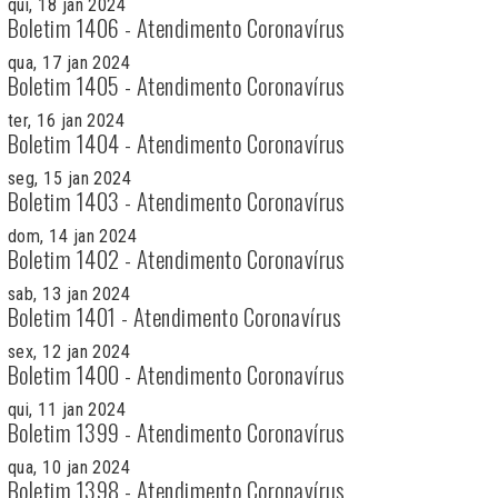
qui, 18 jan 2024
Boletim 1406 - Atendimento Coronavírus
qua, 17 jan 2024
Boletim 1405 - Atendimento Coronavírus
ter, 16 jan 2024
Boletim 1404 - Atendimento Coronavírus
seg, 15 jan 2024
Boletim 1403 - Atendimento Coronavírus
dom, 14 jan 2024
Boletim 1402 - Atendimento Coronavírus
sab, 13 jan 2024
Boletim 1401 - Atendimento Coronavírus
sex, 12 jan 2024
Boletim 1400 - Atendimento Coronavírus
qui, 11 jan 2024
Boletim 1399 - Atendimento Coronavírus
qua, 10 jan 2024
Boletim 1398 - Atendimento Coronavírus