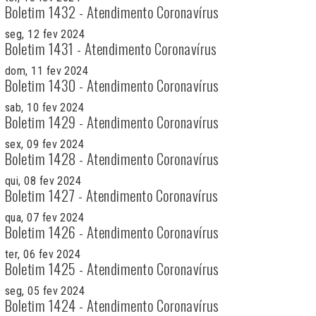
Boletim 1432 - Atendimento Coronavírus
seg, 12 fev 2024
Boletim 1431 - Atendimento Coronavírus
dom, 11 fev 2024
Boletim 1430 - Atendimento Coronavírus
sab, 10 fev 2024
Boletim 1429 - Atendimento Coronavírus
sex, 09 fev 2024
Boletim 1428 - Atendimento Coronavírus
qui, 08 fev 2024
Boletim 1427 - Atendimento Coronavírus
qua, 07 fev 2024
Boletim 1426 - Atendimento Coronavírus
ter, 06 fev 2024
Boletim 1425 - Atendimento Coronavírus
seg, 05 fev 2024
Boletim 1424 - Atendimento Coronavírus