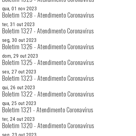
qua, 01 nov 2023
Boletim 1328 - Atendimento Coronavírus
ter, 31 out 2023
Boletim 1327 - Atendimento Coronavírus
seg, 30 out 2023
Boletim 1326 - Atendimento Coronavírus
dom, 29 out 2023
Boletim 1325 - Atendimento Coronavírus
sex, 27 out 2023
Boletim 1323 - Atendimento Coronavírus
qui, 26 out 2023
Boletim 1322 - Atendimento Coronavírus
qua, 25 out 2023
Boletim 1321 - Atendimento Coronavírus
ter, 24 out 2023
Boletim 1320 - Atendimento Coronavírus
seg, 23 out 2023