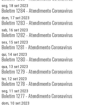
seg, 18 set 2023
Boletim 1284 - Atendimento Coronavírus
dom, 17 set 2023
Boletim 1283 - Atendimento Coronavírus
sab, 16 set 2023
Boletim 1282 - Atendimento Coronavírus
sex, 15 set 2023
Boletim 1281 - Atendimento Coronavírus
qui, 14 set 2023
Boletim 1280 - Atendimento Coronavírus
qua, 13 set 2023
Boletim 1279 - Atendimento Coronavírus
ter, 12 set 2023
Boletim 1278 - Atendimento Coronavírus
seg, 11 set 2023
Boletim 1277 - Atendimento Coronavírus
dom, 10 set 2023