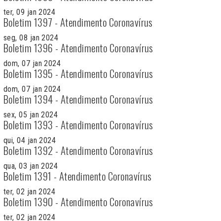
ter, 09 jan 2024
Boletim 1397 - Atendimento Coronavírus
seg, 08 jan 2024
Boletim 1396 - Atendimento Coronavírus
dom, 07 jan 2024
Boletim 1395 - Atendimento Coronavírus
dom, 07 jan 2024
Boletim 1394 - Atendimento Coronavírus
sex, 05 jan 2024
Boletim 1393 - Atendimento Coronavírus
qui, 04 jan 2024
Boletim 1392 - Atendimento Coronavírus
qua, 03 jan 2024
Boletim 1391 - Atendimento Coronavírus
ter, 02 jan 2024
Boletim 1390 - Atendimento Coronavírus
ter, 02 jan 2024