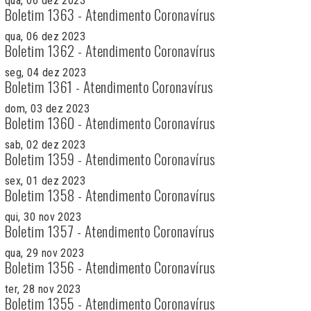
qua, 06 dez 2023
Boletim 1363 - Atendimento Coronavírus
qua, 06 dez 2023
Boletim 1362 - Atendimento Coronavírus
seg, 04 dez 2023
Boletim 1361 - Atendimento Coronavírus
dom, 03 dez 2023
Boletim 1360 - Atendimento Coronavírus
sab, 02 dez 2023
Boletim 1359 - Atendimento Coronavírus
sex, 01 dez 2023
Boletim 1358 - Atendimento Coronavírus
qui, 30 nov 2023
Boletim 1357 - Atendimento Coronavírus
qua, 29 nov 2023
Boletim 1356 - Atendimento Coronavírus
ter, 28 nov 2023
Boletim 1355 - Atendimento Coronavírus