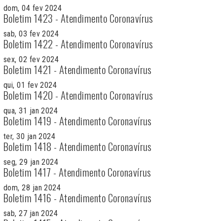
dom, 04 fev 2024
Boletim 1423 - Atendimento Coronavírus
sab, 03 fev 2024
Boletim 1422 - Atendimento Coronavírus
sex, 02 fev 2024
Boletim 1421 - Atendimento Coronavírus
qui, 01 fev 2024
Boletim 1420 - Atendimento Coronavírus
qua, 31 jan 2024
Boletim 1419 - Atendimento Coronavírus
ter, 30 jan 2024
Boletim 1418 - Atendimento Coronavírus
seg, 29 jan 2024
Boletim 1417 - Atendimento Coronavírus
dom, 28 jan 2024
Boletim 1416 - Atendimento Coronavírus
sab, 27 jan 2024