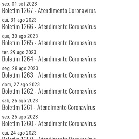
sex, 01 set 2023
Boletim 1267 - Atendimento Coronavírus
qui, 31 ago 2023
Boletim 1266 - Atendimento Coronavírus
qua, 30 ago 2023
Boletim 1265 - Atendimento Coronavírus
ter, 29 ago 2023
Boletim 1264 - Atendimento Coronavírus
seg, 28 ago 2023
Boletim 1263 - Atendimento Coronavírus
dom, 27 ago 2023
Boletim 1262 - Atendimento Coronavírus
sab, 26 ago 2023
Boletim 1261 - Atendimento Coronavírus
sex, 25 ago 2023
Boletim 1260 - Atendimento Coronavírus
qui, 24 ago 2023