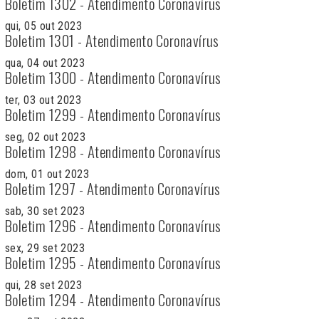
Boletim 1302 - Atendimento Coronavírus
qui, 05 out 2023
Boletim 1301 - Atendimento Coronavírus
qua, 04 out 2023
Boletim 1300 - Atendimento Coronavírus
ter, 03 out 2023
Boletim 1299 - Atendimento Coronavírus
seg, 02 out 2023
Boletim 1298 - Atendimento Coronavírus
dom, 01 out 2023
Boletim 1297 - Atendimento Coronavírus
sab, 30 set 2023
Boletim 1296 - Atendimento Coronavírus
sex, 29 set 2023
Boletim 1295 - Atendimento Coronavírus
qui, 28 set 2023
Boletim 1294 - Atendimento Coronavírus