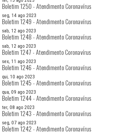
ter, 15 ago 2023
Boletim 1250 - Atendimento Coronavírus
seg, 14 ago 2023
Boletim 1249 - Atendimento Coronavírus
sab, 12 ago 2023
Boletim 1248 - Atendimento Coronavírus
sab, 12 ago 2023
Boletim 1247 - Atendimento Coronavírus
sex, 11 ago 2023
Boletim 1246 - Atendimento Coronavírus
qui, 10 ago 2023
Boletim 1245 - Atendimento Coronavírus
qua, 09 ago 2023
Boletim 1244 - Atendimento Coronavírus
ter, 08 ago 2023
Boletim 1243 - Atendimento Coronavírus
seg, 07 ago 2023
Boletim 1242 - Atendimento Coronavírus