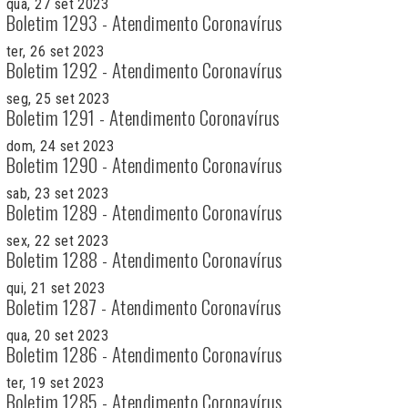
qua, 27 set 2023
Boletim 1293 - Atendimento Coronavírus
ter, 26 set 2023
Boletim 1292 - Atendimento Coronavírus
seg, 25 set 2023
Boletim 1291 - Atendimento Coronavírus
dom, 24 set 2023
Boletim 1290 - Atendimento Coronavírus
sab, 23 set 2023
Boletim 1289 - Atendimento Coronavírus
sex, 22 set 2023
Boletim 1288 - Atendimento Coronavírus
qui, 21 set 2023
Boletim 1287 - Atendimento Coronavírus
qua, 20 set 2023
Boletim 1286 - Atendimento Coronavírus
ter, 19 set 2023
Boletim 1285 - Atendimento Coronavírus