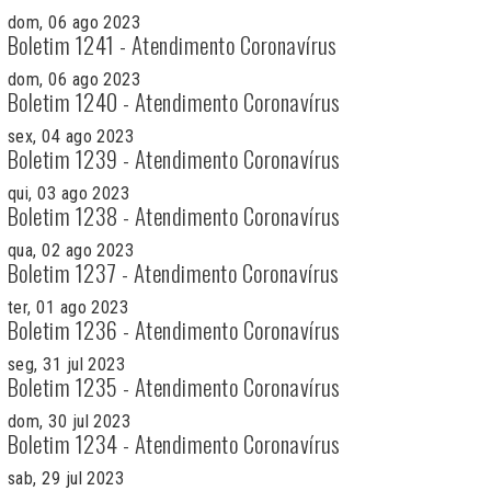
dom, 06 ago 2023
Boletim 1241 - Atendimento Coronavírus
dom, 06 ago 2023
Boletim 1240 - Atendimento Coronavírus
sex, 04 ago 2023
Boletim 1239 - Atendimento Coronavírus
qui, 03 ago 2023
Boletim 1238 - Atendimento Coronavírus
qua, 02 ago 2023
Boletim 1237 - Atendimento Coronavírus
ter, 01 ago 2023
Boletim 1236 - Atendimento Coronavírus
seg, 31 jul 2023
Boletim 1235 - Atendimento Coronavírus
dom, 30 jul 2023
Boletim 1234 - Atendimento Coronavírus
sab, 29 jul 2023