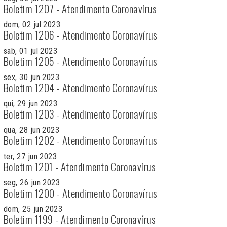
Boletim 1207 - Atendimento Coronavírus
dom, 02 jul 2023
Boletim 1206 - Atendimento Coronavírus
sab, 01 jul 2023
Boletim 1205 - Atendimento Coronavírus
sex, 30 jun 2023
Boletim 1204 - Atendimento Coronavírus
qui, 29 jun 2023
Boletim 1203 - Atendimento Coronavírus
qua, 28 jun 2023
Boletim 1202 - Atendimento Coronavírus
ter, 27 jun 2023
Boletim 1201 - Atendimento Coronavírus
seg, 26 jun 2023
Boletim 1200 - Atendimento Coronavírus
dom, 25 jun 2023
Boletim 1199 - Atendimento Coronavírus