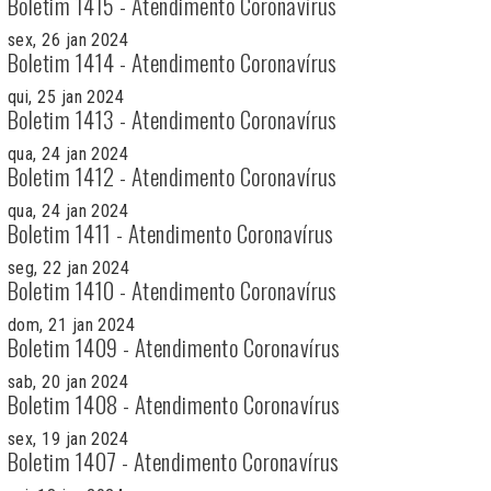
Boletim 1415 - Atendimento Coronavírus
sex, 26 jan 2024
Boletim 1414 - Atendimento Coronavírus
qui, 25 jan 2024
Boletim 1413 - Atendimento Coronavírus
qua, 24 jan 2024
Boletim 1412 - Atendimento Coronavírus
qua, 24 jan 2024
Boletim 1411 - Atendimento Coronavírus
seg, 22 jan 2024
Boletim 1410 - Atendimento Coronavírus
dom, 21 jan 2024
Boletim 1409 - Atendimento Coronavírus
sab, 20 jan 2024
Boletim 1408 - Atendimento Coronavírus
sex, 19 jan 2024
Boletim 1407 - Atendimento Coronavírus