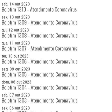
sab, 14 out 2023
Boletim 1310 - Atendimento Coronavírus
sex, 13 out 2023
Boletim 1309 - Atendimento Coronavírus
qui, 12 out 2023
Boletim 1308 - Atendimento Coronavírus
qua, 11 out 2023
Boletim 1307 - Atendimento Coronavírus
ter, 10 out 2023
Boletim 1306 - Atendimento Coronavírus
seg, 09 out 2023
Boletim 1305 - Atendimento Coronavírus
dom, 08 out 2023
Boletim 1304 - Atendimento Coronavírus
sab, 07 out 2023
Boletim 1303 - Atendimento Coronavírus
sex, 06 out 2023