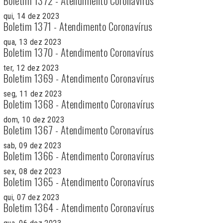
Boletim 1372 - Atendimento Coronavírus
qui, 14 dez 2023
Boletim 1371 - Atendimento Coronavírus
qua, 13 dez 2023
Boletim 1370 - Atendimento Coronavírus
ter, 12 dez 2023
Boletim 1369 - Atendimento Coronavírus
seg, 11 dez 2023
Boletim 1368 - Atendimento Coronavírus
dom, 10 dez 2023
Boletim 1367 - Atendimento Coronavírus
sab, 09 dez 2023
Boletim 1366 - Atendimento Coronavírus
sex, 08 dez 2023
Boletim 1365 - Atendimento Coronavírus
qui, 07 dez 2023
Boletim 1364 - Atendimento Coronavírus