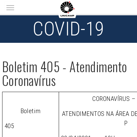
Main menu
COVID-19
Boletim 405 - Atendimento
Coronavírus
CORONAVÍRUS –
Boletim
ATENDIMENTOS NA ÁREA D
P
405