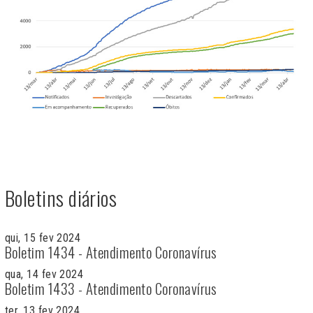
Boletins diários
qui, 15 fev 2024
Boletim 1434 - Atendimento Coronavírus
qua, 14 fev 2024
Boletim 1433 - Atendimento Coronavírus
ter, 13 fev 2024