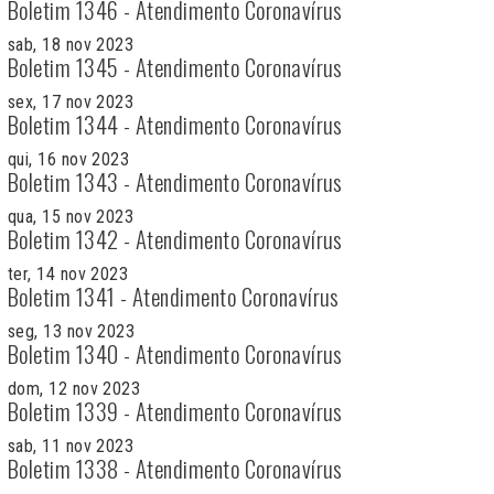
Boletim 1346 - Atendimento Coronavírus
sab, 18 nov 2023
Boletim 1345 - Atendimento Coronavírus
sex, 17 nov 2023
Boletim 1344 - Atendimento Coronavírus
qui, 16 nov 2023
Boletim 1343 - Atendimento Coronavírus
qua, 15 nov 2023
Boletim 1342 - Atendimento Coronavírus
ter, 14 nov 2023
Boletim 1341 - Atendimento Coronavírus
seg, 13 nov 2023
Boletim 1340 - Atendimento Coronavírus
dom, 12 nov 2023
Boletim 1339 - Atendimento Coronavírus
sab, 11 nov 2023
Boletim 1338 - Atendimento Coronavírus