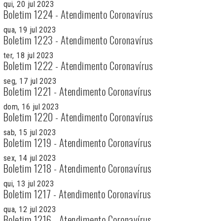
qui, 20 jul 2023
Boletim 1224 - Atendimento Coronavírus
qua, 19 jul 2023
Boletim 1223 - Atendimento Coronavírus
ter, 18 jul 2023
Boletim 1222 - Atendimento Coronavírus
seg, 17 jul 2023
Boletim 1221 - Atendimento Coronavírus
dom, 16 jul 2023
Boletim 1220 - Atendimento Coronavírus
sab, 15 jul 2023
Boletim 1219 - Atendimento Coronavírus
sex, 14 jul 2023
Boletim 1218 - Atendimento Coronavírus
qui, 13 jul 2023
Boletim 1217 - Atendimento Coronavírus
qua, 12 jul 2023
Boletim 1216 - Atendimento Coronavírus