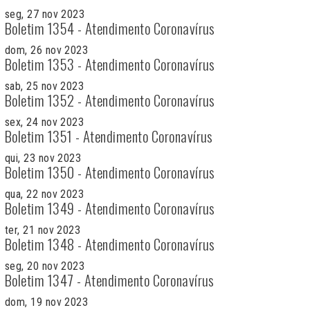
seg, 27 nov 2023
Boletim 1354 - Atendimento Coronavírus
dom, 26 nov 2023
Boletim 1353 - Atendimento Coronavírus
sab, 25 nov 2023
Boletim 1352 - Atendimento Coronavírus
sex, 24 nov 2023
Boletim 1351 - Atendimento Coronavírus
qui, 23 nov 2023
Boletim 1350 - Atendimento Coronavírus
qua, 22 nov 2023
Boletim 1349 - Atendimento Coronavírus
ter, 21 nov 2023
Boletim 1348 - Atendimento Coronavírus
seg, 20 nov 2023
Boletim 1347 - Atendimento Coronavírus
dom, 19 nov 2023