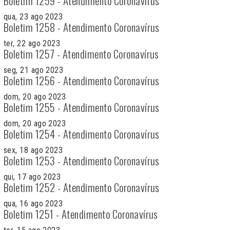
Boletim 1259 - Atendimento Coronavírus
qua, 23 ago 2023
Boletim 1258 - Atendimento Coronavírus
ter, 22 ago 2023
Boletim 1257 - Atendimento Coronavírus
seg, 21 ago 2023
Boletim 1256 - Atendimento Coronavírus
dom, 20 ago 2023
Boletim 1255 - Atendimento Coronavírus
dom, 20 ago 2023
Boletim 1254 - Atendimento Coronavírus
sex, 18 ago 2023
Boletim 1253 - Atendimento Coronavírus
qui, 17 ago 2023
Boletim 1252 - Atendimento Coronavírus
qua, 16 ago 2023
Boletim 1251 - Atendimento Coronavírus