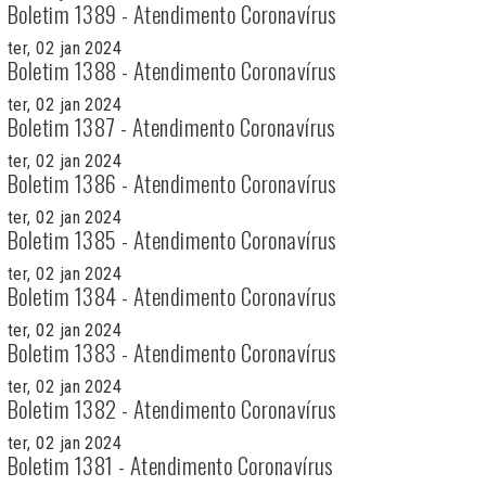
Boletim 1389 - Atendimento Coronavírus
ter, 02 jan 2024
Boletim 1388 - Atendimento Coronavírus
ter, 02 jan 2024
Boletim 1387 - Atendimento Coronavírus
ter, 02 jan 2024
Boletim 1386 - Atendimento Coronavírus
ter, 02 jan 2024
Boletim 1385 - Atendimento Coronavírus
ter, 02 jan 2024
Boletim 1384 - Atendimento Coronavírus
ter, 02 jan 2024
Boletim 1383 - Atendimento Coronavírus
ter, 02 jan 2024
Boletim 1382 - Atendimento Coronavírus
ter, 02 jan 2024
Boletim 1381 - Atendimento Coronavírus