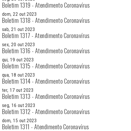
Boletim 1319 - Atendimento Coronavírus
dom, 22 out 2023
Boletim 1318 - Atendimento Coronavírus
sab, 21 out 2023
Boletim 1317 - Atendimento Coronavírus
sex, 20 out 2023
Boletim 1316 - Atendimento Coronavírus
qui, 19 out 2023
Boletim 1315 - Atendimento Coronavírus
qua, 18 out 2023
Boletim 1314 - Atendimento Coronavírus
ter, 17 out 2023
Boletim 1313 - Atendimento Coronavírus
seg, 16 out 2023
Boletim 1312 - Atendimento Coronavírus
dom, 15 out 2023
Boletim 1311 - Atendimento Coronavírus