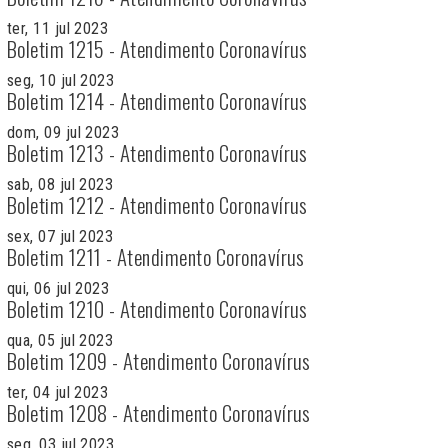
ter, 11 jul 2023
Boletim 1215 - Atendimento Coronavírus
seg, 10 jul 2023
Boletim 1214 - Atendimento Coronavírus
dom, 09 jul 2023
Boletim 1213 - Atendimento Coronavírus
sab, 08 jul 2023
Boletim 1212 - Atendimento Coronavírus
sex, 07 jul 2023
Boletim 1211 - Atendimento Coronavírus
qui, 06 jul 2023
Boletim 1210 - Atendimento Coronavírus
qua, 05 jul 2023
Boletim 1209 - Atendimento Coronavírus
ter, 04 jul 2023
Boletim 1208 - Atendimento Coronavírus
seg, 03 jul 2023