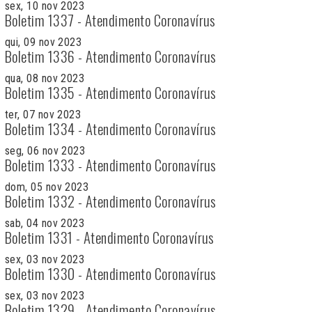
sex, 10 nov 2023
Boletim 1337 - Atendimento Coronavírus
qui, 09 nov 2023
Boletim 1336 - Atendimento Coronavírus
qua, 08 nov 2023
Boletim 1335 - Atendimento Coronavírus
ter, 07 nov 2023
Boletim 1334 - Atendimento Coronavírus
seg, 06 nov 2023
Boletim 1333 - Atendimento Coronavírus
dom, 05 nov 2023
Boletim 1332 - Atendimento Coronavírus
sab, 04 nov 2023
Boletim 1331 - Atendimento Coronavírus
sex, 03 nov 2023
Boletim 1330 - Atendimento Coronavírus
sex, 03 nov 2023
Boletim 1329 - Atendimento Coronavírus