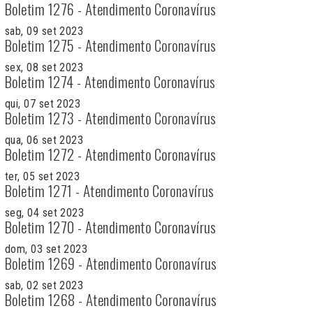
Boletim 1276 - Atendimento Coronavírus
sab, 09 set 2023
Boletim 1275 - Atendimento Coronavírus
sex, 08 set 2023
Boletim 1274 - Atendimento Coronavírus
qui, 07 set 2023
Boletim 1273 - Atendimento Coronavírus
qua, 06 set 2023
Boletim 1272 - Atendimento Coronavírus
ter, 05 set 2023
Boletim 1271 - Atendimento Coronavírus
seg, 04 set 2023
Boletim 1270 - Atendimento Coronavírus
dom, 03 set 2023
Boletim 1269 - Atendimento Coronavírus
sab, 02 set 2023
Boletim 1268 - Atendimento Coronavírus