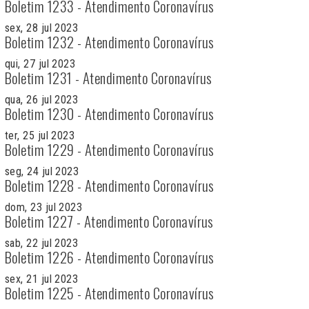
Boletim 1233 - Atendimento Coronavírus
sex, 28 jul 2023
Boletim 1232 - Atendimento Coronavírus
qui, 27 jul 2023
Boletim 1231 - Atendimento Coronavírus
qua, 26 jul 2023
Boletim 1230 - Atendimento Coronavírus
ter, 25 jul 2023
Boletim 1229 - Atendimento Coronavírus
seg, 24 jul 2023
Boletim 1228 - Atendimento Coronavírus
dom, 23 jul 2023
Boletim 1227 - Atendimento Coronavírus
sab, 22 jul 2023
Boletim 1226 - Atendimento Coronavírus
sex, 21 jul 2023
Boletim 1225 - Atendimento Coronavírus