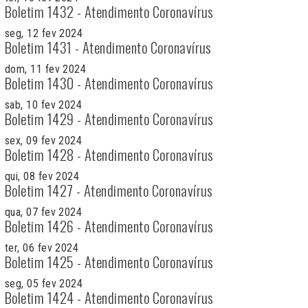
Boletim 1432 - Atendimento Coronavírus
seg, 12 fev 2024
Boletim 1431 - Atendimento Coronavírus
dom, 11 fev 2024
Boletim 1430 - Atendimento Coronavírus
sab, 10 fev 2024
Boletim 1429 - Atendimento Coronavírus
sex, 09 fev 2024
Boletim 1428 - Atendimento Coronavírus
qui, 08 fev 2024
Boletim 1427 - Atendimento Coronavírus
qua, 07 fev 2024
Boletim 1426 - Atendimento Coronavírus
ter, 06 fev 2024
Boletim 1425 - Atendimento Coronavírus
seg, 05 fev 2024
Boletim 1424 - Atendimento Coronavírus