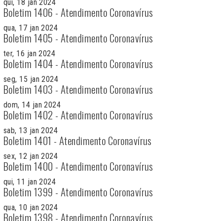
qui, 18 jan 2024
Boletim 1406 - Atendimento Coronavírus
qua, 17 jan 2024
Boletim 1405 - Atendimento Coronavírus
ter, 16 jan 2024
Boletim 1404 - Atendimento Coronavírus
seg, 15 jan 2024
Boletim 1403 - Atendimento Coronavírus
dom, 14 jan 2024
Boletim 1402 - Atendimento Coronavírus
sab, 13 jan 2024
Boletim 1401 - Atendimento Coronavírus
sex, 12 jan 2024
Boletim 1400 - Atendimento Coronavírus
qui, 11 jan 2024
Boletim 1399 - Atendimento Coronavírus
qua, 10 jan 2024
Boletim 1398 - Atendimento Coronavírus