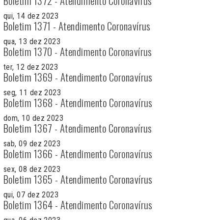
Boletim 1372 - Atendimento Coronavírus
qui, 14 dez 2023
Boletim 1371 - Atendimento Coronavírus
qua, 13 dez 2023
Boletim 1370 - Atendimento Coronavírus
ter, 12 dez 2023
Boletim 1369 - Atendimento Coronavírus
seg, 11 dez 2023
Boletim 1368 - Atendimento Coronavírus
dom, 10 dez 2023
Boletim 1367 - Atendimento Coronavírus
sab, 09 dez 2023
Boletim 1366 - Atendimento Coronavírus
sex, 08 dez 2023
Boletim 1365 - Atendimento Coronavírus
qui, 07 dez 2023
Boletim 1364 - Atendimento Coronavírus