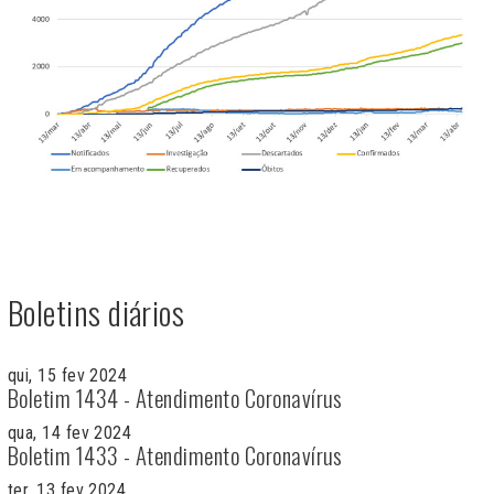
Boletins diários
qui, 15 fev 2024
Boletim 1434 - Atendimento Coronavírus
qua, 14 fev 2024
Boletim 1433 - Atendimento Coronavírus
ter, 13 fev 2024