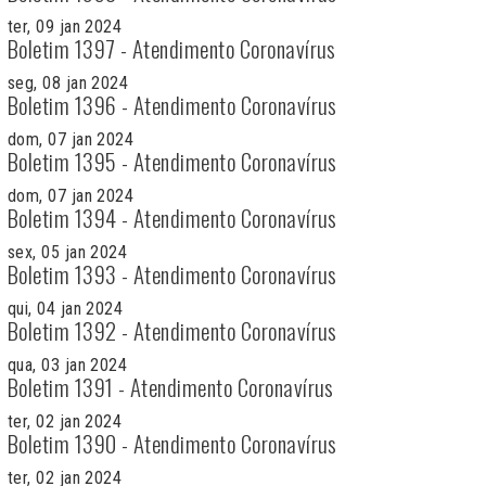
ter, 09 jan 2024
Boletim 1397 - Atendimento Coronavírus
seg, 08 jan 2024
Boletim 1396 - Atendimento Coronavírus
dom, 07 jan 2024
Boletim 1395 - Atendimento Coronavírus
dom, 07 jan 2024
Boletim 1394 - Atendimento Coronavírus
sex, 05 jan 2024
Boletim 1393 - Atendimento Coronavírus
qui, 04 jan 2024
Boletim 1392 - Atendimento Coronavírus
qua, 03 jan 2024
Boletim 1391 - Atendimento Coronavírus
ter, 02 jan 2024
Boletim 1390 - Atendimento Coronavírus
ter, 02 jan 2024