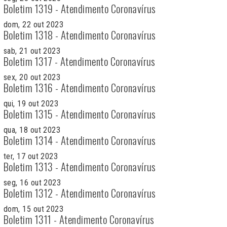
Boletim 1319 - Atendimento Coronavírus
dom, 22 out 2023
Boletim 1318 - Atendimento Coronavírus
sab, 21 out 2023
Boletim 1317 - Atendimento Coronavírus
sex, 20 out 2023
Boletim 1316 - Atendimento Coronavírus
qui, 19 out 2023
Boletim 1315 - Atendimento Coronavírus
qua, 18 out 2023
Boletim 1314 - Atendimento Coronavírus
ter, 17 out 2023
Boletim 1313 - Atendimento Coronavírus
seg, 16 out 2023
Boletim 1312 - Atendimento Coronavírus
dom, 15 out 2023
Boletim 1311 - Atendimento Coronavírus