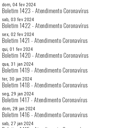
dom, 04 fev 2024
Boletim 1423 - Atendimento Coronavírus
sab, 03 fev 2024
Boletim 1422 - Atendimento Coronavírus
sex, 02 fev 2024
Boletim 1421 - Atendimento Coronavírus
qui, 01 fev 2024
Boletim 1420 - Atendimento Coronavírus
qua, 31 jan 2024
Boletim 1419 - Atendimento Coronavírus
ter, 30 jan 2024
Boletim 1418 - Atendimento Coronavírus
seg, 29 jan 2024
Boletim 1417 - Atendimento Coronavírus
dom, 28 jan 2024
Boletim 1416 - Atendimento Coronavírus
sab, 27 jan 2024