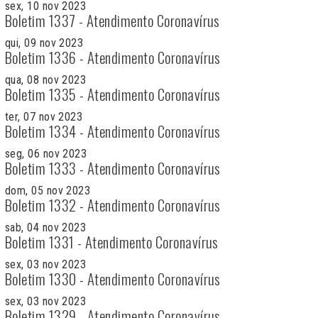
sex, 10 nov 2023
Boletim 1337 - Atendimento Coronavírus
qui, 09 nov 2023
Boletim 1336 - Atendimento Coronavírus
qua, 08 nov 2023
Boletim 1335 - Atendimento Coronavírus
ter, 07 nov 2023
Boletim 1334 - Atendimento Coronavírus
seg, 06 nov 2023
Boletim 1333 - Atendimento Coronavírus
dom, 05 nov 2023
Boletim 1332 - Atendimento Coronavírus
sab, 04 nov 2023
Boletim 1331 - Atendimento Coronavírus
sex, 03 nov 2023
Boletim 1330 - Atendimento Coronavírus
sex, 03 nov 2023
Boletim 1329 - Atendimento Coronavírus