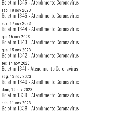
Boletim 1346 - Atendimento Coronavírus
sab, 18 nov 2023
Boletim 1345 - Atendimento Coronavírus
sex, 17 nov 2023
Boletim 1344 - Atendimento Coronavírus
qui, 16 nov 2023
Boletim 1343 - Atendimento Coronavírus
qua, 15 nov 2023
Boletim 1342 - Atendimento Coronavírus
ter, 14 nov 2023
Boletim 1341 - Atendimento Coronavírus
seg, 13 nov 2023
Boletim 1340 - Atendimento Coronavírus
dom, 12 nov 2023
Boletim 1339 - Atendimento Coronavírus
sab, 11 nov 2023
Boletim 1338 - Atendimento Coronavírus