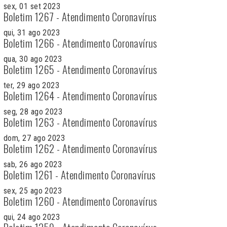
sex, 01 set 2023
Boletim 1267 - Atendimento Coronavírus
qui, 31 ago 2023
Boletim 1266 - Atendimento Coronavírus
qua, 30 ago 2023
Boletim 1265 - Atendimento Coronavírus
ter, 29 ago 2023
Boletim 1264 - Atendimento Coronavírus
seg, 28 ago 2023
Boletim 1263 - Atendimento Coronavírus
dom, 27 ago 2023
Boletim 1262 - Atendimento Coronavírus
sab, 26 ago 2023
Boletim 1261 - Atendimento Coronavírus
sex, 25 ago 2023
Boletim 1260 - Atendimento Coronavírus
qui, 24 ago 2023