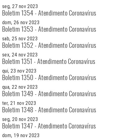
seg, 27 nov 2023
Boletim 1354 - Atendimento Coronavírus
dom, 26 nov 2023
Boletim 1353 - Atendimento Coronavírus
sab, 25 nov 2023
Boletim 1352 - Atendimento Coronavírus
sex, 24 nov 2023
Boletim 1351 - Atendimento Coronavírus
qui, 23 nov 2023
Boletim 1350 - Atendimento Coronavírus
qua, 22 nov 2023
Boletim 1349 - Atendimento Coronavírus
ter, 21 nov 2023
Boletim 1348 - Atendimento Coronavírus
seg, 20 nov 2023
Boletim 1347 - Atendimento Coronavírus
dom, 19 nov 2023