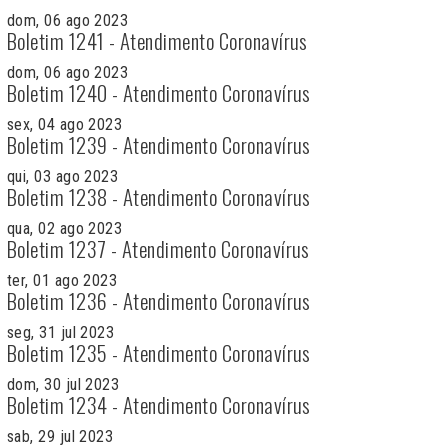
dom, 06 ago 2023
Boletim 1241 - Atendimento Coronavírus
dom, 06 ago 2023
Boletim 1240 - Atendimento Coronavírus
sex, 04 ago 2023
Boletim 1239 - Atendimento Coronavírus
qui, 03 ago 2023
Boletim 1238 - Atendimento Coronavírus
qua, 02 ago 2023
Boletim 1237 - Atendimento Coronavírus
ter, 01 ago 2023
Boletim 1236 - Atendimento Coronavírus
seg, 31 jul 2023
Boletim 1235 - Atendimento Coronavírus
dom, 30 jul 2023
Boletim 1234 - Atendimento Coronavírus
sab, 29 jul 2023