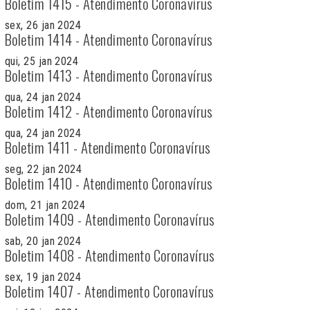
Boletim 1415 - Atendimento Coronavírus
sex, 26 jan 2024
Boletim 1414 - Atendimento Coronavírus
qui, 25 jan 2024
Boletim 1413 - Atendimento Coronavírus
qua, 24 jan 2024
Boletim 1412 - Atendimento Coronavírus
qua, 24 jan 2024
Boletim 1411 - Atendimento Coronavírus
seg, 22 jan 2024
Boletim 1410 - Atendimento Coronavírus
dom, 21 jan 2024
Boletim 1409 - Atendimento Coronavírus
sab, 20 jan 2024
Boletim 1408 - Atendimento Coronavírus
sex, 19 jan 2024
Boletim 1407 - Atendimento Coronavírus