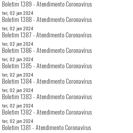
Boletim 1389 - Atendimento Coronavírus
ter, 02 jan 2024
Boletim 1388 - Atendimento Coronavírus
ter, 02 jan 2024
Boletim 1387 - Atendimento Coronavírus
ter, 02 jan 2024
Boletim 1386 - Atendimento Coronavírus
ter, 02 jan 2024
Boletim 1385 - Atendimento Coronavírus
ter, 02 jan 2024
Boletim 1384 - Atendimento Coronavírus
ter, 02 jan 2024
Boletim 1383 - Atendimento Coronavírus
ter, 02 jan 2024
Boletim 1382 - Atendimento Coronavírus
ter, 02 jan 2024
Boletim 1381 - Atendimento Coronavírus