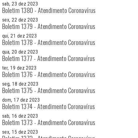
sab, 23 dez 2023
Boletim 1380 - Atendimento Coronavírus
sex, 22 dez 2023
Boletim 1379 - Atendimento Coronavírus
qui, 21 dez 2023
Boletim 1378 - Atendimento Coronavírus
qua, 20 dez 2023
Boletim 1377 - Atendimento Coronavírus
ter, 19 dez 2023
Boletim 1376 - Atendimento Coronavírus
seg, 18 dez 2023
Boletim 1375 - Atendimento Coronavírus
dom, 17 dez 2023
Boletim 1374 - Atendimento Coronavírus
sab, 16 dez 2023
Boletim 1373 - Atendimento Coronavírus
sex, 15 dez 2023