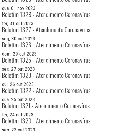
qua, 01 nov 2023
Boletim 1328 - Atendimento Coronavírus
ter, 31 out 2023
Boletim 1327 - Atendimento Coronavírus
seg, 30 out 2023
Boletim 1326 - Atendimento Coronavírus
dom, 29 out 2023
Boletim 1325 - Atendimento Coronavírus
sex, 27 out 2023
Boletim 1323 - Atendimento Coronavírus
qui, 26 out 2023
Boletim 1322 - Atendimento Coronavírus
qua, 25 out 2023
Boletim 1321 - Atendimento Coronavírus
ter, 24 out 2023
Boletim 1320 - Atendimento Coronavírus
seg, 23 out 2023