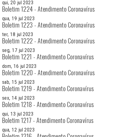
qui, 20 jul 2023
Boletim 1224 - Atendimento Coronavírus
qua, 19 jul 2023
Boletim 1223 - Atendimento Coronavírus
ter, 18 jul 2023
Boletim 1222 - Atendimento Coronavírus
seg, 17 jul 2023
Boletim 1221 - Atendimento Coronavírus
dom, 16 jul 2023
Boletim 1220 - Atendimento Coronavírus
sab, 15 jul 2023
Boletim 1219 - Atendimento Coronavírus
sex, 14 jul 2023
Boletim 1218 - Atendimento Coronavírus
qui, 13 jul 2023
Boletim 1217 - Atendimento Coronavírus
qua, 12 jul 2023
Boletim 1216 - Atendimento Coronavírus