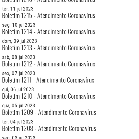
ter, 11 jul 2023
Boletim 1215 - Atendimento Coronavírus
seg, 10 jul 2023
Boletim 1214 - Atendimento Coronavírus
dom, 09 jul 2023
Boletim 1213 - Atendimento Coronavírus
sab, 08 jul 2023
Boletim 1212 - Atendimento Coronavírus
sex, 07 jul 2023
Boletim 1211 - Atendimento Coronavírus
qui, 06 jul 2023
Boletim 1210 - Atendimento Coronavírus
qua, 05 jul 2023
Boletim 1209 - Atendimento Coronavírus
ter, 04 jul 2023
Boletim 1208 - Atendimento Coronavírus
seg, 03 jul 2023