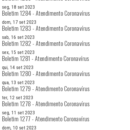
seg, 18 set 2023
Boletim 1284 - Atendimento Coronavírus
dom, 17 set 2023
Boletim 1283 - Atendimento Coronavírus
sab, 16 set 2023
Boletim 1282 - Atendimento Coronavírus
sex, 15 set 2023
Boletim 1281 - Atendimento Coronavírus
qui, 14 set 2023
Boletim 1280 - Atendimento Coronavírus
qua, 13 set 2023
Boletim 1279 - Atendimento Coronavírus
ter, 12 set 2023
Boletim 1278 - Atendimento Coronavírus
seg, 11 set 2023
Boletim 1277 - Atendimento Coronavírus
dom, 10 set 2023