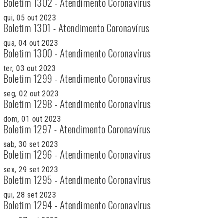
Boletim 1302 - Atendimento Coronavírus
qui, 05 out 2023
Boletim 1301 - Atendimento Coronavírus
qua, 04 out 2023
Boletim 1300 - Atendimento Coronavírus
ter, 03 out 2023
Boletim 1299 - Atendimento Coronavírus
seg, 02 out 2023
Boletim 1298 - Atendimento Coronavírus
dom, 01 out 2023
Boletim 1297 - Atendimento Coronavírus
sab, 30 set 2023
Boletim 1296 - Atendimento Coronavírus
sex, 29 set 2023
Boletim 1295 - Atendimento Coronavírus
qui, 28 set 2023
Boletim 1294 - Atendimento Coronavírus