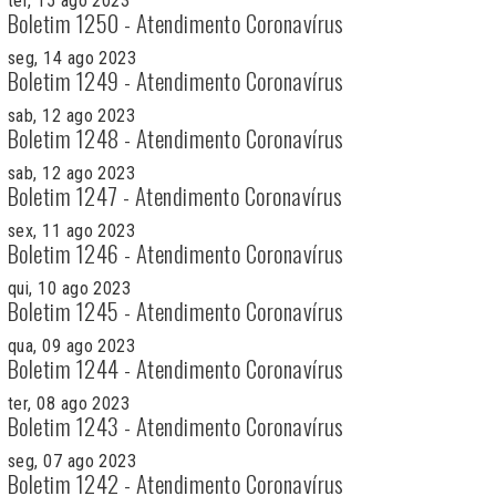
ter, 15 ago 2023
Boletim 1250 - Atendimento Coronavírus
seg, 14 ago 2023
Boletim 1249 - Atendimento Coronavírus
sab, 12 ago 2023
Boletim 1248 - Atendimento Coronavírus
sab, 12 ago 2023
Boletim 1247 - Atendimento Coronavírus
sex, 11 ago 2023
Boletim 1246 - Atendimento Coronavírus
qui, 10 ago 2023
Boletim 1245 - Atendimento Coronavírus
qua, 09 ago 2023
Boletim 1244 - Atendimento Coronavírus
ter, 08 ago 2023
Boletim 1243 - Atendimento Coronavírus
seg, 07 ago 2023
Boletim 1242 - Atendimento Coronavírus