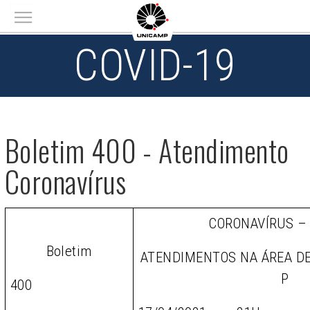
Main menu
COVID-19
Boletim 400 - Atendimento
Coronavírus
CORONAVÍRUS –
Boletim
ATENDIMENTOS NA ÁREA D
P
400