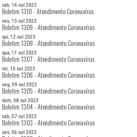
sab, 14 out 2023
Boletim 1310 - Atendimento Coronavírus
sex, 13 out 2023
Boletim 1309 - Atendimento Coronavírus
qui, 12 out 2023
Boletim 1308 - Atendimento Coronavírus
qua, 11 out 2023
Boletim 1307 - Atendimento Coronavírus
ter, 10 out 2023
Boletim 1306 - Atendimento Coronavírus
seg, 09 out 2023
Boletim 1305 - Atendimento Coronavírus
dom, 08 out 2023
Boletim 1304 - Atendimento Coronavírus
sab, 07 out 2023
Boletim 1303 - Atendimento Coronavírus
sex, 06 out 2023