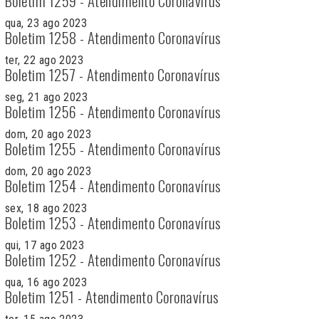
Boletim 1259 - Atendimento Coronavírus
qua, 23 ago 2023
Boletim 1258 - Atendimento Coronavírus
ter, 22 ago 2023
Boletim 1257 - Atendimento Coronavírus
seg, 21 ago 2023
Boletim 1256 - Atendimento Coronavírus
dom, 20 ago 2023
Boletim 1255 - Atendimento Coronavírus
dom, 20 ago 2023
Boletim 1254 - Atendimento Coronavírus
sex, 18 ago 2023
Boletim 1253 - Atendimento Coronavírus
qui, 17 ago 2023
Boletim 1252 - Atendimento Coronavírus
qua, 16 ago 2023
Boletim 1251 - Atendimento Coronavírus