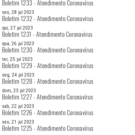
Boletim 1233 - Atendimento Coronavírus
sex, 28 jul 2023
Boletim 1232 - Atendimento Coronavírus
qui, 27 jul 2023
Boletim 1231 - Atendimento Coronavírus
qua, 26 jul 2023
Boletim 1230 - Atendimento Coronavírus
ter, 25 jul 2023
Boletim 1229 - Atendimento Coronavírus
seg, 24 jul 2023
Boletim 1228 - Atendimento Coronavírus
dom, 23 jul 2023
Boletim 1227 - Atendimento Coronavírus
sab, 22 jul 2023
Boletim 1226 - Atendimento Coronavírus
sex, 21 jul 2023
Boletim 1225 - Atendimento Coronavírus