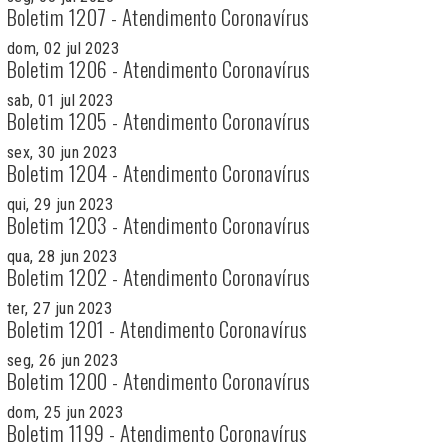
Boletim 1207 - Atendimento Coronavírus
dom, 02 jul 2023
Boletim 1206 - Atendimento Coronavírus
sab, 01 jul 2023
Boletim 1205 - Atendimento Coronavírus
sex, 30 jun 2023
Boletim 1204 - Atendimento Coronavírus
qui, 29 jun 2023
Boletim 1203 - Atendimento Coronavírus
qua, 28 jun 2023
Boletim 1202 - Atendimento Coronavírus
ter, 27 jun 2023
Boletim 1201 - Atendimento Coronavírus
seg, 26 jun 2023
Boletim 1200 - Atendimento Coronavírus
dom, 25 jun 2023
Boletim 1199 - Atendimento Coronavírus