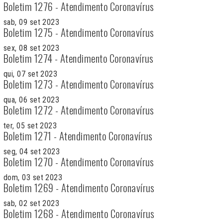
Boletim 1276 - Atendimento Coronavírus
sab, 09 set 2023
Boletim 1275 - Atendimento Coronavírus
sex, 08 set 2023
Boletim 1274 - Atendimento Coronavírus
qui, 07 set 2023
Boletim 1273 - Atendimento Coronavírus
qua, 06 set 2023
Boletim 1272 - Atendimento Coronavírus
ter, 05 set 2023
Boletim 1271 - Atendimento Coronavírus
seg, 04 set 2023
Boletim 1270 - Atendimento Coronavírus
dom, 03 set 2023
Boletim 1269 - Atendimento Coronavírus
sab, 02 set 2023
Boletim 1268 - Atendimento Coronavírus