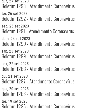
qua, 27 set 2023
Boletim 1293 - Atendimento Coronavírus
ter, 26 set 2023
Boletim 1292 - Atendimento Coronavírus
seg, 25 set 2023
Boletim 1291 - Atendimento Coronavírus
dom, 24 set 2023
Boletim 1290 - Atendimento Coronavírus
sab, 23 set 2023
Boletim 1289 - Atendimento Coronavírus
sex, 22 set 2023
Boletim 1288 - Atendimento Coronavírus
qui, 21 set 2023
Boletim 1287 - Atendimento Coronavírus
qua, 20 set 2023
Boletim 1286 - Atendimento Coronavírus
ter, 19 set 2023
Boletim 1285 - Atendimento Coronavírus