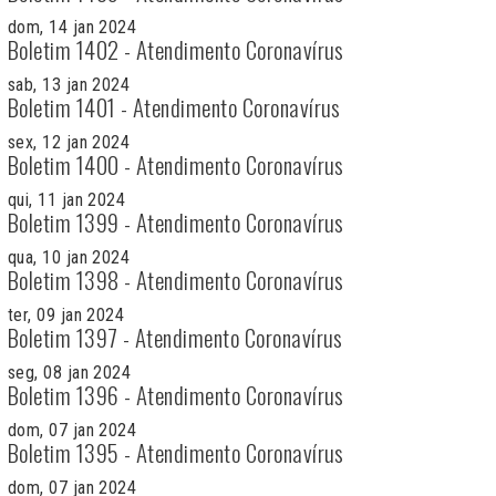
dom, 14 jan 2024
Boletim 1402 - Atendimento Coronavírus
sab, 13 jan 2024
Boletim 1401 - Atendimento Coronavírus
sex, 12 jan 2024
Boletim 1400 - Atendimento Coronavírus
qui, 11 jan 2024
Boletim 1399 - Atendimento Coronavírus
qua, 10 jan 2024
Boletim 1398 - Atendimento Coronavírus
ter, 09 jan 2024
Boletim 1397 - Atendimento Coronavírus
seg, 08 jan 2024
Boletim 1396 - Atendimento Coronavírus
dom, 07 jan 2024
Boletim 1395 - Atendimento Coronavírus
dom, 07 jan 2024