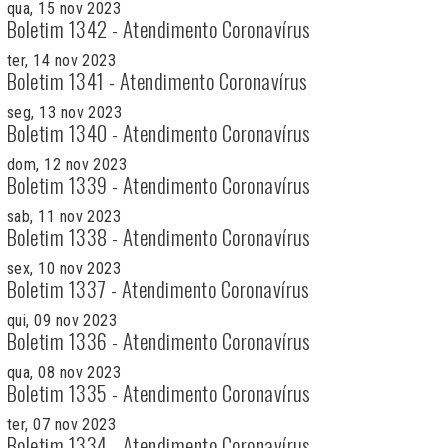
qua, 15 nov 2023
Boletim 1342 - Atendimento Coronavírus
ter, 14 nov 2023
Boletim 1341 - Atendimento Coronavírus
seg, 13 nov 2023
Boletim 1340 - Atendimento Coronavírus
dom, 12 nov 2023
Boletim 1339 - Atendimento Coronavírus
sab, 11 nov 2023
Boletim 1338 - Atendimento Coronavírus
sex, 10 nov 2023
Boletim 1337 - Atendimento Coronavírus
qui, 09 nov 2023
Boletim 1336 - Atendimento Coronavírus
qua, 08 nov 2023
Boletim 1335 - Atendimento Coronavírus
ter, 07 nov 2023
Boletim 1334 - Atendimento Coronavírus