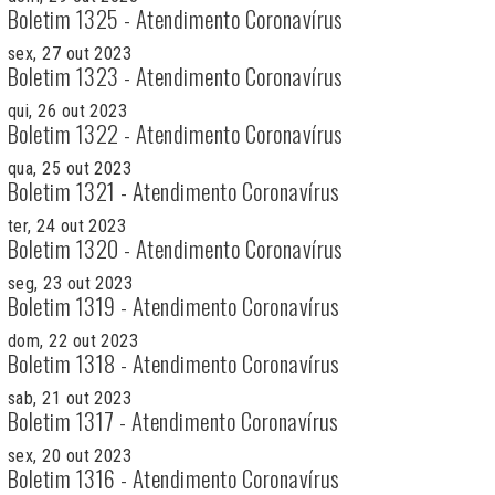
Boletim 1325 - Atendimento Coronavírus
sex, 27 out 2023
Boletim 1323 - Atendimento Coronavírus
qui, 26 out 2023
Boletim 1322 - Atendimento Coronavírus
qua, 25 out 2023
Boletim 1321 - Atendimento Coronavírus
ter, 24 out 2023
Boletim 1320 - Atendimento Coronavírus
seg, 23 out 2023
Boletim 1319 - Atendimento Coronavírus
dom, 22 out 2023
Boletim 1318 - Atendimento Coronavírus
sab, 21 out 2023
Boletim 1317 - Atendimento Coronavírus
sex, 20 out 2023
Boletim 1316 - Atendimento Coronavírus