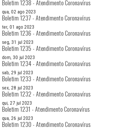
Boletim 1238 - Atendimento Coronavírus
qua, 02 ago 2023
Boletim 1237 - Atendimento Coronavírus
ter, 01 ago 2023
Boletim 1236 - Atendimento Coronavírus
seg, 31 jul 2023
Boletim 1235 - Atendimento Coronavírus
dom, 30 jul 2023
Boletim 1234 - Atendimento Coronavírus
sab, 29 jul 2023
Boletim 1233 - Atendimento Coronavírus
sex, 28 jul 2023
Boletim 1232 - Atendimento Coronavírus
qui, 27 jul 2023
Boletim 1231 - Atendimento Coronavírus
qua, 26 jul 2023
Boletim 1230 - Atendimento Coronavírus