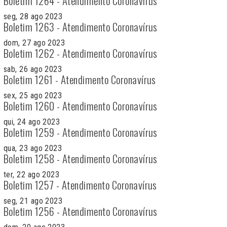
Boletim 1264 - Atendimento Coronavírus
seg, 28 ago 2023
Boletim 1263 - Atendimento Coronavírus
dom, 27 ago 2023
Boletim 1262 - Atendimento Coronavírus
sab, 26 ago 2023
Boletim 1261 - Atendimento Coronavírus
sex, 25 ago 2023
Boletim 1260 - Atendimento Coronavírus
qui, 24 ago 2023
Boletim 1259 - Atendimento Coronavírus
qua, 23 ago 2023
Boletim 1258 - Atendimento Coronavírus
ter, 22 ago 2023
Boletim 1257 - Atendimento Coronavírus
seg, 21 ago 2023
Boletim 1256 - Atendimento Coronavírus