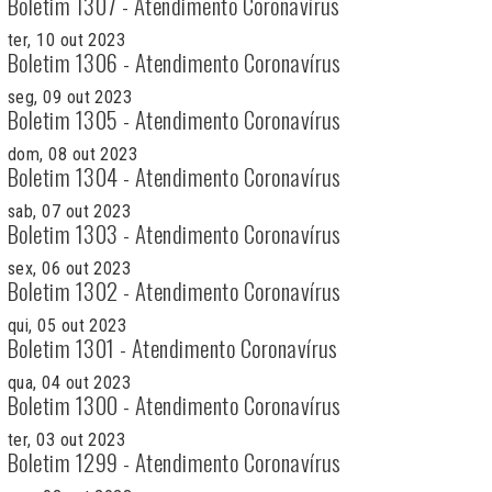
Boletim 1307 - Atendimento Coronavírus
ter, 10 out 2023
Boletim 1306 - Atendimento Coronavírus
seg, 09 out 2023
Boletim 1305 - Atendimento Coronavírus
dom, 08 out 2023
Boletim 1304 - Atendimento Coronavírus
sab, 07 out 2023
Boletim 1303 - Atendimento Coronavírus
sex, 06 out 2023
Boletim 1302 - Atendimento Coronavírus
qui, 05 out 2023
Boletim 1301 - Atendimento Coronavírus
qua, 04 out 2023
Boletim 1300 - Atendimento Coronavírus
ter, 03 out 2023
Boletim 1299 - Atendimento Coronavírus