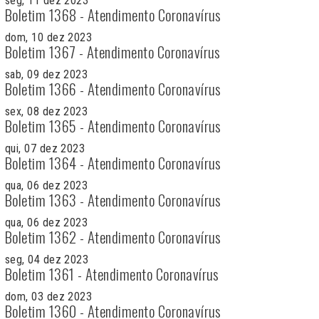
seg, 11 dez 2023
Boletim 1368 - Atendimento Coronavírus
dom, 10 dez 2023
Boletim 1367 - Atendimento Coronavírus
sab, 09 dez 2023
Boletim 1366 - Atendimento Coronavírus
sex, 08 dez 2023
Boletim 1365 - Atendimento Coronavírus
qui, 07 dez 2023
Boletim 1364 - Atendimento Coronavírus
qua, 06 dez 2023
Boletim 1363 - Atendimento Coronavírus
qua, 06 dez 2023
Boletim 1362 - Atendimento Coronavírus
seg, 04 dez 2023
Boletim 1361 - Atendimento Coronavírus
dom, 03 dez 2023
Boletim 1360 - Atendimento Coronavírus