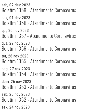
sab, 02 dez 2023
Boletim 1359 - Atendimento Coronavírus
sex, 01 dez 2023
Boletim 1358 - Atendimento Coronavírus
qui, 30 nov 2023
Boletim 1357 - Atendimento Coronavírus
qua, 29 nov 2023
Boletim 1356 - Atendimento Coronavírus
ter, 28 nov 2023
Boletim 1355 - Atendimento Coronavírus
seg, 27 nov 2023
Boletim 1354 - Atendimento Coronavírus
dom, 26 nov 2023
Boletim 1353 - Atendimento Coronavírus
sab, 25 nov 2023
Boletim 1352 - Atendimento Coronavírus
sex, 24 nov 2023