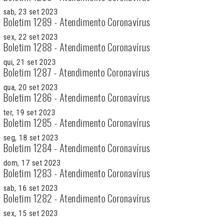
sab, 23 set 2023
Boletim 1289 - Atendimento Coronavírus
sex, 22 set 2023
Boletim 1288 - Atendimento Coronavírus
qui, 21 set 2023
Boletim 1287 - Atendimento Coronavírus
qua, 20 set 2023
Boletim 1286 - Atendimento Coronavírus
ter, 19 set 2023
Boletim 1285 - Atendimento Coronavírus
seg, 18 set 2023
Boletim 1284 - Atendimento Coronavírus
dom, 17 set 2023
Boletim 1283 - Atendimento Coronavírus
sab, 16 set 2023
Boletim 1282 - Atendimento Coronavírus
sex, 15 set 2023