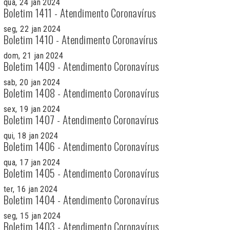
qua, 24 jan 2024
Boletim 1411 - Atendimento Coronavírus
seg, 22 jan 2024
Boletim 1410 - Atendimento Coronavírus
dom, 21 jan 2024
Boletim 1409 - Atendimento Coronavírus
sab, 20 jan 2024
Boletim 1408 - Atendimento Coronavírus
sex, 19 jan 2024
Boletim 1407 - Atendimento Coronavírus
qui, 18 jan 2024
Boletim 1406 - Atendimento Coronavírus
qua, 17 jan 2024
Boletim 1405 - Atendimento Coronavírus
ter, 16 jan 2024
Boletim 1404 - Atendimento Coronavírus
seg, 15 jan 2024
Boletim 1403 - Atendimento Coronavírus