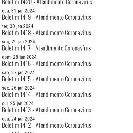
Boletim 1420 - Atendimento Coronavírus
qua, 31 jan 2024
Boletim 1419 - Atendimento Coronavírus
ter, 30 jan 2024
Boletim 1418 - Atendimento Coronavírus
seg, 29 jan 2024
Boletim 1417 - Atendimento Coronavírus
dom, 28 jan 2024
Boletim 1416 - Atendimento Coronavírus
sab, 27 jan 2024
Boletim 1415 - Atendimento Coronavírus
sex, 26 jan 2024
Boletim 1414 - Atendimento Coronavírus
qui, 25 jan 2024
Boletim 1413 - Atendimento Coronavírus
qua, 24 jan 2024
Boletim 1412 - Atendimento Coronavírus