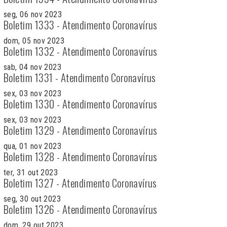
seg, 06 nov 2023
Boletim 1333 - Atendimento Coronavírus
dom, 05 nov 2023
Boletim 1332 - Atendimento Coronavírus
sab, 04 nov 2023
Boletim 1331 - Atendimento Coronavírus
sex, 03 nov 2023
Boletim 1330 - Atendimento Coronavírus
sex, 03 nov 2023
Boletim 1329 - Atendimento Coronavírus
qua, 01 nov 2023
Boletim 1328 - Atendimento Coronavírus
ter, 31 out 2023
Boletim 1327 - Atendimento Coronavírus
seg, 30 out 2023
Boletim 1326 - Atendimento Coronavírus
dom, 29 out 2023