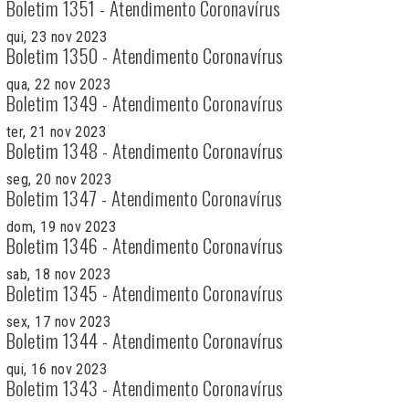
Boletim 1351 - Atendimento Coronavírus
qui, 23 nov 2023
Boletim 1350 - Atendimento Coronavírus
qua, 22 nov 2023
Boletim 1349 - Atendimento Coronavírus
ter, 21 nov 2023
Boletim 1348 - Atendimento Coronavírus
seg, 20 nov 2023
Boletim 1347 - Atendimento Coronavírus
dom, 19 nov 2023
Boletim 1346 - Atendimento Coronavírus
sab, 18 nov 2023
Boletim 1345 - Atendimento Coronavírus
sex, 17 nov 2023
Boletim 1344 - Atendimento Coronavírus
qui, 16 nov 2023
Boletim 1343 - Atendimento Coronavírus