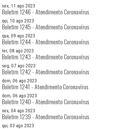
sex, 11 ago 2023
Boletim 1246 - Atendimento Coronavírus
qui, 10 ago 2023
Boletim 1245 - Atendimento Coronavírus
qua, 09 ago 2023
Boletim 1244 - Atendimento Coronavírus
ter, 08 ago 2023
Boletim 1243 - Atendimento Coronavírus
seg, 07 ago 2023
Boletim 1242 - Atendimento Coronavírus
dom, 06 ago 2023
Boletim 1241 - Atendimento Coronavírus
dom, 06 ago 2023
Boletim 1240 - Atendimento Coronavírus
sex, 04 ago 2023
Boletim 1239 - Atendimento Coronavírus
qui, 03 ago 2023