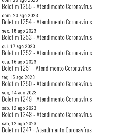
dom, 20 ago 2023
Boletim 1255 - Atendimento Coronavírus
dom, 20 ago 2023
Boletim 1254 - Atendimento Coronavírus
sex, 18 ago 2023
Boletim 1253 - Atendimento Coronavírus
qui, 17 ago 2023
Boletim 1252 - Atendimento Coronavírus
qua, 16 ago 2023
Boletim 1251 - Atendimento Coronavírus
ter, 15 ago 2023
Boletim 1250 - Atendimento Coronavírus
seg, 14 ago 2023
Boletim 1249 - Atendimento Coronavírus
sab, 12 ago 2023
Boletim 1248 - Atendimento Coronavírus
sab, 12 ago 2023
Boletim 1247 - Atendimento Coronavírus