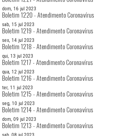
dom, 16 jul 2023
Boletim 1220 - Atendimento Coronavírus
sab, 15 jul 2023
Boletim 1219 - Atendimento Coronavírus
sex, 14 jul 2023
Boletim 1218 - Atendimento Coronavírus
qui, 13 jul 2023
Boletim 1217 - Atendimento Coronavírus
qua, 12 jul 2023
Boletim 1216 - Atendimento Coronavírus
ter, 11 jul 2023
Boletim 1215 - Atendimento Coronavírus
seg, 10 jul 2023
Boletim 1214 - Atendimento Coronavírus
dom, 09 jul 2023
Boletim 1213 - Atendimento Coronavírus
sab, 08 jul 2023