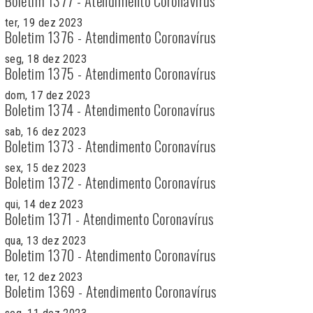
Boletim 1377 - Atendimento Coronavírus
ter, 19 dez 2023
Boletim 1376 - Atendimento Coronavírus
seg, 18 dez 2023
Boletim 1375 - Atendimento Coronavírus
dom, 17 dez 2023
Boletim 1374 - Atendimento Coronavírus
sab, 16 dez 2023
Boletim 1373 - Atendimento Coronavírus
sex, 15 dez 2023
Boletim 1372 - Atendimento Coronavírus
qui, 14 dez 2023
Boletim 1371 - Atendimento Coronavírus
qua, 13 dez 2023
Boletim 1370 - Atendimento Coronavírus
ter, 12 dez 2023
Boletim 1369 - Atendimento Coronavírus