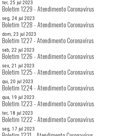
ter, 25 jul 2023
Boletim 1229 - Atendimento Coronavírus
seg, 24 jul 2023
Boletim 1228 - Atendimento Coronavírus
dom, 23 jul 2023
Boletim 1227 - Atendimento Coronavírus
sab, 22 jul 2023
Boletim 1226 - Atendimento Coronavírus
sex, 21 jul 2023
Boletim 1225 - Atendimento Coronavírus
qui, 20 jul 2023
Boletim 1224 - Atendimento Coronavírus
qua, 19 jul 2023
Boletim 1223 - Atendimento Coronavírus
ter, 18 jul 2023
Boletim 1222 - Atendimento Coronavírus
seg, 17 jul 2023
Boletim 1221 - Atendimento Coronavírus