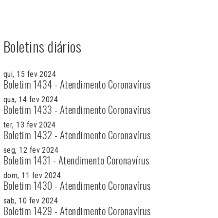
Boletins diários
qui, 15 fev 2024
Boletim 1434 - Atendimento Coronavírus
qua, 14 fev 2024
Boletim 1433 - Atendimento Coronavírus
ter, 13 fev 2024
Boletim 1432 - Atendimento Coronavírus
seg, 12 fev 2024
Boletim 1431 - Atendimento Coronavírus
dom, 11 fev 2024
Boletim 1430 - Atendimento Coronavírus
sab, 10 fev 2024
Boletim 1429 - Atendimento Coronavírus