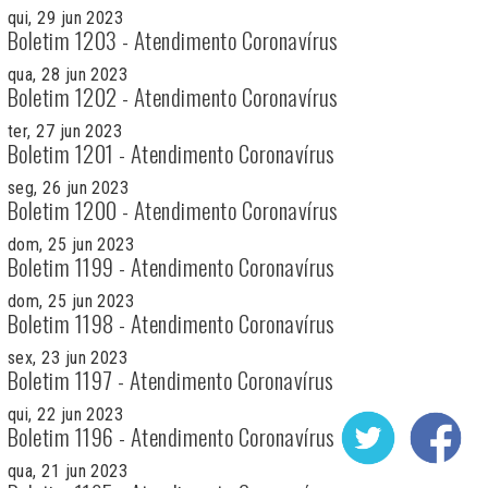
qui, 29 jun 2023
Boletim 1203 - Atendimento Coronavírus
qua, 28 jun 2023
Boletim 1202 - Atendimento Coronavírus
ter, 27 jun 2023
Boletim 1201 - Atendimento Coronavírus
seg, 26 jun 2023
Boletim 1200 - Atendimento Coronavírus
dom, 25 jun 2023
Boletim 1199 - Atendimento Coronavírus
dom, 25 jun 2023
Boletim 1198 - Atendimento Coronavírus
sex, 23 jun 2023
Boletim 1197 - Atendimento Coronavírus
qui, 22 jun 2023
Boletim 1196 - Atendimento Coronavírus
qua, 21 jun 2023