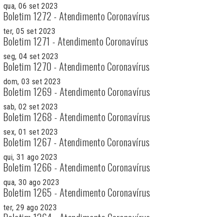
qua, 06 set 2023
Boletim 1272 - Atendimento Coronavírus
ter, 05 set 2023
Boletim 1271 - Atendimento Coronavírus
seg, 04 set 2023
Boletim 1270 - Atendimento Coronavírus
dom, 03 set 2023
Boletim 1269 - Atendimento Coronavírus
sab, 02 set 2023
Boletim 1268 - Atendimento Coronavírus
sex, 01 set 2023
Boletim 1267 - Atendimento Coronavírus
qui, 31 ago 2023
Boletim 1266 - Atendimento Coronavírus
qua, 30 ago 2023
Boletim 1265 - Atendimento Coronavírus
ter, 29 ago 2023