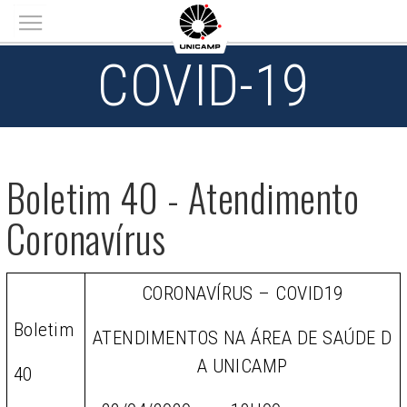
Main menu
COVID-19
Boletim 40 - Atendimento
Coronavírus
CORONAVÍRUS – COVID19
Boletim
ATENDIMENTOS NA ÁREA DE SAÚDE D
A UNICAMP
40