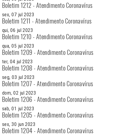
Boletim 1212 - Atendimento Coronavírus
sex, 07 jul 2023
Boletim 1211 - Atendimento Coronavírus
qui, 06 jul 2023
Boletim 1210 - Atendimento Coronavírus
qua, 05 jul 2023
Boletim 1209 - Atendimento Coronavírus
ter, 04 jul 2023
Boletim 1208 - Atendimento Coronavírus
seg, 03 jul 2023
Boletim 1207 - Atendimento Coronavírus
dom, 02 jul 2023
Boletim 1206 - Atendimento Coronavírus
sab, 01 jul 2023
Boletim 1205 - Atendimento Coronavírus
sex, 30 jun 2023
Boletim 1204 - Atendimento Coronavírus