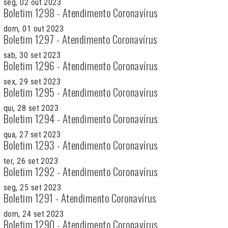
seg, 02 out 2023
Boletim 1298 - Atendimento Coronavírus
dom, 01 out 2023
Boletim 1297 - Atendimento Coronavírus
sab, 30 set 2023
Boletim 1296 - Atendimento Coronavírus
sex, 29 set 2023
Boletim 1295 - Atendimento Coronavírus
qui, 28 set 2023
Boletim 1294 - Atendimento Coronavírus
qua, 27 set 2023
Boletim 1293 - Atendimento Coronavírus
ter, 26 set 2023
Boletim 1292 - Atendimento Coronavírus
seg, 25 set 2023
Boletim 1291 - Atendimento Coronavírus
dom, 24 set 2023
Boletim 1290 - Atendimento Coronavírus