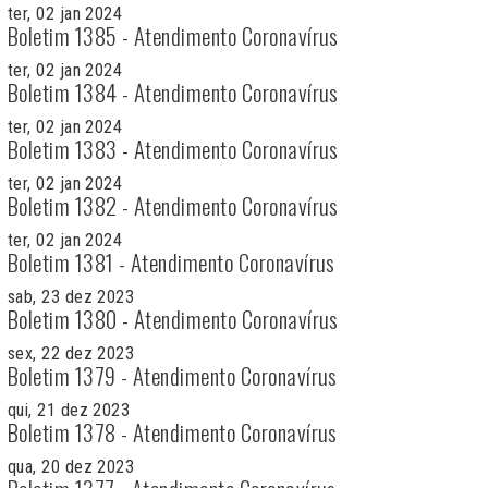
ter, 02 jan 2024
Boletim 1385 - Atendimento Coronavírus
ter, 02 jan 2024
Boletim 1384 - Atendimento Coronavírus
ter, 02 jan 2024
Boletim 1383 - Atendimento Coronavírus
ter, 02 jan 2024
Boletim 1382 - Atendimento Coronavírus
ter, 02 jan 2024
Boletim 1381 - Atendimento Coronavírus
sab, 23 dez 2023
Boletim 1380 - Atendimento Coronavírus
sex, 22 dez 2023
Boletim 1379 - Atendimento Coronavírus
qui, 21 dez 2023
Boletim 1378 - Atendimento Coronavírus
qua, 20 dez 2023