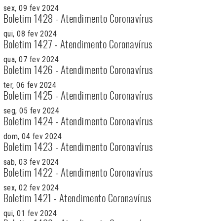
sex, 09 fev 2024
Boletim 1428 - Atendimento Coronavírus
qui, 08 fev 2024
Boletim 1427 - Atendimento Coronavírus
qua, 07 fev 2024
Boletim 1426 - Atendimento Coronavírus
ter, 06 fev 2024
Boletim 1425 - Atendimento Coronavírus
seg, 05 fev 2024
Boletim 1424 - Atendimento Coronavírus
dom, 04 fev 2024
Boletim 1423 - Atendimento Coronavírus
sab, 03 fev 2024
Boletim 1422 - Atendimento Coronavírus
sex, 02 fev 2024
Boletim 1421 - Atendimento Coronavírus
qui, 01 fev 2024