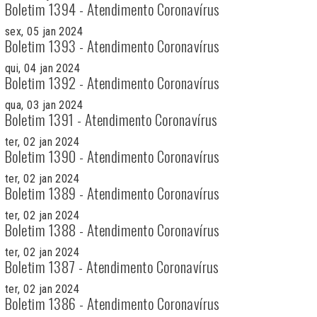
Boletim 1394 - Atendimento Coronavírus
sex, 05 jan 2024
Boletim 1393 - Atendimento Coronavírus
qui, 04 jan 2024
Boletim 1392 - Atendimento Coronavírus
qua, 03 jan 2024
Boletim 1391 - Atendimento Coronavírus
ter, 02 jan 2024
Boletim 1390 - Atendimento Coronavírus
ter, 02 jan 2024
Boletim 1389 - Atendimento Coronavírus
ter, 02 jan 2024
Boletim 1388 - Atendimento Coronavírus
ter, 02 jan 2024
Boletim 1387 - Atendimento Coronavírus
ter, 02 jan 2024
Boletim 1386 - Atendimento Coronavírus