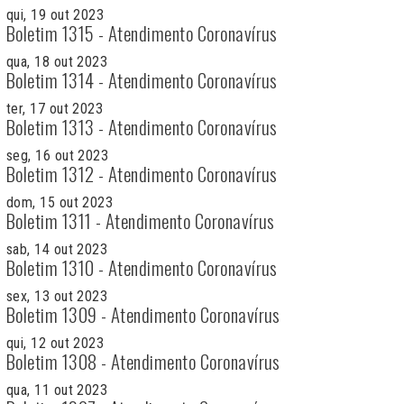
qui, 19 out 2023
Boletim 1315 - Atendimento Coronavírus
qua, 18 out 2023
Boletim 1314 - Atendimento Coronavírus
ter, 17 out 2023
Boletim 1313 - Atendimento Coronavírus
seg, 16 out 2023
Boletim 1312 - Atendimento Coronavírus
dom, 15 out 2023
Boletim 1311 - Atendimento Coronavírus
sab, 14 out 2023
Boletim 1310 - Atendimento Coronavírus
sex, 13 out 2023
Boletim 1309 - Atendimento Coronavírus
qui, 12 out 2023
Boletim 1308 - Atendimento Coronavírus
qua, 11 out 2023