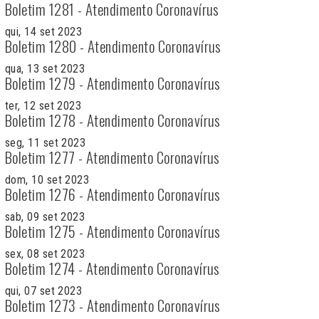
Boletim 1281 - Atendimento Coronavírus
qui, 14 set 2023
Boletim 1280 - Atendimento Coronavírus
qua, 13 set 2023
Boletim 1279 - Atendimento Coronavírus
ter, 12 set 2023
Boletim 1278 - Atendimento Coronavírus
seg, 11 set 2023
Boletim 1277 - Atendimento Coronavírus
dom, 10 set 2023
Boletim 1276 - Atendimento Coronavírus
sab, 09 set 2023
Boletim 1275 - Atendimento Coronavírus
sex, 08 set 2023
Boletim 1274 - Atendimento Coronavírus
qui, 07 set 2023
Boletim 1273 - Atendimento Coronavírus