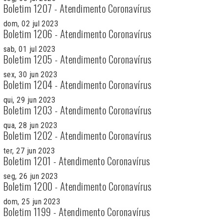
Boletim 1207 - Atendimento Coronavírus
dom, 02 jul 2023
Boletim 1206 - Atendimento Coronavírus
sab, 01 jul 2023
Boletim 1205 - Atendimento Coronavírus
sex, 30 jun 2023
Boletim 1204 - Atendimento Coronavírus
qui, 29 jun 2023
Boletim 1203 - Atendimento Coronavírus
qua, 28 jun 2023
Boletim 1202 - Atendimento Coronavírus
ter, 27 jun 2023
Boletim 1201 - Atendimento Coronavírus
seg, 26 jun 2023
Boletim 1200 - Atendimento Coronavírus
dom, 25 jun 2023
Boletim 1199 - Atendimento Coronavírus