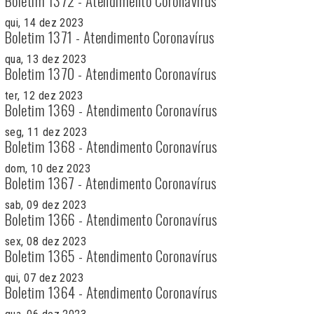
Boletim 1372 - Atendimento Coronavírus
qui, 14 dez 2023
Boletim 1371 - Atendimento Coronavírus
qua, 13 dez 2023
Boletim 1370 - Atendimento Coronavírus
ter, 12 dez 2023
Boletim 1369 - Atendimento Coronavírus
seg, 11 dez 2023
Boletim 1368 - Atendimento Coronavírus
dom, 10 dez 2023
Boletim 1367 - Atendimento Coronavírus
sab, 09 dez 2023
Boletim 1366 - Atendimento Coronavírus
sex, 08 dez 2023
Boletim 1365 - Atendimento Coronavírus
qui, 07 dez 2023
Boletim 1364 - Atendimento Coronavírus