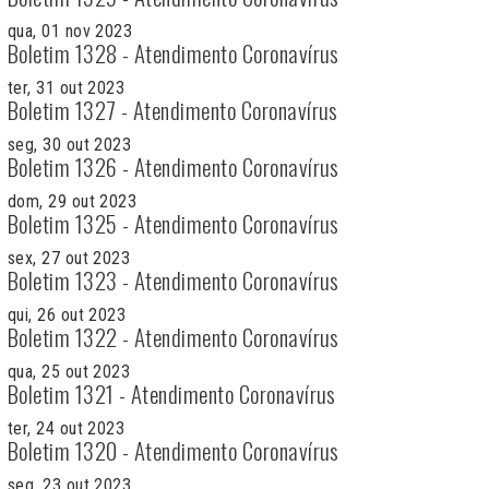
qua, 01 nov 2023
Boletim 1328 - Atendimento Coronavírus
ter, 31 out 2023
Boletim 1327 - Atendimento Coronavírus
seg, 30 out 2023
Boletim 1326 - Atendimento Coronavírus
dom, 29 out 2023
Boletim 1325 - Atendimento Coronavírus
sex, 27 out 2023
Boletim 1323 - Atendimento Coronavírus
qui, 26 out 2023
Boletim 1322 - Atendimento Coronavírus
qua, 25 out 2023
Boletim 1321 - Atendimento Coronavírus
ter, 24 out 2023
Boletim 1320 - Atendimento Coronavírus
seg, 23 out 2023