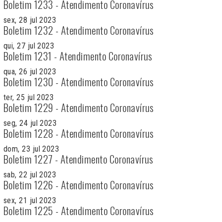
Boletim 1233 - Atendimento Coronavírus
sex, 28 jul 2023
Boletim 1232 - Atendimento Coronavírus
qui, 27 jul 2023
Boletim 1231 - Atendimento Coronavírus
qua, 26 jul 2023
Boletim 1230 - Atendimento Coronavírus
ter, 25 jul 2023
Boletim 1229 - Atendimento Coronavírus
seg, 24 jul 2023
Boletim 1228 - Atendimento Coronavírus
dom, 23 jul 2023
Boletim 1227 - Atendimento Coronavírus
sab, 22 jul 2023
Boletim 1226 - Atendimento Coronavírus
sex, 21 jul 2023
Boletim 1225 - Atendimento Coronavírus