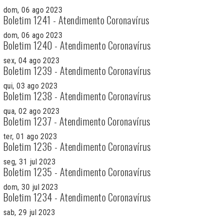
dom, 06 ago 2023
Boletim 1241 - Atendimento Coronavírus
dom, 06 ago 2023
Boletim 1240 - Atendimento Coronavírus
sex, 04 ago 2023
Boletim 1239 - Atendimento Coronavírus
qui, 03 ago 2023
Boletim 1238 - Atendimento Coronavírus
qua, 02 ago 2023
Boletim 1237 - Atendimento Coronavírus
ter, 01 ago 2023
Boletim 1236 - Atendimento Coronavírus
seg, 31 jul 2023
Boletim 1235 - Atendimento Coronavírus
dom, 30 jul 2023
Boletim 1234 - Atendimento Coronavírus
sab, 29 jul 2023