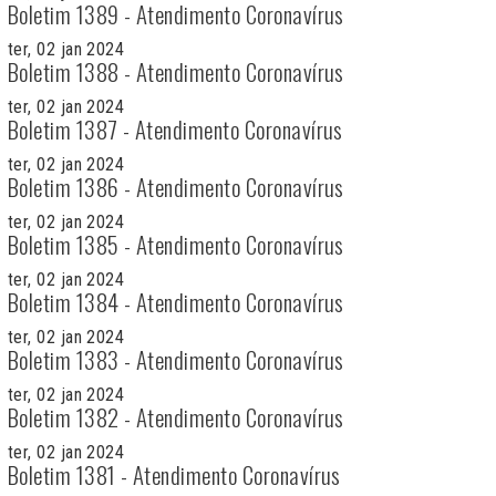
Boletim 1389 - Atendimento Coronavírus
ter, 02 jan 2024
Boletim 1388 - Atendimento Coronavírus
ter, 02 jan 2024
Boletim 1387 - Atendimento Coronavírus
ter, 02 jan 2024
Boletim 1386 - Atendimento Coronavírus
ter, 02 jan 2024
Boletim 1385 - Atendimento Coronavírus
ter, 02 jan 2024
Boletim 1384 - Atendimento Coronavírus
ter, 02 jan 2024
Boletim 1383 - Atendimento Coronavírus
ter, 02 jan 2024
Boletim 1382 - Atendimento Coronavírus
ter, 02 jan 2024
Boletim 1381 - Atendimento Coronavírus