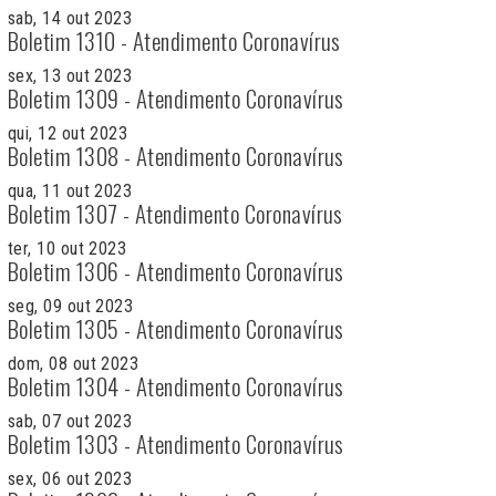
sab, 14 out 2023
Boletim 1310 - Atendimento Coronavírus
sex, 13 out 2023
Boletim 1309 - Atendimento Coronavírus
qui, 12 out 2023
Boletim 1308 - Atendimento Coronavírus
qua, 11 out 2023
Boletim 1307 - Atendimento Coronavírus
ter, 10 out 2023
Boletim 1306 - Atendimento Coronavírus
seg, 09 out 2023
Boletim 1305 - Atendimento Coronavírus
dom, 08 out 2023
Boletim 1304 - Atendimento Coronavírus
sab, 07 out 2023
Boletim 1303 - Atendimento Coronavírus
sex, 06 out 2023