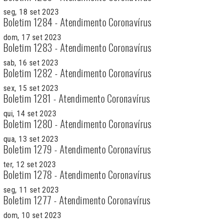
seg, 18 set 2023
Boletim 1284 - Atendimento Coronavírus
dom, 17 set 2023
Boletim 1283 - Atendimento Coronavírus
sab, 16 set 2023
Boletim 1282 - Atendimento Coronavírus
sex, 15 set 2023
Boletim 1281 - Atendimento Coronavírus
qui, 14 set 2023
Boletim 1280 - Atendimento Coronavírus
qua, 13 set 2023
Boletim 1279 - Atendimento Coronavírus
ter, 12 set 2023
Boletim 1278 - Atendimento Coronavírus
seg, 11 set 2023
Boletim 1277 - Atendimento Coronavírus
dom, 10 set 2023