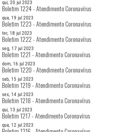
qui, 20 jul 2023
Boletim 1224 - Atendimento Coronavírus
qua, 19 jul 2023
Boletim 1223 - Atendimento Coronavírus
ter, 18 jul 2023
Boletim 1222 - Atendimento Coronavírus
seg, 17 jul 2023
Boletim 1221 - Atendimento Coronavírus
dom, 16 jul 2023
Boletim 1220 - Atendimento Coronavírus
sab, 15 jul 2023
Boletim 1219 - Atendimento Coronavírus
sex, 14 jul 2023
Boletim 1218 - Atendimento Coronavírus
qui, 13 jul 2023
Boletim 1217 - Atendimento Coronavírus
qua, 12 jul 2023
Boletim 1216 - Atendimento Coronavírus