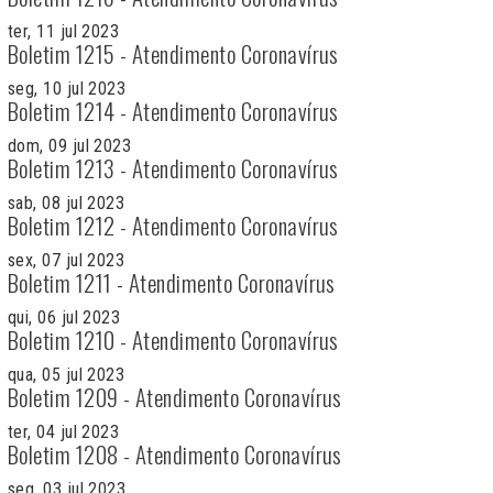
ter, 11 jul 2023
Boletim 1215 - Atendimento Coronavírus
seg, 10 jul 2023
Boletim 1214 - Atendimento Coronavírus
dom, 09 jul 2023
Boletim 1213 - Atendimento Coronavírus
sab, 08 jul 2023
Boletim 1212 - Atendimento Coronavírus
sex, 07 jul 2023
Boletim 1211 - Atendimento Coronavírus
qui, 06 jul 2023
Boletim 1210 - Atendimento Coronavírus
qua, 05 jul 2023
Boletim 1209 - Atendimento Coronavírus
ter, 04 jul 2023
Boletim 1208 - Atendimento Coronavírus
seg, 03 jul 2023