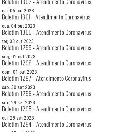
Boletim 1302 - Atendimento Coronavírus
qui, 05 out 2023
Boletim 1301 - Atendimento Coronavírus
qua, 04 out 2023
Boletim 1300 - Atendimento Coronavírus
ter, 03 out 2023
Boletim 1299 - Atendimento Coronavírus
seg, 02 out 2023
Boletim 1298 - Atendimento Coronavírus
dom, 01 out 2023
Boletim 1297 - Atendimento Coronavírus
sab, 30 set 2023
Boletim 1296 - Atendimento Coronavírus
sex, 29 set 2023
Boletim 1295 - Atendimento Coronavírus
qui, 28 set 2023
Boletim 1294 - Atendimento Coronavírus