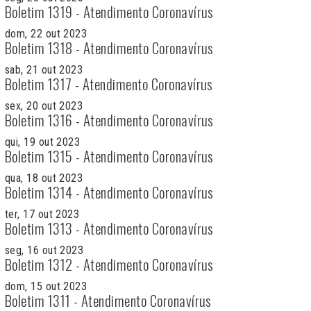
Boletim 1319 - Atendimento Coronavírus
dom, 22 out 2023
Boletim 1318 - Atendimento Coronavírus
sab, 21 out 2023
Boletim 1317 - Atendimento Coronavírus
sex, 20 out 2023
Boletim 1316 - Atendimento Coronavírus
qui, 19 out 2023
Boletim 1315 - Atendimento Coronavírus
qua, 18 out 2023
Boletim 1314 - Atendimento Coronavírus
ter, 17 out 2023
Boletim 1313 - Atendimento Coronavírus
seg, 16 out 2023
Boletim 1312 - Atendimento Coronavírus
dom, 15 out 2023
Boletim 1311 - Atendimento Coronavírus