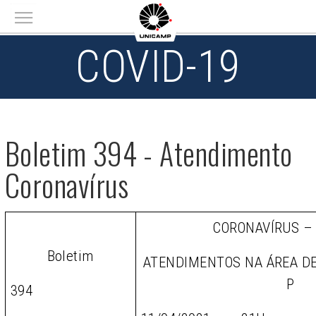
Main menu
COVID-19
Boletim 394 - Atendimento
Coronavírus
CORONAVÍRUS –
Boletim
ATENDIMENTOS NA ÁREA D
P
394