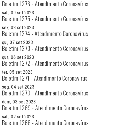
Boletim 1276 - Atendimento Coronavírus
sab, 09 set 2023
Boletim 1275 - Atendimento Coronavírus
sex, 08 set 2023
Boletim 1274 - Atendimento Coronavírus
qui, 07 set 2023
Boletim 1273 - Atendimento Coronavírus
qua, 06 set 2023
Boletim 1272 - Atendimento Coronavírus
ter, 05 set 2023
Boletim 1271 - Atendimento Coronavírus
seg, 04 set 2023
Boletim 1270 - Atendimento Coronavírus
dom, 03 set 2023
Boletim 1269 - Atendimento Coronavírus
sab, 02 set 2023
Boletim 1268 - Atendimento Coronavírus