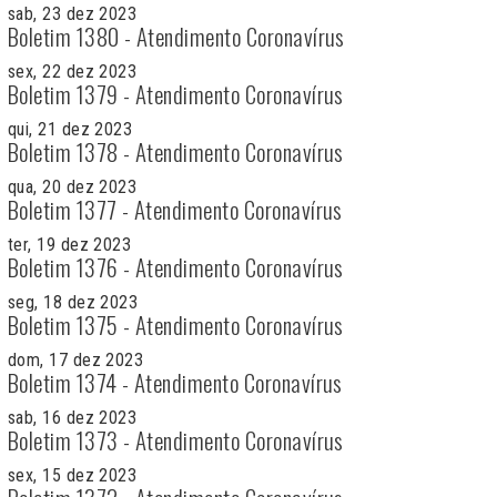
sab, 23 dez 2023
Boletim 1380 - Atendimento Coronavírus
sex, 22 dez 2023
Boletim 1379 - Atendimento Coronavírus
qui, 21 dez 2023
Boletim 1378 - Atendimento Coronavírus
qua, 20 dez 2023
Boletim 1377 - Atendimento Coronavírus
ter, 19 dez 2023
Boletim 1376 - Atendimento Coronavírus
seg, 18 dez 2023
Boletim 1375 - Atendimento Coronavírus
dom, 17 dez 2023
Boletim 1374 - Atendimento Coronavírus
sab, 16 dez 2023
Boletim 1373 - Atendimento Coronavírus
sex, 15 dez 2023