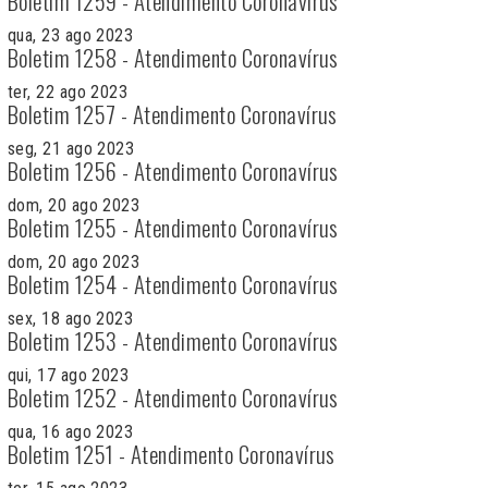
Boletim 1259 - Atendimento Coronavírus
qua, 23 ago 2023
Boletim 1258 - Atendimento Coronavírus
ter, 22 ago 2023
Boletim 1257 - Atendimento Coronavírus
seg, 21 ago 2023
Boletim 1256 - Atendimento Coronavírus
dom, 20 ago 2023
Boletim 1255 - Atendimento Coronavírus
dom, 20 ago 2023
Boletim 1254 - Atendimento Coronavírus
sex, 18 ago 2023
Boletim 1253 - Atendimento Coronavírus
qui, 17 ago 2023
Boletim 1252 - Atendimento Coronavírus
qua, 16 ago 2023
Boletim 1251 - Atendimento Coronavírus