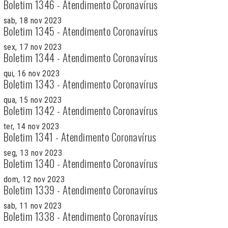
Boletim 1346 - Atendimento Coronavírus
sab, 18 nov 2023
Boletim 1345 - Atendimento Coronavírus
sex, 17 nov 2023
Boletim 1344 - Atendimento Coronavírus
qui, 16 nov 2023
Boletim 1343 - Atendimento Coronavírus
qua, 15 nov 2023
Boletim 1342 - Atendimento Coronavírus
ter, 14 nov 2023
Boletim 1341 - Atendimento Coronavírus
seg, 13 nov 2023
Boletim 1340 - Atendimento Coronavírus
dom, 12 nov 2023
Boletim 1339 - Atendimento Coronavírus
sab, 11 nov 2023
Boletim 1338 - Atendimento Coronavírus