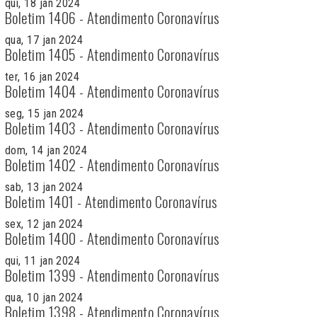
qui, 18 jan 2024
Boletim 1406 - Atendimento Coronavírus
qua, 17 jan 2024
Boletim 1405 - Atendimento Coronavírus
ter, 16 jan 2024
Boletim 1404 - Atendimento Coronavírus
seg, 15 jan 2024
Boletim 1403 - Atendimento Coronavírus
dom, 14 jan 2024
Boletim 1402 - Atendimento Coronavírus
sab, 13 jan 2024
Boletim 1401 - Atendimento Coronavírus
sex, 12 jan 2024
Boletim 1400 - Atendimento Coronavírus
qui, 11 jan 2024
Boletim 1399 - Atendimento Coronavírus
qua, 10 jan 2024
Boletim 1398 - Atendimento Coronavírus