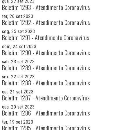
qua, 27 set 2023
Boletim 1293 - Atendimento Coronavírus
ter, 26 set 2023
Boletim 1292 - Atendimento Coronavírus
seg, 25 set 2023
Boletim 1291 - Atendimento Coronavírus
dom, 24 set 2023
Boletim 1290 - Atendimento Coronavírus
sab, 23 set 2023
Boletim 1289 - Atendimento Coronavírus
sex, 22 set 2023
Boletim 1288 - Atendimento Coronavírus
qui, 21 set 2023
Boletim 1287 - Atendimento Coronavírus
qua, 20 set 2023
Boletim 1286 - Atendimento Coronavírus
ter, 19 set 2023
Boletim 1285 - Atendimento Coronavírus