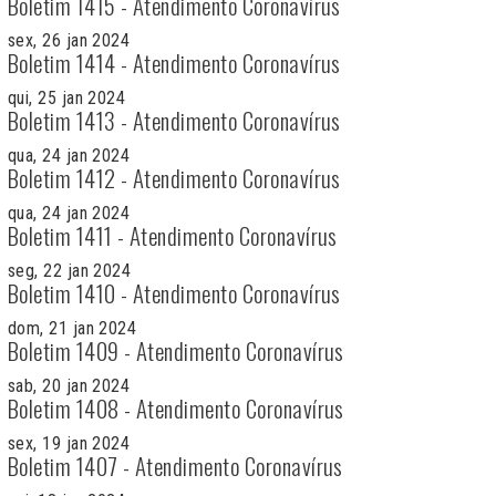
Boletim 1415 - Atendimento Coronavírus
sex, 26 jan 2024
Boletim 1414 - Atendimento Coronavírus
qui, 25 jan 2024
Boletim 1413 - Atendimento Coronavírus
qua, 24 jan 2024
Boletim 1412 - Atendimento Coronavírus
qua, 24 jan 2024
Boletim 1411 - Atendimento Coronavírus
seg, 22 jan 2024
Boletim 1410 - Atendimento Coronavírus
dom, 21 jan 2024
Boletim 1409 - Atendimento Coronavírus
sab, 20 jan 2024
Boletim 1408 - Atendimento Coronavírus
sex, 19 jan 2024
Boletim 1407 - Atendimento Coronavírus