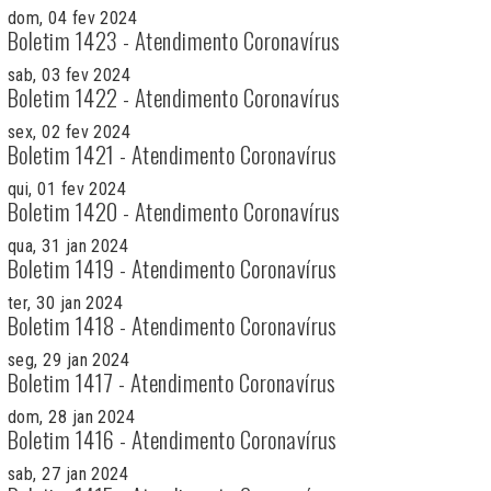
dom, 04 fev 2024
Boletim 1423 - Atendimento Coronavírus
sab, 03 fev 2024
Boletim 1422 - Atendimento Coronavírus
sex, 02 fev 2024
Boletim 1421 - Atendimento Coronavírus
qui, 01 fev 2024
Boletim 1420 - Atendimento Coronavírus
qua, 31 jan 2024
Boletim 1419 - Atendimento Coronavírus
ter, 30 jan 2024
Boletim 1418 - Atendimento Coronavírus
seg, 29 jan 2024
Boletim 1417 - Atendimento Coronavírus
dom, 28 jan 2024
Boletim 1416 - Atendimento Coronavírus
sab, 27 jan 2024