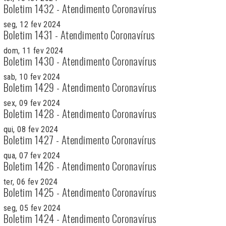
Boletim 1432 - Atendimento Coronavírus
seg, 12 fev 2024
Boletim 1431 - Atendimento Coronavírus
dom, 11 fev 2024
Boletim 1430 - Atendimento Coronavírus
sab, 10 fev 2024
Boletim 1429 - Atendimento Coronavírus
sex, 09 fev 2024
Boletim 1428 - Atendimento Coronavírus
qui, 08 fev 2024
Boletim 1427 - Atendimento Coronavírus
qua, 07 fev 2024
Boletim 1426 - Atendimento Coronavírus
ter, 06 fev 2024
Boletim 1425 - Atendimento Coronavírus
seg, 05 fev 2024
Boletim 1424 - Atendimento Coronavírus