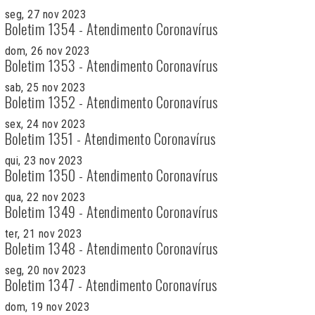
seg, 27 nov 2023
Boletim 1354 - Atendimento Coronavírus
dom, 26 nov 2023
Boletim 1353 - Atendimento Coronavírus
sab, 25 nov 2023
Boletim 1352 - Atendimento Coronavírus
sex, 24 nov 2023
Boletim 1351 - Atendimento Coronavírus
qui, 23 nov 2023
Boletim 1350 - Atendimento Coronavírus
qua, 22 nov 2023
Boletim 1349 - Atendimento Coronavírus
ter, 21 nov 2023
Boletim 1348 - Atendimento Coronavírus
seg, 20 nov 2023
Boletim 1347 - Atendimento Coronavírus
dom, 19 nov 2023