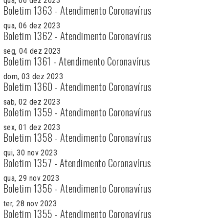
qua, 06 dez 2023
Boletim 1363 - Atendimento Coronavírus
qua, 06 dez 2023
Boletim 1362 - Atendimento Coronavírus
seg, 04 dez 2023
Boletim 1361 - Atendimento Coronavírus
dom, 03 dez 2023
Boletim 1360 - Atendimento Coronavírus
sab, 02 dez 2023
Boletim 1359 - Atendimento Coronavírus
sex, 01 dez 2023
Boletim 1358 - Atendimento Coronavírus
qui, 30 nov 2023
Boletim 1357 - Atendimento Coronavírus
qua, 29 nov 2023
Boletim 1356 - Atendimento Coronavírus
ter, 28 nov 2023
Boletim 1355 - Atendimento Coronavírus