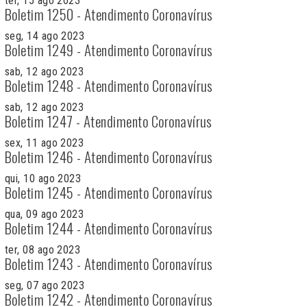
ter, 15 ago 2023
Boletim 1250 - Atendimento Coronavírus
seg, 14 ago 2023
Boletim 1249 - Atendimento Coronavírus
sab, 12 ago 2023
Boletim 1248 - Atendimento Coronavírus
sab, 12 ago 2023
Boletim 1247 - Atendimento Coronavírus
sex, 11 ago 2023
Boletim 1246 - Atendimento Coronavírus
qui, 10 ago 2023
Boletim 1245 - Atendimento Coronavírus
qua, 09 ago 2023
Boletim 1244 - Atendimento Coronavírus
ter, 08 ago 2023
Boletim 1243 - Atendimento Coronavírus
seg, 07 ago 2023
Boletim 1242 - Atendimento Coronavírus