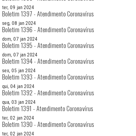
ter, 09 jan 2024
Boletim 1397 - Atendimento Coronavírus
seg, 08 jan 2024
Boletim 1396 - Atendimento Coronavírus
dom, 07 jan 2024
Boletim 1395 - Atendimento Coronavírus
dom, 07 jan 2024
Boletim 1394 - Atendimento Coronavírus
sex, 05 jan 2024
Boletim 1393 - Atendimento Coronavírus
qui, 04 jan 2024
Boletim 1392 - Atendimento Coronavírus
qua, 03 jan 2024
Boletim 1391 - Atendimento Coronavírus
ter, 02 jan 2024
Boletim 1390 - Atendimento Coronavírus
ter, 02 jan 2024