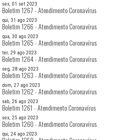
sex, 01 set 2023
Boletim 1267 - Atendimento Coronavírus
qui, 31 ago 2023
Boletim 1266 - Atendimento Coronavírus
qua, 30 ago 2023
Boletim 1265 - Atendimento Coronavírus
ter, 29 ago 2023
Boletim 1264 - Atendimento Coronavírus
seg, 28 ago 2023
Boletim 1263 - Atendimento Coronavírus
dom, 27 ago 2023
Boletim 1262 - Atendimento Coronavírus
sab, 26 ago 2023
Boletim 1261 - Atendimento Coronavírus
sex, 25 ago 2023
Boletim 1260 - Atendimento Coronavírus
qui, 24 ago 2023