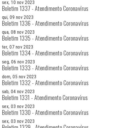
sex, 10 nov 2023
Boletim 1337 - Atendimento Coronavírus
qui, 09 nov 2023
Boletim 1336 - Atendimento Coronavírus
qua, 08 nov 2023
Boletim 1335 - Atendimento Coronavírus
ter, 07 nov 2023
Boletim 1334 - Atendimento Coronavírus
seg, 06 nov 2023
Boletim 1333 - Atendimento Coronavírus
dom, 05 nov 2023
Boletim 1332 - Atendimento Coronavírus
sab, 04 nov 2023
Boletim 1331 - Atendimento Coronavírus
sex, 03 nov 2023
Boletim 1330 - Atendimento Coronavírus
sex, 03 nov 2023
Boletim 1329 - Atendimento Coronavírus