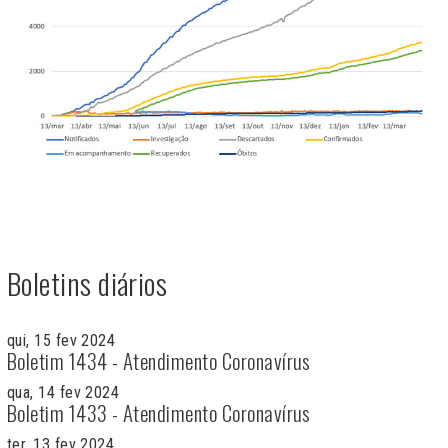
Boletins diários
qui, 15 fev 2024
Boletim 1434 - Atendimento Coronavírus
qua, 14 fev 2024
Boletim 1433 - Atendimento Coronavírus
ter, 13 fev 2024