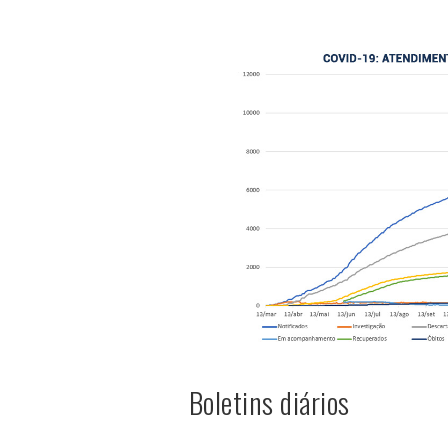
Boletins diários