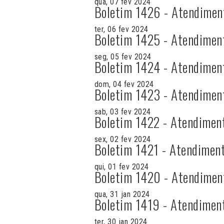
qua, 07 fev 2024
Boletim 1426 - Atendimen
ter, 06 fev 2024
Boletim 1425 - Atendimen
seg, 05 fev 2024
Boletim 1424 - Atendimen
dom, 04 fev 2024
Boletim 1423 - Atendimen
sab, 03 fev 2024
Boletim 1422 - Atendimen
sex, 02 fev 2024
Boletim 1421 - Atendiment
qui, 01 fev 2024
Boletim 1420 - Atendimen
qua, 31 jan 2024
Boletim 1419 - Atendimen
ter, 30 jan 2024