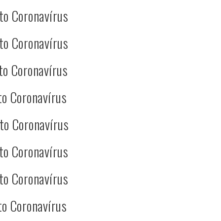
to Coronavírus
to Coronavírus
to Coronavírus
to Coronavírus
to Coronavírus
to Coronavírus
to Coronavírus
to Coronavírus