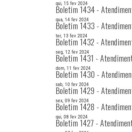
qui, 15 fev 2024
Boletim 1434 - Atendimen
qua, 14 fev 2024
Boletim 1433 - Atendimen
ter, 13 fev 2024
Boletim 1432 - Atendimen
seg, 12 fev 2024
Boletim 1431 - Atendimen
dom, 11 fev 2024
Boletim 1430 - Atendimen
sab, 10 fev 2024
Boletim 1429 - Atendimen
sex, 09 fev 2024
Boletim 1428 - Atendimen
qui, 08 fev 2024
Boletim 1427 - Atendimen