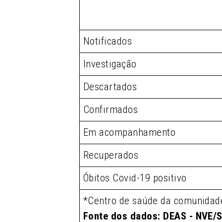
Notificados
Investigação
Descartados
Confirmados
Em acompanhamento
Recuperados
Óbitos Covid-19 positivo
*Centro de saúde da comunidad
Fonte dos dados: DEAS - NVE/S