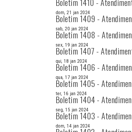
Boletim 1410 - Atendimen
dom, 21 jan 2024
Boletim 1409 - Atendimen
sab, 20 jan 2024
Boletim 1408 - Atendimen
sex, 19 jan 2024
Boletim 1407 - Atendimen
qui, 18 jan 2024
Boletim 1406 - Atendimen
qua, 17 jan 2024
Boletim 1405 - Atendimen
ter, 16 jan 2024
Boletim 1404 - Atendimen
seg, 15 jan 2024
Boletim 1403 - Atendimen
dom, 14 jan 2024