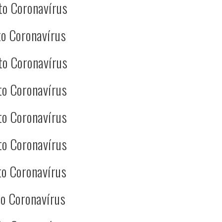
to Coronavírus
o Coronavírus
to Coronavírus
to Coronavírus
to Coronavírus
to Coronavírus
o Coronavírus
o Coronavírus