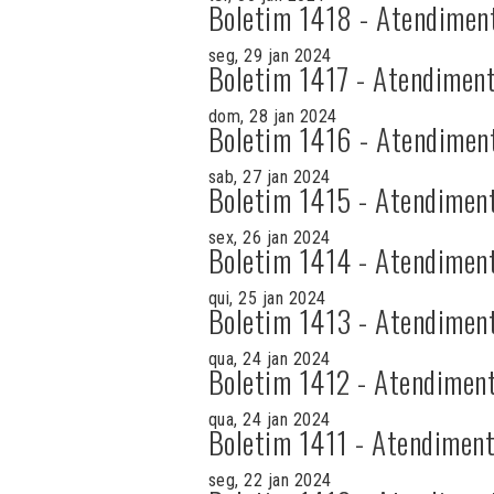
Boletim 1418 - Atendimen
seg, 29 jan 2024
Boletim 1417 - Atendiment
dom, 28 jan 2024
Boletim 1416 - Atendimen
sab, 27 jan 2024
Boletim 1415 - Atendimen
sex, 26 jan 2024
Boletim 1414 - Atendimen
qui, 25 jan 2024
Boletim 1413 - Atendimen
qua, 24 jan 2024
Boletim 1412 - Atendiment
qua, 24 jan 2024
Boletim 1411 - Atendiment
seg, 22 jan 2024