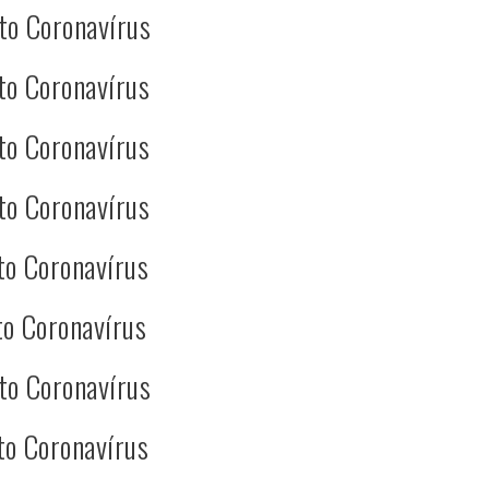
to Coronavírus
to Coronavírus
to Coronavírus
to Coronavírus
to Coronavírus
o Coronavírus
to Coronavírus
to Coronavírus