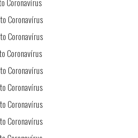
to Coronavírus
to Coronavírus
to Coronavírus
to Coronavírus
to Coronavírus
to Coronavírus
to Coronavírus
to Coronavírus