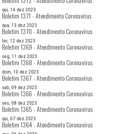
Boletim 1372 - Atendimento Coronavírus
qui, 14 dez 2023
Boletim 1371 - Atendimento Coronavírus
qua, 13 dez 2023
Boletim 1370 - Atendimento Coronavírus
ter, 12 dez 2023
Boletim 1369 - Atendimento Coronavírus
seg, 11 dez 2023
Boletim 1368 - Atendimento Coronavírus
dom, 10 dez 2023
Boletim 1367 - Atendimento Coronavírus
sab, 09 dez 2023
Boletim 1366 - Atendimento Coronavírus
sex, 08 dez 2023
Boletim 1365 - Atendimento Coronavírus
qui, 07 dez 2023
Boletim 1364 - Atendimento Coronavírus