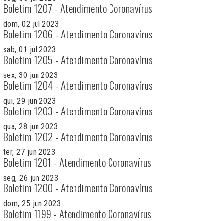
Boletim 1207 - Atendimento Coronavírus
dom, 02 jul 2023
Boletim 1206 - Atendimento Coronavírus
sab, 01 jul 2023
Boletim 1205 - Atendimento Coronavírus
sex, 30 jun 2023
Boletim 1204 - Atendimento Coronavírus
qui, 29 jun 2023
Boletim 1203 - Atendimento Coronavírus
qua, 28 jun 2023
Boletim 1202 - Atendimento Coronavírus
ter, 27 jun 2023
Boletim 1201 - Atendimento Coronavírus
seg, 26 jun 2023
Boletim 1200 - Atendimento Coronavírus
dom, 25 jun 2023
Boletim 1199 - Atendimento Coronavírus