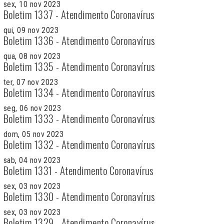
sex, 10 nov 2023
Boletim 1337 - Atendimento Coronavírus
qui, 09 nov 2023
Boletim 1336 - Atendimento Coronavírus
qua, 08 nov 2023
Boletim 1335 - Atendimento Coronavírus
ter, 07 nov 2023
Boletim 1334 - Atendimento Coronavírus
seg, 06 nov 2023
Boletim 1333 - Atendimento Coronavírus
dom, 05 nov 2023
Boletim 1332 - Atendimento Coronavírus
sab, 04 nov 2023
Boletim 1331 - Atendimento Coronavírus
sex, 03 nov 2023
Boletim 1330 - Atendimento Coronavírus
sex, 03 nov 2023
Boletim 1329 - Atendimento Coronavírus