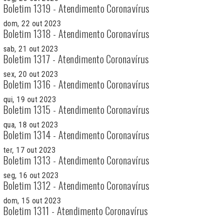
Boletim 1319 - Atendimento Coronavírus
dom, 22 out 2023
Boletim 1318 - Atendimento Coronavírus
sab, 21 out 2023
Boletim 1317 - Atendimento Coronavírus
sex, 20 out 2023
Boletim 1316 - Atendimento Coronavírus
qui, 19 out 2023
Boletim 1315 - Atendimento Coronavírus
qua, 18 out 2023
Boletim 1314 - Atendimento Coronavírus
ter, 17 out 2023
Boletim 1313 - Atendimento Coronavírus
seg, 16 out 2023
Boletim 1312 - Atendimento Coronavírus
dom, 15 out 2023
Boletim 1311 - Atendimento Coronavírus