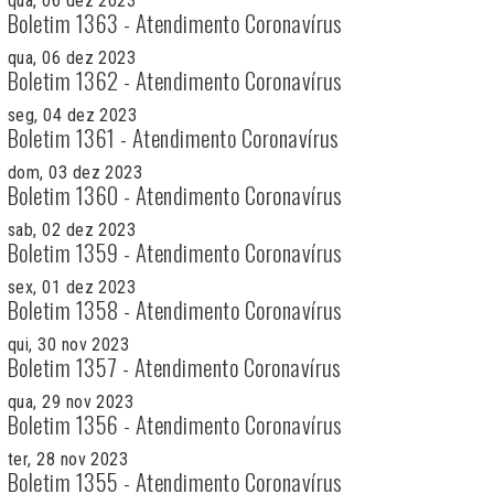
qua, 06 dez 2023
Boletim 1363 - Atendimento Coronavírus
qua, 06 dez 2023
Boletim 1362 - Atendimento Coronavírus
seg, 04 dez 2023
Boletim 1361 - Atendimento Coronavírus
dom, 03 dez 2023
Boletim 1360 - Atendimento Coronavírus
sab, 02 dez 2023
Boletim 1359 - Atendimento Coronavírus
sex, 01 dez 2023
Boletim 1358 - Atendimento Coronavírus
qui, 30 nov 2023
Boletim 1357 - Atendimento Coronavírus
qua, 29 nov 2023
Boletim 1356 - Atendimento Coronavírus
ter, 28 nov 2023
Boletim 1355 - Atendimento Coronavírus