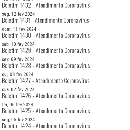
Boletim 1432 - Atendimento Coronavírus
seg, 12 fev 2024
Boletim 1431 - Atendimento Coronavírus
dom, 11 fev 2024
Boletim 1430 - Atendimento Coronavírus
sab, 10 fev 2024
Boletim 1429 - Atendimento Coronavírus
sex, 09 fev 2024
Boletim 1428 - Atendimento Coronavírus
qui, 08 fev 2024
Boletim 1427 - Atendimento Coronavírus
qua, 07 fev 2024
Boletim 1426 - Atendimento Coronavírus
ter, 06 fev 2024
Boletim 1425 - Atendimento Coronavírus
seg, 05 fev 2024
Boletim 1424 - Atendimento Coronavírus