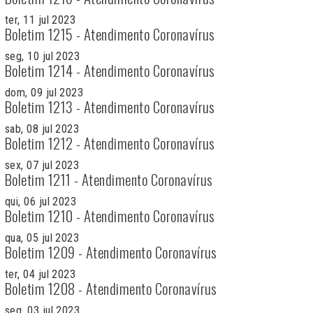
ter, 11 jul 2023
Boletim 1215 - Atendimento Coronavírus
seg, 10 jul 2023
Boletim 1214 - Atendimento Coronavírus
dom, 09 jul 2023
Boletim 1213 - Atendimento Coronavírus
sab, 08 jul 2023
Boletim 1212 - Atendimento Coronavírus
sex, 07 jul 2023
Boletim 1211 - Atendimento Coronavírus
qui, 06 jul 2023
Boletim 1210 - Atendimento Coronavírus
qua, 05 jul 2023
Boletim 1209 - Atendimento Coronavírus
ter, 04 jul 2023
Boletim 1208 - Atendimento Coronavírus
seg, 03 jul 2023