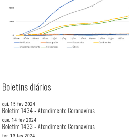
Boletins diários
qui, 15 fev 2024
Boletim 1434 - Atendimento Coronavírus
qua, 14 fev 2024
Boletim 1433 - Atendimento Coronavírus
ter, 13 fev 2024