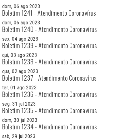
dom, 06 ago 2023
Boletim 1241 - Atendimento Coronavírus
dom, 06 ago 2023
Boletim 1240 - Atendimento Coronavírus
sex, 04 ago 2023
Boletim 1239 - Atendimento Coronavírus
qui, 03 ago 2023
Boletim 1238 - Atendimento Coronavírus
qua, 02 ago 2023
Boletim 1237 - Atendimento Coronavírus
ter, 01 ago 2023
Boletim 1236 - Atendimento Coronavírus
seg, 31 jul 2023
Boletim 1235 - Atendimento Coronavírus
dom, 30 jul 2023
Boletim 1234 - Atendimento Coronavírus
sab, 29 jul 2023