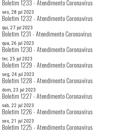
Boletim 1233 - Atendimento Coronavírus
sex, 28 jul 2023
Boletim 1232 - Atendimento Coronavírus
qui, 27 jul 2023
Boletim 1231 - Atendimento Coronavírus
qua, 26 jul 2023
Boletim 1230 - Atendimento Coronavírus
ter, 25 jul 2023
Boletim 1229 - Atendimento Coronavírus
seg, 24 jul 2023
Boletim 1228 - Atendimento Coronavírus
dom, 23 jul 2023
Boletim 1227 - Atendimento Coronavírus
sab, 22 jul 2023
Boletim 1226 - Atendimento Coronavírus
sex, 21 jul 2023
Boletim 1225 - Atendimento Coronavírus