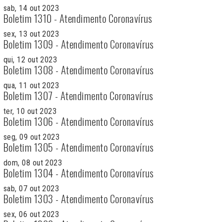
sab, 14 out 2023
Boletim 1310 - Atendimento Coronavírus
sex, 13 out 2023
Boletim 1309 - Atendimento Coronavírus
qui, 12 out 2023
Boletim 1308 - Atendimento Coronavírus
qua, 11 out 2023
Boletim 1307 - Atendimento Coronavírus
ter, 10 out 2023
Boletim 1306 - Atendimento Coronavírus
seg, 09 out 2023
Boletim 1305 - Atendimento Coronavírus
dom, 08 out 2023
Boletim 1304 - Atendimento Coronavírus
sab, 07 out 2023
Boletim 1303 - Atendimento Coronavírus
sex, 06 out 2023