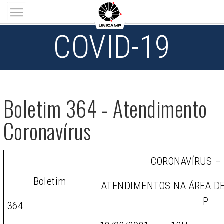
Main menu
COVID-19
Boletim 364 - Atendimento
Coronavírus
CORONAVÍRUS –
Boletim
ATENDIMENTOS NA ÁREA D
P
364