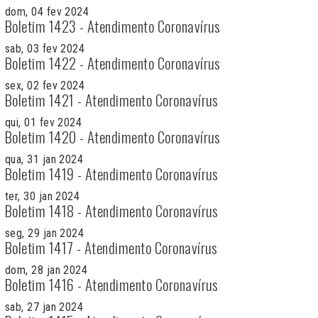
dom, 04 fev 2024
Boletim 1423 - Atendimento Coronavírus
sab, 03 fev 2024
Boletim 1422 - Atendimento Coronavírus
sex, 02 fev 2024
Boletim 1421 - Atendimento Coronavírus
qui, 01 fev 2024
Boletim 1420 - Atendimento Coronavírus
qua, 31 jan 2024
Boletim 1419 - Atendimento Coronavírus
ter, 30 jan 2024
Boletim 1418 - Atendimento Coronavírus
seg, 29 jan 2024
Boletim 1417 - Atendimento Coronavírus
dom, 28 jan 2024
Boletim 1416 - Atendimento Coronavírus
sab, 27 jan 2024