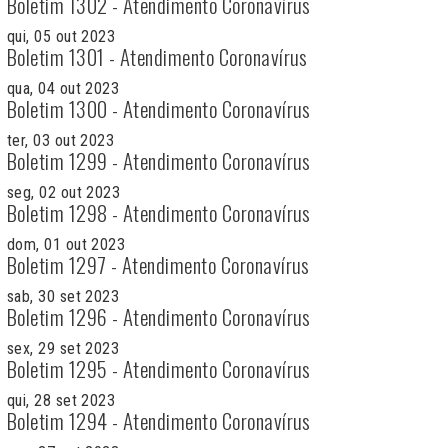
Boletim 1302 - Atendimento Coronavírus
qui, 05 out 2023
Boletim 1301 - Atendimento Coronavírus
qua, 04 out 2023
Boletim 1300 - Atendimento Coronavírus
ter, 03 out 2023
Boletim 1299 - Atendimento Coronavírus
seg, 02 out 2023
Boletim 1298 - Atendimento Coronavírus
dom, 01 out 2023
Boletim 1297 - Atendimento Coronavírus
sab, 30 set 2023
Boletim 1296 - Atendimento Coronavírus
sex, 29 set 2023
Boletim 1295 - Atendimento Coronavírus
qui, 28 set 2023
Boletim 1294 - Atendimento Coronavírus