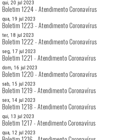
qui, 20 jul 2023
Boletim 1224 - Atendimento Coronavírus
qua, 19 jul 2023
Boletim 1223 - Atendimento Coronavírus
ter, 18 jul 2023
Boletim 1222 - Atendimento Coronavírus
seg, 17 jul 2023
Boletim 1221 - Atendimento Coronavírus
dom, 16 jul 2023
Boletim 1220 - Atendimento Coronavírus
sab, 15 jul 2023
Boletim 1219 - Atendimento Coronavírus
sex, 14 jul 2023
Boletim 1218 - Atendimento Coronavírus
qui, 13 jul 2023
Boletim 1217 - Atendimento Coronavírus
qua, 12 jul 2023
Boletim 1216 - Atendimento Coronavírus