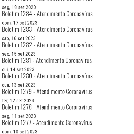
seg, 18 set 2023
Boletim 1284 - Atendimento Coronavírus
dom, 17 set 2023
Boletim 1283 - Atendimento Coronavírus
sab, 16 set 2023
Boletim 1282 - Atendimento Coronavírus
sex, 15 set 2023
Boletim 1281 - Atendimento Coronavírus
qui, 14 set 2023
Boletim 1280 - Atendimento Coronavírus
qua, 13 set 2023
Boletim 1279 - Atendimento Coronavírus
ter, 12 set 2023
Boletim 1278 - Atendimento Coronavírus
seg, 11 set 2023
Boletim 1277 - Atendimento Coronavírus
dom, 10 set 2023