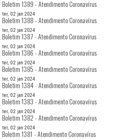
Boletim 1389 - Atendimento Coronavírus
ter, 02 jan 2024
Boletim 1388 - Atendimento Coronavírus
ter, 02 jan 2024
Boletim 1387 - Atendimento Coronavírus
ter, 02 jan 2024
Boletim 1386 - Atendimento Coronavírus
ter, 02 jan 2024
Boletim 1385 - Atendimento Coronavírus
ter, 02 jan 2024
Boletim 1384 - Atendimento Coronavírus
ter, 02 jan 2024
Boletim 1383 - Atendimento Coronavírus
ter, 02 jan 2024
Boletim 1382 - Atendimento Coronavírus
ter, 02 jan 2024
Boletim 1381 - Atendimento Coronavírus