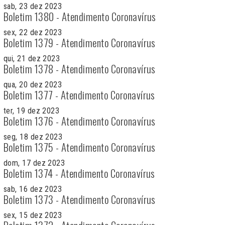
sab, 23 dez 2023
Boletim 1380 - Atendimento Coronavírus
sex, 22 dez 2023
Boletim 1379 - Atendimento Coronavírus
qui, 21 dez 2023
Boletim 1378 - Atendimento Coronavírus
qua, 20 dez 2023
Boletim 1377 - Atendimento Coronavírus
ter, 19 dez 2023
Boletim 1376 - Atendimento Coronavírus
seg, 18 dez 2023
Boletim 1375 - Atendimento Coronavírus
dom, 17 dez 2023
Boletim 1374 - Atendimento Coronavírus
sab, 16 dez 2023
Boletim 1373 - Atendimento Coronavírus
sex, 15 dez 2023