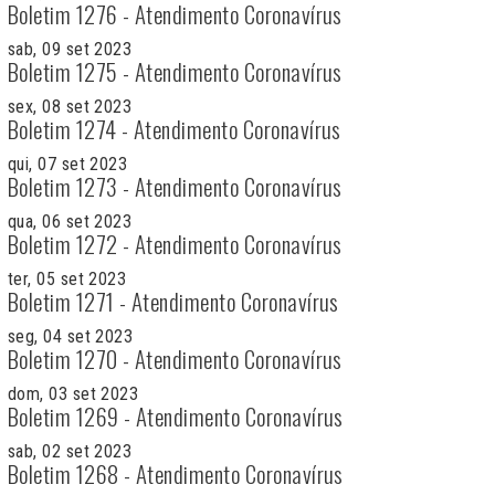
Boletim 1276 - Atendimento Coronavírus
sab, 09 set 2023
Boletim 1275 - Atendimento Coronavírus
sex, 08 set 2023
Boletim 1274 - Atendimento Coronavírus
qui, 07 set 2023
Boletim 1273 - Atendimento Coronavírus
qua, 06 set 2023
Boletim 1272 - Atendimento Coronavírus
ter, 05 set 2023
Boletim 1271 - Atendimento Coronavírus
seg, 04 set 2023
Boletim 1270 - Atendimento Coronavírus
dom, 03 set 2023
Boletim 1269 - Atendimento Coronavírus
sab, 02 set 2023
Boletim 1268 - Atendimento Coronavírus