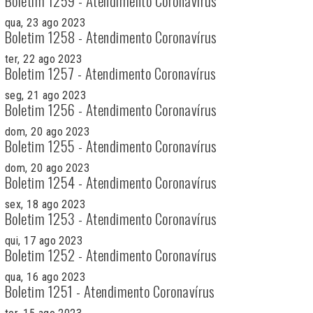
Boletim 1259 - Atendimento Coronavírus
qua, 23 ago 2023
Boletim 1258 - Atendimento Coronavírus
ter, 22 ago 2023
Boletim 1257 - Atendimento Coronavírus
seg, 21 ago 2023
Boletim 1256 - Atendimento Coronavírus
dom, 20 ago 2023
Boletim 1255 - Atendimento Coronavírus
dom, 20 ago 2023
Boletim 1254 - Atendimento Coronavírus
sex, 18 ago 2023
Boletim 1253 - Atendimento Coronavírus
qui, 17 ago 2023
Boletim 1252 - Atendimento Coronavírus
qua, 16 ago 2023
Boletim 1251 - Atendimento Coronavírus