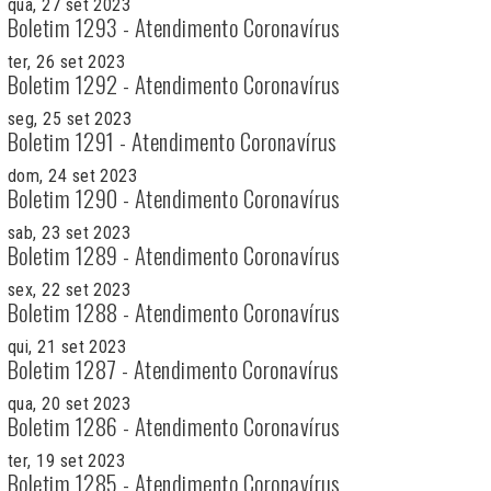
qua, 27 set 2023
Boletim 1293 - Atendimento Coronavírus
ter, 26 set 2023
Boletim 1292 - Atendimento Coronavírus
seg, 25 set 2023
Boletim 1291 - Atendimento Coronavírus
dom, 24 set 2023
Boletim 1290 - Atendimento Coronavírus
sab, 23 set 2023
Boletim 1289 - Atendimento Coronavírus
sex, 22 set 2023
Boletim 1288 - Atendimento Coronavírus
qui, 21 set 2023
Boletim 1287 - Atendimento Coronavírus
qua, 20 set 2023
Boletim 1286 - Atendimento Coronavírus
ter, 19 set 2023
Boletim 1285 - Atendimento Coronavírus