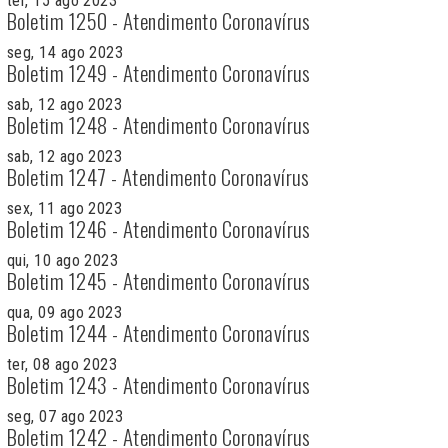
ter, 15 ago 2023
Boletim 1250 - Atendimento Coronavírus
seg, 14 ago 2023
Boletim 1249 - Atendimento Coronavírus
sab, 12 ago 2023
Boletim 1248 - Atendimento Coronavírus
sab, 12 ago 2023
Boletim 1247 - Atendimento Coronavírus
sex, 11 ago 2023
Boletim 1246 - Atendimento Coronavírus
qui, 10 ago 2023
Boletim 1245 - Atendimento Coronavírus
qua, 09 ago 2023
Boletim 1244 - Atendimento Coronavírus
ter, 08 ago 2023
Boletim 1243 - Atendimento Coronavírus
seg, 07 ago 2023
Boletim 1242 - Atendimento Coronavírus