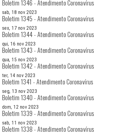
Boletim 1346 - Atendimento Coronavírus
sab, 18 nov 2023
Boletim 1345 - Atendimento Coronavírus
sex, 17 nov 2023
Boletim 1344 - Atendimento Coronavírus
qui, 16 nov 2023
Boletim 1343 - Atendimento Coronavírus
qua, 15 nov 2023
Boletim 1342 - Atendimento Coronavírus
ter, 14 nov 2023
Boletim 1341 - Atendimento Coronavírus
seg, 13 nov 2023
Boletim 1340 - Atendimento Coronavírus
dom, 12 nov 2023
Boletim 1339 - Atendimento Coronavírus
sab, 11 nov 2023
Boletim 1338 - Atendimento Coronavírus