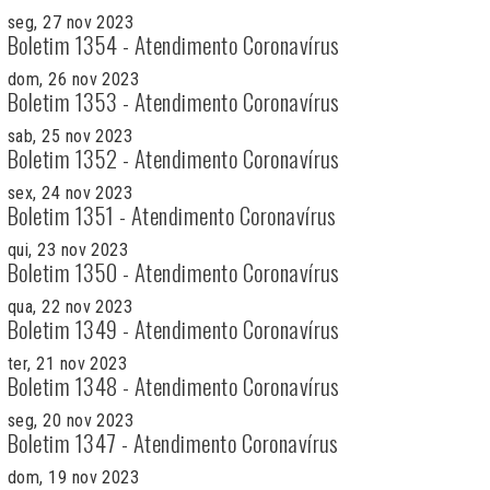
seg, 27 nov 2023
Boletim 1354 - Atendimento Coronavírus
dom, 26 nov 2023
Boletim 1353 - Atendimento Coronavírus
sab, 25 nov 2023
Boletim 1352 - Atendimento Coronavírus
sex, 24 nov 2023
Boletim 1351 - Atendimento Coronavírus
qui, 23 nov 2023
Boletim 1350 - Atendimento Coronavírus
qua, 22 nov 2023
Boletim 1349 - Atendimento Coronavírus
ter, 21 nov 2023
Boletim 1348 - Atendimento Coronavírus
seg, 20 nov 2023
Boletim 1347 - Atendimento Coronavírus
dom, 19 nov 2023