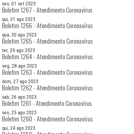
sex, 01 set 2023
Boletim 1267 - Atendimento Coronavírus
qui, 31 ago 2023
Boletim 1266 - Atendimento Coronavírus
qua, 30 ago 2023
Boletim 1265 - Atendimento Coronavírus
ter, 29 ago 2023
Boletim 1264 - Atendimento Coronavírus
seg, 28 ago 2023
Boletim 1263 - Atendimento Coronavírus
dom, 27 ago 2023
Boletim 1262 - Atendimento Coronavírus
sab, 26 ago 2023
Boletim 1261 - Atendimento Coronavírus
sex, 25 ago 2023
Boletim 1260 - Atendimento Coronavírus
qui, 24 ago 2023