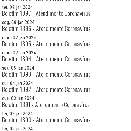
ter, 09 jan 2024
Boletim 1397 - Atendimento Coronavírus
seg, 08 jan 2024
Boletim 1396 - Atendimento Coronavírus
dom, 07 jan 2024
Boletim 1395 - Atendimento Coronavírus
dom, 07 jan 2024
Boletim 1394 - Atendimento Coronavírus
sex, 05 jan 2024
Boletim 1393 - Atendimento Coronavírus
qui, 04 jan 2024
Boletim 1392 - Atendimento Coronavírus
qua, 03 jan 2024
Boletim 1391 - Atendimento Coronavírus
ter, 02 jan 2024
Boletim 1390 - Atendimento Coronavírus
ter, 02 jan 2024