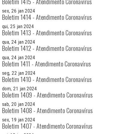
Boletim 1415 - Atendimento Coronavírus
sex, 26 jan 2024
Boletim 1414 - Atendimento Coronavírus
qui, 25 jan 2024
Boletim 1413 - Atendimento Coronavírus
qua, 24 jan 2024
Boletim 1412 - Atendimento Coronavírus
qua, 24 jan 2024
Boletim 1411 - Atendimento Coronavírus
seg, 22 jan 2024
Boletim 1410 - Atendimento Coronavírus
dom, 21 jan 2024
Boletim 1409 - Atendimento Coronavírus
sab, 20 jan 2024
Boletim 1408 - Atendimento Coronavírus
sex, 19 jan 2024
Boletim 1407 - Atendimento Coronavírus