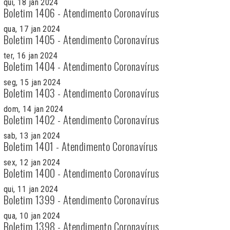
qui, 18 jan 2024
Boletim 1406 - Atendimento Coronavírus
qua, 17 jan 2024
Boletim 1405 - Atendimento Coronavírus
ter, 16 jan 2024
Boletim 1404 - Atendimento Coronavírus
seg, 15 jan 2024
Boletim 1403 - Atendimento Coronavírus
dom, 14 jan 2024
Boletim 1402 - Atendimento Coronavírus
sab, 13 jan 2024
Boletim 1401 - Atendimento Coronavírus
sex, 12 jan 2024
Boletim 1400 - Atendimento Coronavírus
qui, 11 jan 2024
Boletim 1399 - Atendimento Coronavírus
qua, 10 jan 2024
Boletim 1398 - Atendimento Coronavírus